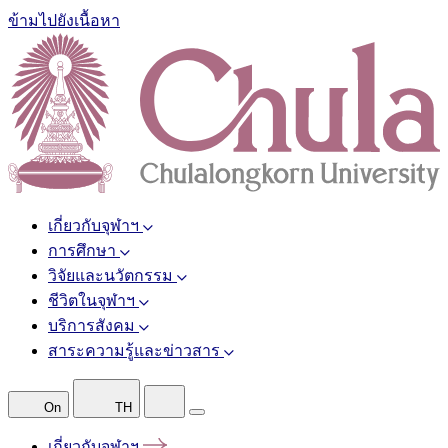
ข้ามไปยังเนื้อหา
เกี่ยวกับจุฬาฯ
การศึกษา
วิจัยและนวัตกรรม
ชีวิตในจุฬาฯ
บริการสังคม
สาระความรู้และข่าวสาร
On
TH
เกี่ยวกับจุฬาฯ