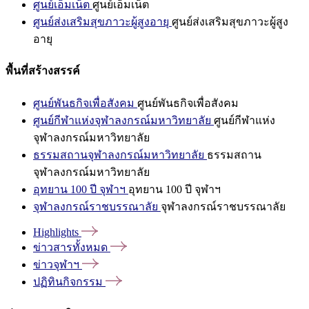
ศูนย์เอ็มเน็ต
ศูนย์เอ็มเน็ต
ศูนย์ส่งเสริมสุขภาวะผู้สูงอายุ
ศูนย์ส่งเสริมสุขภาวะผู้สูง
อายุ
พื้นที่สร้างสรรค์
ศูนย์พันธกิจเพื่อสังคม
ศูนย์พันธกิจเพื่อสังคม
ศูนย์กีฬาแห่งจุฬาลงกรณ์มหาวิทยาลัย
ศูนย์กีฬาแห่ง
จุฬาลงกรณ์มหาวิทยาลัย
ธรรมสถานจุฬาลงกรณ์มหาวิทยาลัย
ธรรมสถาน
จุฬาลงกรณ์มหาวิทยาลัย
อุทยาน 100 ปี จุฬาฯ
อุทยาน 100 ปี จุฬาฯ
จุฬาลงกรณ์ราชบรรณาลัย
จุฬาลงกรณ์ราชบรรณาลัย
Highlights
ข่าวสารทั้งหมด
ข่าวจุฬาฯ
ปฏิทินกิจกรรม