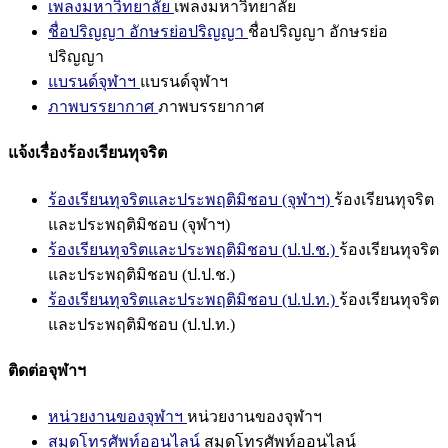
เพลงมหาวิทยาลัย
เพลงมหาวิทยาลัย
ชื่อปริญญา อักษรย่อปริญญา
ชื่อปริญญา อักษรย่อ
ปริญญา
แบรนด์จุฬาฯ
แบรนด์จุฬาฯ
ภาพบรรยากาศ
ภาพบรรยากาศ
แจ้งเรื่องร้องเรียนทุจริต
ร้องเรียนทุจริตและประพฤติมิชอบ (จุฬาฯ)
ร้องเรียนทุจริต
และประพฤติมิชอบ (จุฬาฯ)
ร้องเรียนทุจริตและประพฤติมิชอบ (ป.ป.ช.)
ร้องเรียนทุจริต
และประพฤติมิชอบ (ป.ป.ช.)
ร้องเรียนทุจริตและประพฤติมิชอบ (ป.ป.ท.)
ร้องเรียนทุจริต
และประพฤติมิชอบ (ป.ป.ท.)
ติดต่อจุฬาฯ
หน่วยงานของจุฬาฯ
หน่วยงานของจุฬาฯ
สมุดโทรศัพท์ออนไลน์
สมุดโทรศัพท์ออนไลน์