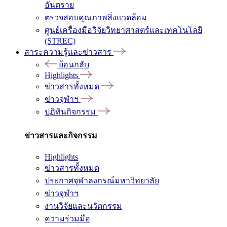
อันตราย
ตรวจสอบคุณภาพสิ่งแวดล้อม
ศูนย์เครื่องมือวิจัยวิทยาศาสตร์และเทคโนโลยี
(STREC)
สาระความรู้และข่าวสาร
ย้อนกลับ
Highlights
ข่าวสารทั้งหมด
ข่าวจุฬาฯ
ปฏิทินกิจกรรม
ข่าวสารและกิจกรรม
Highlights
ข่าวสารทั้งหมด
ประกาศจุฬาลงกรณ์มหาวิทยาลัย
ข่าวจุฬาฯ
งานวิจัยและนวัตกรรม
ความร่วมมือ