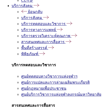
CUVIP
บริการสังคม
ย้อนกลับ
บริการสังคม
บริการทดสอบและวิชาการ
บริการทางการแพทย์
บริการตรวจวิเคราะห์คุณภาพ
สารสนเทศและการสื่อสาร
พื้นที่สร้างสรรค์
พิพิธภัณฑ์
บริการทดสอบและวิชาการ
ศูนย์ทดสอบทางวิชาการแห่งจุฬาฯ
ศูนย์การแปลและการล่ามเฉลิมพระเกียรติ
ศูนย์กฎหมายเพื่อประชาชน
ศูนย์บริการวิชาการแห่งจุฬาลงกรณ์มหาวิทยาลัย
สารสนเทศและการสื่อสาร