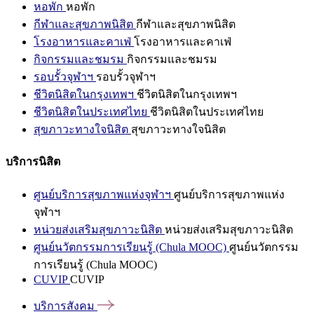
หอพัก
หอพัก
กีฬาและสุขภาพนิสิต
กีฬาและสุขภาพนิสิต
โรงอาหารและคาเฟ่
โรงอาหารและคาเฟ่
กิจกรรมและชมรม
กิจกรรมและชมรม
รอบรั้วจุฬาฯ
รอบรั้วจุฬาฯ
ชีวิตนิสิตในกรุงเทพฯ
ชีวิตนิสิตในกรุงเทพฯ
ชีวิตนิสิตในประเทศไทย
ชีวิตนิสิตในประเทศไทย
สุขภาวะทางใจนิสิต
สุขภาวะทางใจนิสิต
บริการนิสิต
ศูนย์บริการสุขภาพแห่งจุฬาฯ
ศูนย์บริการสุขภาพแห่ง
จุฬาฯ
หน่วยส่งเสริมสุขภาวะนิสิต
หน่วยส่งเสริมสุขภาวะนิสิต
ศูนย์นวัตกรรมการเรียนรู้ (Chula MOOC)
ศูนย์นวัตกรรม
การเรียนรู้ (Chula MOOC)
CUVIP
CUVIP
บริการสังคม