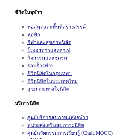
ชีวิตในจุฬาฯ
หอสมุดและพื้นที่สร้างสรรค์
หอพัก
กีฬาและสุขภาพนิสิต
โรงอาหารและคาเฟ่
กิจกรรมและชมรม
รอบรั้วจุฬาฯ
ชีวิตนิสิตในกรุงเทพฯ
ชีวิตนิสิตในประเทศไทย
สุขภาวะทางใจนิสิต
บริการนิสิต
ศูนย์บริการสุขภาพแห่งจุฬาฯ
หน่วยส่งเสริมสุขภาวะนิสิต
ศูนย์นวัตกรรมการเรียนรู้ (Chula MOOC)