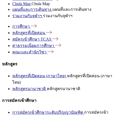
Chula Map
Chula Map
แผนที่และการเดินทาง
แผนที่และการเดินทาง
ร่วมงานกับจุฬาฯ
ร่วมงานกับจุฬาฯ
การศึกษา
หลักสูตรที่เปิดสอน
สมัครเข้าศึกษา
TCAS
ค่าธรรมเนียมการศึกษา
คณะและสำนักวิชา
หลักสูตร
หลักสูตรที่เปิดสอน (ภาษาไทย)
หลักสูตรที่เปิดสอน (ภาษา
ไทย)
หลักสูตรนานาชาติ
หลักสูตรนานาชาติ
การสมัครเข้าศึกษา
การสมัครเข้าศึกษาระดับปริญญาบัณฑิต
การสมัครเข้า