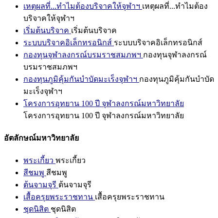
เหตุผลที่...ทำไมต้องบริจาคให้จุฬาฯ
เหตุผลที่...ทำไมต้อง
บริจาคให้จุฬาฯ
เริ่มต้นบริจาค
เริ่มต้นบริจาค
ระบบบริจาคอิเล็กทรอนิกส์
ระบบบริจาคอิเล็กทรอนิกส์
กองทุนจุฬาลงกรณ์บรมราชสมภพฯ
กองทุนจุฬาลงกรณ์
บรมราชสมภพฯ
กองทุนภูมิคุ้มกันบำบัดมะเร็งจุฬาฯ
กองทุนภูมิคุ้มกันบำบัด
มะเร็งจุฬาฯ
โครงการอุทยาน 100 ปี จุฬาลงกรณ์มหาวิทยาลัย
โครงการอุทยาน 100 ปี จุฬาลงกรณ์มหาวิทยาลัย
อัตลักษณ์มหาวิทยาลัย
พระเกี้ยว
พระเกี้ยว
สีชมพู
สีชมพู
ต้นจามจุรี
ต้นจามจุรี
เสื้อครุยพระราชทาน
เสื้อครุยพระราชทาน
ชุดนิสิต
ชุดนิสิต