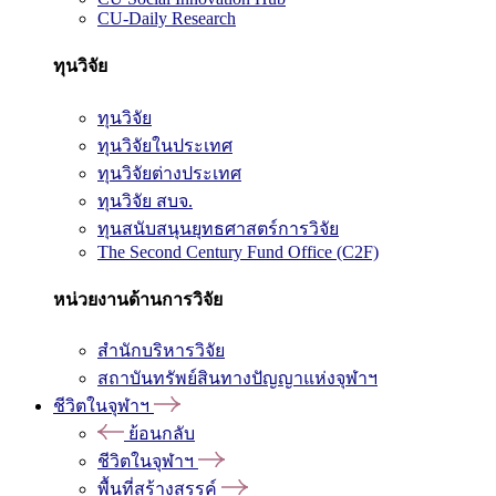
CU-Daily Research
ทุนวิจัย
ทุนวิจัย
ทุนวิจัยในประเทศ
ทุนวิจัยต่างประเทศ
ทุนวิจัย สบจ.
ทุนสนับสนุนยุทธศาสตร์การวิจัย
The Second Century Fund Office (C2F)
หน่วยงานด้านการวิจัย
สำนักบริหารวิจัย
สถาบันทรัพย์สินทางปัญญาแห่งจุฬาฯ
ชีวิตในจุฬาฯ
ย้อนกลับ
ชีวิตในจุฬาฯ
พื้นที่สร้างสรรค์