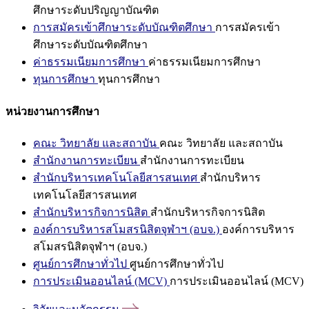
ศึกษาระดับปริญญาบัณฑิต
การสมัครเข้าศึกษาระดับบัณฑิตศึกษา
การสมัครเข้า
ศึกษาระดับบัณฑิตศึกษา
ค่าธรรมเนียมการศึกษา
ค่าธรรมเนียมการศึกษา
ทุนการศึกษา
ทุนการศึกษา
หน่วยงานการศึกษา
คณะ วิทยาลัย และสถาบัน
คณะ วิทยาลัย และสถาบัน
สำนักงานการทะเบียน
สำนักงานการทะเบียน
สำนักบริหารเทคโนโลยีสารสนเทศ
สำนักบริหาร
เทคโนโลยีสารสนเทศ
สำนักบริหารกิจการนิสิต
สำนักบริหารกิจการนิสิต
องค์การบริหารสโมสรนิสิตจุฬาฯ (อบจ.)
องค์การบริหาร
สโมสรนิสิตจุฬาฯ (อบจ.)
ศูนย์การศึกษาทั่วไป
ศูนย์การศึกษาทั่วไป
การประเมินออนไลน์ (MCV)
การประเมินออนไลน์ (MCV)