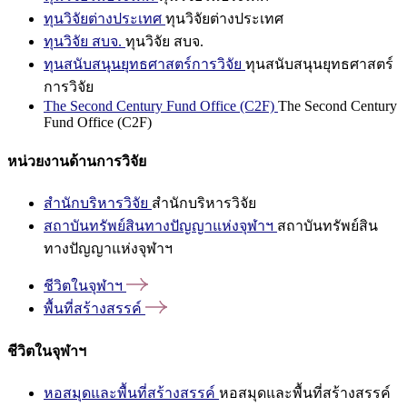
ทุนวิจัยต่างประเทศ
ทุนวิจัยต่างประเทศ
ทุนวิจัย สบจ.
ทุนวิจัย สบจ.
ทุนสนับสนุนยุทธศาสตร์การวิจัย
ทุนสนับสนุนยุทธศาสตร์
การวิจัย
The Second Century Fund Office (C2F)
The Second Century
Fund Office (C2F)
หน่วยงานด้านการวิจัย
สำนักบริหารวิจัย
สำนักบริหารวิจัย
สถาบันทรัพย์สินทางปัญญาแห่งจุฬาฯ
สถาบันทรัพย์สิน
ทางปัญญาแห่งจุฬาฯ
ชีวิตในจุฬาฯ
พื้นที่สร้างสรรค์
ชีวิตในจุฬาฯ
หอสมุดและพื้นที่สร้างสรรค์
หอสมุดและพื้นที่สร้างสรรค์