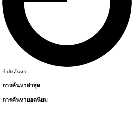
กำลังค้นหา...
การค้นหาล่าสุด
การค้นหายอดนิยม