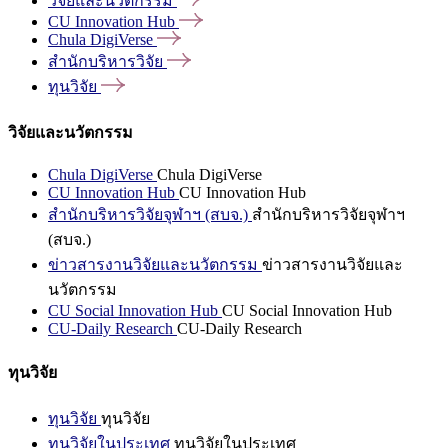
วิจัยและนวัตกรรม
CU Innovation
Hub
Chula
DigiVerse
สำนักบริหารวิจัย
ทุนวิจัย
วิจัยและนวัตกรรม
Chula DigiVerse
Chula DigiVerse
CU Innovation Hub
CU Innovation Hub
สำนักบริหารวิจัยจุฬาฯ (สบจ.)
สำนักบริหารวิจัยจุฬาฯ
(สบจ.)
ข่าวสารงานวิจัยและนวัตกรรม
ข่าวสารงานวิจัยและ
นวัตกรรม
CU Social Innovation Hub
CU Social Innovation Hub
CU-Daily Research
CU-Daily Research
ทุนวิจัย
ทุนวิจัย
ทุนวิจัย
ทุนวิจัยในประเทศ
ทุนวิจัยในประเทศ