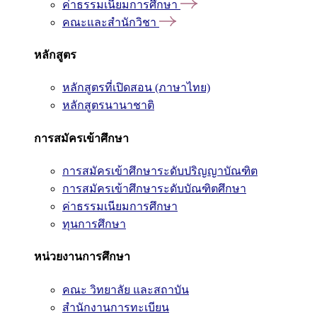
ค่าธรรมเนียมการศึกษา
คณะและสำนักวิชา
หลักสูตร
หลักสูตรที่เปิดสอน (ภาษาไทย)
หลักสูตรนานาชาติ
การสมัครเข้าศึกษา
การสมัครเข้าศึกษาระดับปริญญาบัณฑิต
การสมัครเข้าศึกษาระดับบัณฑิตศึกษา
ค่าธรรมเนียมการศึกษา
ทุนการศึกษา
หน่วยงานการศึกษา
คณะ วิทยาลัย และสถาบัน
สำนักงานการทะเบียน