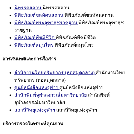
นิทรรศสถาน
นิทรรศสถาน
พิพิธภัณฑ์ชลทัศนสถาน
พิพิธภัณฑ์ชลทัศนสถาน
พิพิธภัณฑ์พระจุฑาธุชราชฐาน
พิพิธภัณฑ์พระจุฑาธุช
ราชฐาน
พิพิธภัณฑ์พืชมีชีวิต
พิพิธภัณฑ์พืชมีชีวิต
พิพิธภัณฑ์สมุนไพร
พิพิธภัณฑ์สมุนไพร
สารสนเทศและการสื่อสาร
สำนักงานวิทยทรัพยากร (หอสมุดกลาง)
สำนักงานวิทย
ทรัพยากร (หอสมุดกลาง)
ศูนย์หนังสือแห่งจุฬาฯ
ศูนย์หนังสือแห่งจุฬาฯ
สำนักพิมพ์จุฬาลงกรณ์มหาวิทยาลัย
สำนักพิมพ์
จุฬาลงกรณ์มหาวิทยาลัย
สถานีวิทยุแห่งจุฬาฯ
สถานีวิทยุแห่งจุฬาฯ
บริการตรวจวิเคราะห์คุณภาพ