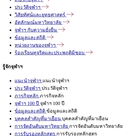
ประวัติจุฬาฯ
วิสัยทัศน์และยุทธศาสตร์
อัตลักษณ์มหาวิทยาลัย
จุฬาฯ
กับความยั่งยืน
ข้อมูลและสถิติ
หน่วยงานของจุฬาฯ
ร้องเรียนทุจริตและประพฤติมิชอบ
รู้จักจุฬาฯ
แนะนำจุฬาฯ
แนะนำจุฬาฯ
ประวัติจุฬาฯ
ประวัติจุฬาฯ
ภารกิจหลัก
ภารกิจหลัก
จุฬาฯ 100 ปี
จุฬาฯ 100 ปี
ข้อมูลและสถิติ
ข้อมูลและสถิติ
บุคคลสำคัญที่มาเยือน
บุคคลสำคัญที่มาเยือน
การจัดอันดับมหาวิทยาลัย
การจัดอันดับมหาวิทยาลัย
การรับรองหลักสูตร
การรับรองหลักสูตร