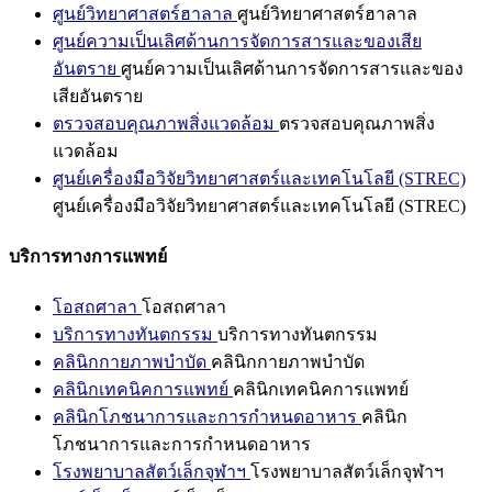
ศูนย์วิทยาศาสตร์ฮาลาล
ศูนย์วิทยาศาสตร์ฮาลาล
ศูนย์ความเป็นเลิศด้านการจัดการสารและของเสีย
อันตราย
ศูนย์ความเป็นเลิศด้านการจัดการสารและของ
เสียอันตราย
ตรวจสอบคุณภาพสิ่งแวดล้อม
ตรวจสอบคุณภาพสิ่ง
แวดล้อม
ศูนย์เครื่องมือวิจัยวิทยาศาสตร์และเทคโนโลยี (STREC)
ศูนย์เครื่องมือวิจัยวิทยาศาสตร์และเทคโนโลยี (STREC)
บริการทางการแพทย์
โอสถศาลา
โอสถศาลา
บริการทางทันตกรรม
บริการทางทันตกรรม
คลินิกกายภาพบำบัด
คลินิกกายภาพบำบัด
คลินิกเทคนิคการแพทย์
คลินิกเทคนิคการแพทย์
คลินิกโภชนาการและการกำหนดอาหาร
คลินิก
โภชนาการและการกำหนดอาหาร
โรงพยาบาลสัตว์เล็กจุฬาฯ
โรงพยาบาลสัตว์เล็กจุฬาฯ