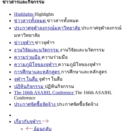
ข่าวสารและกิจกรรม
Highlights
Highlights
ข่าวสารทั้งหมด
ข่าวสารทั้งหมด
ประกาศจุฬาลงกรณ์มหาวิทยาลัย
ประกาศจุฬาลงกรณ์
มหาวิทยาลัย
ข่าวจุฬาฯ
ข่าวจุฬาฯ
งานวิจัยและนวัตกรรม
งานวิจัยและนวัตกรรม
ความร่วมมือ
ความร่วมมือ
ความภูมิใจของจุฬาฯ
ความภูมิใจของจุฬาฯ
การศึกษาและหลักสูตร
การศึกษาและหลักสูตร
จุฬาฯ ในสื่อ
จุฬาฯ ในสื่อ
ปฏิทินกิจกรรม
ปฏิทินกิจกรรม
The 166th ASAIHL Conference
The 166th ASAIHL
Conference
ประกาศจัดซื้อจัดจ้าง
ประกาศจัดซื้อจัดจ้าง
เกี่ยวกับจุฬาฯ
ย้อนกลับ