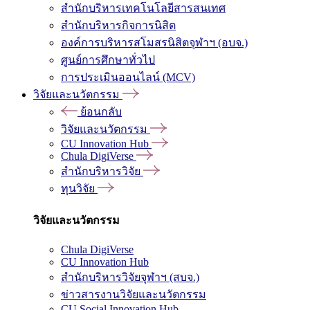
สำนักบริหารเทคโนโลยีสารสนเทศ
สำนักบริหารกิจการนิสิต
องค์การบริหารสโมสรนิสิตจุฬาฯ (อบจ.)
ศูนย์การศึกษาทั่วไป
การประเมินออนไลน์ (MCV)
วิจัยและนวัตกรรม
ย้อนกลับ
วิจัยและนวัตกรรม
CU Innovation Hub
Chula DigiVerse
สำนักบริหารวิจัย
ทุนวิจัย
วิจัยและนวัตกรรม
Chula DigiVerse
CU Innovation Hub
สำนักบริหารวิจัยจุฬาฯ (สบจ.)
ข่าวสารงานวิจัยและนวัตกรรม
CU Social Innovation Hub