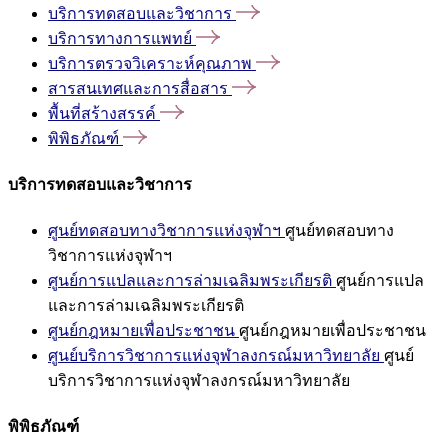
บริการทดสอบและวิชาการ
บริการทางการแพทย์
บริการตรวจวิเคราะห์คุณภาพ
สารสนเทศและการสื่อสาร
พื้นที่สร้างสรรค์
พิพิธภัณฑ์
บริการทดสอบและวิชาการ
ศูนย์ทดสอบทางวิชาการแห่งจุฬาฯ
ศูนย์ทดสอบทาง
วิชาการแห่งจุฬาฯ
ศูนย์การแปลและการล่ามเฉลิมพระเกียรติ
ศูนย์การแปล
และการล่ามเฉลิมพระเกียรติ
ศูนย์กฎหมายเพื่อประชาชน
ศูนย์กฎหมายเพื่อประชาชน
ศูนย์บริการวิชาการแห่งจุฬาลงกรณ์มหาวิทยาลัย
ศูนย์
บริการวิชาการแห่งจุฬาลงกรณ์มหาวิทยาลัย
พิพิธภัณฑ์