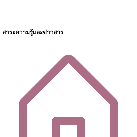
สาระความรู้และข่าวสาร