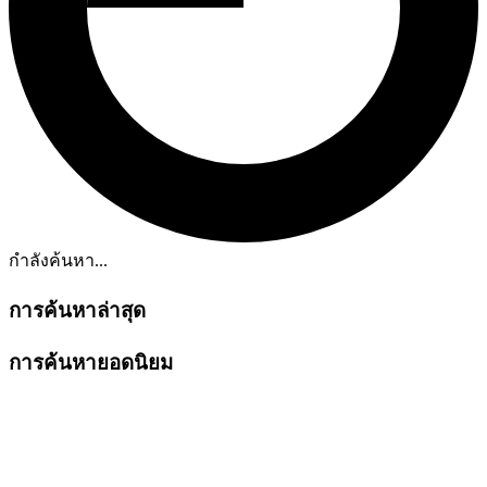
กำลังค้นหา...
การค้นหาล่าสุด
การค้นหายอดนิยม