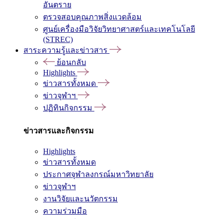
อันตราย
ตรวจสอบคุณภาพสิ่งแวดล้อม
ศูนย์เครื่องมือวิจัยวิทยาศาสตร์และเทคโนโลยี
(STREC)
สาระความรู้และข่าวสาร
ย้อนกลับ
Highlights
ข่าวสารทั้งหมด
ข่าวจุฬาฯ
ปฏิทินกิจกรรม
ข่าวสารและกิจกรรม
Highlights
ข่าวสารทั้งหมด
ประกาศจุฬาลงกรณ์มหาวิทยาลัย
ข่าวจุฬาฯ
งานวิจัยและนวัตกรรม
ความร่วมมือ