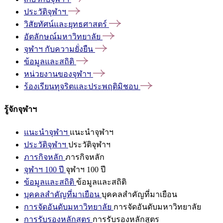
ประวัติจุฬาฯ
วิสัยทัศน์และยุทธศาสตร์
อัตลักษณ์มหาวิทยาลัย
จุฬาฯ
กับความยั่งยืน
ข้อมูลและสถิติ
หน่วยงานของจุฬาฯ
ร้องเรียนทุจริตและประพฤติมิชอบ
รู้จักจุฬาฯ
แนะนำจุฬาฯ
แนะนำจุฬาฯ
ประวัติจุฬาฯ
ประวัติจุฬาฯ
ภารกิจหลัก
ภารกิจหลัก
จุฬาฯ 100 ปี
จุฬาฯ 100 ปี
ข้อมูลและสถิติ
ข้อมูลและสถิติ
บุคคลสำคัญที่มาเยือน
บุคคลสำคัญที่มาเยือน
การจัดอันดับมหาวิทยาลัย
การจัดอันดับมหาวิทยาลัย
การรับรองหลักสูตร
การรับรองหลักสูตร