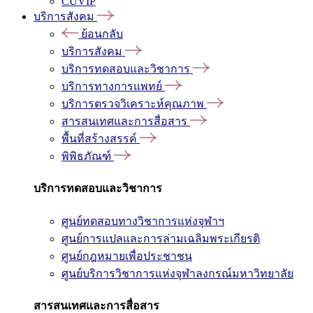
CUVIP
บริการสังคม
ย้อนกลับ
บริการสังคม
บริการทดสอบและวิชาการ
บริการทางการแพทย์
บริการตรวจวิเคราะห์คุณภาพ
สารสนเทศและการสื่อสาร
พื้นที่สร้างสรรค์
พิพิธภัณฑ์
บริการทดสอบและวิชาการ
ศูนย์ทดสอบทางวิชาการแห่งจุฬาฯ
ศูนย์การแปลและการล่ามเฉลิมพระเกียรติ
ศูนย์กฎหมายเพื่อประชาชน
ศูนย์บริการวิชาการแห่งจุฬาลงกรณ์มหาวิทยาลัย
สารสนเทศและการสื่อสาร