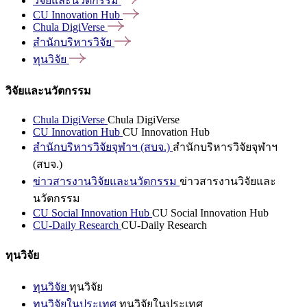
วิจัยและนวัตกรรม
CU Innovation
Hub
Chula
DigiVerse
สำนักบริหารวิจัย
ทุนวิจัย
วิจัยและนวัตกรรม
Chula DigiVerse
Chula DigiVerse
CU Innovation Hub
CU Innovation Hub
สำนักบริหารวิจัยจุฬาฯ (สบจ.)
สำนักบริหารวิจัยจุฬาฯ
(สบจ.)
ข่าวสารงานวิจัยและนวัตกรรม
ข่าวสารงานวิจัยและ
นวัตกรรม
CU Social Innovation Hub
CU Social Innovation Hub
CU-Daily Research
CU-Daily Research
ทุนวิจัย
ทุนวิจัย
ทุนวิจัย
ทุนวิจัยในประเทศ
ทุนวิจัยในประเทศ