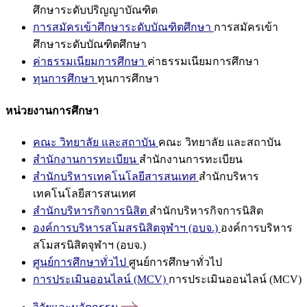
ศึกษาระดับปริญญาบัณฑิต
การสมัครเข้าศึกษาระดับบัณฑิตศึกษา
การสมัครเข้า
ศึกษาระดับบัณฑิตศึกษา
ค่าธรรมเนียมการศึกษา
ค่าธรรมเนียมการศึกษา
ทุนการศึกษา
ทุนการศึกษา
หน่วยงานการศึกษา
คณะ วิทยาลัย และสถาบัน
คณะ วิทยาลัย และสถาบัน
สำนักงานการทะเบียน
สำนักงานการทะเบียน
สำนักบริหารเทคโนโลยีสารสนเทศ
สำนักบริหาร
เทคโนโลยีสารสนเทศ
สำนักบริหารกิจการนิสิต
สำนักบริหารกิจการนิสิต
องค์การบริหารสโมสรนิสิตจุฬาฯ (อบจ.)
องค์การบริหาร
สโมสรนิสิตจุฬาฯ (อบจ.)
ศูนย์การศึกษาทั่วไป
ศูนย์การศึกษาทั่วไป
การประเมินออนไลน์ (MCV)
การประเมินออนไลน์ (MCV)