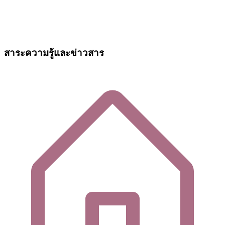
สาระความรู้และข่าวสาร