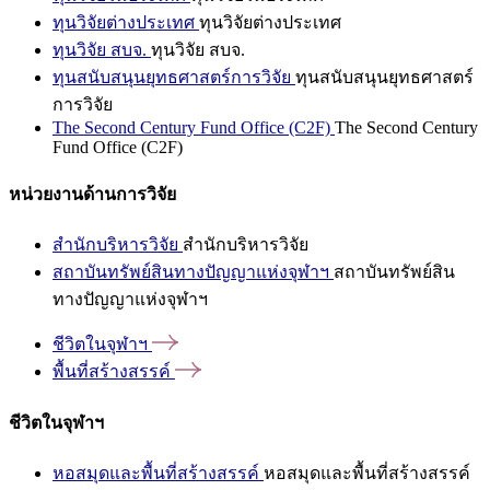
ทุนวิจัยต่างประเทศ
ทุนวิจัยต่างประเทศ
ทุนวิจัย สบจ.
ทุนวิจัย สบจ.
ทุนสนับสนุนยุทธศาสตร์การวิจัย
ทุนสนับสนุนยุทธศาสตร์
การวิจัย
The Second Century Fund Office (C2F)
The Second Century
Fund Office (C2F)
หน่วยงานด้านการวิจัย
สำนักบริหารวิจัย
สำนักบริหารวิจัย
สถาบันทรัพย์สินทางปัญญาแห่งจุฬาฯ
สถาบันทรัพย์สิน
ทางปัญญาแห่งจุฬาฯ
ชีวิตในจุฬาฯ
พื้นที่สร้างสรรค์
ชีวิตในจุฬาฯ
หอสมุดและพื้นที่สร้างสรรค์
หอสมุดและพื้นที่สร้างสรรค์