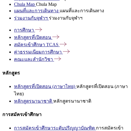
Chula Map
Chula Map
แผนที่และการเดินทาง
แผนที่และการเดินทาง
ร่วมงานกับจุฬาฯ
ร่วมงานกับจุฬาฯ
การศึกษา
หลักสูตรที่เปิดสอน
สมัครเข้าศึกษา
TCAS
ค่าธรรมเนียมการศึกษา
คณะและสำนักวิชา
หลักสูตร
หลักสูตรที่เปิดสอน (ภาษาไทย)
หลักสูตรที่เปิดสอน (ภาษา
ไทย)
หลักสูตรนานาชาติ
หลักสูตรนานาชาติ
การสมัครเข้าศึกษา
การสมัครเข้าศึกษาระดับปริญญาบัณฑิต
การสมัครเข้า