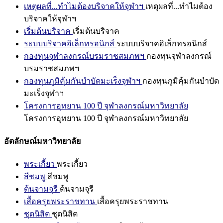
เหตุผลที่...ทำไมต้องบริจาคให้จุฬาฯ
เหตุผลที่...ทำไมต้อง
บริจาคให้จุฬาฯ
เริ่มต้นบริจาค
เริ่มต้นบริจาค
ระบบบริจาคอิเล็กทรอนิกส์
ระบบบริจาคอิเล็กทรอนิกส์
กองทุนจุฬาลงกรณ์บรมราชสมภพฯ
กองทุนจุฬาลงกรณ์
บรมราชสมภพฯ
กองทุนภูมิคุ้มกันบำบัดมะเร็งจุฬาฯ
กองทุนภูมิคุ้มกันบำบัด
มะเร็งจุฬาฯ
โครงการอุทยาน 100 ปี จุฬาลงกรณ์มหาวิทยาลัย
โครงการอุทยาน 100 ปี จุฬาลงกรณ์มหาวิทยาลัย
อัตลักษณ์มหาวิทยาลัย
พระเกี้ยว
พระเกี้ยว
สีชมพู
สีชมพู
ต้นจามจุรี
ต้นจามจุรี
เสื้อครุยพระราชทาน
เสื้อครุยพระราชทาน
ชุดนิสิต
ชุดนิสิต