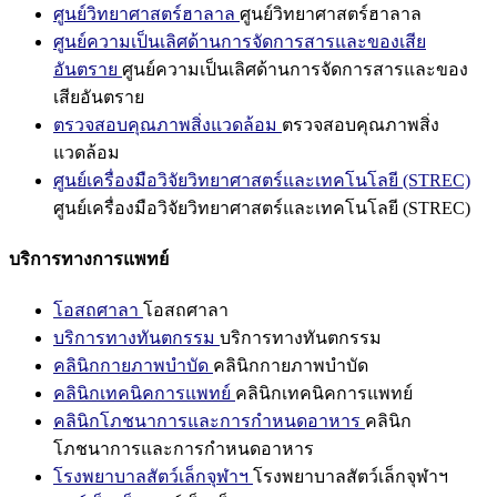
ศูนย์วิทยาศาสตร์ฮาลาล
ศูนย์วิทยาศาสตร์ฮาลาล
ศูนย์ความเป็นเลิศด้านการจัดการสารและของเสีย
อันตราย
ศูนย์ความเป็นเลิศด้านการจัดการสารและของ
เสียอันตราย
ตรวจสอบคุณภาพสิ่งแวดล้อม
ตรวจสอบคุณภาพสิ่ง
แวดล้อม
ศูนย์เครื่องมือวิจัยวิทยาศาสตร์และเทคโนโลยี (STREC)
ศูนย์เครื่องมือวิจัยวิทยาศาสตร์และเทคโนโลยี (STREC)
บริการทางการแพทย์
โอสถศาลา
โอสถศาลา
บริการทางทันตกรรม
บริการทางทันตกรรม
คลินิกกายภาพบำบัด
คลินิกกายภาพบำบัด
คลินิกเทคนิคการแพทย์
คลินิกเทคนิคการแพทย์
คลินิกโภชนาการและการกำหนดอาหาร
คลินิก
โภชนาการและการกำหนดอาหาร
โรงพยาบาลสัตว์เล็กจุฬาฯ
โรงพยาบาลสัตว์เล็กจุฬาฯ