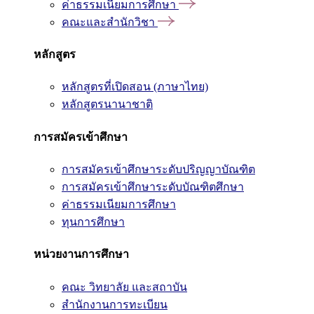
ค่าธรรมเนียมการศึกษา
คณะและสำนักวิชา
หลักสูตร
หลักสูตรที่เปิดสอน (ภาษาไทย)
หลักสูตรนานาชาติ
การสมัครเข้าศึกษา
การสมัครเข้าศึกษาระดับปริญญาบัณฑิต
การสมัครเข้าศึกษาระดับบัณฑิตศึกษา
ค่าธรรมเนียมการศึกษา
ทุนการศึกษา
หน่วยงานการศึกษา
คณะ วิทยาลัย และสถาบัน
สำนักงานการทะเบียน