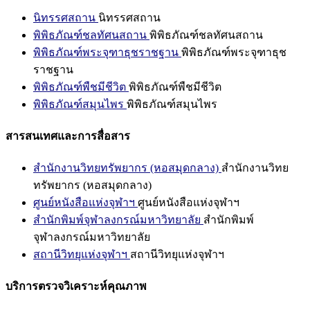
นิทรรศสถาน
นิทรรศสถาน
พิพิธภัณฑ์ชลทัศนสถาน
พิพิธภัณฑ์ชลทัศนสถาน
พิพิธภัณฑ์พระจุฑาธุชราชฐาน
พิพิธภัณฑ์พระจุฑาธุช
ราชฐาน
พิพิธภัณฑ์พืชมีชีวิต
พิพิธภัณฑ์พืชมีชีวิต
พิพิธภัณฑ์สมุนไพร
พิพิธภัณฑ์สมุนไพร
สารสนเทศและการสื่อสาร
สำนักงานวิทยทรัพยากร (หอสมุดกลาง)
สำนักงานวิทย
ทรัพยากร (หอสมุดกลาง)
ศูนย์หนังสือแห่งจุฬาฯ
ศูนย์หนังสือแห่งจุฬาฯ
สำนักพิมพ์จุฬาลงกรณ์มหาวิทยาลัย
สำนักพิมพ์
จุฬาลงกรณ์มหาวิทยาลัย
สถานีวิทยุแห่งจุฬาฯ
สถานีวิทยุแห่งจุฬาฯ
บริการตรวจวิเคราะห์คุณภาพ