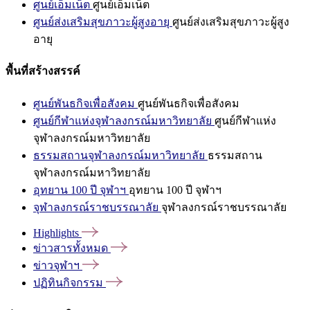
ศูนย์เอ็มเน็ต
ศูนย์เอ็มเน็ต
ศูนย์ส่งเสริมสุขภาวะผู้สูงอายุ
ศูนย์ส่งเสริมสุขภาวะผู้สูง
อายุ
พื้นที่สร้างสรรค์
ศูนย์พันธกิจเพื่อสังคม
ศูนย์พันธกิจเพื่อสังคม
ศูนย์กีฬาแห่งจุฬาลงกรณ์มหาวิทยาลัย
ศูนย์กีฬาแห่ง
จุฬาลงกรณ์มหาวิทยาลัย
ธรรมสถานจุฬาลงกรณ์มหาวิทยาลัย
ธรรมสถาน
จุฬาลงกรณ์มหาวิทยาลัย
อุทยาน 100 ปี จุฬาฯ
อุทยาน 100 ปี จุฬาฯ
จุฬาลงกรณ์ราชบรรณาลัย
จุฬาลงกรณ์ราชบรรณาลัย
Highlights
ข่าวสารทั้งหมด
ข่าวจุฬาฯ
ปฏิทินกิจกรรม