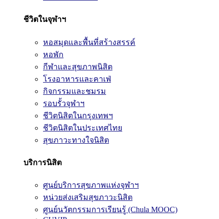
ชีวิตในจุฬาฯ
หอสมุดและพื้นที่สร้างสรรค์
หอพัก
กีฬาและสุขภาพนิสิต
โรงอาหารและคาเฟ่
กิจกรรมและชมรม
รอบรั้วจุฬาฯ
ชีวิตนิสิตในกรุงเทพฯ
ชีวิตนิสิตในประเทศไทย
สุขภาวะทางใจนิสิต
บริการนิสิต
ศูนย์บริการสุขภาพแห่งจุฬาฯ
หน่วยส่งเสริมสุขภาวะนิสิต
ศูนย์นวัตกรรมการเรียนรู้ (Chula MOOC)