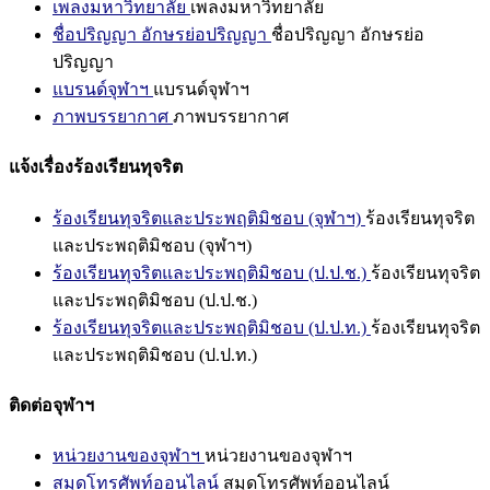
เพลงมหาวิทยาลัย
เพลงมหาวิทยาลัย
ชื่อปริญญา อักษรย่อปริญญา
ชื่อปริญญา อักษรย่อ
ปริญญา
แบรนด์จุฬาฯ
แบรนด์จุฬาฯ
ภาพบรรยากาศ
ภาพบรรยากาศ
แจ้งเรื่องร้องเรียนทุจริต
ร้องเรียนทุจริตและประพฤติมิชอบ (จุฬาฯ)
ร้องเรียนทุจริต
และประพฤติมิชอบ (จุฬาฯ)
ร้องเรียนทุจริตและประพฤติมิชอบ (ป.ป.ช.)
ร้องเรียนทุจริต
และประพฤติมิชอบ (ป.ป.ช.)
ร้องเรียนทุจริตและประพฤติมิชอบ (ป.ป.ท.)
ร้องเรียนทุจริต
และประพฤติมิชอบ (ป.ป.ท.)
ติดต่อจุฬาฯ
หน่วยงานของจุฬาฯ
หน่วยงานของจุฬาฯ
สมุดโทรศัพท์ออนไลน์
สมุดโทรศัพท์ออนไลน์