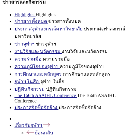
ข่าวสารและกิจกรรม
Highlights
Highlights
ข่าวสารทั้งหมด
ข่าวสารทั้งหมด
ประกาศจุฬาลงกรณ์มหาวิทยาลัย
ประกาศจุฬาลงกรณ์
มหาวิทยาลัย
ข่าวจุฬาฯ
ข่าวจุฬาฯ
งานวิจัยและนวัตกรรม
งานวิจัยและนวัตกรรม
ความร่วมมือ
ความร่วมมือ
ความภูมิใจของจุฬาฯ
ความภูมิใจของจุฬาฯ
การศึกษาและหลักสูตร
การศึกษาและหลักสูตร
จุฬาฯ ในสื่อ
จุฬาฯ ในสื่อ
ปฏิทินกิจกรรม
ปฏิทินกิจกรรม
The 166th ASAIHL Conference
The 166th ASAIHL
Conference
ประกาศจัดซื้อจัดจ้าง
ประกาศจัดซื้อจัดจ้าง
เกี่ยวกับจุฬาฯ
ย้อนกลับ