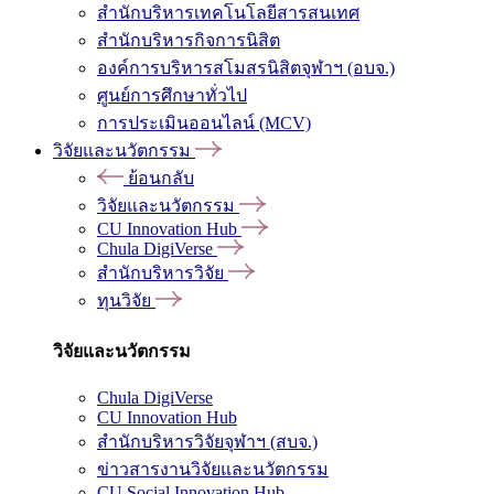
สำนักบริหารเทคโนโลยีสารสนเทศ
สำนักบริหารกิจการนิสิต
องค์การบริหารสโมสรนิสิตจุฬาฯ (อบจ.)
ศูนย์การศึกษาทั่วไป
การประเมินออนไลน์ (MCV)
วิจัยและนวัตกรรม
ย้อนกลับ
วิจัยและนวัตกรรม
CU Innovation Hub
Chula DigiVerse
สำนักบริหารวิจัย
ทุนวิจัย
วิจัยและนวัตกรรม
Chula DigiVerse
CU Innovation Hub
สำนักบริหารวิจัยจุฬาฯ (สบจ.)
ข่าวสารงานวิจัยและนวัตกรรม
CU Social Innovation Hub