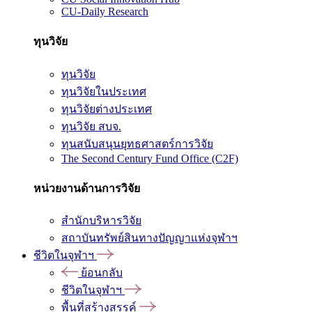
CU-Daily Research
ทุนวิจัย
ทุนวิจัย
ทุนวิจัยในประเทศ
ทุนวิจัยต่างประเทศ
ทุนวิจัย สบจ.
ทุนสนับสนุนยุทธศาสตร์การวิจัย
The Second Century Fund Office (C2F)
หน่วยงานด้านการวิจัย
สำนักบริหารวิจัย
สถาบันทรัพย์สินทางปัญญาแห่งจุฬาฯ
ชีวิตในจุฬาฯ
ย้อนกลับ
ชีวิตในจุฬาฯ
พื้นที่สร้างสรรค์