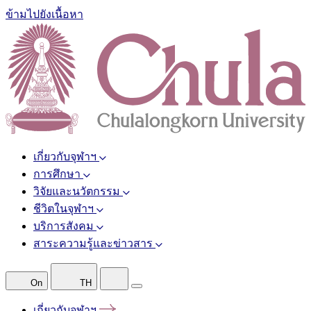
ข้ามไปยังเนื้อหา
เกี่ยวกับจุฬาฯ
การศึกษา
วิจัยและนวัตกรรม
ชีวิตในจุฬาฯ
บริการสังคม
สาระความรู้และข่าวสาร
On
TH
เกี่ยวกับจุฬาฯ