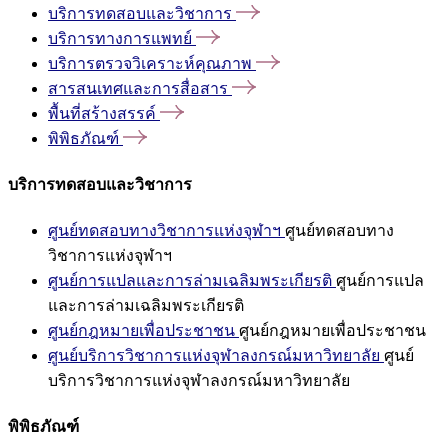
บริการทดสอบและวิชาการ
บริการทางการแพทย์
บริการตรวจวิเคราะห์คุณภาพ
สารสนเทศและการสื่อสาร
พื้นที่สร้างสรรค์
พิพิธภัณฑ์
บริการทดสอบและวิชาการ
ศูนย์ทดสอบทางวิชาการแห่งจุฬาฯ
ศูนย์ทดสอบทาง
วิชาการแห่งจุฬาฯ
ศูนย์การแปลและการล่ามเฉลิมพระเกียรติ
ศูนย์การแปล
และการล่ามเฉลิมพระเกียรติ
ศูนย์กฎหมายเพื่อประชาชน
ศูนย์กฎหมายเพื่อประชาชน
ศูนย์บริการวิชาการแห่งจุฬาลงกรณ์มหาวิทยาลัย
ศูนย์
บริการวิชาการแห่งจุฬาลงกรณ์มหาวิทยาลัย
พิพิธภัณฑ์