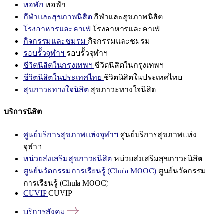
หอพัก
หอพัก
กีฬาและสุขภาพนิสิต
กีฬาและสุขภาพนิสิต
โรงอาหารและคาเฟ่
โรงอาหารและคาเฟ่
กิจกรรมและชมรม
กิจกรรมและชมรม
รอบรั้วจุฬาฯ
รอบรั้วจุฬาฯ
ชีวิตนิสิตในกรุงเทพฯ
ชีวิตนิสิตในกรุงเทพฯ
ชีวิตนิสิตในประเทศไทย
ชีวิตนิสิตในประเทศไทย
สุขภาวะทางใจนิสิต
สุขภาวะทางใจนิสิต
บริการนิสิต
ศูนย์บริการสุขภาพแห่งจุฬาฯ
ศูนย์บริการสุขภาพแห่ง
จุฬาฯ
หน่วยส่งเสริมสุขภาวะนิสิต
หน่วยส่งเสริมสุขภาวะนิสิต
ศูนย์นวัตกรรมการเรียนรู้ (Chula MOOC)
ศูนย์นวัตกรรม
การเรียนรู้ (Chula MOOC)
CUVIP
CUVIP
บริการสังคม