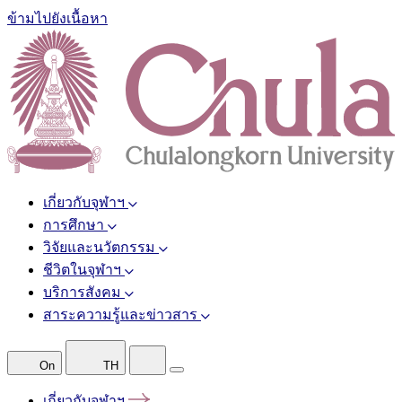
ข้ามไปยังเนื้อหา
เกี่ยวกับจุฬาฯ
การศึกษา
วิจัยและนวัตกรรม
ชีวิตในจุฬาฯ
บริการสังคม
สาระความรู้และข่าวสาร
On
TH
เกี่ยวกับจุฬาฯ