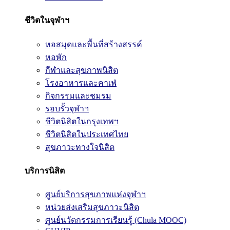
ชีวิตในจุฬาฯ
หอสมุดและพื้นที่สร้างสรรค์
หอพัก
กีฬาและสุขภาพนิสิต
โรงอาหารและคาเฟ่
กิจกรรมและชมรม
รอบรั้วจุฬาฯ
ชีวิตนิสิตในกรุงเทพฯ
ชีวิตนิสิตในประเทศไทย
สุขภาวะทางใจนิสิต
บริการนิสิต
ศูนย์บริการสุขภาพแห่งจุฬาฯ
หน่วยส่งเสริมสุขภาวะนิสิต
ศูนย์นวัตกรรมการเรียนรู้ (Chula MOOC)