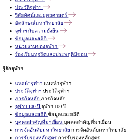
ประวัติจุฬาฯ
วิสัยทัศน์และยุทธศาสตร์
อัตลักษณ์มหาวิทยาลัย
จุฬาฯ
กับความยั่งยืน
ข้อมูลและสถิติ
หน่วยงานของจุฬาฯ
ร้องเรียนทุจริตและประพฤติมิชอบ
รู้จักจุฬาฯ
แนะนำจุฬาฯ
แนะนำจุฬาฯ
ประวัติจุฬาฯ
ประวัติจุฬาฯ
ภารกิจหลัก
ภารกิจหลัก
จุฬาฯ 100 ปี
จุฬาฯ 100 ปี
ข้อมูลและสถิติ
ข้อมูลและสถิติ
บุคคลสำคัญที่มาเยือน
บุคคลสำคัญที่มาเยือน
การจัดอันดับมหาวิทยาลัย
การจัดอันดับมหาวิทยาลัย
การรับรองหลักสูตร
การรับรองหลักสูตร