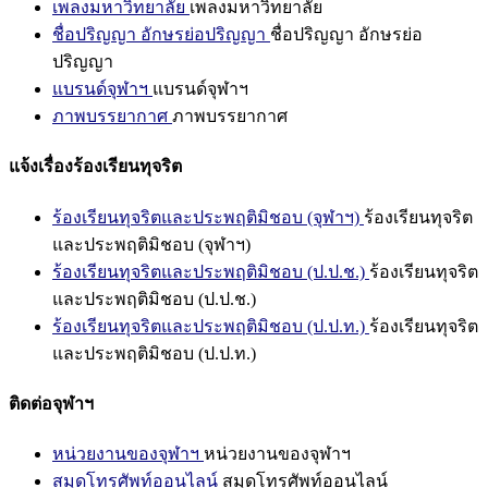
เพลงมหาวิทยาลัย
เพลงมหาวิทยาลัย
ชื่อปริญญา อักษรย่อปริญญา
ชื่อปริญญา อักษรย่อ
ปริญญา
แบรนด์จุฬาฯ
แบรนด์จุฬาฯ
ภาพบรรยากาศ
ภาพบรรยากาศ
แจ้งเรื่องร้องเรียนทุจริต
ร้องเรียนทุจริตและประพฤติมิชอบ (จุฬาฯ)
ร้องเรียนทุจริต
และประพฤติมิชอบ (จุฬาฯ)
ร้องเรียนทุจริตและประพฤติมิชอบ (ป.ป.ช.)
ร้องเรียนทุจริต
และประพฤติมิชอบ (ป.ป.ช.)
ร้องเรียนทุจริตและประพฤติมิชอบ (ป.ป.ท.)
ร้องเรียนทุจริต
และประพฤติมิชอบ (ป.ป.ท.)
ติดต่อจุฬาฯ
หน่วยงานของจุฬาฯ
หน่วยงานของจุฬาฯ
สมุดโทรศัพท์ออนไลน์
สมุดโทรศัพท์ออนไลน์