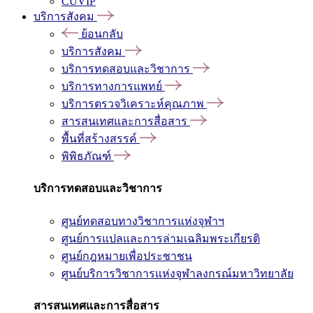
CUVIP
บริการสังคม
ย้อนกลับ
บริการสังคม
บริการทดสอบและวิชาการ
บริการทางการแพทย์
บริการตรวจวิเคราะห์คุณภาพ
สารสนเทศและการสื่อสาร
พื้นที่สร้างสรรค์
พิพิธภัณฑ์
บริการทดสอบและวิชาการ
ศูนย์ทดสอบทางวิชาการแห่งจุฬาฯ
ศูนย์การแปลและการล่ามเฉลิมพระเกียรติ
ศูนย์กฎหมายเพื่อประชาชน
ศูนย์บริการวิชาการแห่งจุฬาลงกรณ์มหาวิทยาลัย
สารสนเทศและการสื่อสาร