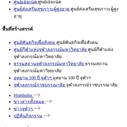
ศูนย์เอ็มเน็ต
ศูนย์เอ็มเน็ต
ศูนย์ส่งเสริมสุขภาวะผู้สูงอายุ
ศูนย์ส่งเสริมสุขภาวะผู้สูง
อายุ
พื้นที่สร้างสรรค์
ศูนย์พันธกิจเพื่อสังคม
ศูนย์พันธกิจเพื่อสังคม
ศูนย์กีฬาแห่งจุฬาลงกรณ์มหาวิทยาลัย
ศูนย์กีฬาแห่ง
จุฬาลงกรณ์มหาวิทยาลัย
ธรรมสถานจุฬาลงกรณ์มหาวิทยาลัย
ธรรมสถาน
จุฬาลงกรณ์มหาวิทยาลัย
อุทยาน 100 ปี จุฬาฯ
อุทยาน 100 ปี จุฬาฯ
จุฬาลงกรณ์ราชบรรณาลัย
จุฬาลงกรณ์ราชบรรณาลัย
Highlights
ข่าวสารทั้งหมด
ข่าวจุฬาฯ
ปฏิทินกิจกรรม