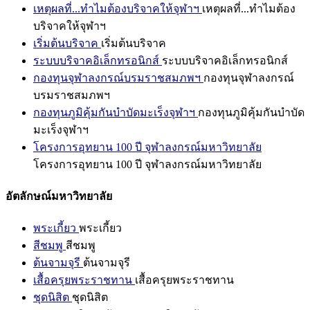
เหตุผลที่...ทำไมต้องบริจาคให้จุฬาฯ
เหตุผลที่...ทำไมต้อง
บริจาคให้จุฬาฯ
เริ่มต้นบริจาค
เริ่มต้นบริจาค
ระบบบริจาคอิเล็กทรอนิกส์
ระบบบริจาคอิเล็กทรอนิกส์
กองทุนจุฬาลงกรณ์บรมราชสมภพฯ
กองทุนจุฬาลงกรณ์
บรมราชสมภพฯ
กองทุนภูมิคุ้มกันบำบัดมะเร็งจุฬาฯ
กองทุนภูมิคุ้มกันบำบัด
มะเร็งจุฬาฯ
โครงการอุทยาน 100 ปี จุฬาลงกรณ์มหาวิทยาลัย
โครงการอุทยาน 100 ปี จุฬาลงกรณ์มหาวิทยาลัย
อัตลักษณ์มหาวิทยาลัย
พระเกี้ยว
พระเกี้ยว
สีชมพู
สีชมพู
ต้นจามจุรี
ต้นจามจุรี
เสื้อครุยพระราชทาน
เสื้อครุยพระราชทาน
ชุดนิสิต
ชุดนิสิต