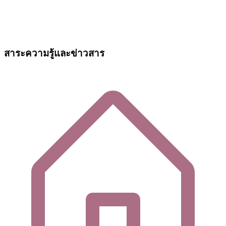
สาระความรู้และข่าวสาร