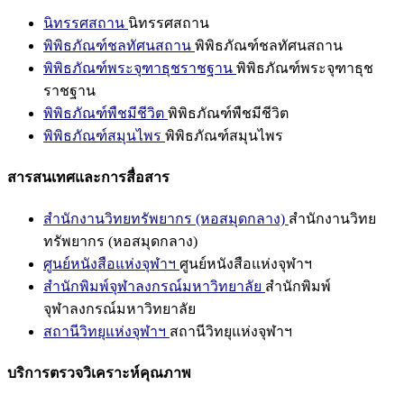
นิทรรศสถาน
นิทรรศสถาน
พิพิธภัณฑ์ชลทัศนสถาน
พิพิธภัณฑ์ชลทัศนสถาน
พิพิธภัณฑ์พระจุฑาธุชราชฐาน
พิพิธภัณฑ์พระจุฑาธุช
ราชฐาน
พิพิธภัณฑ์พืชมีชีวิต
พิพิธภัณฑ์พืชมีชีวิต
พิพิธภัณฑ์สมุนไพร
พิพิธภัณฑ์สมุนไพร
สารสนเทศและการสื่อสาร
สำนักงานวิทยทรัพยากร (หอสมุดกลาง)
สำนักงานวิทย
ทรัพยากร (หอสมุดกลาง)
ศูนย์หนังสือแห่งจุฬาฯ
ศูนย์หนังสือแห่งจุฬาฯ
สำนักพิมพ์จุฬาลงกรณ์มหาวิทยาลัย
สำนักพิมพ์
จุฬาลงกรณ์มหาวิทยาลัย
สถานีวิทยุแห่งจุฬาฯ
สถานีวิทยุแห่งจุฬาฯ
บริการตรวจวิเคราะห์คุณภาพ