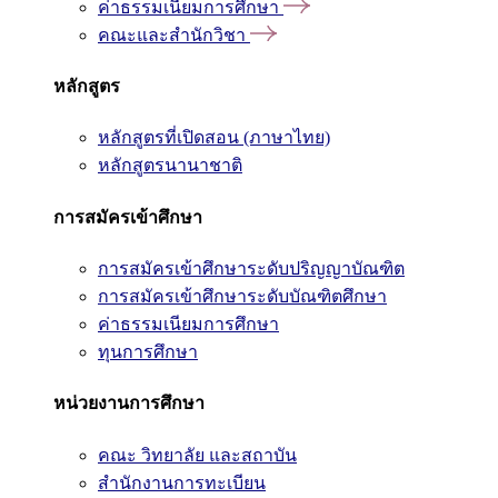
ค่าธรรมเนียมการศึกษา
คณะและสำนักวิชา
หลักสูตร
หลักสูตรที่เปิดสอน (ภาษาไทย)
หลักสูตรนานาชาติ
การสมัครเข้าศึกษา
การสมัครเข้าศึกษาระดับปริญญาบัณฑิต
การสมัครเข้าศึกษาระดับบัณฑิตศึกษา
ค่าธรรมเนียมการศึกษา
ทุนการศึกษา
หน่วยงานการศึกษา
คณะ วิทยาลัย และสถาบัน
สำนักงานการทะเบียน