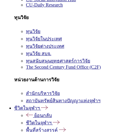
CU-Daily Research
ทุนวิจัย
ทุนวิจัย
ทุนวิจัยในประเทศ
ทุนวิจัยต่างประเทศ
ทุนวิจัย สบจ.
ทุนสนับสนุนยุทธศาสตร์การวิจัย
The Second Century Fund Office (C2F)
หน่วยงานด้านการวิจัย
สำนักบริหารวิจัย
สถาบันทรัพย์สินทางปัญญาแห่งจุฬาฯ
ชีวิตในจุฬาฯ
ย้อนกลับ
ชีวิตในจุฬาฯ
พื้นที่สร้างสรรค์