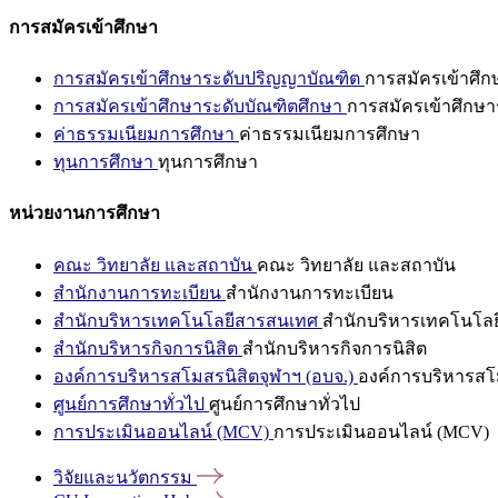
การสมัครเข้าศึกษา
การสมัครเข้าศึกษาระดับปริญญาบัณฑิต
การสมัครเข้าศึ
การสมัครเข้าศึกษาระดับบัณฑิตศึกษา
การสมัครเข้าศึกษา
ค่าธรรมเนียมการศึกษา
ค่าธรรมเนียมการศึกษา
ทุนการศึกษา
ทุนการศึกษา
หน่วยงานการศึกษา
คณะ วิทยาลัย และสถาบัน
คณะ วิทยาลัย และสถาบัน
สำนักงานการทะเบียน
สำนักงานการทะเบียน
สำนักบริหารเทคโนโลยีสารสนเทศ
สำนักบริหารเทคโนโล
สำนักบริหารกิจการนิสิต
สำนักบริหารกิจการนิสิต
องค์การบริหารสโมสรนิสิตจุฬาฯ (อบจ.)
องค์การบริหารสโม
ศูนย์การศึกษาทั่วไป
ศูนย์การศึกษาทั่วไป
การประเมินออนไลน์ (MCV)
การประเมินออนไลน์ (MCV)
วิจัยและนวัตกรรม