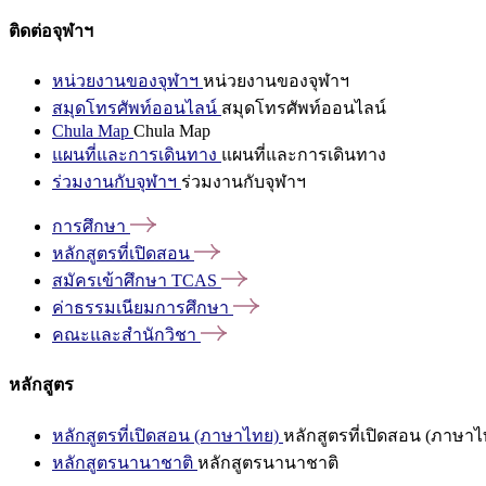
ติดต่อจุฬาฯ
หน่วยงานของจุฬาฯ
หน่วยงานของจุฬาฯ
สมุดโทรศัพท์ออนไลน์
สมุดโทรศัพท์ออนไลน์
Chula Map
Chula Map
แผนที่และการเดินทาง
แผนที่และการเดินทาง
ร่วมงานกับจุฬาฯ
ร่วมงานกับจุฬาฯ
การศึกษา
หลักสูตรที่เปิดสอน
สมัครเข้าศึกษา
TCAS
ค่าธรรมเนียมการศึกษา
คณะและสำนักวิชา
หลักสูตร
หลักสูตรที่เปิดสอน (ภาษาไทย)
หลักสูตรที่เปิดสอน (ภาษาไ
หลักสูตรนานาชาติ
หลักสูตรนานาชาติ