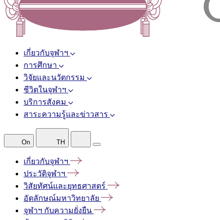
เกี่ยวกับจุฬาฯ
การศึกษา
วิจัยและนวัตกรรม
ชีวิตในจุฬาฯ
บริการสังคม
สาระความรู้และข่าวสาร
On
TH
เกี่ยวกับจุฬาฯ
ประวัติจุฬาฯ
วิสัยทัศน์และยุทธศาสตร์
อัตลักษณ์มหาวิทยาลัย
จุฬาฯ
กับความยั่งยืน