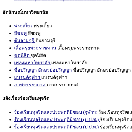
อัตลักษณ์มหาวิทยาลัย
พระเกี้ยว
พระเกี้ยว
สีชมพู
สีชมพู
ต้นจามจุรี
ต้นจามจุรี
เสื้อครุยพระราชทาน
เสื้อครุยพระราชทาน
ชุดนิสิต
ชุดนิสิต
เพลงมหาวิทยาลัย
เพลงมหาวิทยาลัย
ชื่อปริญญา อักษรย่อปริญญา
ชื่อปริญญา อักษรย่อปริญญา
แบรนด์จุฬาฯ
แบรนด์จุฬาฯ
ภาพบรรยากาศ
ภาพบรรยากาศ
แจ้งเรื่องร้องเรียนทุจริต
ร้องเรียนทุจริตและประพฤติมิชอบ (จุฬาฯ)
ร้องเรียนทุจริต
ร้องเรียนทุจริตและประพฤติมิชอบ (ป.ป.ช.)
ร้องเรียนทุจริ
ร้องเรียนทุจริตและประพฤติมิชอบ (ป.ป.ท.)
ร้องเรียนทุจริ