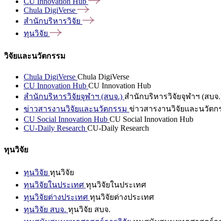
CU Innovation
Hub
Chula
DigiVerse
สำนักบริหารวิจัย
ทุนวิจัย
วิจัยและนวัตกรรม
Chula DigiVerse
Chula DigiVerse
CU Innovation Hub
CU Innovation Hub
สำนักบริหารวิจัยจุฬาฯ (สบจ.)
สำนักบริหารวิจัยจุฬาฯ (สบจ.
ข่าวสารงานวิจัยและนวัตกรรม
ข่าวสารงานวิจัยและนวัตก
CU Social Innovation Hub
CU Social Innovation Hub
CU-Daily Research
CU-Daily Research
ทุนวิจัย
ทุนวิจัย
ทุนวิจัย
ทุนวิจัยในประเทศ
ทุนวิจัยในประเทศ
ทุนวิจัยต่างประเทศ
ทุนวิจัยต่างประเทศ
ทุนวิจัย สบจ.
ทุนวิจัย สบจ.