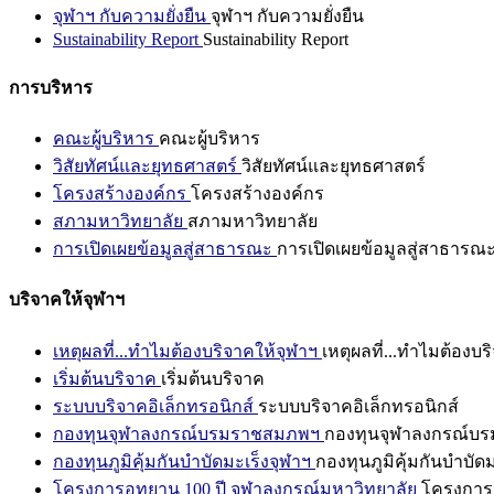
จุฬาฯ กับความยั่งยืน
จุฬาฯ กับความยั่งยืน
Sustainability Report
Sustainability Report
การบริหาร
คณะผู้บริหาร
คณะผู้บริหาร
วิสัยทัศน์และยุทธศาสตร์
วิสัยทัศน์และยุทธศาสตร์
โครงสร้างองค์กร
โครงสร้างองค์กร
สภามหาวิทยาลัย
สภามหาวิทยาลัย
การเปิดเผยข้อมูลสู่สาธารณะ
การเปิดเผยข้อมูลสู่สาธารณ
บริจาคให้จุฬาฯ
เหตุผลที่...ทำไมต้องบริจาคให้จุฬาฯ
เหตุผลที่...ทำไมต้องบร
เริ่มต้นบริจาค
เริ่มต้นบริจาค
ระบบบริจาคอิเล็กทรอนิกส์
ระบบบริจาคอิเล็กทรอนิกส์
กองทุนจุฬาลงกรณ์บรมราชสมภพฯ
กองทุนจุฬาลงกรณ์บ
กองทุนภูมิคุ้มกันบำบัดมะเร็งจุฬาฯ
กองทุนภูมิคุ้มกันบำบัด
โครงการอุทยาน 100 ปี จุฬาลงกรณ์มหาวิทยาลัย
โครงการอ