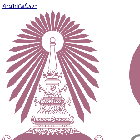
ข้ามไปยังเนื้อหา