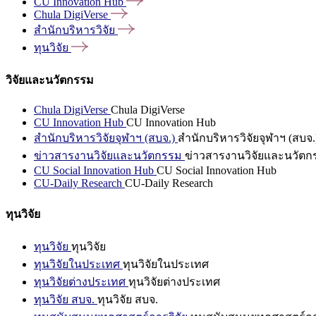
CU Innovation
Hub
Chula
DigiVerse
สำนักบริหารวิจัย
ทุนวิจัย
วิจัยและนวัตกรรม
Chula DigiVerse
Chula DigiVerse
CU Innovation Hub
CU Innovation Hub
สำนักบริหารวิจัยจุฬาฯ (สบจ.)
สำนักบริหารวิจัยจุฬาฯ (สบจ.
ข่าวสารงานวิจัยและนวัตกรรม
ข่าวสารงานวิจัยและนวัตก
CU Social Innovation Hub
CU Social Innovation Hub
CU-Daily Research
CU-Daily Research
ทุนวิจัย
ทุนวิจัย
ทุนวิจัย
ทุนวิจัยในประเทศ
ทุนวิจัยในประเทศ
ทุนวิจัยต่างประเทศ
ทุนวิจัยต่างประเทศ
ทุนวิจัย สบจ.
ทุนวิจัย สบจ.