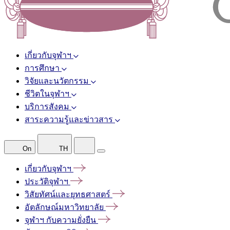
เกี่ยวกับจุฬาฯ
การศึกษา
วิจัยและนวัตกรรม
ชีวิตในจุฬาฯ
บริการสังคม
สาระความรู้และข่าวสาร
On
TH
เกี่ยวกับจุฬาฯ
ประวัติจุฬาฯ
วิสัยทัศน์และยุทธศาสตร์
อัตลักษณ์มหาวิทยาลัย
จุฬาฯ
กับความยั่งยืน