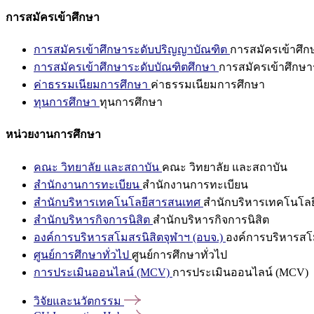
การสมัครเข้าศึกษา
การสมัครเข้าศึกษาระดับปริญญาบัณฑิต
การสมัครเข้าศึ
การสมัครเข้าศึกษาระดับบัณฑิตศึกษา
การสมัครเข้าศึกษา
ค่าธรรมเนียมการศึกษา
ค่าธรรมเนียมการศึกษา
ทุนการศึกษา
ทุนการศึกษา
หน่วยงานการศึกษา
คณะ วิทยาลัย และสถาบัน
คณะ วิทยาลัย และสถาบัน
สำนักงานการทะเบียน
สำนักงานการทะเบียน
สำนักบริหารเทคโนโลยีสารสนเทศ
สำนักบริหารเทคโนโล
สำนักบริหารกิจการนิสิต
สำนักบริหารกิจการนิสิต
องค์การบริหารสโมสรนิสิตจุฬาฯ (อบจ.)
องค์การบริหารสโม
ศูนย์การศึกษาทั่วไป
ศูนย์การศึกษาทั่วไป
การประเมินออนไลน์ (MCV)
การประเมินออนไลน์ (MCV)
วิจัยและนวัตกรรม