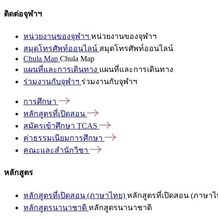
ติดต่อจุฬาฯ
หน่วยงานของจุฬาฯ
หน่วยงานของจุฬาฯ
สมุดโทรศัพท์ออนไลน์
สมุดโทรศัพท์ออนไลน์
Chula Map
Chula Map
แผนที่และการเดินทาง
แผนที่และการเดินทาง
ร่วมงานกับจุฬาฯ
ร่วมงานกับจุฬาฯ
การศึกษา
หลักสูตรที่เปิดสอน
สมัครเข้าศึกษา
TCAS
ค่าธรรมเนียมการศึกษา
คณะและสำนักวิชา
หลักสูตร
หลักสูตรที่เปิดสอน (ภาษาไทย)
หลักสูตรที่เปิดสอน (ภาษาไ
หลักสูตรนานาชาติ
หลักสูตรนานาชาติ