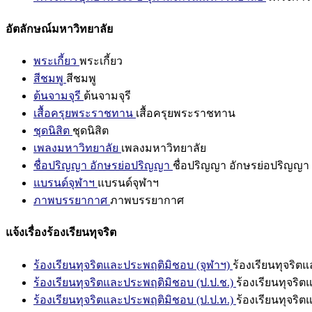
อัตลักษณ์มหาวิทยาลัย
พระเกี้ยว
พระเกี้ยว
สีชมพู
สีชมพู
ต้นจามจุรี
ต้นจามจุรี
เสื้อครุยพระราชทาน
เสื้อครุยพระราชทาน
ชุดนิสิต
ชุดนิสิต
เพลงมหาวิทยาลัย
เพลงมหาวิทยาลัย
ชื่อปริญญา อักษรย่อปริญญา
ชื่อปริญญา อักษรย่อปริญญา
แบรนด์จุฬาฯ
แบรนด์จุฬาฯ
ภาพบรรยากาศ
ภาพบรรยากาศ
แจ้งเรื่องร้องเรียนทุจริต
ร้องเรียนทุจริตและประพฤติมิชอบ (จุฬาฯ)
ร้องเรียนทุจริต
ร้องเรียนทุจริตและประพฤติมิชอบ (ป.ป.ช.)
ร้องเรียนทุจริ
ร้องเรียนทุจริตและประพฤติมิชอบ (ป.ป.ท.)
ร้องเรียนทุจริ