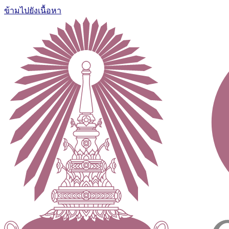
ข้ามไปยังเนื้อหา