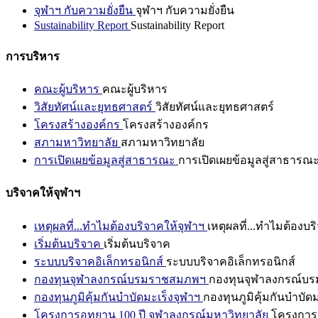
จุฬาฯ กับความยั่งยืน
จุฬาฯ กับความยั่งยืน
Sustainability Report
Sustainability Report
การบริหาร
คณะผู้บริหาร
คณะผู้บริหาร
วิสัยทัศน์และยุทธศาสตร์
วิสัยทัศน์และยุทธศาสตร์
โครงสร้างองค์กร
โครงสร้างองค์กร
สภามหาวิทยาลัย
สภามหาวิทยาลัย
การเปิดเผยข้อมูลสู่สาธารณะ
การเปิดเผยข้อมูลสู่สาธารณ
บริจาคให้จุฬาฯ
เหตุผลที่...ทำไมต้องบริจาคให้จุฬาฯ
เหตุผลที่...ทำไมต้องบร
เริ่มต้นบริจาค
เริ่มต้นบริจาค
ระบบบริจาคอิเล็กทรอนิกส์
ระบบบริจาคอิเล็กทรอนิกส์
กองทุนจุฬาลงกรณ์บรมราชสมภพฯ
กองทุนจุฬาลงกรณ์บ
กองทุนภูมิคุ้มกันบำบัดมะเร็งจุฬาฯ
กองทุนภูมิคุ้มกันบำบัด
โครงการอุทยาน 100 ปี จุฬาลงกรณ์มหาวิทยาลัย
โครงการอ