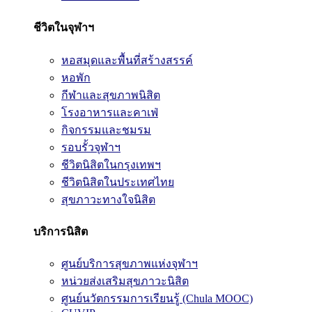
ชีวิตในจุฬาฯ
หอสมุดและพื้นที่สร้างสรรค์
หอพัก
กีฬาและสุขภาพนิสิต
โรงอาหารและคาเฟ่
กิจกรรมและชมรม
รอบรั้วจุฬาฯ
ชีวิตนิสิตในกรุงเทพฯ
ชีวิตนิสิตในประเทศไทย
สุขภาวะทางใจนิสิต
บริการนิสิต
ศูนย์บริการสุขภาพแห่งจุฬาฯ
หน่วยส่งเสริมสุขภาวะนิสิต
ศูนย์นวัตกรรมการเรียนรู้ (Chula MOOC)