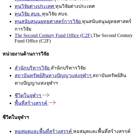
ทุนวิจัยต่างประเทศ
ทุนวิจัยต่างประเทศ
ทุนวิจัย สบจ.
ทุนวิจัย สบจ.
ทุนสนับสนุนยุทธศาสตร์การวิจัย
ทุนสนับสนุนยุทธศาสตร์
การวิจัย
The Second Century Fund Office (C2F)
The Second Century
Fund Office (C2F)
หน่วยงานด้านการวิจัย
สำนักบริหารวิจัย
สำนักบริหารวิจัย
สถาบันทรัพย์สินทางปัญญาแห่งจุฬาฯ
สถาบันทรัพย์สิน
ทางปัญญาแห่งจุฬาฯ
ชีวิตในจุฬาฯ
พื้นที่สร้างสรรค์
ชีวิตในจุฬาฯ
หอสมุดและพื้นที่สร้างสรรค์
หอสมุดและพื้นที่สร้างสรรค์