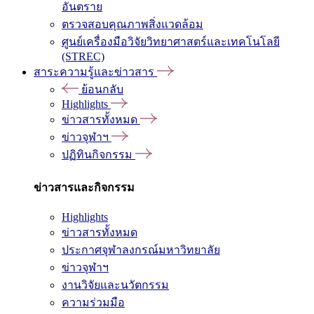
อันตราย
ตรวจสอบคุณภาพสิ่งแวดล้อม
ศูนย์เครื่องมือวิจัยวิทยาศาสตร์และเทคโนโลยี
(STREC)
สาระความรู้และข่าวสาร
ย้อนกลับ
Highlights
ข่าวสารทั้งหมด
ข่าวจุฬาฯ
ปฏิทินกิจกรรม
ข่าวสารและกิจกรรม
Highlights
ข่าวสารทั้งหมด
ประกาศจุฬาลงกรณ์มหาวิทยาลัย
ข่าวจุฬาฯ
งานวิจัยและนวัตกรรม
ความร่วมมือ