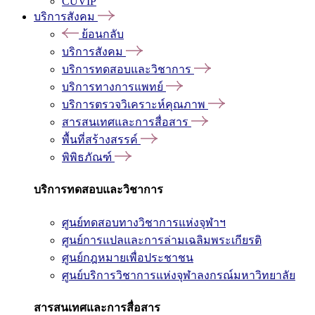
CUVIP
บริการสังคม
ย้อนกลับ
บริการสังคม
บริการทดสอบและวิชาการ
บริการทางการแพทย์
บริการตรวจวิเคราะห์คุณภาพ
สารสนเทศและการสื่อสาร
พื้นที่สร้างสรรค์
พิพิธภัณฑ์
บริการทดสอบและวิชาการ
ศูนย์ทดสอบทางวิชาการแห่งจุฬาฯ
ศูนย์การแปลและการล่ามเฉลิมพระเกียรติ
ศูนย์กฎหมายเพื่อประชาชน
ศูนย์บริการวิชาการแห่งจุฬาลงกรณ์มหาวิทยาลัย
สารสนเทศและการสื่อสาร