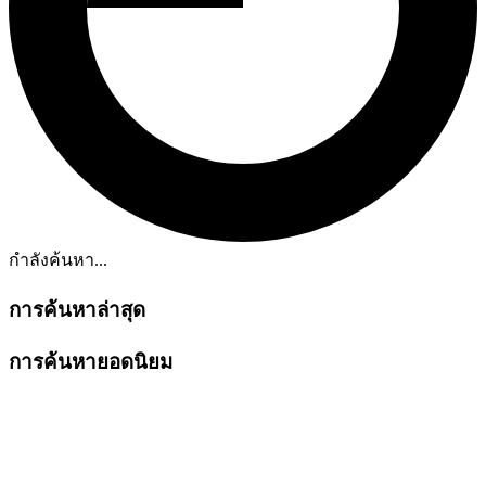
กำลังค้นหา...
การค้นหาล่าสุด
การค้นหายอดนิยม