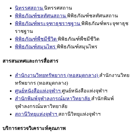
นิทรรศสถาน
นิทรรศสถาน
พิพิธภัณฑ์ชลทัศนสถาน
พิพิธภัณฑ์ชลทัศนสถาน
พิพิธภัณฑ์พระจุฑาธุชราชฐาน
พิพิธภัณฑ์พระจุฑาธุช
ราชฐาน
พิพิธภัณฑ์พืชมีชีวิต
พิพิธภัณฑ์พืชมีชีวิต
พิพิธภัณฑ์สมุนไพร
พิพิธภัณฑ์สมุนไพร
สารสนเทศและการสื่อสาร
สำนักงานวิทยทรัพยากร (หอสมุดกลาง)
สำนักงานวิทย
ทรัพยากร (หอสมุดกลาง)
ศูนย์หนังสือแห่งจุฬาฯ
ศูนย์หนังสือแห่งจุฬาฯ
สำนักพิมพ์จุฬาลงกรณ์มหาวิทยาลัย
สำนักพิมพ์
จุฬาลงกรณ์มหาวิทยาลัย
สถานีวิทยุแห่งจุฬาฯ
สถานีวิทยุแห่งจุฬาฯ
บริการตรวจวิเคราะห์คุณภาพ