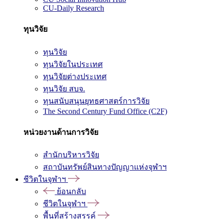
CU-Daily Research
ทุนวิจัย
ทุนวิจัย
ทุนวิจัยในประเทศ
ทุนวิจัยต่างประเทศ
ทุนวิจัย สบจ.
ทุนสนับสนุนยุทธศาสตร์การวิจัย
The Second Century Fund Office (C2F)
หน่วยงานด้านการวิจัย
สำนักบริหารวิจัย
สถาบันทรัพย์สินทางปัญญาแห่งจุฬาฯ
ชีวิตในจุฬาฯ
ย้อนกลับ
ชีวิตในจุฬาฯ
พื้นที่สร้างสรรค์