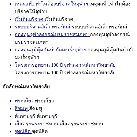
เหตุผลที่...ทำไมต้องบริจาคให้จุฬาฯ
เหตุผลที่...ทำไมต้อง
บริจาคให้จุฬาฯ
เริ่มต้นบริจาค
เริ่มต้นบริจาค
ระบบบริจาคอิเล็กทรอนิกส์
ระบบบริจาคอิเล็กทรอนิกส์
กองทุนจุฬาลงกรณ์บรมราชสมภพฯ
กองทุนจุฬาลงกรณ์
บรมราชสมภพฯ
กองทุนภูมิคุ้มกันบำบัดมะเร็งจุฬาฯ
กองทุนภูมิคุ้มกันบำบัด
มะเร็งจุฬาฯ
โครงการอุทยาน 100 ปี จุฬาลงกรณ์มหาวิทยาลัย
โครงการอุทยาน 100 ปี จุฬาลงกรณ์มหาวิทยาลัย
อัตลักษณ์มหาวิทยาลัย
พระเกี้ยว
พระเกี้ยว
สีชมพู
สีชมพู
ต้นจามจุรี
ต้นจามจุรี
เสื้อครุยพระราชทาน
เสื้อครุยพระราชทาน
ชุดนิสิต
ชุดนิสิต