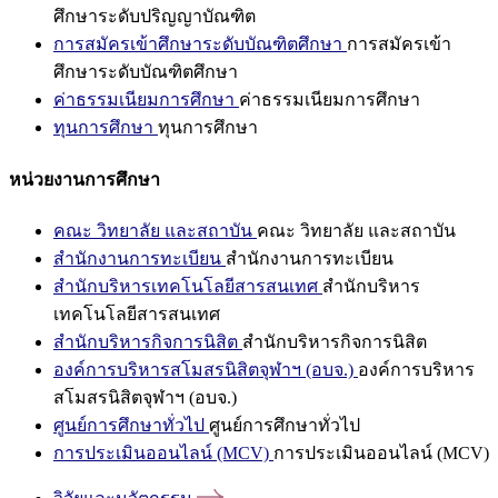
ศึกษาระดับปริญญาบัณฑิต
การสมัครเข้าศึกษาระดับบัณฑิตศึกษา
การสมัครเข้า
ศึกษาระดับบัณฑิตศึกษา
ค่าธรรมเนียมการศึกษา
ค่าธรรมเนียมการศึกษา
ทุนการศึกษา
ทุนการศึกษา
หน่วยงานการศึกษา
คณะ วิทยาลัย และสถาบัน
คณะ วิทยาลัย และสถาบัน
สำนักงานการทะเบียน
สำนักงานการทะเบียน
สำนักบริหารเทคโนโลยีสารสนเทศ
สำนักบริหาร
เทคโนโลยีสารสนเทศ
สำนักบริหารกิจการนิสิต
สำนักบริหารกิจการนิสิต
องค์การบริหารสโมสรนิสิตจุฬาฯ (อบจ.)
องค์การบริหาร
สโมสรนิสิตจุฬาฯ (อบจ.)
ศูนย์การศึกษาทั่วไป
ศูนย์การศึกษาทั่วไป
การประเมินออนไลน์ (MCV)
การประเมินออนไลน์ (MCV)