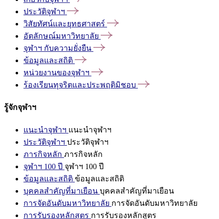
ประวัติจุฬาฯ
วิสัยทัศน์และยุทธศาสตร์
อัตลักษณ์มหาวิทยาลัย
จุฬาฯ
กับความยั่งยืน
ข้อมูลและสถิติ
หน่วยงานของจุฬาฯ
ร้องเรียนทุจริตและประพฤติมิชอบ
รู้จักจุฬาฯ
แนะนำจุฬาฯ
แนะนำจุฬาฯ
ประวัติจุฬาฯ
ประวัติจุฬาฯ
ภารกิจหลัก
ภารกิจหลัก
จุฬาฯ 100 ปี
จุฬาฯ 100 ปี
ข้อมูลและสถิติ
ข้อมูลและสถิติ
บุคคลสำคัญที่มาเยือน
บุคคลสำคัญที่มาเยือน
การจัดอันดับมหาวิทยาลัย
การจัดอันดับมหาวิทยาลัย
การรับรองหลักสูตร
การรับรองหลักสูตร