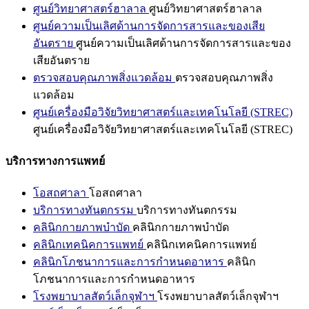
ศูนย์วิทยาศาสตร์ฮาลาล
ศูนย์วิทยาศาสตร์ฮาลาล
ศูนย์ความเป็นเลิศด้านการจัดการสารและของเสีย
อันตราย
ศูนย์ความเป็นเลิศด้านการจัดการสารและของ
เสียอันตราย
ตรวจสอบคุณภาพสิ่งแวดล้อม
ตรวจสอบคุณภาพสิ่ง
แวดล้อม
ศูนย์เครื่องมือวิจัยวิทยาศาสตร์และเทคโนโลยี (STREC)
ศูนย์เครื่องมือวิจัยวิทยาศาสตร์และเทคโนโลยี (STREC)
บริการทางการแพทย์
โอสถศาลา
โอสถศาลา
บริการทางทันตกรรม
บริการทางทันตกรรม
คลินิกกายภาพบำบัด
คลินิกกายภาพบำบัด
คลินิกเทคนิคการแพทย์
คลินิกเทคนิคการแพทย์
คลินิกโภชนาการและการกำหนดอาหาร
คลินิก
โภชนาการและการกำหนดอาหาร
โรงพยาบาลสัตว์เล็กจุฬาฯ
โรงพยาบาลสัตว์เล็กจุฬาฯ