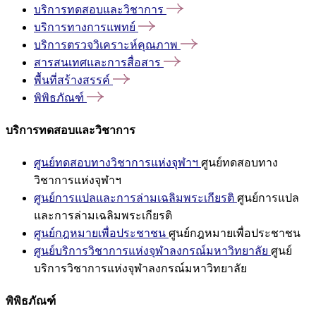
บริการทดสอบและวิชาการ
บริการทางการแพทย์
บริการตรวจวิเคราะห์คุณภาพ
สารสนเทศและการสื่อสาร
พื้นที่สร้างสรรค์
พิพิธภัณฑ์
บริการทดสอบและวิชาการ
ศูนย์ทดสอบทางวิชาการแห่งจุฬาฯ
ศูนย์ทดสอบทาง
วิชาการแห่งจุฬาฯ
ศูนย์การแปลและการล่ามเฉลิมพระเกียรติ
ศูนย์การแปล
และการล่ามเฉลิมพระเกียรติ
ศูนย์กฎหมายเพื่อประชาชน
ศูนย์กฎหมายเพื่อประชาชน
ศูนย์บริการวิชาการแห่งจุฬาลงกรณ์มหาวิทยาลัย
ศูนย์
บริการวิชาการแห่งจุฬาลงกรณ์มหาวิทยาลัย
พิพิธภัณฑ์