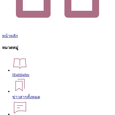
หน้าหลัก
หมวดหมู่
Highlights
ข่าวสารทั้งหมด