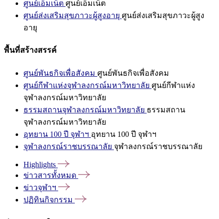
ศูนย์เอ็มเน็ต
ศูนย์เอ็มเน็ต
ศูนย์ส่งเสริมสุขภาวะผู้สูงอายุ
ศูนย์ส่งเสริมสุขภาวะผู้สูง
อายุ
พื้นที่สร้างสรรค์
ศูนย์พันธกิจเพื่อสังคม
ศูนย์พันธกิจเพื่อสังคม
ศูนย์กีฬาแห่งจุฬาลงกรณ์มหาวิทยาลัย
ศูนย์กีฬาแห่ง
จุฬาลงกรณ์มหาวิทยาลัย
ธรรมสถานจุฬาลงกรณ์มหาวิทยาลัย
ธรรมสถาน
จุฬาลงกรณ์มหาวิทยาลัย
อุทยาน 100 ปี จุฬาฯ
อุทยาน 100 ปี จุฬาฯ
จุฬาลงกรณ์ราชบรรณาลัย
จุฬาลงกรณ์ราชบรรณาลัย
Highlights
ข่าวสารทั้งหมด
ข่าวจุฬาฯ
ปฏิทินกิจกรรม