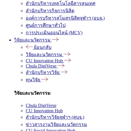
สำนักบริหารเทคโนโลยีสารสนเทศ
สำนักบริหารกิจการนิสิต
องค์การบริหารสโมสรนิสิตจุฬาฯ (อบจ.)
ศูนย์การศึกษาทั่วไป
การประเมินออนไลน์ (MCV)
วิจัยและนวัตกรรม
ย้อนกลับ
วิจัยและนวัตกรรม
CU Innovation Hub
Chula DigiVerse
สำนักบริหารวิจัย
ทุนวิจัย
วิจัยและนวัตกรรม
Chula DigiVerse
CU Innovation Hub
สำนักบริหารวิจัยจุฬาฯ (สบจ.)
ข่าวสารงานวิจัยและนวัตกรรม
CU Social Innovation Hub