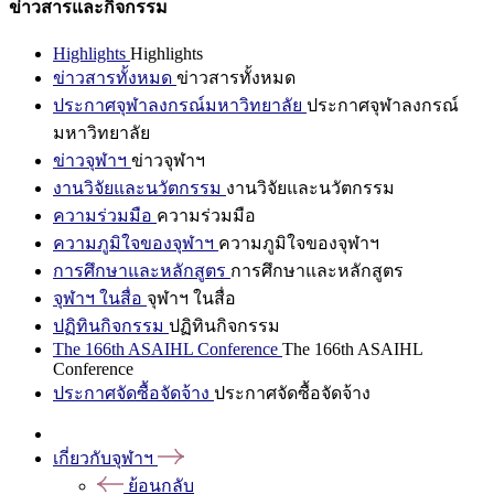
ข่าวสารและกิจกรรม
Highlights
Highlights
ข่าวสารทั้งหมด
ข่าวสารทั้งหมด
ประกาศจุฬาลงกรณ์มหาวิทยาลัย
ประกาศจุฬาลงกรณ์
มหาวิทยาลัย
ข่าวจุฬาฯ
ข่าวจุฬาฯ
งานวิจัยและนวัตกรรม
งานวิจัยและนวัตกรรม
ความร่วมมือ
ความร่วมมือ
ความภูมิใจของจุฬาฯ
ความภูมิใจของจุฬาฯ
การศึกษาและหลักสูตร
การศึกษาและหลักสูตร
จุฬาฯ ในสื่อ
จุฬาฯ ในสื่อ
ปฏิทินกิจกรรม
ปฏิทินกิจกรรม
The 166th ASAIHL Conference
The 166th ASAIHL
Conference
ประกาศจัดซื้อจัดจ้าง
ประกาศจัดซื้อจัดจ้าง
เกี่ยวกับจุฬาฯ
ย้อนกลับ