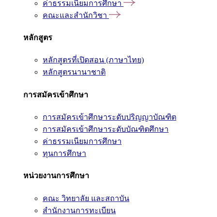
ค่าธรรมเนียมการศึกษา
คณะและสำนักวิชา
หลักสูตร
หลักสูตรที่เปิดสอน (ภาษาไทย)
หลักสูตรนานาชาติ
การสมัครเข้าศึกษา
การสมัครเข้าศึกษาระดับปริญญาบัณฑิต
การสมัครเข้าศึกษาระดับบัณฑิตศึกษา
ค่าธรรมเนียมการศึกษา
ทุนการศึกษา
หน่วยงานการศึกษา
คณะ วิทยาลัย และสถาบัน
สำนักงานการทะเบียน