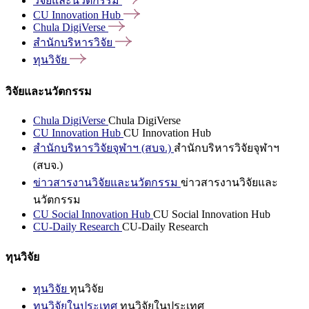
วิจัยและนวัตกรรม
CU Innovation
Hub
Chula
DigiVerse
สำนักบริหารวิจัย
ทุนวิจัย
วิจัยและนวัตกรรม
Chula DigiVerse
Chula DigiVerse
CU Innovation Hub
CU Innovation Hub
สำนักบริหารวิจัยจุฬาฯ (สบจ.)
สำนักบริหารวิจัยจุฬาฯ
(สบจ.)
ข่าวสารงานวิจัยและนวัตกรรม
ข่าวสารงานวิจัยและ
นวัตกรรม
CU Social Innovation Hub
CU Social Innovation Hub
CU-Daily Research
CU-Daily Research
ทุนวิจัย
ทุนวิจัย
ทุนวิจัย
ทุนวิจัยในประเทศ
ทุนวิจัยในประเทศ