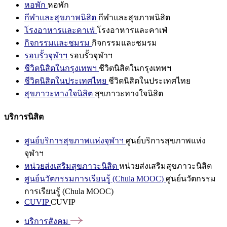
หอพัก
หอพัก
กีฬาและสุขภาพนิสิต
กีฬาและสุขภาพนิสิต
โรงอาหารและคาเฟ่
โรงอาหารและคาเฟ่
กิจกรรมและชมรม
กิจกรรมและชมรม
รอบรั้วจุฬาฯ
รอบรั้วจุฬาฯ
ชีวิตนิสิตในกรุงเทพฯ
ชีวิตนิสิตในกรุงเทพฯ
ชีวิตนิสิตในประเทศไทย
ชีวิตนิสิตในประเทศไทย
สุขภาวะทางใจนิสิต
สุขภาวะทางใจนิสิต
บริการนิสิต
ศูนย์บริการสุขภาพแห่งจุฬาฯ
ศูนย์บริการสุขภาพแห่ง
จุฬาฯ
หน่วยส่งเสริมสุขภาวะนิสิต
หน่วยส่งเสริมสุขภาวะนิสิต
ศูนย์นวัตกรรมการเรียนรู้ (Chula MOOC)
ศูนย์นวัตกรรม
การเรียนรู้ (Chula MOOC)
CUVIP
CUVIP
บริการสังคม