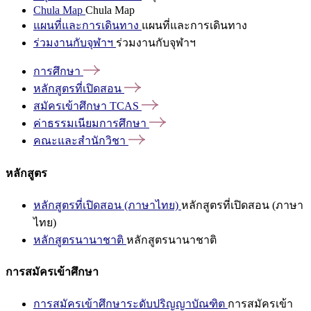
Chula Map
Chula Map
แผนที่และการเดินทาง
แผนที่และการเดินทาง
ร่วมงานกับจุฬาฯ
ร่วมงานกับจุฬาฯ
การศึกษา
หลักสูตรที่เปิดสอน
สมัครเข้าศึกษา
TCAS
ค่าธรรมเนียมการศึกษา
คณะและสำนักวิชา
หลักสูตร
หลักสูตรที่เปิดสอน (ภาษาไทย)
หลักสูตรที่เปิดสอน (ภาษา
ไทย)
หลักสูตรนานาชาติ
หลักสูตรนานาชาติ
การสมัครเข้าศึกษา
การสมัครเข้าศึกษาระดับปริญญาบัณฑิต
การสมัครเข้า