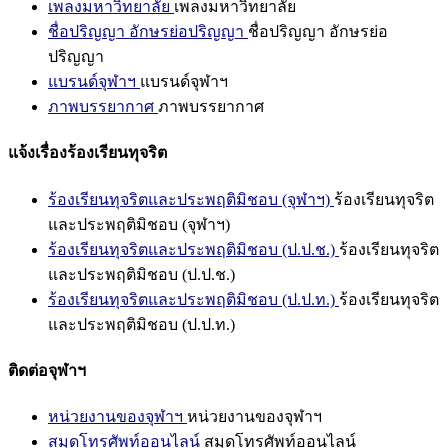
เพลงมหาวิทยาลัย
เพลงมหาวิทยาลัย
ชื่อปริญญา อักษรย่อปริญญา
ชื่อปริญญา อักษรย่อ
ปริญญา
แบรนด์จุฬาฯ
แบรนด์จุฬาฯ
ภาพบรรยากาศ
ภาพบรรยากาศ
แจ้งเรื่องร้องเรียนทุจริต
ร้องเรียนทุจริตและประพฤติมิชอบ (จุฬาฯ)
ร้องเรียนทุจริต
และประพฤติมิชอบ (จุฬาฯ)
ร้องเรียนทุจริตและประพฤติมิชอบ (ป.ป.ช.)
ร้องเรียนทุจริต
และประพฤติมิชอบ (ป.ป.ช.)
ร้องเรียนทุจริตและประพฤติมิชอบ (ป.ป.ท.)
ร้องเรียนทุจริต
และประพฤติมิชอบ (ป.ป.ท.)
ติดต่อจุฬาฯ
หน่วยงานของจุฬาฯ
หน่วยงานของจุฬาฯ
สมุดโทรศัพท์ออนไลน์
สมุดโทรศัพท์ออนไลน์