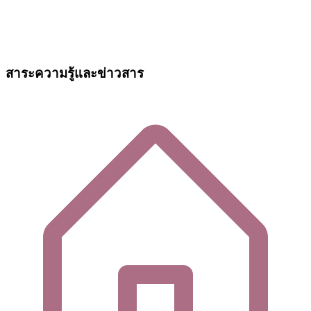
สาระความรู้และข่าวสาร