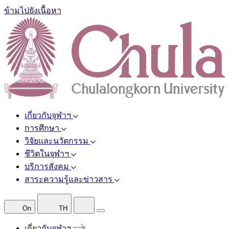
ข้ามไปยังเนื้อหา
เกี่ยวกับจุฬาฯ
การศึกษา
วิจัยและนวัตกรรม
ชีวิตในจุฬาฯ
บริการสังคม
สาระความรู้และข่าวสาร
On
TH
เกี่ยวกับจุฬาฯ