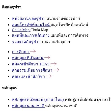
ติดต่อจุฬาฯ
หน่วยงานของจุฬาฯ
หน่วยงานของจุฬาฯ
สมุดโทรศัพท์ออนไลน์
สมุดโทรศัพท์ออนไลน์
Chula Map
Chula Map
แผนที่และการเดินทาง
แผนที่และการเดินทาง
ร่วมงานกับจุฬาฯ
ร่วมงานกับจุฬาฯ
การศึกษา
หลักสูตรที่เปิดสอน
สมัครเข้าศึกษา
TCAS
ค่าธรรมเนียมการศึกษา
คณะและสำนักวิชา
หลักสูตร
หลักสูตรที่เปิดสอน (ภาษาไทย)
หลักสูตรที่เปิดสอน (ภาษาไ
หลักสูตรนานาชาติ
หลักสูตรนานาชาติ