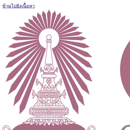
ข้ามไปยังเนื้อหา