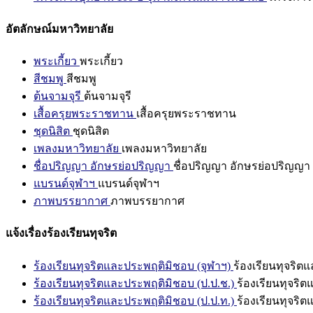
อัตลักษณ์มหาวิทยาลัย
พระเกี้ยว
พระเกี้ยว
สีชมพู
สีชมพู
ต้นจามจุรี
ต้นจามจุรี
เสื้อครุยพระราชทาน
เสื้อครุยพระราชทาน
ชุดนิสิต
ชุดนิสิต
เพลงมหาวิทยาลัย
เพลงมหาวิทยาลัย
ชื่อปริญญา อักษรย่อปริญญา
ชื่อปริญญา อักษรย่อปริญญา
แบรนด์จุฬาฯ
แบรนด์จุฬาฯ
ภาพบรรยากาศ
ภาพบรรยากาศ
แจ้งเรื่องร้องเรียนทุจริต
ร้องเรียนทุจริตและประพฤติมิชอบ (จุฬาฯ)
ร้องเรียนทุจริต
ร้องเรียนทุจริตและประพฤติมิชอบ (ป.ป.ช.)
ร้องเรียนทุจริ
ร้องเรียนทุจริตและประพฤติมิชอบ (ป.ป.ท.)
ร้องเรียนทุจริ