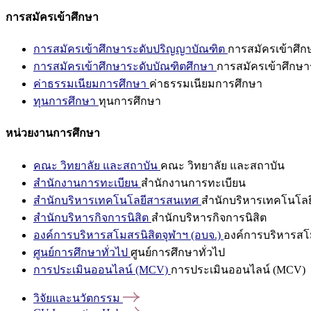
การสมัครเข้าศึกษา
การสมัครเข้าศึกษาระดับปริญญาบัณฑิต
การสมัครเข้าศึ
การสมัครเข้าศึกษาระดับบัณฑิตศึกษา
การสมัครเข้าศึกษา
ค่าธรรมเนียมการศึกษา
ค่าธรรมเนียมการศึกษา
ทุนการศึกษา
ทุนการศึกษา
หน่วยงานการศึกษา
คณะ วิทยาลัย และสถาบัน
คณะ วิทยาลัย และสถาบัน
สำนักงานการทะเบียน
สำนักงานการทะเบียน
สำนักบริหารเทคโนโลยีสารสนเทศ
สำนักบริหารเทคโนโล
สำนักบริหารกิจการนิสิต
สำนักบริหารกิจการนิสิต
องค์การบริหารสโมสรนิสิตจุฬาฯ (อบจ.)
องค์การบริหารสโม
ศูนย์การศึกษาทั่วไป
ศูนย์การศึกษาทั่วไป
การประเมินออนไลน์ (MCV)
การประเมินออนไลน์ (MCV)
วิจัยและนวัตกรรม