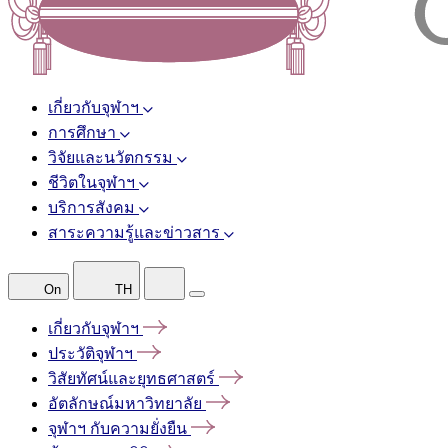
เกี่ยวกับจุฬาฯ
การศึกษา
วิจัยและนวัตกรรม
ชีวิตในจุฬาฯ
บริการสังคม
สาระความรู้และข่าวสาร
On
TH
เกี่ยวกับจุฬาฯ
ประวัติจุฬาฯ
วิสัยทัศน์และยุทธศาสตร์
อัตลักษณ์มหาวิทยาลัย
จุฬาฯ
กับความยั่งยืน