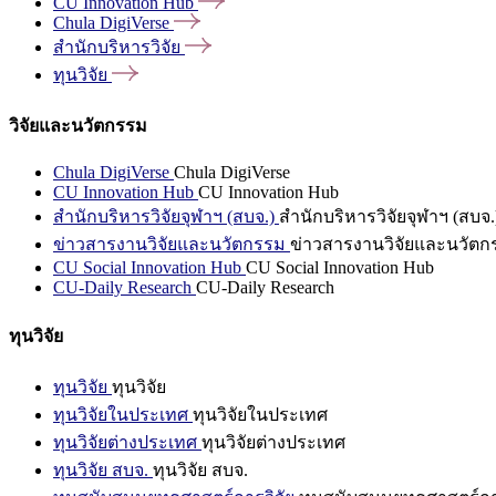
CU Innovation
Hub
Chula
DigiVerse
สำนักบริหารวิจัย
ทุนวิจัย
วิจัยและนวัตกรรม
Chula DigiVerse
Chula DigiVerse
CU Innovation Hub
CU Innovation Hub
สำนักบริหารวิจัยจุฬาฯ (สบจ.)
สำนักบริหารวิจัยจุฬาฯ (สบจ.
ข่าวสารงานวิจัยและนวัตกรรม
ข่าวสารงานวิจัยและนวัตก
CU Social Innovation Hub
CU Social Innovation Hub
CU-Daily Research
CU-Daily Research
ทุนวิจัย
ทุนวิจัย
ทุนวิจัย
ทุนวิจัยในประเทศ
ทุนวิจัยในประเทศ
ทุนวิจัยต่างประเทศ
ทุนวิจัยต่างประเทศ
ทุนวิจัย สบจ.
ทุนวิจัย สบจ.