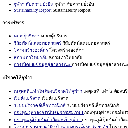
จุฬาฯ กับความยั่งยืน
จุฬาฯ กับความยั่งยืน
Sustainability Report
Sustainability Report
การบริหาร
คณะผู้บริหาร
คณะผู้บริหาร
วิสัยทัศน์และยุทธศาสตร์
วิสัยทัศน์และยุทธศาสตร์
โครงสร้างองค์กร
โครงสร้างองค์กร
สภามหาวิทยาลัย
สภามหาวิทยาลัย
การเปิดเผยข้อมูลสู่สาธารณะ
การเปิดเผยข้อมูลสู่สาธารณ
บริจาคให้จุฬาฯ
เหตุผลที่...ทำไมต้องบริจาคให้จุฬาฯ
เหตุผลที่...ทำไมต้องบร
เริ่มต้นบริจาค
เริ่มต้นบริจาค
ระบบบริจาคอิเล็กทรอนิกส์
ระบบบริจาคอิเล็กทรอนิกส์
กองทุนจุฬาลงกรณ์บรมราชสมภพฯ
กองทุนจุฬาลงกรณ์บ
กองทุนภูมิคุ้มกันบำบัดมะเร็งจุฬาฯ
กองทุนภูมิคุ้มกันบำบัด
โครงการอุทยาน 100 ปี จุฬาลงกรณ์มหาวิทยาลัย
โครงการอ