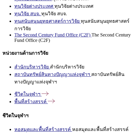
ทุนวิจัยต่างประเทศ
ทุนวิจัยต่างประเทศ
ทุนวิจัย สบจ.
ทุนวิจัย สบจ.
ทุนสนับสนุนยุทธศาสตร์การวิจัย
ทุนสนับสนุนยุทธศาสตร์
การวิจัย
The Second Century Fund Office (C2F)
The Second Century
Fund Office (C2F)
หน่วยงานด้านการวิจัย
สำนักบริหารวิจัย
สำนักบริหารวิจัย
สถาบันทรัพย์สินทางปัญญาแห่งจุฬาฯ
สถาบันทรัพย์สิน
ทางปัญญาแห่งจุฬาฯ
ชีวิตในจุฬาฯ
พื้นที่สร้างสรรค์
ชีวิตในจุฬาฯ
หอสมุดและพื้นที่สร้างสรรค์
หอสมุดและพื้นที่สร้างสรรค์