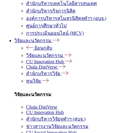
สำนักบริหารเทคโนโลยีสารสนเทศ
สำนักบริหารกิจการนิสิต
องค์การบริหารสโมสรนิสิตจุฬาฯ (อบจ.)
ศูนย์การศึกษาทั่วไป
การประเมินออนไลน์ (MCV)
วิจัยและนวัตกรรม
ย้อนกลับ
วิจัยและนวัตกรรม
CU Innovation Hub
Chula DigiVerse
สำนักบริหารวิจัย
ทุนวิจัย
วิจัยและนวัตกรรม
Chula DigiVerse
CU Innovation Hub
สำนักบริหารวิจัยจุฬาฯ (สบจ.)
ข่าวสารงานวิจัยและนวัตกรรม
CU Social Innovation Hub