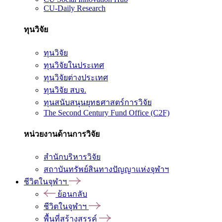
CU-Daily Research
ทุนวิจัย
ทุนวิจัย
ทุนวิจัยในประเทศ
ทุนวิจัยต่างประเทศ
ทุนวิจัย สบจ.
ทุนสนับสนุนยุทธศาสตร์การวิจัย
The Second Century Fund Office (C2F)
หน่วยงานด้านการวิจัย
สำนักบริหารวิจัย
สถาบันทรัพย์สินทางปัญญาแห่งจุฬาฯ
ชีวิตในจุฬาฯ
ย้อนกลับ
ชีวิตในจุฬาฯ
พื้นที่สร้างสรรค์