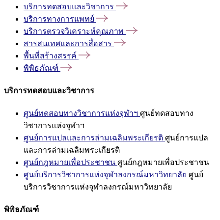
บริการทดสอบและวิชาการ
บริการทางการแพทย์
บริการตรวจวิเคราะห์คุณภาพ
สารสนเทศและการสื่อสาร
พื้นที่สร้างสรรค์
พิพิธภัณฑ์
บริการทดสอบและวิชาการ
ศูนย์ทดสอบทางวิชาการแห่งจุฬาฯ
ศูนย์ทดสอบทาง
วิชาการแห่งจุฬาฯ
ศูนย์การแปลและการล่ามเฉลิมพระเกียรติ
ศูนย์การแปล
และการล่ามเฉลิมพระเกียรติ
ศูนย์กฎหมายเพื่อประชาชน
ศูนย์กฎหมายเพื่อประชาชน
ศูนย์บริการวิชาการแห่งจุฬาลงกรณ์มหาวิทยาลัย
ศูนย์
บริการวิชาการแห่งจุฬาลงกรณ์มหาวิทยาลัย
พิพิธภัณฑ์