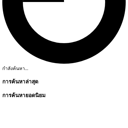
กำลังค้นหา...
การค้นหาล่าสุด
การค้นหายอดนิยม