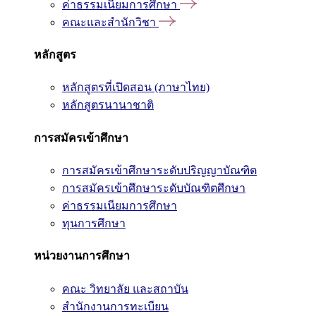
ค่าธรรมเนียมการศึกษา
คณะและสำนักวิชา
หลักสูตร
หลักสูตรที่เปิดสอน (ภาษาไทย)
หลักสูตรนานาชาติ
การสมัครเข้าศึกษา
การสมัครเข้าศึกษาระดับปริญญาบัณฑิต
การสมัครเข้าศึกษาระดับบัณฑิตศึกษา
ค่าธรรมเนียมการศึกษา
ทุนการศึกษา
หน่วยงานการศึกษา
คณะ วิทยาลัย และสถาบัน
สำนักงานการทะเบียน