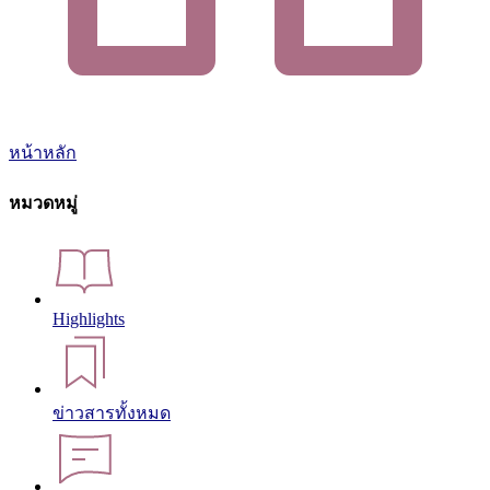
หน้าหลัก
หมวดหมู่
Highlights
ข่าวสารทั้งหมด