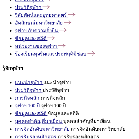
ประวัติจุฬาฯ
วิสัยทัศน์และยุทธศาสตร์
อัตลักษณ์มหาวิทยาลัย
จุฬาฯ
กับความยั่งยืน
ข้อมูลและสถิติ
หน่วยงานของจุฬาฯ
ร้องเรียนทุจริตและประพฤติมิชอบ
รู้จักจุฬาฯ
แนะนำจุฬาฯ
แนะนำจุฬาฯ
ประวัติจุฬาฯ
ประวัติจุฬาฯ
ภารกิจหลัก
ภารกิจหลัก
จุฬาฯ 100 ปี
จุฬาฯ 100 ปี
ข้อมูลและสถิติ
ข้อมูลและสถิติ
บุคคลสำคัญที่มาเยือน
บุคคลสำคัญที่มาเยือน
การจัดอันดับมหาวิทยาลัย
การจัดอันดับมหาวิทยาลัย
การรับรองหลักสูตร
การรับรองหลักสูตร