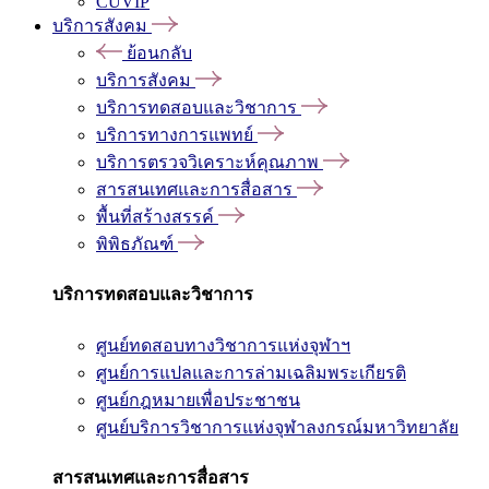
CUVIP
บริการสังคม
ย้อนกลับ
บริการสังคม
บริการทดสอบและวิชาการ
บริการทางการแพทย์
บริการตรวจวิเคราะห์คุณภาพ
สารสนเทศและการสื่อสาร
พื้นที่สร้างสรรค์
พิพิธภัณฑ์
บริการทดสอบและวิชาการ
ศูนย์ทดสอบทางวิชาการแห่งจุฬาฯ
ศูนย์การแปลและการล่ามเฉลิมพระเกียรติ
ศูนย์กฎหมายเพื่อประชาชน
ศูนย์บริการวิชาการแห่งจุฬาลงกรณ์มหาวิทยาลัย
สารสนเทศและการสื่อสาร