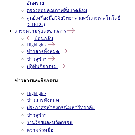
อันตราย
ตรวจสอบคุณภาพสิ่งแวดล้อม
ศูนย์เครื่องมือวิจัยวิทยาศาสตร์และเทคโนโลยี
(STREC)
สาระความรู้และข่าวสาร
ย้อนกลับ
Highlights
ข่าวสารทั้งหมด
ข่าวจุฬาฯ
ปฏิทินกิจกรรม
ข่าวสารและกิจกรรม
Highlights
ข่าวสารทั้งหมด
ประกาศจุฬาลงกรณ์มหาวิทยาลัย
ข่าวจุฬาฯ
งานวิจัยและนวัตกรรม
ความร่วมมือ