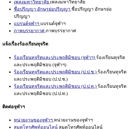
เพลงมหาวิทยาลัย
เพลงมหาวิทยาลัย
ชื่อปริญญา อักษรย่อปริญญา
ชื่อปริญญา อักษรย่อ
ปริญญา
แบรนด์จุฬาฯ
แบรนด์จุฬาฯ
ภาพบรรยากาศ
ภาพบรรยากาศ
แจ้งเรื่องร้องเรียนทุจริต
ร้องเรียนทุจริตและประพฤติมิชอบ (จุฬาฯ)
ร้องเรียนทุจริต
และประพฤติมิชอบ (จุฬาฯ)
ร้องเรียนทุจริตและประพฤติมิชอบ (ป.ป.ช.)
ร้องเรียนทุจริต
และประพฤติมิชอบ (ป.ป.ช.)
ร้องเรียนทุจริตและประพฤติมิชอบ (ป.ป.ท.)
ร้องเรียนทุจริต
และประพฤติมิชอบ (ป.ป.ท.)
ติดต่อจุฬาฯ
หน่วยงานของจุฬาฯ
หน่วยงานของจุฬาฯ
สมุดโทรศัพท์ออนไลน์
สมุดโทรศัพท์ออนไลน์