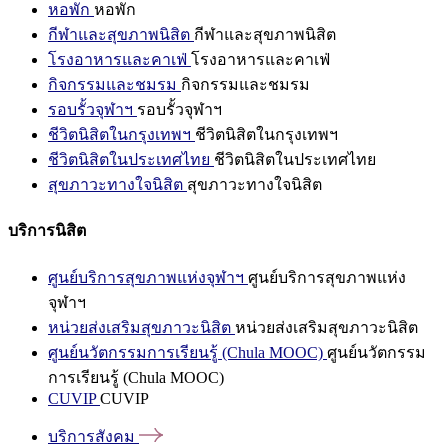
หอพัก
หอพัก
กีฬาและสุขภาพนิสิต
กีฬาและสุขภาพนิสิต
โรงอาหารและคาเฟ่
โรงอาหารและคาเฟ่
กิจกรรมและชมรม
กิจกรรมและชมรม
รอบรั้วจุฬาฯ
รอบรั้วจุฬาฯ
ชีวิตนิสิตในกรุงเทพฯ
ชีวิตนิสิตในกรุงเทพฯ
ชีวิตนิสิตในประเทศไทย
ชีวิตนิสิตในประเทศไทย
สุขภาวะทางใจนิสิต
สุขภาวะทางใจนิสิต
บริการนิสิต
ศูนย์บริการสุขภาพแห่งจุฬาฯ
ศูนย์บริการสุขภาพแห่ง
จุฬาฯ
หน่วยส่งเสริมสุขภาวะนิสิต
หน่วยส่งเสริมสุขภาวะนิสิต
ศูนย์นวัตกรรมการเรียนรู้ (Chula MOOC)
ศูนย์นวัตกรรม
การเรียนรู้ (Chula MOOC)
CUVIP
CUVIP
บริการสังคม