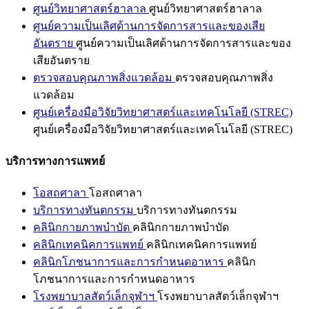
ศูนย์วิทยาศาสตร์ฮาลาล
ศูนย์วิทยาศาสตร์ฮาลาล
ศูนย์ความเป็นเลิศด้านการจัดการสารและของเสีย
อันตราย
ศูนย์ความเป็นเลิศด้านการจัดการสารและของ
เสียอันตราย
ตรวจสอบคุณภาพสิ่งแวดล้อม
ตรวจสอบคุณภาพสิ่ง
แวดล้อม
ศูนย์เครื่องมือวิจัยวิทยาศาสตร์และเทคโนโลยี (STREC)
ศูนย์เครื่องมือวิจัยวิทยาศาสตร์และเทคโนโลยี (STREC)
บริการทางการแพทย์
โอสถศาลา
โอสถศาลา
บริการทางทันตกรรม
บริการทางทันตกรรม
คลินิกกายภาพบำบัด
คลินิกกายภาพบำบัด
คลินิกเทคนิคการแพทย์
คลินิกเทคนิคการแพทย์
คลินิกโภชนาการและการกำหนดอาหาร
คลินิก
โภชนาการและการกำหนดอาหาร
โรงพยาบาลสัตว์เล็กจุฬาฯ
โรงพยาบาลสัตว์เล็กจุฬาฯ