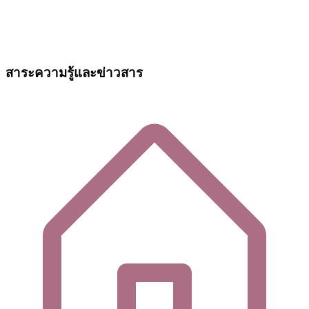
สาระความรู้และข่าวสาร