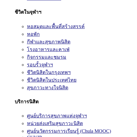
ชีวิตในจุฬาฯ
หอสมุดและพื้นที่สร้างสรรค์
หอพัก
กีฬาและสุขภาพนิสิต
โรงอาหารและคาเฟ่
กิจกรรมและชมรม
รอบรั้วจุฬาฯ
ชีวิตนิสิตในกรุงเทพฯ
ชีวิตนิสิตในประเทศไทย
สุขภาวะทางใจนิสิต
บริการนิสิต
ศูนย์บริการสุขภาพแห่งจุฬาฯ
หน่วยส่งเสริมสุขภาวะนิสิต
ศูนย์นวัตกรรมการเรียนรู้ (Chula MOOC)