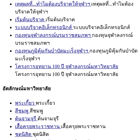
เหตุผลที่...ทำไมต้องบริจาคให้จุฬาฯ
เหตุผลที่...ทำไมต้อง
บริจาคให้จุฬาฯ
เริ่มต้นบริจาค
เริ่มต้นบริจาค
ระบบบริจาคอิเล็กทรอนิกส์
ระบบบริจาคอิเล็กทรอนิกส์
กองทุนจุฬาลงกรณ์บรมราชสมภพฯ
กองทุนจุฬาลงกรณ์
บรมราชสมภพฯ
กองทุนภูมิคุ้มกันบำบัดมะเร็งจุฬาฯ
กองทุนภูมิคุ้มกันบำบัด
มะเร็งจุฬาฯ
โครงการอุทยาน 100 ปี จุฬาลงกรณ์มหาวิทยาลัย
โครงการอุทยาน 100 ปี จุฬาลงกรณ์มหาวิทยาลัย
อัตลักษณ์มหาวิทยาลัย
พระเกี้ยว
พระเกี้ยว
สีชมพู
สีชมพู
ต้นจามจุรี
ต้นจามจุรี
เสื้อครุยพระราชทาน
เสื้อครุยพระราชทาน
ชุดนิสิต
ชุดนิสิต