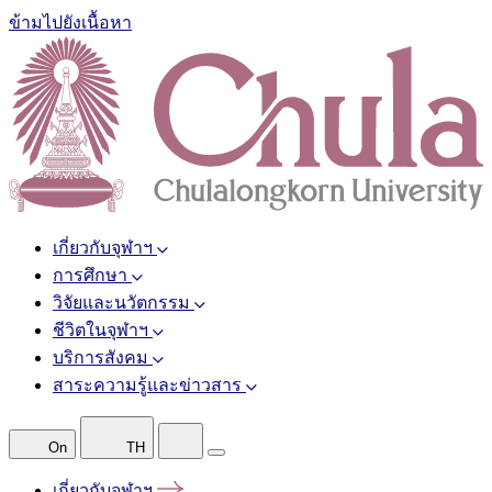
ข้ามไปยังเนื้อหา
เกี่ยวกับจุฬาฯ
การศึกษา
วิจัยและนวัตกรรม
ชีวิตในจุฬาฯ
บริการสังคม
สาระความรู้และข่าวสาร
On
TH
เกี่ยวกับจุฬาฯ