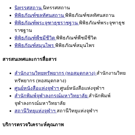
นิทรรศสถาน
นิทรรศสถาน
พิพิธภัณฑ์ชลทัศนสถาน
พิพิธภัณฑ์ชลทัศนสถาน
พิพิธภัณฑ์พระจุฑาธุชราชฐาน
พิพิธภัณฑ์พระจุฑาธุช
ราชฐาน
พิพิธภัณฑ์พืชมีชีวิต
พิพิธภัณฑ์พืชมีชีวิต
พิพิธภัณฑ์สมุนไพร
พิพิธภัณฑ์สมุนไพร
สารสนเทศและการสื่อสาร
สำนักงานวิทยทรัพยากร (หอสมุดกลาง)
สำนักงานวิทย
ทรัพยากร (หอสมุดกลาง)
ศูนย์หนังสือแห่งจุฬาฯ
ศูนย์หนังสือแห่งจุฬาฯ
สำนักพิมพ์จุฬาลงกรณ์มหาวิทยาลัย
สำนักพิมพ์
จุฬาลงกรณ์มหาวิทยาลัย
สถานีวิทยุแห่งจุฬาฯ
สถานีวิทยุแห่งจุฬาฯ
บริการตรวจวิเคราะห์คุณภาพ