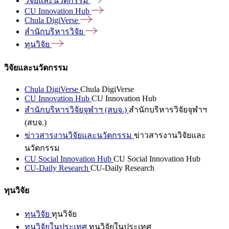
วิจัยและนวัตกรรม
CU Innovation
Hub
Chula
DigiVerse
สำนักบริหารวิจัย
ทุนวิจัย
วิจัยและนวัตกรรม
Chula DigiVerse
Chula DigiVerse
CU Innovation Hub
CU Innovation Hub
สำนักบริหารวิจัยจุฬาฯ (สบจ.)
สำนักบริหารวิจัยจุฬาฯ
(สบจ.)
ข่าวสารงานวิจัยและนวัตกรรม
ข่าวสารงานวิจัยและ
นวัตกรรม
CU Social Innovation Hub
CU Social Innovation Hub
CU-Daily Research
CU-Daily Research
ทุนวิจัย
ทุนวิจัย
ทุนวิจัย
ทุนวิจัยในประเทศ
ทุนวิจัยในประเทศ