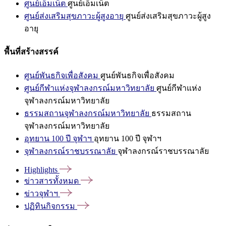
ศูนย์เอ็มเน็ต
ศูนย์เอ็มเน็ต
ศูนย์ส่งเสริมสุขภาวะผู้สูงอายุ
ศูนย์ส่งเสริมสุขภาวะผู้สูง
อายุ
พื้นที่สร้างสรรค์
ศูนย์พันธกิจเพื่อสังคม
ศูนย์พันธกิจเพื่อสังคม
ศูนย์กีฬาแห่งจุฬาลงกรณ์มหาวิทยาลัย
ศูนย์กีฬาแห่ง
จุฬาลงกรณ์มหาวิทยาลัย
ธรรมสถานจุฬาลงกรณ์มหาวิทยาลัย
ธรรมสถาน
จุฬาลงกรณ์มหาวิทยาลัย
อุทยาน 100 ปี จุฬาฯ
อุทยาน 100 ปี จุฬาฯ
จุฬาลงกรณ์ราชบรรณาลัย
จุฬาลงกรณ์ราชบรรณาลัย
Highlights
ข่าวสารทั้งหมด
ข่าวจุฬาฯ
ปฏิทินกิจกรรม