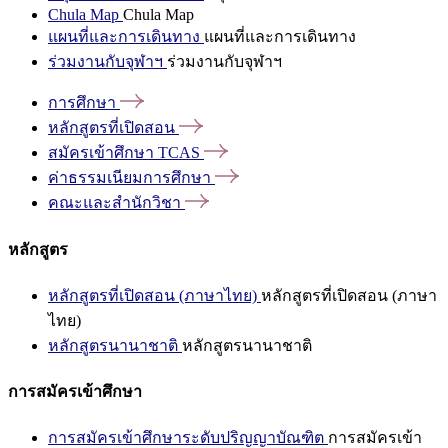
Chula Map
Chula Map
แผนที่และการเดินทาง
แผนที่และการเดินทาง
ร่วมงานกับจุฬาฯ
ร่วมงานกับจุฬาฯ
การศึกษา
หลักสูตรที่เปิดสอน
สมัครเข้าศึกษา
TCAS
ค่าธรรมเนียมการศึกษา
คณะและสำนักวิชา
หลักสูตร
หลักสูตรที่เปิดสอน (ภาษาไทย)
หลักสูตรที่เปิดสอน (ภาษา
ไทย)
หลักสูตรนานาชาติ
หลักสูตรนานาชาติ
การสมัครเข้าศึกษา
การสมัครเข้าศึกษาระดับปริญญาบัณฑิต
การสมัครเข้า