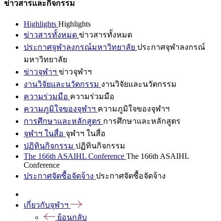
ข่าวสารและกิจกรรม
Highlights
Highlights
ข่าวสารทั้งหมด
ข่าวสารทั้งหมด
ประกาศจุฬาลงกรณ์มหาวิทยาลัย
ประกาศจุฬาลงกรณ์
มหาวิทยาลัย
ข่าวจุฬาฯ
ข่าวจุฬาฯ
งานวิจัยและนวัตกรรม
งานวิจัยและนวัตกรรม
ความร่วมมือ
ความร่วมมือ
ความภูมิใจของจุฬาฯ
ความภูมิใจของจุฬาฯ
การศึกษาและหลักสูตร
การศึกษาและหลักสูตร
จุฬาฯ ในสื่อ
จุฬาฯ ในสื่อ
ปฏิทินกิจกรรม
ปฏิทินกิจกรรม
The 166th ASAIHL Conference
The 166th ASAIHL
Conference
ประกาศจัดซื้อจัดจ้าง
ประกาศจัดซื้อจัดจ้าง
เกี่ยวกับจุฬาฯ
ย้อนกลับ