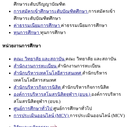
ศึกษาระดับปริญญาบัณฑิต
การสมัครเข้าศึกษาระดับบัณฑิตศึกษา
การสมัครเข้า
ศึกษาระดับบัณฑิตศึกษา
ค่าธรรมเนียมการศึกษา
ค่าธรรมเนียมการศึกษา
ทุนการศึกษา
ทุนการศึกษา
หน่วยงานการศึกษา
คณะ วิทยาลัย และสถาบัน
คณะ วิทยาลัย และสถาบัน
สำนักงานการทะเบียน
สำนักงานการทะเบียน
สำนักบริหารเทคโนโลยีสารสนเทศ
สำนักบริหาร
เทคโนโลยีสารสนเทศ
สำนักบริหารกิจการนิสิต
สำนักบริหารกิจการนิสิต
องค์การบริหารสโมสรนิสิตจุฬาฯ (อบจ.)
องค์การบริหาร
สโมสรนิสิตจุฬาฯ (อบจ.)
ศูนย์การศึกษาทั่วไป
ศูนย์การศึกษาทั่วไป
การประเมินออนไลน์ (MCV)
การประเมินออนไลน์ (MCV)