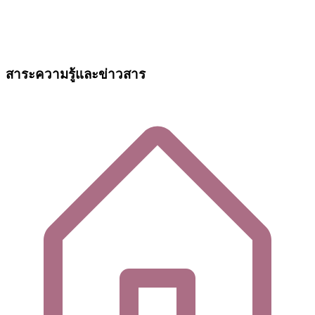
สาระความรู้และข่าวสาร