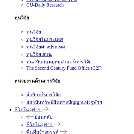
CU-Daily Research
ทุนวิจัย
ทุนวิจัย
ทุนวิจัยในประเทศ
ทุนวิจัยต่างประเทศ
ทุนวิจัย สบจ.
ทุนสนับสนุนยุทธศาสตร์การวิจัย
The Second Century Fund Office (C2F)
หน่วยงานด้านการวิจัย
สำนักบริหารวิจัย
สถาบันทรัพย์สินทางปัญญาแห่งจุฬาฯ
ชีวิตในจุฬาฯ
ย้อนกลับ
ชีวิตในจุฬาฯ
พื้นที่สร้างสรรค์