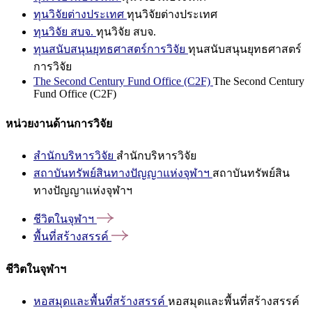
ทุนวิจัยต่างประเทศ
ทุนวิจัยต่างประเทศ
ทุนวิจัย สบจ.
ทุนวิจัย สบจ.
ทุนสนับสนุนยุทธศาสตร์การวิจัย
ทุนสนับสนุนยุทธศาสตร์
การวิจัย
The Second Century Fund Office (C2F)
The Second Century
Fund Office (C2F)
หน่วยงานด้านการวิจัย
สำนักบริหารวิจัย
สำนักบริหารวิจัย
สถาบันทรัพย์สินทางปัญญาแห่งจุฬาฯ
สถาบันทรัพย์สิน
ทางปัญญาแห่งจุฬาฯ
ชีวิตในจุฬาฯ
พื้นที่สร้างสรรค์
ชีวิตในจุฬาฯ
หอสมุดและพื้นที่สร้างสรรค์
หอสมุดและพื้นที่สร้างสรรค์