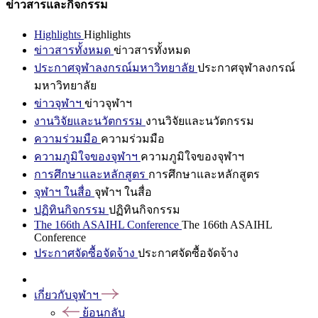
ข่าวสารและกิจกรรม
Highlights
Highlights
ข่าวสารทั้งหมด
ข่าวสารทั้งหมด
ประกาศจุฬาลงกรณ์มหาวิทยาลัย
ประกาศจุฬาลงกรณ์
มหาวิทยาลัย
ข่าวจุฬาฯ
ข่าวจุฬาฯ
งานวิจัยและนวัตกรรม
งานวิจัยและนวัตกรรม
ความร่วมมือ
ความร่วมมือ
ความภูมิใจของจุฬาฯ
ความภูมิใจของจุฬาฯ
การศึกษาและหลักสูตร
การศึกษาและหลักสูตร
จุฬาฯ ในสื่อ
จุฬาฯ ในสื่อ
ปฏิทินกิจกรรม
ปฏิทินกิจกรรม
The 166th ASAIHL Conference
The 166th ASAIHL
Conference
ประกาศจัดซื้อจัดจ้าง
ประกาศจัดซื้อจัดจ้าง
เกี่ยวกับจุฬาฯ
ย้อนกลับ