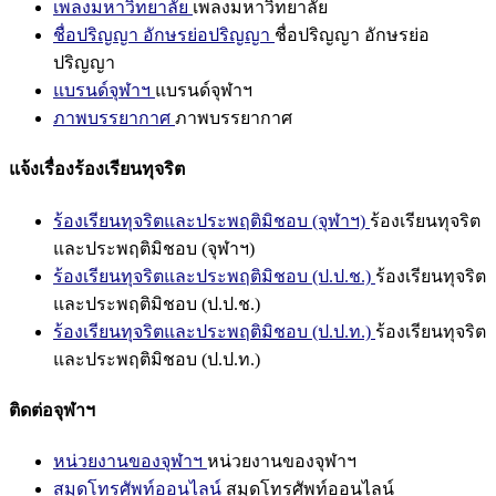
เพลงมหาวิทยาลัย
เพลงมหาวิทยาลัย
ชื่อปริญญา อักษรย่อปริญญา
ชื่อปริญญา อักษรย่อ
ปริญญา
แบรนด์จุฬาฯ
แบรนด์จุฬาฯ
ภาพบรรยากาศ
ภาพบรรยากาศ
แจ้งเรื่องร้องเรียนทุจริต
ร้องเรียนทุจริตและประพฤติมิชอบ (จุฬาฯ)
ร้องเรียนทุจริต
และประพฤติมิชอบ (จุฬาฯ)
ร้องเรียนทุจริตและประพฤติมิชอบ (ป.ป.ช.)
ร้องเรียนทุจริต
และประพฤติมิชอบ (ป.ป.ช.)
ร้องเรียนทุจริตและประพฤติมิชอบ (ป.ป.ท.)
ร้องเรียนทุจริต
และประพฤติมิชอบ (ป.ป.ท.)
ติดต่อจุฬาฯ
หน่วยงานของจุฬาฯ
หน่วยงานของจุฬาฯ
สมุดโทรศัพท์ออนไลน์
สมุดโทรศัพท์ออนไลน์