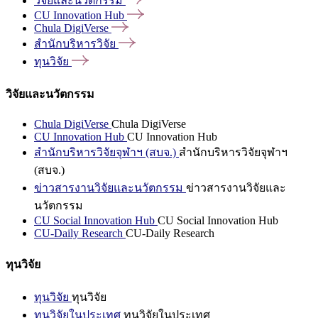
วิจัยและนวัตกรรม
CU Innovation
Hub
Chula
DigiVerse
สำนักบริหารวิจัย
ทุนวิจัย
วิจัยและนวัตกรรม
Chula DigiVerse
Chula DigiVerse
CU Innovation Hub
CU Innovation Hub
สำนักบริหารวิจัยจุฬาฯ (สบจ.)
สำนักบริหารวิจัยจุฬาฯ
(สบจ.)
ข่าวสารงานวิจัยและนวัตกรรม
ข่าวสารงานวิจัยและ
นวัตกรรม
CU Social Innovation Hub
CU Social Innovation Hub
CU-Daily Research
CU-Daily Research
ทุนวิจัย
ทุนวิจัย
ทุนวิจัย
ทุนวิจัยในประเทศ
ทุนวิจัยในประเทศ