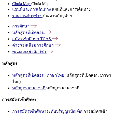
Chula Map
Chula Map
แผนที่และการเดินทาง
แผนที่และการเดินทาง
ร่วมงานกับจุฬาฯ
ร่วมงานกับจุฬาฯ
การศึกษา
หลักสูตรที่เปิดสอน
สมัครเข้าศึกษา
TCAS
ค่าธรรมเนียมการศึกษา
คณะและสำนักวิชา
หลักสูตร
หลักสูตรที่เปิดสอน (ภาษาไทย)
หลักสูตรที่เปิดสอน (ภาษา
ไทย)
หลักสูตรนานาชาติ
หลักสูตรนานาชาติ
การสมัครเข้าศึกษา
การสมัครเข้าศึกษาระดับปริญญาบัณฑิต
การสมัครเข้า