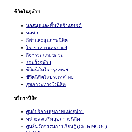
ชีวิตในจุฬาฯ
หอสมุดและพื้นที่สร้างสรรค์
หอพัก
กีฬาและสุขภาพนิสิต
โรงอาหารและคาเฟ่
กิจกรรมและชมรม
รอบรั้วจุฬาฯ
ชีวิตนิสิตในกรุงเทพฯ
ชีวิตนิสิตในประเทศไทย
สุขภาวะทางใจนิสิต
บริการนิสิต
ศูนย์บริการสุขภาพแห่งจุฬาฯ
หน่วยส่งเสริมสุขภาวะนิสิต
ศูนย์นวัตกรรมการเรียนรู้ (Chula MOOC)