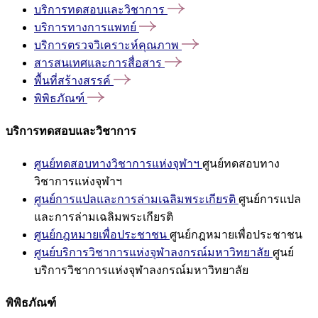
บริการทดสอบและวิชาการ
บริการทางการแพทย์
บริการตรวจวิเคราะห์คุณภาพ
สารสนเทศและการสื่อสาร
พื้นที่สร้างสรรค์
พิพิธภัณฑ์
บริการทดสอบและวิชาการ
ศูนย์ทดสอบทางวิชาการแห่งจุฬาฯ
ศูนย์ทดสอบทาง
วิชาการแห่งจุฬาฯ
ศูนย์การแปลและการล่ามเฉลิมพระเกียรติ
ศูนย์การแปล
และการล่ามเฉลิมพระเกียรติ
ศูนย์กฎหมายเพื่อประชาชน
ศูนย์กฎหมายเพื่อประชาชน
ศูนย์บริการวิชาการแห่งจุฬาลงกรณ์มหาวิทยาลัย
ศูนย์
บริการวิชาการแห่งจุฬาลงกรณ์มหาวิทยาลัย
พิพิธภัณฑ์