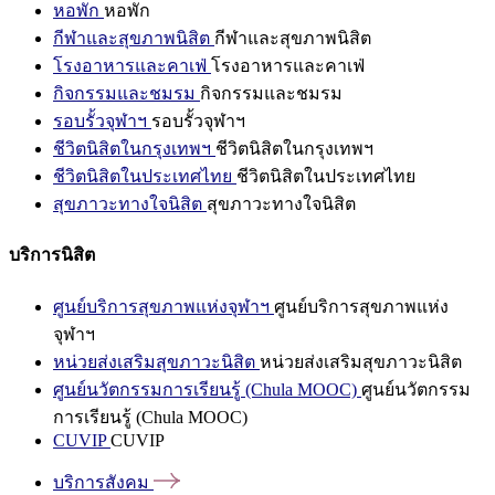
หอพัก
หอพัก
กีฬาและสุขภาพนิสิต
กีฬาและสุขภาพนิสิต
โรงอาหารและคาเฟ่
โรงอาหารและคาเฟ่
กิจกรรมและชมรม
กิจกรรมและชมรม
รอบรั้วจุฬาฯ
รอบรั้วจุฬาฯ
ชีวิตนิสิตในกรุงเทพฯ
ชีวิตนิสิตในกรุงเทพฯ
ชีวิตนิสิตในประเทศไทย
ชีวิตนิสิตในประเทศไทย
สุขภาวะทางใจนิสิต
สุขภาวะทางใจนิสิต
บริการนิสิต
ศูนย์บริการสุขภาพแห่งจุฬาฯ
ศูนย์บริการสุขภาพแห่ง
จุฬาฯ
หน่วยส่งเสริมสุขภาวะนิสิต
หน่วยส่งเสริมสุขภาวะนิสิต
ศูนย์นวัตกรรมการเรียนรู้ (Chula MOOC)
ศูนย์นวัตกรรม
การเรียนรู้ (Chula MOOC)
CUVIP
CUVIP
บริการสังคม