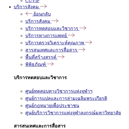
CUVIP
บริการสังคม
ย้อนกลับ
บริการสังคม
บริการทดสอบและวิชาการ
บริการทางการแพทย์
บริการตรวจวิเคราะห์คุณภาพ
สารสนเทศและการสื่อสาร
พื้นที่สร้างสรรค์
พิพิธภัณฑ์
บริการทดสอบและวิชาการ
ศูนย์ทดสอบทางวิชาการแห่งจุฬาฯ
ศูนย์การแปลและการล่ามเฉลิมพระเกียรติ
ศูนย์กฎหมายเพื่อประชาชน
ศูนย์บริการวิชาการแห่งจุฬาลงกรณ์มหาวิทยาลัย
สารสนเทศและการสื่อสาร