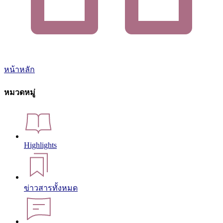
หน้าหลัก
หมวดหมู่
Highlights
ข่าวสารทั้งหมด