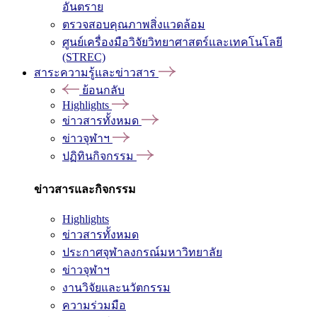
อันตราย
ตรวจสอบคุณภาพสิ่งแวดล้อม
ศูนย์เครื่องมือวิจัยวิทยาศาสตร์และเทคโนโลยี
(STREC)
สาระความรู้และข่าวสาร
ย้อนกลับ
Highlights
ข่าวสารทั้งหมด
ข่าวจุฬาฯ
ปฏิทินกิจกรรม
ข่าวสารและกิจกรรม
Highlights
ข่าวสารทั้งหมด
ประกาศจุฬาลงกรณ์มหาวิทยาลัย
ข่าวจุฬาฯ
งานวิจัยและนวัตกรรม
ความร่วมมือ