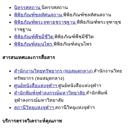
นิทรรศสถาน
นิทรรศสถาน
พิพิธภัณฑ์ชลทัศนสถาน
พิพิธภัณฑ์ชลทัศนสถาน
พิพิธภัณฑ์พระจุฑาธุชราชฐาน
พิพิธภัณฑ์พระจุฑาธุช
ราชฐาน
พิพิธภัณฑ์พืชมีชีวิต
พิพิธภัณฑ์พืชมีชีวิต
พิพิธภัณฑ์สมุนไพร
พิพิธภัณฑ์สมุนไพร
สารสนเทศและการสื่อสาร
สำนักงานวิทยทรัพยากร (หอสมุดกลาง)
สำนักงานวิทย
ทรัพยากร (หอสมุดกลาง)
ศูนย์หนังสือแห่งจุฬาฯ
ศูนย์หนังสือแห่งจุฬาฯ
สำนักพิมพ์จุฬาลงกรณ์มหาวิทยาลัย
สำนักพิมพ์
จุฬาลงกรณ์มหาวิทยาลัย
สถานีวิทยุแห่งจุฬาฯ
สถานีวิทยุแห่งจุฬาฯ
บริการตรวจวิเคราะห์คุณภาพ