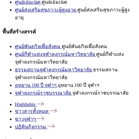
ศูนย์เอ็มเน็ต
ศูนย์เอ็มเน็ต
ศูนย์ส่งเสริมสุขภาวะผู้สูงอายุ
ศูนย์ส่งเสริมสุขภาวะผู้สูง
อายุ
พื้นที่สร้างสรรค์
ศูนย์พันธกิจเพื่อสังคม
ศูนย์พันธกิจเพื่อสังคม
ศูนย์กีฬาแห่งจุฬาลงกรณ์มหาวิทยาลัย
ศูนย์กีฬาแห่ง
จุฬาลงกรณ์มหาวิทยาลัย
ธรรมสถานจุฬาลงกรณ์มหาวิทยาลัย
ธรรมสถาน
จุฬาลงกรณ์มหาวิทยาลัย
อุทยาน 100 ปี จุฬาฯ
อุทยาน 100 ปี จุฬาฯ
จุฬาลงกรณ์ราชบรรณาลัย
จุฬาลงกรณ์ราชบรรณาลัย
Highlights
ข่าวสารทั้งหมด
ข่าวจุฬาฯ
ปฏิทินกิจกรรม