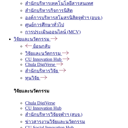
สำนักบริหารเทคโนโลยีสารสนเทศ
สำนักบริหารกิจการนิสิต
องค์การบริหารสโมสรนิสิตจุฬาฯ (อบจ.)
ศูนย์การศึกษาทั่วไป
การประเมินออนไลน์ (MCV)
วิจัยและนวัตกรรม
ย้อนกลับ
วิจัยและนวัตกรรม
CU Innovation Hub
Chula DigiVerse
สำนักบริหารวิจัย
ทุนวิจัย
วิจัยและนวัตกรรม
Chula DigiVerse
CU Innovation Hub
สำนักบริหารวิจัยจุฬาฯ (สบจ.)
ข่าวสารงานวิจัยและนวัตกรรม
CU Social Innovation Hub