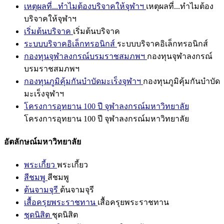
เหตุผลที่...ทำไมต้องบริจาคให้จุฬาฯ
เหตุผลที่...ทำไมต้อง
บริจาคให้จุฬาฯ
เริ่มต้นบริจาค
เริ่มต้นบริจาค
ระบบบริจาคอิเล็กทรอนิกส์
ระบบบริจาคอิเล็กทรอนิกส์
กองทุนจุฬาลงกรณ์บรมราชสมภพฯ
กองทุนจุฬาลงกรณ์
บรมราชสมภพฯ
กองทุนภูมิคุ้มกันบำบัดมะเร็งจุฬาฯ
กองทุนภูมิคุ้มกันบำบัด
มะเร็งจุฬาฯ
โครงการอุทยาน 100 ปี จุฬาลงกรณ์มหาวิทยาลัย
โครงการอุทยาน 100 ปี จุฬาลงกรณ์มหาวิทยาลัย
อัตลักษณ์มหาวิทยาลัย
พระเกี้ยว
พระเกี้ยว
สีชมพู
สีชมพู
ต้นจามจุรี
ต้นจามจุรี
เสื้อครุยพระราชทาน
เสื้อครุยพระราชทาน
ชุดนิสิต
ชุดนิสิต