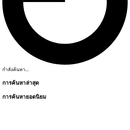
กำลังค้นหา...
การค้นหาล่าสุด
การค้นหายอดนิยม