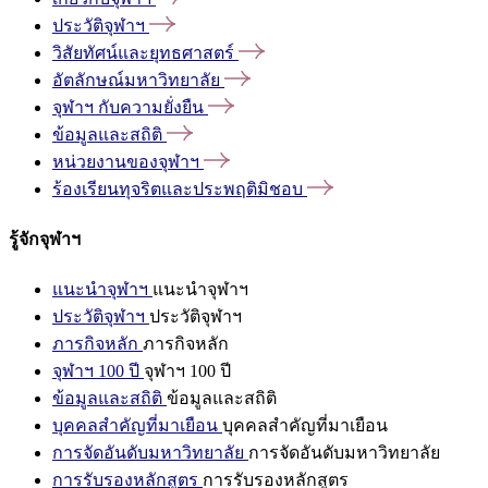
ประวัติจุฬาฯ
วิสัยทัศน์และยุทธศาสตร์
อัตลักษณ์มหาวิทยาลัย
จุฬาฯ
กับความยั่งยืน
ข้อมูลและสถิติ
หน่วยงานของจุฬาฯ
ร้องเรียนทุจริตและประพฤติมิชอบ
รู้จักจุฬาฯ
แนะนำจุฬาฯ
แนะนำจุฬาฯ
ประวัติจุฬาฯ
ประวัติจุฬาฯ
ภารกิจหลัก
ภารกิจหลัก
จุฬาฯ 100 ปี
จุฬาฯ 100 ปี
ข้อมูลและสถิติ
ข้อมูลและสถิติ
บุคคลสำคัญที่มาเยือน
บุคคลสำคัญที่มาเยือน
การจัดอันดับมหาวิทยาลัย
การจัดอันดับมหาวิทยาลัย
การรับรองหลักสูตร
การรับรองหลักสูตร