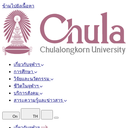
ข้ามไปยังเนื้อหา
เกี่ยวกับจุฬาฯ
การศึกษา
วิจัยและนวัตกรรม
ชีวิตในจุฬาฯ
บริการสังคม
สาระความรู้และข่าวสาร
On
TH
เกี่ยวกับจุฬาฯ