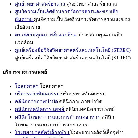
ศูนย์วิทยาศาสตร์ฮาลาล
ศูนย์วิทยาศาสตร์ฮาลาล
ศูนย์ความเป็นเลิศด้านการจัดการสารและของเสีย
อันตราย
ศูนย์ความเป็นเลิศด้านการจัดการสารและของ
เสียอันตราย
ตรวจสอบคุณภาพสิ่งแวดล้อม
ตรวจสอบคุณภาพสิ่ง
แวดล้อม
ศูนย์เครื่องมือวิจัยวิทยาศาสตร์และเทคโนโลยี (STREC)
ศูนย์เครื่องมือวิจัยวิทยาศาสตร์และเทคโนโลยี (STREC)
บริการทางการแพทย์
โอสถศาลา
โอสถศาลา
บริการทางทันตกรรม
บริการทางทันตกรรม
คลินิกกายภาพบำบัด
คลินิกกายภาพบำบัด
คลินิกเทคนิคการแพทย์
คลินิกเทคนิคการแพทย์
คลินิกโภชนาการและการกำหนดอาหาร
คลินิก
โภชนาการและการกำหนดอาหาร
โรงพยาบาลสัตว์เล็กจุฬาฯ
โรงพยาบาลสัตว์เล็กจุฬาฯ