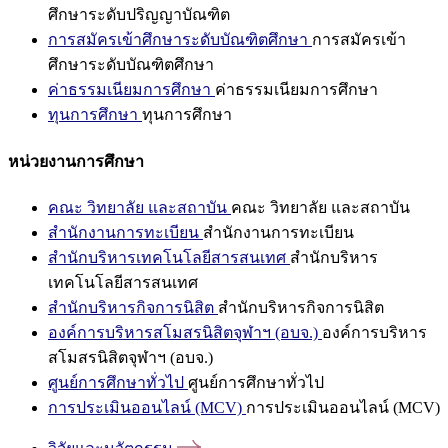
ศึกษาระดับปริญญาบัณฑิต
การสมัครเข้าศึกษาระดับบัณฑิตศึกษา
การสมัครเข้า
ศึกษาระดับบัณฑิตศึกษา
ค่าธรรมเนียมการศึกษา
ค่าธรรมเนียมการศึกษา
ทุนการศึกษา
ทุนการศึกษา
หน่วยงานการศึกษา
คณะ วิทยาลัย และสถาบัน
คณะ วิทยาลัย และสถาบัน
สำนักงานการทะเบียน
สำนักงานการทะเบียน
สำนักบริหารเทคโนโลยีสารสนเทศ
สำนักบริหาร
เทคโนโลยีสารสนเทศ
สำนักบริหารกิจการนิสิต
สำนักบริหารกิจการนิสิต
องค์การบริหารสโมสรนิสิตจุฬาฯ (อบจ.)
องค์การบริหาร
สโมสรนิสิตจุฬาฯ (อบจ.)
ศูนย์การศึกษาทั่วไป
ศูนย์การศึกษาทั่วไป
การประเมินออนไลน์ (MCV)
การประเมินออนไลน์ (MCV)