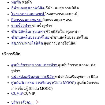
หอพัก
หอพัก
กีฬาและสุขภาพนิสิต
กีฬาและสุขภาพนิสิต
โรงอาหารและคาเฟ่
โรงอาหารและคาเฟ่
กิจกรรมและชมรม
กิจกรรมและชมรม
รอบรั้วจุฬาฯ
รอบรั้วจุฬาฯ
ชีวิตนิสิตในกรุงเทพฯ
ชีวิตนิสิตในกรุงเทพฯ
ชีวิตนิสิตในประเทศไทย
ชีวิตนิสิตในประเทศไทย
สุขภาวะทางใจนิสิต
สุขภาวะทางใจนิสิต
บริการนิสิต
ศูนย์บริการสุขภาพแห่งจุฬาฯ
ศูนย์บริการสุขภาพแห่ง
จุฬาฯ
หน่วยส่งเสริมสุขภาวะนิสิต
หน่วยส่งเสริมสุขภาวะนิสิต
ศูนย์นวัตกรรมการเรียนรู้ (Chula MOOC)
ศูนย์นวัตกรรม
การเรียนรู้ (Chula MOOC)
CUVIP
CUVIP
บริการสังคม