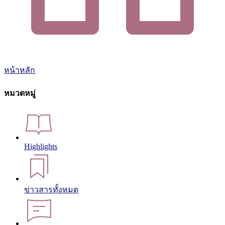
หน้าหลัก
หมวดหมู่
Highlights
ข่าวสารทั้งหมด