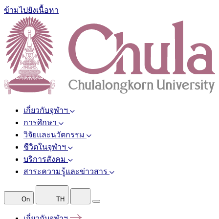
ข้ามไปยังเนื้อหา
เกี่ยวกับจุฬาฯ
การศึกษา
วิจัยและนวัตกรรม
ชีวิตในจุฬาฯ
บริการสังคม
สาระความรู้และข่าวสาร
On
TH
เกี่ยวกับจุฬาฯ