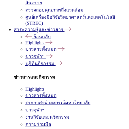
อันตราย
ตรวจสอบคุณภาพสิ่งแวดล้อม
ศูนย์เครื่องมือวิจัยวิทยาศาสตร์และเทคโนโลยี
(STREC)
สาระความรู้และข่าวสาร
ย้อนกลับ
Highlights
ข่าวสารทั้งหมด
ข่าวจุฬาฯ
ปฏิทินกิจกรรม
ข่าวสารและกิจกรรม
Highlights
ข่าวสารทั้งหมด
ประกาศจุฬาลงกรณ์มหาวิทยาลัย
ข่าวจุฬาฯ
งานวิจัยและนวัตกรรม
ความร่วมมือ