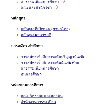
ค่าธรรมเนียมการศึกษา
คณะและสำนักวิชา
หลักสูตร
หลักสูตรที่เปิดสอน (ภาษาไทย)
หลักสูตรนานาชาติ
การสมัครเข้าศึกษา
การสมัครเข้าศึกษาระดับปริญญาบัณฑิต
การสมัครเข้าศึกษาระดับบัณฑิตศึกษา
ค่าธรรมเนียมการศึกษา
ทุนการศึกษา
หน่วยงานการศึกษา
คณะ วิทยาลัย และสถาบัน
สำนักงานการทะเบียน