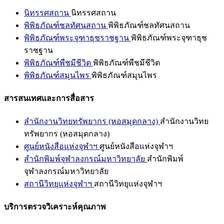
นิทรรศสถาน
นิทรรศสถาน
พิพิธภัณฑ์ชลทัศนสถาน
พิพิธภัณฑ์ชลทัศนสถาน
พิพิธภัณฑ์พระจุฑาธุชราชฐาน
พิพิธภัณฑ์พระจุฑาธุช
ราชฐาน
พิพิธภัณฑ์พืชมีชีวิต
พิพิธภัณฑ์พืชมีชีวิต
พิพิธภัณฑ์สมุนไพร
พิพิธภัณฑ์สมุนไพร
สารสนเทศและการสื่อสาร
สำนักงานวิทยทรัพยากร (หอสมุดกลาง)
สำนักงานวิทย
ทรัพยากร (หอสมุดกลาง)
ศูนย์หนังสือแห่งจุฬาฯ
ศูนย์หนังสือแห่งจุฬาฯ
สำนักพิมพ์จุฬาลงกรณ์มหาวิทยาลัย
สำนักพิมพ์
จุฬาลงกรณ์มหาวิทยาลัย
สถานีวิทยุแห่งจุฬาฯ
สถานีวิทยุแห่งจุฬาฯ
บริการตรวจวิเคราะห์คุณภาพ