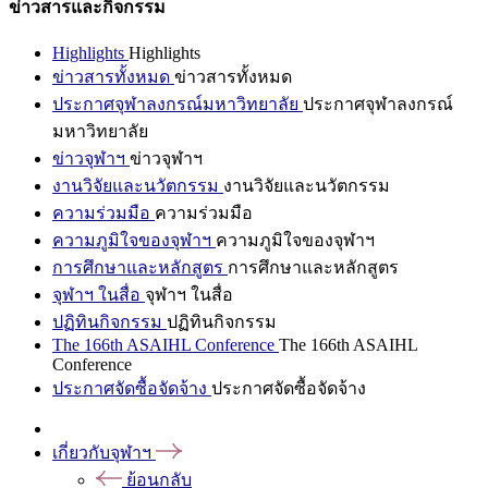
ข่าวสารและกิจกรรม
Highlights
Highlights
ข่าวสารทั้งหมด
ข่าวสารทั้งหมด
ประกาศจุฬาลงกรณ์มหาวิทยาลัย
ประกาศจุฬาลงกรณ์
มหาวิทยาลัย
ข่าวจุฬาฯ
ข่าวจุฬาฯ
งานวิจัยและนวัตกรรม
งานวิจัยและนวัตกรรม
ความร่วมมือ
ความร่วมมือ
ความภูมิใจของจุฬาฯ
ความภูมิใจของจุฬาฯ
การศึกษาและหลักสูตร
การศึกษาและหลักสูตร
จุฬาฯ ในสื่อ
จุฬาฯ ในสื่อ
ปฏิทินกิจกรรม
ปฏิทินกิจกรรม
The 166th ASAIHL Conference
The 166th ASAIHL
Conference
ประกาศจัดซื้อจัดจ้าง
ประกาศจัดซื้อจัดจ้าง
เกี่ยวกับจุฬาฯ
ย้อนกลับ