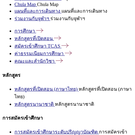
Chula Map
Chula Map
แผนที่และการเดินทาง
แผนที่และการเดินทาง
ร่วมงานกับจุฬาฯ
ร่วมงานกับจุฬาฯ
การศึกษา
หลักสูตรที่เปิดสอน
สมัครเข้าศึกษา
TCAS
ค่าธรรมเนียมการศึกษา
คณะและสำนักวิชา
หลักสูตร
หลักสูตรที่เปิดสอน (ภาษาไทย)
หลักสูตรที่เปิดสอน (ภาษา
ไทย)
หลักสูตรนานาชาติ
หลักสูตรนานาชาติ
การสมัครเข้าศึกษา
การสมัครเข้าศึกษาระดับปริญญาบัณฑิต
การสมัครเข้า