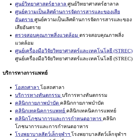
ศูนย์วิทยาศาสตร์ฮาลาล
ศูนย์วิทยาศาสตร์ฮาลาล
ศูนย์ความเป็นเลิศด้านการจัดการสารและของเสีย
อันตราย
ศูนย์ความเป็นเลิศด้านการจัดการสารและของ
เสียอันตราย
ตรวจสอบคุณภาพสิ่งแวดล้อม
ตรวจสอบคุณภาพสิ่ง
แวดล้อม
ศูนย์เครื่องมือวิจัยวิทยาศาสตร์และเทคโนโลยี (STREC)
ศูนย์เครื่องมือวิจัยวิทยาศาสตร์และเทคโนโลยี (STREC)
บริการทางการแพทย์
โอสถศาลา
โอสถศาลา
บริการทางทันตกรรม
บริการทางทันตกรรม
คลินิกกายภาพบำบัด
คลินิกกายภาพบำบัด
คลินิกเทคนิคการแพทย์
คลินิกเทคนิคการแพทย์
คลินิกโภชนาการและการกำหนดอาหาร
คลินิก
โภชนาการและการกำหนดอาหาร
โรงพยาบาลสัตว์เล็กจุฬาฯ
โรงพยาบาลสัตว์เล็กจุฬาฯ