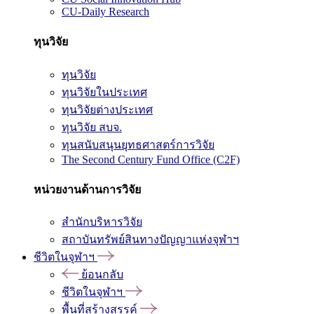
CU-Daily Research
ทุนวิจัย
ทุนวิจัย
ทุนวิจัยในประเทศ
ทุนวิจัยต่างประเทศ
ทุนวิจัย สบจ.
ทุนสนับสนุนยุทธศาสตร์การวิจัย
The Second Century Fund Office (C2F)
หน่วยงานด้านการวิจัย
สำนักบริหารวิจัย
สถาบันทรัพย์สินทางปัญญาแห่งจุฬาฯ
ชีวิตในจุฬาฯ
ย้อนกลับ
ชีวิตในจุฬาฯ
พื้นที่สร้างสรรค์