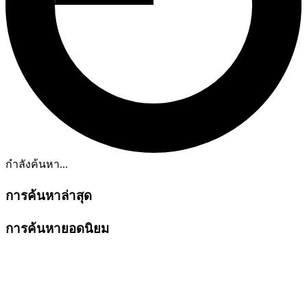
กำลังค้นหา...
การค้นหาล่าสุด
การค้นหายอดนิยม