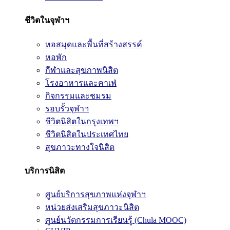
ชีวิตในจุฬาฯ
หอสมุดและพื้นที่สร้างสรรค์
หอพัก
กีฬาและสุขภาพนิสิต
โรงอาหารและคาเฟ่
กิจกรรมและชมรม
รอบรั้วจุฬาฯ
ชีวิตนิสิตในกรุงเทพฯ
ชีวิตนิสิตในประเทศไทย
สุขภาวะทางใจนิสิต
บริการนิสิต
ศูนย์บริการสุขภาพแห่งจุฬาฯ
หน่วยส่งเสริมสุขภาวะนิสิต
ศูนย์นวัตกรรมการเรียนรู้ (Chula MOOC)