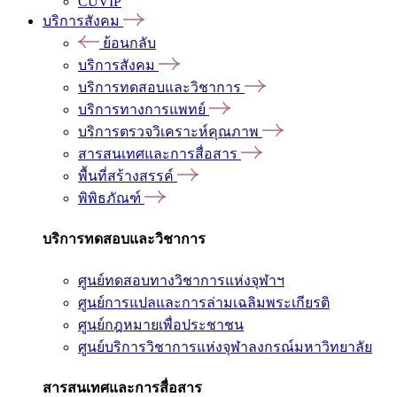
CUVIP
บริการสังคม
ย้อนกลับ
บริการสังคม
บริการทดสอบและวิชาการ
บริการทางการแพทย์
บริการตรวจวิเคราะห์คุณภาพ
สารสนเทศและการสื่อสาร
พื้นที่สร้างสรรค์
พิพิธภัณฑ์
บริการทดสอบและวิชาการ
ศูนย์ทดสอบทางวิชาการแห่งจุฬาฯ
ศูนย์การแปลและการล่ามเฉลิมพระเกียรติ
ศูนย์กฎหมายเพื่อประชาชน
ศูนย์บริการวิชาการแห่งจุฬาลงกรณ์มหาวิทยาลัย
สารสนเทศและการสื่อสาร