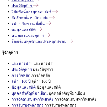
ประวัติจุฬาฯ
วิสัยทัศน์และยุทธศาสตร์
อัตลักษณ์มหาวิทยาลัย
จุฬาฯ
กับความยั่งยืน
ข้อมูลและสถิติ
หน่วยงานของจุฬาฯ
ร้องเรียนทุจริตและประพฤติมิชอบ
รู้จักจุฬาฯ
แนะนำจุฬาฯ
แนะนำจุฬาฯ
ประวัติจุฬาฯ
ประวัติจุฬาฯ
ภารกิจหลัก
ภารกิจหลัก
จุฬาฯ 100 ปี
จุฬาฯ 100 ปี
ข้อมูลและสถิติ
ข้อมูลและสถิติ
บุคคลสำคัญที่มาเยือน
บุคคลสำคัญที่มาเยือน
การจัดอันดับมหาวิทยาลัย
การจัดอันดับมหาวิทยาลัย
การรับรองหลักสูตร
การรับรองหลักสูตร