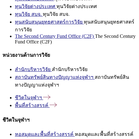
ทุนวิจัยต่างประเทศ
ทุนวิจัยต่างประเทศ
ทุนวิจัย สบจ.
ทุนวิจัย สบจ.
ทุนสนับสนุนยุทธศาสตร์การวิจัย
ทุนสนับสนุนยุทธศาสตร์
การวิจัย
The Second Century Fund Office (C2F)
The Second Century
Fund Office (C2F)
หน่วยงานด้านการวิจัย
สำนักบริหารวิจัย
สำนักบริหารวิจัย
สถาบันทรัพย์สินทางปัญญาแห่งจุฬาฯ
สถาบันทรัพย์สิน
ทางปัญญาแห่งจุฬาฯ
ชีวิตในจุฬาฯ
พื้นที่สร้างสรรค์
ชีวิตในจุฬาฯ
หอสมุดและพื้นที่สร้างสรรค์
หอสมุดและพื้นที่สร้างสรรค์