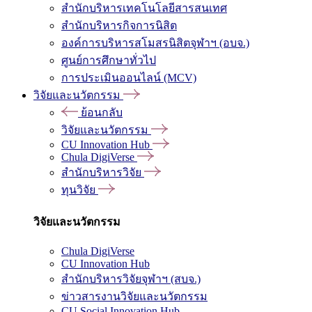
สำนักบริหารเทคโนโลยีสารสนเทศ
สำนักบริหารกิจการนิสิต
องค์การบริหารสโมสรนิสิตจุฬาฯ (อบจ.)
ศูนย์การศึกษาทั่วไป
การประเมินออนไลน์ (MCV)
วิจัยและนวัตกรรม
ย้อนกลับ
วิจัยและนวัตกรรม
CU Innovation Hub
Chula DigiVerse
สำนักบริหารวิจัย
ทุนวิจัย
วิจัยและนวัตกรรม
Chula DigiVerse
CU Innovation Hub
สำนักบริหารวิจัยจุฬาฯ (สบจ.)
ข่าวสารงานวิจัยและนวัตกรรม
CU Social Innovation Hub