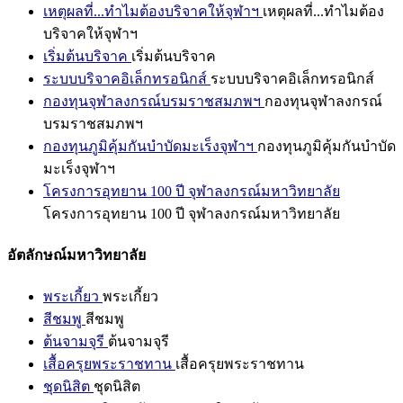
เหตุผลที่...ทำไมต้องบริจาคให้จุฬาฯ
เหตุผลที่...ทำไมต้อง
บริจาคให้จุฬาฯ
เริ่มต้นบริจาค
เริ่มต้นบริจาค
ระบบบริจาคอิเล็กทรอนิกส์
ระบบบริจาคอิเล็กทรอนิกส์
กองทุนจุฬาลงกรณ์บรมราชสมภพฯ
กองทุนจุฬาลงกรณ์
บรมราชสมภพฯ
กองทุนภูมิคุ้มกันบำบัดมะเร็งจุฬาฯ
กองทุนภูมิคุ้มกันบำบัด
มะเร็งจุฬาฯ
โครงการอุทยาน 100 ปี จุฬาลงกรณ์มหาวิทยาลัย
โครงการอุทยาน 100 ปี จุฬาลงกรณ์มหาวิทยาลัย
อัตลักษณ์มหาวิทยาลัย
พระเกี้ยว
พระเกี้ยว
สีชมพู
สีชมพู
ต้นจามจุรี
ต้นจามจุรี
เสื้อครุยพระราชทาน
เสื้อครุยพระราชทาน
ชุดนิสิต
ชุดนิสิต