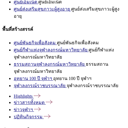
ศูนย์เอ็มเน็ต
ศูนย์เอ็มเน็ต
ศูนย์ส่งเสริมสุขภาวะผู้สูงอายุ
ศูนย์ส่งเสริมสุขภาวะผู้สูง
อายุ
พื้นที่สร้างสรรค์
ศูนย์พันธกิจเพื่อสังคม
ศูนย์พันธกิจเพื่อสังคม
ศูนย์กีฬาแห่งจุฬาลงกรณ์มหาวิทยาลัย
ศูนย์กีฬาแห่ง
จุฬาลงกรณ์มหาวิทยาลัย
ธรรมสถานจุฬาลงกรณ์มหาวิทยาลัย
ธรรมสถาน
จุฬาลงกรณ์มหาวิทยาลัย
อุทยาน 100 ปี จุฬาฯ
อุทยาน 100 ปี จุฬาฯ
จุฬาลงกรณ์ราชบรรณาลัย
จุฬาลงกรณ์ราชบรรณาลัย
Highlights
ข่าวสารทั้งหมด
ข่าวจุฬาฯ
ปฏิทินกิจกรรม