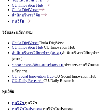
วิจัยและนวัตกรรม
CU Innovation
Hub
Chula
DigiVerse
สำนักบริหารวิจัย
ทุนวิจัย
วิจัยและนวัตกรรม
Chula DigiVerse
Chula DigiVerse
CU Innovation Hub
CU Innovation Hub
สำนักบริหารวิจัยจุฬาฯ (สบจ.)
สำนักบริหารวิจัยจุฬาฯ
(สบจ.)
ข่าวสารงานวิจัยและนวัตกรรม
ข่าวสารงานวิจัยและ
นวัตกรรม
CU Social Innovation Hub
CU Social Innovation Hub
CU-Daily Research
CU-Daily Research
ทุนวิจัย
ทุนวิจัย
ทุนวิจัย
ทุนวิจัยในประเทศ
ทุนวิจัยในประเทศ