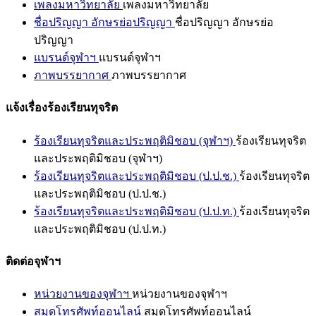
เพลงมหาวิทยาลัย
เพลงมหาวิทยาลัย
ชื่อปริญญา อักษรย่อปริญญา
ชื่อปริญญา อักษรย่อ
ปริญญา
แบรนด์จุฬาฯ
แบรนด์จุฬาฯ
ภาพบรรยากาศ
ภาพบรรยากาศ
แจ้งเรื่องร้องเรียนทุจริต
ร้องเรียนทุจริตและประพฤติมิชอบ (จุฬาฯ)
ร้องเรียนทุจริต
และประพฤติมิชอบ (จุฬาฯ)
ร้องเรียนทุจริตและประพฤติมิชอบ (ป.ป.ช.)
ร้องเรียนทุจริต
และประพฤติมิชอบ (ป.ป.ช.)
ร้องเรียนทุจริตและประพฤติมิชอบ (ป.ป.ท.)
ร้องเรียนทุจริต
และประพฤติมิชอบ (ป.ป.ท.)
ติดต่อจุฬาฯ
หน่วยงานของจุฬาฯ
หน่วยงานของจุฬาฯ
สมุดโทรศัพท์ออนไลน์
สมุดโทรศัพท์ออนไลน์