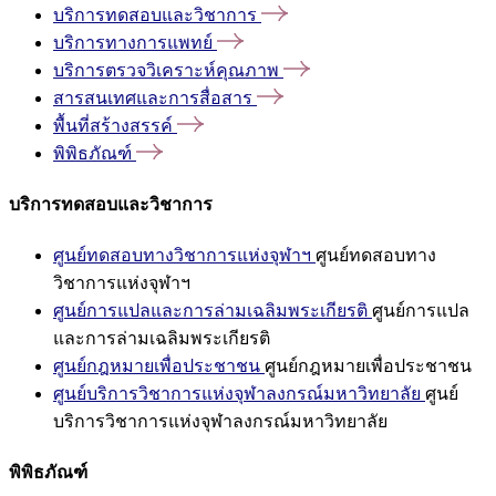
บริการทดสอบและวิชาการ
บริการทางการแพทย์
บริการตรวจวิเคราะห์คุณภาพ
สารสนเทศและการสื่อสาร
พื้นที่สร้างสรรค์
พิพิธภัณฑ์
บริการทดสอบและวิชาการ
ศูนย์ทดสอบทางวิชาการแห่งจุฬาฯ
ศูนย์ทดสอบทาง
วิชาการแห่งจุฬาฯ
ศูนย์การแปลและการล่ามเฉลิมพระเกียรติ
ศูนย์การแปล
และการล่ามเฉลิมพระเกียรติ
ศูนย์กฎหมายเพื่อประชาชน
ศูนย์กฎหมายเพื่อประชาชน
ศูนย์บริการวิชาการแห่งจุฬาลงกรณ์มหาวิทยาลัย
ศูนย์
บริการวิชาการแห่งจุฬาลงกรณ์มหาวิทยาลัย
พิพิธภัณฑ์