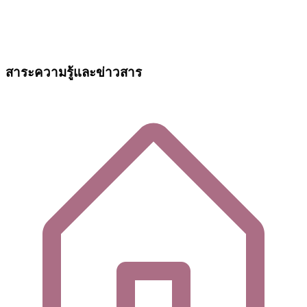
สาระความรู้และข่าวสาร