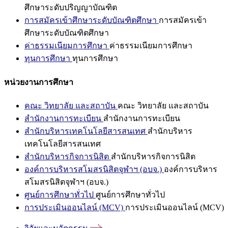
ศึกษาระดับปริญญาบัณฑิต
การสมัครเข้าศึกษาระดับบัณฑิตศึกษา
การสมัครเข้า
ศึกษาระดับบัณฑิตศึกษา
ค่าธรรมเนียมการศึกษา
ค่าธรรมเนียมการศึกษา
ทุนการศึกษา
ทุนการศึกษา
หน่วยงานการศึกษา
คณะ วิทยาลัย และสถาบัน
คณะ วิทยาลัย และสถาบัน
สำนักงานการทะเบียน
สำนักงานการทะเบียน
สำนักบริหารเทคโนโลยีสารสนเทศ
สำนักบริหาร
เทคโนโลยีสารสนเทศ
สำนักบริหารกิจการนิสิต
สำนักบริหารกิจการนิสิต
องค์การบริหารสโมสรนิสิตจุฬาฯ (อบจ.)
องค์การบริหาร
สโมสรนิสิตจุฬาฯ (อบจ.)
ศูนย์การศึกษาทั่วไป
ศูนย์การศึกษาทั่วไป
การประเมินออนไลน์ (MCV)
การประเมินออนไลน์ (MCV)