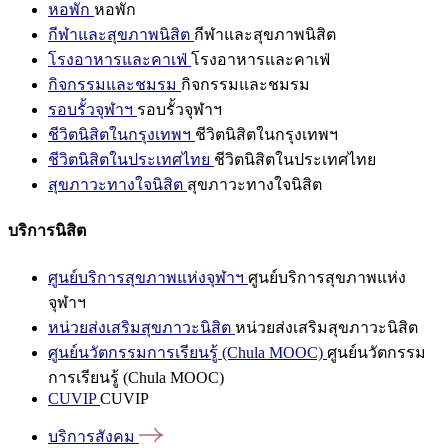
หอพัก
หอพัก
กีฬาและสุขภาพนิสิต
กีฬาและสุขภาพนิสิต
โรงอาหารและคาเฟ่
โรงอาหารและคาเฟ่
กิจกรรมและชมรม
กิจกรรมและชมรม
รอบรั้วจุฬาฯ
รอบรั้วจุฬาฯ
ชีวิตนิสิตในกรุงเทพฯ
ชีวิตนิสิตในกรุงเทพฯ
ชีวิตนิสิตในประเทศไทย
ชีวิตนิสิตในประเทศไทย
สุขภาวะทางใจนิสิต
สุขภาวะทางใจนิสิต
บริการนิสิต
ศูนย์บริการสุขภาพแห่งจุฬาฯ
ศูนย์บริการสุขภาพแห่ง
จุฬาฯ
หน่วยส่งเสริมสุขภาวะนิสิต
หน่วยส่งเสริมสุขภาวะนิสิต
ศูนย์นวัตกรรมการเรียนรู้ (Chula MOOC)
ศูนย์นวัตกรรม
การเรียนรู้ (Chula MOOC)
CUVIP
CUVIP
บริการสังคม