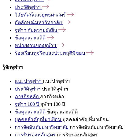
ประวัติจุฬาฯ
วิสัยทัศน์และยุทธศาสตร์
อัตลักษณ์มหาวิทยาลัย
จุฬาฯ
กับความยั่งยืน
ข้อมูลและสถิติ
หน่วยงานของจุฬาฯ
ร้องเรียนทุจริตและประพฤติมิชอบ
รู้จักจุฬาฯ
แนะนำจุฬาฯ
แนะนำจุฬาฯ
ประวัติจุฬาฯ
ประวัติจุฬาฯ
ภารกิจหลัก
ภารกิจหลัก
จุฬาฯ 100 ปี
จุฬาฯ 100 ปี
ข้อมูลและสถิติ
ข้อมูลและสถิติ
บุคคลสำคัญที่มาเยือน
บุคคลสำคัญที่มาเยือน
การจัดอันดับมหาวิทยาลัย
การจัดอันดับมหาวิทยาลัย
การรับรองหลักสูตร
การรับรองหลักสูตร