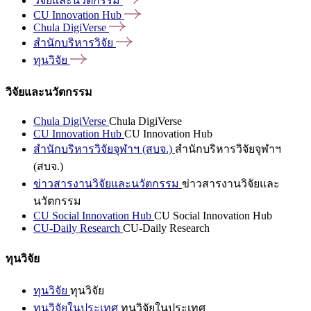
วิจัยและนวัตกรรม
CU Innovation
Hub
Chula
DigiVerse
สำนักบริหารวิจัย
ทุนวิจัย
วิจัยและนวัตกรรม
Chula DigiVerse
Chula DigiVerse
CU Innovation Hub
CU Innovation Hub
สำนักบริหารวิจัยจุฬาฯ (สบจ.)
สำนักบริหารวิจัยจุฬาฯ
(สบจ.)
ข่าวสารงานวิจัยและนวัตกรรม
ข่าวสารงานวิจัยและ
นวัตกรรม
CU Social Innovation Hub
CU Social Innovation Hub
CU-Daily Research
CU-Daily Research
ทุนวิจัย
ทุนวิจัย
ทุนวิจัย
ทุนวิจัยในประเทศ
ทุนวิจัยในประเทศ