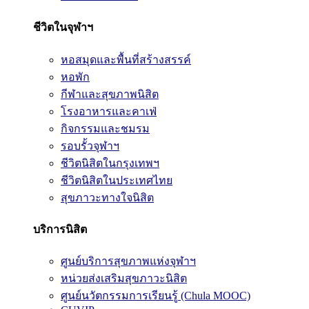
ชีวิตในจุฬาฯ
หอสมุดและพื้นที่สร้างสรรค์
หอพัก
กีฬาและสุขภาพนิสิต
โรงอาหารและคาเฟ่
กิจกรรมและชมรม
รอบรั้วจุฬาฯ
ชีวิตนิสิตในกรุงเทพฯ
ชีวิตนิสิตในประเทศไทย
สุขภาวะทางใจนิสิต
บริการนิสิต
ศูนย์บริการสุขภาพแห่งจุฬาฯ
หน่วยส่งเสริมสุขภาวะนิสิต
ศูนย์นวัตกรรมการเรียนรู้ (Chula MOOC)