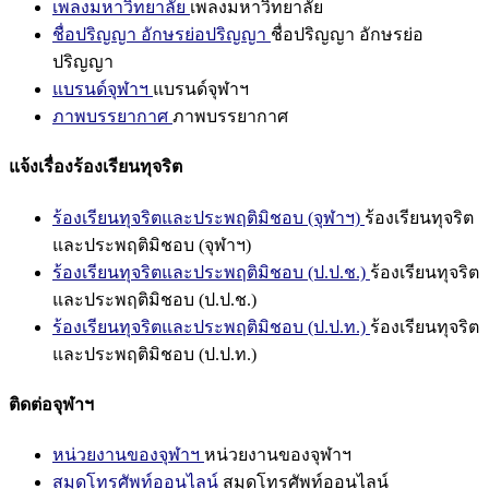
เพลงมหาวิทยาลัย
เพลงมหาวิทยาลัย
ชื่อปริญญา อักษรย่อปริญญา
ชื่อปริญญา อักษรย่อ
ปริญญา
แบรนด์จุฬาฯ
แบรนด์จุฬาฯ
ภาพบรรยากาศ
ภาพบรรยากาศ
แจ้งเรื่องร้องเรียนทุจริต
ร้องเรียนทุจริตและประพฤติมิชอบ (จุฬาฯ)
ร้องเรียนทุจริต
และประพฤติมิชอบ (จุฬาฯ)
ร้องเรียนทุจริตและประพฤติมิชอบ (ป.ป.ช.)
ร้องเรียนทุจริต
และประพฤติมิชอบ (ป.ป.ช.)
ร้องเรียนทุจริตและประพฤติมิชอบ (ป.ป.ท.)
ร้องเรียนทุจริต
และประพฤติมิชอบ (ป.ป.ท.)
ติดต่อจุฬาฯ
หน่วยงานของจุฬาฯ
หน่วยงานของจุฬาฯ
สมุดโทรศัพท์ออนไลน์
สมุดโทรศัพท์ออนไลน์