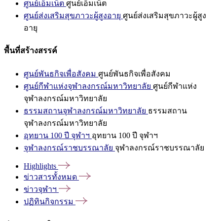
ศูนย์เอ็มเน็ต
ศูนย์เอ็มเน็ต
ศูนย์ส่งเสริมสุขภาวะผู้สูงอายุ
ศูนย์ส่งเสริมสุขภาวะผู้สูง
อายุ
พื้นที่สร้างสรรค์
ศูนย์พันธกิจเพื่อสังคม
ศูนย์พันธกิจเพื่อสังคม
ศูนย์กีฬาแห่งจุฬาลงกรณ์มหาวิทยาลัย
ศูนย์กีฬาแห่ง
จุฬาลงกรณ์มหาวิทยาลัย
ธรรมสถานจุฬาลงกรณ์มหาวิทยาลัย
ธรรมสถาน
จุฬาลงกรณ์มหาวิทยาลัย
อุทยาน 100 ปี จุฬาฯ
อุทยาน 100 ปี จุฬาฯ
จุฬาลงกรณ์ราชบรรณาลัย
จุฬาลงกรณ์ราชบรรณาลัย
Highlights
ข่าวสารทั้งหมด
ข่าวจุฬาฯ
ปฏิทินกิจกรรม