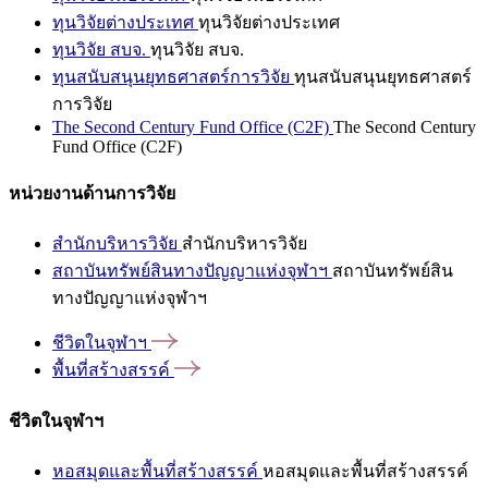
ทุนวิจัยต่างประเทศ
ทุนวิจัยต่างประเทศ
ทุนวิจัย สบจ.
ทุนวิจัย สบจ.
ทุนสนับสนุนยุทธศาสตร์การวิจัย
ทุนสนับสนุนยุทธศาสตร์
การวิจัย
The Second Century Fund Office (C2F)
The Second Century
Fund Office (C2F)
หน่วยงานด้านการวิจัย
สำนักบริหารวิจัย
สำนักบริหารวิจัย
สถาบันทรัพย์สินทางปัญญาแห่งจุฬาฯ
สถาบันทรัพย์สิน
ทางปัญญาแห่งจุฬาฯ
ชีวิตในจุฬาฯ
พื้นที่สร้างสรรค์
ชีวิตในจุฬาฯ
หอสมุดและพื้นที่สร้างสรรค์
หอสมุดและพื้นที่สร้างสรรค์