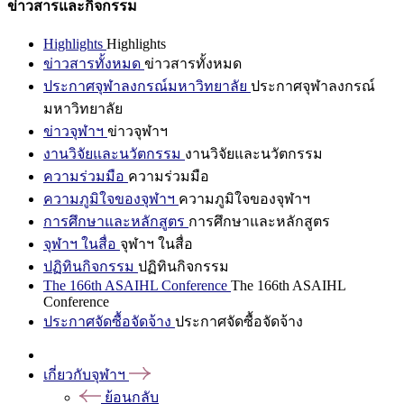
ข่าวสารและกิจกรรม
Highlights
Highlights
ข่าวสารทั้งหมด
ข่าวสารทั้งหมด
ประกาศจุฬาลงกรณ์มหาวิทยาลัย
ประกาศจุฬาลงกรณ์
มหาวิทยาลัย
ข่าวจุฬาฯ
ข่าวจุฬาฯ
งานวิจัยและนวัตกรรม
งานวิจัยและนวัตกรรม
ความร่วมมือ
ความร่วมมือ
ความภูมิใจของจุฬาฯ
ความภูมิใจของจุฬาฯ
การศึกษาและหลักสูตร
การศึกษาและหลักสูตร
จุฬาฯ ในสื่อ
จุฬาฯ ในสื่อ
ปฏิทินกิจกรรม
ปฏิทินกิจกรรม
The 166th ASAIHL Conference
The 166th ASAIHL
Conference
ประกาศจัดซื้อจัดจ้าง
ประกาศจัดซื้อจัดจ้าง
เกี่ยวกับจุฬาฯ
ย้อนกลับ