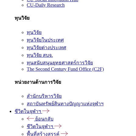
CU-Daily Research
ทุนวิจัย
ทุนวิจัย
ทุนวิจัยในประเทศ
ทุนวิจัยต่างประเทศ
ทุนวิจัย สบจ.
ทุนสนับสนุนยุทธศาสตร์การวิจัย
The Second Century Fund Office (C2F)
หน่วยงานด้านการวิจัย
สำนักบริหารวิจัย
สถาบันทรัพย์สินทางปัญญาแห่งจุฬาฯ
ชีวิตในจุฬาฯ
ย้อนกลับ
ชีวิตในจุฬาฯ
พื้นที่สร้างสรรค์