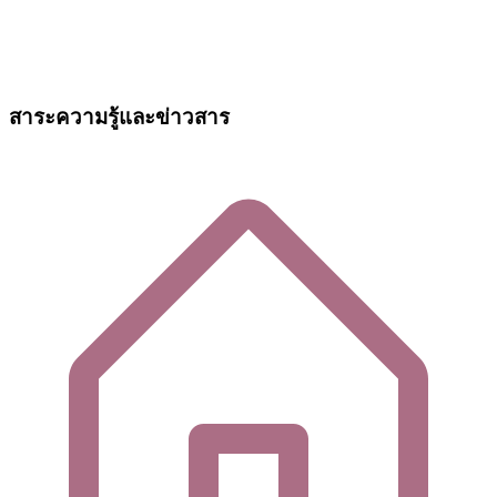
สาระความรู้และข่าวสาร