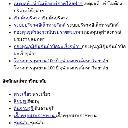
เหตุผลที่...ทำไมต้องบริจาคให้จุฬาฯ
เหตุผลที่...ทำไมต้อง
บริจาคให้จุฬาฯ
เริ่มต้นบริจาค
เริ่มต้นบริจาค
ระบบบริจาคอิเล็กทรอนิกส์
ระบบบริจาคอิเล็กทรอนิกส์
กองทุนจุฬาลงกรณ์บรมราชสมภพฯ
กองทุนจุฬาลงกรณ์
บรมราชสมภพฯ
กองทุนภูมิคุ้มกันบำบัดมะเร็งจุฬาฯ
กองทุนภูมิคุ้มกันบำบัด
มะเร็งจุฬาฯ
โครงการอุทยาน 100 ปี จุฬาลงกรณ์มหาวิทยาลัย
โครงการอุทยาน 100 ปี จุฬาลงกรณ์มหาวิทยาลัย
อัตลักษณ์มหาวิทยาลัย
พระเกี้ยว
พระเกี้ยว
สีชมพู
สีชมพู
ต้นจามจุรี
ต้นจามจุรี
เสื้อครุยพระราชทาน
เสื้อครุยพระราชทาน
ชุดนิสิต
ชุดนิสิต