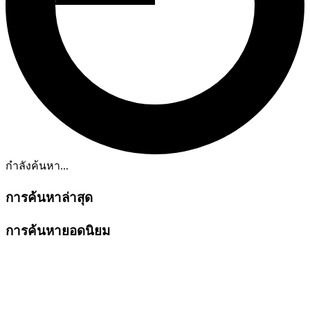
กำลังค้นหา...
การค้นหาล่าสุด
การค้นหายอดนิยม