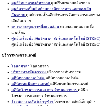
ศูนย์วิทยาศาสตร์ฮาลาล
ศูนย์วิทยาศาสตร์ฮาลาล
ศูนย์ความเป็นเลิศด้านการจัดการสารและของเสีย
อันตราย
ศูนย์ความเป็นเลิศด้านการจัดการสารและของ
เสียอันตราย
ตรวจสอบคุณภาพสิ่งแวดล้อม
ตรวจสอบคุณภาพสิ่ง
แวดล้อม
ศูนย์เครื่องมือวิจัยวิทยาศาสตร์และเทคโนโลยี (STREC)
ศูนย์เครื่องมือวิจัยวิทยาศาสตร์และเทคโนโลยี (STREC)
บริการทางการแพทย์
โอสถศาลา
โอสถศาลา
บริการทางทันตกรรม
บริการทางทันตกรรม
คลินิกกายภาพบำบัด
คลินิกกายภาพบำบัด
คลินิกเทคนิคการแพทย์
คลินิกเทคนิคการแพทย์
คลินิกโภชนาการและการกำหนดอาหาร
คลินิก
โภชนาการและการกำหนดอาหาร
โรงพยาบาลสัตว์เล็กจุฬาฯ
โรงพยาบาลสัตว์เล็กจุฬาฯ