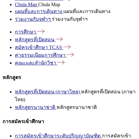
Chula Map
Chula Map
แผนที่และการเดินทาง
แผนที่และการเดินทาง
ร่วมงานกับจุฬาฯ
ร่วมงานกับจุฬาฯ
การศึกษา
หลักสูตรที่เปิดสอน
สมัครเข้าศึกษา
TCAS
ค่าธรรมเนียมการศึกษา
คณะและสำนักวิชา
หลักสูตร
หลักสูตรที่เปิดสอน (ภาษาไทย)
หลักสูตรที่เปิดสอน (ภาษา
ไทย)
หลักสูตรนานาชาติ
หลักสูตรนานาชาติ
การสมัครเข้าศึกษา
การสมัครเข้าศึกษาระดับปริญญาบัณฑิต
การสมัครเข้า