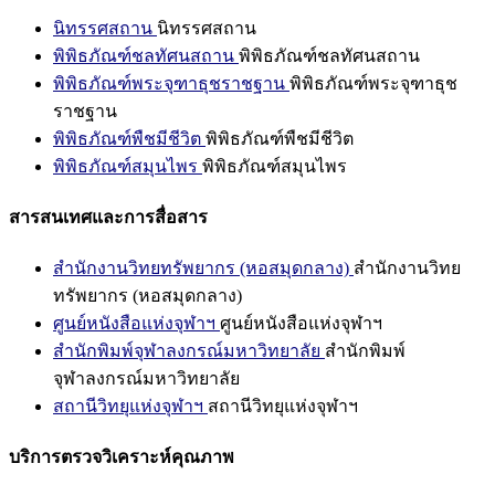
นิทรรศสถาน
นิทรรศสถาน
พิพิธภัณฑ์ชลทัศนสถาน
พิพิธภัณฑ์ชลทัศนสถาน
พิพิธภัณฑ์พระจุฑาธุชราชฐาน
พิพิธภัณฑ์พระจุฑาธุช
ราชฐาน
พิพิธภัณฑ์พืชมีชีวิต
พิพิธภัณฑ์พืชมีชีวิต
พิพิธภัณฑ์สมุนไพร
พิพิธภัณฑ์สมุนไพร
สารสนเทศและการสื่อสาร
สำนักงานวิทยทรัพยากร (หอสมุดกลาง)
สำนักงานวิทย
ทรัพยากร (หอสมุดกลาง)
ศูนย์หนังสือแห่งจุฬาฯ
ศูนย์หนังสือแห่งจุฬาฯ
สำนักพิมพ์จุฬาลงกรณ์มหาวิทยาลัย
สำนักพิมพ์
จุฬาลงกรณ์มหาวิทยาลัย
สถานีวิทยุแห่งจุฬาฯ
สถานีวิทยุแห่งจุฬาฯ
บริการตรวจวิเคราะห์คุณภาพ