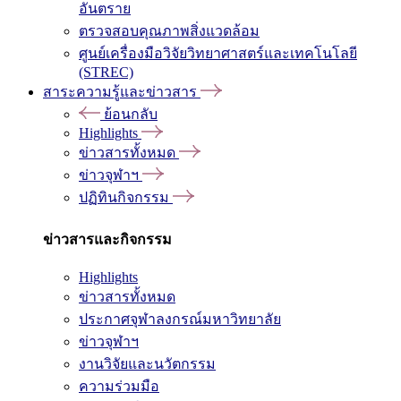
อันตราย
ตรวจสอบคุณภาพสิ่งแวดล้อม
ศูนย์เครื่องมือวิจัยวิทยาศาสตร์และเทคโนโลยี
(STREC)
สาระความรู้และข่าวสาร
ย้อนกลับ
Highlights
ข่าวสารทั้งหมด
ข่าวจุฬาฯ
ปฏิทินกิจกรรม
ข่าวสารและกิจกรรม
Highlights
ข่าวสารทั้งหมด
ประกาศจุฬาลงกรณ์มหาวิทยาลัย
ข่าวจุฬาฯ
งานวิจัยและนวัตกรรม
ความร่วมมือ