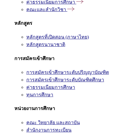
ค่าธรรมเนียมการศึกษา
คณะและสำนักวิชา
หลักสูตร
หลักสูตรที่เปิดสอน (ภาษาไทย)
หลักสูตรนานาชาติ
การสมัครเข้าศึกษา
การสมัครเข้าศึกษาระดับปริญญาบัณฑิต
การสมัครเข้าศึกษาระดับบัณฑิตศึกษา
ค่าธรรมเนียมการศึกษา
ทุนการศึกษา
หน่วยงานการศึกษา
คณะ วิทยาลัย และสถาบัน
สำนักงานการทะเบียน