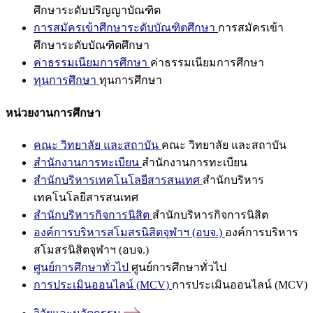
ศึกษาระดับปริญญาบัณฑิต
การสมัครเข้าศึกษาระดับบัณฑิตศึกษา
การสมัครเข้า
ศึกษาระดับบัณฑิตศึกษา
ค่าธรรมเนียมการศึกษา
ค่าธรรมเนียมการศึกษา
ทุนการศึกษา
ทุนการศึกษา
หน่วยงานการศึกษา
คณะ วิทยาลัย และสถาบัน
คณะ วิทยาลัย และสถาบัน
สำนักงานการทะเบียน
สำนักงานการทะเบียน
สำนักบริหารเทคโนโลยีสารสนเทศ
สำนักบริหาร
เทคโนโลยีสารสนเทศ
สำนักบริหารกิจการนิสิต
สำนักบริหารกิจการนิสิต
องค์การบริหารสโมสรนิสิตจุฬาฯ (อบจ.)
องค์การบริหาร
สโมสรนิสิตจุฬาฯ (อบจ.)
ศูนย์การศึกษาทั่วไป
ศูนย์การศึกษาทั่วไป
การประเมินออนไลน์ (MCV)
การประเมินออนไลน์ (MCV)