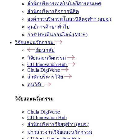
สำนักบริหารเทคโนโลยีสารสนเทศ
สำนักบริหารกิจการนิสิต
องค์การบริหารสโมสรนิสิตจุฬาฯ (อบจ.)
ศูนย์การศึกษาทั่วไป
การประเมินออนไลน์ (MCV)
วิจัยและนวัตกรรม
ย้อนกลับ
วิจัยและนวัตกรรม
CU Innovation Hub
Chula DigiVerse
สำนักบริหารวิจัย
ทุนวิจัย
วิจัยและนวัตกรรม
Chula DigiVerse
CU Innovation Hub
สำนักบริหารวิจัยจุฬาฯ (สบจ.)
ข่าวสารงานวิจัยและนวัตกรรม
CU Social Innovation Hub