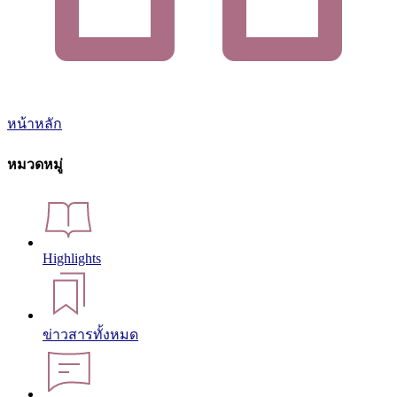
หน้าหลัก
หมวดหมู่
Highlights
ข่าวสารทั้งหมด