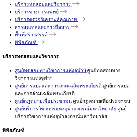
บริการทดสอบและวิชาการ
บริการทางการแพทย์
บริการตรวจวิเคราะห์คุณภาพ
สารสนเทศและการสื่อสาร
พื้นที่สร้างสรรค์
พิพิธภัณฑ์
บริการทดสอบและวิชาการ
ศูนย์ทดสอบทางวิชาการแห่งจุฬาฯ
ศูนย์ทดสอบทาง
วิชาการแห่งจุฬาฯ
ศูนย์การแปลและการล่ามเฉลิมพระเกียรติ
ศูนย์การแปล
และการล่ามเฉลิมพระเกียรติ
ศูนย์กฎหมายเพื่อประชาชน
ศูนย์กฎหมายเพื่อประชาชน
ศูนย์บริการวิชาการแห่งจุฬาลงกรณ์มหาวิทยาลัย
ศูนย์
บริการวิชาการแห่งจุฬาลงกรณ์มหาวิทยาลัย
พิพิธภัณฑ์