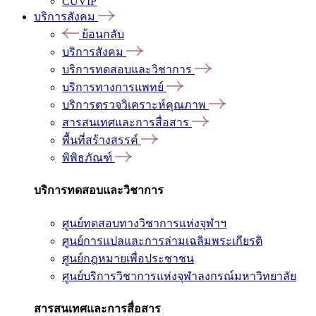
CUVIP
บริการสังคม
ย้อนกลับ
บริการสังคม
บริการทดสอบและวิชาการ
บริการทางการแพทย์
บริการตรวจวิเคราะห์คุณภาพ
สารสนเทศและการสื่อสาร
พื้นที่สร้างสรรค์
พิพิธภัณฑ์
บริการทดสอบและวิชาการ
ศูนย์ทดสอบทางวิชาการแห่งจุฬาฯ
ศูนย์การแปลและการล่ามเฉลิมพระเกียรติ
ศูนย์กฎหมายเพื่อประชาชน
ศูนย์บริการวิชาการแห่งจุฬาลงกรณ์มหาวิทยาลัย
สารสนเทศและการสื่อสาร