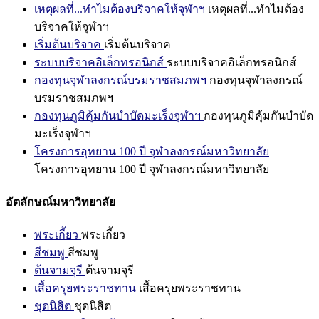
เหตุผลที่...ทำไมต้องบริจาคให้จุฬาฯ
เหตุผลที่...ทำไมต้อง
บริจาคให้จุฬาฯ
เริ่มต้นบริจาค
เริ่มต้นบริจาค
ระบบบริจาคอิเล็กทรอนิกส์
ระบบบริจาคอิเล็กทรอนิกส์
กองทุนจุฬาลงกรณ์บรมราชสมภพฯ
กองทุนจุฬาลงกรณ์
บรมราชสมภพฯ
กองทุนภูมิคุ้มกันบำบัดมะเร็งจุฬาฯ
กองทุนภูมิคุ้มกันบำบัด
มะเร็งจุฬาฯ
โครงการอุทยาน 100 ปี จุฬาลงกรณ์มหาวิทยาลัย
โครงการอุทยาน 100 ปี จุฬาลงกรณ์มหาวิทยาลัย
อัตลักษณ์มหาวิทยาลัย
พระเกี้ยว
พระเกี้ยว
สีชมพู
สีชมพู
ต้นจามจุรี
ต้นจามจุรี
เสื้อครุยพระราชทาน
เสื้อครุยพระราชทาน
ชุดนิสิต
ชุดนิสิต