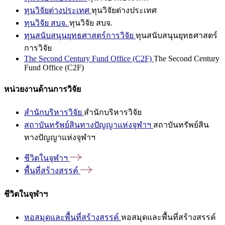
ทุนวิจัยต่างประเทศ
ทุนวิจัยต่างประเทศ
ทุนวิจัย สบจ.
ทุนวิจัย สบจ.
ทุนสนับสนุนยุทธศาสตร์การวิจัย
ทุนสนับสนุนยุทธศาสตร์
การวิจัย
The Second Century Fund Office (C2F)
The Second Century
Fund Office (C2F)
หน่วยงานด้านการวิจัย
สำนักบริหารวิจัย
สำนักบริหารวิจัย
สถาบันทรัพย์สินทางปัญญาแห่งจุฬาฯ
สถาบันทรัพย์สิน
ทางปัญญาแห่งจุฬาฯ
ชีวิตในจุฬาฯ
พื้นที่สร้างสรรค์
ชีวิตในจุฬาฯ
หอสมุดและพื้นที่สร้างสรรค์
หอสมุดและพื้นที่สร้างสรรค์