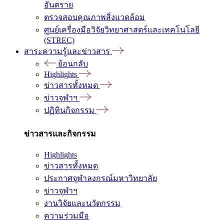
อันตราย
ตรวจสอบคุณภาพสิ่งแวดล้อม
ศูนย์เครื่องมือวิจัยวิทยาศาสตร์และเทคโนโลยี
(STREC)
สาระความรู้และข่าวสาร
ย้อนกลับ
Highlights
ข่าวสารทั้งหมด
ข่าวจุฬาฯ
ปฏิทินกิจกรรม
ข่าวสารและกิจกรรม
Highlights
ข่าวสารทั้งหมด
ประกาศจุฬาลงกรณ์มหาวิทยาลัย
ข่าวจุฬาฯ
งานวิจัยและนวัตกรรม
ความร่วมมือ