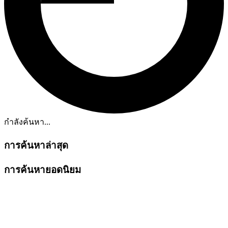
กำลังค้นหา...
การค้นหาล่าสุด
การค้นหายอดนิยม