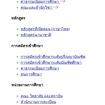
ค่าธรรมเนียมการศึกษา
คณะและสำนักวิชา
หลักสูตร
หลักสูตรที่เปิดสอน (ภาษาไทย)
หลักสูตรนานาชาติ
การสมัครเข้าศึกษา
การสมัครเข้าศึกษาระดับปริญญาบัณฑิต
การสมัครเข้าศึกษาระดับบัณฑิตศึกษา
ค่าธรรมเนียมการศึกษา
ทุนการศึกษา
หน่วยงานการศึกษา
คณะ วิทยาลัย และสถาบัน
สำนักงานการทะเบียน