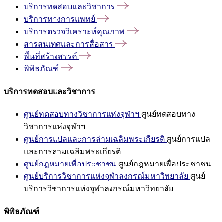
บริการทดสอบและวิชาการ
บริการทางการแพทย์
บริการตรวจวิเคราะห์คุณภาพ
สารสนเทศและการสื่อสาร
พื้นที่สร้างสรรค์
พิพิธภัณฑ์
บริการทดสอบและวิชาการ
ศูนย์ทดสอบทางวิชาการแห่งจุฬาฯ
ศูนย์ทดสอบทาง
วิชาการแห่งจุฬาฯ
ศูนย์การแปลและการล่ามเฉลิมพระเกียรติ
ศูนย์การแปล
และการล่ามเฉลิมพระเกียรติ
ศูนย์กฎหมายเพื่อประชาชน
ศูนย์กฎหมายเพื่อประชาชน
ศูนย์บริการวิชาการแห่งจุฬาลงกรณ์มหาวิทยาลัย
ศูนย์
บริการวิชาการแห่งจุฬาลงกรณ์มหาวิทยาลัย
พิพิธภัณฑ์