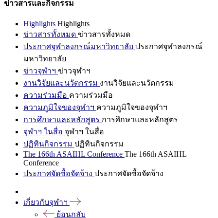
ข่าวสารและกิจกรรม
Highlights
Highlights
ข่าวสารทั้งหมด
ข่าวสารทั้งหมด
ประกาศจุฬาลงกรณ์มหาวิทยาลัย
ประกาศจุฬาลงกรณ์
มหาวิทยาลัย
ข่าวจุฬาฯ
ข่าวจุฬาฯ
งานวิจัยและนวัตกรรม
งานวิจัยและนวัตกรรม
ความร่วมมือ
ความร่วมมือ
ความภูมิใจของจุฬาฯ
ความภูมิใจของจุฬาฯ
การศึกษาและหลักสูตร
การศึกษาและหลักสูตร
จุฬาฯ ในสื่อ
จุฬาฯ ในสื่อ
ปฏิทินกิจกรรม
ปฏิทินกิจกรรม
The 166th ASAIHL Conference
The 166th ASAIHL
Conference
ประกาศจัดซื้อจัดจ้าง
ประกาศจัดซื้อจัดจ้าง
เกี่ยวกับจุฬาฯ
ย้อนกลับ