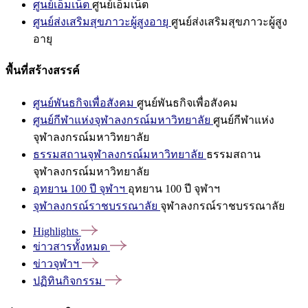
ศูนย์เอ็มเน็ต
ศูนย์เอ็มเน็ต
ศูนย์ส่งเสริมสุขภาวะผู้สูงอายุ
ศูนย์ส่งเสริมสุขภาวะผู้สูง
อายุ
พื้นที่สร้างสรรค์
ศูนย์พันธกิจเพื่อสังคม
ศูนย์พันธกิจเพื่อสังคม
ศูนย์กีฬาแห่งจุฬาลงกรณ์มหาวิทยาลัย
ศูนย์กีฬาแห่ง
จุฬาลงกรณ์มหาวิทยาลัย
ธรรมสถานจุฬาลงกรณ์มหาวิทยาลัย
ธรรมสถาน
จุฬาลงกรณ์มหาวิทยาลัย
อุทยาน 100 ปี จุฬาฯ
อุทยาน 100 ปี จุฬาฯ
จุฬาลงกรณ์ราชบรรณาลัย
จุฬาลงกรณ์ราชบรรณาลัย
Highlights
ข่าวสารทั้งหมด
ข่าวจุฬาฯ
ปฏิทินกิจกรรม