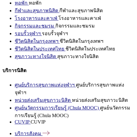
หอพัก
หอพัก
กีฬาและสุขภาพนิสิต
กีฬาและสุขภาพนิสิต
โรงอาหารและคาเฟ่
โรงอาหารและคาเฟ่
กิจกรรมและชมรม
กิจกรรมและชมรม
รอบรั้วจุฬาฯ
รอบรั้วจุฬาฯ
ชีวิตนิสิตในกรุงเทพฯ
ชีวิตนิสิตในกรุงเทพฯ
ชีวิตนิสิตในประเทศไทย
ชีวิตนิสิตในประเทศไทย
สุขภาวะทางใจนิสิต
สุขภาวะทางใจนิสิต
บริการนิสิต
ศูนย์บริการสุขภาพแห่งจุฬาฯ
ศูนย์บริการสุขภาพแห่ง
จุฬาฯ
หน่วยส่งเสริมสุขภาวะนิสิต
หน่วยส่งเสริมสุขภาวะนิสิต
ศูนย์นวัตกรรมการเรียนรู้ (Chula MOOC)
ศูนย์นวัตกรรม
การเรียนรู้ (Chula MOOC)
CUVIP
CUVIP
บริการสังคม