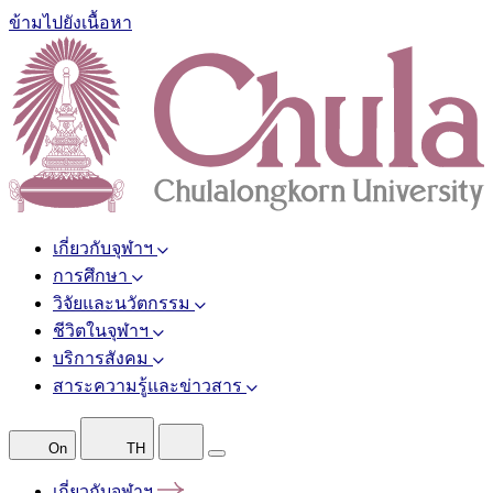
ข้ามไปยังเนื้อหา
เกี่ยวกับจุฬาฯ
การศึกษา
วิจัยและนวัตกรรม
ชีวิตในจุฬาฯ
บริการสังคม
สาระความรู้และข่าวสาร
On
TH
เกี่ยวกับจุฬาฯ