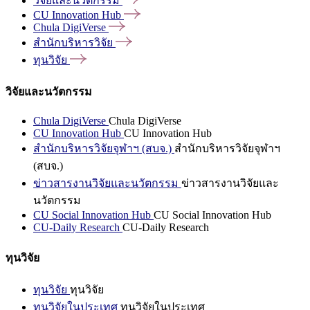
วิจัยและนวัตกรรม
CU Innovation
Hub
Chula
DigiVerse
สำนักบริหารวิจัย
ทุนวิจัย
วิจัยและนวัตกรรม
Chula DigiVerse
Chula DigiVerse
CU Innovation Hub
CU Innovation Hub
สำนักบริหารวิจัยจุฬาฯ (สบจ.)
สำนักบริหารวิจัยจุฬาฯ
(สบจ.)
ข่าวสารงานวิจัยและนวัตกรรม
ข่าวสารงานวิจัยและ
นวัตกรรม
CU Social Innovation Hub
CU Social Innovation Hub
CU-Daily Research
CU-Daily Research
ทุนวิจัย
ทุนวิจัย
ทุนวิจัย
ทุนวิจัยในประเทศ
ทุนวิจัยในประเทศ