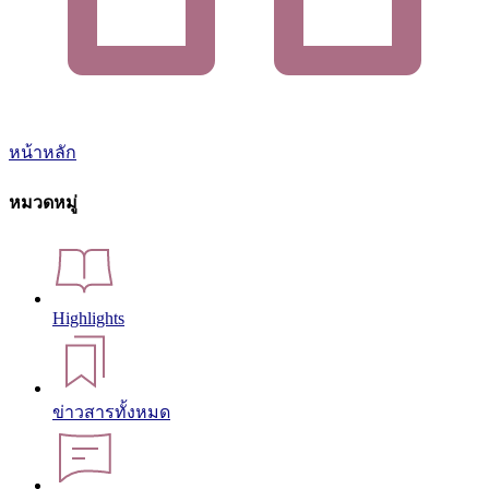
หน้าหลัก
หมวดหมู่
Highlights
ข่าวสารทั้งหมด