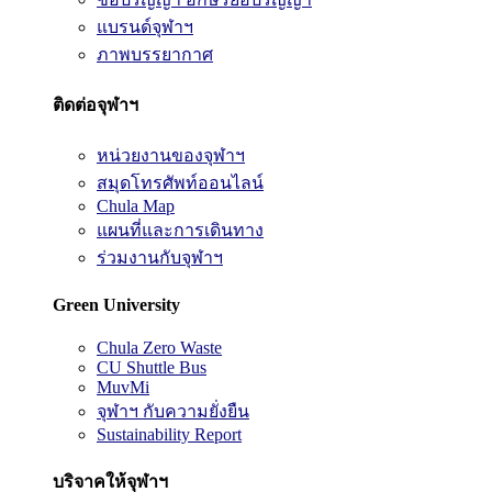
แบรนด์จุฬาฯ
ภาพบรรยากาศ
ติดต่อจุฬาฯ
หน่วยงานของจุฬาฯ
สมุดโทรศัพท์ออนไลน์
Chula Map
แผนที่และการเดินทาง
ร่วมงานกับจุฬาฯ
Green University
Chula Zero Waste
CU Shuttle Bus
MuvMi
จุฬาฯ กับความยั่งยืน
Sustainability Report
บริจาคให้จุฬาฯ