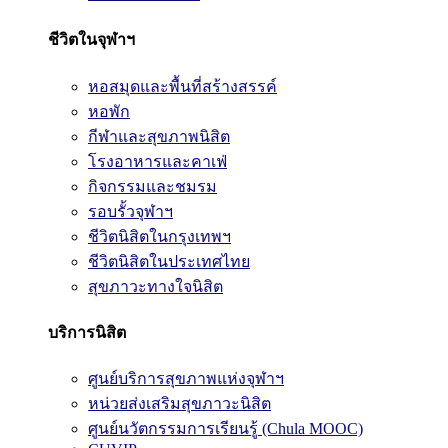
ชีวิตในจุฬาฯ
หอสมุดและพื้นที่สร้างสรรค์
หอพัก
กีฬาและสุขภาพนิสิต
โรงอาหารและคาเฟ่
กิจกรรมและชมรม
รอบรั้วจุฬาฯ
ชีวิตนิสิตในกรุงเทพฯ
ชีวิตนิสิตในประเทศไทย
สุขภาวะทางใจนิสิต
บริการนิสิต
ศูนย์บริการสุขภาพแห่งจุฬาฯ
หน่วยส่งเสริมสุขภาวะนิสิต
ศูนย์นวัตกรรมการเรียนรู้ (Chula MOOC)