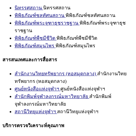
นิทรรศสถาน
นิทรรศสถาน
พิพิธภัณฑ์ชลทัศนสถาน
พิพิธภัณฑ์ชลทัศนสถาน
พิพิธภัณฑ์พระจุฑาธุชราชฐาน
พิพิธภัณฑ์พระจุฑาธุช
ราชฐาน
พิพิธภัณฑ์พืชมีชีวิต
พิพิธภัณฑ์พืชมีชีวิต
พิพิธภัณฑ์สมุนไพร
พิพิธภัณฑ์สมุนไพร
สารสนเทศและการสื่อสาร
สำนักงานวิทยทรัพยากร (หอสมุดกลาง)
สำนักงานวิทย
ทรัพยากร (หอสมุดกลาง)
ศูนย์หนังสือแห่งจุฬาฯ
ศูนย์หนังสือแห่งจุฬาฯ
สำนักพิมพ์จุฬาลงกรณ์มหาวิทยาลัย
สำนักพิมพ์
จุฬาลงกรณ์มหาวิทยาลัย
สถานีวิทยุแห่งจุฬาฯ
สถานีวิทยุแห่งจุฬาฯ
บริการตรวจวิเคราะห์คุณภาพ