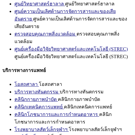
ศูนย์วิทยาศาสตร์ฮาลาล
ศูนย์วิทยาศาสตร์ฮาลาล
ศูนย์ความเป็นเลิศด้านการจัดการสารและของเสีย
อันตราย
ศูนย์ความเป็นเลิศด้านการจัดการสารและของ
เสียอันตราย
ตรวจสอบคุณภาพสิ่งแวดล้อม
ตรวจสอบคุณภาพสิ่ง
แวดล้อม
ศูนย์เครื่องมือวิจัยวิทยาศาสตร์และเทคโนโลยี (STREC)
ศูนย์เครื่องมือวิจัยวิทยาศาสตร์และเทคโนโลยี (STREC)
บริการทางการแพทย์
โอสถศาลา
โอสถศาลา
บริการทางทันตกรรม
บริการทางทันตกรรม
คลินิกกายภาพบำบัด
คลินิกกายภาพบำบัด
คลินิกเทคนิคการแพทย์
คลินิกเทคนิคการแพทย์
คลินิกโภชนาการและการกำหนดอาหาร
คลินิก
โภชนาการและการกำหนดอาหาร
โรงพยาบาลสัตว์เล็กจุฬาฯ
โรงพยาบาลสัตว์เล็กจุฬาฯ