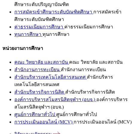
ศึกษาระดับปริญญาบัณฑิต
การสมัครเข้าศึกษาระดับบัณฑิตศึกษา
การสมัครเข้า
ศึกษาระดับบัณฑิตศึกษา
ค่าธรรมเนียมการศึกษา
ค่าธรรมเนียมการศึกษา
ทุนการศึกษา
ทุนการศึกษา
หน่วยงานการศึกษา
คณะ วิทยาลัย และสถาบัน
คณะ วิทยาลัย และสถาบัน
สำนักงานการทะเบียน
สำนักงานการทะเบียน
สำนักบริหารเทคโนโลยีสารสนเทศ
สำนักบริหาร
เทคโนโลยีสารสนเทศ
สำนักบริหารกิจการนิสิต
สำนักบริหารกิจการนิสิต
องค์การบริหารสโมสรนิสิตจุฬาฯ (อบจ.)
องค์การบริหาร
สโมสรนิสิตจุฬาฯ (อบจ.)
ศูนย์การศึกษาทั่วไป
ศูนย์การศึกษาทั่วไป
การประเมินออนไลน์ (MCV)
การประเมินออนไลน์ (MCV)