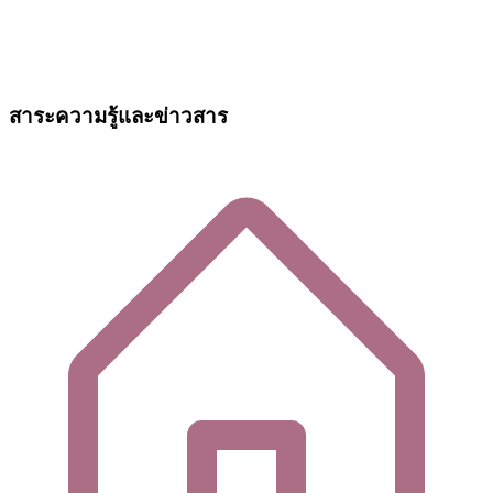
สาระความรู้และข่าวสาร