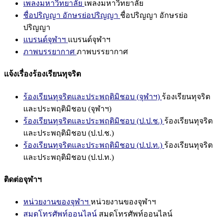
เพลงมหาวิทยาลัย
เพลงมหาวิทยาลัย
ชื่อปริญญา อักษรย่อปริญญา
ชื่อปริญญา อักษรย่อ
ปริญญา
แบรนด์จุฬาฯ
แบรนด์จุฬาฯ
ภาพบรรยากาศ
ภาพบรรยากาศ
แจ้งเรื่องร้องเรียนทุจริต
ร้องเรียนทุจริตและประพฤติมิชอบ (จุฬาฯ)
ร้องเรียนทุจริต
และประพฤติมิชอบ (จุฬาฯ)
ร้องเรียนทุจริตและประพฤติมิชอบ (ป.ป.ช.)
ร้องเรียนทุจริต
และประพฤติมิชอบ (ป.ป.ช.)
ร้องเรียนทุจริตและประพฤติมิชอบ (ป.ป.ท.)
ร้องเรียนทุจริต
และประพฤติมิชอบ (ป.ป.ท.)
ติดต่อจุฬาฯ
หน่วยงานของจุฬาฯ
หน่วยงานของจุฬาฯ
สมุดโทรศัพท์ออนไลน์
สมุดโทรศัพท์ออนไลน์