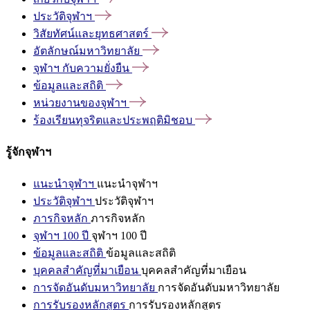
ประวัติจุฬาฯ
วิสัยทัศน์และยุทธศาสตร์
อัตลักษณ์มหาวิทยาลัย
จุฬาฯ
กับความยั่งยืน
ข้อมูลและสถิติ
หน่วยงานของจุฬาฯ
ร้องเรียนทุจริตและประพฤติมิชอบ
รู้จักจุฬาฯ
แนะนำจุฬาฯ
แนะนำจุฬาฯ
ประวัติจุฬาฯ
ประวัติจุฬาฯ
ภารกิจหลัก
ภารกิจหลัก
จุฬาฯ 100 ปี
จุฬาฯ 100 ปี
ข้อมูลและสถิติ
ข้อมูลและสถิติ
บุคคลสำคัญที่มาเยือน
บุคคลสำคัญที่มาเยือน
การจัดอันดับมหาวิทยาลัย
การจัดอันดับมหาวิทยาลัย
การรับรองหลักสูตร
การรับรองหลักสูตร