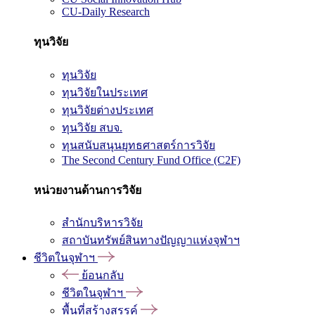
CU-Daily Research
ทุนวิจัย
ทุนวิจัย
ทุนวิจัยในประเทศ
ทุนวิจัยต่างประเทศ
ทุนวิจัย สบจ.
ทุนสนับสนุนยุทธศาสตร์การวิจัย
The Second Century Fund Office (C2F)
หน่วยงานด้านการวิจัย
สำนักบริหารวิจัย
สถาบันทรัพย์สินทางปัญญาแห่งจุฬาฯ
ชีวิตในจุฬาฯ
ย้อนกลับ
ชีวิตในจุฬาฯ
พื้นที่สร้างสรรค์