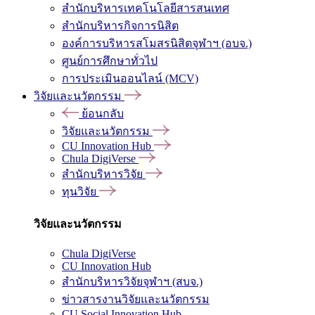
สำนักบริหารเทคโนโลยีสารสนเทศ
สำนักบริหารกิจการนิสิต
องค์การบริหารสโมสรนิสิตจุฬาฯ (อบจ.)
ศูนย์การศึกษาทั่วไป
การประเมินออนไลน์ (MCV)
วิจัยและนวัตกรรม
ย้อนกลับ
วิจัยและนวัตกรรม
CU Innovation Hub
Chula DigiVerse
สำนักบริหารวิจัย
ทุนวิจัย
วิจัยและนวัตกรรม
Chula DigiVerse
CU Innovation Hub
สำนักบริหารวิจัยจุฬาฯ (สบจ.)
ข่าวสารงานวิจัยและนวัตกรรม
CU Social Innovation Hub