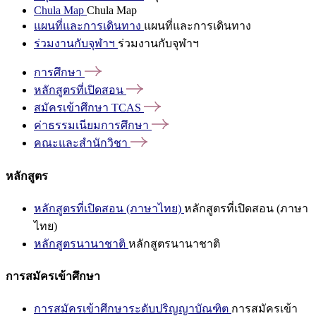
Chula Map
Chula Map
แผนที่และการเดินทาง
แผนที่และการเดินทาง
ร่วมงานกับจุฬาฯ
ร่วมงานกับจุฬาฯ
การศึกษา
หลักสูตรที่เปิดสอน
สมัครเข้าศึกษา
TCAS
ค่าธรรมเนียมการศึกษา
คณะและสำนักวิชา
หลักสูตร
หลักสูตรที่เปิดสอน (ภาษาไทย)
หลักสูตรที่เปิดสอน (ภาษา
ไทย)
หลักสูตรนานาชาติ
หลักสูตรนานาชาติ
การสมัครเข้าศึกษา
การสมัครเข้าศึกษาระดับปริญญาบัณฑิต
การสมัครเข้า