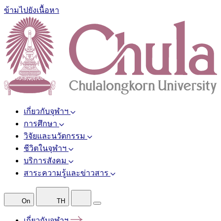
ข้ามไปยังเนื้อหา
เกี่ยวกับจุฬาฯ
การศึกษา
วิจัยและนวัตกรรม
ชีวิตในจุฬาฯ
บริการสังคม
สาระความรู้และข่าวสาร
On
TH
เกี่ยวกับจุฬาฯ