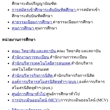
ศึกษาระดับปริญญาบัณฑิต
การสมัครเข้าศึกษาระดับบัณฑิตศึกษา
การสมัครเข้า
ศึกษาระดับบัณฑิตศึกษา
ค่าธรรมเนียมการศึกษา
ค่าธรรมเนียมการศึกษา
ทุนการศึกษา
ทุนการศึกษา
หน่วยงานการศึกษา
คณะ วิทยาลัย และสถาบัน
คณะ วิทยาลัย และสถาบัน
สำนักงานการทะเบียน
สำนักงานการทะเบียน
สำนักบริหารเทคโนโลยีสารสนเทศ
สำนักบริหาร
เทคโนโลยีสารสนเทศ
สำนักบริหารกิจการนิสิต
สำนักบริหารกิจการนิสิต
องค์การบริหารสโมสรนิสิตจุฬาฯ (อบจ.)
องค์การบริหาร
สโมสรนิสิตจุฬาฯ (อบจ.)
ศูนย์การศึกษาทั่วไป
ศูนย์การศึกษาทั่วไป
การประเมินออนไลน์ (MCV)
การประเมินออนไลน์ (MCV)