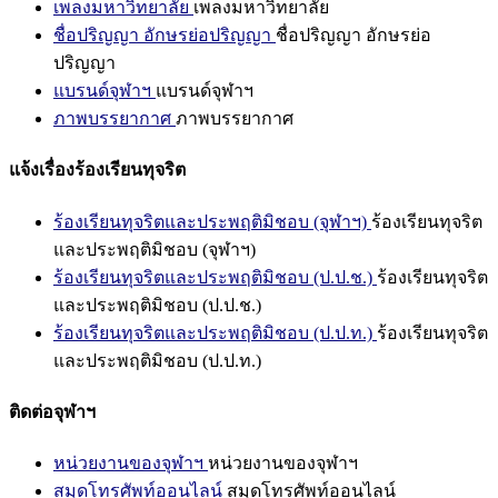
เพลงมหาวิทยาลัย
เพลงมหาวิทยาลัย
ชื่อปริญญา อักษรย่อปริญญา
ชื่อปริญญา อักษรย่อ
ปริญญา
แบรนด์จุฬาฯ
แบรนด์จุฬาฯ
ภาพบรรยากาศ
ภาพบรรยากาศ
แจ้งเรื่องร้องเรียนทุจริต
ร้องเรียนทุจริตและประพฤติมิชอบ (จุฬาฯ)
ร้องเรียนทุจริต
และประพฤติมิชอบ (จุฬาฯ)
ร้องเรียนทุจริตและประพฤติมิชอบ (ป.ป.ช.)
ร้องเรียนทุจริต
และประพฤติมิชอบ (ป.ป.ช.)
ร้องเรียนทุจริตและประพฤติมิชอบ (ป.ป.ท.)
ร้องเรียนทุจริต
และประพฤติมิชอบ (ป.ป.ท.)
ติดต่อจุฬาฯ
หน่วยงานของจุฬาฯ
หน่วยงานของจุฬาฯ
สมุดโทรศัพท์ออนไลน์
สมุดโทรศัพท์ออนไลน์