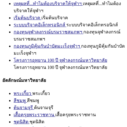
เหตุผลที่...ทำไมต้องบริจาคให้จุฬาฯ
เหตุผลที่...ทำไมต้อง
บริจาคให้จุฬาฯ
เริ่มต้นบริจาค
เริ่มต้นบริจาค
ระบบบริจาคอิเล็กทรอนิกส์
ระบบบริจาคอิเล็กทรอนิกส์
กองทุนจุฬาลงกรณ์บรมราชสมภพฯ
กองทุนจุฬาลงกรณ์
บรมราชสมภพฯ
กองทุนภูมิคุ้มกันบำบัดมะเร็งจุฬาฯ
กองทุนภูมิคุ้มกันบำบัด
มะเร็งจุฬาฯ
โครงการอุทยาน 100 ปี จุฬาลงกรณ์มหาวิทยาลัย
โครงการอุทยาน 100 ปี จุฬาลงกรณ์มหาวิทยาลัย
อัตลักษณ์มหาวิทยาลัย
พระเกี้ยว
พระเกี้ยว
สีชมพู
สีชมพู
ต้นจามจุรี
ต้นจามจุรี
เสื้อครุยพระราชทาน
เสื้อครุยพระราชทาน
ชุดนิสิต
ชุดนิสิต