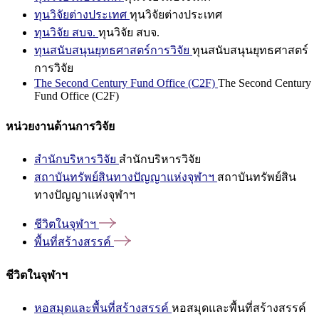
ทุนวิจัยต่างประเทศ
ทุนวิจัยต่างประเทศ
ทุนวิจัย สบจ.
ทุนวิจัย สบจ.
ทุนสนับสนุนยุทธศาสตร์การวิจัย
ทุนสนับสนุนยุทธศาสตร์
การวิจัย
The Second Century Fund Office (C2F)
The Second Century
Fund Office (C2F)
หน่วยงานด้านการวิจัย
สำนักบริหารวิจัย
สำนักบริหารวิจัย
สถาบันทรัพย์สินทางปัญญาแห่งจุฬาฯ
สถาบันทรัพย์สิน
ทางปัญญาแห่งจุฬาฯ
ชีวิตในจุฬาฯ
พื้นที่สร้างสรรค์
ชีวิตในจุฬาฯ
หอสมุดและพื้นที่สร้างสรรค์
หอสมุดและพื้นที่สร้างสรรค์