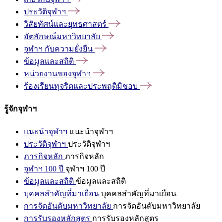
ประวัติจุฬาฯ
วิสัยทัศน์และยุทธศาสตร์
อัตลักษณ์มหาวิทยาลัย
จุฬาฯ
กับความยั่งยืน
ข้อมูลและสถิติ
หน่วยงานของจุฬาฯ
ร้องเรียนทุจริตและประพฤติมิชอบ
รู้จักจุฬาฯ
แนะนำจุฬาฯ
แนะนำจุฬาฯ
ประวัติจุฬาฯ
ประวัติจุฬาฯ
ภารกิจหลัก
ภารกิจหลัก
จุฬาฯ 100 ปี
จุฬาฯ 100 ปี
ข้อมูลและสถิติ
ข้อมูลและสถิติ
บุคคลสำคัญที่มาเยือน
บุคคลสำคัญที่มาเยือน
การจัดอันดับมหาวิทยาลัย
การจัดอันดับมหาวิทยาลัย
การรับรองหลักสูตร
การรับรองหลักสูตร