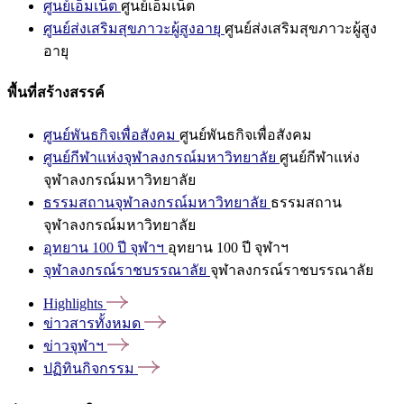
ศูนย์เอ็มเน็ต
ศูนย์เอ็มเน็ต
ศูนย์ส่งเสริมสุขภาวะผู้สูงอายุ
ศูนย์ส่งเสริมสุขภาวะผู้สูง
อายุ
พื้นที่สร้างสรรค์
ศูนย์พันธกิจเพื่อสังคม
ศูนย์พันธกิจเพื่อสังคม
ศูนย์กีฬาแห่งจุฬาลงกรณ์มหาวิทยาลัย
ศูนย์กีฬาแห่ง
จุฬาลงกรณ์มหาวิทยาลัย
ธรรมสถานจุฬาลงกรณ์มหาวิทยาลัย
ธรรมสถาน
จุฬาลงกรณ์มหาวิทยาลัย
อุทยาน 100 ปี จุฬาฯ
อุทยาน 100 ปี จุฬาฯ
จุฬาลงกรณ์ราชบรรณาลัย
จุฬาลงกรณ์ราชบรรณาลัย
Highlights
ข่าวสารทั้งหมด
ข่าวจุฬาฯ
ปฏิทินกิจกรรม