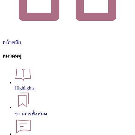
หน้าหลัก
หมวดหมู่
Highlights
ข่าวสารทั้งหมด