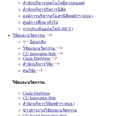
สำนักบริหารเทคโนโลยีสารสนเทศ
สำนักบริหารกิจการนิสิต
องค์การบริหารสโมสรนิสิตจุฬาฯ (อบจ.)
ศูนย์การศึกษาทั่วไป
การประเมินออนไลน์ (MCV)
วิจัยและนวัตกรรม
ย้อนกลับ
วิจัยและนวัตกรรม
CU Innovation Hub
Chula DigiVerse
สำนักบริหารวิจัย
ทุนวิจัย
วิจัยและนวัตกรรม
Chula DigiVerse
CU Innovation Hub
สำนักบริหารวิจัยจุฬาฯ (สบจ.)
ข่าวสารงานวิจัยและนวัตกรรม
CU Social Innovation Hub