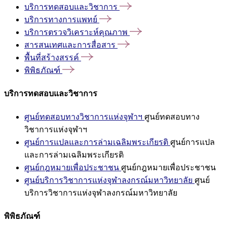
บริการทดสอบและวิชาการ
บริการทางการแพทย์
บริการตรวจวิเคราะห์คุณภาพ
สารสนเทศและการสื่อสาร
พื้นที่สร้างสรรค์
พิพิธภัณฑ์
บริการทดสอบและวิชาการ
ศูนย์ทดสอบทางวิชาการแห่งจุฬาฯ
ศูนย์ทดสอบทาง
วิชาการแห่งจุฬาฯ
ศูนย์การแปลและการล่ามเฉลิมพระเกียรติ
ศูนย์การแปล
และการล่ามเฉลิมพระเกียรติ
ศูนย์กฎหมายเพื่อประชาชน
ศูนย์กฎหมายเพื่อประชาชน
ศูนย์บริการวิชาการแห่งจุฬาลงกรณ์มหาวิทยาลัย
ศูนย์
บริการวิชาการแห่งจุฬาลงกรณ์มหาวิทยาลัย
พิพิธภัณฑ์