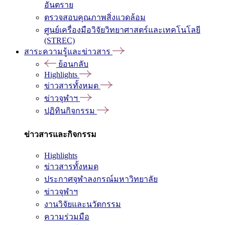
อันตราย
ตรวจสอบคุณภาพสิ่งแวดล้อม
ศูนย์เครื่องมือวิจัยวิทยาศาสตร์และเทคโนโลยี
(STREC)
สาระความรู้และข่าวสาร
ย้อนกลับ
Highlights
ข่าวสารทั้งหมด
ข่าวจุฬาฯ
ปฏิทินกิจกรรม
ข่าวสารและกิจกรรม
Highlights
ข่าวสารทั้งหมด
ประกาศจุฬาลงกรณ์มหาวิทยาลัย
ข่าวจุฬาฯ
งานวิจัยและนวัตกรรม
ความร่วมมือ