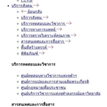
CUVIP
บริการสังคม
ย้อนกลับ
บริการสังคม
บริการทดสอบและวิชาการ
บริการทางการแพทย์
บริการตรวจวิเคราะห์คุณภาพ
สารสนเทศและการสื่อสาร
พื้นที่สร้างสรรค์
พิพิธภัณฑ์
บริการทดสอบและวิชาการ
ศูนย์ทดสอบทางวิชาการแห่งจุฬาฯ
ศูนย์การแปลและการล่ามเฉลิมพระเกียรติ
ศูนย์กฎหมายเพื่อประชาชน
ศูนย์บริการวิชาการแห่งจุฬาลงกรณ์มหาวิทยาลัย
สารสนเทศและการสื่อสาร