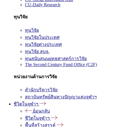
CU-Daily Research
ทุนวิจัย
ทุนวิจัย
ทุนวิจัยในประเทศ
ทุนวิจัยต่างประเทศ
ทุนวิจัย สบจ.
ทุนสนับสนุนยุทธศาสตร์การวิจัย
The Second Century Fund Office (C2F)
หน่วยงานด้านการวิจัย
สำนักบริหารวิจัย
สถาบันทรัพย์สินทางปัญญาแห่งจุฬาฯ
ชีวิตในจุฬาฯ
ย้อนกลับ
ชีวิตในจุฬาฯ
พื้นที่สร้างสรรค์