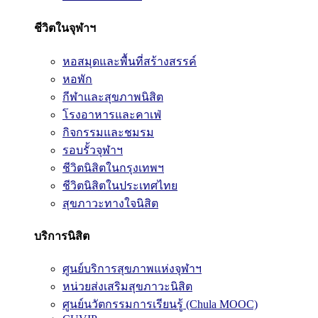
ชีวิตในจุฬาฯ
หอสมุดและพื้นที่สร้างสรรค์
หอพัก
กีฬาและสุขภาพนิสิต
โรงอาหารและคาเฟ่
กิจกรรมและชมรม
รอบรั้วจุฬาฯ
ชีวิตนิสิตในกรุงเทพฯ
ชีวิตนิสิตในประเทศไทย
สุขภาวะทางใจนิสิต
บริการนิสิต
ศูนย์บริการสุขภาพแห่งจุฬาฯ
หน่วยส่งเสริมสุขภาวะนิสิต
ศูนย์นวัตกรรมการเรียนรู้ (Chula MOOC)