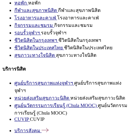
หอพัก
หอพัก
กีฬาและสุขภาพนิสิต
กีฬาและสุขภาพนิสิต
โรงอาหารและคาเฟ่
โรงอาหารและคาเฟ่
กิจกรรมและชมรม
กิจกรรมและชมรม
รอบรั้วจุฬาฯ
รอบรั้วจุฬาฯ
ชีวิตนิสิตในกรุงเทพฯ
ชีวิตนิสิตในกรุงเทพฯ
ชีวิตนิสิตในประเทศไทย
ชีวิตนิสิตในประเทศไทย
สุขภาวะทางใจนิสิต
สุขภาวะทางใจนิสิต
บริการนิสิต
ศูนย์บริการสุขภาพแห่งจุฬาฯ
ศูนย์บริการสุขภาพแห่ง
จุฬาฯ
หน่วยส่งเสริมสุขภาวะนิสิต
หน่วยส่งเสริมสุขภาวะนิสิต
ศูนย์นวัตกรรมการเรียนรู้ (Chula MOOC)
ศูนย์นวัตกรรม
การเรียนรู้ (Chula MOOC)
CUVIP
CUVIP
บริการสังคม