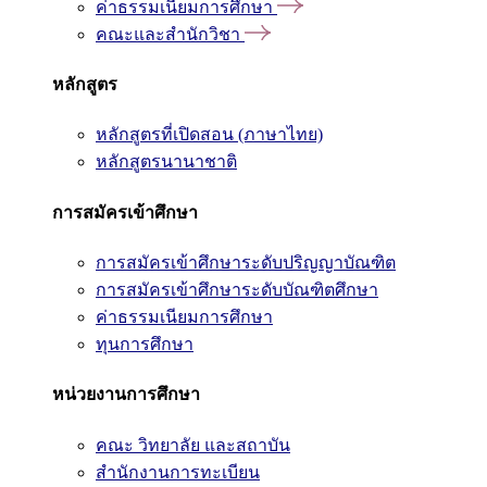
ค่าธรรมเนียมการศึกษา
คณะและสำนักวิชา
หลักสูตร
หลักสูตรที่เปิดสอน (ภาษาไทย)
หลักสูตรนานาชาติ
การสมัครเข้าศึกษา
การสมัครเข้าศึกษาระดับปริญญาบัณฑิต
การสมัครเข้าศึกษาระดับบัณฑิตศึกษา
ค่าธรรมเนียมการศึกษา
ทุนการศึกษา
หน่วยงานการศึกษา
คณะ วิทยาลัย และสถาบัน
สำนักงานการทะเบียน