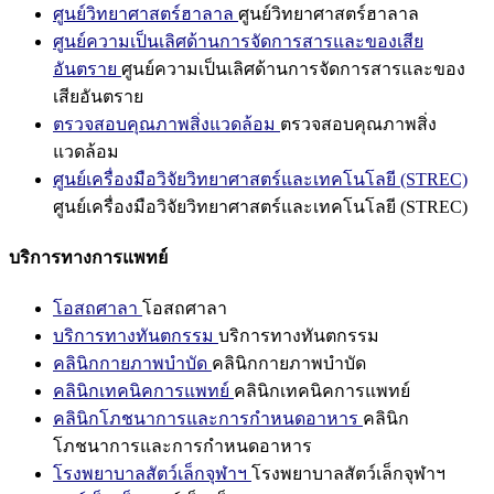
ศูนย์วิทยาศาสตร์ฮาลาล
ศูนย์วิทยาศาสตร์ฮาลาล
ศูนย์ความเป็นเลิศด้านการจัดการสารและของเสีย
อันตราย
ศูนย์ความเป็นเลิศด้านการจัดการสารและของ
เสียอันตราย
ตรวจสอบคุณภาพสิ่งแวดล้อม
ตรวจสอบคุณภาพสิ่ง
แวดล้อม
ศูนย์เครื่องมือวิจัยวิทยาศาสตร์และเทคโนโลยี (STREC)
ศูนย์เครื่องมือวิจัยวิทยาศาสตร์และเทคโนโลยี (STREC)
บริการทางการแพทย์
โอสถศาลา
โอสถศาลา
บริการทางทันตกรรม
บริการทางทันตกรรม
คลินิกกายภาพบำบัด
คลินิกกายภาพบำบัด
คลินิกเทคนิคการแพทย์
คลินิกเทคนิคการแพทย์
คลินิกโภชนาการและการกำหนดอาหาร
คลินิก
โภชนาการและการกำหนดอาหาร
โรงพยาบาลสัตว์เล็กจุฬาฯ
โรงพยาบาลสัตว์เล็กจุฬาฯ