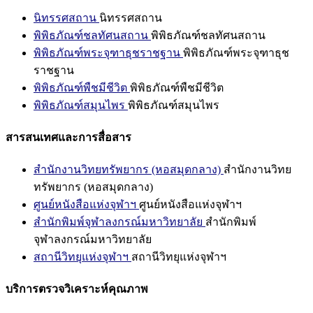
นิทรรศสถาน
นิทรรศสถาน
พิพิธภัณฑ์ชลทัศนสถาน
พิพิธภัณฑ์ชลทัศนสถาน
พิพิธภัณฑ์พระจุฑาธุชราชฐาน
พิพิธภัณฑ์พระจุฑาธุช
ราชฐาน
พิพิธภัณฑ์พืชมีชีวิต
พิพิธภัณฑ์พืชมีชีวิต
พิพิธภัณฑ์สมุนไพร
พิพิธภัณฑ์สมุนไพร
สารสนเทศและการสื่อสาร
สำนักงานวิทยทรัพยากร (หอสมุดกลาง)
สำนักงานวิทย
ทรัพยากร (หอสมุดกลาง)
ศูนย์หนังสือแห่งจุฬาฯ
ศูนย์หนังสือแห่งจุฬาฯ
สำนักพิมพ์จุฬาลงกรณ์มหาวิทยาลัย
สำนักพิมพ์
จุฬาลงกรณ์มหาวิทยาลัย
สถานีวิทยุแห่งจุฬาฯ
สถานีวิทยุแห่งจุฬาฯ
บริการตรวจวิเคราะห์คุณภาพ