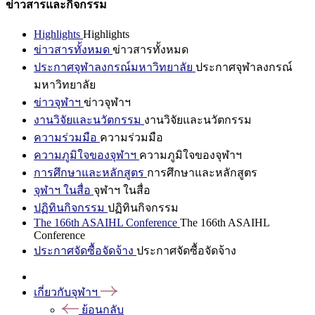
ข่าวสารและกิจกรรม
Highlights
Highlights
ข่าวสารทั้งหมด
ข่าวสารทั้งหมด
ประกาศจุฬาลงกรณ์มหาวิทยาลัย
ประกาศจุฬาลงกรณ์
มหาวิทยาลัย
ข่าวจุฬาฯ
ข่าวจุฬาฯ
งานวิจัยและนวัตกรรม
งานวิจัยและนวัตกรรม
ความร่วมมือ
ความร่วมมือ
ความภูมิใจของจุฬาฯ
ความภูมิใจของจุฬาฯ
การศึกษาและหลักสูตร
การศึกษาและหลักสูตร
จุฬาฯ ในสื่อ
จุฬาฯ ในสื่อ
ปฏิทินกิจกรรม
ปฏิทินกิจกรรม
The 166th ASAIHL Conference
The 166th ASAIHL
Conference
ประกาศจัดซื้อจัดจ้าง
ประกาศจัดซื้อจัดจ้าง
เกี่ยวกับจุฬาฯ
ย้อนกลับ