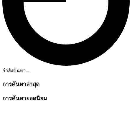
กำลังค้นหา...
การค้นหาล่าสุด
การค้นหายอดนิยม