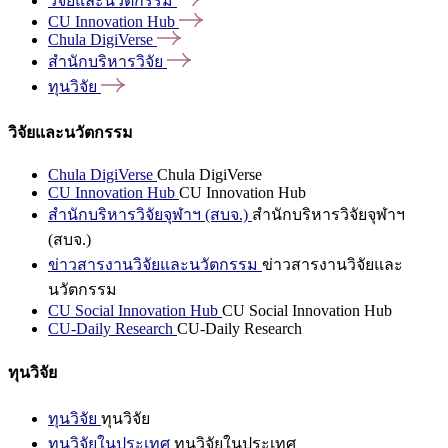
วิจัยและนวัตกรรม
CU Innovation
Hub
Chula
DigiVerse
สำนักบริหารวิจัย
ทุนวิจัย
วิจัยและนวัตกรรม
Chula DigiVerse
Chula DigiVerse
CU Innovation Hub
CU Innovation Hub
สำนักบริหารวิจัยจุฬาฯ (สบจ.)
สำนักบริหารวิจัยจุฬาฯ
(สบจ.)
ข่าวสารงานวิจัยและนวัตกรรม
ข่าวสารงานวิจัยและ
นวัตกรรม
CU Social Innovation Hub
CU Social Innovation Hub
CU-Daily Research
CU-Daily Research
ทุนวิจัย
ทุนวิจัย
ทุนวิจัย
ทุนวิจัยในประเทศ
ทุนวิจัยในประเทศ