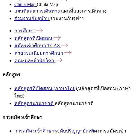
Chula Map
Chula Map
แผนที่และการเดินทาง
แผนที่และการเดินทาง
ร่วมงานกับจุฬาฯ
ร่วมงานกับจุฬาฯ
การศึกษา
หลักสูตรที่เปิดสอน
สมัครเข้าศึกษา
TCAS
ค่าธรรมเนียมการศึกษา
คณะและสำนักวิชา
หลักสูตร
หลักสูตรที่เปิดสอน (ภาษาไทย)
หลักสูตรที่เปิดสอน (ภาษา
ไทย)
หลักสูตรนานาชาติ
หลักสูตรนานาชาติ
การสมัครเข้าศึกษา
การสมัครเข้าศึกษาระดับปริญญาบัณฑิต
การสมัครเข้า