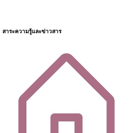
สาระความรู้และข่าวสาร