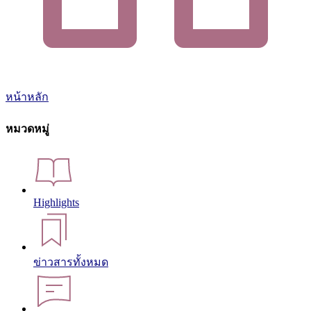
หน้าหลัก
หมวดหมู่
Highlights
ข่าวสารทั้งหมด