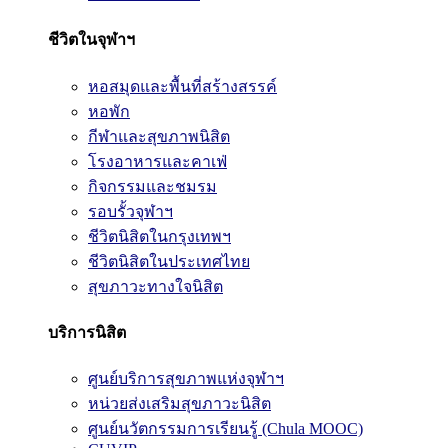
ชีวิตในจุฬาฯ
หอสมุดและพื้นที่สร้างสรรค์
หอพัก
กีฬาและสุขภาพนิสิต
โรงอาหารและคาเฟ่
กิจกรรมและชมรม
รอบรั้วจุฬาฯ
ชีวิตนิสิตในกรุงเทพฯ
ชีวิตนิสิตในประเทศไทย
สุขภาวะทางใจนิสิต
บริการนิสิต
ศูนย์บริการสุขภาพแห่งจุฬาฯ
หน่วยส่งเสริมสุขภาวะนิสิต
ศูนย์นวัตกรรมการเรียนรู้ (Chula MOOC)