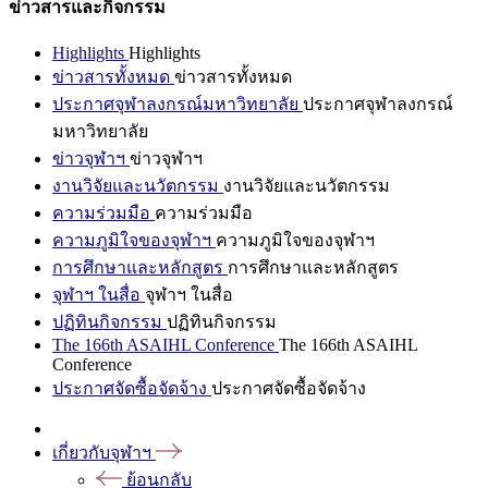
ข่าวสารและกิจกรรม
Highlights
Highlights
ข่าวสารทั้งหมด
ข่าวสารทั้งหมด
ประกาศจุฬาลงกรณ์มหาวิทยาลัย
ประกาศจุฬาลงกรณ์
มหาวิทยาลัย
ข่าวจุฬาฯ
ข่าวจุฬาฯ
งานวิจัยและนวัตกรรม
งานวิจัยและนวัตกรรม
ความร่วมมือ
ความร่วมมือ
ความภูมิใจของจุฬาฯ
ความภูมิใจของจุฬาฯ
การศึกษาและหลักสูตร
การศึกษาและหลักสูตร
จุฬาฯ ในสื่อ
จุฬาฯ ในสื่อ
ปฏิทินกิจกรรม
ปฏิทินกิจกรรม
The 166th ASAIHL Conference
The 166th ASAIHL
Conference
ประกาศจัดซื้อจัดจ้าง
ประกาศจัดซื้อจัดจ้าง
เกี่ยวกับจุฬาฯ
ย้อนกลับ