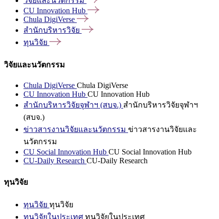
วิจัยและนวัตกรรม
CU Innovation
Hub
Chula
DigiVerse
สำนักบริหารวิจัย
ทุนวิจัย
วิจัยและนวัตกรรม
Chula DigiVerse
Chula DigiVerse
CU Innovation Hub
CU Innovation Hub
สำนักบริหารวิจัยจุฬาฯ (สบจ.)
สำนักบริหารวิจัยจุฬาฯ
(สบจ.)
ข่าวสารงานวิจัยและนวัตกรรม
ข่าวสารงานวิจัยและ
นวัตกรรม
CU Social Innovation Hub
CU Social Innovation Hub
CU-Daily Research
CU-Daily Research
ทุนวิจัย
ทุนวิจัย
ทุนวิจัย
ทุนวิจัยในประเทศ
ทุนวิจัยในประเทศ