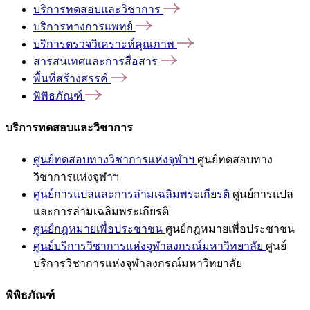
บริการทดสอบและวิชาการ
บริการทางการแพทย์
บริการตรวจวิเคราะห์คุณภาพ
สารสนเทศและการสื่อสาร
พื้นที่สร้างสรรค์
พิพิธภัณฑ์
บริการทดสอบและวิชาการ
ศูนย์ทดสอบทางวิชาการแห่งจุฬาฯ
ศูนย์ทดสอบทาง
วิชาการแห่งจุฬาฯ
ศูนย์การแปลและการล่ามเฉลิมพระเกียรติ
ศูนย์การแปล
และการล่ามเฉลิมพระเกียรติ
ศูนย์กฎหมายเพื่อประชาชน
ศูนย์กฎหมายเพื่อประชาชน
ศูนย์บริการวิชาการแห่งจุฬาลงกรณ์มหาวิทยาลัย
ศูนย์
บริการวิชาการแห่งจุฬาลงกรณ์มหาวิทยาลัย
พิพิธภัณฑ์