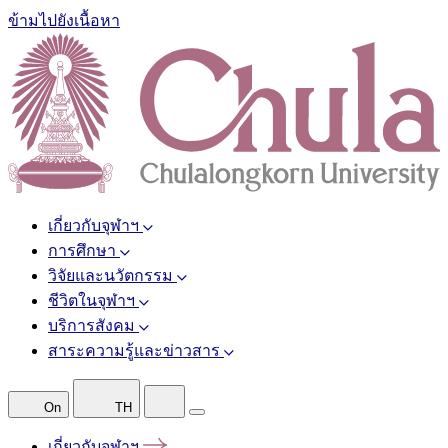
ข้ามไปยังเนื้อหา
เกี่ยวกับจุฬาฯ
การศึกษา
วิจัยและนวัตกรรม
ชีวิตในจุฬาฯ
บริการสังคม
สาระความรู้และข่าวสาร
On
TH
เกี่ยวกับจุฬาฯ