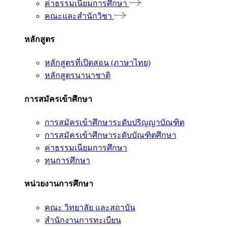
ค่าธรรมเนียมการศึกษา
คณะและสำนักวิชา
หลักสูตร
หลักสูตรที่เปิดสอน (ภาษาไทย)
หลักสูตรนานาชาติ
การสมัครเข้าศึกษา
การสมัครเข้าศึกษาระดับปริญญาบัณฑิต
การสมัครเข้าศึกษาระดับบัณฑิตศึกษา
ค่าธรรมเนียมการศึกษา
ทุนการศึกษา
หน่วยงานการศึกษา
คณะ วิทยาลัย และสถาบัน
สำนักงานการทะเบียน