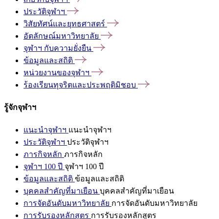
ประวัติจุฬาฯ
วิสัยทัศน์และยุทธศาสตร์
อัตลักษณ์มหาวิทยาลัย
จุฬาฯ
กับความยั่งยืน
ข้อมูลและสถิติ
หน่วยงานของจุฬาฯ
ร้องเรียนทุจริตและประพฤติมิชอบ
รู้จักจุฬาฯ
แนะนำจุฬาฯ
แนะนำจุฬาฯ
ประวัติจุฬาฯ
ประวัติจุฬาฯ
ภารกิจหลัก
ภารกิจหลัก
จุฬาฯ 100 ปี
จุฬาฯ 100 ปี
ข้อมูลและสถิติ
ข้อมูลและสถิติ
บุคคลสำคัญที่มาเยือน
บุคคลสำคัญที่มาเยือน
การจัดอันดับมหาวิทยาลัย
การจัดอันดับมหาวิทยาลัย
การรับรองหลักสูตร
การรับรองหลักสูตร