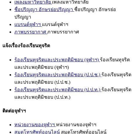
เพลงมหาวิทยาลัย
เพลงมหาวิทยาลัย
ชื่อปริญญา อักษรย่อปริญญา
ชื่อปริญญา อักษรย่อ
ปริญญา
แบรนด์จุฬาฯ
แบรนด์จุฬาฯ
ภาพบรรยากาศ
ภาพบรรยากาศ
แจ้งเรื่องร้องเรียนทุจริต
ร้องเรียนทุจริตและประพฤติมิชอบ (จุฬาฯ)
ร้องเรียนทุจริต
และประพฤติมิชอบ (จุฬาฯ)
ร้องเรียนทุจริตและประพฤติมิชอบ (ป.ป.ช.)
ร้องเรียนทุจริต
และประพฤติมิชอบ (ป.ป.ช.)
ร้องเรียนทุจริตและประพฤติมิชอบ (ป.ป.ท.)
ร้องเรียนทุจริต
และประพฤติมิชอบ (ป.ป.ท.)
ติดต่อจุฬาฯ
หน่วยงานของจุฬาฯ
หน่วยงานของจุฬาฯ
สมุดโทรศัพท์ออนไลน์
สมุดโทรศัพท์ออนไลน์