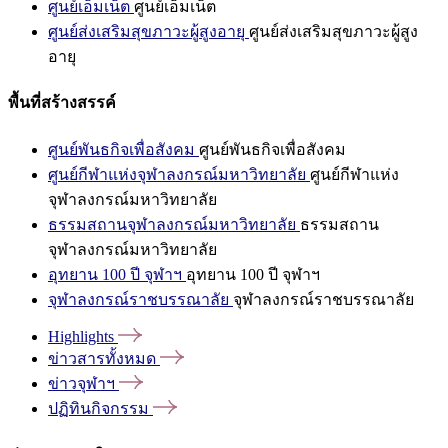
ศูนย์เอ็มเน็ต
ศูนย์เอ็มเน็ต
ศูนย์ส่งเสริมสุขภาวะผู้สูงอายุ
ศูนย์ส่งเสริมสุขภาวะผู้สูง
อายุ
พื้นที่สร้างสรรค์
ศูนย์พันธกิจเพื่อสังคม
ศูนย์พันธกิจเพื่อสังคม
ศูนย์กีฬาแห่งจุฬาลงกรณ์มหาวิทยาลัย
ศูนย์กีฬาแห่ง
จุฬาลงกรณ์มหาวิทยาลัย
ธรรมสถานจุฬาลงกรณ์มหาวิทยาลัย
ธรรมสถาน
จุฬาลงกรณ์มหาวิทยาลัย
อุทยาน 100 ปี จุฬาฯ
อุทยาน 100 ปี จุฬาฯ
จุฬาลงกรณ์ราชบรรณาลัย
จุฬาลงกรณ์ราชบรรณาลัย
Highlights
ข่าวสารทั้งหมด
ข่าวจุฬาฯ
ปฏิทินกิจกรรม