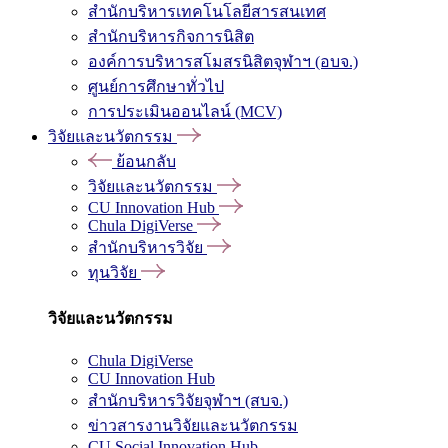
สำนักบริหารเทคโนโลยีสารสนเทศ
สำนักบริหารกิจการนิสิต
องค์การบริหารสโมสรนิสิตจุฬาฯ (อบจ.)
ศูนย์การศึกษาทั่วไป
การประเมินออนไลน์ (MCV)
วิจัยและนวัตกรรม
ย้อนกลับ
วิจัยและนวัตกรรม
CU Innovation Hub
Chula DigiVerse
สำนักบริหารวิจัย
ทุนวิจัย
วิจัยและนวัตกรรม
Chula DigiVerse
CU Innovation Hub
สำนักบริหารวิจัยจุฬาฯ (สบจ.)
ข่าวสารงานวิจัยและนวัตกรรม
CU Social Innovation Hub