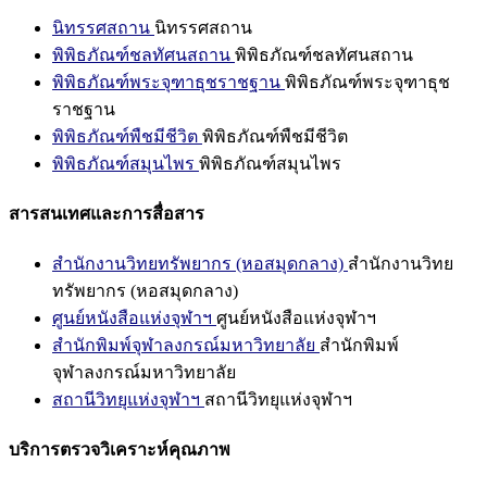
นิทรรศสถาน
นิทรรศสถาน
พิพิธภัณฑ์ชลทัศนสถาน
พิพิธภัณฑ์ชลทัศนสถาน
พิพิธภัณฑ์พระจุฑาธุชราชฐาน
พิพิธภัณฑ์พระจุฑาธุช
ราชฐาน
พิพิธภัณฑ์พืชมีชีวิต
พิพิธภัณฑ์พืชมีชีวิต
พิพิธภัณฑ์สมุนไพร
พิพิธภัณฑ์สมุนไพร
สารสนเทศและการสื่อสาร
สำนักงานวิทยทรัพยากร (หอสมุดกลาง)
สำนักงานวิทย
ทรัพยากร (หอสมุดกลาง)
ศูนย์หนังสือแห่งจุฬาฯ
ศูนย์หนังสือแห่งจุฬาฯ
สำนักพิมพ์จุฬาลงกรณ์มหาวิทยาลัย
สำนักพิมพ์
จุฬาลงกรณ์มหาวิทยาลัย
สถานีวิทยุแห่งจุฬาฯ
สถานีวิทยุแห่งจุฬาฯ
บริการตรวจวิเคราะห์คุณภาพ