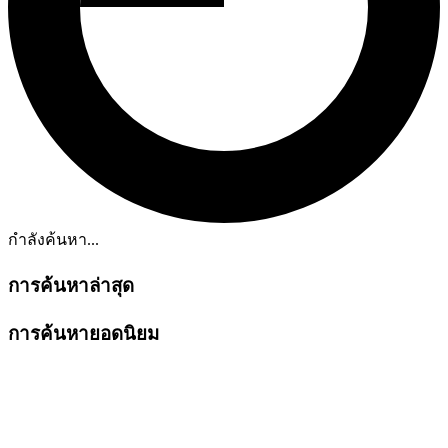
กำลังค้นหา...
การค้นหาล่าสุด
การค้นหายอดนิยม