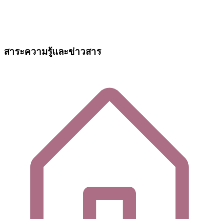
สาระความรู้และข่าวสาร