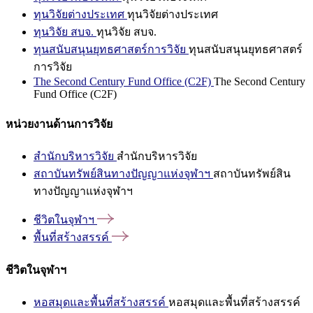
ทุนวิจัยต่างประเทศ
ทุนวิจัยต่างประเทศ
ทุนวิจัย สบจ.
ทุนวิจัย สบจ.
ทุนสนับสนุนยุทธศาสตร์การวิจัย
ทุนสนับสนุนยุทธศาสตร์
การวิจัย
The Second Century Fund Office (C2F)
The Second Century
Fund Office (C2F)
หน่วยงานด้านการวิจัย
สำนักบริหารวิจัย
สำนักบริหารวิจัย
สถาบันทรัพย์สินทางปัญญาแห่งจุฬาฯ
สถาบันทรัพย์สิน
ทางปัญญาแห่งจุฬาฯ
ชีวิตในจุฬาฯ
พื้นที่สร้างสรรค์
ชีวิตในจุฬาฯ
หอสมุดและพื้นที่สร้างสรรค์
หอสมุดและพื้นที่สร้างสรรค์