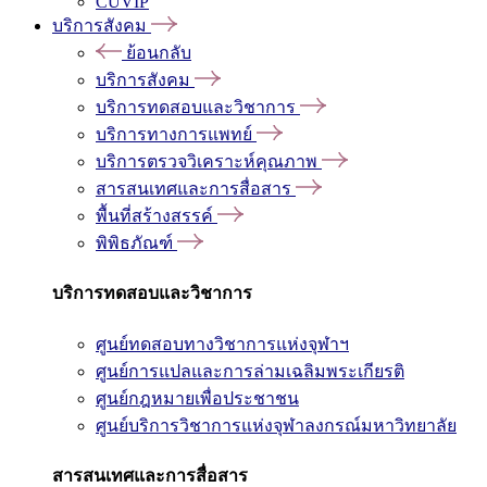
CUVIP
บริการสังคม
ย้อนกลับ
บริการสังคม
บริการทดสอบและวิชาการ
บริการทางการแพทย์
บริการตรวจวิเคราะห์คุณภาพ
สารสนเทศและการสื่อสาร
พื้นที่สร้างสรรค์
พิพิธภัณฑ์
บริการทดสอบและวิชาการ
ศูนย์ทดสอบทางวิชาการแห่งจุฬาฯ
ศูนย์การแปลและการล่ามเฉลิมพระเกียรติ
ศูนย์กฎหมายเพื่อประชาชน
ศูนย์บริการวิชาการแห่งจุฬาลงกรณ์มหาวิทยาลัย
สารสนเทศและการสื่อสาร