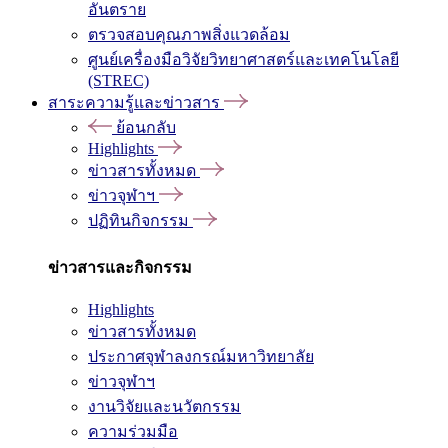
อันตราย
ตรวจสอบคุณภาพสิ่งแวดล้อม
ศูนย์เครื่องมือวิจัยวิทยาศาสตร์และเทคโนโลยี
(STREC)
สาระความรู้และข่าวสาร
ย้อนกลับ
Highlights
ข่าวสารทั้งหมด
ข่าวจุฬาฯ
ปฏิทินกิจกรรม
ข่าวสารและกิจกรรม
Highlights
ข่าวสารทั้งหมด
ประกาศจุฬาลงกรณ์มหาวิทยาลัย
ข่าวจุฬาฯ
งานวิจัยและนวัตกรรม
ความร่วมมือ