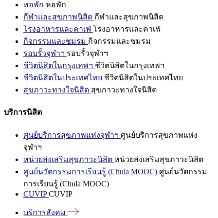
หอพัก
หอพัก
กีฬาและสุขภาพนิสิต
กีฬาและสุขภาพนิสิต
โรงอาหารและคาเฟ่
โรงอาหารและคาเฟ่
กิจกรรมและชมรม
กิจกรรมและชมรม
รอบรั้วจุฬาฯ
รอบรั้วจุฬาฯ
ชีวิตนิสิตในกรุงเทพฯ
ชีวิตนิสิตในกรุงเทพฯ
ชีวิตนิสิตในประเทศไทย
ชีวิตนิสิตในประเทศไทย
สุขภาวะทางใจนิสิต
สุขภาวะทางใจนิสิต
บริการนิสิต
ศูนย์บริการสุขภาพแห่งจุฬาฯ
ศูนย์บริการสุขภาพแห่ง
จุฬาฯ
หน่วยส่งเสริมสุขภาวะนิสิต
หน่วยส่งเสริมสุขภาวะนิสิต
ศูนย์นวัตกรรมการเรียนรู้ (Chula MOOC)
ศูนย์นวัตกรรม
การเรียนรู้ (Chula MOOC)
CUVIP
CUVIP
บริการสังคม