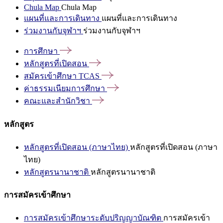
Chula Map
Chula Map
แผนที่และการเดินทาง
แผนที่และการเดินทาง
ร่วมงานกับจุฬาฯ
ร่วมงานกับจุฬาฯ
การศึกษา
หลักสูตรที่เปิดสอน
สมัครเข้าศึกษา
TCAS
ค่าธรรมเนียมการศึกษา
คณะและสำนักวิชา
หลักสูตร
หลักสูตรที่เปิดสอน (ภาษาไทย)
หลักสูตรที่เปิดสอน (ภาษา
ไทย)
หลักสูตรนานาชาติ
หลักสูตรนานาชาติ
การสมัครเข้าศึกษา
การสมัครเข้าศึกษาระดับปริญญาบัณฑิต
การสมัครเข้า