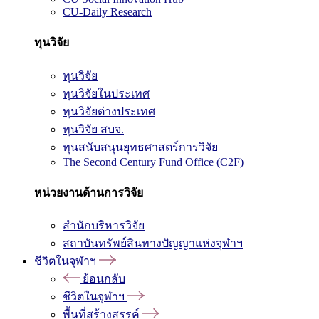
CU-Daily Research
ทุนวิจัย
ทุนวิจัย
ทุนวิจัยในประเทศ
ทุนวิจัยต่างประเทศ
ทุนวิจัย สบจ.
ทุนสนับสนุนยุทธศาสตร์การวิจัย
The Second Century Fund Office (C2F)
หน่วยงานด้านการวิจัย
สำนักบริหารวิจัย
สถาบันทรัพย์สินทางปัญญาแห่งจุฬาฯ
ชีวิตในจุฬาฯ
ย้อนกลับ
ชีวิตในจุฬาฯ
พื้นที่สร้างสรรค์