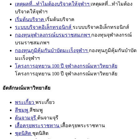
เหตุผลที่...ทำไมต้องบริจาคให้จุฬาฯ
เหตุผลที่...ทำไมต้อง
บริจาคให้จุฬาฯ
เริ่มต้นบริจาค
เริ่มต้นบริจาค
ระบบบริจาคอิเล็กทรอนิกส์
ระบบบริจาคอิเล็กทรอนิกส์
กองทุนจุฬาลงกรณ์บรมราชสมภพฯ
กองทุนจุฬาลงกรณ์
บรมราชสมภพฯ
กองทุนภูมิคุ้มกันบำบัดมะเร็งจุฬาฯ
กองทุนภูมิคุ้มกันบำบัด
มะเร็งจุฬาฯ
โครงการอุทยาน 100 ปี จุฬาลงกรณ์มหาวิทยาลัย
โครงการอุทยาน 100 ปี จุฬาลงกรณ์มหาวิทยาลัย
อัตลักษณ์มหาวิทยาลัย
พระเกี้ยว
พระเกี้ยว
สีชมพู
สีชมพู
ต้นจามจุรี
ต้นจามจุรี
เสื้อครุยพระราชทาน
เสื้อครุยพระราชทาน
ชุดนิสิต
ชุดนิสิต