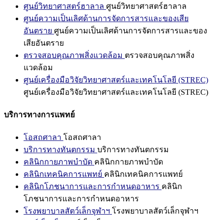
ศูนย์วิทยาศาสตร์ฮาลาล
ศูนย์วิทยาศาสตร์ฮาลาล
ศูนย์ความเป็นเลิศด้านการจัดการสารและของเสีย
อันตราย
ศูนย์ความเป็นเลิศด้านการจัดการสารและของ
เสียอันตราย
ตรวจสอบคุณภาพสิ่งแวดล้อม
ตรวจสอบคุณภาพสิ่ง
แวดล้อม
ศูนย์เครื่องมือวิจัยวิทยาศาสตร์และเทคโนโลยี (STREC)
ศูนย์เครื่องมือวิจัยวิทยาศาสตร์และเทคโนโลยี (STREC)
บริการทางการแพทย์
โอสถศาลา
โอสถศาลา
บริการทางทันตกรรม
บริการทางทันตกรรม
คลินิกกายภาพบำบัด
คลินิกกายภาพบำบัด
คลินิกเทคนิคการแพทย์
คลินิกเทคนิคการแพทย์
คลินิกโภชนาการและการกำหนดอาหาร
คลินิก
โภชนาการและการกำหนดอาหาร
โรงพยาบาลสัตว์เล็กจุฬาฯ
โรงพยาบาลสัตว์เล็กจุฬาฯ