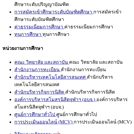
ศึกษาระดับปริญญาบัณฑิต
การสมัครเข้าศึกษาระดับบัณฑิตศึกษา
การสมัครเข้า
ศึกษาระดับบัณฑิตศึกษา
ค่าธรรมเนียมการศึกษา
ค่าธรรมเนียมการศึกษา
ทุนการศึกษา
ทุนการศึกษา
หน่วยงานการศึกษา
คณะ วิทยาลัย และสถาบัน
คณะ วิทยาลัย และสถาบัน
สำนักงานการทะเบียน
สำนักงานการทะเบียน
สำนักบริหารเทคโนโลยีสารสนเทศ
สำนักบริหาร
เทคโนโลยีสารสนเทศ
สำนักบริหารกิจการนิสิต
สำนักบริหารกิจการนิสิต
องค์การบริหารสโมสรนิสิตจุฬาฯ (อบจ.)
องค์การบริหาร
สโมสรนิสิตจุฬาฯ (อบจ.)
ศูนย์การศึกษาทั่วไป
ศูนย์การศึกษาทั่วไป
การประเมินออนไลน์ (MCV)
การประเมินออนไลน์ (MCV)