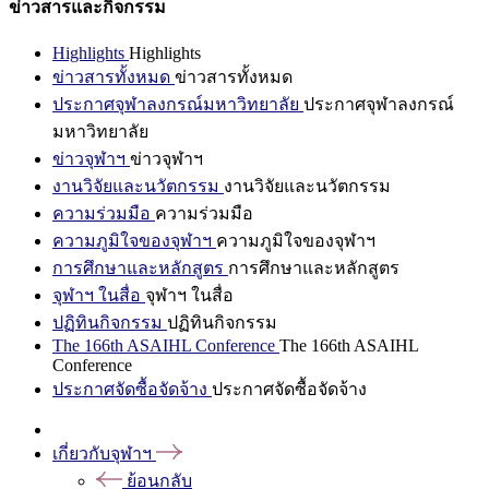
ข่าวสารและกิจกรรม
Highlights
Highlights
ข่าวสารทั้งหมด
ข่าวสารทั้งหมด
ประกาศจุฬาลงกรณ์มหาวิทยาลัย
ประกาศจุฬาลงกรณ์
มหาวิทยาลัย
ข่าวจุฬาฯ
ข่าวจุฬาฯ
งานวิจัยและนวัตกรรม
งานวิจัยและนวัตกรรม
ความร่วมมือ
ความร่วมมือ
ความภูมิใจของจุฬาฯ
ความภูมิใจของจุฬาฯ
การศึกษาและหลักสูตร
การศึกษาและหลักสูตร
จุฬาฯ ในสื่อ
จุฬาฯ ในสื่อ
ปฏิทินกิจกรรม
ปฏิทินกิจกรรม
The 166th ASAIHL Conference
The 166th ASAIHL
Conference
ประกาศจัดซื้อจัดจ้าง
ประกาศจัดซื้อจัดจ้าง
เกี่ยวกับจุฬาฯ
ย้อนกลับ