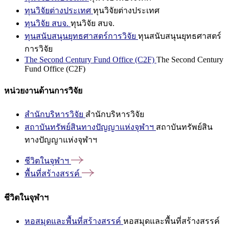
ทุนวิจัยต่างประเทศ
ทุนวิจัยต่างประเทศ
ทุนวิจัย สบจ.
ทุนวิจัย สบจ.
ทุนสนับสนุนยุทธศาสตร์การวิจัย
ทุนสนับสนุนยุทธศาสตร์
การวิจัย
The Second Century Fund Office (C2F)
The Second Century
Fund Office (C2F)
หน่วยงานด้านการวิจัย
สำนักบริหารวิจัย
สำนักบริหารวิจัย
สถาบันทรัพย์สินทางปัญญาแห่งจุฬาฯ
สถาบันทรัพย์สิน
ทางปัญญาแห่งจุฬาฯ
ชีวิตในจุฬาฯ
พื้นที่สร้างสรรค์
ชีวิตในจุฬาฯ
หอสมุดและพื้นที่สร้างสรรค์
หอสมุดและพื้นที่สร้างสรรค์