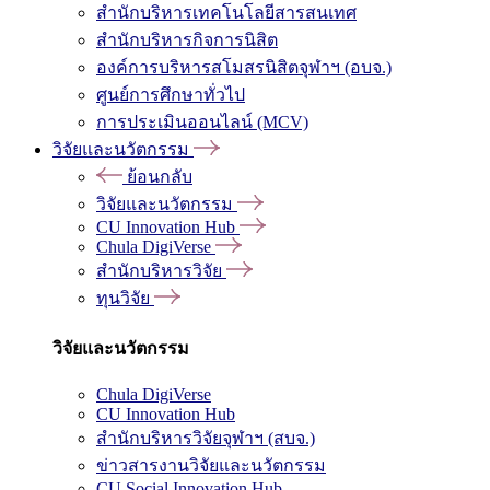
สำนักบริหารเทคโนโลยีสารสนเทศ
สำนักบริหารกิจการนิสิต
องค์การบริหารสโมสรนิสิตจุฬาฯ (อบจ.)
ศูนย์การศึกษาทั่วไป
การประเมินออนไลน์ (MCV)
วิจัยและนวัตกรรม
ย้อนกลับ
วิจัยและนวัตกรรม
CU Innovation Hub
Chula DigiVerse
สำนักบริหารวิจัย
ทุนวิจัย
วิจัยและนวัตกรรม
Chula DigiVerse
CU Innovation Hub
สำนักบริหารวิจัยจุฬาฯ (สบจ.)
ข่าวสารงานวิจัยและนวัตกรรม
CU Social Innovation Hub