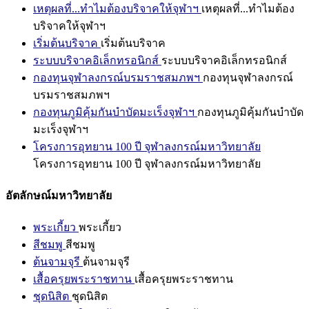
เหตุผลที่...ทำไมต้องบริจาคให้จุฬาฯ
เหตุผลที่...ทำไมต้อง
บริจาคให้จุฬาฯ
เริ่มต้นบริจาค
เริ่มต้นบริจาค
ระบบบริจาคอิเล็กทรอนิกส์
ระบบบริจาคอิเล็กทรอนิกส์
กองทุนจุฬาลงกรณ์บรมราชสมภพฯ
กองทุนจุฬาลงกรณ์
บรมราชสมภพฯ
กองทุนภูมิคุ้มกันบำบัดมะเร็งจุฬาฯ
กองทุนภูมิคุ้มกันบำบัด
มะเร็งจุฬาฯ
โครงการอุทยาน 100 ปี จุฬาลงกรณ์มหาวิทยาลัย
โครงการอุทยาน 100 ปี จุฬาลงกรณ์มหาวิทยาลัย
อัตลักษณ์มหาวิทยาลัย
พระเกี้ยว
พระเกี้ยว
สีชมพู
สีชมพู
ต้นจามจุรี
ต้นจามจุรี
เสื้อครุยพระราชทาน
เสื้อครุยพระราชทาน
ชุดนิสิต
ชุดนิสิต