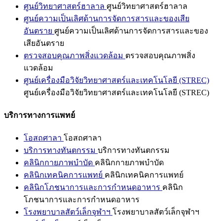
ศูนย์วิทยาศาสตร์ฮาลาล
ศูนย์วิทยาศาสตร์ฮาลาล
ศูนย์ความเป็นเลิศด้านการจัดการสารและของเสีย
อันตราย
ศูนย์ความเป็นเลิศด้านการจัดการสารและของ
เสียอันตราย
ตรวจสอบคุณภาพสิ่งแวดล้อม
ตรวจสอบคุณภาพสิ่ง
แวดล้อม
ศูนย์เครื่องมือวิจัยวิทยาศาสตร์และเทคโนโลยี (STREC)
ศูนย์เครื่องมือวิจัยวิทยาศาสตร์และเทคโนโลยี (STREC)
บริการทางการแพทย์
โอสถศาลา
โอสถศาลา
บริการทางทันตกรรม
บริการทางทันตกรรม
คลินิกกายภาพบำบัด
คลินิกกายภาพบำบัด
คลินิกเทคนิคการแพทย์
คลินิกเทคนิคการแพทย์
คลินิกโภชนาการและการกำหนดอาหาร
คลินิก
โภชนาการและการกำหนดอาหาร
โรงพยาบาลสัตว์เล็กจุฬาฯ
โรงพยาบาลสัตว์เล็กจุฬาฯ