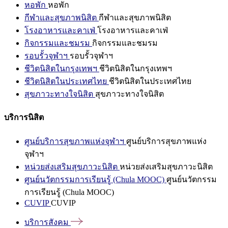
หอพัก
หอพัก
กีฬาและสุขภาพนิสิต
กีฬาและสุขภาพนิสิต
โรงอาหารและคาเฟ่
โรงอาหารและคาเฟ่
กิจกรรมและชมรม
กิจกรรมและชมรม
รอบรั้วจุฬาฯ
รอบรั้วจุฬาฯ
ชีวิตนิสิตในกรุงเทพฯ
ชีวิตนิสิตในกรุงเทพฯ
ชีวิตนิสิตในประเทศไทย
ชีวิตนิสิตในประเทศไทย
สุขภาวะทางใจนิสิต
สุขภาวะทางใจนิสิต
บริการนิสิต
ศูนย์บริการสุขภาพแห่งจุฬาฯ
ศูนย์บริการสุขภาพแห่ง
จุฬาฯ
หน่วยส่งเสริมสุขภาวะนิสิต
หน่วยส่งเสริมสุขภาวะนิสิต
ศูนย์นวัตกรรมการเรียนรู้ (Chula MOOC)
ศูนย์นวัตกรรม
การเรียนรู้ (Chula MOOC)
CUVIP
CUVIP
บริการสังคม