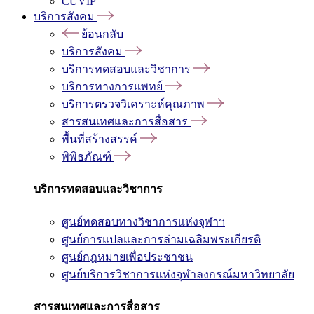
CUVIP
บริการสังคม
ย้อนกลับ
บริการสังคม
บริการทดสอบและวิชาการ
บริการทางการแพทย์
บริการตรวจวิเคราะห์คุณภาพ
สารสนเทศและการสื่อสาร
พื้นที่สร้างสรรค์
พิพิธภัณฑ์
บริการทดสอบและวิชาการ
ศูนย์ทดสอบทางวิชาการแห่งจุฬาฯ
ศูนย์การแปลและการล่ามเฉลิมพระเกียรติ
ศูนย์กฎหมายเพื่อประชาชน
ศูนย์บริการวิชาการแห่งจุฬาลงกรณ์มหาวิทยาลัย
สารสนเทศและการสื่อสาร