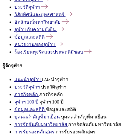
ประวัติจุฬาฯ
วิสัยทัศน์และยุทธศาสตร์
อัตลักษณ์มหาวิทยาลัย
จุฬาฯ
กับความยั่งยืน
ข้อมูลและสถิติ
หน่วยงานของจุฬาฯ
ร้องเรียนทุจริตและประพฤติมิชอบ
รู้จักจุฬาฯ
แนะนำจุฬาฯ
แนะนำจุฬาฯ
ประวัติจุฬาฯ
ประวัติจุฬาฯ
ภารกิจหลัก
ภารกิจหลัก
จุฬาฯ 100 ปี
จุฬาฯ 100 ปี
ข้อมูลและสถิติ
ข้อมูลและสถิติ
บุคคลสำคัญที่มาเยือน
บุคคลสำคัญที่มาเยือน
การจัดอันดับมหาวิทยาลัย
การจัดอันดับมหาวิทยาลัย
การรับรองหลักสูตร
การรับรองหลักสูตร