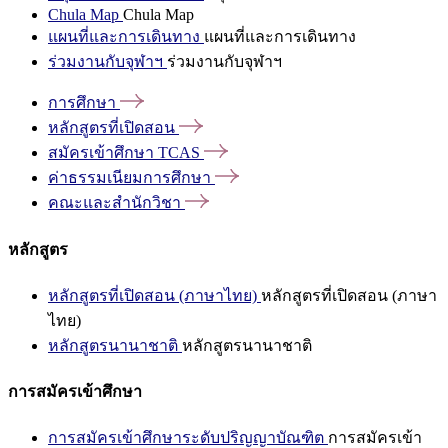
Chula Map
Chula Map
แผนที่และการเดินทาง
แผนที่และการเดินทาง
ร่วมงานกับจุฬาฯ
ร่วมงานกับจุฬาฯ
การศึกษา
หลักสูตรที่เปิดสอน
สมัครเข้าศึกษา
TCAS
ค่าธรรมเนียมการศึกษา
คณะและสำนักวิชา
หลักสูตร
หลักสูตรที่เปิดสอน (ภาษาไทย)
หลักสูตรที่เปิดสอน (ภาษา
ไทย)
หลักสูตรนานาชาติ
หลักสูตรนานาชาติ
การสมัครเข้าศึกษา
การสมัครเข้าศึกษาระดับปริญญาบัณฑิต
การสมัครเข้า