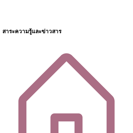
สาระความรู้และข่าวสาร