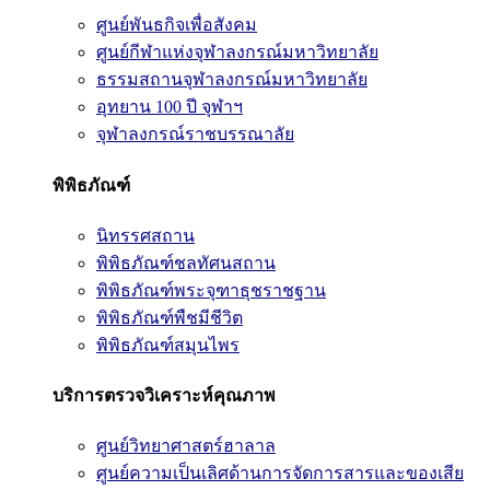
ศูนย์พันธกิจเพื่อสังคม
ศูนย์กีฬาแห่งจุฬาลงกรณ์มหาวิทยาลัย
ธรรมสถานจุฬาลงกรณ์มหาวิทยาลัย
อุทยาน 100 ปี จุฬาฯ
จุฬาลงกรณ์ราชบรรณาลัย
พิพิธภัณฑ์
นิทรรศสถาน
พิพิธภัณฑ์ชลทัศนสถาน
พิพิธภัณฑ์พระจุฑาธุชราชฐาน
พิพิธภัณฑ์พืชมีชีวิต
พิพิธภัณฑ์สมุนไพร
บริการตรวจวิเคราะห์คุณภาพ
ศูนย์วิทยาศาสตร์ฮาลาล
ศูนย์ความเป็นเลิศด้านการจัดการสารและของเสีย