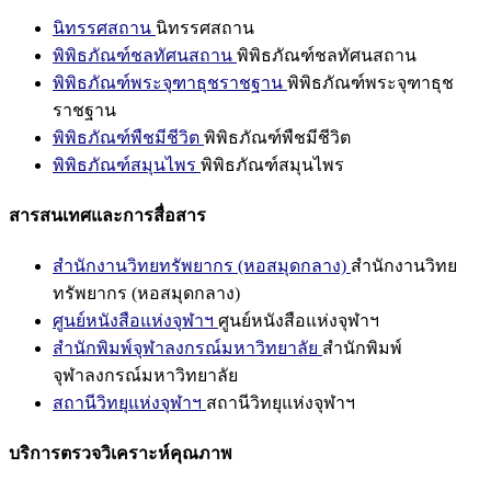
นิทรรศสถาน
นิทรรศสถาน
พิพิธภัณฑ์ชลทัศนสถาน
พิพิธภัณฑ์ชลทัศนสถาน
พิพิธภัณฑ์พระจุฑาธุชราชฐาน
พิพิธภัณฑ์พระจุฑาธุช
ราชฐาน
พิพิธภัณฑ์พืชมีชีวิต
พิพิธภัณฑ์พืชมีชีวิต
พิพิธภัณฑ์สมุนไพร
พิพิธภัณฑ์สมุนไพร
สารสนเทศและการสื่อสาร
สำนักงานวิทยทรัพยากร (หอสมุดกลาง)
สำนักงานวิทย
ทรัพยากร (หอสมุดกลาง)
ศูนย์หนังสือแห่งจุฬาฯ
ศูนย์หนังสือแห่งจุฬาฯ
สำนักพิมพ์จุฬาลงกรณ์มหาวิทยาลัย
สำนักพิมพ์
จุฬาลงกรณ์มหาวิทยาลัย
สถานีวิทยุแห่งจุฬาฯ
สถานีวิทยุแห่งจุฬาฯ
บริการตรวจวิเคราะห์คุณภาพ