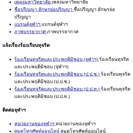
เพลงมหาวิทยาลัย
เพลงมหาวิทยาลัย
ชื่อปริญญา อักษรย่อปริญญา
ชื่อปริญญา อักษรย่อ
ปริญญา
แบรนด์จุฬาฯ
แบรนด์จุฬาฯ
ภาพบรรยากาศ
ภาพบรรยากาศ
แจ้งเรื่องร้องเรียนทุจริต
ร้องเรียนทุจริตและประพฤติมิชอบ (จุฬาฯ)
ร้องเรียนทุจริต
และประพฤติมิชอบ (จุฬาฯ)
ร้องเรียนทุจริตและประพฤติมิชอบ (ป.ป.ช.)
ร้องเรียนทุจริต
และประพฤติมิชอบ (ป.ป.ช.)
ร้องเรียนทุจริตและประพฤติมิชอบ (ป.ป.ท.)
ร้องเรียนทุจริต
และประพฤติมิชอบ (ป.ป.ท.)
ติดต่อจุฬาฯ
หน่วยงานของจุฬาฯ
หน่วยงานของจุฬาฯ
สมุดโทรศัพท์ออนไลน์
สมุดโทรศัพท์ออนไลน์