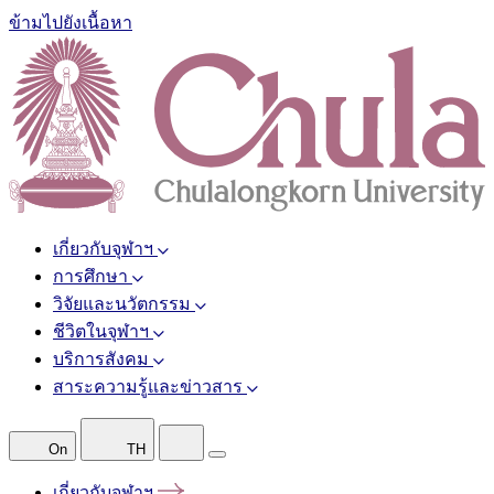
ข้ามไปยังเนื้อหา
เกี่ยวกับจุฬาฯ
การศึกษา
วิจัยและนวัตกรรม
ชีวิตในจุฬาฯ
บริการสังคม
สาระความรู้และข่าวสาร
On
TH
เกี่ยวกับจุฬาฯ