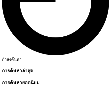
กำลังค้นหา...
การค้นหาล่าสุด
การค้นหายอดนิยม