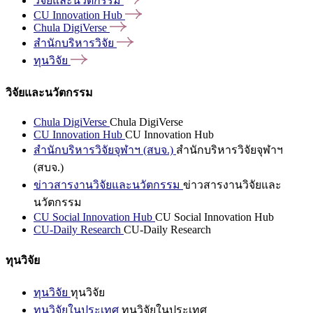
วิจัยและนวัตกรรม
CU Innovation
Hub
Chula
DigiVerse
สำนักบริหารวิจัย
ทุนวิจัย
วิจัยและนวัตกรรม
Chula DigiVerse
Chula DigiVerse
CU Innovation Hub
CU Innovation Hub
สำนักบริหารวิจัยจุฬาฯ (สบจ.)
สำนักบริหารวิจัยจุฬาฯ
(สบจ.)
ข่าวสารงานวิจัยและนวัตกรรม
ข่าวสารงานวิจัยและ
นวัตกรรม
CU Social Innovation Hub
CU Social Innovation Hub
CU-Daily Research
CU-Daily Research
ทุนวิจัย
ทุนวิจัย
ทุนวิจัย
ทุนวิจัยในประเทศ
ทุนวิจัยในประเทศ