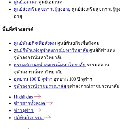
ศูนย์เอ็มเน็ต
ศูนย์เอ็มเน็ต
ศูนย์ส่งเสริมสุขภาวะผู้สูงอายุ
ศูนย์ส่งเสริมสุขภาวะผู้สูง
อายุ
พื้นที่สร้างสรรค์
ศูนย์พันธกิจเพื่อสังคม
ศูนย์พันธกิจเพื่อสังคม
ศูนย์กีฬาแห่งจุฬาลงกรณ์มหาวิทยาลัย
ศูนย์กีฬาแห่ง
จุฬาลงกรณ์มหาวิทยาลัย
ธรรมสถานจุฬาลงกรณ์มหาวิทยาลัย
ธรรมสถาน
จุฬาลงกรณ์มหาวิทยาลัย
อุทยาน 100 ปี จุฬาฯ
อุทยาน 100 ปี จุฬาฯ
จุฬาลงกรณ์ราชบรรณาลัย
จุฬาลงกรณ์ราชบรรณาลัย
Highlights
ข่าวสารทั้งหมด
ข่าวจุฬาฯ
ปฏิทินกิจกรรม