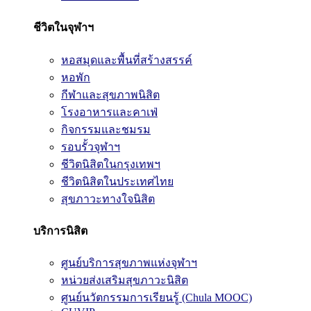
ชีวิตในจุฬาฯ
หอสมุดและพื้นที่สร้างสรรค์
หอพัก
กีฬาและสุขภาพนิสิต
โรงอาหารและคาเฟ่
กิจกรรมและชมรม
รอบรั้วจุฬาฯ
ชีวิตนิสิตในกรุงเทพฯ
ชีวิตนิสิตในประเทศไทย
สุขภาวะทางใจนิสิต
บริการนิสิต
ศูนย์บริการสุขภาพแห่งจุฬาฯ
หน่วยส่งเสริมสุขภาวะนิสิต
ศูนย์นวัตกรรมการเรียนรู้ (Chula MOOC)