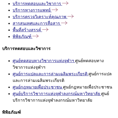
บริการทดสอบและวิชาการ
บริการทางการแพทย์
บริการตรวจวิเคราะห์คุณภาพ
สารสนเทศและการสื่อสาร
พื้นที่สร้างสรรค์
พิพิธภัณฑ์
บริการทดสอบและวิชาการ
ศูนย์ทดสอบทางวิชาการแห่งจุฬาฯ
ศูนย์ทดสอบทาง
วิชาการแห่งจุฬาฯ
ศูนย์การแปลและการล่ามเฉลิมพระเกียรติ
ศูนย์การแปล
และการล่ามเฉลิมพระเกียรติ
ศูนย์กฎหมายเพื่อประชาชน
ศูนย์กฎหมายเพื่อประชาชน
ศูนย์บริการวิชาการแห่งจุฬาลงกรณ์มหาวิทยาลัย
ศูนย์
บริการวิชาการแห่งจุฬาลงกรณ์มหาวิทยาลัย
พิพิธภัณฑ์