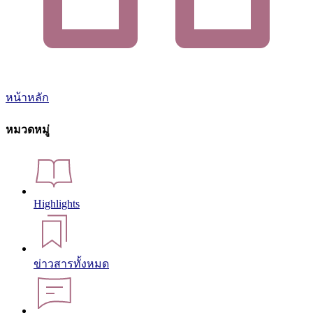
หน้าหลัก
หมวดหมู่
Highlights
ข่าวสารทั้งหมด