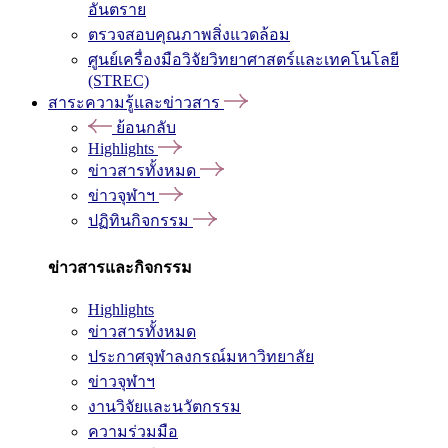
อันตราย
ตรวจสอบคุณภาพสิ่งแวดล้อม
ศูนย์เครื่องมือวิจัยวิทยาศาสตร์และเทคโนโลยี
(STREC)
สาระความรู้และข่าวสาร
ย้อนกลับ
Highlights
ข่าวสารทั้งหมด
ข่าวจุฬาฯ
ปฏิทินกิจกรรม
ข่าวสารและกิจกรรม
Highlights
ข่าวสารทั้งหมด
ประกาศจุฬาลงกรณ์มหาวิทยาลัย
ข่าวจุฬาฯ
งานวิจัยและนวัตกรรม
ความร่วมมือ