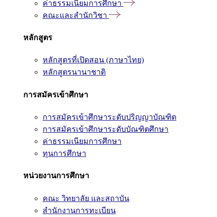
ค่าธรรมเนียมการศึกษา
คณะและสำนักวิชา
หลักสูตร
หลักสูตรที่เปิดสอน (ภาษาไทย)
หลักสูตรนานาชาติ
การสมัครเข้าศึกษา
การสมัครเข้าศึกษาระดับปริญญาบัณฑิต
การสมัครเข้าศึกษาระดับบัณฑิตศึกษา
ค่าธรรมเนียมการศึกษา
ทุนการศึกษา
หน่วยงานการศึกษา
คณะ วิทยาลัย และสถาบัน
สำนักงานการทะเบียน