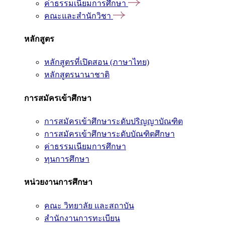
ค่าธรรมเนียมการศึกษา
คณะและสำนักวิชา
หลักสูตร
หลักสูตรที่เปิดสอน (ภาษาไทย)
หลักสูตรนานาชาติ
การสมัครเข้าศึกษา
การสมัครเข้าศึกษาระดับปริญญาบัณฑิต
การสมัครเข้าศึกษาระดับบัณฑิตศึกษา
ค่าธรรมเนียมการศึกษา
ทุนการศึกษา
หน่วยงานการศึกษา
คณะ วิทยาลัย และสถาบัน
สำนักงานการทะเบียน