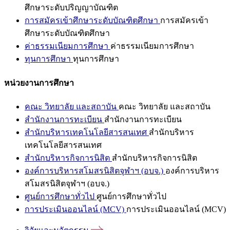
ศึกษาระดับปริญญาบัณฑิต
การสมัครเข้าศึกษาระดับบัณฑิตศึกษา
การสมัครเข้า
ศึกษาระดับบัณฑิตศึกษา
ค่าธรรมเนียมการศึกษา
ค่าธรรมเนียมการศึกษา
ทุนการศึกษา
ทุนการศึกษา
หน่วยงานการศึกษา
คณะ วิทยาลัย และสถาบัน
คณะ วิทยาลัย และสถาบัน
สำนักงานการทะเบียน
สำนักงานการทะเบียน
สำนักบริหารเทคโนโลยีสารสนเทศ
สำนักบริหาร
เทคโนโลยีสารสนเทศ
สำนักบริหารกิจการนิสิต
สำนักบริหารกิจการนิสิต
องค์การบริหารสโมสรนิสิตจุฬาฯ (อบจ.)
องค์การบริหาร
สโมสรนิสิตจุฬาฯ (อบจ.)
ศูนย์การศึกษาทั่วไป
ศูนย์การศึกษาทั่วไป
การประเมินออนไลน์ (MCV)
การประเมินออนไลน์ (MCV)