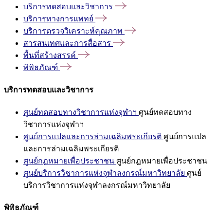
บริการทดสอบและวิชาการ
บริการทางการแพทย์
บริการตรวจวิเคราะห์คุณภาพ
สารสนเทศและการสื่อสาร
พื้นที่สร้างสรรค์
พิพิธภัณฑ์
บริการทดสอบและวิชาการ
ศูนย์ทดสอบทางวิชาการแห่งจุฬาฯ
ศูนย์ทดสอบทาง
วิชาการแห่งจุฬาฯ
ศูนย์การแปลและการล่ามเฉลิมพระเกียรติ
ศูนย์การแปล
และการล่ามเฉลิมพระเกียรติ
ศูนย์กฎหมายเพื่อประชาชน
ศูนย์กฎหมายเพื่อประชาชน
ศูนย์บริการวิชาการแห่งจุฬาลงกรณ์มหาวิทยาลัย
ศูนย์
บริการวิชาการแห่งจุฬาลงกรณ์มหาวิทยาลัย
พิพิธภัณฑ์