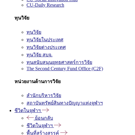
CU-Daily Research
ทุนวิจัย
ทุนวิจัย
ทุนวิจัยในประเทศ
ทุนวิจัยต่างประเทศ
ทุนวิจัย สบจ.
ทุนสนับสนุนยุทธศาสตร์การวิจัย
The Second Century Fund Office (C2F)
หน่วยงานด้านการวิจัย
สำนักบริหารวิจัย
สถาบันทรัพย์สินทางปัญญาแห่งจุฬาฯ
ชีวิตในจุฬาฯ
ย้อนกลับ
ชีวิตในจุฬาฯ
พื้นที่สร้างสรรค์