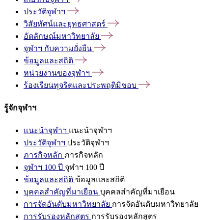
ประวัติจุฬาฯ
วิสัยทัศน์และยุทธศาสตร์
อัตลักษณ์มหาวิทยาลัย
จุฬาฯ
กับความยั่งยืน
ข้อมูลและสถิติ
หน่วยงานของจุฬาฯ
ร้องเรียนทุจริตและประพฤติมิชอบ
รู้จักจุฬาฯ
แนะนำจุฬาฯ
แนะนำจุฬาฯ
ประวัติจุฬาฯ
ประวัติจุฬาฯ
ภารกิจหลัก
ภารกิจหลัก
จุฬาฯ 100 ปี
จุฬาฯ 100 ปี
ข้อมูลและสถิติ
ข้อมูลและสถิติ
บุคคลสำคัญที่มาเยือน
บุคคลสำคัญที่มาเยือน
การจัดอันดับมหาวิทยาลัย
การจัดอันดับมหาวิทยาลัย
การรับรองหลักสูตร
การรับรองหลักสูตร