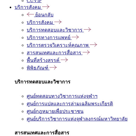
CUVIP
บริการสังคม
ย้อนกลับ
บริการสังคม
บริการทดสอบและวิชาการ
บริการทางการแพทย์
บริการตรวจวิเคราะห์คุณภาพ
สารสนเทศและการสื่อสาร
พื้นที่สร้างสรรค์
พิพิธภัณฑ์
บริการทดสอบและวิชาการ
ศูนย์ทดสอบทางวิชาการแห่งจุฬาฯ
ศูนย์การแปลและการล่ามเฉลิมพระเกียรติ
ศูนย์กฎหมายเพื่อประชาชน
ศูนย์บริการวิชาการแห่งจุฬาลงกรณ์มหาวิทยาลัย
สารสนเทศและการสื่อสาร