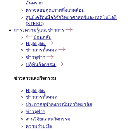
อันตราย
ตรวจสอบคุณภาพสิ่งแวดล้อม
ศูนย์เครื่องมือวิจัยวิทยาศาสตร์และเทคโนโลยี
(STREC)
สาระความรู้และข่าวสาร
ย้อนกลับ
Highlights
ข่าวสารทั้งหมด
ข่าวจุฬาฯ
ปฏิทินกิจกรรม
ข่าวสารและกิจกรรม
Highlights
ข่าวสารทั้งหมด
ประกาศจุฬาลงกรณ์มหาวิทยาลัย
ข่าวจุฬาฯ
งานวิจัยและนวัตกรรม
ความร่วมมือ