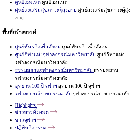
ศูนย์เอ็มเน็ต
ศูนย์เอ็มเน็ต
ศูนย์ส่งเสริมสุขภาวะผู้สูงอายุ
ศูนย์ส่งเสริมสุขภาวะผู้สูง
อายุ
พื้นที่สร้างสรรค์
ศูนย์พันธกิจเพื่อสังคม
ศูนย์พันธกิจเพื่อสังคม
ศูนย์กีฬาแห่งจุฬาลงกรณ์มหาวิทยาลัย
ศูนย์กีฬาแห่ง
จุฬาลงกรณ์มหาวิทยาลัย
ธรรมสถานจุฬาลงกรณ์มหาวิทยาลัย
ธรรมสถาน
จุฬาลงกรณ์มหาวิทยาลัย
อุทยาน 100 ปี จุฬาฯ
อุทยาน 100 ปี จุฬาฯ
จุฬาลงกรณ์ราชบรรณาลัย
จุฬาลงกรณ์ราชบรรณาลัย
Highlights
ข่าวสารทั้งหมด
ข่าวจุฬาฯ
ปฏิทินกิจกรรม