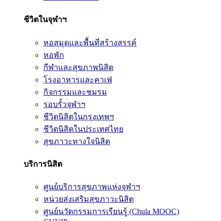
ชีวิตในจุฬาฯ
หอสมุดและพื้นที่สร้างสรรค์
หอพัก
กีฬาและสุขภาพนิสิต
โรงอาหารและคาเฟ่
กิจกรรมและชมรม
รอบรั้วจุฬาฯ
ชีวิตนิสิตในกรุงเทพฯ
ชีวิตนิสิตในประเทศไทย
สุขภาวะทางใจนิสิต
บริการนิสิต
ศูนย์บริการสุขภาพแห่งจุฬาฯ
หน่วยส่งเสริมสุขภาวะนิสิต
ศูนย์นวัตกรรมการเรียนรู้ (Chula MOOC)