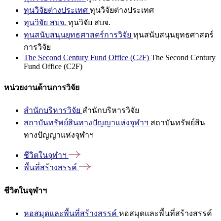
ทุนวิจัยต่างประเทศ
ทุนวิจัยต่างประเทศ
ทุนวิจัย สบจ.
ทุนวิจัย สบจ.
ทุนสนับสนุนยุทธศาสตร์การวิจัย
ทุนสนับสนุนยุทธศาสตร์
การวิจัย
The Second Century Fund Office (C2F)
The Second Century
Fund Office (C2F)
หน่วยงานด้านการวิจัย
สำนักบริหารวิจัย
สำนักบริหารวิจัย
สถาบันทรัพย์สินทางปัญญาแห่งจุฬาฯ
สถาบันทรัพย์สิน
ทางปัญญาแห่งจุฬาฯ
ชีวิตในจุฬาฯ
พื้นที่สร้างสรรค์
ชีวิตในจุฬาฯ
หอสมุดและพื้นที่สร้างสรรค์
หอสมุดและพื้นที่สร้างสรรค์