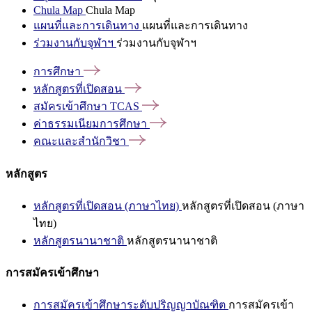
Chula Map
Chula Map
แผนที่และการเดินทาง
แผนที่และการเดินทาง
ร่วมงานกับจุฬาฯ
ร่วมงานกับจุฬาฯ
การศึกษา
หลักสูตรที่เปิดสอน
สมัครเข้าศึกษา
TCAS
ค่าธรรมเนียมการศึกษา
คณะและสำนักวิชา
หลักสูตร
หลักสูตรที่เปิดสอน (ภาษาไทย)
หลักสูตรที่เปิดสอน (ภาษา
ไทย)
หลักสูตรนานาชาติ
หลักสูตรนานาชาติ
การสมัครเข้าศึกษา
การสมัครเข้าศึกษาระดับปริญญาบัณฑิต
การสมัครเข้า