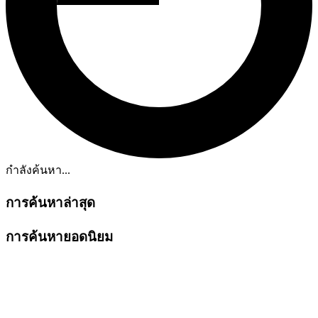
กำลังค้นหา...
การค้นหาล่าสุด
การค้นหายอดนิยม