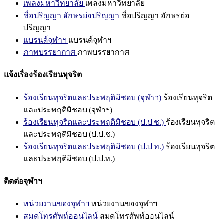
เพลงมหาวิทยาลัย
เพลงมหาวิทยาลัย
ชื่อปริญญา อักษรย่อปริญญา
ชื่อปริญญา อักษรย่อ
ปริญญา
แบรนด์จุฬาฯ
แบรนด์จุฬาฯ
ภาพบรรยากาศ
ภาพบรรยากาศ
แจ้งเรื่องร้องเรียนทุจริต
ร้องเรียนทุจริตและประพฤติมิชอบ (จุฬาฯ)
ร้องเรียนทุจริต
และประพฤติมิชอบ (จุฬาฯ)
ร้องเรียนทุจริตและประพฤติมิชอบ (ป.ป.ช.)
ร้องเรียนทุจริต
และประพฤติมิชอบ (ป.ป.ช.)
ร้องเรียนทุจริตและประพฤติมิชอบ (ป.ป.ท.)
ร้องเรียนทุจริต
และประพฤติมิชอบ (ป.ป.ท.)
ติดต่อจุฬาฯ
หน่วยงานของจุฬาฯ
หน่วยงานของจุฬาฯ
สมุดโทรศัพท์ออนไลน์
สมุดโทรศัพท์ออนไลน์