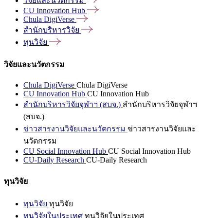
วิจัยและนวัตกรรม
CU Innovation
Hub
Chula
DigiVerse
สำนักบริหารวิจัย
ทุนวิจัย
วิจัยและนวัตกรรม
Chula DigiVerse
Chula DigiVerse
CU Innovation Hub
CU Innovation Hub
สำนักบริหารวิจัยจุฬาฯ (สบจ.)
สำนักบริหารวิจัยจุฬาฯ
(สบจ.)
ข่าวสารงานวิจัยและนวัตกรรม
ข่าวสารงานวิจัยและ
นวัตกรรม
CU Social Innovation Hub
CU Social Innovation Hub
CU-Daily Research
CU-Daily Research
ทุนวิจัย
ทุนวิจัย
ทุนวิจัย
ทุนวิจัยในประเทศ
ทุนวิจัยในประเทศ