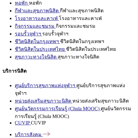
หอพัก
หอพัก
กีฬาและสุขภาพนิสิต
กีฬาและสุขภาพนิสิต
โรงอาหารและคาเฟ่
โรงอาหารและคาเฟ่
กิจกรรมและชมรม
กิจกรรมและชมรม
รอบรั้วจุฬาฯ
รอบรั้วจุฬาฯ
ชีวิตนิสิตในกรุงเทพฯ
ชีวิตนิสิตในกรุงเทพฯ
ชีวิตนิสิตในประเทศไทย
ชีวิตนิสิตในประเทศไทย
สุขภาวะทางใจนิสิต
สุขภาวะทางใจนิสิต
บริการนิสิต
ศูนย์บริการสุขภาพแห่งจุฬาฯ
ศูนย์บริการสุขภาพแห่ง
จุฬาฯ
หน่วยส่งเสริมสุขภาวะนิสิต
หน่วยส่งเสริมสุขภาวะนิสิต
ศูนย์นวัตกรรมการเรียนรู้ (Chula MOOC)
ศูนย์นวัตกรรม
การเรียนรู้ (Chula MOOC)
CUVIP
CUVIP
บริการสังคม