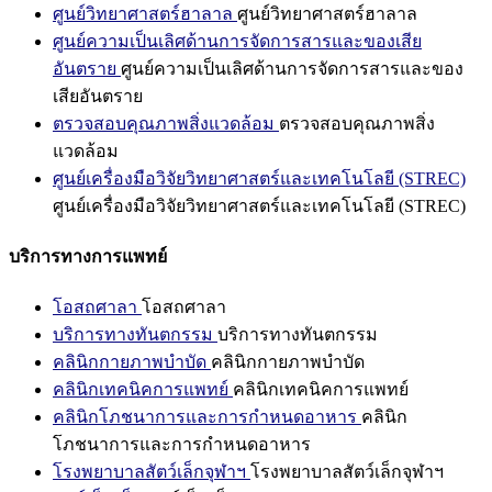
ศูนย์วิทยาศาสตร์ฮาลาล
ศูนย์วิทยาศาสตร์ฮาลาล
ศูนย์ความเป็นเลิศด้านการจัดการสารและของเสีย
อันตราย
ศูนย์ความเป็นเลิศด้านการจัดการสารและของ
เสียอันตราย
ตรวจสอบคุณภาพสิ่งแวดล้อม
ตรวจสอบคุณภาพสิ่ง
แวดล้อม
ศูนย์เครื่องมือวิจัยวิทยาศาสตร์และเทคโนโลยี (STREC)
ศูนย์เครื่องมือวิจัยวิทยาศาสตร์และเทคโนโลยี (STREC)
บริการทางการแพทย์
โอสถศาลา
โอสถศาลา
บริการทางทันตกรรม
บริการทางทันตกรรม
คลินิกกายภาพบำบัด
คลินิกกายภาพบำบัด
คลินิกเทคนิคการแพทย์
คลินิกเทคนิคการแพทย์
คลินิกโภชนาการและการกำหนดอาหาร
คลินิก
โภชนาการและการกำหนดอาหาร
โรงพยาบาลสัตว์เล็กจุฬาฯ
โรงพยาบาลสัตว์เล็กจุฬาฯ