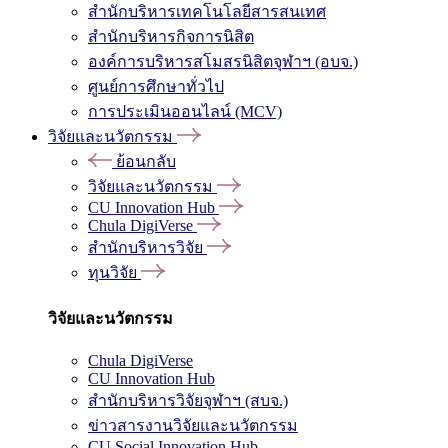
สำนักบริหารเทคโนโลยีสารสนเทศ
สำนักบริหารกิจการนิสิต
องค์การบริหารสโมสรนิสิตจุฬาฯ (อบจ.)
ศูนย์การศึกษาทั่วไป
การประเมินออนไลน์ (MCV)
วิจัยและนวัตกรรม
ย้อนกลับ
วิจัยและนวัตกรรม
CU Innovation Hub
Chula DigiVerse
สำนักบริหารวิจัย
ทุนวิจัย
วิจัยและนวัตกรรม
Chula DigiVerse
CU Innovation Hub
สำนักบริหารวิจัยจุฬาฯ (สบจ.)
ข่าวสารงานวิจัยและนวัตกรรม
CU Social Innovation Hub