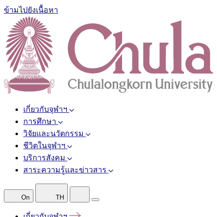
ข้ามไปยังเนื้อหา
เกี่ยวกับจุฬาฯ
การศึกษา
วิจัยและนวัตกรรม
ชีวิตในจุฬาฯ
บริการสังคม
สาระความรู้และข่าวสาร
On
TH
เกี่ยวกับจุฬาฯ