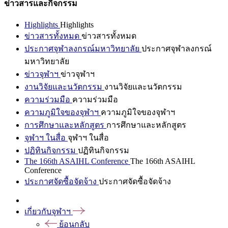
ข่าวสารและกิจกรรม
Highlights
Highlights
ข่าวสารทั้งหมด
ข่าวสารทั้งหมด
ประกาศจุฬาลงกรณ์มหาวิทยาลัย
ประกาศจุฬาลงกรณ์
มหาวิทยาลัย
ข่าวจุฬาฯ
ข่าวจุฬาฯ
งานวิจัยและนวัตกรรม
งานวิจัยและนวัตกรรม
ความร่วมมือ
ความร่วมมือ
ความภูมิใจของจุฬาฯ
ความภูมิใจของจุฬาฯ
การศึกษาและหลักสูตร
การศึกษาและหลักสูตร
จุฬาฯ ในสื่อ
จุฬาฯ ในสื่อ
ปฏิทินกิจกรรม
ปฏิทินกิจกรรม
The 166th ASAIHL Conference
The 166th ASAIHL
Conference
ประกาศจัดซื้อจัดจ้าง
ประกาศจัดซื้อจัดจ้าง
เกี่ยวกับจุฬาฯ
ย้อนกลับ