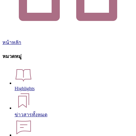
หน้าหลัก
หมวดหมู่
Highlights
ข่าวสารทั้งหมด