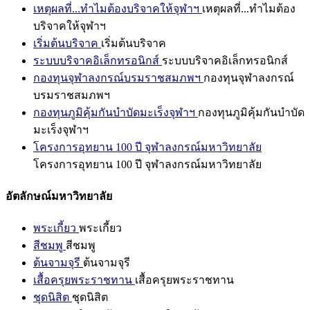
เหตุผลที่...ทำไมต้องบริจาคให้จุฬาฯ
เหตุผลที่...ทำไมต้อง
บริจาคให้จุฬาฯ
เริ่มต้นบริจาค
เริ่มต้นบริจาค
ระบบบริจาคอิเล็กทรอนิกส์
ระบบบริจาคอิเล็กทรอนิกส์
กองทุนจุฬาลงกรณ์บรมราชสมภพฯ
กองทุนจุฬาลงกรณ์
บรมราชสมภพฯ
กองทุนภูมิคุ้มกันบำบัดมะเร็งจุฬาฯ
กองทุนภูมิคุ้มกันบำบัด
มะเร็งจุฬาฯ
โครงการอุทยาน 100 ปี จุฬาลงกรณ์มหาวิทยาลัย
โครงการอุทยาน 100 ปี จุฬาลงกรณ์มหาวิทยาลัย
อัตลักษณ์มหาวิทยาลัย
พระเกี้ยว
พระเกี้ยว
สีชมพู
สีชมพู
ต้นจามจุรี
ต้นจามจุรี
เสื้อครุยพระราชทาน
เสื้อครุยพระราชทาน
ชุดนิสิต
ชุดนิสิต