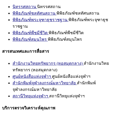
นิทรรศสถาน
นิทรรศสถาน
พิพิธภัณฑ์ชลทัศนสถาน
พิพิธภัณฑ์ชลทัศนสถาน
พิพิธภัณฑ์พระจุฑาธุชราชฐาน
พิพิธภัณฑ์พระจุฑาธุช
ราชฐาน
พิพิธภัณฑ์พืชมีชีวิต
พิพิธภัณฑ์พืชมีชีวิต
พิพิธภัณฑ์สมุนไพร
พิพิธภัณฑ์สมุนไพร
สารสนเทศและการสื่อสาร
สำนักงานวิทยทรัพยากร (หอสมุดกลาง)
สำนักงานวิทย
ทรัพยากร (หอสมุดกลาง)
ศูนย์หนังสือแห่งจุฬาฯ
ศูนย์หนังสือแห่งจุฬาฯ
สำนักพิมพ์จุฬาลงกรณ์มหาวิทยาลัย
สำนักพิมพ์
จุฬาลงกรณ์มหาวิทยาลัย
สถานีวิทยุแห่งจุฬาฯ
สถานีวิทยุแห่งจุฬาฯ
บริการตรวจวิเคราะห์คุณภาพ