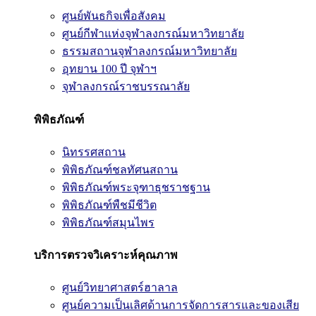
ศูนย์พันธกิจเพื่อสังคม
ศูนย์กีฬาแห่งจุฬาลงกรณ์มหาวิทยาลัย
ธรรมสถานจุฬาลงกรณ์มหาวิทยาลัย
อุทยาน 100 ปี จุฬาฯ
จุฬาลงกรณ์ราชบรรณาลัย
พิพิธภัณฑ์
นิทรรศสถาน
พิพิธภัณฑ์ชลทัศนสถาน
พิพิธภัณฑ์พระจุฑาธุชราชฐาน
พิพิธภัณฑ์พืชมีชีวิต
พิพิธภัณฑ์สมุนไพร
บริการตรวจวิเคราะห์คุณภาพ
ศูนย์วิทยาศาสตร์ฮาลาล
ศูนย์ความเป็นเลิศด้านการจัดการสารและของเสีย