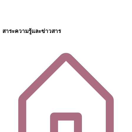
สาระความรู้และข่าวสาร