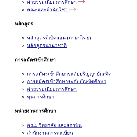
ค่าธรรมเนียมการศึกษา
คณะและสำนักวิชา
หลักสูตร
หลักสูตรที่เปิดสอน (ภาษาไทย)
หลักสูตรนานาชาติ
การสมัครเข้าศึกษา
การสมัครเข้าศึกษาระดับปริญญาบัณฑิต
การสมัครเข้าศึกษาระดับบัณฑิตศึกษา
ค่าธรรมเนียมการศึกษา
ทุนการศึกษา
หน่วยงานการศึกษา
คณะ วิทยาลัย และสถาบัน
สำนักงานการทะเบียน