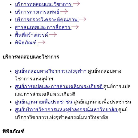
บริการทดสอบและวิชาการ
บริการทางการแพทย์
บริการตรวจวิเคราะห์คุณภาพ
สารสนเทศและการสื่อสาร
พื้นที่สร้างสรรค์
พิพิธภัณฑ์
บริการทดสอบและวิชาการ
ศูนย์ทดสอบทางวิชาการแห่งจุฬาฯ
ศูนย์ทดสอบทาง
วิชาการแห่งจุฬาฯ
ศูนย์การแปลและการล่ามเฉลิมพระเกียรติ
ศูนย์การแปล
และการล่ามเฉลิมพระเกียรติ
ศูนย์กฎหมายเพื่อประชาชน
ศูนย์กฎหมายเพื่อประชาชน
ศูนย์บริการวิชาการแห่งจุฬาลงกรณ์มหาวิทยาลัย
ศูนย์
บริการวิชาการแห่งจุฬาลงกรณ์มหาวิทยาลัย
พิพิธภัณฑ์