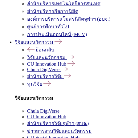
สำนักบริหารเทคโนโลยีสารสนเทศ
สำนักบริหารกิจการนิสิต
องค์การบริหารสโมสรนิสิตจุฬาฯ (อบจ.)
ศูนย์การศึกษาทั่วไป
การประเมินออนไลน์ (MCV)
วิจัยและนวัตกรรม
ย้อนกลับ
วิจัยและนวัตกรรม
CU Innovation Hub
Chula DigiVerse
สำนักบริหารวิจัย
ทุนวิจัย
วิจัยและนวัตกรรม
Chula DigiVerse
CU Innovation Hub
สำนักบริหารวิจัยจุฬาฯ (สบจ.)
ข่าวสารงานวิจัยและนวัตกรรม
CU Social Innovation Hub