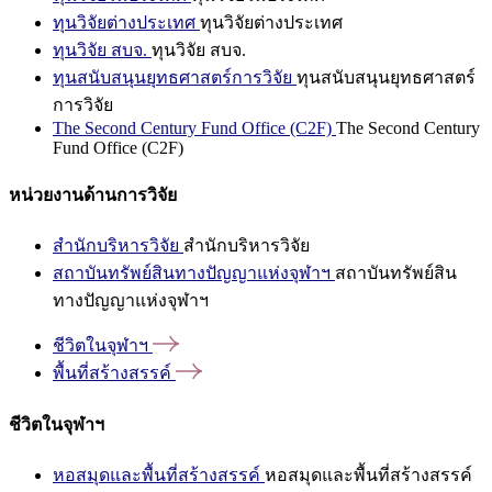
ทุนวิจัยต่างประเทศ
ทุนวิจัยต่างประเทศ
ทุนวิจัย สบจ.
ทุนวิจัย สบจ.
ทุนสนับสนุนยุทธศาสตร์การวิจัย
ทุนสนับสนุนยุทธศาสตร์
การวิจัย
The Second Century Fund Office (C2F)
The Second Century
Fund Office (C2F)
หน่วยงานด้านการวิจัย
สำนักบริหารวิจัย
สำนักบริหารวิจัย
สถาบันทรัพย์สินทางปัญญาแห่งจุฬาฯ
สถาบันทรัพย์สิน
ทางปัญญาแห่งจุฬาฯ
ชีวิตในจุฬาฯ
พื้นที่สร้างสรรค์
ชีวิตในจุฬาฯ
หอสมุดและพื้นที่สร้างสรรค์
หอสมุดและพื้นที่สร้างสรรค์