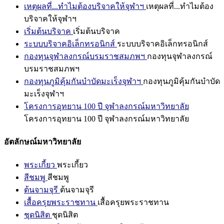
เหตุผลที่...ทำไมต้องบริจาคให้จุฬาฯ
เหตุผลที่...ทำไมต้อง
บริจาคให้จุฬาฯ
เริ่มต้นบริจาค
เริ่มต้นบริจาค
ระบบบริจาคอิเล็กทรอนิกส์
ระบบบริจาคอิเล็กทรอนิกส์
กองทุนจุฬาลงกรณ์บรมราชสมภพฯ
กองทุนจุฬาลงกรณ์
บรมราชสมภพฯ
กองทุนภูมิคุ้มกันบำบัดมะเร็งจุฬาฯ
กองทุนภูมิคุ้มกันบำบัด
มะเร็งจุฬาฯ
โครงการอุทยาน 100 ปี จุฬาลงกรณ์มหาวิทยาลัย
โครงการอุทยาน 100 ปี จุฬาลงกรณ์มหาวิทยาลัย
อัตลักษณ์มหาวิทยาลัย
พระเกี้ยว
พระเกี้ยว
สีชมพู
สีชมพู
ต้นจามจุรี
ต้นจามจุรี
เสื้อครุยพระราชทาน
เสื้อครุยพระราชทาน
ชุดนิสิต
ชุดนิสิต