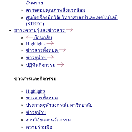
อันตราย
ตรวจสอบคุณภาพสิ่งแวดล้อม
ศูนย์เครื่องมือวิจัยวิทยาศาสตร์และเทคโนโลยี
(STREC)
สาระความรู้และข่าวสาร
ย้อนกลับ
Highlights
ข่าวสารทั้งหมด
ข่าวจุฬาฯ
ปฏิทินกิจกรรม
ข่าวสารและกิจกรรม
Highlights
ข่าวสารทั้งหมด
ประกาศจุฬาลงกรณ์มหาวิทยาลัย
ข่าวจุฬาฯ
งานวิจัยและนวัตกรรม
ความร่วมมือ