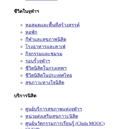
ชีวิตในจุฬาฯ
หอสมุดและพื้นที่สร้างสรรค์
หอพัก
กีฬาและสุขภาพนิสิต
โรงอาหารและคาเฟ่
กิจกรรมและชมรม
รอบรั้วจุฬาฯ
ชีวิตนิสิตในกรุงเทพฯ
ชีวิตนิสิตในประเทศไทย
สุขภาวะทางใจนิสิต
บริการนิสิต
ศูนย์บริการสุขภาพแห่งจุฬาฯ
หน่วยส่งเสริมสุขภาวะนิสิต
ศูนย์นวัตกรรมการเรียนรู้ (Chula MOOC)