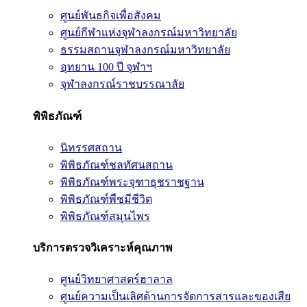
ศูนย์พันธกิจเพื่อสังคม
ศูนย์กีฬาแห่งจุฬาลงกรณ์มหาวิทยาลัย
ธรรมสถานจุฬาลงกรณ์มหาวิทยาลัย
อุทยาน 100 ปี จุฬาฯ
จุฬาลงกรณ์ราชบรรณาลัย
พิพิธภัณฑ์
นิทรรศสถาน
พิพิธภัณฑ์ชลทัศนสถาน
พิพิธภัณฑ์พระจุฑาธุชราชฐาน
พิพิธภัณฑ์พืชมีชีวิต
พิพิธภัณฑ์สมุนไพร
บริการตรวจวิเคราะห์คุณภาพ
ศูนย์วิทยาศาสตร์ฮาลาล
ศูนย์ความเป็นเลิศด้านการจัดการสารและของเสีย