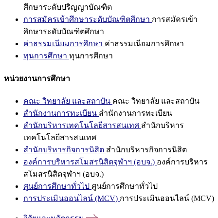
ศึกษาระดับปริญญาบัณฑิต
การสมัครเข้าศึกษาระดับบัณฑิตศึกษา
การสมัครเข้า
ศึกษาระดับบัณฑิตศึกษา
ค่าธรรมเนียมการศึกษา
ค่าธรรมเนียมการศึกษา
ทุนการศึกษา
ทุนการศึกษา
หน่วยงานการศึกษา
คณะ วิทยาลัย และสถาบัน
คณะ วิทยาลัย และสถาบัน
สำนักงานการทะเบียน
สำนักงานการทะเบียน
สำนักบริหารเทคโนโลยีสารสนเทศ
สำนักบริหาร
เทคโนโลยีสารสนเทศ
สำนักบริหารกิจการนิสิต
สำนักบริหารกิจการนิสิต
องค์การบริหารสโมสรนิสิตจุฬาฯ (อบจ.)
องค์การบริหาร
สโมสรนิสิตจุฬาฯ (อบจ.)
ศูนย์การศึกษาทั่วไป
ศูนย์การศึกษาทั่วไป
การประเมินออนไลน์ (MCV)
การประเมินออนไลน์ (MCV)