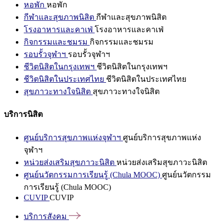
หอพัก
หอพัก
กีฬาและสุขภาพนิสิต
กีฬาและสุขภาพนิสิต
โรงอาหารและคาเฟ่
โรงอาหารและคาเฟ่
กิจกรรมและชมรม
กิจกรรมและชมรม
รอบรั้วจุฬาฯ
รอบรั้วจุฬาฯ
ชีวิตนิสิตในกรุงเทพฯ
ชีวิตนิสิตในกรุงเทพฯ
ชีวิตนิสิตในประเทศไทย
ชีวิตนิสิตในประเทศไทย
สุขภาวะทางใจนิสิต
สุขภาวะทางใจนิสิต
บริการนิสิต
ศูนย์บริการสุขภาพแห่งจุฬาฯ
ศูนย์บริการสุขภาพแห่ง
จุฬาฯ
หน่วยส่งเสริมสุขภาวะนิสิต
หน่วยส่งเสริมสุขภาวะนิสิต
ศูนย์นวัตกรรมการเรียนรู้ (Chula MOOC)
ศูนย์นวัตกรรม
การเรียนรู้ (Chula MOOC)
CUVIP
CUVIP
บริการสังคม