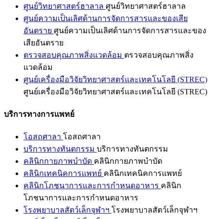
ศูนย์วิทยาศาสตร์ฮาลาล
ศูนย์วิทยาศาสตร์ฮาลาล
ศูนย์ความเป็นเลิศด้านการจัดการสารและของเสีย
อันตราย
ศูนย์ความเป็นเลิศด้านการจัดการสารและของ
เสียอันตราย
ตรวจสอบคุณภาพสิ่งแวดล้อม
ตรวจสอบคุณภาพสิ่ง
แวดล้อม
ศูนย์เครื่องมือวิจัยวิทยาศาสตร์และเทคโนโลยี (STREC)
ศูนย์เครื่องมือวิจัยวิทยาศาสตร์และเทคโนโลยี (STREC)
บริการทางการแพทย์
โอสถศาลา
โอสถศาลา
บริการทางทันตกรรม
บริการทางทันตกรรม
คลินิกกายภาพบำบัด
คลินิกกายภาพบำบัด
คลินิกเทคนิคการแพทย์
คลินิกเทคนิคการแพทย์
คลินิกโภชนาการและการกำหนดอาหาร
คลินิก
โภชนาการและการกำหนดอาหาร
โรงพยาบาลสัตว์เล็กจุฬาฯ
โรงพยาบาลสัตว์เล็กจุฬาฯ