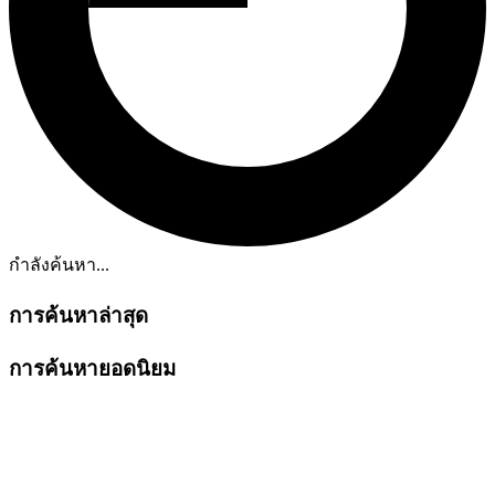
กำลังค้นหา...
การค้นหาล่าสุด
การค้นหายอดนิยม