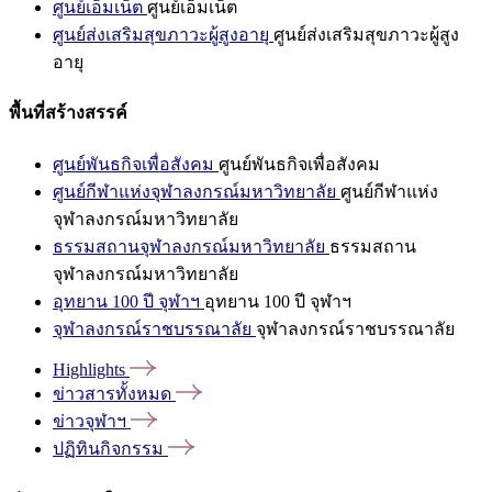
ศูนย์เอ็มเน็ต
ศูนย์เอ็มเน็ต
ศูนย์ส่งเสริมสุขภาวะผู้สูงอายุ
ศูนย์ส่งเสริมสุขภาวะผู้สูง
อายุ
พื้นที่สร้างสรรค์
ศูนย์พันธกิจเพื่อสังคม
ศูนย์พันธกิจเพื่อสังคม
ศูนย์กีฬาแห่งจุฬาลงกรณ์มหาวิทยาลัย
ศูนย์กีฬาแห่ง
จุฬาลงกรณ์มหาวิทยาลัย
ธรรมสถานจุฬาลงกรณ์มหาวิทยาลัย
ธรรมสถาน
จุฬาลงกรณ์มหาวิทยาลัย
อุทยาน 100 ปี จุฬาฯ
อุทยาน 100 ปี จุฬาฯ
จุฬาลงกรณ์ราชบรรณาลัย
จุฬาลงกรณ์ราชบรรณาลัย
Highlights
ข่าวสารทั้งหมด
ข่าวจุฬาฯ
ปฏิทินกิจกรรม