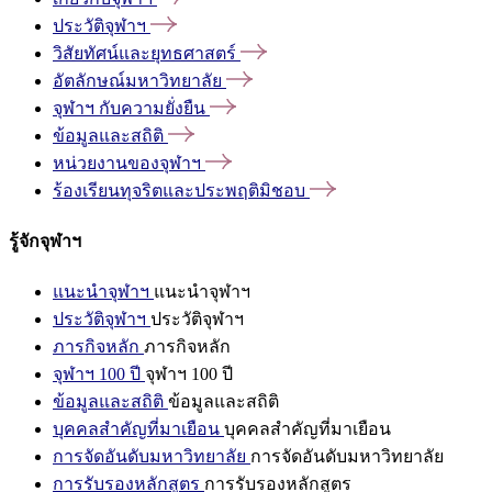
ประวัติจุฬาฯ
วิสัยทัศน์และยุทธศาสตร์
อัตลักษณ์มหาวิทยาลัย
จุฬาฯ
กับความยั่งยืน
ข้อมูลและสถิติ
หน่วยงานของจุฬาฯ
ร้องเรียนทุจริตและประพฤติมิชอบ
รู้จักจุฬาฯ
แนะนำจุฬาฯ
แนะนำจุฬาฯ
ประวัติจุฬาฯ
ประวัติจุฬาฯ
ภารกิจหลัก
ภารกิจหลัก
จุฬาฯ 100 ปี
จุฬาฯ 100 ปี
ข้อมูลและสถิติ
ข้อมูลและสถิติ
บุคคลสำคัญที่มาเยือน
บุคคลสำคัญที่มาเยือน
การจัดอันดับมหาวิทยาลัย
การจัดอันดับมหาวิทยาลัย
การรับรองหลักสูตร
การรับรองหลักสูตร