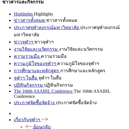
ข่าวสารและกิจกรรม
Highlights
Highlights
ข่าวสารทั้งหมด
ข่าวสารทั้งหมด
ประกาศจุฬาลงกรณ์มหาวิทยาลัย
ประกาศจุฬาลงกรณ์
มหาวิทยาลัย
ข่าวจุฬาฯ
ข่าวจุฬาฯ
งานวิจัยและนวัตกรรม
งานวิจัยและนวัตกรรม
ความร่วมมือ
ความร่วมมือ
ความภูมิใจของจุฬาฯ
ความภูมิใจของจุฬาฯ
การศึกษาและหลักสูตร
การศึกษาและหลักสูตร
จุฬาฯ ในสื่อ
จุฬาฯ ในสื่อ
ปฏิทินกิจกรรม
ปฏิทินกิจกรรม
The 166th ASAIHL Conference
The 166th ASAIHL
Conference
ประกาศจัดซื้อจัดจ้าง
ประกาศจัดซื้อจัดจ้าง
เกี่ยวกับจุฬาฯ
ย้อนกลับ