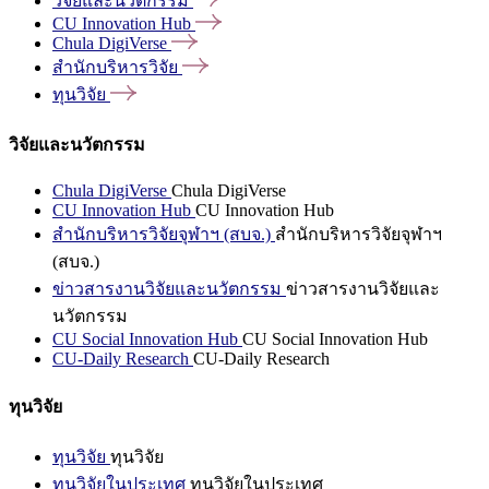
วิจัยและนวัตกรรม
CU Innovation
Hub
Chula
DigiVerse
สำนักบริหารวิจัย
ทุนวิจัย
วิจัยและนวัตกรรม
Chula DigiVerse
Chula DigiVerse
CU Innovation Hub
CU Innovation Hub
สำนักบริหารวิจัยจุฬาฯ (สบจ.)
สำนักบริหารวิจัยจุฬาฯ
(สบจ.)
ข่าวสารงานวิจัยและนวัตกรรม
ข่าวสารงานวิจัยและ
นวัตกรรม
CU Social Innovation Hub
CU Social Innovation Hub
CU-Daily Research
CU-Daily Research
ทุนวิจัย
ทุนวิจัย
ทุนวิจัย
ทุนวิจัยในประเทศ
ทุนวิจัยในประเทศ