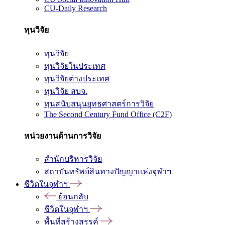
CU-Daily Research
ทุนวิจัย
ทุนวิจัย
ทุนวิจัยในประเทศ
ทุนวิจัยต่างประเทศ
ทุนวิจัย สบจ.
ทุนสนับสนุนยุทธศาสตร์การวิจัย
The Second Century Fund Office (C2F)
หน่วยงานด้านการวิจัย
สำนักบริหารวิจัย
สถาบันทรัพย์สินทางปัญญาแห่งจุฬาฯ
ชีวิตในจุฬาฯ
ย้อนกลับ
ชีวิตในจุฬาฯ
พื้นที่สร้างสรรค์