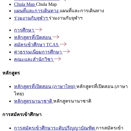
Chula Map
Chula Map
แผนที่และการเดินทาง
แผนที่และการเดินทาง
ร่วมงานกับจุฬาฯ
ร่วมงานกับจุฬาฯ
การศึกษา
หลักสูตรที่เปิดสอน
สมัครเข้าศึกษา
TCAS
ค่าธรรมเนียมการศึกษา
คณะและสำนักวิชา
หลักสูตร
หลักสูตรที่เปิดสอน (ภาษาไทย)
หลักสูตรที่เปิดสอน (ภาษา
ไทย)
หลักสูตรนานาชาติ
หลักสูตรนานาชาติ
การสมัครเข้าศึกษา
การสมัครเข้าศึกษาระดับปริญญาบัณฑิต
การสมัครเข้า