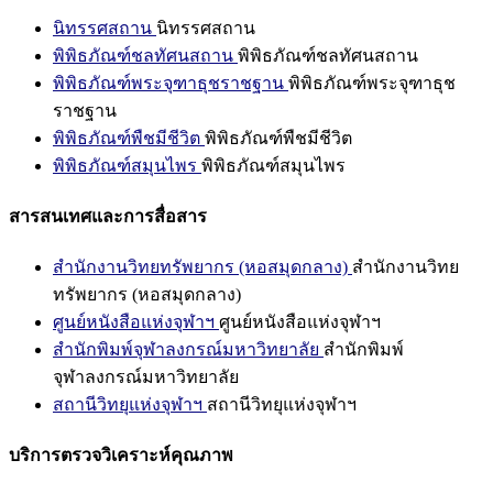
นิทรรศสถาน
นิทรรศสถาน
พิพิธภัณฑ์ชลทัศนสถาน
พิพิธภัณฑ์ชลทัศนสถาน
พิพิธภัณฑ์พระจุฑาธุชราชฐาน
พิพิธภัณฑ์พระจุฑาธุช
ราชฐาน
พิพิธภัณฑ์พืชมีชีวิต
พิพิธภัณฑ์พืชมีชีวิต
พิพิธภัณฑ์สมุนไพร
พิพิธภัณฑ์สมุนไพร
สารสนเทศและการสื่อสาร
สำนักงานวิทยทรัพยากร (หอสมุดกลาง)
สำนักงานวิทย
ทรัพยากร (หอสมุดกลาง)
ศูนย์หนังสือแห่งจุฬาฯ
ศูนย์หนังสือแห่งจุฬาฯ
สำนักพิมพ์จุฬาลงกรณ์มหาวิทยาลัย
สำนักพิมพ์
จุฬาลงกรณ์มหาวิทยาลัย
สถานีวิทยุแห่งจุฬาฯ
สถานีวิทยุแห่งจุฬาฯ
บริการตรวจวิเคราะห์คุณภาพ