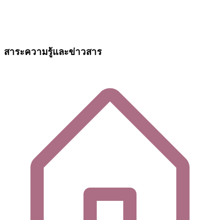
สาระความรู้และข่าวสาร