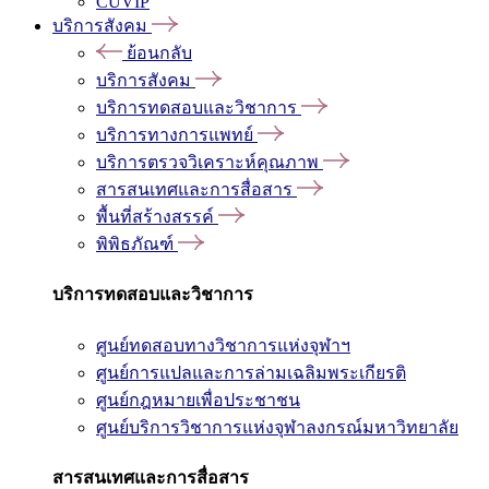
CUVIP
บริการสังคม
ย้อนกลับ
บริการสังคม
บริการทดสอบและวิชาการ
บริการทางการแพทย์
บริการตรวจวิเคราะห์คุณภาพ
สารสนเทศและการสื่อสาร
พื้นที่สร้างสรรค์
พิพิธภัณฑ์
บริการทดสอบและวิชาการ
ศูนย์ทดสอบทางวิชาการแห่งจุฬาฯ
ศูนย์การแปลและการล่ามเฉลิมพระเกียรติ
ศูนย์กฎหมายเพื่อประชาชน
ศูนย์บริการวิชาการแห่งจุฬาลงกรณ์มหาวิทยาลัย
สารสนเทศและการสื่อสาร