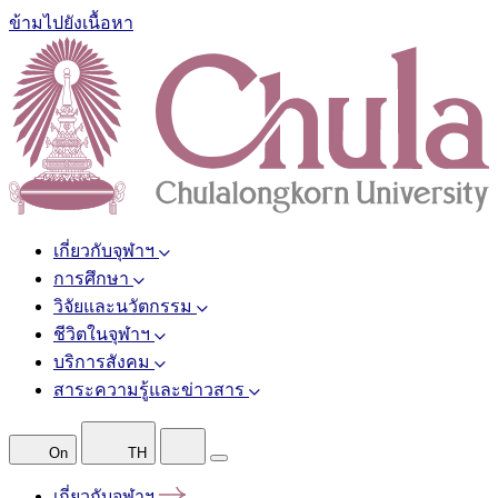
ข้ามไปยังเนื้อหา
เกี่ยวกับจุฬาฯ
การศึกษา
วิจัยและนวัตกรรม
ชีวิตในจุฬาฯ
บริการสังคม
สาระความรู้และข่าวสาร
On
TH
เกี่ยวกับจุฬาฯ