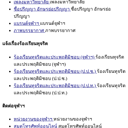
เพลงมหาวิทยาลัย
เพลงมหาวิทยาลัย
ชื่อปริญญา อักษรย่อปริญญา
ชื่อปริญญา อักษรย่อ
ปริญญา
แบรนด์จุฬาฯ
แบรนด์จุฬาฯ
ภาพบรรยากาศ
ภาพบรรยากาศ
แจ้งเรื่องร้องเรียนทุจริต
ร้องเรียนทุจริตและประพฤติมิชอบ (จุฬาฯ)
ร้องเรียนทุจริต
และประพฤติมิชอบ (จุฬาฯ)
ร้องเรียนทุจริตและประพฤติมิชอบ (ป.ป.ช.)
ร้องเรียนทุจริต
และประพฤติมิชอบ (ป.ป.ช.)
ร้องเรียนทุจริตและประพฤติมิชอบ (ป.ป.ท.)
ร้องเรียนทุจริต
และประพฤติมิชอบ (ป.ป.ท.)
ติดต่อจุฬาฯ
หน่วยงานของจุฬาฯ
หน่วยงานของจุฬาฯ
สมุดโทรศัพท์ออนไลน์
สมุดโทรศัพท์ออนไลน์