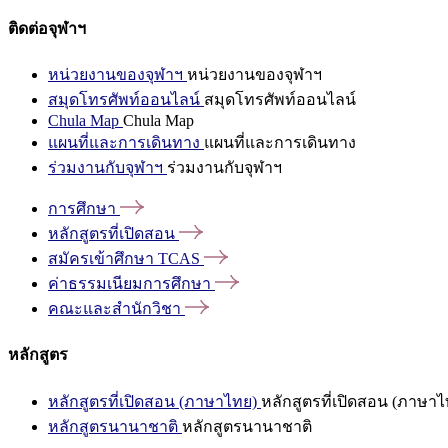
ติดต่อจุฬาฯ
หน่วยงานของจุฬาฯ
หน่วยงานของจุฬาฯ
สมุดโทรศัพท์ออนไลน์
สมุดโทรศัพท์ออนไลน์
Chula Map
Chula Map
แผนที่และการเดินทาง
แผนที่และการเดินทาง
ร่วมงานกับจุฬาฯ
ร่วมงานกับจุฬาฯ
การศึกษา
หลักสูตรที่เปิดสอน
สมัครเข้าศึกษา
TCAS
ค่าธรรมเนียมการศึกษา
คณะและสำนักวิชา
หลักสูตร
หลักสูตรที่เปิดสอน (ภาษาไทย)
หลักสูตรที่เปิดสอน (ภาษาไ
หลักสูตรนานาชาติ
หลักสูตรนานาชาติ