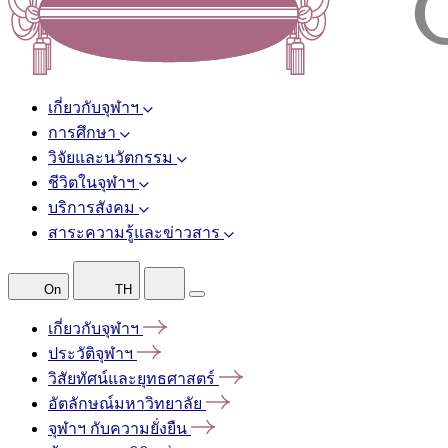
เกี่ยวกับจุฬาฯ
การศึกษา
วิจัยและนวัตกรรม
ชีวิตในจุฬาฯ
บริการสังคม
สาระความรู้และข่าวสาร
On
TH
เกี่ยวกับจุฬาฯ
ประวัติจุฬาฯ
วิสัยทัศน์และยุทธศาสตร์
อัตลักษณ์มหาวิทยาลัย
จุฬาฯ
กับความยั่งยืน