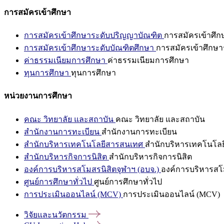
การสมัครเข้าศึกษา
การสมัครเข้าศึกษาระดับปริญญาบัณฑิต
การสมัครเข้าศึ
การสมัครเข้าศึกษาระดับบัณฑิตศึกษา
การสมัครเข้าศึกษา
ค่าธรรมเนียมการศึกษา
ค่าธรรมเนียมการศึกษา
ทุนการศึกษา
ทุนการศึกษา
หน่วยงานการศึกษา
คณะ วิทยาลัย และสถาบัน
คณะ วิทยาลัย และสถาบัน
สำนักงานการทะเบียน
สำนักงานการทะเบียน
สำนักบริหารเทคโนโลยีสารสนเทศ
สำนักบริหารเทคโนโล
สำนักบริหารกิจการนิสิต
สำนักบริหารกิจการนิสิต
องค์การบริหารสโมสรนิสิตจุฬาฯ (อบจ.)
องค์การบริหารสโม
ศูนย์การศึกษาทั่วไป
ศูนย์การศึกษาทั่วไป
การประเมินออนไลน์ (MCV)
การประเมินออนไลน์ (MCV)
วิจัยและนวัตกรรม