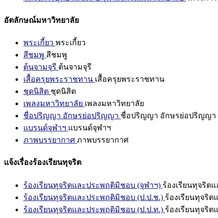
อัตลักษณ์มหาวิทยาลัย
พระเกี้ยว
พระเกี้ยว
สีชมพู
สีชมพู
ต้นจามจุรี
ต้นจามจุรี
เสื้อครุยพระราชทาน
เสื้อครุยพระราชทาน
ชุดนิสิต
ชุดนิสิต
เพลงมหาวิทยาลัย
เพลงมหาวิทยาลัย
ชื่อปริญญา อักษรย่อปริญญา
ชื่อปริญญา อักษรย่อปริญญา
แบรนด์จุฬาฯ
แบรนด์จุฬาฯ
ภาพบรรยากาศ
ภาพบรรยากาศ
แจ้งเรื่องร้องเรียนทุจริต
ร้องเรียนทุจริตและประพฤติมิชอบ (จุฬาฯ)
ร้องเรียนทุจริต
ร้องเรียนทุจริตและประพฤติมิชอบ (ป.ป.ช.)
ร้องเรียนทุจริ
ร้องเรียนทุจริตและประพฤติมิชอบ (ป.ป.ท.)
ร้องเรียนทุจริ