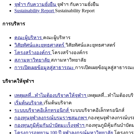
จุฬาฯ กับความยั่งยืน
จุฬาฯ กับความยั่งยืน
Sustainability Report
Sustainability Report
การบริหาร
คณะผู้บริหาร
คณะผู้บริหาร
วิสัยทัศน์และยุทธศาสตร์
วิสัยทัศน์และยุทธศาสตร์
โครงสร้างองค์กร
โครงสร้างองค์กร
สภามหาวิทยาลัย
สภามหาวิทยาลัย
การเปิดเผยข้อมูลสู่สาธารณะ
การเปิดเผยข้อมูลสู่สาธารณ
บริจาคให้จุฬาฯ
เหตุผลที่...ทำไมต้องบริจาคให้จุฬาฯ
เหตุผลที่...ทำไมต้องบร
เริ่มต้นบริจาค
เริ่มต้นบริจาค
ระบบบริจาคอิเล็กทรอนิกส์
ระบบบริจาคอิเล็กทรอนิกส์
กองทุนจุฬาลงกรณ์บรมราชสมภพฯ
กองทุนจุฬาลงกรณ์บ
กองทุนภูมิคุ้มกันบำบัดมะเร็งจุฬาฯ
กองทุนภูมิคุ้มกันบำบัด
โครงการอุทยาน 100 ปี จุฬาลงกรณ์มหาวิทยาลัย
โครงการอ