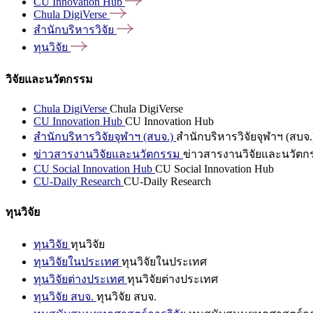
CU Innovation
Hub
Chula
DigiVerse
สำนักบริหารวิจัย
ทุนวิจัย
วิจัยและนวัตกรรม
Chula DigiVerse
Chula DigiVerse
CU Innovation Hub
CU Innovation Hub
สำนักบริหารวิจัยจุฬาฯ (สบจ.)
สำนักบริหารวิจัยจุฬาฯ (สบจ.
ข่าวสารงานวิจัยและนวัตกรรม
ข่าวสารงานวิจัยและนวัตก
CU Social Innovation Hub
CU Social Innovation Hub
CU-Daily Research
CU-Daily Research
ทุนวิจัย
ทุนวิจัย
ทุนวิจัย
ทุนวิจัยในประเทศ
ทุนวิจัยในประเทศ
ทุนวิจัยต่างประเทศ
ทุนวิจัยต่างประเทศ
ทุนวิจัย สบจ.
ทุนวิจัย สบจ.