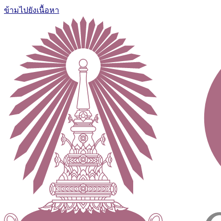
ข้ามไปยังเนื้อหา