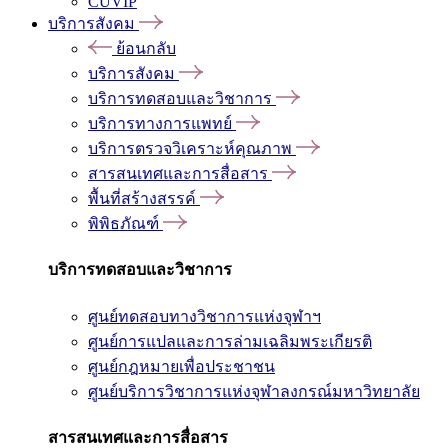
CUVIP
บริการสังคม
ย้อนกลับ
บริการสังคม
บริการทดสอบและวิชาการ
บริการทางการแพทย์
บริการตรวจวิเคราะห์คุณภาพ
สารสนเทศและการสื่อสาร
พื้นที่สร้างสรรค์
พิพิธภัณฑ์
บริการทดสอบและวิชาการ
ศูนย์ทดสอบทางวิชาการแห่งจุฬาฯ
ศูนย์การแปลและการล่ามเฉลิมพระเกียรติ
ศูนย์กฎหมายเพื่อประชาชน
ศูนย์บริการวิชาการแห่งจุฬาลงกรณ์มหาวิทยาลัย
สารสนเทศและการสื่อสาร