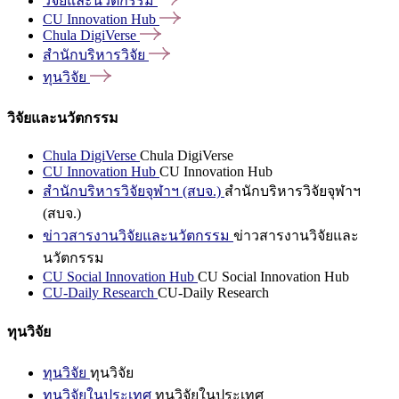
วิจัยและนวัตกรรม
CU Innovation
Hub
Chula
DigiVerse
สำนักบริหารวิจัย
ทุนวิจัย
วิจัยและนวัตกรรม
Chula DigiVerse
Chula DigiVerse
CU Innovation Hub
CU Innovation Hub
สำนักบริหารวิจัยจุฬาฯ (สบจ.)
สำนักบริหารวิจัยจุฬาฯ
(สบจ.)
ข่าวสารงานวิจัยและนวัตกรรม
ข่าวสารงานวิจัยและ
นวัตกรรม
CU Social Innovation Hub
CU Social Innovation Hub
CU-Daily Research
CU-Daily Research
ทุนวิจัย
ทุนวิจัย
ทุนวิจัย
ทุนวิจัยในประเทศ
ทุนวิจัยในประเทศ