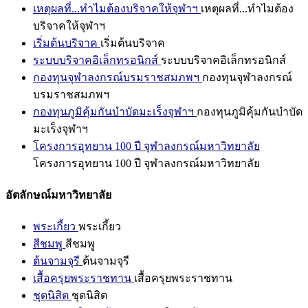
เหตุผลที่...ทำไมต้องบริจาคให้จุฬาฯ
เหตุผลที่...ทำไมต้อง
บริจาคให้จุฬาฯ
เริ่มต้นบริจาค
เริ่มต้นบริจาค
ระบบบริจาคอิเล็กทรอนิกส์
ระบบบริจาคอิเล็กทรอนิกส์
กองทุนจุฬาลงกรณ์บรมราชสมภพฯ
กองทุนจุฬาลงกรณ์
บรมราชสมภพฯ
กองทุนภูมิคุ้มกันบำบัดมะเร็งจุฬาฯ
กองทุนภูมิคุ้มกันบำบัด
มะเร็งจุฬาฯ
โครงการอุทยาน 100 ปี จุฬาลงกรณ์มหาวิทยาลัย
โครงการอุทยาน 100 ปี จุฬาลงกรณ์มหาวิทยาลัย
อัตลักษณ์มหาวิทยาลัย
พระเกี้ยว
พระเกี้ยว
สีชมพู
สีชมพู
ต้นจามจุรี
ต้นจามจุรี
เสื้อครุยพระราชทาน
เสื้อครุยพระราชทาน
ชุดนิสิต
ชุดนิสิต