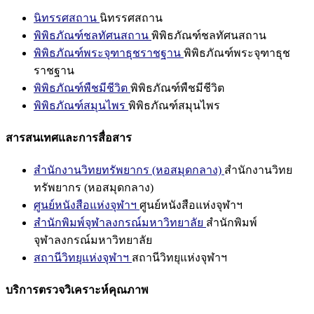
นิทรรศสถาน
นิทรรศสถาน
พิพิธภัณฑ์ชลทัศนสถาน
พิพิธภัณฑ์ชลทัศนสถาน
พิพิธภัณฑ์พระจุฑาธุชราชฐาน
พิพิธภัณฑ์พระจุฑาธุช
ราชฐาน
พิพิธภัณฑ์พืชมีชีวิต
พิพิธภัณฑ์พืชมีชีวิต
พิพิธภัณฑ์สมุนไพร
พิพิธภัณฑ์สมุนไพร
สารสนเทศและการสื่อสาร
สำนักงานวิทยทรัพยากร (หอสมุดกลาง)
สำนักงานวิทย
ทรัพยากร (หอสมุดกลาง)
ศูนย์หนังสือแห่งจุฬาฯ
ศูนย์หนังสือแห่งจุฬาฯ
สำนักพิมพ์จุฬาลงกรณ์มหาวิทยาลัย
สำนักพิมพ์
จุฬาลงกรณ์มหาวิทยาลัย
สถานีวิทยุแห่งจุฬาฯ
สถานีวิทยุแห่งจุฬาฯ
บริการตรวจวิเคราะห์คุณภาพ