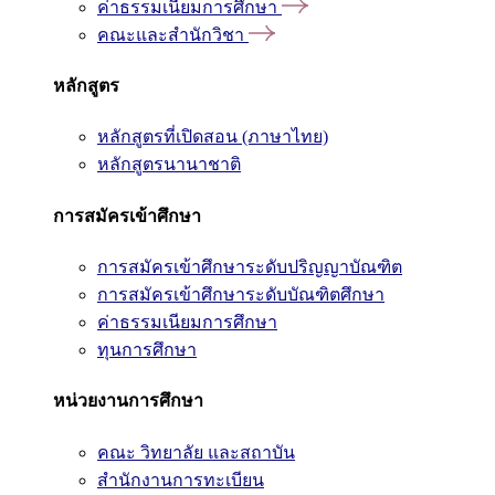
ค่าธรรมเนียมการศึกษา
คณะและสำนักวิชา
หลักสูตร
หลักสูตรที่เปิดสอน (ภาษาไทย)
หลักสูตรนานาชาติ
การสมัครเข้าศึกษา
การสมัครเข้าศึกษาระดับปริญญาบัณฑิต
การสมัครเข้าศึกษาระดับบัณฑิตศึกษา
ค่าธรรมเนียมการศึกษา
ทุนการศึกษา
หน่วยงานการศึกษา
คณะ วิทยาลัย และสถาบัน
สำนักงานการทะเบียน