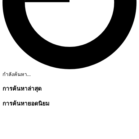
กำลังค้นหา...
การค้นหาล่าสุด
การค้นหายอดนิยม