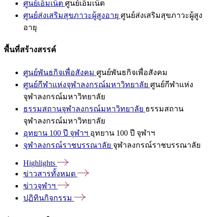
ศูนย์เอ็มเน็ต
ศูนย์เอ็มเน็ต
ศูนย์ส่งเสริมสุขภาวะผู้สูงอายุ
ศูนย์ส่งเสริมสุขภาวะผู้สูง
อายุ
พื้นที่สร้างสรรค์
ศูนย์พันธกิจเพื่อสังคม
ศูนย์พันธกิจเพื่อสังคม
ศูนย์กีฬาแห่งจุฬาลงกรณ์มหาวิทยาลัย
ศูนย์กีฬาแห่ง
จุฬาลงกรณ์มหาวิทยาลัย
ธรรมสถานจุฬาลงกรณ์มหาวิทยาลัย
ธรรมสถาน
จุฬาลงกรณ์มหาวิทยาลัย
อุทยาน 100 ปี จุฬาฯ
อุทยาน 100 ปี จุฬาฯ
จุฬาลงกรณ์ราชบรรณาลัย
จุฬาลงกรณ์ราชบรรณาลัย
Highlights
ข่าวสารทั้งหมด
ข่าวจุฬาฯ
ปฏิทินกิจกรรม