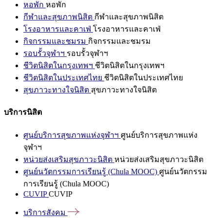
หอพัก
หอพัก
กีฬาและสุขภาพนิสิต
กีฬาและสุขภาพนิสิต
โรงอาหารและคาเฟ่
โรงอาหารและคาเฟ่
กิจกรรมและชมรม
กิจกรรมและชมรม
รอบรั้วจุฬาฯ
รอบรั้วจุฬาฯ
ชีวิตนิสิตในกรุงเทพฯ
ชีวิตนิสิตในกรุงเทพฯ
ชีวิตนิสิตในประเทศไทย
ชีวิตนิสิตในประเทศไทย
สุขภาวะทางใจนิสิต
สุขภาวะทางใจนิสิต
บริการนิสิต
ศูนย์บริการสุขภาพแห่งจุฬาฯ
ศูนย์บริการสุขภาพแห่ง
จุฬาฯ
หน่วยส่งเสริมสุขภาวะนิสิต
หน่วยส่งเสริมสุขภาวะนิสิต
ศูนย์นวัตกรรมการเรียนรู้ (Chula MOOC)
ศูนย์นวัตกรรม
การเรียนรู้ (Chula MOOC)
CUVIP
CUVIP
บริการสังคม