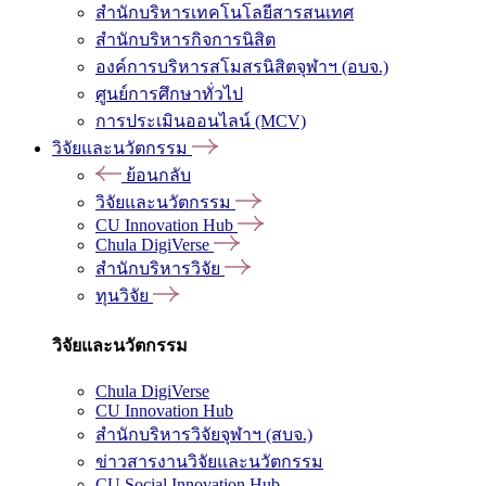
สำนักบริหารเทคโนโลยีสารสนเทศ
สำนักบริหารกิจการนิสิต
องค์การบริหารสโมสรนิสิตจุฬาฯ (อบจ.)
ศูนย์การศึกษาทั่วไป
การประเมินออนไลน์ (MCV)
วิจัยและนวัตกรรม
ย้อนกลับ
วิจัยและนวัตกรรม
CU Innovation Hub
Chula DigiVerse
สำนักบริหารวิจัย
ทุนวิจัย
วิจัยและนวัตกรรม
Chula DigiVerse
CU Innovation Hub
สำนักบริหารวิจัยจุฬาฯ (สบจ.)
ข่าวสารงานวิจัยและนวัตกรรม
CU Social Innovation Hub