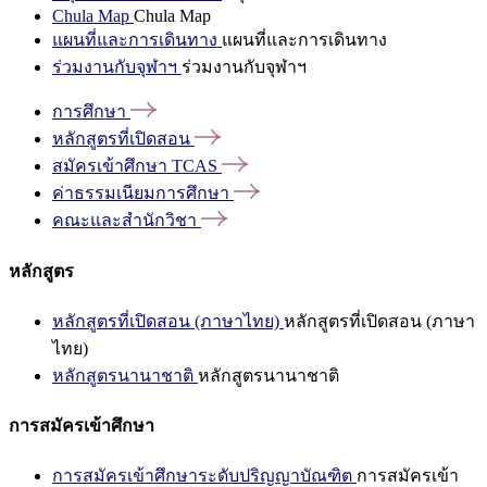
Chula Map
Chula Map
แผนที่และการเดินทาง
แผนที่และการเดินทาง
ร่วมงานกับจุฬาฯ
ร่วมงานกับจุฬาฯ
การศึกษา
หลักสูตรที่เปิดสอน
สมัครเข้าศึกษา
TCAS
ค่าธรรมเนียมการศึกษา
คณะและสำนักวิชา
หลักสูตร
หลักสูตรที่เปิดสอน (ภาษาไทย)
หลักสูตรที่เปิดสอน (ภาษา
ไทย)
หลักสูตรนานาชาติ
หลักสูตรนานาชาติ
การสมัครเข้าศึกษา
การสมัครเข้าศึกษาระดับปริญญาบัณฑิต
การสมัครเข้า