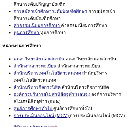
ศึกษาระดับปริญญาบัณฑิต
การสมัครเข้าศึกษาระดับบัณฑิตศึกษา
การสมัครเข้า
ศึกษาระดับบัณฑิตศึกษา
ค่าธรรมเนียมการศึกษา
ค่าธรรมเนียมการศึกษา
ทุนการศึกษา
ทุนการศึกษา
หน่วยงานการศึกษา
คณะ วิทยาลัย และสถาบัน
คณะ วิทยาลัย และสถาบัน
สำนักงานการทะเบียน
สำนักงานการทะเบียน
สำนักบริหารเทคโนโลยีสารสนเทศ
สำนักบริหาร
เทคโนโลยีสารสนเทศ
สำนักบริหารกิจการนิสิต
สำนักบริหารกิจการนิสิต
องค์การบริหารสโมสรนิสิตจุฬาฯ (อบจ.)
องค์การบริหาร
สโมสรนิสิตจุฬาฯ (อบจ.)
ศูนย์การศึกษาทั่วไป
ศูนย์การศึกษาทั่วไป
การประเมินออนไลน์ (MCV)
การประเมินออนไลน์ (MCV)