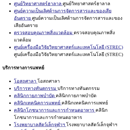
ศูนย์วิทยาศาสตร์ฮาลาล
ศูนย์วิทยาศาสตร์ฮาลาล
ศูนย์ความเป็นเลิศด้านการจัดการสารและของเสีย
อันตราย
ศูนย์ความเป็นเลิศด้านการจัดการสารและของ
เสียอันตราย
ตรวจสอบคุณภาพสิ่งแวดล้อม
ตรวจสอบคุณภาพสิ่ง
แวดล้อม
ศูนย์เครื่องมือวิจัยวิทยาศาสตร์และเทคโนโลยี (STREC)
ศูนย์เครื่องมือวิจัยวิทยาศาสตร์และเทคโนโลยี (STREC)
บริการทางการแพทย์
โอสถศาลา
โอสถศาลา
บริการทางทันตกรรม
บริการทางทันตกรรม
คลินิกกายภาพบำบัด
คลินิกกายภาพบำบัด
คลินิกเทคนิคการแพทย์
คลินิกเทคนิคการแพทย์
คลินิกโภชนาการและการกำหนดอาหาร
คลินิก
โภชนาการและการกำหนดอาหาร
โรงพยาบาลสัตว์เล็กจุฬาฯ
โรงพยาบาลสัตว์เล็กจุฬาฯ