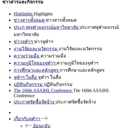
ข่าวสารและกิจกรรม
Highlights
Highlights
ข่าวสารทั้งหมด
ข่าวสารทั้งหมด
ประกาศจุฬาลงกรณ์มหาวิทยาลัย
ประกาศจุฬาลงกรณ์
มหาวิทยาลัย
ข่าวจุฬาฯ
ข่าวจุฬาฯ
งานวิจัยและนวัตกรรม
งานวิจัยและนวัตกรรม
ความร่วมมือ
ความร่วมมือ
ความภูมิใจของจุฬาฯ
ความภูมิใจของจุฬาฯ
การศึกษาและหลักสูตร
การศึกษาและหลักสูตร
จุฬาฯ ในสื่อ
จุฬาฯ ในสื่อ
ปฏิทินกิจกรรม
ปฏิทินกิจกรรม
The 166th ASAIHL Conference
The 166th ASAIHL
Conference
ประกาศจัดซื้อจัดจ้าง
ประกาศจัดซื้อจัดจ้าง
เกี่ยวกับจุฬาฯ
ย้อนกลับ