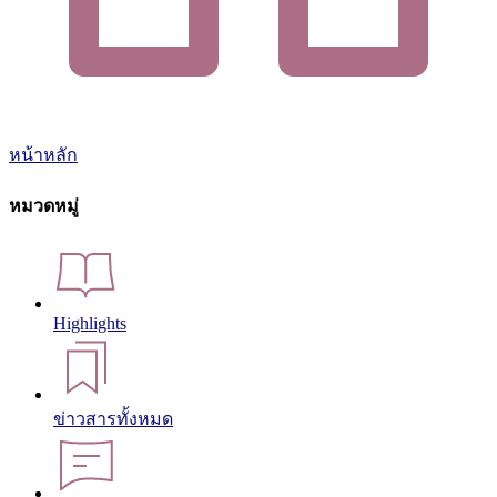
หน้าหลัก
หมวดหมู่
Highlights
ข่าวสารทั้งหมด