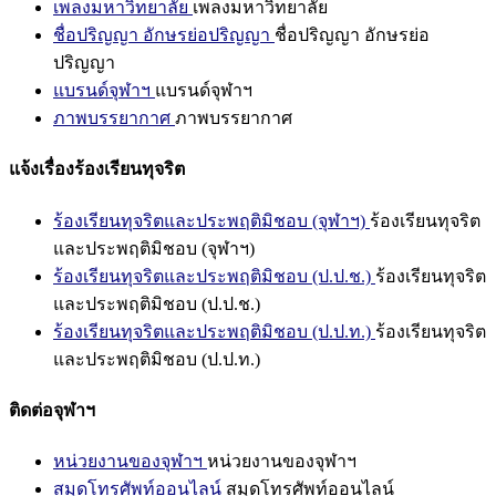
เพลงมหาวิทยาลัย
เพลงมหาวิทยาลัย
ชื่อปริญญา อักษรย่อปริญญา
ชื่อปริญญา อักษรย่อ
ปริญญา
แบรนด์จุฬาฯ
แบรนด์จุฬาฯ
ภาพบรรยากาศ
ภาพบรรยากาศ
แจ้งเรื่องร้องเรียนทุจริต
ร้องเรียนทุจริตและประพฤติมิชอบ (จุฬาฯ)
ร้องเรียนทุจริต
และประพฤติมิชอบ (จุฬาฯ)
ร้องเรียนทุจริตและประพฤติมิชอบ (ป.ป.ช.)
ร้องเรียนทุจริต
และประพฤติมิชอบ (ป.ป.ช.)
ร้องเรียนทุจริตและประพฤติมิชอบ (ป.ป.ท.)
ร้องเรียนทุจริต
และประพฤติมิชอบ (ป.ป.ท.)
ติดต่อจุฬาฯ
หน่วยงานของจุฬาฯ
หน่วยงานของจุฬาฯ
สมุดโทรศัพท์ออนไลน์
สมุดโทรศัพท์ออนไลน์