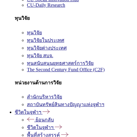
CU-Daily Research
ทุนวิจัย
ทุนวิจัย
ทุนวิจัยในประเทศ
ทุนวิจัยต่างประเทศ
ทุนวิจัย สบจ.
ทุนสนับสนุนยุทธศาสตร์การวิจัย
The Second Century Fund Office (C2F)
หน่วยงานด้านการวิจัย
สำนักบริหารวิจัย
สถาบันทรัพย์สินทางปัญญาแห่งจุฬาฯ
ชีวิตในจุฬาฯ
ย้อนกลับ
ชีวิตในจุฬาฯ
พื้นที่สร้างสรรค์