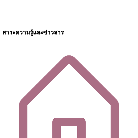
สาระความรู้และข่าวสาร