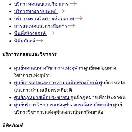
บริการทดสอบและวิชาการ
บริการทางการแพทย์
บริการตรวจวิเคราะห์คุณภาพ
สารสนเทศและการสื่อสาร
พื้นที่สร้างสรรค์
พิพิธภัณฑ์
บริการทดสอบและวิชาการ
ศูนย์ทดสอบทางวิชาการแห่งจุฬาฯ
ศูนย์ทดสอบทาง
วิชาการแห่งจุฬาฯ
ศูนย์การแปลและการล่ามเฉลิมพระเกียรติ
ศูนย์การแปล
และการล่ามเฉลิมพระเกียรติ
ศูนย์กฎหมายเพื่อประชาชน
ศูนย์กฎหมายเพื่อประชาชน
ศูนย์บริการวิชาการแห่งจุฬาลงกรณ์มหาวิทยาลัย
ศูนย์
บริการวิชาการแห่งจุฬาลงกรณ์มหาวิทยาลัย
พิพิธภัณฑ์