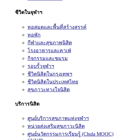
ชีวิตในจุฬาฯ
หอสมุดและพื้นที่สร้างสรรค์
หอพัก
กีฬาและสุขภาพนิสิต
โรงอาหารและคาเฟ่
กิจกรรมและชมรม
รอบรั้วจุฬาฯ
ชีวิตนิสิตในกรุงเทพฯ
ชีวิตนิสิตในประเทศไทย
สุขภาวะทางใจนิสิต
บริการนิสิต
ศูนย์บริการสุขภาพแห่งจุฬาฯ
หน่วยส่งเสริมสุขภาวะนิสิต
ศูนย์นวัตกรรมการเรียนรู้ (Chula MOOC)