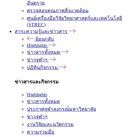
อันตราย
ตรวจสอบคุณภาพสิ่งแวดล้อม
ศูนย์เครื่องมือวิจัยวิทยาศาสตร์และเทคโนโลยี
(STREC)
สาระความรู้และข่าวสาร
ย้อนกลับ
Highlights
ข่าวสารทั้งหมด
ข่าวจุฬาฯ
ปฏิทินกิจกรรม
ข่าวสารและกิจกรรม
Highlights
ข่าวสารทั้งหมด
ประกาศจุฬาลงกรณ์มหาวิทยาลัย
ข่าวจุฬาฯ
งานวิจัยและนวัตกรรม
ความร่วมมือ