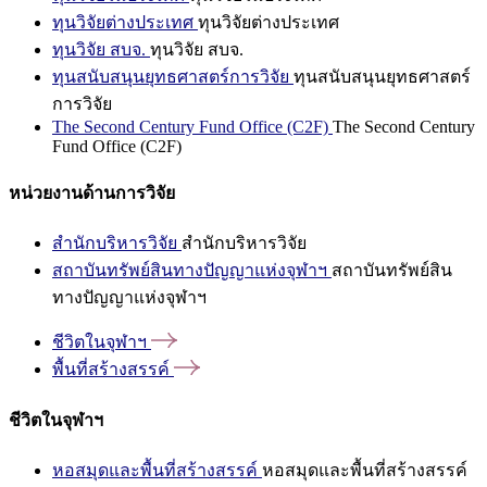
ทุนวิจัยต่างประเทศ
ทุนวิจัยต่างประเทศ
ทุนวิจัย สบจ.
ทุนวิจัย สบจ.
ทุนสนับสนุนยุทธศาสตร์การวิจัย
ทุนสนับสนุนยุทธศาสตร์
การวิจัย
The Second Century Fund Office (C2F)
The Second Century
Fund Office (C2F)
หน่วยงานด้านการวิจัย
สำนักบริหารวิจัย
สำนักบริหารวิจัย
สถาบันทรัพย์สินทางปัญญาแห่งจุฬาฯ
สถาบันทรัพย์สิน
ทางปัญญาแห่งจุฬาฯ
ชีวิตในจุฬาฯ
พื้นที่สร้างสรรค์
ชีวิตในจุฬาฯ
หอสมุดและพื้นที่สร้างสรรค์
หอสมุดและพื้นที่สร้างสรรค์