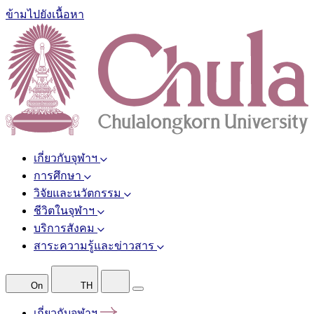
ข้ามไปยังเนื้อหา
เกี่ยวกับจุฬาฯ
การศึกษา
วิจัยและนวัตกรรม
ชีวิตในจุฬาฯ
บริการสังคม
สาระความรู้และข่าวสาร
On
TH
เกี่ยวกับจุฬาฯ