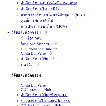
สำนักบริหารเทคโนโลยีสารสนเทศ
สำนักบริหารกิจการนิสิต
องค์การบริหารสโมสรนิสิตจุฬาฯ (อบจ.)
ศูนย์การศึกษาทั่วไป
การประเมินออนไลน์ (MCV)
วิจัยและนวัตกรรม
ย้อนกลับ
วิจัยและนวัตกรรม
CU Innovation Hub
Chula DigiVerse
สำนักบริหารวิจัย
ทุนวิจัย
วิจัยและนวัตกรรม
Chula DigiVerse
CU Innovation Hub
สำนักบริหารวิจัยจุฬาฯ (สบจ.)
ข่าวสารงานวิจัยและนวัตกรรม
CU Social Innovation Hub