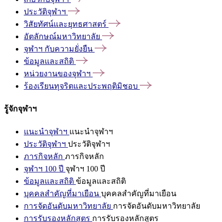
ประวัติจุฬาฯ
วิสัยทัศน์และยุทธศาสตร์
อัตลักษณ์มหาวิทยาลัย
จุฬาฯ
กับความยั่งยืน
ข้อมูลและสถิติ
หน่วยงานของจุฬาฯ
ร้องเรียนทุจริตและประพฤติมิชอบ
รู้จักจุฬาฯ
แนะนำจุฬาฯ
แนะนำจุฬาฯ
ประวัติจุฬาฯ
ประวัติจุฬาฯ
ภารกิจหลัก
ภารกิจหลัก
จุฬาฯ 100 ปี
จุฬาฯ 100 ปี
ข้อมูลและสถิติ
ข้อมูลและสถิติ
บุคคลสำคัญที่มาเยือน
บุคคลสำคัญที่มาเยือน
การจัดอันดับมหาวิทยาลัย
การจัดอันดับมหาวิทยาลัย
การรับรองหลักสูตร
การรับรองหลักสูตร