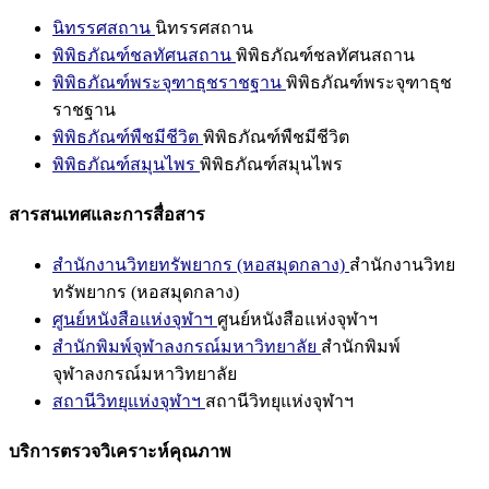
นิทรรศสถาน
นิทรรศสถาน
พิพิธภัณฑ์ชลทัศนสถาน
พิพิธภัณฑ์ชลทัศนสถาน
พิพิธภัณฑ์พระจุฑาธุชราชฐาน
พิพิธภัณฑ์พระจุฑาธุช
ราชฐาน
พิพิธภัณฑ์พืชมีชีวิต
พิพิธภัณฑ์พืชมีชีวิต
พิพิธภัณฑ์สมุนไพร
พิพิธภัณฑ์สมุนไพร
สารสนเทศและการสื่อสาร
สำนักงานวิทยทรัพยากร (หอสมุดกลาง)
สำนักงานวิทย
ทรัพยากร (หอสมุดกลาง)
ศูนย์หนังสือแห่งจุฬาฯ
ศูนย์หนังสือแห่งจุฬาฯ
สำนักพิมพ์จุฬาลงกรณ์มหาวิทยาลัย
สำนักพิมพ์
จุฬาลงกรณ์มหาวิทยาลัย
สถานีวิทยุแห่งจุฬาฯ
สถานีวิทยุแห่งจุฬาฯ
บริการตรวจวิเคราะห์คุณภาพ