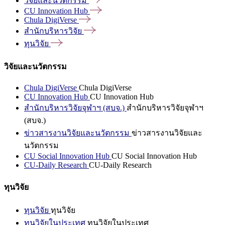
วิจัยและนวัตกรรม
CU Innovation
Hub
Chula
DigiVerse
สำนักบริหารวิจัย
ทุนวิจัย
วิจัยและนวัตกรรม
Chula DigiVerse
Chula DigiVerse
CU Innovation Hub
CU Innovation Hub
สำนักบริหารวิจัยจุฬาฯ (สบจ.)
สำนักบริหารวิจัยจุฬาฯ
(สบจ.)
ข่าวสารงานวิจัยและนวัตกรรม
ข่าวสารงานวิจัยและ
นวัตกรรม
CU Social Innovation Hub
CU Social Innovation Hub
CU-Daily Research
CU-Daily Research
ทุนวิจัย
ทุนวิจัย
ทุนวิจัย
ทุนวิจัยในประเทศ
ทุนวิจัยในประเทศ