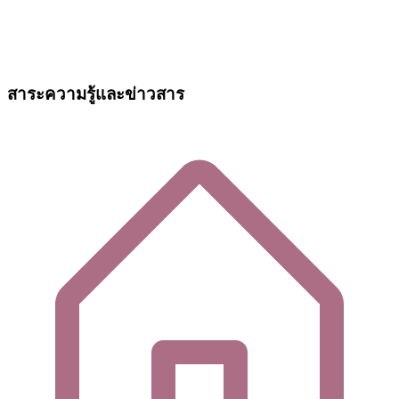
สาระความรู้และข่าวสาร