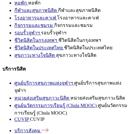
หอพัก
หอพัก
กีฬาและสุขภาพนิสิต
กีฬาและสุขภาพนิสิต
โรงอาหารและคาเฟ่
โรงอาหารและคาเฟ่
กิจกรรมและชมรม
กิจกรรมและชมรม
รอบรั้วจุฬาฯ
รอบรั้วจุฬาฯ
ชีวิตนิสิตในกรุงเทพฯ
ชีวิตนิสิตในกรุงเทพฯ
ชีวิตนิสิตในประเทศไทย
ชีวิตนิสิตในประเทศไทย
สุขภาวะทางใจนิสิต
สุขภาวะทางใจนิสิต
บริการนิสิต
ศูนย์บริการสุขภาพแห่งจุฬาฯ
ศูนย์บริการสุขภาพแห่ง
จุฬาฯ
หน่วยส่งเสริมสุขภาวะนิสิต
หน่วยส่งเสริมสุขภาวะนิสิต
ศูนย์นวัตกรรมการเรียนรู้ (Chula MOOC)
ศูนย์นวัตกรรม
การเรียนรู้ (Chula MOOC)
CUVIP
CUVIP
บริการสังคม