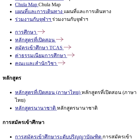
Chula Map
Chula Map
แผนที่และการเดินทาง
แผนที่และการเดินทาง
ร่วมงานกับจุฬาฯ
ร่วมงานกับจุฬาฯ
การศึกษา
หลักสูตรที่เปิดสอน
สมัครเข้าศึกษา
TCAS
ค่าธรรมเนียมการศึกษา
คณะและสำนักวิชา
หลักสูตร
หลักสูตรที่เปิดสอน (ภาษาไทย)
หลักสูตรที่เปิดสอน (ภาษา
ไทย)
หลักสูตรนานาชาติ
หลักสูตรนานาชาติ
การสมัครเข้าศึกษา
การสมัครเข้าศึกษาระดับปริญญาบัณฑิต
การสมัครเข้า