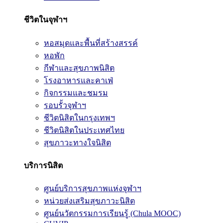
ชีวิตในจุฬาฯ
หอสมุดและพื้นที่สร้างสรรค์
หอพัก
กีฬาและสุขภาพนิสิต
โรงอาหารและคาเฟ่
กิจกรรมและชมรม
รอบรั้วจุฬาฯ
ชีวิตนิสิตในกรุงเทพฯ
ชีวิตนิสิตในประเทศไทย
สุขภาวะทางใจนิสิต
บริการนิสิต
ศูนย์บริการสุขภาพแห่งจุฬาฯ
หน่วยส่งเสริมสุขภาวะนิสิต
ศูนย์นวัตกรรมการเรียนรู้ (Chula MOOC)