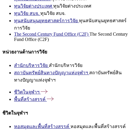
ทุนวิจัยต่างประเทศ
ทุนวิจัยต่างประเทศ
ทุนวิจัย สบจ.
ทุนวิจัย สบจ.
ทุนสนับสนุนยุทธศาสตร์การวิจัย
ทุนสนับสนุนยุทธศาสตร์
การวิจัย
The Second Century Fund Office (C2F)
The Second Century
Fund Office (C2F)
หน่วยงานด้านการวิจัย
สำนักบริหารวิจัย
สำนักบริหารวิจัย
สถาบันทรัพย์สินทางปัญญาแห่งจุฬาฯ
สถาบันทรัพย์สิน
ทางปัญญาแห่งจุฬาฯ
ชีวิตในจุฬาฯ
พื้นที่สร้างสรรค์
ชีวิตในจุฬาฯ
หอสมุดและพื้นที่สร้างสรรค์
หอสมุดและพื้นที่สร้างสรรค์