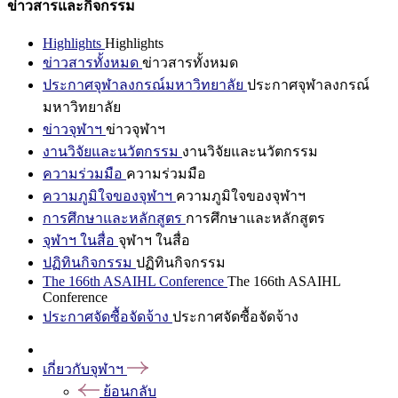
ข่าวสารและกิจกรรม
Highlights
Highlights
ข่าวสารทั้งหมด
ข่าวสารทั้งหมด
ประกาศจุฬาลงกรณ์มหาวิทยาลัย
ประกาศจุฬาลงกรณ์
มหาวิทยาลัย
ข่าวจุฬาฯ
ข่าวจุฬาฯ
งานวิจัยและนวัตกรรม
งานวิจัยและนวัตกรรม
ความร่วมมือ
ความร่วมมือ
ความภูมิใจของจุฬาฯ
ความภูมิใจของจุฬาฯ
การศึกษาและหลักสูตร
การศึกษาและหลักสูตร
จุฬาฯ ในสื่อ
จุฬาฯ ในสื่อ
ปฏิทินกิจกรรม
ปฏิทินกิจกรรม
The 166th ASAIHL Conference
The 166th ASAIHL
Conference
ประกาศจัดซื้อจัดจ้าง
ประกาศจัดซื้อจัดจ้าง
เกี่ยวกับจุฬาฯ
ย้อนกลับ