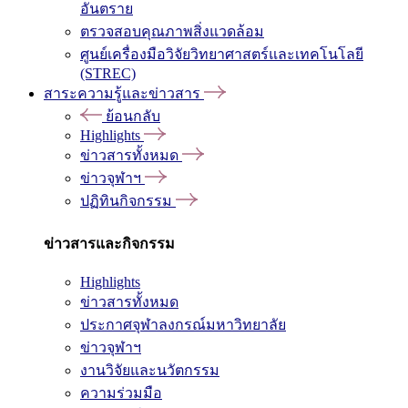
อันตราย
ตรวจสอบคุณภาพสิ่งแวดล้อม
ศูนย์เครื่องมือวิจัยวิทยาศาสตร์และเทคโนโลยี
(STREC)
สาระความรู้และข่าวสาร
ย้อนกลับ
Highlights
ข่าวสารทั้งหมด
ข่าวจุฬาฯ
ปฏิทินกิจกรรม
ข่าวสารและกิจกรรม
Highlights
ข่าวสารทั้งหมด
ประกาศจุฬาลงกรณ์มหาวิทยาลัย
ข่าวจุฬาฯ
งานวิจัยและนวัตกรรม
ความร่วมมือ