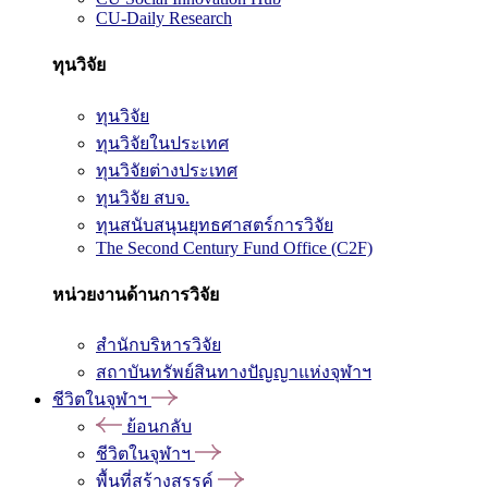
CU-Daily Research
ทุนวิจัย
ทุนวิจัย
ทุนวิจัยในประเทศ
ทุนวิจัยต่างประเทศ
ทุนวิจัย สบจ.
ทุนสนับสนุนยุทธศาสตร์การวิจัย
The Second Century Fund Office (C2F)
หน่วยงานด้านการวิจัย
สำนักบริหารวิจัย
สถาบันทรัพย์สินทางปัญญาแห่งจุฬาฯ
ชีวิตในจุฬาฯ
ย้อนกลับ
ชีวิตในจุฬาฯ
พื้นที่สร้างสรรค์