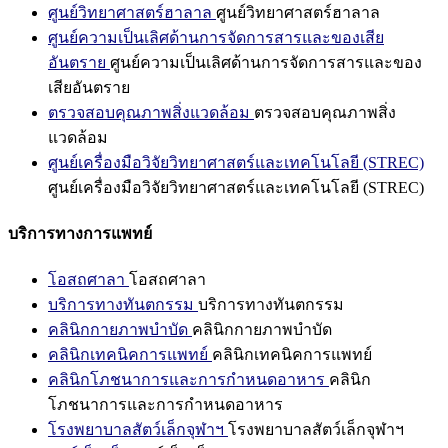
ศูนย์วิทยาศาสตร์ฮาลาล
ศูนย์วิทยาศาสตร์ฮาลาล
ศูนย์ความเป็นเลิศด้านการจัดการสารและของเสีย
อันตราย
ศูนย์ความเป็นเลิศด้านการจัดการสารและของ
เสียอันตราย
ตรวจสอบคุณภาพสิ่งแวดล้อม
ตรวจสอบคุณภาพสิ่ง
แวดล้อม
ศูนย์เครื่องมือวิจัยวิทยาศาสตร์และเทคโนโลยี (STREC)
ศูนย์เครื่องมือวิจัยวิทยาศาสตร์และเทคโนโลยี (STREC)
บริการทางการแพทย์
โอสถศาลา
โอสถศาลา
บริการทางทันตกรรม
บริการทางทันตกรรม
คลินิกกายภาพบำบัด
คลินิกกายภาพบำบัด
คลินิกเทคนิคการแพทย์
คลินิกเทคนิคการแพทย์
คลินิกโภชนาการและการกำหนดอาหาร
คลินิก
โภชนาการและการกำหนดอาหาร
โรงพยาบาลสัตว์เล็กจุฬาฯ
โรงพยาบาลสัตว์เล็กจุฬาฯ