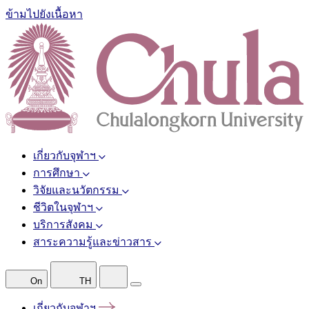
ข้ามไปยังเนื้อหา
เกี่ยวกับจุฬาฯ
การศึกษา
วิจัยและนวัตกรรม
ชีวิตในจุฬาฯ
บริการสังคม
สาระความรู้และข่าวสาร
On
TH
เกี่ยวกับจุฬาฯ