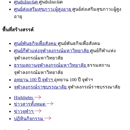
ศูนย์เอ็มเน็ต
ศูนย์เอ็มเน็ต
ศูนย์ส่งเสริมสุขภาวะผู้สูงอายุ
ศูนย์ส่งเสริมสุขภาวะผู้สูง
อายุ
พื้นที่สร้างสรรค์
ศูนย์พันธกิจเพื่อสังคม
ศูนย์พันธกิจเพื่อสังคม
ศูนย์กีฬาแห่งจุฬาลงกรณ์มหาวิทยาลัย
ศูนย์กีฬาแห่ง
จุฬาลงกรณ์มหาวิทยาลัย
ธรรมสถานจุฬาลงกรณ์มหาวิทยาลัย
ธรรมสถาน
จุฬาลงกรณ์มหาวิทยาลัย
อุทยาน 100 ปี จุฬาฯ
อุทยาน 100 ปี จุฬาฯ
จุฬาลงกรณ์ราชบรรณาลัย
จุฬาลงกรณ์ราชบรรณาลัย
Highlights
ข่าวสารทั้งหมด
ข่าวจุฬาฯ
ปฏิทินกิจกรรม