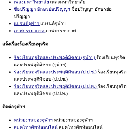
เพลงมหาวิทยาลัย
เพลงมหาวิทยาลัย
ชื่อปริญญา อักษรย่อปริญญา
ชื่อปริญญา อักษรย่อ
ปริญญา
แบรนด์จุฬาฯ
แบรนด์จุฬาฯ
ภาพบรรยากาศ
ภาพบรรยากาศ
แจ้งเรื่องร้องเรียนทุจริต
ร้องเรียนทุจริตและประพฤติมิชอบ (จุฬาฯ)
ร้องเรียนทุจริต
และประพฤติมิชอบ (จุฬาฯ)
ร้องเรียนทุจริตและประพฤติมิชอบ (ป.ป.ช.)
ร้องเรียนทุจริต
และประพฤติมิชอบ (ป.ป.ช.)
ร้องเรียนทุจริตและประพฤติมิชอบ (ป.ป.ท.)
ร้องเรียนทุจริต
และประพฤติมิชอบ (ป.ป.ท.)
ติดต่อจุฬาฯ
หน่วยงานของจุฬาฯ
หน่วยงานของจุฬาฯ
สมุดโทรศัพท์ออนไลน์
สมุดโทรศัพท์ออนไลน์