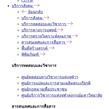
CUVIP
บริการสังคม
ย้อนกลับ
บริการสังคม
บริการทดสอบและวิชาการ
บริการทางการแพทย์
บริการตรวจวิเคราะห์คุณภาพ
สารสนเทศและการสื่อสาร
พื้นที่สร้างสรรค์
พิพิธภัณฑ์
บริการทดสอบและวิชาการ
ศูนย์ทดสอบทางวิชาการแห่งจุฬาฯ
ศูนย์การแปลและการล่ามเฉลิมพระเกียรติ
ศูนย์กฎหมายเพื่อประชาชน
ศูนย์บริการวิชาการแห่งจุฬาลงกรณ์มหาวิทยาลัย
สารสนเทศและการสื่อสาร