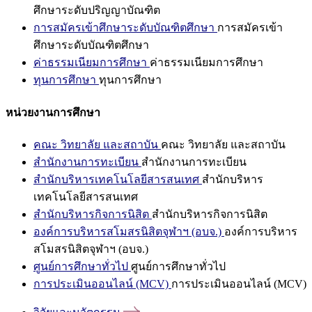
ศึกษาระดับปริญญาบัณฑิต
การสมัครเข้าศึกษาระดับบัณฑิตศึกษา
การสมัครเข้า
ศึกษาระดับบัณฑิตศึกษา
ค่าธรรมเนียมการศึกษา
ค่าธรรมเนียมการศึกษา
ทุนการศึกษา
ทุนการศึกษา
หน่วยงานการศึกษา
คณะ วิทยาลัย และสถาบัน
คณะ วิทยาลัย และสถาบัน
สำนักงานการทะเบียน
สำนักงานการทะเบียน
สำนักบริหารเทคโนโลยีสารสนเทศ
สำนักบริหาร
เทคโนโลยีสารสนเทศ
สำนักบริหารกิจการนิสิต
สำนักบริหารกิจการนิสิต
องค์การบริหารสโมสรนิสิตจุฬาฯ (อบจ.)
องค์การบริหาร
สโมสรนิสิตจุฬาฯ (อบจ.)
ศูนย์การศึกษาทั่วไป
ศูนย์การศึกษาทั่วไป
การประเมินออนไลน์ (MCV)
การประเมินออนไลน์ (MCV)