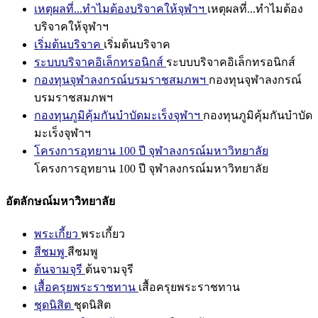
เหตุผลที่...ทำไมต้องบริจาคให้จุฬาฯ
เหตุผลที่...ทำไมต้อง
บริจาคให้จุฬาฯ
เริ่มต้นบริจาค
เริ่มต้นบริจาค
ระบบบริจาคอิเล็กทรอนิกส์
ระบบบริจาคอิเล็กทรอนิกส์
กองทุนจุฬาลงกรณ์บรมราชสมภพฯ
กองทุนจุฬาลงกรณ์
บรมราชสมภพฯ
กองทุนภูมิคุ้มกันบำบัดมะเร็งจุฬาฯ
กองทุนภูมิคุ้มกันบำบัด
มะเร็งจุฬาฯ
โครงการอุทยาน 100 ปี จุฬาลงกรณ์มหาวิทยาลัย
โครงการอุทยาน 100 ปี จุฬาลงกรณ์มหาวิทยาลัย
อัตลักษณ์มหาวิทยาลัย
พระเกี้ยว
พระเกี้ยว
สีชมพู
สีชมพู
ต้นจามจุรี
ต้นจามจุรี
เสื้อครุยพระราชทาน
เสื้อครุยพระราชทาน
ชุดนิสิต
ชุดนิสิต