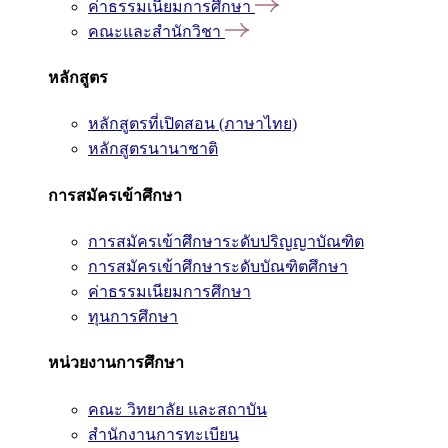
ค่าธรรมเนียมการศึกษา
คณะและสำนักวิชา
หลักสูตร
หลักสูตรที่เปิดสอน (ภาษาไทย)
หลักสูตรนานาชาติ
การสมัครเข้าศึกษา
การสมัครเข้าศึกษาระดับปริญญาบัณฑิต
การสมัครเข้าศึกษาระดับบัณฑิตศึกษา
ค่าธรรมเนียมการศึกษา
ทุนการศึกษา
หน่วยงานการศึกษา
คณะ วิทยาลัย และสถาบัน
สำนักงานการทะเบียน