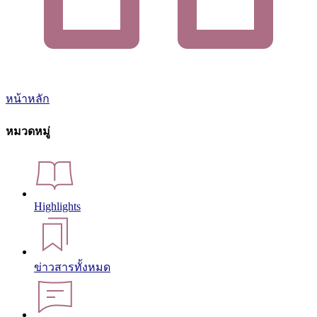
หน้าหลัก
หมวดหมู่
Highlights
ข่าวสารทั้งหมด