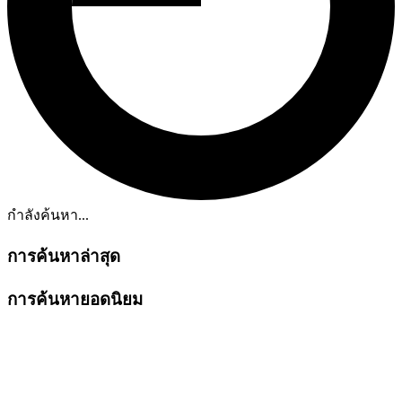
กำลังค้นหา...
การค้นหาล่าสุด
การค้นหายอดนิยม