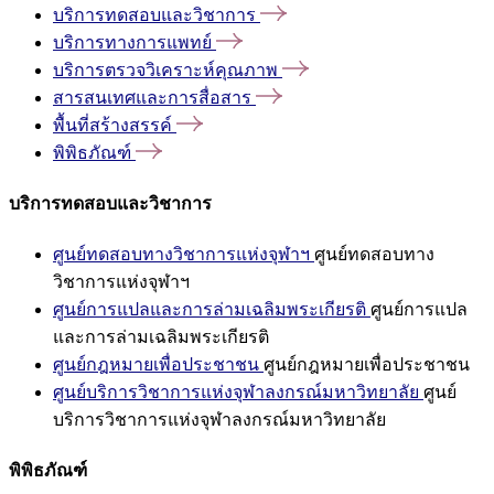
บริการทดสอบและวิชาการ
บริการทางการแพทย์
บริการตรวจวิเคราะห์คุณภาพ
สารสนเทศและการสื่อสาร
พื้นที่สร้างสรรค์
พิพิธภัณฑ์
บริการทดสอบและวิชาการ
ศูนย์ทดสอบทางวิชาการแห่งจุฬาฯ
ศูนย์ทดสอบทาง
วิชาการแห่งจุฬาฯ
ศูนย์การแปลและการล่ามเฉลิมพระเกียรติ
ศูนย์การแปล
และการล่ามเฉลิมพระเกียรติ
ศูนย์กฎหมายเพื่อประชาชน
ศูนย์กฎหมายเพื่อประชาชน
ศูนย์บริการวิชาการแห่งจุฬาลงกรณ์มหาวิทยาลัย
ศูนย์
บริการวิชาการแห่งจุฬาลงกรณ์มหาวิทยาลัย
พิพิธภัณฑ์