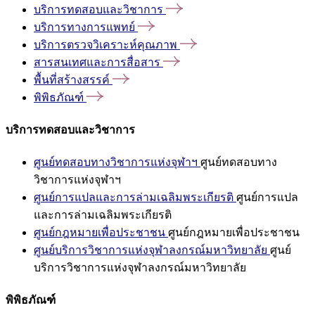
บริการทดสอบและวิชาการ
บริการทางการแพทย์
บริการตรวจวิเคราะห์คุณภาพ
สารสนเทศและการสื่อสาร
พื้นที่สร้างสรรค์
พิพิธภัณฑ์
บริการทดสอบและวิชาการ
ศูนย์ทดสอบทางวิชาการแห่งจุฬาฯ
ศูนย์ทดสอบทาง
วิชาการแห่งจุฬาฯ
ศูนย์การแปลและการล่ามเฉลิมพระเกียรติ
ศูนย์การแปล
และการล่ามเฉลิมพระเกียรติ
ศูนย์กฎหมายเพื่อประชาชน
ศูนย์กฎหมายเพื่อประชาชน
ศูนย์บริการวิชาการแห่งจุฬาลงกรณ์มหาวิทยาลัย
ศูนย์
บริการวิชาการแห่งจุฬาลงกรณ์มหาวิทยาลัย
พิพิธภัณฑ์