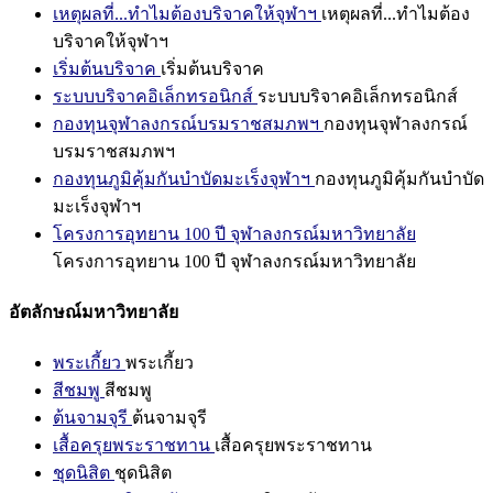
เหตุผลที่...ทำไมต้องบริจาคให้จุฬาฯ
เหตุผลที่...ทำไมต้อง
บริจาคให้จุฬาฯ
เริ่มต้นบริจาค
เริ่มต้นบริจาค
ระบบบริจาคอิเล็กทรอนิกส์
ระบบบริจาคอิเล็กทรอนิกส์
กองทุนจุฬาลงกรณ์บรมราชสมภพฯ
กองทุนจุฬาลงกรณ์
บรมราชสมภพฯ
กองทุนภูมิคุ้มกันบำบัดมะเร็งจุฬาฯ
กองทุนภูมิคุ้มกันบำบัด
มะเร็งจุฬาฯ
โครงการอุทยาน 100 ปี จุฬาลงกรณ์มหาวิทยาลัย
โครงการอุทยาน 100 ปี จุฬาลงกรณ์มหาวิทยาลัย
อัตลักษณ์มหาวิทยาลัย
พระเกี้ยว
พระเกี้ยว
สีชมพู
สีชมพู
ต้นจามจุรี
ต้นจามจุรี
เสื้อครุยพระราชทาน
เสื้อครุยพระราชทาน
ชุดนิสิต
ชุดนิสิต