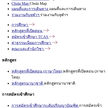
Chula Map
Chula Map
แผนที่และการเดินทาง
แผนที่และการเดินทาง
ร่วมงานกับจุฬาฯ
ร่วมงานกับจุฬาฯ
การศึกษา
หลักสูตรที่เปิดสอน
สมัครเข้าศึกษา
TCAS
ค่าธรรมเนียมการศึกษา
คณะและสำนักวิชา
หลักสูตร
หลักสูตรที่เปิดสอน (ภาษาไทย)
หลักสูตรที่เปิดสอน (ภาษา
ไทย)
หลักสูตรนานาชาติ
หลักสูตรนานาชาติ
การสมัครเข้าศึกษา
การสมัครเข้าศึกษาระดับปริญญาบัณฑิต
การสมัครเข้า