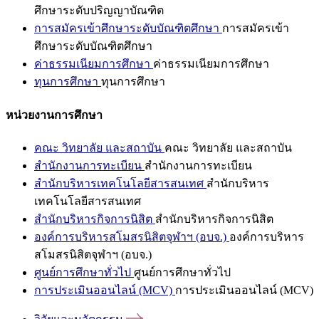
ศึกษาระดับปริญญาบัณฑิต
การสมัครเข้าศึกษาระดับบัณฑิตศึกษา
การสมัครเข้า
ศึกษาระดับบัณฑิตศึกษา
ค่าธรรมเนียมการศึกษา
ค่าธรรมเนียมการศึกษา
ทุนการศึกษา
ทุนการศึกษา
หน่วยงานการศึกษา
คณะ วิทยาลัย และสถาบัน
คณะ วิทยาลัย และสถาบัน
สำนักงานการทะเบียน
สำนักงานการทะเบียน
สำนักบริหารเทคโนโลยีสารสนเทศ
สำนักบริหาร
เทคโนโลยีสารสนเทศ
สำนักบริหารกิจการนิสิต
สำนักบริหารกิจการนิสิต
องค์การบริหารสโมสรนิสิตจุฬาฯ (อบจ.)
องค์การบริหาร
สโมสรนิสิตจุฬาฯ (อบจ.)
ศูนย์การศึกษาทั่วไป
ศูนย์การศึกษาทั่วไป
การประเมินออนไลน์ (MCV)
การประเมินออนไลน์ (MCV)