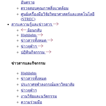
อันตราย
ตรวจสอบคุณภาพสิ่งแวดล้อม
ศูนย์เครื่องมือวิจัยวิทยาศาสตร์และเทคโนโลยี
(STREC)
สาระความรู้และข่าวสาร
ย้อนกลับ
Highlights
ข่าวสารทั้งหมด
ข่าวจุฬาฯ
ปฏิทินกิจกรรม
ข่าวสารและกิจกรรม
Highlights
ข่าวสารทั้งหมด
ประกาศจุฬาลงกรณ์มหาวิทยาลัย
ข่าวจุฬาฯ
งานวิจัยและนวัตกรรม
ความร่วมมือ