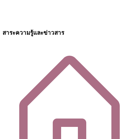
สาระความรู้และข่าวสาร