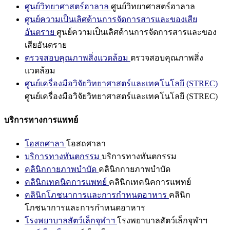
ศูนย์วิทยาศาสตร์ฮาลาล
ศูนย์วิทยาศาสตร์ฮาลาล
ศูนย์ความเป็นเลิศด้านการจัดการสารและของเสีย
อันตราย
ศูนย์ความเป็นเลิศด้านการจัดการสารและของ
เสียอันตราย
ตรวจสอบคุณภาพสิ่งแวดล้อม
ตรวจสอบคุณภาพสิ่ง
แวดล้อม
ศูนย์เครื่องมือวิจัยวิทยาศาสตร์และเทคโนโลยี (STREC)
ศูนย์เครื่องมือวิจัยวิทยาศาสตร์และเทคโนโลยี (STREC)
บริการทางการแพทย์
โอสถศาลา
โอสถศาลา
บริการทางทันตกรรม
บริการทางทันตกรรม
คลินิกกายภาพบำบัด
คลินิกกายภาพบำบัด
คลินิกเทคนิคการแพทย์
คลินิกเทคนิคการแพทย์
คลินิกโภชนาการและการกำหนดอาหาร
คลินิก
โภชนาการและการกำหนดอาหาร
โรงพยาบาลสัตว์เล็กจุฬาฯ
โรงพยาบาลสัตว์เล็กจุฬาฯ