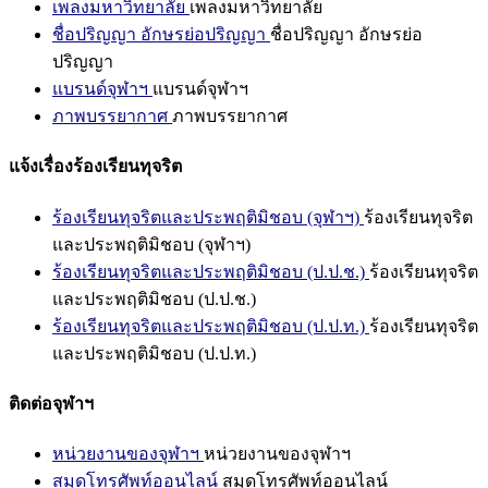
เพลงมหาวิทยาลัย
เพลงมหาวิทยาลัย
ชื่อปริญญา อักษรย่อปริญญา
ชื่อปริญญา อักษรย่อ
ปริญญา
แบรนด์จุฬาฯ
แบรนด์จุฬาฯ
ภาพบรรยากาศ
ภาพบรรยากาศ
แจ้งเรื่องร้องเรียนทุจริต
ร้องเรียนทุจริตและประพฤติมิชอบ (จุฬาฯ)
ร้องเรียนทุจริต
และประพฤติมิชอบ (จุฬาฯ)
ร้องเรียนทุจริตและประพฤติมิชอบ (ป.ป.ช.)
ร้องเรียนทุจริต
และประพฤติมิชอบ (ป.ป.ช.)
ร้องเรียนทุจริตและประพฤติมิชอบ (ป.ป.ท.)
ร้องเรียนทุจริต
และประพฤติมิชอบ (ป.ป.ท.)
ติดต่อจุฬาฯ
หน่วยงานของจุฬาฯ
หน่วยงานของจุฬาฯ
สมุดโทรศัพท์ออนไลน์
สมุดโทรศัพท์ออนไลน์