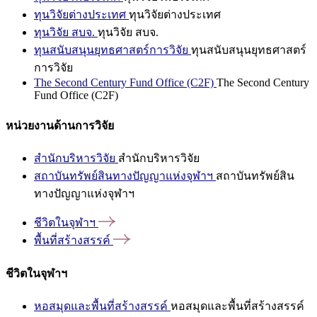
ทุนวิจัยต่างประเทศ
ทุนวิจัยต่างประเทศ
ทุนวิจัย สบจ.
ทุนวิจัย สบจ.
ทุนสนับสนุนยุทธศาสตร์การวิจัย
ทุนสนับสนุนยุทธศาสตร์
การวิจัย
The Second Century Fund Office (C2F)
The Second Century
Fund Office (C2F)
หน่วยงานด้านการวิจัย
สำนักบริหารวิจัย
สำนักบริหารวิจัย
สถาบันทรัพย์สินทางปัญญาแห่งจุฬาฯ
สถาบันทรัพย์สิน
ทางปัญญาแห่งจุฬาฯ
ชีวิตในจุฬาฯ
พื้นที่สร้างสรรค์
ชีวิตในจุฬาฯ
หอสมุดและพื้นที่สร้างสรรค์
หอสมุดและพื้นที่สร้างสรรค์