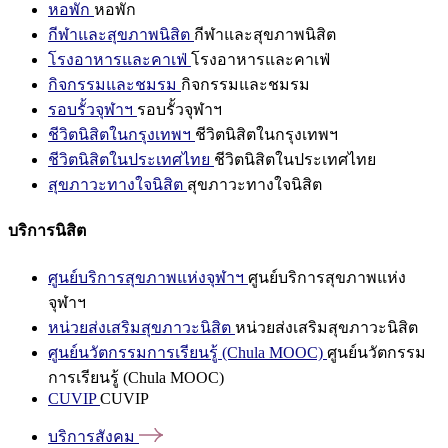
หอพัก
หอพัก
กีฬาและสุขภาพนิสิต
กีฬาและสุขภาพนิสิต
โรงอาหารและคาเฟ่
โรงอาหารและคาเฟ่
กิจกรรมและชมรม
กิจกรรมและชมรม
รอบรั้วจุฬาฯ
รอบรั้วจุฬาฯ
ชีวิตนิสิตในกรุงเทพฯ
ชีวิตนิสิตในกรุงเทพฯ
ชีวิตนิสิตในประเทศไทย
ชีวิตนิสิตในประเทศไทย
สุขภาวะทางใจนิสิต
สุขภาวะทางใจนิสิต
บริการนิสิต
ศูนย์บริการสุขภาพแห่งจุฬาฯ
ศูนย์บริการสุขภาพแห่ง
จุฬาฯ
หน่วยส่งเสริมสุขภาวะนิสิต
หน่วยส่งเสริมสุขภาวะนิสิต
ศูนย์นวัตกรรมการเรียนรู้ (Chula MOOC)
ศูนย์นวัตกรรม
การเรียนรู้ (Chula MOOC)
CUVIP
CUVIP
บริการสังคม