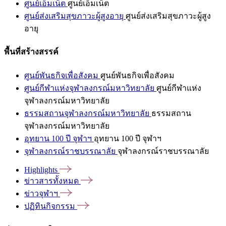
ศูนย์เอ็มเน็ต
ศูนย์เอ็มเน็ต
ศูนย์ส่งเสริมสุขภาวะผู้สูงอายุ
ศูนย์ส่งเสริมสุขภาวะผู้สูง
อายุ
พื้นที่สร้างสรรค์
ศูนย์พันธกิจเพื่อสังคม
ศูนย์พันธกิจเพื่อสังคม
ศูนย์กีฬาแห่งจุฬาลงกรณ์มหาวิทยาลัย
ศูนย์กีฬาแห่ง
จุฬาลงกรณ์มหาวิทยาลัย
ธรรมสถานจุฬาลงกรณ์มหาวิทยาลัย
ธรรมสถาน
จุฬาลงกรณ์มหาวิทยาลัย
อุทยาน 100 ปี จุฬาฯ
อุทยาน 100 ปี จุฬาฯ
จุฬาลงกรณ์ราชบรรณาลัย
จุฬาลงกรณ์ราชบรรณาลัย
Highlights
ข่าวสารทั้งหมด
ข่าวจุฬาฯ
ปฏิทินกิจกรรม