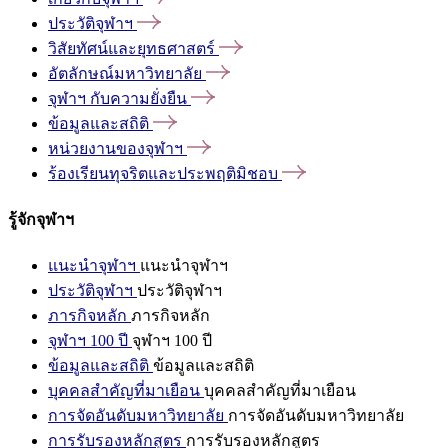
ประวัติจุฬาฯ
วิสัยทัศน์และยุทธศาสตร์
อัตลักษณ์มหาวิทยาลัย
จุฬาฯ
กับความยั่งยืน
ข้อมูลและสถิติ
หน่วยงานของจุฬาฯ
ร้องเรียนทุจริตและประพฤติมิชอบ
รู้จักจุฬาฯ
แนะนำจุฬาฯ
แนะนำจุฬาฯ
ประวัติจุฬาฯ
ประวัติจุฬาฯ
ภารกิจหลัก
ภารกิจหลัก
จุฬาฯ 100 ปี
จุฬาฯ 100 ปี
ข้อมูลและสถิติ
ข้อมูลและสถิติ
บุคคลสำคัญที่มาเยือน
บุคคลสำคัญที่มาเยือน
การจัดอันดับมหาวิทยาลัย
การจัดอันดับมหาวิทยาลัย
การรับรองหลักสูตร
การรับรองหลักสูตร