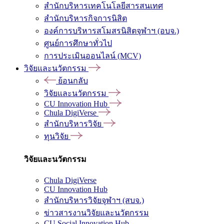
สำนักบริหารเทคโนโลยีสารสนเทศ
สำนักบริหารกิจการนิสิต
องค์การบริหารสโมสรนิสิตจุฬาฯ (อบจ.)
ศูนย์การศึกษาทั่วไป
การประเมินออนไลน์ (MCV)
วิจัยและนวัตกรรม
ย้อนกลับ
วิจัยและนวัตกรรม
CU Innovation Hub
Chula DigiVerse
สำนักบริหารวิจัย
ทุนวิจัย
วิจัยและนวัตกรรม
Chula DigiVerse
CU Innovation Hub
สำนักบริหารวิจัยจุฬาฯ (สบจ.)
ข่าวสารงานวิจัยและนวัตกรรม
CU Social Innovation Hub