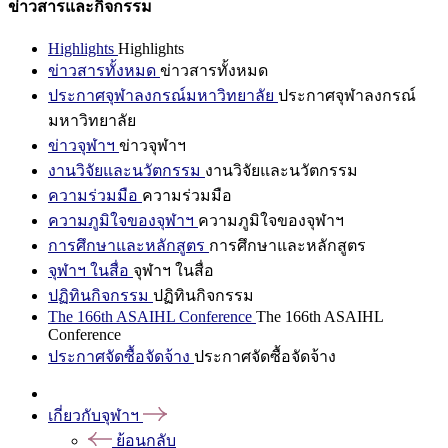
ข่าวสารและกิจกรรม
Highlights
Highlights
ข่าวสารทั้งหมด
ข่าวสารทั้งหมด
ประกาศจุฬาลงกรณ์มหาวิทยาลัย
ประกาศจุฬาลงกรณ์
มหาวิทยาลัย
ข่าวจุฬาฯ
ข่าวจุฬาฯ
งานวิจัยและนวัตกรรม
งานวิจัยและนวัตกรรม
ความร่วมมือ
ความร่วมมือ
ความภูมิใจของจุฬาฯ
ความภูมิใจของจุฬาฯ
การศึกษาและหลักสูตร
การศึกษาและหลักสูตร
จุฬาฯ ในสื่อ
จุฬาฯ ในสื่อ
ปฏิทินกิจกรรม
ปฏิทินกิจกรรม
The 166th ASAIHL Conference
The 166th ASAIHL
Conference
ประกาศจัดซื้อจัดจ้าง
ประกาศจัดซื้อจัดจ้าง
เกี่ยวกับจุฬาฯ
ย้อนกลับ