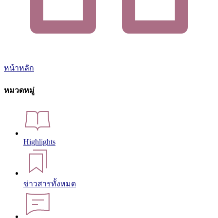
หน้าหลัก
หมวดหมู่
Highlights
ข่าวสารทั้งหมด