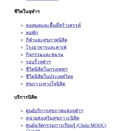
ชีวิตในจุฬาฯ
หอสมุดและพื้นที่สร้างสรรค์
หอพัก
กีฬาและสุขภาพนิสิต
โรงอาหารและคาเฟ่
กิจกรรมและชมรม
รอบรั้วจุฬาฯ
ชีวิตนิสิตในกรุงเทพฯ
ชีวิตนิสิตในประเทศไทย
สุขภาวะทางใจนิสิต
บริการนิสิต
ศูนย์บริการสุขภาพแห่งจุฬาฯ
หน่วยส่งเสริมสุขภาวะนิสิต
ศูนย์นวัตกรรมการเรียนรู้ (Chula MOOC)