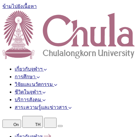
ข้ามไปยังเนื้อหา
เกี่ยวกับจุฬาฯ
การศึกษา
วิจัยและนวัตกรรม
ชีวิตในจุฬาฯ
บริการสังคม
สาระความรู้และข่าวสาร
On
TH
เกี่ยวกับจุฬาฯ