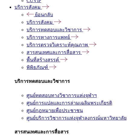
CUVIP
บริการสังคม
ย้อนกลับ
บริการสังคม
บริการทดสอบและวิชาการ
บริการทางการแพทย์
บริการตรวจวิเคราะห์คุณภาพ
สารสนเทศและการสื่อสาร
พื้นที่สร้างสรรค์
พิพิธภัณฑ์
บริการทดสอบและวิชาการ
ศูนย์ทดสอบทางวิชาการแห่งจุฬาฯ
ศูนย์การแปลและการล่ามเฉลิมพระเกียรติ
ศูนย์กฎหมายเพื่อประชาชน
ศูนย์บริการวิชาการแห่งจุฬาลงกรณ์มหาวิทยาลัย
สารสนเทศและการสื่อสาร