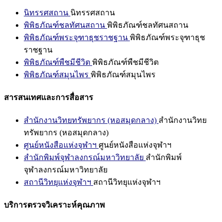
นิทรรศสถาน
นิทรรศสถาน
พิพิธภัณฑ์ชลทัศนสถาน
พิพิธภัณฑ์ชลทัศนสถาน
พิพิธภัณฑ์พระจุฑาธุชราชฐาน
พิพิธภัณฑ์พระจุฑาธุช
ราชฐาน
พิพิธภัณฑ์พืชมีชีวิต
พิพิธภัณฑ์พืชมีชีวิต
พิพิธภัณฑ์สมุนไพร
พิพิธภัณฑ์สมุนไพร
สารสนเทศและการสื่อสาร
สำนักงานวิทยทรัพยากร (หอสมุดกลาง)
สำนักงานวิทย
ทรัพยากร (หอสมุดกลาง)
ศูนย์หนังสือแห่งจุฬาฯ
ศูนย์หนังสือแห่งจุฬาฯ
สำนักพิมพ์จุฬาลงกรณ์มหาวิทยาลัย
สำนักพิมพ์
จุฬาลงกรณ์มหาวิทยาลัย
สถานีวิทยุแห่งจุฬาฯ
สถานีวิทยุแห่งจุฬาฯ
บริการตรวจวิเคราะห์คุณภาพ