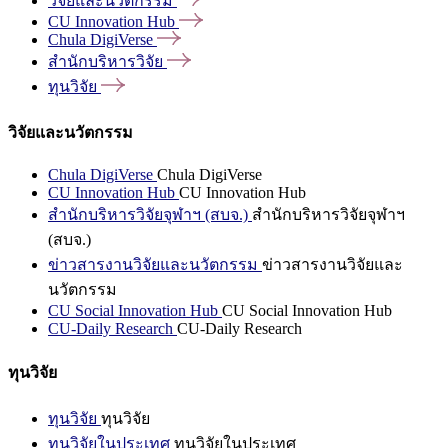
วิจัยและนวัตกรรม
CU Innovation
Hub
Chula
DigiVerse
สำนักบริหารวิจัย
ทุนวิจัย
วิจัยและนวัตกรรม
Chula DigiVerse
Chula DigiVerse
CU Innovation Hub
CU Innovation Hub
สำนักบริหารวิจัยจุฬาฯ (สบจ.)
สำนักบริหารวิจัยจุฬาฯ
(สบจ.)
ข่าวสารงานวิจัยและนวัตกรรม
ข่าวสารงานวิจัยและ
นวัตกรรม
CU Social Innovation Hub
CU Social Innovation Hub
CU-Daily Research
CU-Daily Research
ทุนวิจัย
ทุนวิจัย
ทุนวิจัย
ทุนวิจัยในประเทศ
ทุนวิจัยในประเทศ