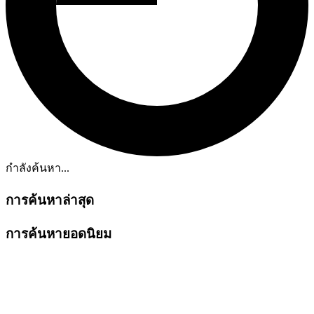
กำลังค้นหา...
การค้นหาล่าสุด
การค้นหายอดนิยม