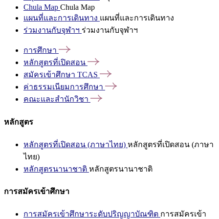
Chula Map
Chula Map
แผนที่และการเดินทาง
แผนที่และการเดินทาง
ร่วมงานกับจุฬาฯ
ร่วมงานกับจุฬาฯ
การศึกษา
หลักสูตรที่เปิดสอน
สมัครเข้าศึกษา
TCAS
ค่าธรรมเนียมการศึกษา
คณะและสำนักวิชา
หลักสูตร
หลักสูตรที่เปิดสอน (ภาษาไทย)
หลักสูตรที่เปิดสอน (ภาษา
ไทย)
หลักสูตรนานาชาติ
หลักสูตรนานาชาติ
การสมัครเข้าศึกษา
การสมัครเข้าศึกษาระดับปริญญาบัณฑิต
การสมัครเข้า