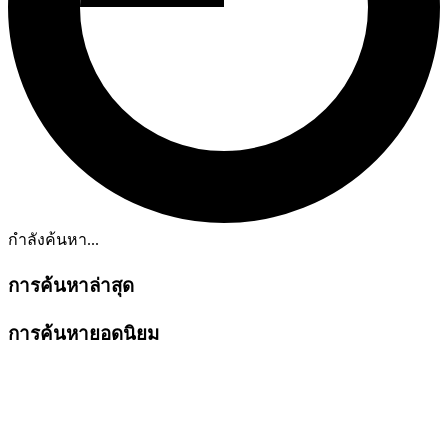
กำลังค้นหา...
การค้นหาล่าสุด
การค้นหายอดนิยม