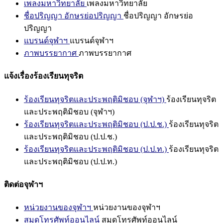
เพลงมหาวิทยาลัย
เพลงมหาวิทยาลัย
ชื่อปริญญา อักษรย่อปริญญา
ชื่อปริญญา อักษรย่อ
ปริญญา
แบรนด์จุฬาฯ
แบรนด์จุฬาฯ
ภาพบรรยากาศ
ภาพบรรยากาศ
แจ้งเรื่องร้องเรียนทุจริต
ร้องเรียนทุจริตและประพฤติมิชอบ (จุฬาฯ)
ร้องเรียนทุจริต
และประพฤติมิชอบ (จุฬาฯ)
ร้องเรียนทุจริตและประพฤติมิชอบ (ป.ป.ช.)
ร้องเรียนทุจริต
และประพฤติมิชอบ (ป.ป.ช.)
ร้องเรียนทุจริตและประพฤติมิชอบ (ป.ป.ท.)
ร้องเรียนทุจริต
และประพฤติมิชอบ (ป.ป.ท.)
ติดต่อจุฬาฯ
หน่วยงานของจุฬาฯ
หน่วยงานของจุฬาฯ
สมุดโทรศัพท์ออนไลน์
สมุดโทรศัพท์ออนไลน์