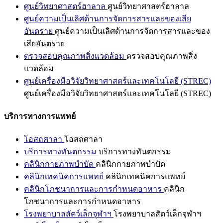
ศูนย์วิทยาศาสตร์ฮาลาล
ศูนย์วิทยาศาสตร์ฮาลาล
ศูนย์ความเป็นเลิศด้านการจัดการสารและของเสีย
อันตราย
ศูนย์ความเป็นเลิศด้านการจัดการสารและของ
เสียอันตราย
ตรวจสอบคุณภาพสิ่งแวดล้อม
ตรวจสอบคุณภาพสิ่ง
แวดล้อม
ศูนย์เครื่องมือวิจัยวิทยาศาสตร์และเทคโนโลยี (STREC)
ศูนย์เครื่องมือวิจัยวิทยาศาสตร์และเทคโนโลยี (STREC)
บริการทางการแพทย์
โอสถศาลา
โอสถศาลา
บริการทางทันตกรรม
บริการทางทันตกรรม
คลินิกกายภาพบำบัด
คลินิกกายภาพบำบัด
คลินิกเทคนิคการแพทย์
คลินิกเทคนิคการแพทย์
คลินิกโภชนาการและการกำหนดอาหาร
คลินิก
โภชนาการและการกำหนดอาหาร
โรงพยาบาลสัตว์เล็กจุฬาฯ
โรงพยาบาลสัตว์เล็กจุฬาฯ