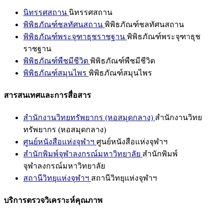
นิทรรศสถาน
นิทรรศสถาน
พิพิธภัณฑ์ชลทัศนสถาน
พิพิธภัณฑ์ชลทัศนสถาน
พิพิธภัณฑ์พระจุฑาธุชราชฐาน
พิพิธภัณฑ์พระจุฑาธุช
ราชฐาน
พิพิธภัณฑ์พืชมีชีวิต
พิพิธภัณฑ์พืชมีชีวิต
พิพิธภัณฑ์สมุนไพร
พิพิธภัณฑ์สมุนไพร
สารสนเทศและการสื่อสาร
สำนักงานวิทยทรัพยากร (หอสมุดกลาง)
สำนักงานวิทย
ทรัพยากร (หอสมุดกลาง)
ศูนย์หนังสือแห่งจุฬาฯ
ศูนย์หนังสือแห่งจุฬาฯ
สำนักพิมพ์จุฬาลงกรณ์มหาวิทยาลัย
สำนักพิมพ์
จุฬาลงกรณ์มหาวิทยาลัย
สถานีวิทยุแห่งจุฬาฯ
สถานีวิทยุแห่งจุฬาฯ
บริการตรวจวิเคราะห์คุณภาพ