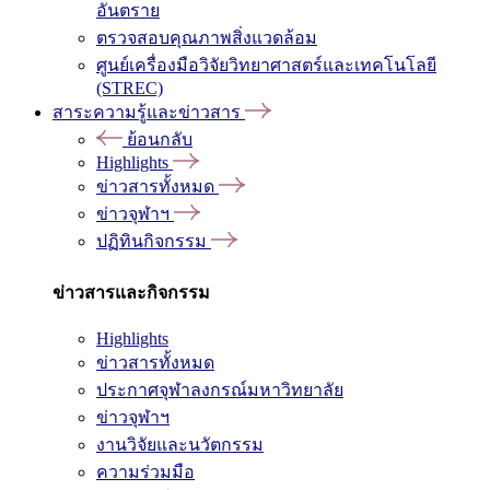
อันตราย
ตรวจสอบคุณภาพสิ่งแวดล้อม
ศูนย์เครื่องมือวิจัยวิทยาศาสตร์และเทคโนโลยี
(STREC)
สาระความรู้และข่าวสาร
ย้อนกลับ
Highlights
ข่าวสารทั้งหมด
ข่าวจุฬาฯ
ปฏิทินกิจกรรม
ข่าวสารและกิจกรรม
Highlights
ข่าวสารทั้งหมด
ประกาศจุฬาลงกรณ์มหาวิทยาลัย
ข่าวจุฬาฯ
งานวิจัยและนวัตกรรม
ความร่วมมือ