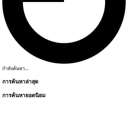
กำลังค้นหา...
การค้นหาล่าสุด
การค้นหายอดนิยม