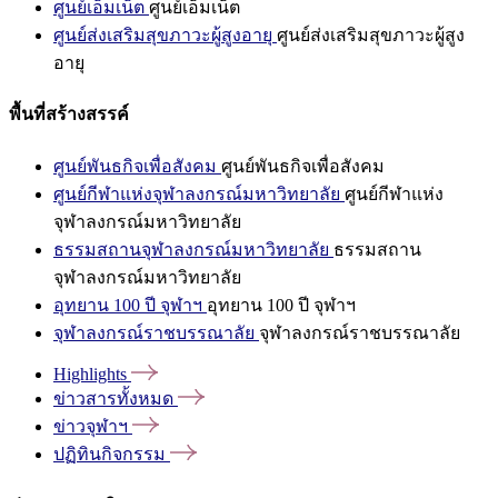
ศูนย์เอ็มเน็ต
ศูนย์เอ็มเน็ต
ศูนย์ส่งเสริมสุขภาวะผู้สูงอายุ
ศูนย์ส่งเสริมสุขภาวะผู้สูง
อายุ
พื้นที่สร้างสรรค์
ศูนย์พันธกิจเพื่อสังคม
ศูนย์พันธกิจเพื่อสังคม
ศูนย์กีฬาแห่งจุฬาลงกรณ์มหาวิทยาลัย
ศูนย์กีฬาแห่ง
จุฬาลงกรณ์มหาวิทยาลัย
ธรรมสถานจุฬาลงกรณ์มหาวิทยาลัย
ธรรมสถาน
จุฬาลงกรณ์มหาวิทยาลัย
อุทยาน 100 ปี จุฬาฯ
อุทยาน 100 ปี จุฬาฯ
จุฬาลงกรณ์ราชบรรณาลัย
จุฬาลงกรณ์ราชบรรณาลัย
Highlights
ข่าวสารทั้งหมด
ข่าวจุฬาฯ
ปฏิทินกิจกรรม