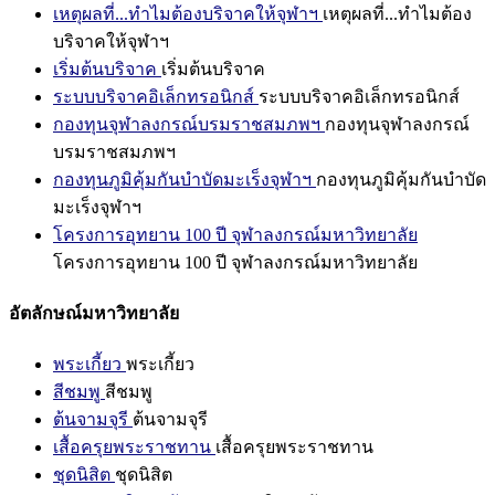
เหตุผลที่...ทำไมต้องบริจาคให้จุฬาฯ
เหตุผลที่...ทำไมต้อง
บริจาคให้จุฬาฯ
เริ่มต้นบริจาค
เริ่มต้นบริจาค
ระบบบริจาคอิเล็กทรอนิกส์
ระบบบริจาคอิเล็กทรอนิกส์
กองทุนจุฬาลงกรณ์บรมราชสมภพฯ
กองทุนจุฬาลงกรณ์
บรมราชสมภพฯ
กองทุนภูมิคุ้มกันบำบัดมะเร็งจุฬาฯ
กองทุนภูมิคุ้มกันบำบัด
มะเร็งจุฬาฯ
โครงการอุทยาน 100 ปี จุฬาลงกรณ์มหาวิทยาลัย
โครงการอุทยาน 100 ปี จุฬาลงกรณ์มหาวิทยาลัย
อัตลักษณ์มหาวิทยาลัย
พระเกี้ยว
พระเกี้ยว
สีชมพู
สีชมพู
ต้นจามจุรี
ต้นจามจุรี
เสื้อครุยพระราชทาน
เสื้อครุยพระราชทาน
ชุดนิสิต
ชุดนิสิต