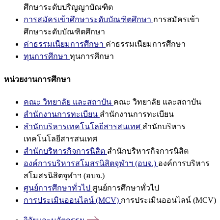
ศึกษาระดับปริญญาบัณฑิต
การสมัครเข้าศึกษาระดับบัณฑิตศึกษา
การสมัครเข้า
ศึกษาระดับบัณฑิตศึกษา
ค่าธรรมเนียมการศึกษา
ค่าธรรมเนียมการศึกษา
ทุนการศึกษา
ทุนการศึกษา
หน่วยงานการศึกษา
คณะ วิทยาลัย และสถาบัน
คณะ วิทยาลัย และสถาบัน
สำนักงานการทะเบียน
สำนักงานการทะเบียน
สำนักบริหารเทคโนโลยีสารสนเทศ
สำนักบริหาร
เทคโนโลยีสารสนเทศ
สำนักบริหารกิจการนิสิต
สำนักบริหารกิจการนิสิต
องค์การบริหารสโมสรนิสิตจุฬาฯ (อบจ.)
องค์การบริหาร
สโมสรนิสิตจุฬาฯ (อบจ.)
ศูนย์การศึกษาทั่วไป
ศูนย์การศึกษาทั่วไป
การประเมินออนไลน์ (MCV)
การประเมินออนไลน์ (MCV)