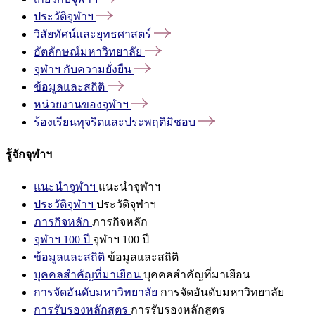
ประวัติจุฬาฯ
วิสัยทัศน์และยุทธศาสตร์
อัตลักษณ์มหาวิทยาลัย
จุฬาฯ
กับความยั่งยืน
ข้อมูลและสถิติ
หน่วยงานของจุฬาฯ
ร้องเรียนทุจริตและประพฤติมิชอบ
รู้จักจุฬาฯ
แนะนำจุฬาฯ
แนะนำจุฬาฯ
ประวัติจุฬาฯ
ประวัติจุฬาฯ
ภารกิจหลัก
ภารกิจหลัก
จุฬาฯ 100 ปี
จุฬาฯ 100 ปี
ข้อมูลและสถิติ
ข้อมูลและสถิติ
บุคคลสำคัญที่มาเยือน
บุคคลสำคัญที่มาเยือน
การจัดอันดับมหาวิทยาลัย
การจัดอันดับมหาวิทยาลัย
การรับรองหลักสูตร
การรับรองหลักสูตร