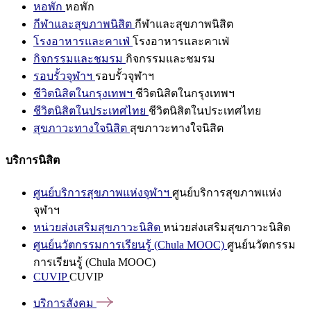
หอพัก
หอพัก
กีฬาและสุขภาพนิสิต
กีฬาและสุขภาพนิสิต
โรงอาหารและคาเฟ่
โรงอาหารและคาเฟ่
กิจกรรมและชมรม
กิจกรรมและชมรม
รอบรั้วจุฬาฯ
รอบรั้วจุฬาฯ
ชีวิตนิสิตในกรุงเทพฯ
ชีวิตนิสิตในกรุงเทพฯ
ชีวิตนิสิตในประเทศไทย
ชีวิตนิสิตในประเทศไทย
สุขภาวะทางใจนิสิต
สุขภาวะทางใจนิสิต
บริการนิสิต
ศูนย์บริการสุขภาพแห่งจุฬาฯ
ศูนย์บริการสุขภาพแห่ง
จุฬาฯ
หน่วยส่งเสริมสุขภาวะนิสิต
หน่วยส่งเสริมสุขภาวะนิสิต
ศูนย์นวัตกรรมการเรียนรู้ (Chula MOOC)
ศูนย์นวัตกรรม
การเรียนรู้ (Chula MOOC)
CUVIP
CUVIP
บริการสังคม