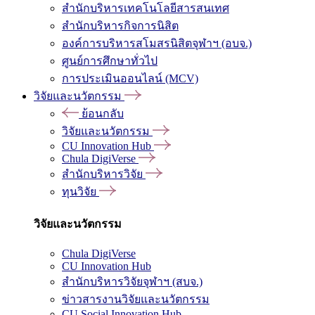
สำนักบริหารเทคโนโลยีสารสนเทศ
สำนักบริหารกิจการนิสิต
องค์การบริหารสโมสรนิสิตจุฬาฯ (อบจ.)
ศูนย์การศึกษาทั่วไป
การประเมินออนไลน์ (MCV)
วิจัยและนวัตกรรม
ย้อนกลับ
วิจัยและนวัตกรรม
CU Innovation Hub
Chula DigiVerse
สำนักบริหารวิจัย
ทุนวิจัย
วิจัยและนวัตกรรม
Chula DigiVerse
CU Innovation Hub
สำนักบริหารวิจัยจุฬาฯ (สบจ.)
ข่าวสารงานวิจัยและนวัตกรรม
CU Social Innovation Hub