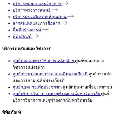
บริการทดสอบและวิชาการ
บริการทางการแพทย์
บริการตรวจวิเคราะห์คุณภาพ
สารสนเทศและการสื่อสาร
พื้นที่สร้างสรรค์
พิพิธภัณฑ์
บริการทดสอบและวิชาการ
ศูนย์ทดสอบทางวิชาการแห่งจุฬาฯ
ศูนย์ทดสอบทาง
วิชาการแห่งจุฬาฯ
ศูนย์การแปลและการล่ามเฉลิมพระเกียรติ
ศูนย์การแปล
และการล่ามเฉลิมพระเกียรติ
ศูนย์กฎหมายเพื่อประชาชน
ศูนย์กฎหมายเพื่อประชาชน
ศูนย์บริการวิชาการแห่งจุฬาลงกรณ์มหาวิทยาลัย
ศูนย์
บริการวิชาการแห่งจุฬาลงกรณ์มหาวิทยาลัย
พิพิธภัณฑ์