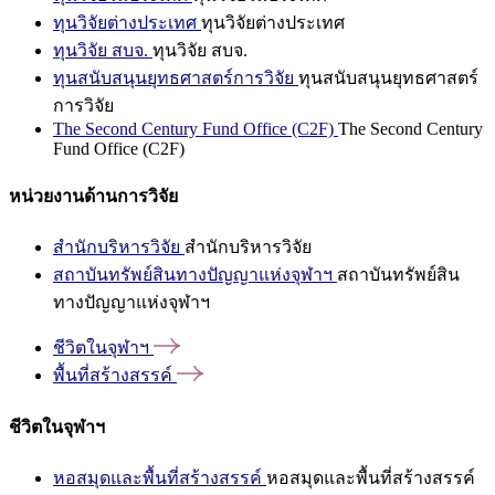
ทุนวิจัยต่างประเทศ
ทุนวิจัยต่างประเทศ
ทุนวิจัย สบจ.
ทุนวิจัย สบจ.
ทุนสนับสนุนยุทธศาสตร์การวิจัย
ทุนสนับสนุนยุทธศาสตร์
การวิจัย
The Second Century Fund Office (C2F)
The Second Century
Fund Office (C2F)
หน่วยงานด้านการวิจัย
สำนักบริหารวิจัย
สำนักบริหารวิจัย
สถาบันทรัพย์สินทางปัญญาแห่งจุฬาฯ
สถาบันทรัพย์สิน
ทางปัญญาแห่งจุฬาฯ
ชีวิตในจุฬาฯ
พื้นที่สร้างสรรค์
ชีวิตในจุฬาฯ
หอสมุดและพื้นที่สร้างสรรค์
หอสมุดและพื้นที่สร้างสรรค์