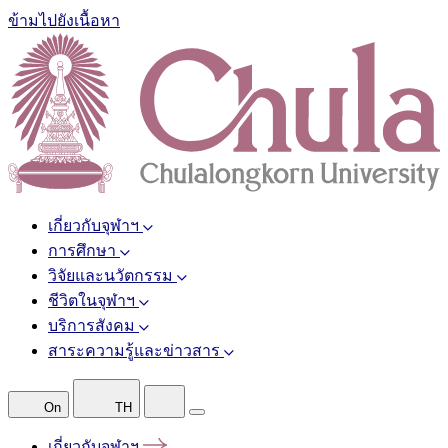
ข้ามไปยังเนื้อหา
เกี่ยวกับจุฬาฯ
การศึกษา
วิจัยและนวัตกรรม
ชีวิตในจุฬาฯ
บริการสังคม
สาระความรู้และข่าวสาร
On
TH
เกี่ยวกับจุฬาฯ