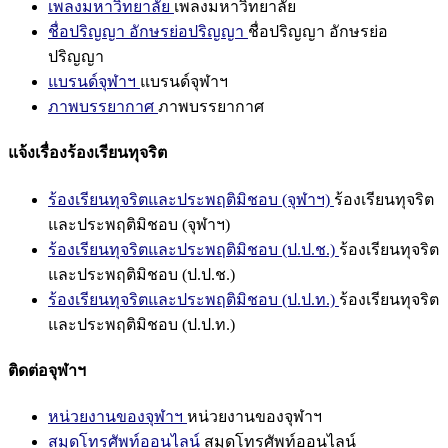
เพลงมหาวิทยาลัย
เพลงมหาวิทยาลัย
ชื่อปริญญา อักษรย่อปริญญา
ชื่อปริญญา อักษรย่อ
ปริญญา
แบรนด์จุฬาฯ
แบรนด์จุฬาฯ
ภาพบรรยากาศ
ภาพบรรยากาศ
แจ้งเรื่องร้องเรียนทุจริต
ร้องเรียนทุจริตและประพฤติมิชอบ (จุฬาฯ)
ร้องเรียนทุจริต
และประพฤติมิชอบ (จุฬาฯ)
ร้องเรียนทุจริตและประพฤติมิชอบ (ป.ป.ช.)
ร้องเรียนทุจริต
และประพฤติมิชอบ (ป.ป.ช.)
ร้องเรียนทุจริตและประพฤติมิชอบ (ป.ป.ท.)
ร้องเรียนทุจริต
และประพฤติมิชอบ (ป.ป.ท.)
ติดต่อจุฬาฯ
หน่วยงานของจุฬาฯ
หน่วยงานของจุฬาฯ
สมุดโทรศัพท์ออนไลน์
สมุดโทรศัพท์ออนไลน์