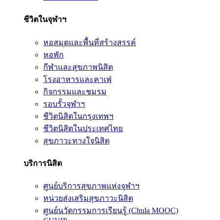
ชีวิตในจุฬาฯ
หอสมุดและพื้นที่สร้างสรรค์
หอพัก
กีฬาและสุขภาพนิสิต
โรงอาหารและคาเฟ่
กิจกรรมและชมรม
รอบรั้วจุฬาฯ
ชีวิตนิสิตในกรุงเทพฯ
ชีวิตนิสิตในประเทศไทย
สุขภาวะทางใจนิสิต
บริการนิสิต
ศูนย์บริการสุขภาพแห่งจุฬาฯ
หน่วยส่งเสริมสุขภาวะนิสิต
ศูนย์นวัตกรรมการเรียนรู้ (Chula MOOC)