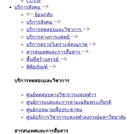
CUVIP
บริการสังคม
ย้อนกลับ
บริการสังคม
บริการทดสอบและวิชาการ
บริการทางการแพทย์
บริการตรวจวิเคราะห์คุณภาพ
สารสนเทศและการสื่อสาร
พื้นที่สร้างสรรค์
พิพิธภัณฑ์
บริการทดสอบและวิชาการ
ศูนย์ทดสอบทางวิชาการแห่งจุฬาฯ
ศูนย์การแปลและการล่ามเฉลิมพระเกียรติ
ศูนย์กฎหมายเพื่อประชาชน
ศูนย์บริการวิชาการแห่งจุฬาลงกรณ์มหาวิทยาลัย
สารสนเทศและการสื่อสาร