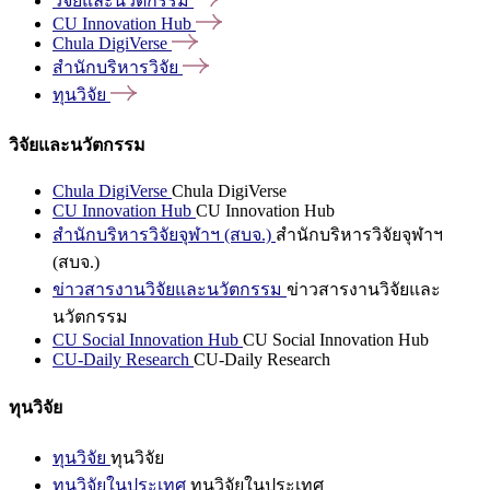
วิจัยและนวัตกรรม
CU Innovation
Hub
Chula
DigiVerse
สำนักบริหารวิจัย
ทุนวิจัย
วิจัยและนวัตกรรม
Chula DigiVerse
Chula DigiVerse
CU Innovation Hub
CU Innovation Hub
สำนักบริหารวิจัยจุฬาฯ (สบจ.)
สำนักบริหารวิจัยจุฬาฯ
(สบจ.)
ข่าวสารงานวิจัยและนวัตกรรม
ข่าวสารงานวิจัยและ
นวัตกรรม
CU Social Innovation Hub
CU Social Innovation Hub
CU-Daily Research
CU-Daily Research
ทุนวิจัย
ทุนวิจัย
ทุนวิจัย
ทุนวิจัยในประเทศ
ทุนวิจัยในประเทศ