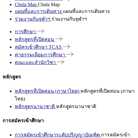
Chula Map
Chula Map
แผนที่และการเดินทาง
แผนที่และการเดินทาง
ร่วมงานกับจุฬาฯ
ร่วมงานกับจุฬาฯ
การศึกษา
หลักสูตรที่เปิดสอน
สมัครเข้าศึกษา
TCAS
ค่าธรรมเนียมการศึกษา
คณะและสำนักวิชา
หลักสูตร
หลักสูตรที่เปิดสอน (ภาษาไทย)
หลักสูตรที่เปิดสอน (ภาษา
ไทย)
หลักสูตรนานาชาติ
หลักสูตรนานาชาติ
การสมัครเข้าศึกษา
การสมัครเข้าศึกษาระดับปริญญาบัณฑิต
การสมัครเข้า