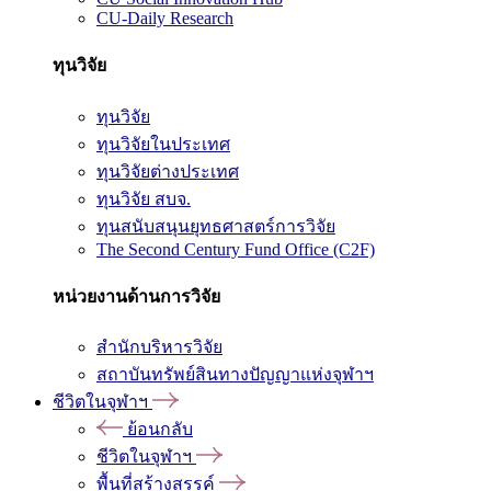
CU-Daily Research
ทุนวิจัย
ทุนวิจัย
ทุนวิจัยในประเทศ
ทุนวิจัยต่างประเทศ
ทุนวิจัย สบจ.
ทุนสนับสนุนยุทธศาสตร์การวิจัย
The Second Century Fund Office (C2F)
หน่วยงานด้านการวิจัย
สำนักบริหารวิจัย
สถาบันทรัพย์สินทางปัญญาแห่งจุฬาฯ
ชีวิตในจุฬาฯ
ย้อนกลับ
ชีวิตในจุฬาฯ
พื้นที่สร้างสรรค์