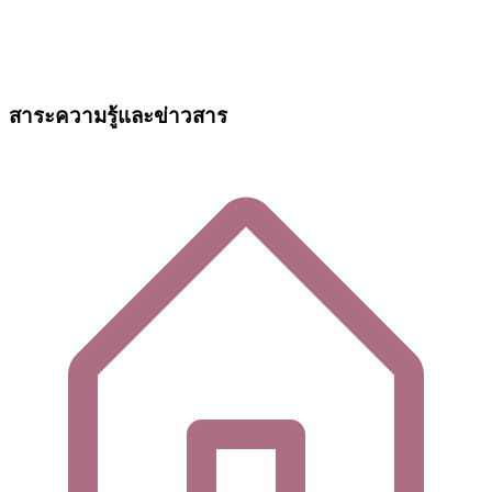
สาระความรู้และข่าวสาร