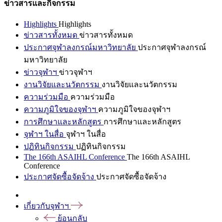
ข่าวสารและกิจกรรม
Highlights
Highlights
ข่าวสารทั้งหมด
ข่าวสารทั้งหมด
ประกาศจุฬาลงกรณ์มหาวิทยาลัย
ประกาศจุฬาลงกรณ์
มหาวิทยาลัย
ข่าวจุฬาฯ
ข่าวจุฬาฯ
งานวิจัยและนวัตกรรม
งานวิจัยและนวัตกรรม
ความร่วมมือ
ความร่วมมือ
ความภูมิใจของจุฬาฯ
ความภูมิใจของจุฬาฯ
การศึกษาและหลักสูตร
การศึกษาและหลักสูตร
จุฬาฯ ในสื่อ
จุฬาฯ ในสื่อ
ปฏิทินกิจกรรม
ปฏิทินกิจกรรม
The 166th ASAIHL Conference
The 166th ASAIHL
Conference
ประกาศจัดซื้อจัดจ้าง
ประกาศจัดซื้อจัดจ้าง
เกี่ยวกับจุฬาฯ
ย้อนกลับ