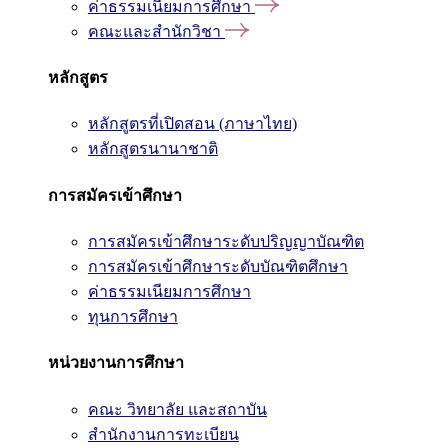
ค่าธรรมเนียมการศึกษา
คณะและสำนักวิชา
หลักสูตร
หลักสูตรที่เปิดสอน (ภาษาไทย)
หลักสูตรนานาชาติ
การสมัครเข้าศึกษา
การสมัครเข้าศึกษาระดับปริญญาบัณฑิต
การสมัครเข้าศึกษาระดับบัณฑิตศึกษา
ค่าธรรมเนียมการศึกษา
ทุนการศึกษา
หน่วยงานการศึกษา
คณะ วิทยาลัย และสถาบัน
สำนักงานการทะเบียน