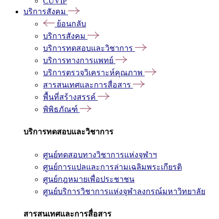
CUVIP
บริการสังคม
ย้อนกลับ
บริการสังคม
บริการทดสอบและวิชาการ
บริการทางการแพทย์
บริการตรวจวิเคราะห์คุณภาพ
สารสนเทศและการสื่อสาร
พื้นที่สร้างสรรค์
พิพิธภัณฑ์
บริการทดสอบและวิชาการ
ศูนย์ทดสอบทางวิชาการแห่งจุฬาฯ
ศูนย์การแปลและการล่ามเฉลิมพระเกียรติ
ศูนย์กฎหมายเพื่อประชาชน
ศูนย์บริการวิชาการแห่งจุฬาลงกรณ์มหาวิทยาลัย
สารสนเทศและการสื่อสาร