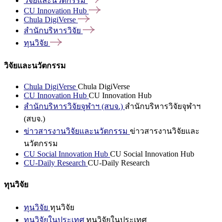
วิจัยและนวัตกรรม
CU Innovation
Hub
Chula
DigiVerse
สำนักบริหารวิจัย
ทุนวิจัย
วิจัยและนวัตกรรม
Chula DigiVerse
Chula DigiVerse
CU Innovation Hub
CU Innovation Hub
สำนักบริหารวิจัยจุฬาฯ (สบจ.)
สำนักบริหารวิจัยจุฬาฯ
(สบจ.)
ข่าวสารงานวิจัยและนวัตกรรม
ข่าวสารงานวิจัยและ
นวัตกรรม
CU Social Innovation Hub
CU Social Innovation Hub
CU-Daily Research
CU-Daily Research
ทุนวิจัย
ทุนวิจัย
ทุนวิจัย
ทุนวิจัยในประเทศ
ทุนวิจัยในประเทศ