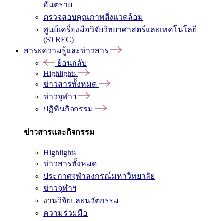
อันตราย
ตรวจสอบคุณภาพสิ่งแวดล้อม
ศูนย์เครื่องมือวิจัยวิทยาศาสตร์และเทคโนโลยี
(STREC)
สาระความรู้และข่าวสาร
ย้อนกลับ
Highlights
ข่าวสารทั้งหมด
ข่าวจุฬาฯ
ปฏิทินกิจกรรม
ข่าวสารและกิจกรรม
Highlights
ข่าวสารทั้งหมด
ประกาศจุฬาลงกรณ์มหาวิทยาลัย
ข่าวจุฬาฯ
งานวิจัยและนวัตกรรม
ความร่วมมือ