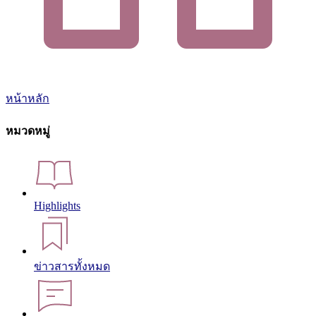
หน้าหลัก
หมวดหมู่
Highlights
ข่าวสารทั้งหมด