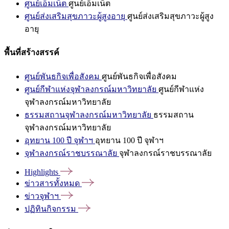
ศูนย์เอ็มเน็ต
ศูนย์เอ็มเน็ต
ศูนย์ส่งเสริมสุขภาวะผู้สูงอายุ
ศูนย์ส่งเสริมสุขภาวะผู้สูง
อายุ
พื้นที่สร้างสรรค์
ศูนย์พันธกิจเพื่อสังคม
ศูนย์พันธกิจเพื่อสังคม
ศูนย์กีฬาแห่งจุฬาลงกรณ์มหาวิทยาลัย
ศูนย์กีฬาแห่ง
จุฬาลงกรณ์มหาวิทยาลัย
ธรรมสถานจุฬาลงกรณ์มหาวิทยาลัย
ธรรมสถาน
จุฬาลงกรณ์มหาวิทยาลัย
อุทยาน 100 ปี จุฬาฯ
อุทยาน 100 ปี จุฬาฯ
จุฬาลงกรณ์ราชบรรณาลัย
จุฬาลงกรณ์ราชบรรณาลัย
Highlights
ข่าวสารทั้งหมด
ข่าวจุฬาฯ
ปฏิทินกิจกรรม