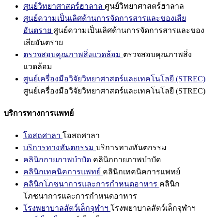
ศูนย์วิทยาศาสตร์ฮาลาล
ศูนย์วิทยาศาสตร์ฮาลาล
ศูนย์ความเป็นเลิศด้านการจัดการสารและของเสีย
อันตราย
ศูนย์ความเป็นเลิศด้านการจัดการสารและของ
เสียอันตราย
ตรวจสอบคุณภาพสิ่งแวดล้อม
ตรวจสอบคุณภาพสิ่ง
แวดล้อม
ศูนย์เครื่องมือวิจัยวิทยาศาสตร์และเทคโนโลยี (STREC)
ศูนย์เครื่องมือวิจัยวิทยาศาสตร์และเทคโนโลยี (STREC)
บริการทางการแพทย์
โอสถศาลา
โอสถศาลา
บริการทางทันตกรรม
บริการทางทันตกรรม
คลินิกกายภาพบำบัด
คลินิกกายภาพบำบัด
คลินิกเทคนิคการแพทย์
คลินิกเทคนิคการแพทย์
คลินิกโภชนาการและการกำหนดอาหาร
คลินิก
โภชนาการและการกำหนดอาหาร
โรงพยาบาลสัตว์เล็กจุฬาฯ
โรงพยาบาลสัตว์เล็กจุฬาฯ