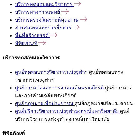
บริการทดสอบและวิชาการ
บริการทางการแพทย์
บริการตรวจวิเคราะห์คุณภาพ
สารสนเทศและการสื่อสาร
พื้นที่สร้างสรรค์
พิพิธภัณฑ์
บริการทดสอบและวิชาการ
ศูนย์ทดสอบทางวิชาการแห่งจุฬาฯ
ศูนย์ทดสอบทาง
วิชาการแห่งจุฬาฯ
ศูนย์การแปลและการล่ามเฉลิมพระเกียรติ
ศูนย์การแปล
และการล่ามเฉลิมพระเกียรติ
ศูนย์กฎหมายเพื่อประชาชน
ศูนย์กฎหมายเพื่อประชาชน
ศูนย์บริการวิชาการแห่งจุฬาลงกรณ์มหาวิทยาลัย
ศูนย์
บริการวิชาการแห่งจุฬาลงกรณ์มหาวิทยาลัย
พิพิธภัณฑ์