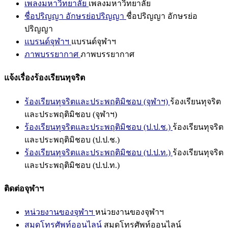
เพลงมหาวิทยาลัย
เพลงมหาวิทยาลัย
ชื่อปริญญา อักษรย่อปริญญา
ชื่อปริญญา อักษรย่อ
ปริญญา
แบรนด์จุฬาฯ
แบรนด์จุฬาฯ
ภาพบรรยากาศ
ภาพบรรยากาศ
แจ้งเรื่องร้องเรียนทุจริต
ร้องเรียนทุจริตและประพฤติมิชอบ (จุฬาฯ)
ร้องเรียนทุจริต
และประพฤติมิชอบ (จุฬาฯ)
ร้องเรียนทุจริตและประพฤติมิชอบ (ป.ป.ช.)
ร้องเรียนทุจริต
และประพฤติมิชอบ (ป.ป.ช.)
ร้องเรียนทุจริตและประพฤติมิชอบ (ป.ป.ท.)
ร้องเรียนทุจริต
และประพฤติมิชอบ (ป.ป.ท.)
ติดต่อจุฬาฯ
หน่วยงานของจุฬาฯ
หน่วยงานของจุฬาฯ
สมุดโทรศัพท์ออนไลน์
สมุดโทรศัพท์ออนไลน์