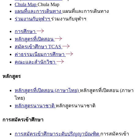
Chula Map
Chula Map
แผนที่และการเดินทาง
แผนที่และการเดินทาง
ร่วมงานกับจุฬาฯ
ร่วมงานกับจุฬาฯ
การศึกษา
หลักสูตรที่เปิดสอน
สมัครเข้าศึกษา
TCAS
ค่าธรรมเนียมการศึกษา
คณะและสำนักวิชา
หลักสูตร
หลักสูตรที่เปิดสอน (ภาษาไทย)
หลักสูตรที่เปิดสอน (ภาษา
ไทย)
หลักสูตรนานาชาติ
หลักสูตรนานาชาติ
การสมัครเข้าศึกษา
การสมัครเข้าศึกษาระดับปริญญาบัณฑิต
การสมัครเข้า