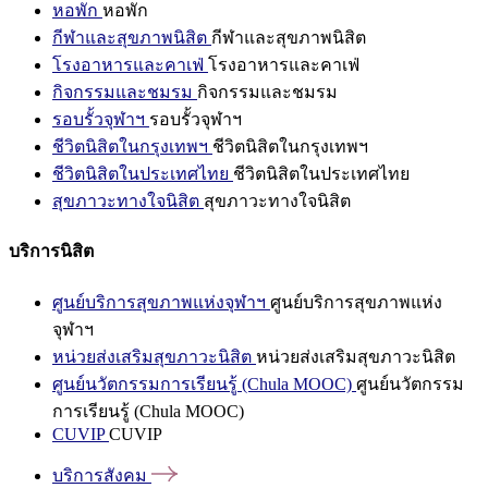
หอพัก
หอพัก
กีฬาและสุขภาพนิสิต
กีฬาและสุขภาพนิสิต
โรงอาหารและคาเฟ่
โรงอาหารและคาเฟ่
กิจกรรมและชมรม
กิจกรรมและชมรม
รอบรั้วจุฬาฯ
รอบรั้วจุฬาฯ
ชีวิตนิสิตในกรุงเทพฯ
ชีวิตนิสิตในกรุงเทพฯ
ชีวิตนิสิตในประเทศไทย
ชีวิตนิสิตในประเทศไทย
สุขภาวะทางใจนิสิต
สุขภาวะทางใจนิสิต
บริการนิสิต
ศูนย์บริการสุขภาพแห่งจุฬาฯ
ศูนย์บริการสุขภาพแห่ง
จุฬาฯ
หน่วยส่งเสริมสุขภาวะนิสิต
หน่วยส่งเสริมสุขภาวะนิสิต
ศูนย์นวัตกรรมการเรียนรู้ (Chula MOOC)
ศูนย์นวัตกรรม
การเรียนรู้ (Chula MOOC)
CUVIP
CUVIP
บริการสังคม