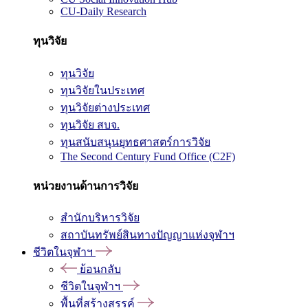
CU-Daily Research
ทุนวิจัย
ทุนวิจัย
ทุนวิจัยในประเทศ
ทุนวิจัยต่างประเทศ
ทุนวิจัย สบจ.
ทุนสนับสนุนยุทธศาสตร์การวิจัย
The Second Century Fund Office (C2F)
หน่วยงานด้านการวิจัย
สำนักบริหารวิจัย
สถาบันทรัพย์สินทางปัญญาแห่งจุฬาฯ
ชีวิตในจุฬาฯ
ย้อนกลับ
ชีวิตในจุฬาฯ
พื้นที่สร้างสรรค์