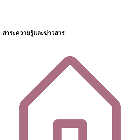
สาระความรู้และข่าวสาร