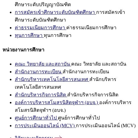
ศึกษาระดับปริญญาบัณฑิต
การสมัครเข้าศึกษาระดับบัณฑิตศึกษา
การสมัครเข้า
ศึกษาระดับบัณฑิตศึกษา
ค่าธรรมเนียมการศึกษา
ค่าธรรมเนียมการศึกษา
ทุนการศึกษา
ทุนการศึกษา
หน่วยงานการศึกษา
คณะ วิทยาลัย และสถาบัน
คณะ วิทยาลัย และสถาบัน
สำนักงานการทะเบียน
สำนักงานการทะเบียน
สำนักบริหารเทคโนโลยีสารสนเทศ
สำนักบริหาร
เทคโนโลยีสารสนเทศ
สำนักบริหารกิจการนิสิต
สำนักบริหารกิจการนิสิต
องค์การบริหารสโมสรนิสิตจุฬาฯ (อบจ.)
องค์การบริหาร
สโมสรนิสิตจุฬาฯ (อบจ.)
ศูนย์การศึกษาทั่วไป
ศูนย์การศึกษาทั่วไป
การประเมินออนไลน์ (MCV)
การประเมินออนไลน์ (MCV)