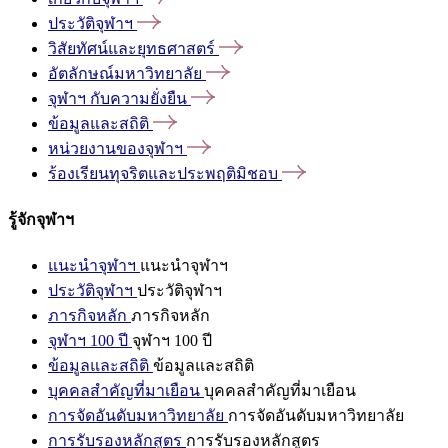
ประวัติจุฬาฯ
วิสัยทัศน์และยุทธศาสตร์
อัตลักษณ์มหาวิทยาลัย
จุฬาฯ
กับความยั่งยืน
ข้อมูลและสถิติ
หน่วยงานของจุฬาฯ
ร้องเรียนทุจริตและประพฤติมิชอบ
รู้จักจุฬาฯ
แนะนำจุฬาฯ
แนะนำจุฬาฯ
ประวัติจุฬาฯ
ประวัติจุฬาฯ
ภารกิจหลัก
ภารกิจหลัก
จุฬาฯ 100 ปี
จุฬาฯ 100 ปี
ข้อมูลและสถิติ
ข้อมูลและสถิติ
บุคคลสำคัญที่มาเยือน
บุคคลสำคัญที่มาเยือน
การจัดอันดับมหาวิทยาลัย
การจัดอันดับมหาวิทยาลัย
การรับรองหลักสูตร
การรับรองหลักสูตร