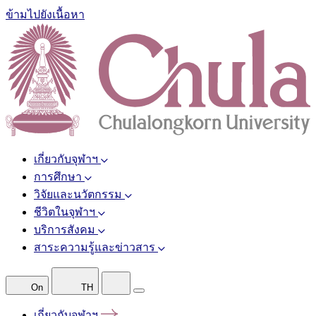
ข้ามไปยังเนื้อหา
เกี่ยวกับจุฬาฯ
การศึกษา
วิจัยและนวัตกรรม
ชีวิตในจุฬาฯ
บริการสังคม
สาระความรู้และข่าวสาร
On
TH
เกี่ยวกับจุฬาฯ