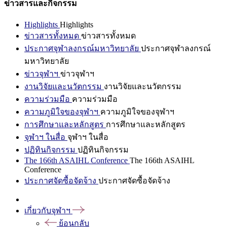
ข่าวสารและกิจกรรม
Highlights
Highlights
ข่าวสารทั้งหมด
ข่าวสารทั้งหมด
ประกาศจุฬาลงกรณ์มหาวิทยาลัย
ประกาศจุฬาลงกรณ์
มหาวิทยาลัย
ข่าวจุฬาฯ
ข่าวจุฬาฯ
งานวิจัยและนวัตกรรม
งานวิจัยและนวัตกรรม
ความร่วมมือ
ความร่วมมือ
ความภูมิใจของจุฬาฯ
ความภูมิใจของจุฬาฯ
การศึกษาและหลักสูตร
การศึกษาและหลักสูตร
จุฬาฯ ในสื่อ
จุฬาฯ ในสื่อ
ปฏิทินกิจกรรม
ปฏิทินกิจกรรม
The 166th ASAIHL Conference
The 166th ASAIHL
Conference
ประกาศจัดซื้อจัดจ้าง
ประกาศจัดซื้อจัดจ้าง
เกี่ยวกับจุฬาฯ
ย้อนกลับ