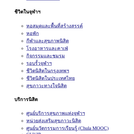
ชีวิตในจุฬาฯ
หอสมุดและพื้นที่สร้างสรรค์
หอพัก
กีฬาและสุขภาพนิสิต
โรงอาหารและคาเฟ่
กิจกรรมและชมรม
รอบรั้วจุฬาฯ
ชีวิตนิสิตในกรุงเทพฯ
ชีวิตนิสิตในประเทศไทย
สุขภาวะทางใจนิสิต
บริการนิสิต
ศูนย์บริการสุขภาพแห่งจุฬาฯ
หน่วยส่งเสริมสุขภาวะนิสิต
ศูนย์นวัตกรรมการเรียนรู้ (Chula MOOC)