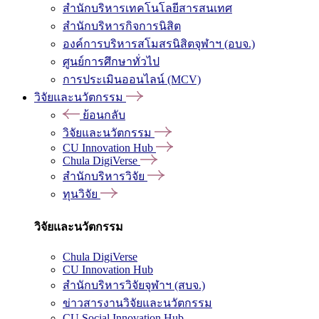
สำนักบริหารเทคโนโลยีสารสนเทศ
สำนักบริหารกิจการนิสิต
องค์การบริหารสโมสรนิสิตจุฬาฯ (อบจ.)
ศูนย์การศึกษาทั่วไป
การประเมินออนไลน์ (MCV)
วิจัยและนวัตกรรม
ย้อนกลับ
วิจัยและนวัตกรรม
CU Innovation Hub
Chula DigiVerse
สำนักบริหารวิจัย
ทุนวิจัย
วิจัยและนวัตกรรม
Chula DigiVerse
CU Innovation Hub
สำนักบริหารวิจัยจุฬาฯ (สบจ.)
ข่าวสารงานวิจัยและนวัตกรรม
CU Social Innovation Hub