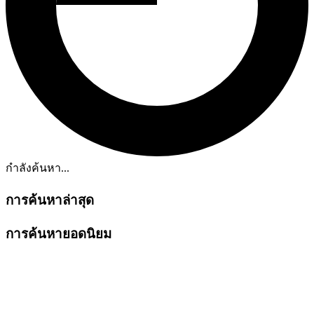
กำลังค้นหา...
การค้นหาล่าสุด
การค้นหายอดนิยม