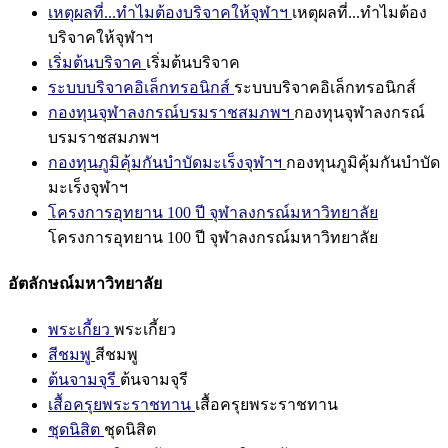
เหตุผลที่...ทำไมต้องบริจาคให้จุฬาฯ
เหตุผลที่...ทำไมต้อง
บริจาคให้จุฬาฯ
เริ่มต้นบริจาค
เริ่มต้นบริจาค
ระบบบริจาคอิเล็กทรอนิกส์
ระบบบริจาคอิเล็กทรอนิกส์
กองทุนจุฬาลงกรณ์บรมราชสมภพฯ
กองทุนจุฬาลงกรณ์
บรมราชสมภพฯ
กองทุนภูมิคุ้มกันบำบัดมะเร็งจุฬาฯ
กองทุนภูมิคุ้มกันบำบัด
มะเร็งจุฬาฯ
โครงการอุทยาน 100 ปี จุฬาลงกรณ์มหาวิทยาลัย
โครงการอุทยาน 100 ปี จุฬาลงกรณ์มหาวิทยาลัย
อัตลักษณ์มหาวิทยาลัย
พระเกี้ยว
พระเกี้ยว
สีชมพู
สีชมพู
ต้นจามจุรี
ต้นจามจุรี
เสื้อครุยพระราชทาน
เสื้อครุยพระราชทาน
ชุดนิสิต
ชุดนิสิต