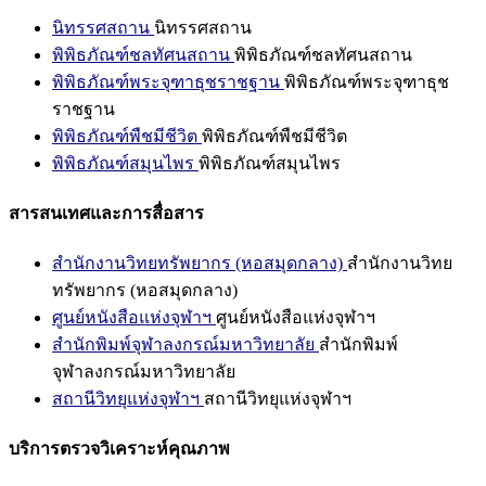
นิทรรศสถาน
นิทรรศสถาน
พิพิธภัณฑ์ชลทัศนสถาน
พิพิธภัณฑ์ชลทัศนสถาน
พิพิธภัณฑ์พระจุฑาธุชราชฐาน
พิพิธภัณฑ์พระจุฑาธุช
ราชฐาน
พิพิธภัณฑ์พืชมีชีวิต
พิพิธภัณฑ์พืชมีชีวิต
พิพิธภัณฑ์สมุนไพร
พิพิธภัณฑ์สมุนไพร
สารสนเทศและการสื่อสาร
สำนักงานวิทยทรัพยากร (หอสมุดกลาง)
สำนักงานวิทย
ทรัพยากร (หอสมุดกลาง)
ศูนย์หนังสือแห่งจุฬาฯ
ศูนย์หนังสือแห่งจุฬาฯ
สำนักพิมพ์จุฬาลงกรณ์มหาวิทยาลัย
สำนักพิมพ์
จุฬาลงกรณ์มหาวิทยาลัย
สถานีวิทยุแห่งจุฬาฯ
สถานีวิทยุแห่งจุฬาฯ
บริการตรวจวิเคราะห์คุณภาพ