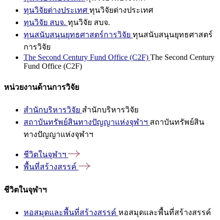
ทุนวิจัยต่างประเทศ
ทุนวิจัยต่างประเทศ
ทุนวิจัย สบจ.
ทุนวิจัย สบจ.
ทุนสนับสนุนยุทธศาสตร์การวิจัย
ทุนสนับสนุนยุทธศาสตร์
การวิจัย
The Second Century Fund Office (C2F)
The Second Century
Fund Office (C2F)
หน่วยงานด้านการวิจัย
สำนักบริหารวิจัย
สำนักบริหารวิจัย
สถาบันทรัพย์สินทางปัญญาแห่งจุฬาฯ
สถาบันทรัพย์สิน
ทางปัญญาแห่งจุฬาฯ
ชีวิตในจุฬาฯ
พื้นที่สร้างสรรค์
ชีวิตในจุฬาฯ
หอสมุดและพื้นที่สร้างสรรค์
หอสมุดและพื้นที่สร้างสรรค์