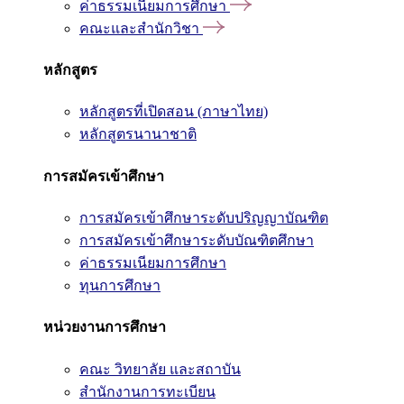
ค่าธรรมเนียมการศึกษา
คณะและสำนักวิชา
หลักสูตร
หลักสูตรที่เปิดสอน (ภาษาไทย)
หลักสูตรนานาชาติ
การสมัครเข้าศึกษา
การสมัครเข้าศึกษาระดับปริญญาบัณฑิต
การสมัครเข้าศึกษาระดับบัณฑิตศึกษา
ค่าธรรมเนียมการศึกษา
ทุนการศึกษา
หน่วยงานการศึกษา
คณะ วิทยาลัย และสถาบัน
สำนักงานการทะเบียน