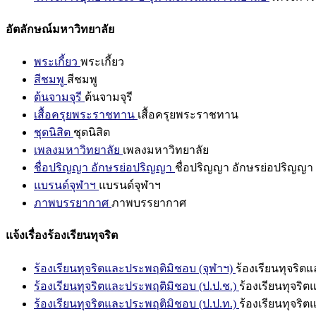
อัตลักษณ์มหาวิทยาลัย
พระเกี้ยว
พระเกี้ยว
สีชมพู
สีชมพู
ต้นจามจุรี
ต้นจามจุรี
เสื้อครุยพระราชทาน
เสื้อครุยพระราชทาน
ชุดนิสิต
ชุดนิสิต
เพลงมหาวิทยาลัย
เพลงมหาวิทยาลัย
ชื่อปริญญา อักษรย่อปริญญา
ชื่อปริญญา อักษรย่อปริญญา
แบรนด์จุฬาฯ
แบรนด์จุฬาฯ
ภาพบรรยากาศ
ภาพบรรยากาศ
แจ้งเรื่องร้องเรียนทุจริต
ร้องเรียนทุจริตและประพฤติมิชอบ (จุฬาฯ)
ร้องเรียนทุจริต
ร้องเรียนทุจริตและประพฤติมิชอบ (ป.ป.ช.)
ร้องเรียนทุจริ
ร้องเรียนทุจริตและประพฤติมิชอบ (ป.ป.ท.)
ร้องเรียนทุจริ