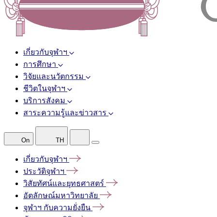
เกี่ยวกับจุฬาฯ
การศึกษา
วิจัยและนวัตกรรม
ชีวิตในจุฬาฯ
บริการสังคม
สาระความรู้และข่าวสาร
On
TH
เกี่ยวกับจุฬาฯ
ประวัติจุฬาฯ
วิสัยทัศน์และยุทธศาสตร์
อัตลักษณ์มหาวิทยาลัย
จุฬาฯ
กับความยั่งยืน