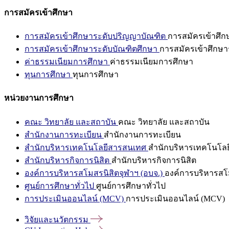
การสมัครเข้าศึกษา
การสมัครเข้าศึกษาระดับปริญญาบัณฑิต
การสมัครเข้าศึ
การสมัครเข้าศึกษาระดับบัณฑิตศึกษา
การสมัครเข้าศึกษา
ค่าธรรมเนียมการศึกษา
ค่าธรรมเนียมการศึกษา
ทุนการศึกษา
ทุนการศึกษา
หน่วยงานการศึกษา
คณะ วิทยาลัย และสถาบัน
คณะ วิทยาลัย และสถาบัน
สำนักงานการทะเบียน
สำนักงานการทะเบียน
สำนักบริหารเทคโนโลยีสารสนเทศ
สำนักบริหารเทคโนโล
สำนักบริหารกิจการนิสิต
สำนักบริหารกิจการนิสิต
องค์การบริหารสโมสรนิสิตจุฬาฯ (อบจ.)
องค์การบริหารสโม
ศูนย์การศึกษาทั่วไป
ศูนย์การศึกษาทั่วไป
การประเมินออนไลน์ (MCV)
การประเมินออนไลน์ (MCV)
วิจัยและนวัตกรรม