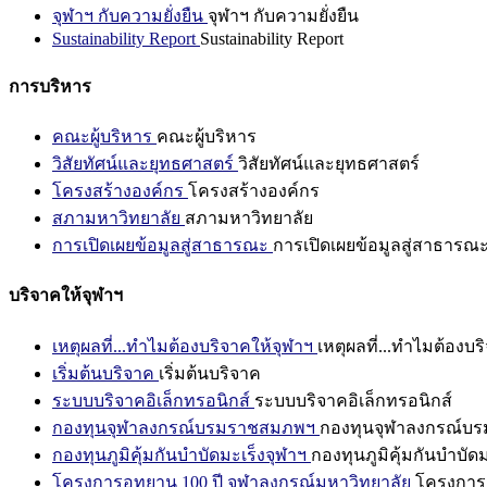
จุฬาฯ กับความยั่งยืน
จุฬาฯ กับความยั่งยืน
Sustainability Report
Sustainability Report
การบริหาร
คณะผู้บริหาร
คณะผู้บริหาร
วิสัยทัศน์และยุทธศาสตร์
วิสัยทัศน์และยุทธศาสตร์
โครงสร้างองค์กร
โครงสร้างองค์กร
สภามหาวิทยาลัย
สภามหาวิทยาลัย
การเปิดเผยข้อมูลสู่สาธารณะ
การเปิดเผยข้อมูลสู่สาธารณ
บริจาคให้จุฬาฯ
เหตุผลที่...ทำไมต้องบริจาคให้จุฬาฯ
เหตุผลที่...ทำไมต้องบร
เริ่มต้นบริจาค
เริ่มต้นบริจาค
ระบบบริจาคอิเล็กทรอนิกส์
ระบบบริจาคอิเล็กทรอนิกส์
กองทุนจุฬาลงกรณ์บรมราชสมภพฯ
กองทุนจุฬาลงกรณ์บ
กองทุนภูมิคุ้มกันบำบัดมะเร็งจุฬาฯ
กองทุนภูมิคุ้มกันบำบัด
โครงการอุทยาน 100 ปี จุฬาลงกรณ์มหาวิทยาลัย
โครงการอ