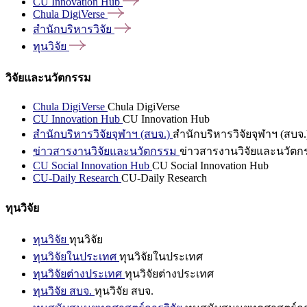
CU Innovation
Hub
Chula
DigiVerse
สำนักบริหารวิจัย
ทุนวิจัย
วิจัยและนวัตกรรม
Chula DigiVerse
Chula DigiVerse
CU Innovation Hub
CU Innovation Hub
สำนักบริหารวิจัยจุฬาฯ (สบจ.)
สำนักบริหารวิจัยจุฬาฯ (สบจ.
ข่าวสารงานวิจัยและนวัตกรรม
ข่าวสารงานวิจัยและนวัตก
CU Social Innovation Hub
CU Social Innovation Hub
CU-Daily Research
CU-Daily Research
ทุนวิจัย
ทุนวิจัย
ทุนวิจัย
ทุนวิจัยในประเทศ
ทุนวิจัยในประเทศ
ทุนวิจัยต่างประเทศ
ทุนวิจัยต่างประเทศ
ทุนวิจัย สบจ.
ทุนวิจัย สบจ.