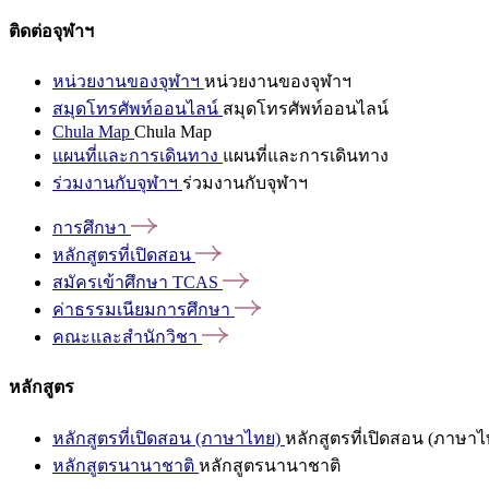
ติดต่อจุฬาฯ
หน่วยงานของจุฬาฯ
หน่วยงานของจุฬาฯ
สมุดโทรศัพท์ออนไลน์
สมุดโทรศัพท์ออนไลน์
Chula Map
Chula Map
แผนที่และการเดินทาง
แผนที่และการเดินทาง
ร่วมงานกับจุฬาฯ
ร่วมงานกับจุฬาฯ
การศึกษา
หลักสูตรที่เปิดสอน
สมัครเข้าศึกษา
TCAS
ค่าธรรมเนียมการศึกษา
คณะและสำนักวิชา
หลักสูตร
หลักสูตรที่เปิดสอน (ภาษาไทย)
หลักสูตรที่เปิดสอน (ภาษาไ
หลักสูตรนานาชาติ
หลักสูตรนานาชาติ