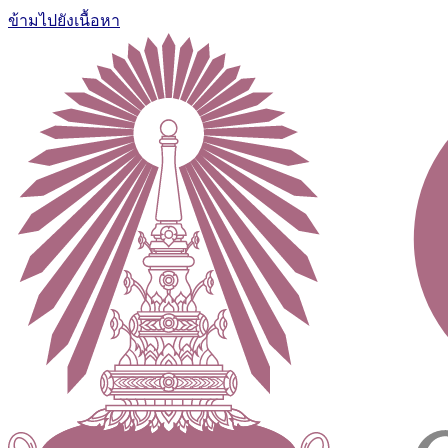
ข้ามไปยังเนื้อหา