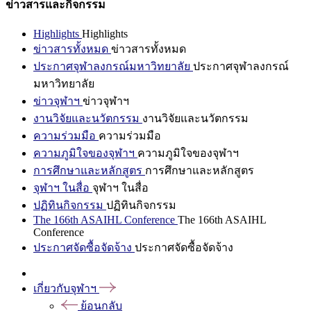
ข่าวสารและกิจกรรม
Highlights
Highlights
ข่าวสารทั้งหมด
ข่าวสารทั้งหมด
ประกาศจุฬาลงกรณ์มหาวิทยาลัย
ประกาศจุฬาลงกรณ์
มหาวิทยาลัย
ข่าวจุฬาฯ
ข่าวจุฬาฯ
งานวิจัยและนวัตกรรม
งานวิจัยและนวัตกรรม
ความร่วมมือ
ความร่วมมือ
ความภูมิใจของจุฬาฯ
ความภูมิใจของจุฬาฯ
การศึกษาและหลักสูตร
การศึกษาและหลักสูตร
จุฬาฯ ในสื่อ
จุฬาฯ ในสื่อ
ปฏิทินกิจกรรม
ปฏิทินกิจกรรม
The 166th ASAIHL Conference
The 166th ASAIHL
Conference
ประกาศจัดซื้อจัดจ้าง
ประกาศจัดซื้อจัดจ้าง
เกี่ยวกับจุฬาฯ
ย้อนกลับ