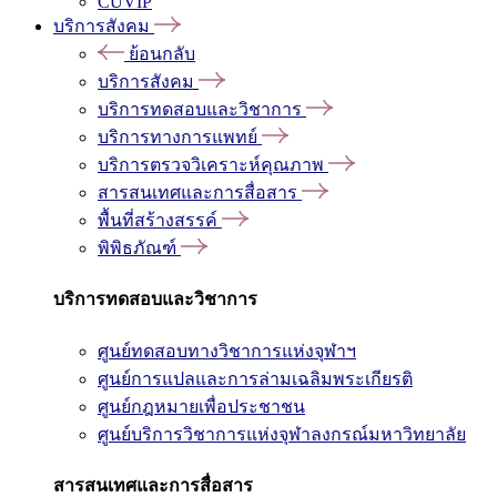
CUVIP
บริการสังคม
ย้อนกลับ
บริการสังคม
บริการทดสอบและวิชาการ
บริการทางการแพทย์
บริการตรวจวิเคราะห์คุณภาพ
สารสนเทศและการสื่อสาร
พื้นที่สร้างสรรค์
พิพิธภัณฑ์
บริการทดสอบและวิชาการ
ศูนย์ทดสอบทางวิชาการแห่งจุฬาฯ
ศูนย์การแปลและการล่ามเฉลิมพระเกียรติ
ศูนย์กฎหมายเพื่อประชาชน
ศูนย์บริการวิชาการแห่งจุฬาลงกรณ์มหาวิทยาลัย
สารสนเทศและการสื่อสาร