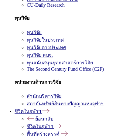
CU-Daily Research
ทุนวิจัย
ทุนวิจัย
ทุนวิจัยในประเทศ
ทุนวิจัยต่างประเทศ
ทุนวิจัย สบจ.
ทุนสนับสนุนยุทธศาสตร์การวิจัย
The Second Century Fund Office (C2F)
หน่วยงานด้านการวิจัย
สำนักบริหารวิจัย
สถาบันทรัพย์สินทางปัญญาแห่งจุฬาฯ
ชีวิตในจุฬาฯ
ย้อนกลับ
ชีวิตในจุฬาฯ
พื้นที่สร้างสรรค์