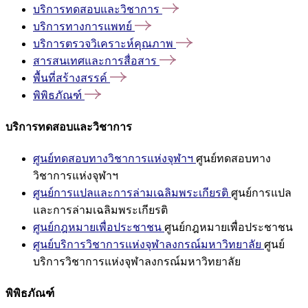
บริการทดสอบและวิชาการ
บริการทางการแพทย์
บริการตรวจวิเคราะห์คุณภาพ
สารสนเทศและการสื่อสาร
พื้นที่สร้างสรรค์
พิพิธภัณฑ์
บริการทดสอบและวิชาการ
ศูนย์ทดสอบทางวิชาการแห่งจุฬาฯ
ศูนย์ทดสอบทาง
วิชาการแห่งจุฬาฯ
ศูนย์การแปลและการล่ามเฉลิมพระเกียรติ
ศูนย์การแปล
และการล่ามเฉลิมพระเกียรติ
ศูนย์กฎหมายเพื่อประชาชน
ศูนย์กฎหมายเพื่อประชาชน
ศูนย์บริการวิชาการแห่งจุฬาลงกรณ์มหาวิทยาลัย
ศูนย์
บริการวิชาการแห่งจุฬาลงกรณ์มหาวิทยาลัย
พิพิธภัณฑ์