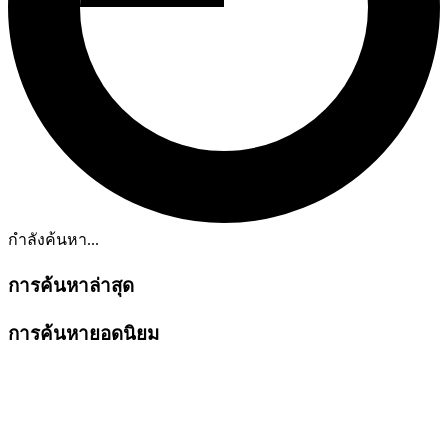
กำลังค้นหา...
การค้นหาล่าสุด
การค้นหายอดนิยม