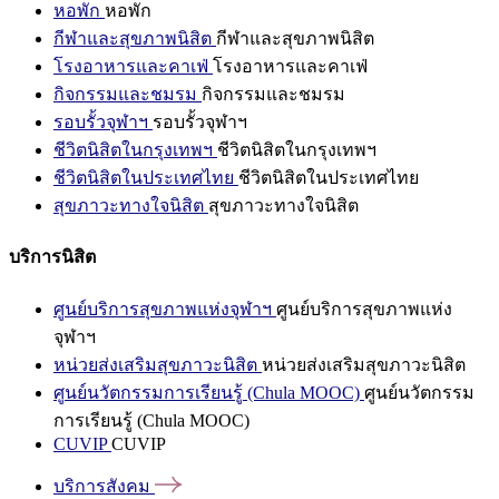
หอพัก
หอพัก
กีฬาและสุขภาพนิสิต
กีฬาและสุขภาพนิสิต
โรงอาหารและคาเฟ่
โรงอาหารและคาเฟ่
กิจกรรมและชมรม
กิจกรรมและชมรม
รอบรั้วจุฬาฯ
รอบรั้วจุฬาฯ
ชีวิตนิสิตในกรุงเทพฯ
ชีวิตนิสิตในกรุงเทพฯ
ชีวิตนิสิตในประเทศไทย
ชีวิตนิสิตในประเทศไทย
สุขภาวะทางใจนิสิต
สุขภาวะทางใจนิสิต
บริการนิสิต
ศูนย์บริการสุขภาพแห่งจุฬาฯ
ศูนย์บริการสุขภาพแห่ง
จุฬาฯ
หน่วยส่งเสริมสุขภาวะนิสิต
หน่วยส่งเสริมสุขภาวะนิสิต
ศูนย์นวัตกรรมการเรียนรู้ (Chula MOOC)
ศูนย์นวัตกรรม
การเรียนรู้ (Chula MOOC)
CUVIP
CUVIP
บริการสังคม