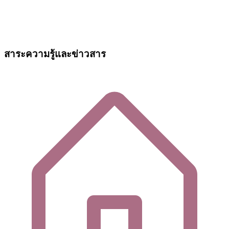
สาระความรู้และข่าวสาร