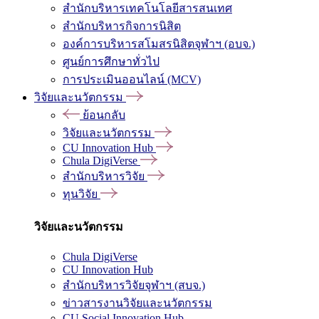
สำนักบริหารเทคโนโลยีสารสนเทศ
สำนักบริหารกิจการนิสิต
องค์การบริหารสโมสรนิสิตจุฬาฯ (อบจ.)
ศูนย์การศึกษาทั่วไป
การประเมินออนไลน์ (MCV)
วิจัยและนวัตกรรม
ย้อนกลับ
วิจัยและนวัตกรรม
CU Innovation Hub
Chula DigiVerse
สำนักบริหารวิจัย
ทุนวิจัย
วิจัยและนวัตกรรม
Chula DigiVerse
CU Innovation Hub
สำนักบริหารวิจัยจุฬาฯ (สบจ.)
ข่าวสารงานวิจัยและนวัตกรรม
CU Social Innovation Hub