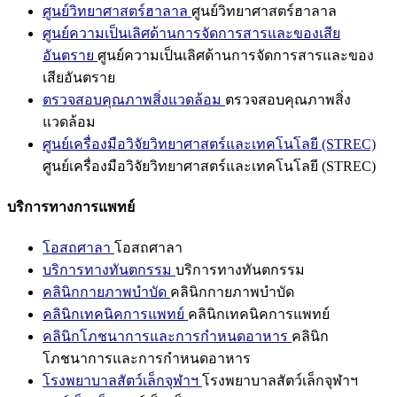
ศูนย์วิทยาศาสตร์ฮาลาล
ศูนย์วิทยาศาสตร์ฮาลาล
ศูนย์ความเป็นเลิศด้านการจัดการสารและของเสีย
อันตราย
ศูนย์ความเป็นเลิศด้านการจัดการสารและของ
เสียอันตราย
ตรวจสอบคุณภาพสิ่งแวดล้อม
ตรวจสอบคุณภาพสิ่ง
แวดล้อม
ศูนย์เครื่องมือวิจัยวิทยาศาสตร์และเทคโนโลยี (STREC)
ศูนย์เครื่องมือวิจัยวิทยาศาสตร์และเทคโนโลยี (STREC)
บริการทางการแพทย์
โอสถศาลา
โอสถศาลา
บริการทางทันตกรรม
บริการทางทันตกรรม
คลินิกกายภาพบำบัด
คลินิกกายภาพบำบัด
คลินิกเทคนิคการแพทย์
คลินิกเทคนิคการแพทย์
คลินิกโภชนาการและการกำหนดอาหาร
คลินิก
โภชนาการและการกำหนดอาหาร
โรงพยาบาลสัตว์เล็กจุฬาฯ
โรงพยาบาลสัตว์เล็กจุฬาฯ