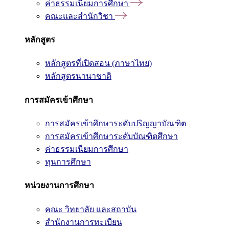
ค่าธรรมเนียมการศึกษา
คณะและสำนักวิชา
หลักสูตร
หลักสูตรที่เปิดสอน (ภาษาไทย)
หลักสูตรนานาชาติ
การสมัครเข้าศึกษา
การสมัครเข้าศึกษาระดับปริญญาบัณฑิต
การสมัครเข้าศึกษาระดับบัณฑิตศึกษา
ค่าธรรมเนียมการศึกษา
ทุนการศึกษา
หน่วยงานการศึกษา
คณะ วิทยาลัย และสถาบัน
สำนักงานการทะเบียน