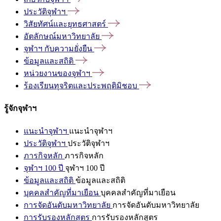
ประวัติจุฬาฯ
วิสัยทัศน์และยุทธศาสตร์
อัตลักษณ์มหาวิทยาลัย
จุฬาฯ
กับความยั่งยืน
ข้อมูลและสถิติ
หน่วยงานของจุฬาฯ
ร้องเรียนทุจริตและประพฤติมิชอบ
รู้จักจุฬาฯ
แนะนำจุฬาฯ
แนะนำจุฬาฯ
ประวัติจุฬาฯ
ประวัติจุฬาฯ
ภารกิจหลัก
ภารกิจหลัก
จุฬาฯ 100 ปี
จุฬาฯ 100 ปี
ข้อมูลและสถิติ
ข้อมูลและสถิติ
บุคคลสำคัญที่มาเยือน
บุคคลสำคัญที่มาเยือน
การจัดอันดับมหาวิทยาลัย
การจัดอันดับมหาวิทยาลัย
การรับรองหลักสูตร
การรับรองหลักสูตร