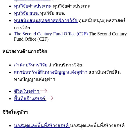
ทุนวิจัยต่างประเทศ
ทุนวิจัยต่างประเทศ
ทุนวิจัย สบจ.
ทุนวิจัย สบจ.
ทุนสนับสนุนยุทธศาสตร์การวิจัย
ทุนสนับสนุนยุทธศาสตร์
การวิจัย
The Second Century Fund Office (C2F)
The Second Century
Fund Office (C2F)
หน่วยงานด้านการวิจัย
สำนักบริหารวิจัย
สำนักบริหารวิจัย
สถาบันทรัพย์สินทางปัญญาแห่งจุฬาฯ
สถาบันทรัพย์สิน
ทางปัญญาแห่งจุฬาฯ
ชีวิตในจุฬาฯ
พื้นที่สร้างสรรค์
ชีวิตในจุฬาฯ
หอสมุดและพื้นที่สร้างสรรค์
หอสมุดและพื้นที่สร้างสรรค์