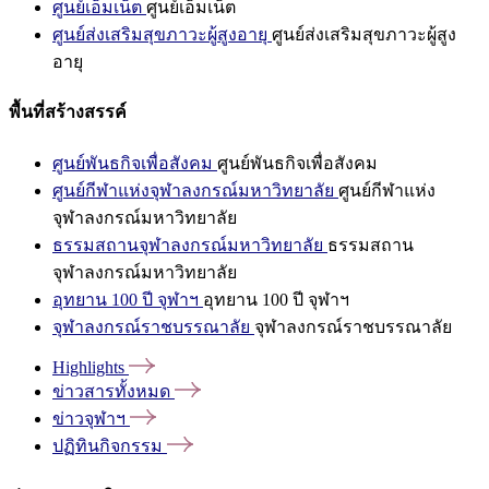
ศูนย์เอ็มเน็ต
ศูนย์เอ็มเน็ต
ศูนย์ส่งเสริมสุขภาวะผู้สูงอายุ
ศูนย์ส่งเสริมสุขภาวะผู้สูง
อายุ
พื้นที่สร้างสรรค์
ศูนย์พันธกิจเพื่อสังคม
ศูนย์พันธกิจเพื่อสังคม
ศูนย์กีฬาแห่งจุฬาลงกรณ์มหาวิทยาลัย
ศูนย์กีฬาแห่ง
จุฬาลงกรณ์มหาวิทยาลัย
ธรรมสถานจุฬาลงกรณ์มหาวิทยาลัย
ธรรมสถาน
จุฬาลงกรณ์มหาวิทยาลัย
อุทยาน 100 ปี จุฬาฯ
อุทยาน 100 ปี จุฬาฯ
จุฬาลงกรณ์ราชบรรณาลัย
จุฬาลงกรณ์ราชบรรณาลัย
Highlights
ข่าวสารทั้งหมด
ข่าวจุฬาฯ
ปฏิทินกิจกรรม