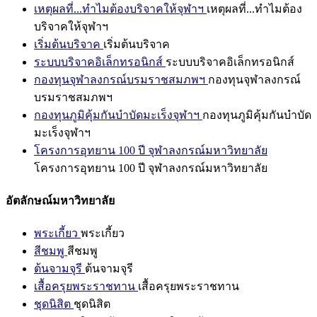
เหตุผลที่...ทำไมต้องบริจาคให้จุฬาฯ
เหตุผลที่...ทำไมต้อง
บริจาคให้จุฬาฯ
เริ่มต้นบริจาค
เริ่มต้นบริจาค
ระบบบริจาคอิเล็กทรอนิกส์
ระบบบริจาคอิเล็กทรอนิกส์
กองทุนจุฬาลงกรณ์บรมราชสมภพฯ
กองทุนจุฬาลงกรณ์
บรมราชสมภพฯ
กองทุนภูมิคุ้มกันบำบัดมะเร็งจุฬาฯ
กองทุนภูมิคุ้มกันบำบัด
มะเร็งจุฬาฯ
โครงการอุทยาน 100 ปี จุฬาลงกรณ์มหาวิทยาลัย
โครงการอุทยาน 100 ปี จุฬาลงกรณ์มหาวิทยาลัย
อัตลักษณ์มหาวิทยาลัย
พระเกี้ยว
พระเกี้ยว
สีชมพู
สีชมพู
ต้นจามจุรี
ต้นจามจุรี
เสื้อครุยพระราชทาน
เสื้อครุยพระราชทาน
ชุดนิสิต
ชุดนิสิต