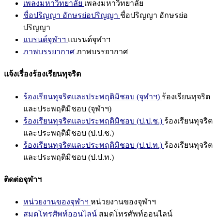
เพลงมหาวิทยาลัย
เพลงมหาวิทยาลัย
ชื่อปริญญา อักษรย่อปริญญา
ชื่อปริญญา อักษรย่อ
ปริญญา
แบรนด์จุฬาฯ
แบรนด์จุฬาฯ
ภาพบรรยากาศ
ภาพบรรยากาศ
แจ้งเรื่องร้องเรียนทุจริต
ร้องเรียนทุจริตและประพฤติมิชอบ (จุฬาฯ)
ร้องเรียนทุจริต
และประพฤติมิชอบ (จุฬาฯ)
ร้องเรียนทุจริตและประพฤติมิชอบ (ป.ป.ช.)
ร้องเรียนทุจริต
และประพฤติมิชอบ (ป.ป.ช.)
ร้องเรียนทุจริตและประพฤติมิชอบ (ป.ป.ท.)
ร้องเรียนทุจริต
และประพฤติมิชอบ (ป.ป.ท.)
ติดต่อจุฬาฯ
หน่วยงานของจุฬาฯ
หน่วยงานของจุฬาฯ
สมุดโทรศัพท์ออนไลน์
สมุดโทรศัพท์ออนไลน์