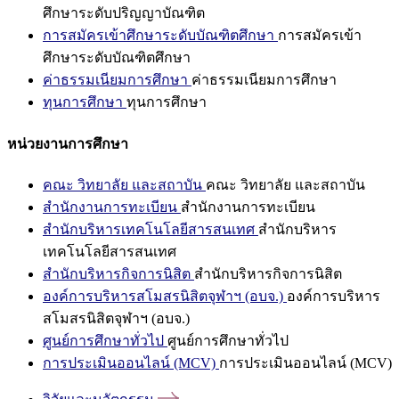
ศึกษาระดับปริญญาบัณฑิต
การสมัครเข้าศึกษาระดับบัณฑิตศึกษา
การสมัครเข้า
ศึกษาระดับบัณฑิตศึกษา
ค่าธรรมเนียมการศึกษา
ค่าธรรมเนียมการศึกษา
ทุนการศึกษา
ทุนการศึกษา
หน่วยงานการศึกษา
คณะ วิทยาลัย และสถาบัน
คณะ วิทยาลัย และสถาบัน
สำนักงานการทะเบียน
สำนักงานการทะเบียน
สำนักบริหารเทคโนโลยีสารสนเทศ
สำนักบริหาร
เทคโนโลยีสารสนเทศ
สำนักบริหารกิจการนิสิต
สำนักบริหารกิจการนิสิต
องค์การบริหารสโมสรนิสิตจุฬาฯ (อบจ.)
องค์การบริหาร
สโมสรนิสิตจุฬาฯ (อบจ.)
ศูนย์การศึกษาทั่วไป
ศูนย์การศึกษาทั่วไป
การประเมินออนไลน์ (MCV)
การประเมินออนไลน์ (MCV)