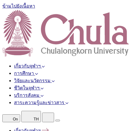
ข้ามไปยังเนื้อหา
เกี่ยวกับจุฬาฯ
การศึกษา
วิจัยและนวัตกรรม
ชีวิตในจุฬาฯ
บริการสังคม
สาระความรู้และข่าวสาร
On
TH
เกี่ยวกับจุฬาฯ