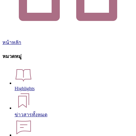
หน้าหลัก
หมวดหมู่
Highlights
ข่าวสารทั้งหมด