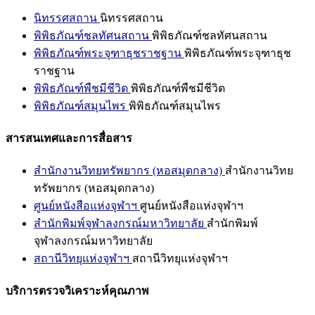
นิทรรศสถาน
นิทรรศสถาน
พิพิธภัณฑ์ชลทัศนสถาน
พิพิธภัณฑ์ชลทัศนสถาน
พิพิธภัณฑ์พระจุฑาธุชราชฐาน
พิพิธภัณฑ์พระจุฑาธุช
ราชฐาน
พิพิธภัณฑ์พืชมีชีวิต
พิพิธภัณฑ์พืชมีชีวิต
พิพิธภัณฑ์สมุนไพร
พิพิธภัณฑ์สมุนไพร
สารสนเทศและการสื่อสาร
สำนักงานวิทยทรัพยากร (หอสมุดกลาง)
สำนักงานวิทย
ทรัพยากร (หอสมุดกลาง)
ศูนย์หนังสือแห่งจุฬาฯ
ศูนย์หนังสือแห่งจุฬาฯ
สำนักพิมพ์จุฬาลงกรณ์มหาวิทยาลัย
สำนักพิมพ์
จุฬาลงกรณ์มหาวิทยาลัย
สถานีวิทยุแห่งจุฬาฯ
สถานีวิทยุแห่งจุฬาฯ
บริการตรวจวิเคราะห์คุณภาพ