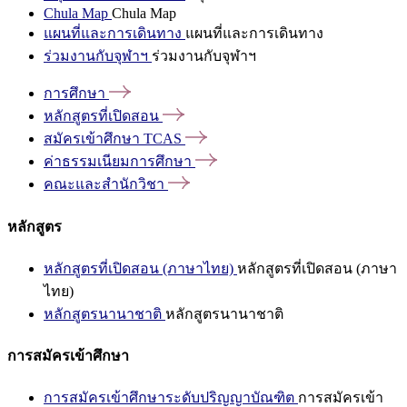
Chula Map
Chula Map
แผนที่และการเดินทาง
แผนที่และการเดินทาง
ร่วมงานกับจุฬาฯ
ร่วมงานกับจุฬาฯ
การศึกษา
หลักสูตรที่เปิดสอน
สมัครเข้าศึกษา
TCAS
ค่าธรรมเนียมการศึกษา
คณะและสำนักวิชา
หลักสูตร
หลักสูตรที่เปิดสอน (ภาษาไทย)
หลักสูตรที่เปิดสอน (ภาษา
ไทย)
หลักสูตรนานาชาติ
หลักสูตรนานาชาติ
การสมัครเข้าศึกษา
การสมัครเข้าศึกษาระดับปริญญาบัณฑิต
การสมัครเข้า