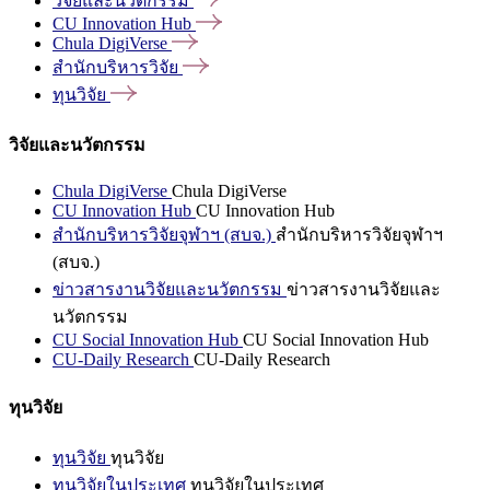
วิจัยและนวัตกรรม
CU Innovation
Hub
Chula
DigiVerse
สำนักบริหารวิจัย
ทุนวิจัย
วิจัยและนวัตกรรม
Chula DigiVerse
Chula DigiVerse
CU Innovation Hub
CU Innovation Hub
สำนักบริหารวิจัยจุฬาฯ (สบจ.)
สำนักบริหารวิจัยจุฬาฯ
(สบจ.)
ข่าวสารงานวิจัยและนวัตกรรม
ข่าวสารงานวิจัยและ
นวัตกรรม
CU Social Innovation Hub
CU Social Innovation Hub
CU-Daily Research
CU-Daily Research
ทุนวิจัย
ทุนวิจัย
ทุนวิจัย
ทุนวิจัยในประเทศ
ทุนวิจัยในประเทศ