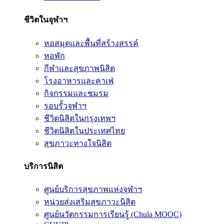
ชีวิตในจุฬาฯ
หอสมุดและพื้นที่สร้างสรรค์
หอพัก
กีฬาและสุขภาพนิสิต
โรงอาหารและคาเฟ่
กิจกรรมและชมรม
รอบรั้วจุฬาฯ
ชีวิตนิสิตในกรุงเทพฯ
ชีวิตนิสิตในประเทศไทย
สุขภาวะทางใจนิสิต
บริการนิสิต
ศูนย์บริการสุขภาพแห่งจุฬาฯ
หน่วยส่งเสริมสุขภาวะนิสิต
ศูนย์นวัตกรรมการเรียนรู้ (Chula MOOC)