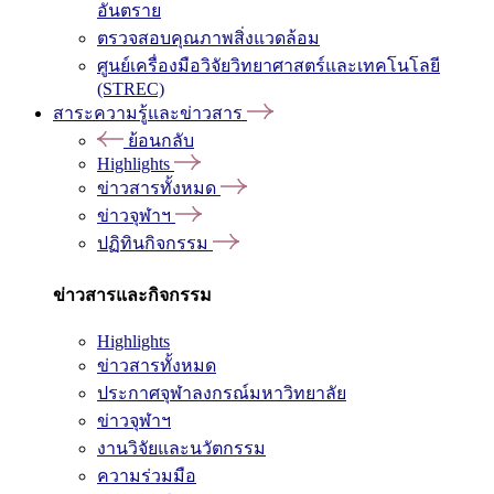
อันตราย
ตรวจสอบคุณภาพสิ่งแวดล้อม
ศูนย์เครื่องมือวิจัยวิทยาศาสตร์และเทคโนโลยี
(STREC)
สาระความรู้และข่าวสาร
ย้อนกลับ
Highlights
ข่าวสารทั้งหมด
ข่าวจุฬาฯ
ปฏิทินกิจกรรม
ข่าวสารและกิจกรรม
Highlights
ข่าวสารทั้งหมด
ประกาศจุฬาลงกรณ์มหาวิทยาลัย
ข่าวจุฬาฯ
งานวิจัยและนวัตกรรม
ความร่วมมือ