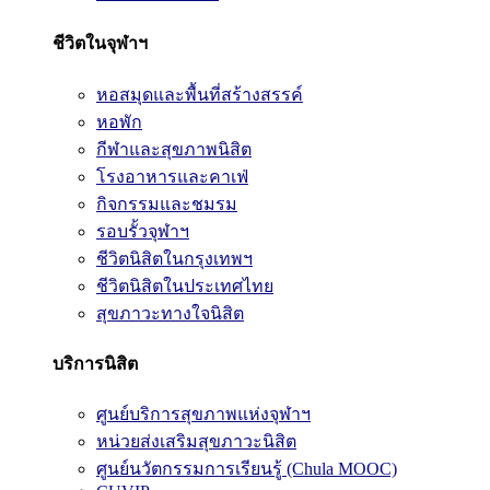
ชีวิตในจุฬาฯ
หอสมุดและพื้นที่สร้างสรรค์
หอพัก
กีฬาและสุขภาพนิสิต
โรงอาหารและคาเฟ่
กิจกรรมและชมรม
รอบรั้วจุฬาฯ
ชีวิตนิสิตในกรุงเทพฯ
ชีวิตนิสิตในประเทศไทย
สุขภาวะทางใจนิสิต
บริการนิสิต
ศูนย์บริการสุขภาพแห่งจุฬาฯ
หน่วยส่งเสริมสุขภาวะนิสิต
ศูนย์นวัตกรรมการเรียนรู้ (Chula MOOC)