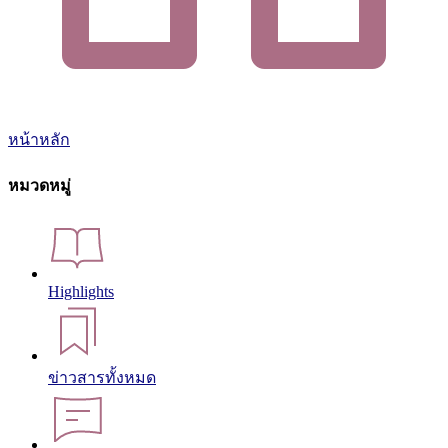
หน้าหลัก
หมวดหมู่
Highlights
ข่าวสารทั้งหมด