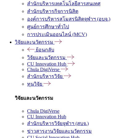
สำนักบริหารเทคโนโลยีสารสนเทศ
สำนักบริหารกิจการนิสิต
องค์การบริหารสโมสรนิสิตจุฬาฯ (อบจ.)
ศูนย์การศึกษาทั่วไป
การประเมินออนไลน์ (MCV)
วิจัยและนวัตกรรม
ย้อนกลับ
วิจัยและนวัตกรรม
CU Innovation Hub
Chula DigiVerse
สำนักบริหารวิจัย
ทุนวิจัย
วิจัยและนวัตกรรม
Chula DigiVerse
CU Innovation Hub
สำนักบริหารวิจัยจุฬาฯ (สบจ.)
ข่าวสารงานวิจัยและนวัตกรรม
CU Social Innovation Hub