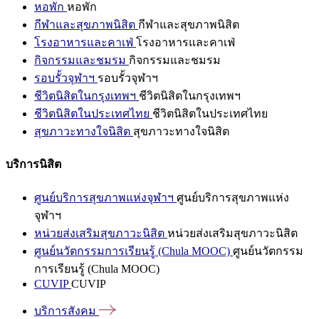
หอพัก
หอพัก
กีฬาและสุขภาพนิสิต
กีฬาและสุขภาพนิสิต
โรงอาหารและคาเฟ่
โรงอาหารและคาเฟ่
กิจกรรมและชมรม
กิจกรรมและชมรม
รอบรั้วจุฬาฯ
รอบรั้วจุฬาฯ
ชีวิตนิสิตในกรุงเทพฯ
ชีวิตนิสิตในกรุงเทพฯ
ชีวิตนิสิตในประเทศไทย
ชีวิตนิสิตในประเทศไทย
สุขภาวะทางใจนิสิต
สุขภาวะทางใจนิสิต
บริการนิสิต
ศูนย์บริการสุขภาพแห่งจุฬาฯ
ศูนย์บริการสุขภาพแห่ง
จุฬาฯ
หน่วยส่งเสริมสุขภาวะนิสิต
หน่วยส่งเสริมสุขภาวะนิสิต
ศูนย์นวัตกรรมการเรียนรู้ (Chula MOOC)
ศูนย์นวัตกรรม
การเรียนรู้ (Chula MOOC)
CUVIP
CUVIP
บริการสังคม