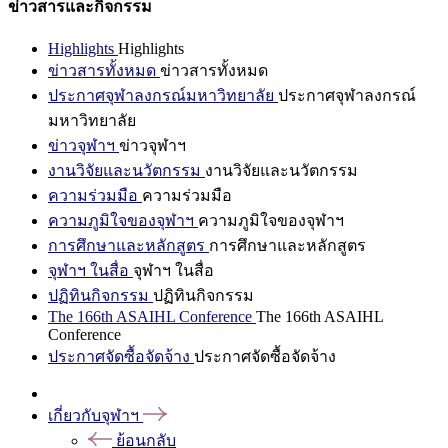
ข่าวสารและกิจกรรม
Highlights
Highlights
ข่าวสารทั้งหมด
ข่าวสารทั้งหมด
ประกาศจุฬาลงกรณ์มหาวิทยาลัย
ประกาศจุฬาลงกรณ์
มหาวิทยาลัย
ข่าวจุฬาฯ
ข่าวจุฬาฯ
งานวิจัยและนวัตกรรม
งานวิจัยและนวัตกรรม
ความร่วมมือ
ความร่วมมือ
ความภูมิใจของจุฬาฯ
ความภูมิใจของจุฬาฯ
การศึกษาและหลักสูตร
การศึกษาและหลักสูตร
จุฬาฯ ในสื่อ
จุฬาฯ ในสื่อ
ปฏิทินกิจกรรม
ปฏิทินกิจกรรม
The 166th ASAIHL Conference
The 166th ASAIHL
Conference
ประกาศจัดซื้อจัดจ้าง
ประกาศจัดซื้อจัดจ้าง
เกี่ยวกับจุฬาฯ
ย้อนกลับ