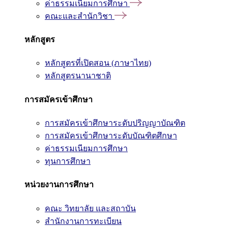
ค่าธรรมเนียมการศึกษา
คณะและสำนักวิชา
หลักสูตร
หลักสูตรที่เปิดสอน (ภาษาไทย)
หลักสูตรนานาชาติ
การสมัครเข้าศึกษา
การสมัครเข้าศึกษาระดับปริญญาบัณฑิต
การสมัครเข้าศึกษาระดับบัณฑิตศึกษา
ค่าธรรมเนียมการศึกษา
ทุนการศึกษา
หน่วยงานการศึกษา
คณะ วิทยาลัย และสถาบัน
สำนักงานการทะเบียน