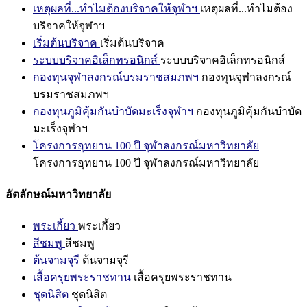
เหตุผลที่...ทำไมต้องบริจาคให้จุฬาฯ
เหตุผลที่...ทำไมต้อง
บริจาคให้จุฬาฯ
เริ่มต้นบริจาค
เริ่มต้นบริจาค
ระบบบริจาคอิเล็กทรอนิกส์
ระบบบริจาคอิเล็กทรอนิกส์
กองทุนจุฬาลงกรณ์บรมราชสมภพฯ
กองทุนจุฬาลงกรณ์
บรมราชสมภพฯ
กองทุนภูมิคุ้มกันบำบัดมะเร็งจุฬาฯ
กองทุนภูมิคุ้มกันบำบัด
มะเร็งจุฬาฯ
โครงการอุทยาน 100 ปี จุฬาลงกรณ์มหาวิทยาลัย
โครงการอุทยาน 100 ปี จุฬาลงกรณ์มหาวิทยาลัย
อัตลักษณ์มหาวิทยาลัย
พระเกี้ยว
พระเกี้ยว
สีชมพู
สีชมพู
ต้นจามจุรี
ต้นจามจุรี
เสื้อครุยพระราชทาน
เสื้อครุยพระราชทาน
ชุดนิสิต
ชุดนิสิต