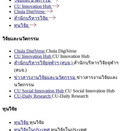
วิจัยและนวัตกรรม
CU Innovation
Hub
Chula
DigiVerse
สำนักบริหารวิจัย
ทุนวิจัย
วิจัยและนวัตกรรม
Chula DigiVerse
Chula DigiVerse
CU Innovation Hub
CU Innovation Hub
สำนักบริหารวิจัยจุฬาฯ (สบจ.)
สำนักบริหารวิจัยจุฬาฯ
(สบจ.)
ข่าวสารงานวิจัยและนวัตกรรม
ข่าวสารงานวิจัยและ
นวัตกรรม
CU Social Innovation Hub
CU Social Innovation Hub
CU-Daily Research
CU-Daily Research
ทุนวิจัย
ทุนวิจัย
ทุนวิจัย
ทุนวิจัยในประเทศ
ทุนวิจัยในประเทศ