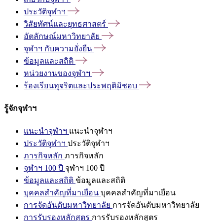
ประวัติจุฬาฯ
วิสัยทัศน์และยุทธศาสตร์
อัตลักษณ์มหาวิทยาลัย
จุฬาฯ
กับความยั่งยืน
ข้อมูลและสถิติ
หน่วยงานของจุฬาฯ
ร้องเรียนทุจริตและประพฤติมิชอบ
รู้จักจุฬาฯ
แนะนำจุฬาฯ
แนะนำจุฬาฯ
ประวัติจุฬาฯ
ประวัติจุฬาฯ
ภารกิจหลัก
ภารกิจหลัก
จุฬาฯ 100 ปี
จุฬาฯ 100 ปี
ข้อมูลและสถิติ
ข้อมูลและสถิติ
บุคคลสำคัญที่มาเยือน
บุคคลสำคัญที่มาเยือน
การจัดอันดับมหาวิทยาลัย
การจัดอันดับมหาวิทยาลัย
การรับรองหลักสูตร
การรับรองหลักสูตร