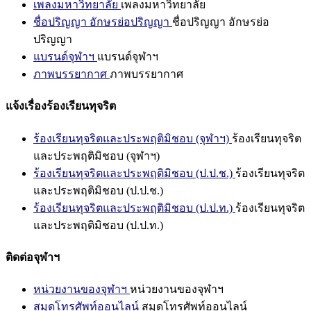
เพลงมหาวิทยาลัย
เพลงมหาวิทยาลัย
ชื่อปริญญา อักษรย่อปริญญา
ชื่อปริญญา อักษรย่อ
ปริญญา
แบรนด์จุฬาฯ
แบรนด์จุฬาฯ
ภาพบรรยากาศ
ภาพบรรยากาศ
แจ้งเรื่องร้องเรียนทุจริต
ร้องเรียนทุจริตและประพฤติมิชอบ (จุฬาฯ)
ร้องเรียนทุจริต
และประพฤติมิชอบ (จุฬาฯ)
ร้องเรียนทุจริตและประพฤติมิชอบ (ป.ป.ช.)
ร้องเรียนทุจริต
และประพฤติมิชอบ (ป.ป.ช.)
ร้องเรียนทุจริตและประพฤติมิชอบ (ป.ป.ท.)
ร้องเรียนทุจริต
และประพฤติมิชอบ (ป.ป.ท.)
ติดต่อจุฬาฯ
หน่วยงานของจุฬาฯ
หน่วยงานของจุฬาฯ
สมุดโทรศัพท์ออนไลน์
สมุดโทรศัพท์ออนไลน์