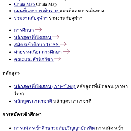
Chula Map
Chula Map
แผนที่และการเดินทาง
แผนที่และการเดินทาง
ร่วมงานกับจุฬาฯ
ร่วมงานกับจุฬาฯ
การศึกษา
หลักสูตรที่เปิดสอน
สมัครเข้าศึกษา
TCAS
ค่าธรรมเนียมการศึกษา
คณะและสำนักวิชา
หลักสูตร
หลักสูตรที่เปิดสอน (ภาษาไทย)
หลักสูตรที่เปิดสอน (ภาษา
ไทย)
หลักสูตรนานาชาติ
หลักสูตรนานาชาติ
การสมัครเข้าศึกษา
การสมัครเข้าศึกษาระดับปริญญาบัณฑิต
การสมัครเข้า