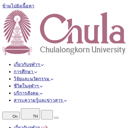
ข้ามไปยังเนื้อหา
เกี่ยวกับจุฬาฯ
การศึกษา
วิจัยและนวัตกรรม
ชีวิตในจุฬาฯ
บริการสังคม
สาระความรู้และข่าวสาร
On
TH
เกี่ยวกับจุฬาฯ