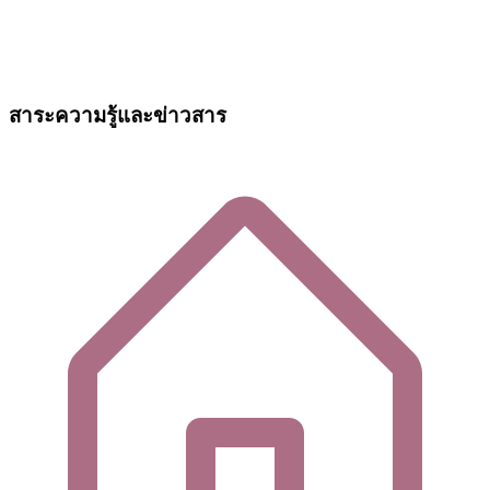
สาระความรู้และข่าวสาร