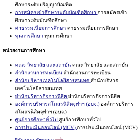
ศึกษาระดับปริญญาบัณฑิต
การสมัครเข้าศึกษาระดับบัณฑิตศึกษา
การสมัครเข้า
ศึกษาระดับบัณฑิตศึกษา
ค่าธรรมเนียมการศึกษา
ค่าธรรมเนียมการศึกษา
ทุนการศึกษา
ทุนการศึกษา
หน่วยงานการศึกษา
คณะ วิทยาลัย และสถาบัน
คณะ วิทยาลัย และสถาบัน
สำนักงานการทะเบียน
สำนักงานการทะเบียน
สำนักบริหารเทคโนโลยีสารสนเทศ
สำนักบริหาร
เทคโนโลยีสารสนเทศ
สำนักบริหารกิจการนิสิต
สำนักบริหารกิจการนิสิต
องค์การบริหารสโมสรนิสิตจุฬาฯ (อบจ.)
องค์การบริหาร
สโมสรนิสิตจุฬาฯ (อบจ.)
ศูนย์การศึกษาทั่วไป
ศูนย์การศึกษาทั่วไป
การประเมินออนไลน์ (MCV)
การประเมินออนไลน์ (MCV)