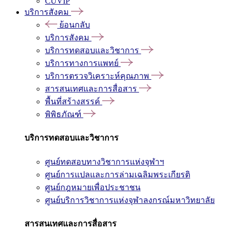
CUVIP
บริการสังคม
ย้อนกลับ
บริการสังคม
บริการทดสอบและวิชาการ
บริการทางการแพทย์
บริการตรวจวิเคราะห์คุณภาพ
สารสนเทศและการสื่อสาร
พื้นที่สร้างสรรค์
พิพิธภัณฑ์
บริการทดสอบและวิชาการ
ศูนย์ทดสอบทางวิชาการแห่งจุฬาฯ
ศูนย์การแปลและการล่ามเฉลิมพระเกียรติ
ศูนย์กฎหมายเพื่อประชาชน
ศูนย์บริการวิชาการแห่งจุฬาลงกรณ์มหาวิทยาลัย
สารสนเทศและการสื่อสาร