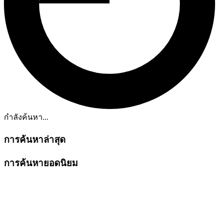
กำลังค้นหา...
การค้นหาล่าสุด
การค้นหายอดนิยม