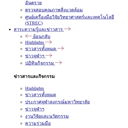
อันตราย
ตรวจสอบคุณภาพสิ่งแวดล้อม
ศูนย์เครื่องมือวิจัยวิทยาศาสตร์และเทคโนโลยี
(STREC)
สาระความรู้และข่าวสาร
ย้อนกลับ
Highlights
ข่าวสารทั้งหมด
ข่าวจุฬาฯ
ปฏิทินกิจกรรม
ข่าวสารและกิจกรรม
Highlights
ข่าวสารทั้งหมด
ประกาศจุฬาลงกรณ์มหาวิทยาลัย
ข่าวจุฬาฯ
งานวิจัยและนวัตกรรม
ความร่วมมือ