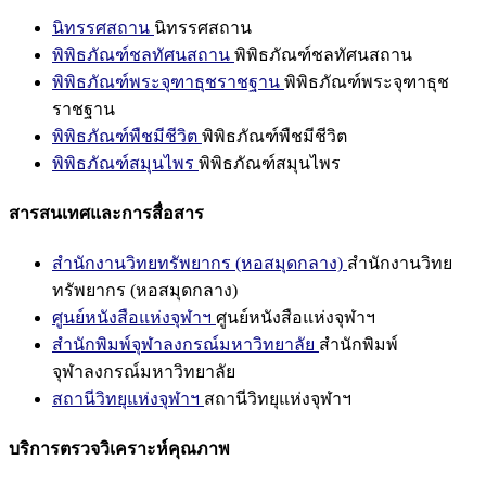
นิทรรศสถาน
นิทรรศสถาน
พิพิธภัณฑ์ชลทัศนสถาน
พิพิธภัณฑ์ชลทัศนสถาน
พิพิธภัณฑ์พระจุฑาธุชราชฐาน
พิพิธภัณฑ์พระจุฑาธุช
ราชฐาน
พิพิธภัณฑ์พืชมีชีวิต
พิพิธภัณฑ์พืชมีชีวิต
พิพิธภัณฑ์สมุนไพร
พิพิธภัณฑ์สมุนไพร
สารสนเทศและการสื่อสาร
สำนักงานวิทยทรัพยากร (หอสมุดกลาง)
สำนักงานวิทย
ทรัพยากร (หอสมุดกลาง)
ศูนย์หนังสือแห่งจุฬาฯ
ศูนย์หนังสือแห่งจุฬาฯ
สำนักพิมพ์จุฬาลงกรณ์มหาวิทยาลัย
สำนักพิมพ์
จุฬาลงกรณ์มหาวิทยาลัย
สถานีวิทยุแห่งจุฬาฯ
สถานีวิทยุแห่งจุฬาฯ
บริการตรวจวิเคราะห์คุณภาพ