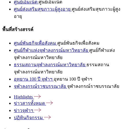
ศูนย์เอ็มเน็ต
ศูนย์เอ็มเน็ต
ศูนย์ส่งเสริมสุขภาวะผู้สูงอายุ
ศูนย์ส่งเสริมสุขภาวะผู้สูง
อายุ
พื้นที่สร้างสรรค์
ศูนย์พันธกิจเพื่อสังคม
ศูนย์พันธกิจเพื่อสังคม
ศูนย์กีฬาแห่งจุฬาลงกรณ์มหาวิทยาลัย
ศูนย์กีฬาแห่ง
จุฬาลงกรณ์มหาวิทยาลัย
ธรรมสถานจุฬาลงกรณ์มหาวิทยาลัย
ธรรมสถาน
จุฬาลงกรณ์มหาวิทยาลัย
อุทยาน 100 ปี จุฬาฯ
อุทยาน 100 ปี จุฬาฯ
จุฬาลงกรณ์ราชบรรณาลัย
จุฬาลงกรณ์ราชบรรณาลัย
Highlights
ข่าวสารทั้งหมด
ข่าวจุฬาฯ
ปฏิทินกิจกรรม