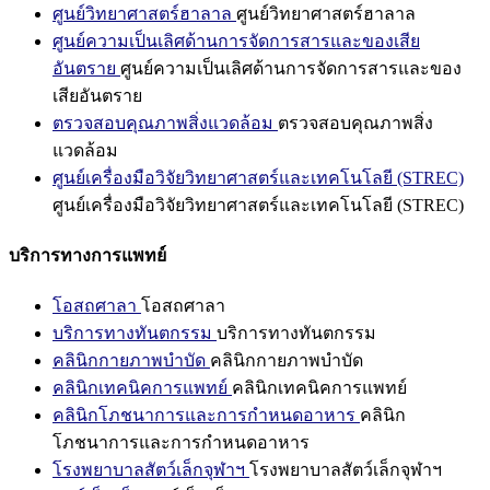
ศูนย์วิทยาศาสตร์ฮาลาล
ศูนย์วิทยาศาสตร์ฮาลาล
ศูนย์ความเป็นเลิศด้านการจัดการสารและของเสีย
อันตราย
ศูนย์ความเป็นเลิศด้านการจัดการสารและของ
เสียอันตราย
ตรวจสอบคุณภาพสิ่งแวดล้อม
ตรวจสอบคุณภาพสิ่ง
แวดล้อม
ศูนย์เครื่องมือวิจัยวิทยาศาสตร์และเทคโนโลยี (STREC)
ศูนย์เครื่องมือวิจัยวิทยาศาสตร์และเทคโนโลยี (STREC)
บริการทางการแพทย์
โอสถศาลา
โอสถศาลา
บริการทางทันตกรรม
บริการทางทันตกรรม
คลินิกกายภาพบำบัด
คลินิกกายภาพบำบัด
คลินิกเทคนิคการแพทย์
คลินิกเทคนิคการแพทย์
คลินิกโภชนาการและการกำหนดอาหาร
คลินิก
โภชนาการและการกำหนดอาหาร
โรงพยาบาลสัตว์เล็กจุฬาฯ
โรงพยาบาลสัตว์เล็กจุฬาฯ