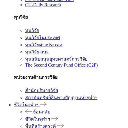
CU-Daily Research
ทุนวิจัย
ทุนวิจัย
ทุนวิจัยในประเทศ
ทุนวิจัยต่างประเทศ
ทุนวิจัย สบจ.
ทุนสนับสนุนยุทธศาสตร์การวิจัย
The Second Century Fund Office (C2F)
หน่วยงานด้านการวิจัย
สำนักบริหารวิจัย
สถาบันทรัพย์สินทางปัญญาแห่งจุฬาฯ
ชีวิตในจุฬาฯ
ย้อนกลับ
ชีวิตในจุฬาฯ
พื้นที่สร้างสรรค์