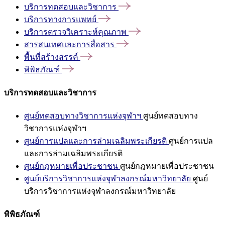
บริการทดสอบและวิชาการ
บริการทางการแพทย์
บริการตรวจวิเคราะห์คุณภาพ
สารสนเทศและการสื่อสาร
พื้นที่สร้างสรรค์
พิพิธภัณฑ์
บริการทดสอบและวิชาการ
ศูนย์ทดสอบทางวิชาการแห่งจุฬาฯ
ศูนย์ทดสอบทาง
วิชาการแห่งจุฬาฯ
ศูนย์การแปลและการล่ามเฉลิมพระเกียรติ
ศูนย์การแปล
และการล่ามเฉลิมพระเกียรติ
ศูนย์กฎหมายเพื่อประชาชน
ศูนย์กฎหมายเพื่อประชาชน
ศูนย์บริการวิชาการแห่งจุฬาลงกรณ์มหาวิทยาลัย
ศูนย์
บริการวิชาการแห่งจุฬาลงกรณ์มหาวิทยาลัย
พิพิธภัณฑ์