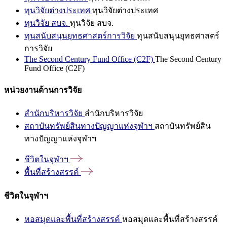
ทุนวิจัยต่างประเทศ
ทุนวิจัยต่างประเทศ
ทุนวิจัย สบจ.
ทุนวิจัย สบจ.
ทุนสนับสนุนยุทธศาสตร์การวิจัย
ทุนสนับสนุนยุทธศาสตร์
การวิจัย
The Second Century Fund Office (C2F)
The Second Century
Fund Office (C2F)
หน่วยงานด้านการวิจัย
สำนักบริหารวิจัย
สำนักบริหารวิจัย
สถาบันทรัพย์สินทางปัญญาแห่งจุฬาฯ
สถาบันทรัพย์สิน
ทางปัญญาแห่งจุฬาฯ
ชีวิตในจุฬาฯ
พื้นที่สร้างสรรค์
ชีวิตในจุฬาฯ
หอสมุดและพื้นที่สร้างสรรค์
หอสมุดและพื้นที่สร้างสรรค์