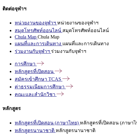
ติดต่อจุฬาฯ
หน่วยงานของจุฬาฯ
หน่วยงานของจุฬาฯ
สมุดโทรศัพท์ออนไลน์
สมุดโทรศัพท์ออนไลน์
Chula Map
Chula Map
แผนที่และการเดินทาง
แผนที่และการเดินทาง
ร่วมงานกับจุฬาฯ
ร่วมงานกับจุฬาฯ
การศึกษา
หลักสูตรที่เปิดสอน
สมัครเข้าศึกษา
TCAS
ค่าธรรมเนียมการศึกษา
คณะและสำนักวิชา
หลักสูตร
หลักสูตรที่เปิดสอน (ภาษาไทย)
หลักสูตรที่เปิดสอน (ภาษาไ
หลักสูตรนานาชาติ
หลักสูตรนานาชาติ