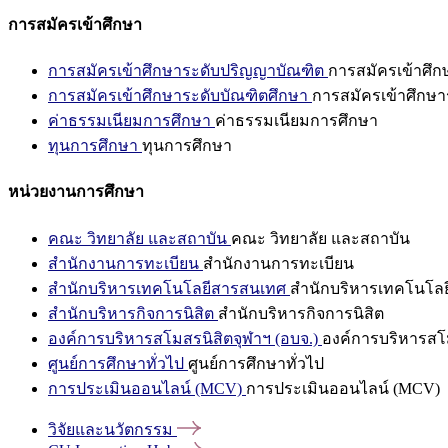
การสมัครเข้าศึกษา
การสมัครเข้าศึกษาระดับปริญญาบัณฑิต
การสมัครเข้าศึ
การสมัครเข้าศึกษาระดับบัณฑิตศึกษา
การสมัครเข้าศึกษา
ค่าธรรมเนียมการศึกษา
ค่าธรรมเนียมการศึกษา
ทุนการศึกษา
ทุนการศึกษา
หน่วยงานการศึกษา
คณะ วิทยาลัย และสถาบัน
คณะ วิทยาลัย และสถาบัน
สำนักงานการทะเบียน
สำนักงานการทะเบียน
สำนักบริหารเทคโนโลยีสารสนเทศ
สำนักบริหารเทคโนโล
สำนักบริหารกิจการนิสิต
สำนักบริหารกิจการนิสิต
องค์การบริหารสโมสรนิสิตจุฬาฯ (อบจ.)
องค์การบริหารสโม
ศูนย์การศึกษาทั่วไป
ศูนย์การศึกษาทั่วไป
การประเมินออนไลน์ (MCV)
การประเมินออนไลน์ (MCV)
วิจัยและนวัตกรรม