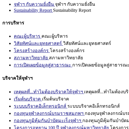
จุฬาฯ กับความยั่งยืน
จุฬาฯ กับความยั่งยืน
Sustainability Report
Sustainability Report
การบริหาร
คณะผู้บริหาร
คณะผู้บริหาร
วิสัยทัศน์และยุทธศาสตร์
วิสัยทัศน์และยุทธศาสตร์
โครงสร้างองค์กร
โครงสร้างองค์กร
สภามหาวิทยาลัย
สภามหาวิทยาลัย
การเปิดเผยข้อมูลสู่สาธารณะ
การเปิดเผยข้อมูลสู่สาธารณ
บริจาคให้จุฬาฯ
เหตุผลที่...ทำไมต้องบริจาคให้จุฬาฯ
เหตุผลที่...ทำไมต้องบร
เริ่มต้นบริจาค
เริ่มต้นบริจาค
ระบบบริจาคอิเล็กทรอนิกส์
ระบบบริจาคอิเล็กทรอนิกส์
กองทุนจุฬาลงกรณ์บรมราชสมภพฯ
กองทุนจุฬาลงกรณ์บ
กองทุนภูมิคุ้มกันบำบัดมะเร็งจุฬาฯ
กองทุนภูมิคุ้มกันบำบัด
โครงการอุทยาน 100 ปี จุฬาลงกรณ์มหาวิทยาลัย
โครงการอ