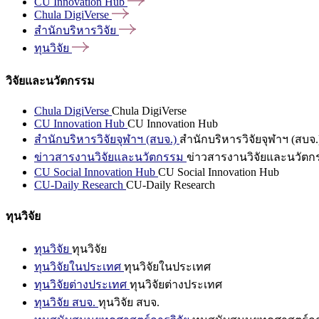
CU Innovation
Hub
Chula
DigiVerse
สำนักบริหารวิจัย
ทุนวิจัย
วิจัยและนวัตกรรม
Chula DigiVerse
Chula DigiVerse
CU Innovation Hub
CU Innovation Hub
สำนักบริหารวิจัยจุฬาฯ (สบจ.)
สำนักบริหารวิจัยจุฬาฯ (สบจ.
ข่าวสารงานวิจัยและนวัตกรรม
ข่าวสารงานวิจัยและนวัตก
CU Social Innovation Hub
CU Social Innovation Hub
CU-Daily Research
CU-Daily Research
ทุนวิจัย
ทุนวิจัย
ทุนวิจัย
ทุนวิจัยในประเทศ
ทุนวิจัยในประเทศ
ทุนวิจัยต่างประเทศ
ทุนวิจัยต่างประเทศ
ทุนวิจัย สบจ.
ทุนวิจัย สบจ.