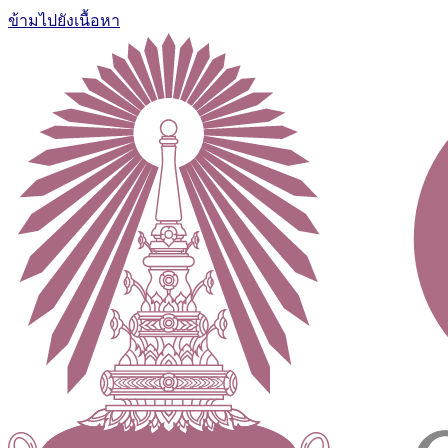
ข้ามไปยังเนื้อหา