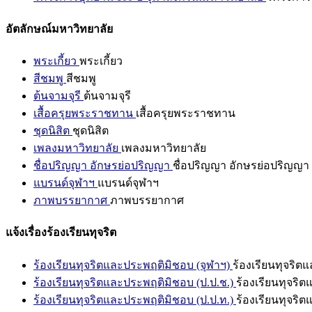
อัตลักษณ์มหาวิทยาลัย
พระเกี้ยว
พระเกี้ยว
สีชมพู
สีชมพู
ต้นจามจุรี
ต้นจามจุรี
เสื้อครุยพระราชทาน
เสื้อครุยพระราชทาน
ชุดนิสิต
ชุดนิสิต
เพลงมหาวิทยาลัย
เพลงมหาวิทยาลัย
ชื่อปริญญา อักษรย่อปริญญา
ชื่อปริญญา อักษรย่อปริญญา
แบรนด์จุฬาฯ
แบรนด์จุฬาฯ
ภาพบรรยากาศ
ภาพบรรยากาศ
แจ้งเรื่องร้องเรียนทุจริต
ร้องเรียนทุจริตและประพฤติมิชอบ (จุฬาฯ)
ร้องเรียนทุจริต
ร้องเรียนทุจริตและประพฤติมิชอบ (ป.ป.ช.)
ร้องเรียนทุจริ
ร้องเรียนทุจริตและประพฤติมิชอบ (ป.ป.ท.)
ร้องเรียนทุจริ