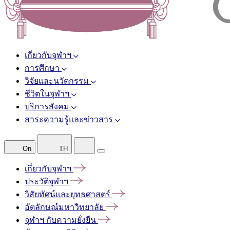
เกี่ยวกับจุฬาฯ
การศึกษา
วิจัยและนวัตกรรม
ชีวิตในจุฬาฯ
บริการสังคม
สาระความรู้และข่าวสาร
On
TH
เกี่ยวกับจุฬาฯ
ประวัติจุฬาฯ
วิสัยทัศน์และยุทธศาสตร์
อัตลักษณ์มหาวิทยาลัย
จุฬาฯ
กับความยั่งยืน