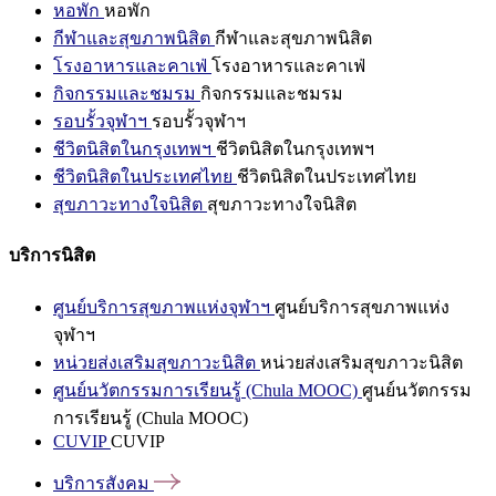
หอพัก
หอพัก
กีฬาและสุขภาพนิสิต
กีฬาและสุขภาพนิสิต
โรงอาหารและคาเฟ่
โรงอาหารและคาเฟ่
กิจกรรมและชมรม
กิจกรรมและชมรม
รอบรั้วจุฬาฯ
รอบรั้วจุฬาฯ
ชีวิตนิสิตในกรุงเทพฯ
ชีวิตนิสิตในกรุงเทพฯ
ชีวิตนิสิตในประเทศไทย
ชีวิตนิสิตในประเทศไทย
สุขภาวะทางใจนิสิต
สุขภาวะทางใจนิสิต
บริการนิสิต
ศูนย์บริการสุขภาพแห่งจุฬาฯ
ศูนย์บริการสุขภาพแห่ง
จุฬาฯ
หน่วยส่งเสริมสุขภาวะนิสิต
หน่วยส่งเสริมสุขภาวะนิสิต
ศูนย์นวัตกรรมการเรียนรู้ (Chula MOOC)
ศูนย์นวัตกรรม
การเรียนรู้ (Chula MOOC)
CUVIP
CUVIP
บริการสังคม