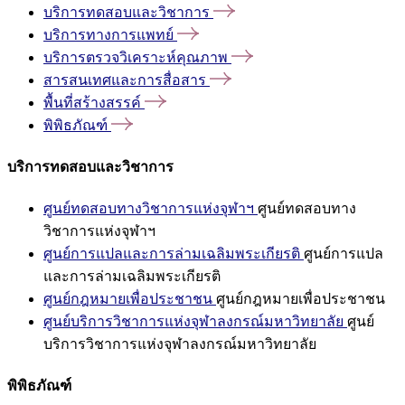
บริการทดสอบและวิชาการ
บริการทางการแพทย์
บริการตรวจวิเคราะห์คุณภาพ
สารสนเทศและการสื่อสาร
พื้นที่สร้างสรรค์
พิพิธภัณฑ์
บริการทดสอบและวิชาการ
ศูนย์ทดสอบทางวิชาการแห่งจุฬาฯ
ศูนย์ทดสอบทาง
วิชาการแห่งจุฬาฯ
ศูนย์การแปลและการล่ามเฉลิมพระเกียรติ
ศูนย์การแปล
และการล่ามเฉลิมพระเกียรติ
ศูนย์กฎหมายเพื่อประชาชน
ศูนย์กฎหมายเพื่อประชาชน
ศูนย์บริการวิชาการแห่งจุฬาลงกรณ์มหาวิทยาลัย
ศูนย์
บริการวิชาการแห่งจุฬาลงกรณ์มหาวิทยาลัย
พิพิธภัณฑ์