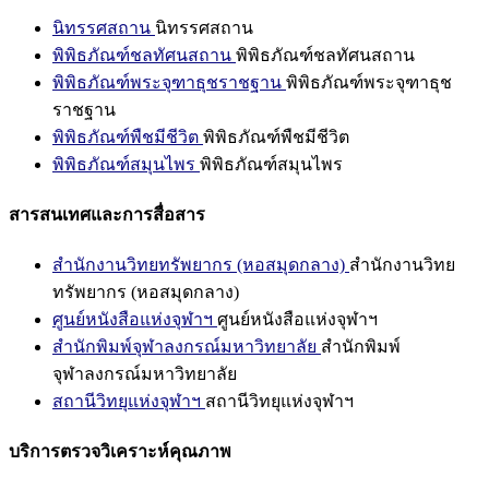
นิทรรศสถาน
นิทรรศสถาน
พิพิธภัณฑ์ชลทัศนสถาน
พิพิธภัณฑ์ชลทัศนสถาน
พิพิธภัณฑ์พระจุฑาธุชราชฐาน
พิพิธภัณฑ์พระจุฑาธุช
ราชฐาน
พิพิธภัณฑ์พืชมีชีวิต
พิพิธภัณฑ์พืชมีชีวิต
พิพิธภัณฑ์สมุนไพร
พิพิธภัณฑ์สมุนไพร
สารสนเทศและการสื่อสาร
สำนักงานวิทยทรัพยากร (หอสมุดกลาง)
สำนักงานวิทย
ทรัพยากร (หอสมุดกลาง)
ศูนย์หนังสือแห่งจุฬาฯ
ศูนย์หนังสือแห่งจุฬาฯ
สำนักพิมพ์จุฬาลงกรณ์มหาวิทยาลัย
สำนักพิมพ์
จุฬาลงกรณ์มหาวิทยาลัย
สถานีวิทยุแห่งจุฬาฯ
สถานีวิทยุแห่งจุฬาฯ
บริการตรวจวิเคราะห์คุณภาพ