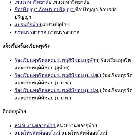
เพลงมหาวิทยาลัย
เพลงมหาวิทยาลัย
ชื่อปริญญา อักษรย่อปริญญา
ชื่อปริญญา อักษรย่อ
ปริญญา
แบรนด์จุฬาฯ
แบรนด์จุฬาฯ
ภาพบรรยากาศ
ภาพบรรยากาศ
แจ้งเรื่องร้องเรียนทุจริต
ร้องเรียนทุจริตและประพฤติมิชอบ (จุฬาฯ)
ร้องเรียนทุจริต
และประพฤติมิชอบ (จุฬาฯ)
ร้องเรียนทุจริตและประพฤติมิชอบ (ป.ป.ช.)
ร้องเรียนทุจริต
และประพฤติมิชอบ (ป.ป.ช.)
ร้องเรียนทุจริตและประพฤติมิชอบ (ป.ป.ท.)
ร้องเรียนทุจริต
และประพฤติมิชอบ (ป.ป.ท.)
ติดต่อจุฬาฯ
หน่วยงานของจุฬาฯ
หน่วยงานของจุฬาฯ
สมุดโทรศัพท์ออนไลน์
สมุดโทรศัพท์ออนไลน์