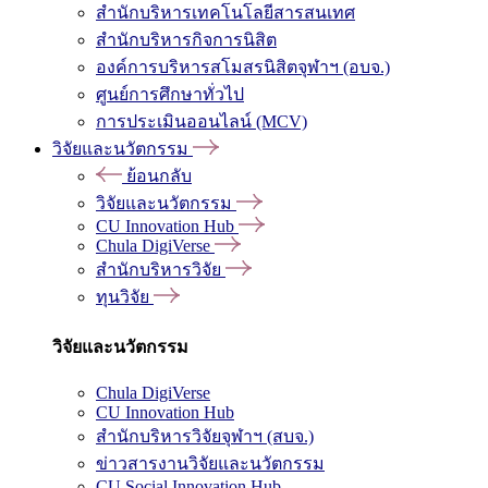
สำนักบริหารเทคโนโลยีสารสนเทศ
สำนักบริหารกิจการนิสิต
องค์การบริหารสโมสรนิสิตจุฬาฯ (อบจ.)
ศูนย์การศึกษาทั่วไป
การประเมินออนไลน์ (MCV)
วิจัยและนวัตกรรม
ย้อนกลับ
วิจัยและนวัตกรรม
CU Innovation Hub
Chula DigiVerse
สำนักบริหารวิจัย
ทุนวิจัย
วิจัยและนวัตกรรม
Chula DigiVerse
CU Innovation Hub
สำนักบริหารวิจัยจุฬาฯ (สบจ.)
ข่าวสารงานวิจัยและนวัตกรรม
CU Social Innovation Hub