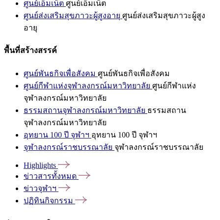
ศูนย์เอ็มเน็ต
ศูนย์เอ็มเน็ต
ศูนย์ส่งเสริมสุขภาวะผู้สูงอายุ
ศูนย์ส่งเสริมสุขภาวะผู้สูง
อายุ
พื้นที่สร้างสรรค์
ศูนย์พันธกิจเพื่อสังคม
ศูนย์พันธกิจเพื่อสังคม
ศูนย์กีฬาแห่งจุฬาลงกรณ์มหาวิทยาลัย
ศูนย์กีฬาแห่ง
จุฬาลงกรณ์มหาวิทยาลัย
ธรรมสถานจุฬาลงกรณ์มหาวิทยาลัย
ธรรมสถาน
จุฬาลงกรณ์มหาวิทยาลัย
อุทยาน 100 ปี จุฬาฯ
อุทยาน 100 ปี จุฬาฯ
จุฬาลงกรณ์ราชบรรณาลัย
จุฬาลงกรณ์ราชบรรณาลัย
Highlights
ข่าวสารทั้งหมด
ข่าวจุฬาฯ
ปฏิทินกิจกรรม