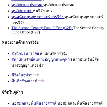
ทุนวิจัยต่างประเทศ
ทุนวิจัยต่างประเทศ
ทุนวิจัย สบจ.
ทุนวิจัย สบจ.
ทุนสนับสนุนยุทธศาสตร์การวิจัย
ทุนสนับสนุนยุทธศาสตร์
การวิจัย
The Second Century Fund Office (C2F)
The Second Century
Fund Office (C2F)
หน่วยงานด้านการวิจัย
สำนักบริหารวิจัย
สำนักบริหารวิจัย
สถาบันทรัพย์สินทางปัญญาแห่งจุฬาฯ
สถาบันทรัพย์สิน
ทางปัญญาแห่งจุฬาฯ
ชีวิตในจุฬาฯ
พื้นที่สร้างสรรค์
ชีวิตในจุฬาฯ
หอสมุดและพื้นที่สร้างสรรค์
หอสมุดและพื้นที่สร้างสรรค์