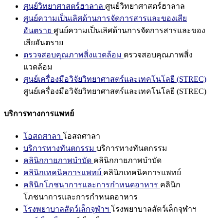
ศูนย์วิทยาศาสตร์ฮาลาล
ศูนย์วิทยาศาสตร์ฮาลาล
ศูนย์ความเป็นเลิศด้านการจัดการสารและของเสีย
อันตราย
ศูนย์ความเป็นเลิศด้านการจัดการสารและของ
เสียอันตราย
ตรวจสอบคุณภาพสิ่งแวดล้อม
ตรวจสอบคุณภาพสิ่ง
แวดล้อม
ศูนย์เครื่องมือวิจัยวิทยาศาสตร์และเทคโนโลยี (STREC)
ศูนย์เครื่องมือวิจัยวิทยาศาสตร์และเทคโนโลยี (STREC)
บริการทางการแพทย์
โอสถศาลา
โอสถศาลา
บริการทางทันตกรรม
บริการทางทันตกรรม
คลินิกกายภาพบำบัด
คลินิกกายภาพบำบัด
คลินิกเทคนิคการแพทย์
คลินิกเทคนิคการแพทย์
คลินิกโภชนาการและการกำหนดอาหาร
คลินิก
โภชนาการและการกำหนดอาหาร
โรงพยาบาลสัตว์เล็กจุฬาฯ
โรงพยาบาลสัตว์เล็กจุฬาฯ