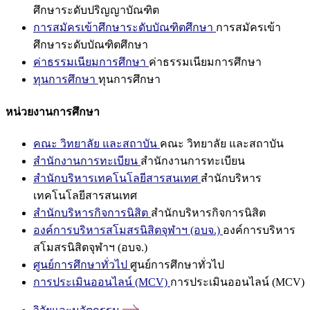
ศึกษาระดับปริญญาบัณฑิต
การสมัครเข้าศึกษาระดับบัณฑิตศึกษา
การสมัครเข้า
ศึกษาระดับบัณฑิตศึกษา
ค่าธรรมเนียมการศึกษา
ค่าธรรมเนียมการศึกษา
ทุนการศึกษา
ทุนการศึกษา
หน่วยงานการศึกษา
คณะ วิทยาลัย และสถาบัน
คณะ วิทยาลัย และสถาบัน
สำนักงานการทะเบียน
สำนักงานการทะเบียน
สำนักบริหารเทคโนโลยีสารสนเทศ
สำนักบริหาร
เทคโนโลยีสารสนเทศ
สำนักบริหารกิจการนิสิต
สำนักบริหารกิจการนิสิต
องค์การบริหารสโมสรนิสิตจุฬาฯ (อบจ.)
องค์การบริหาร
สโมสรนิสิตจุฬาฯ (อบจ.)
ศูนย์การศึกษาทั่วไป
ศูนย์การศึกษาทั่วไป
การประเมินออนไลน์ (MCV)
การประเมินออนไลน์ (MCV)