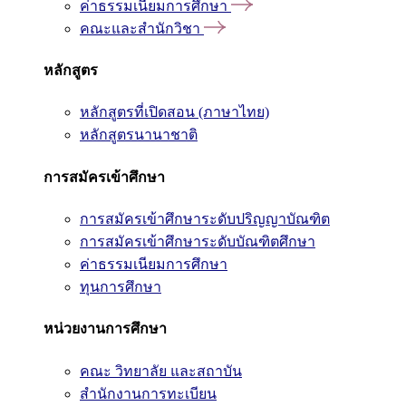
ค่าธรรมเนียมการศึกษา
คณะและสำนักวิชา
หลักสูตร
หลักสูตรที่เปิดสอน (ภาษาไทย)
หลักสูตรนานาชาติ
การสมัครเข้าศึกษา
การสมัครเข้าศึกษาระดับปริญญาบัณฑิต
การสมัครเข้าศึกษาระดับบัณฑิตศึกษา
ค่าธรรมเนียมการศึกษา
ทุนการศึกษา
หน่วยงานการศึกษา
คณะ วิทยาลัย และสถาบัน
สำนักงานการทะเบียน