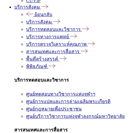
CUVIP
บริการสังคม
ย้อนกลับ
บริการสังคม
บริการทดสอบและวิชาการ
บริการทางการแพทย์
บริการตรวจวิเคราะห์คุณภาพ
สารสนเทศและการสื่อสาร
พื้นที่สร้างสรรค์
พิพิธภัณฑ์
บริการทดสอบและวิชาการ
ศูนย์ทดสอบทางวิชาการแห่งจุฬาฯ
ศูนย์การแปลและการล่ามเฉลิมพระเกียรติ
ศูนย์กฎหมายเพื่อประชาชน
ศูนย์บริการวิชาการแห่งจุฬาลงกรณ์มหาวิทยาลัย
สารสนเทศและการสื่อสาร