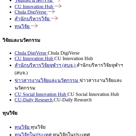
วิจัยและนวัตกรรม
CU Innovation
Hub
Chula
DigiVerse
สำนักบริหารวิจัย
ทุนวิจัย
วิจัยและนวัตกรรม
Chula DigiVerse
Chula DigiVerse
CU Innovation Hub
CU Innovation Hub
สำนักบริหารวิจัยจุฬาฯ (สบจ.)
สำนักบริหารวิจัยจุฬาฯ
(สบจ.)
ข่าวสารงานวิจัยและนวัตกรรม
ข่าวสารงานวิจัยและ
นวัตกรรม
CU Social Innovation Hub
CU Social Innovation Hub
CU-Daily Research
CU-Daily Research
ทุนวิจัย
ทุนวิจัย
ทุนวิจัย
ทุนวิจัยในประเทศ
ทุนวิจัยในประเทศ