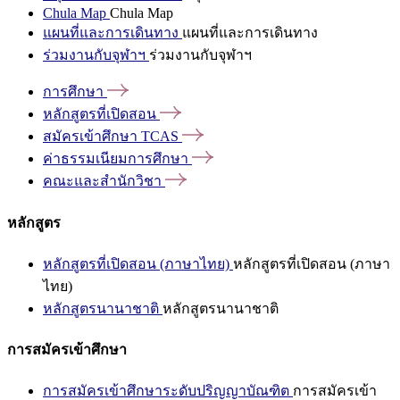
Chula Map
Chula Map
แผนที่และการเดินทาง
แผนที่และการเดินทาง
ร่วมงานกับจุฬาฯ
ร่วมงานกับจุฬาฯ
การศึกษา
หลักสูตรที่เปิดสอน
สมัครเข้าศึกษา
TCAS
ค่าธรรมเนียมการศึกษา
คณะและสำนักวิชา
หลักสูตร
หลักสูตรที่เปิดสอน (ภาษาไทย)
หลักสูตรที่เปิดสอน (ภาษา
ไทย)
หลักสูตรนานาชาติ
หลักสูตรนานาชาติ
การสมัครเข้าศึกษา
การสมัครเข้าศึกษาระดับปริญญาบัณฑิต
การสมัครเข้า