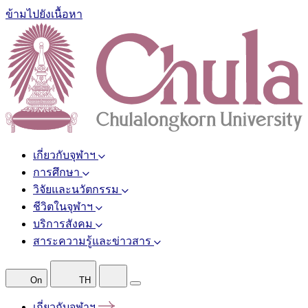
ข้ามไปยังเนื้อหา
เกี่ยวกับจุฬาฯ
การศึกษา
วิจัยและนวัตกรรม
ชีวิตในจุฬาฯ
บริการสังคม
สาระความรู้และข่าวสาร
On
TH
เกี่ยวกับจุฬาฯ