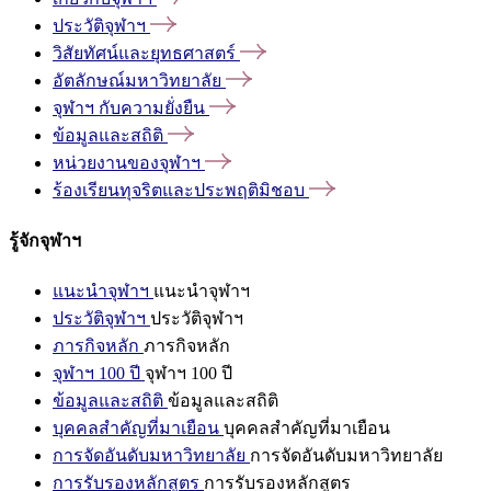
ประวัติจุฬาฯ
วิสัยทัศน์และยุทธศาสตร์
อัตลักษณ์มหาวิทยาลัย
จุฬาฯ
กับความยั่งยืน
ข้อมูลและสถิติ
หน่วยงานของจุฬาฯ
ร้องเรียนทุจริตและประพฤติมิชอบ
รู้จักจุฬาฯ
แนะนำจุฬาฯ
แนะนำจุฬาฯ
ประวัติจุฬาฯ
ประวัติจุฬาฯ
ภารกิจหลัก
ภารกิจหลัก
จุฬาฯ 100 ปี
จุฬาฯ 100 ปี
ข้อมูลและสถิติ
ข้อมูลและสถิติ
บุคคลสำคัญที่มาเยือน
บุคคลสำคัญที่มาเยือน
การจัดอันดับมหาวิทยาลัย
การจัดอันดับมหาวิทยาลัย
การรับรองหลักสูตร
การรับรองหลักสูตร