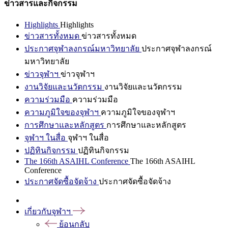
ข่าวสารและกิจกรรม
Highlights
Highlights
ข่าวสารทั้งหมด
ข่าวสารทั้งหมด
ประกาศจุฬาลงกรณ์มหาวิทยาลัย
ประกาศจุฬาลงกรณ์
มหาวิทยาลัย
ข่าวจุฬาฯ
ข่าวจุฬาฯ
งานวิจัยและนวัตกรรม
งานวิจัยและนวัตกรรม
ความร่วมมือ
ความร่วมมือ
ความภูมิใจของจุฬาฯ
ความภูมิใจของจุฬาฯ
การศึกษาและหลักสูตร
การศึกษาและหลักสูตร
จุฬาฯ ในสื่อ
จุฬาฯ ในสื่อ
ปฏิทินกิจกรรม
ปฏิทินกิจกรรม
The 166th ASAIHL Conference
The 166th ASAIHL
Conference
ประกาศจัดซื้อจัดจ้าง
ประกาศจัดซื้อจัดจ้าง
เกี่ยวกับจุฬาฯ
ย้อนกลับ