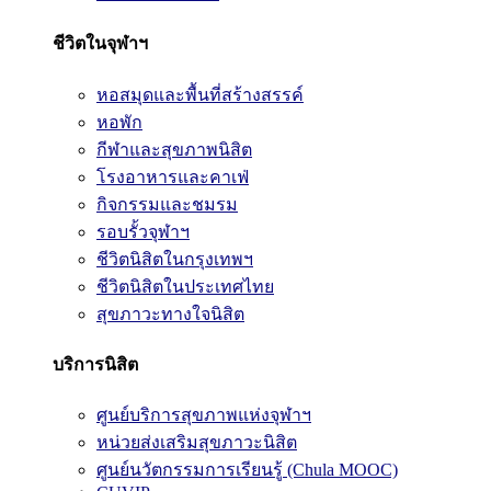
ชีวิตในจุฬาฯ
หอสมุดและพื้นที่สร้างสรรค์
หอพัก
กีฬาและสุขภาพนิสิต
โรงอาหารและคาเฟ่
กิจกรรมและชมรม
รอบรั้วจุฬาฯ
ชีวิตนิสิตในกรุงเทพฯ
ชีวิตนิสิตในประเทศไทย
สุขภาวะทางใจนิสิต
บริการนิสิต
ศูนย์บริการสุขภาพแห่งจุฬาฯ
หน่วยส่งเสริมสุขภาวะนิสิต
ศูนย์นวัตกรรมการเรียนรู้ (Chula MOOC)