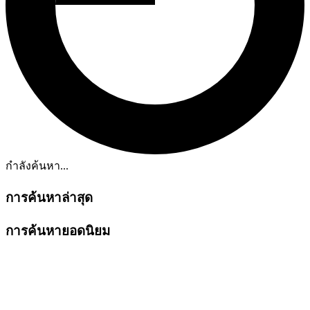
กำลังค้นหา...
การค้นหาล่าสุด
การค้นหายอดนิยม