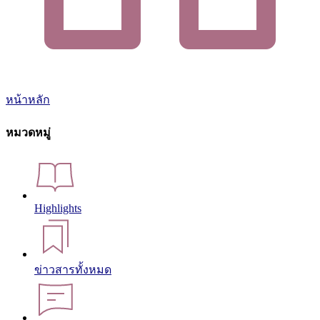
หน้าหลัก
หมวดหมู่
Highlights
ข่าวสารทั้งหมด