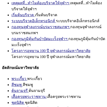
เหตุผลที่...ทำไมต้องบริจาคให้จุฬาฯ
เหตุผลที่...ทำไมต้อง
บริจาคให้จุฬาฯ
เริ่มต้นบริจาค
เริ่มต้นบริจาค
ระบบบริจาคอิเล็กทรอนิกส์
ระบบบริจาคอิเล็กทรอนิกส์
กองทุนจุฬาลงกรณ์บรมราชสมภพฯ
กองทุนจุฬาลงกรณ์
บรมราชสมภพฯ
กองทุนภูมิคุ้มกันบำบัดมะเร็งจุฬาฯ
กองทุนภูมิคุ้มกันบำบัด
มะเร็งจุฬาฯ
โครงการอุทยาน 100 ปี จุฬาลงกรณ์มหาวิทยาลัย
โครงการอุทยาน 100 ปี จุฬาลงกรณ์มหาวิทยาลัย
อัตลักษณ์มหาวิทยาลัย
พระเกี้ยว
พระเกี้ยว
สีชมพู
สีชมพู
ต้นจามจุรี
ต้นจามจุรี
เสื้อครุยพระราชทาน
เสื้อครุยพระราชทาน
ชุดนิสิต
ชุดนิสิต