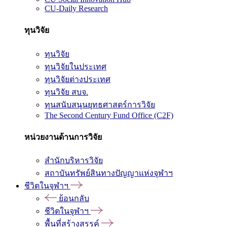
CU-Daily Research
ทุนวิจัย
ทุนวิจัย
ทุนวิจัยในประเทศ
ทุนวิจัยต่างประเทศ
ทุนวิจัย สบจ.
ทุนสนับสนุนยุทธศาสตร์การวิจัย
The Second Century Fund Office (C2F)
หน่วยงานด้านการวิจัย
สำนักบริหารวิจัย
สถาบันทรัพย์สินทางปัญญาแห่งจุฬาฯ
ชีวิตในจุฬาฯ
ย้อนกลับ
ชีวิตในจุฬาฯ
พื้นที่สร้างสรรค์