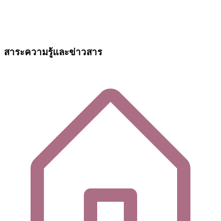
สาระความรู้และข่าวสาร