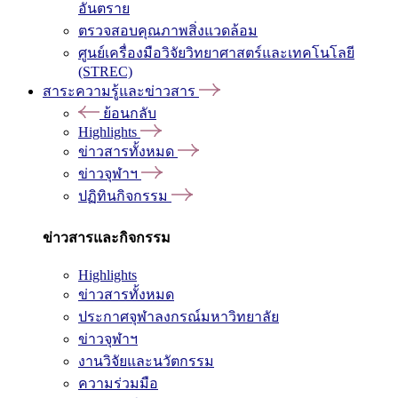
อันตราย
ตรวจสอบคุณภาพสิ่งแวดล้อม
ศูนย์เครื่องมือวิจัยวิทยาศาสตร์และเทคโนโลยี
(STREC)
สาระความรู้และข่าวสาร
ย้อนกลับ
Highlights
ข่าวสารทั้งหมด
ข่าวจุฬาฯ
ปฏิทินกิจกรรม
ข่าวสารและกิจกรรม
Highlights
ข่าวสารทั้งหมด
ประกาศจุฬาลงกรณ์มหาวิทยาลัย
ข่าวจุฬาฯ
งานวิจัยและนวัตกรรม
ความร่วมมือ