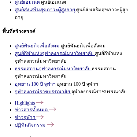
ศูนย์เอ็มเน็ต
ศูนย์เอ็มเน็ต
ศูนย์ส่งเสริมสุขภาวะผู้สูงอายุ
ศูนย์ส่งเสริมสุขภาวะผู้สูง
อายุ
พื้นที่สร้างสรรค์
ศูนย์พันธกิจเพื่อสังคม
ศูนย์พันธกิจเพื่อสังคม
ศูนย์กีฬาแห่งจุฬาลงกรณ์มหาวิทยาลัย
ศูนย์กีฬาแห่ง
จุฬาลงกรณ์มหาวิทยาลัย
ธรรมสถานจุฬาลงกรณ์มหาวิทยาลัย
ธรรมสถาน
จุฬาลงกรณ์มหาวิทยาลัย
อุทยาน 100 ปี จุฬาฯ
อุทยาน 100 ปี จุฬาฯ
จุฬาลงกรณ์ราชบรรณาลัย
จุฬาลงกรณ์ราชบรรณาลัย
Highlights
ข่าวสารทั้งหมด
ข่าวจุฬาฯ
ปฏิทินกิจกรรม