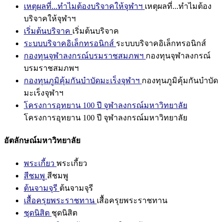
เหตุผลที่...ทำไมต้องบริจาคให้จุฬาฯ
เหตุผลที่...ทำไมต้อง
บริจาคให้จุฬาฯ
เริ่มต้นบริจาค
เริ่มต้นบริจาค
ระบบบริจาคอิเล็กทรอนิกส์
ระบบบริจาคอิเล็กทรอนิกส์
กองทุนจุฬาลงกรณ์บรมราชสมภพฯ
กองทุนจุฬาลงกรณ์
บรมราชสมภพฯ
กองทุนภูมิคุ้มกันบำบัดมะเร็งจุฬาฯ
กองทุนภูมิคุ้มกันบำบัด
มะเร็งจุฬาฯ
โครงการอุทยาน 100 ปี จุฬาลงกรณ์มหาวิทยาลัย
โครงการอุทยาน 100 ปี จุฬาลงกรณ์มหาวิทยาลัย
อัตลักษณ์มหาวิทยาลัย
พระเกี้ยว
พระเกี้ยว
สีชมพู
สีชมพู
ต้นจามจุรี
ต้นจามจุรี
เสื้อครุยพระราชทาน
เสื้อครุยพระราชทาน
ชุดนิสิต
ชุดนิสิต