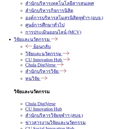
สำนักบริหารเทคโนโลยีสารสนเทศ
สำนักบริหารกิจการนิสิต
องค์การบริหารสโมสรนิสิตจุฬาฯ (อบจ.)
ศูนย์การศึกษาทั่วไป
การประเมินออนไลน์ (MCV)
วิจัยและนวัตกรรม
ย้อนกลับ
วิจัยและนวัตกรรม
CU Innovation Hub
Chula DigiVerse
สำนักบริหารวิจัย
ทุนวิจัย
วิจัยและนวัตกรรม
Chula DigiVerse
CU Innovation Hub
สำนักบริหารวิจัยจุฬาฯ (สบจ.)
ข่าวสารงานวิจัยและนวัตกรรม
CU Social Innovation Hub