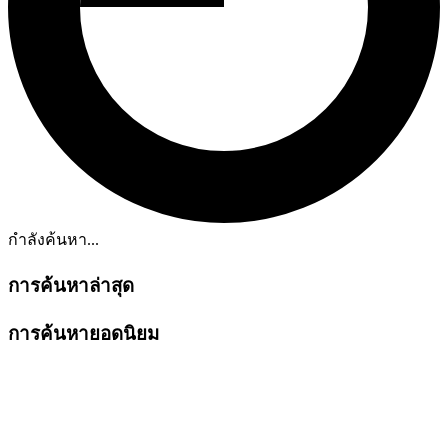
กำลังค้นหา...
การค้นหาล่าสุด
การค้นหายอดนิยม