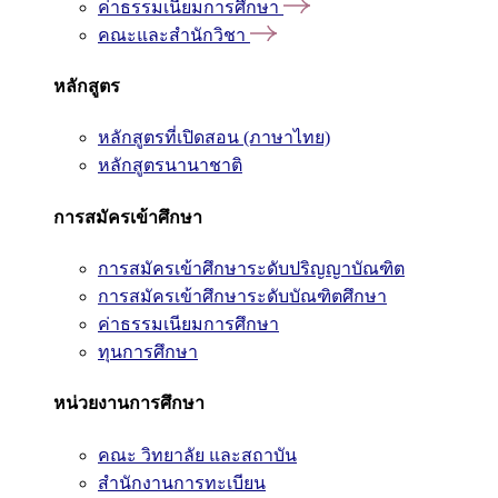
ค่าธรรมเนียมการศึกษา
คณะและสำนักวิชา
หลักสูตร
หลักสูตรที่เปิดสอน (ภาษาไทย)
หลักสูตรนานาชาติ
การสมัครเข้าศึกษา
การสมัครเข้าศึกษาระดับปริญญาบัณฑิต
การสมัครเข้าศึกษาระดับบัณฑิตศึกษา
ค่าธรรมเนียมการศึกษา
ทุนการศึกษา
หน่วยงานการศึกษา
คณะ วิทยาลัย และสถาบัน
สำนักงานการทะเบียน