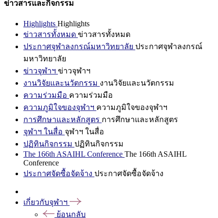
ข่าวสารและกิจกรรม
Highlights
Highlights
ข่าวสารทั้งหมด
ข่าวสารทั้งหมด
ประกาศจุฬาลงกรณ์มหาวิทยาลัย
ประกาศจุฬาลงกรณ์
มหาวิทยาลัย
ข่าวจุฬาฯ
ข่าวจุฬาฯ
งานวิจัยและนวัตกรรม
งานวิจัยและนวัตกรรม
ความร่วมมือ
ความร่วมมือ
ความภูมิใจของจุฬาฯ
ความภูมิใจของจุฬาฯ
การศึกษาและหลักสูตร
การศึกษาและหลักสูตร
จุฬาฯ ในสื่อ
จุฬาฯ ในสื่อ
ปฏิทินกิจกรรม
ปฏิทินกิจกรรม
The 166th ASAIHL Conference
The 166th ASAIHL
Conference
ประกาศจัดซื้อจัดจ้าง
ประกาศจัดซื้อจัดจ้าง
เกี่ยวกับจุฬาฯ
ย้อนกลับ