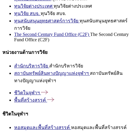
ทุนวิจัยต่างประเทศ
ทุนวิจัยต่างประเทศ
ทุนวิจัย สบจ.
ทุนวิจัย สบจ.
ทุนสนับสนุนยุทธศาสตร์การวิจัย
ทุนสนับสนุนยุทธศาสตร์
การวิจัย
The Second Century Fund Office (C2F)
The Second Century
Fund Office (C2F)
หน่วยงานด้านการวิจัย
สำนักบริหารวิจัย
สำนักบริหารวิจัย
สถาบันทรัพย์สินทางปัญญาแห่งจุฬาฯ
สถาบันทรัพย์สิน
ทางปัญญาแห่งจุฬาฯ
ชีวิตในจุฬาฯ
พื้นที่สร้างสรรค์
ชีวิตในจุฬาฯ
หอสมุดและพื้นที่สร้างสรรค์
หอสมุดและพื้นที่สร้างสรรค์