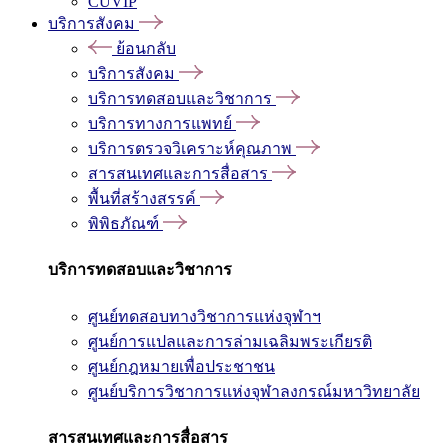
CUVIP
บริการสังคม
ย้อนกลับ
บริการสังคม
บริการทดสอบและวิชาการ
บริการทางการแพทย์
บริการตรวจวิเคราะห์คุณภาพ
สารสนเทศและการสื่อสาร
พื้นที่สร้างสรรค์
พิพิธภัณฑ์
บริการทดสอบและวิชาการ
ศูนย์ทดสอบทางวิชาการแห่งจุฬาฯ
ศูนย์การแปลและการล่ามเฉลิมพระเกียรติ
ศูนย์กฎหมายเพื่อประชาชน
ศูนย์บริการวิชาการแห่งจุฬาลงกรณ์มหาวิทยาลัย
สารสนเทศและการสื่อสาร