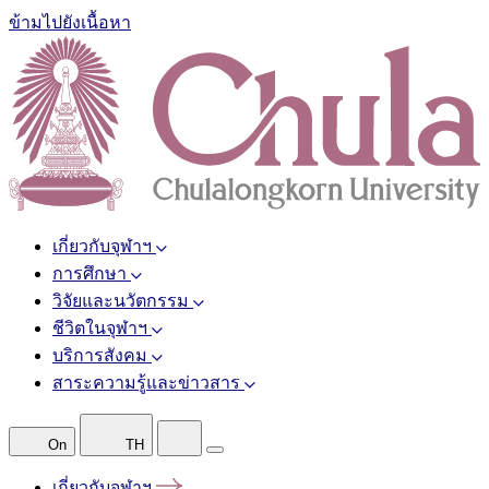
ข้ามไปยังเนื้อหา
เกี่ยวกับจุฬาฯ
การศึกษา
วิจัยและนวัตกรรม
ชีวิตในจุฬาฯ
บริการสังคม
สาระความรู้และข่าวสาร
On
TH
เกี่ยวกับจุฬาฯ