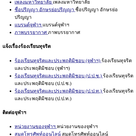
เพลงมหาวิทยาลัย
เพลงมหาวิทยาลัย
ชื่อปริญญา อักษรย่อปริญญา
ชื่อปริญญา อักษรย่อ
ปริญญา
แบรนด์จุฬาฯ
แบรนด์จุฬาฯ
ภาพบรรยากาศ
ภาพบรรยากาศ
แจ้งเรื่องร้องเรียนทุจริต
ร้องเรียนทุจริตและประพฤติมิชอบ (จุฬาฯ)
ร้องเรียนทุจริต
และประพฤติมิชอบ (จุฬาฯ)
ร้องเรียนทุจริตและประพฤติมิชอบ (ป.ป.ช.)
ร้องเรียนทุจริต
และประพฤติมิชอบ (ป.ป.ช.)
ร้องเรียนทุจริตและประพฤติมิชอบ (ป.ป.ท.)
ร้องเรียนทุจริต
และประพฤติมิชอบ (ป.ป.ท.)
ติดต่อจุฬาฯ
หน่วยงานของจุฬาฯ
หน่วยงานของจุฬาฯ
สมุดโทรศัพท์ออนไลน์
สมุดโทรศัพท์ออนไลน์