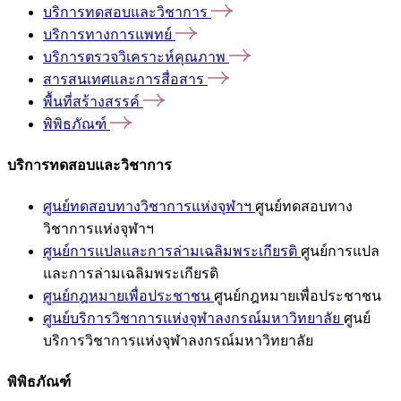
บริการทดสอบและวิชาการ
บริการทางการแพทย์
บริการตรวจวิเคราะห์คุณภาพ
สารสนเทศและการสื่อสาร
พื้นที่สร้างสรรค์
พิพิธภัณฑ์
บริการทดสอบและวิชาการ
ศูนย์ทดสอบทางวิชาการแห่งจุฬาฯ
ศูนย์ทดสอบทาง
วิชาการแห่งจุฬาฯ
ศูนย์การแปลและการล่ามเฉลิมพระเกียรติ
ศูนย์การแปล
และการล่ามเฉลิมพระเกียรติ
ศูนย์กฎหมายเพื่อประชาชน
ศูนย์กฎหมายเพื่อประชาชน
ศูนย์บริการวิชาการแห่งจุฬาลงกรณ์มหาวิทยาลัย
ศูนย์
บริการวิชาการแห่งจุฬาลงกรณ์มหาวิทยาลัย
พิพิธภัณฑ์