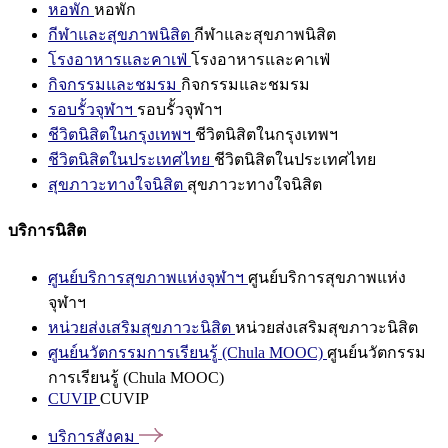
หอพัก
หอพัก
กีฬาและสุขภาพนิสิต
กีฬาและสุขภาพนิสิต
โรงอาหารและคาเฟ่
โรงอาหารและคาเฟ่
กิจกรรมและชมรม
กิจกรรมและชมรม
รอบรั้วจุฬาฯ
รอบรั้วจุฬาฯ
ชีวิตนิสิตในกรุงเทพฯ
ชีวิตนิสิตในกรุงเทพฯ
ชีวิตนิสิตในประเทศไทย
ชีวิตนิสิตในประเทศไทย
สุขภาวะทางใจนิสิต
สุขภาวะทางใจนิสิต
บริการนิสิต
ศูนย์บริการสุขภาพแห่งจุฬาฯ
ศูนย์บริการสุขภาพแห่ง
จุฬาฯ
หน่วยส่งเสริมสุขภาวะนิสิต
หน่วยส่งเสริมสุขภาวะนิสิต
ศูนย์นวัตกรรมการเรียนรู้ (Chula MOOC)
ศูนย์นวัตกรรม
การเรียนรู้ (Chula MOOC)
CUVIP
CUVIP
บริการสังคม