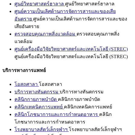
ศูนย์วิทยาศาสตร์ฮาลาล
ศูนย์วิทยาศาสตร์ฮาลาล
ศูนย์ความเป็นเลิศด้านการจัดการสารและของเสีย
อันตราย
ศูนย์ความเป็นเลิศด้านการจัดการสารและของ
เสียอันตราย
ตรวจสอบคุณภาพสิ่งแวดล้อม
ตรวจสอบคุณภาพสิ่ง
แวดล้อม
ศูนย์เครื่องมือวิจัยวิทยาศาสตร์และเทคโนโลยี (STREC)
ศูนย์เครื่องมือวิจัยวิทยาศาสตร์และเทคโนโลยี (STREC)
บริการทางการแพทย์
โอสถศาลา
โอสถศาลา
บริการทางทันตกรรม
บริการทางทันตกรรม
คลินิกกายภาพบำบัด
คลินิกกายภาพบำบัด
คลินิกเทคนิคการแพทย์
คลินิกเทคนิคการแพทย์
คลินิกโภชนาการและการกำหนดอาหาร
คลินิก
โภชนาการและการกำหนดอาหาร
โรงพยาบาลสัตว์เล็กจุฬาฯ
โรงพยาบาลสัตว์เล็กจุฬาฯ