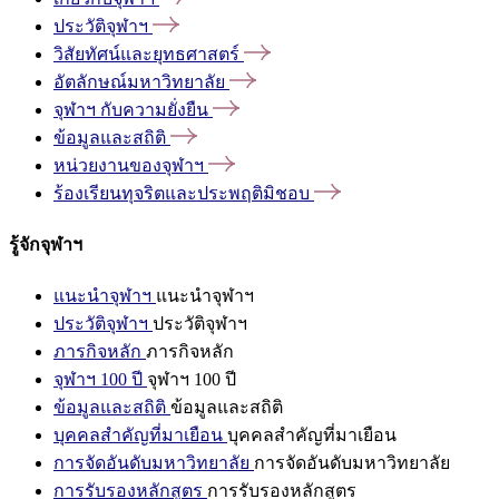
ประวัติจุฬาฯ
วิสัยทัศน์และยุทธศาสตร์
อัตลักษณ์มหาวิทยาลัย
จุฬาฯ
กับความยั่งยืน
ข้อมูลและสถิติ
หน่วยงานของจุฬาฯ
ร้องเรียนทุจริตและประพฤติมิชอบ
รู้จักจุฬาฯ
แนะนำจุฬาฯ
แนะนำจุฬาฯ
ประวัติจุฬาฯ
ประวัติจุฬาฯ
ภารกิจหลัก
ภารกิจหลัก
จุฬาฯ 100 ปี
จุฬาฯ 100 ปี
ข้อมูลและสถิติ
ข้อมูลและสถิติ
บุคคลสำคัญที่มาเยือน
บุคคลสำคัญที่มาเยือน
การจัดอันดับมหาวิทยาลัย
การจัดอันดับมหาวิทยาลัย
การรับรองหลักสูตร
การรับรองหลักสูตร