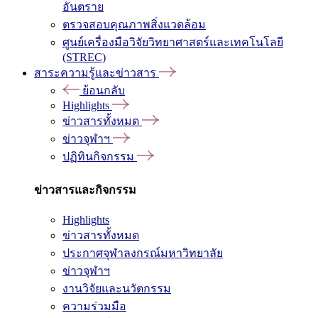
อันตราย
ตรวจสอบคุณภาพสิ่งแวดล้อม
ศูนย์เครื่องมือวิจัยวิทยาศาสตร์และเทคโนโลยี
(STREC)
สาระความรู้และข่าวสาร
ย้อนกลับ
Highlights
ข่าวสารทั้งหมด
ข่าวจุฬาฯ
ปฏิทินกิจกรรม
ข่าวสารและกิจกรรม
Highlights
ข่าวสารทั้งหมด
ประกาศจุฬาลงกรณ์มหาวิทยาลัย
ข่าวจุฬาฯ
งานวิจัยและนวัตกรรม
ความร่วมมือ