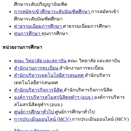
ศึกษาระดับปริญญาบัณฑิต
การสมัครเข้าศึกษาระดับบัณฑิตศึกษา
การสมัครเข้า
ศึกษาระดับบัณฑิตศึกษา
ค่าธรรมเนียมการศึกษา
ค่าธรรมเนียมการศึกษา
ทุนการศึกษา
ทุนการศึกษา
หน่วยงานการศึกษา
คณะ วิทยาลัย และสถาบัน
คณะ วิทยาลัย และสถาบัน
สำนักงานการทะเบียน
สำนักงานการทะเบียน
สำนักบริหารเทคโนโลยีสารสนเทศ
สำนักบริหาร
เทคโนโลยีสารสนเทศ
สำนักบริหารกิจการนิสิต
สำนักบริหารกิจการนิสิต
องค์การบริหารสโมสรนิสิตจุฬาฯ (อบจ.)
องค์การบริหาร
สโมสรนิสิตจุฬาฯ (อบจ.)
ศูนย์การศึกษาทั่วไป
ศูนย์การศึกษาทั่วไป
การประเมินออนไลน์ (MCV)
การประเมินออนไลน์ (MCV)