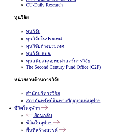
CU-Daily Research
ทุนวิจัย
ทุนวิจัย
ทุนวิจัยในประเทศ
ทุนวิจัยต่างประเทศ
ทุนวิจัย สบจ.
ทุนสนับสนุนยุทธศาสตร์การวิจัย
The Second Century Fund Office (C2F)
หน่วยงานด้านการวิจัย
สำนักบริหารวิจัย
สถาบันทรัพย์สินทางปัญญาแห่งจุฬาฯ
ชีวิตในจุฬาฯ
ย้อนกลับ
ชีวิตในจุฬาฯ
พื้นที่สร้างสรรค์