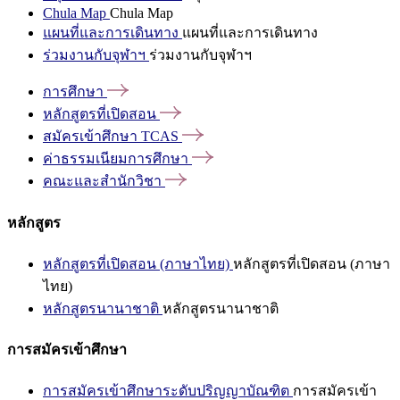
Chula Map
Chula Map
แผนที่และการเดินทาง
แผนที่และการเดินทาง
ร่วมงานกับจุฬาฯ
ร่วมงานกับจุฬาฯ
การศึกษา
หลักสูตรที่เปิดสอน
สมัครเข้าศึกษา
TCAS
ค่าธรรมเนียมการศึกษา
คณะและสำนักวิชา
หลักสูตร
หลักสูตรที่เปิดสอน (ภาษาไทย)
หลักสูตรที่เปิดสอน (ภาษา
ไทย)
หลักสูตรนานาชาติ
หลักสูตรนานาชาติ
การสมัครเข้าศึกษา
การสมัครเข้าศึกษาระดับปริญญาบัณฑิต
การสมัครเข้า