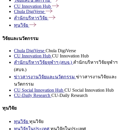
วิจัยและนวัตกรรม
CU Innovation
Hub
Chula
DigiVerse
สำนักบริหารวิจัย
ทุนวิจัย
วิจัยและนวัตกรรม
Chula DigiVerse
Chula DigiVerse
CU Innovation Hub
CU Innovation Hub
สำนักบริหารวิจัยจุฬาฯ (สบจ.)
สำนักบริหารวิจัยจุฬาฯ
(สบจ.)
ข่าวสารงานวิจัยและนวัตกรรม
ข่าวสารงานวิจัยและ
นวัตกรรม
CU Social Innovation Hub
CU Social Innovation Hub
CU-Daily Research
CU-Daily Research
ทุนวิจัย
ทุนวิจัย
ทุนวิจัย
ทุนวิจัยในประเทศ
ทุนวิจัยในประเทศ