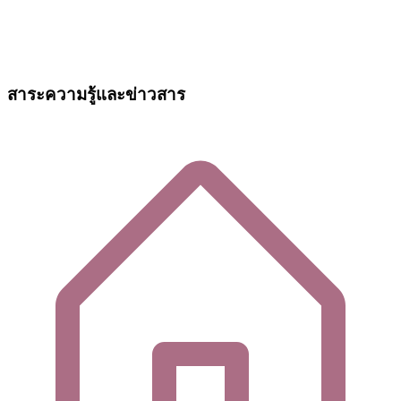
สาระความรู้และข่าวสาร