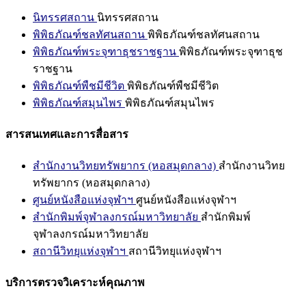
นิทรรศสถาน
นิทรรศสถาน
พิพิธภัณฑ์ชลทัศนสถาน
พิพิธภัณฑ์ชลทัศนสถาน
พิพิธภัณฑ์พระจุฑาธุชราชฐาน
พิพิธภัณฑ์พระจุฑาธุช
ราชฐาน
พิพิธภัณฑ์พืชมีชีวิต
พิพิธภัณฑ์พืชมีชีวิต
พิพิธภัณฑ์สมุนไพร
พิพิธภัณฑ์สมุนไพร
สารสนเทศและการสื่อสาร
สำนักงานวิทยทรัพยากร (หอสมุดกลาง)
สำนักงานวิทย
ทรัพยากร (หอสมุดกลาง)
ศูนย์หนังสือแห่งจุฬาฯ
ศูนย์หนังสือแห่งจุฬาฯ
สำนักพิมพ์จุฬาลงกรณ์มหาวิทยาลัย
สำนักพิมพ์
จุฬาลงกรณ์มหาวิทยาลัย
สถานีวิทยุแห่งจุฬาฯ
สถานีวิทยุแห่งจุฬาฯ
บริการตรวจวิเคราะห์คุณภาพ