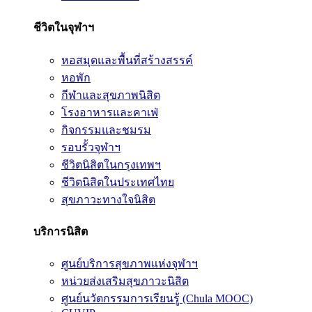
ชีวิตในจุฬาฯ
หอสมุดและพื้นที่สร้างสรรค์
หอพัก
กีฬาและสุขภาพนิสิต
โรงอาหารและคาเฟ่
กิจกรรมและชมรม
รอบรั้วจุฬาฯ
ชีวิตนิสิตในกรุงเทพฯ
ชีวิตนิสิตในประเทศไทย
สุขภาวะทางใจนิสิต
บริการนิสิต
ศูนย์บริการสุขภาพแห่งจุฬาฯ
หน่วยส่งเสริมสุขภาวะนิสิต
ศูนย์นวัตกรรมการเรียนรู้ (Chula MOOC)