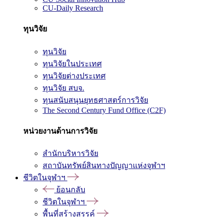
CU-Daily Research
ทุนวิจัย
ทุนวิจัย
ทุนวิจัยในประเทศ
ทุนวิจัยต่างประเทศ
ทุนวิจัย สบจ.
ทุนสนับสนุนยุทธศาสตร์การวิจัย
The Second Century Fund Office (C2F)
หน่วยงานด้านการวิจัย
สำนักบริหารวิจัย
สถาบันทรัพย์สินทางปัญญาแห่งจุฬาฯ
ชีวิตในจุฬาฯ
ย้อนกลับ
ชีวิตในจุฬาฯ
พื้นที่สร้างสรรค์