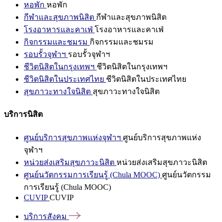
หอพัก
หอพัก
กีฬาและสุขภาพนิสิต
กีฬาและสุขภาพนิสิต
โรงอาหารและคาเฟ่
โรงอาหารและคาเฟ่
กิจกรรมและชมรม
กิจกรรมและชมรม
รอบรั้วจุฬาฯ
รอบรั้วจุฬาฯ
ชีวิตนิสิตในกรุงเทพฯ
ชีวิตนิสิตในกรุงเทพฯ
ชีวิตนิสิตในประเทศไทย
ชีวิตนิสิตในประเทศไทย
สุขภาวะทางใจนิสิต
สุขภาวะทางใจนิสิต
บริการนิสิต
ศูนย์บริการสุขภาพแห่งจุฬาฯ
ศูนย์บริการสุขภาพแห่ง
จุฬาฯ
หน่วยส่งเสริมสุขภาวะนิสิต
หน่วยส่งเสริมสุขภาวะนิสิต
ศูนย์นวัตกรรมการเรียนรู้ (Chula MOOC)
ศูนย์นวัตกรรม
การเรียนรู้ (Chula MOOC)
CUVIP
CUVIP
บริการสังคม