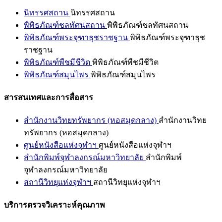
นิทรรศสถาน
นิทรรศสถาน
พิพิธภัณฑ์ชลทัศนสถาน
พิพิธภัณฑ์ชลทัศนสถาน
พิพิธภัณฑ์พระจุฑาธุชราชฐาน
พิพิธภัณฑ์พระจุฑาธุช
ราชฐาน
พิพิธภัณฑ์พืชมีชีวิต
พิพิธภัณฑ์พืชมีชีวิต
พิพิธภัณฑ์สมุนไพร
พิพิธภัณฑ์สมุนไพร
สารสนเทศและการสื่อสาร
สำนักงานวิทยทรัพยากร (หอสมุดกลาง)
สำนักงานวิทย
ทรัพยากร (หอสมุดกลาง)
ศูนย์หนังสือแห่งจุฬาฯ
ศูนย์หนังสือแห่งจุฬาฯ
สำนักพิมพ์จุฬาลงกรณ์มหาวิทยาลัย
สำนักพิมพ์
จุฬาลงกรณ์มหาวิทยาลัย
สถานีวิทยุแห่งจุฬาฯ
สถานีวิทยุแห่งจุฬาฯ
บริการตรวจวิเคราะห์คุณภาพ