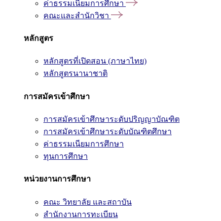
ค่าธรรมเนียมการศึกษา
คณะและสำนักวิชา
หลักสูตร
หลักสูตรที่เปิดสอน (ภาษาไทย)
หลักสูตรนานาชาติ
การสมัครเข้าศึกษา
การสมัครเข้าศึกษาระดับปริญญาบัณฑิต
การสมัครเข้าศึกษาระดับบัณฑิตศึกษา
ค่าธรรมเนียมการศึกษา
ทุนการศึกษา
หน่วยงานการศึกษา
คณะ วิทยาลัย และสถาบัน
สำนักงานการทะเบียน