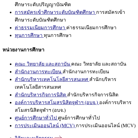
ศึกษาระดับปริญญาบัณฑิต
การสมัครเข้าศึกษาระดับบัณฑิตศึกษา
การสมัครเข้า
ศึกษาระดับบัณฑิตศึกษา
ค่าธรรมเนียมการศึกษา
ค่าธรรมเนียมการศึกษา
ทุนการศึกษา
ทุนการศึกษา
หน่วยงานการศึกษา
คณะ วิทยาลัย และสถาบัน
คณะ วิทยาลัย และสถาบัน
สำนักงานการทะเบียน
สำนักงานการทะเบียน
สำนักบริหารเทคโนโลยีสารสนเทศ
สำนักบริหาร
เทคโนโลยีสารสนเทศ
สำนักบริหารกิจการนิสิต
สำนักบริหารกิจการนิสิต
องค์การบริหารสโมสรนิสิตจุฬาฯ (อบจ.)
องค์การบริหาร
สโมสรนิสิตจุฬาฯ (อบจ.)
ศูนย์การศึกษาทั่วไป
ศูนย์การศึกษาทั่วไป
การประเมินออนไลน์ (MCV)
การประเมินออนไลน์ (MCV)