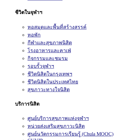
ชีวิตในจุฬาฯ
หอสมุดและพื้นที่สร้างสรรค์
หอพัก
กีฬาและสุขภาพนิสิต
โรงอาหารและคาเฟ่
กิจกรรมและชมรม
รอบรั้วจุฬาฯ
ชีวิตนิสิตในกรุงเทพฯ
ชีวิตนิสิตในประเทศไทย
สุขภาวะทางใจนิสิต
บริการนิสิต
ศูนย์บริการสุขภาพแห่งจุฬาฯ
หน่วยส่งเสริมสุขภาวะนิสิต
ศูนย์นวัตกรรมการเรียนรู้ (Chula MOOC)