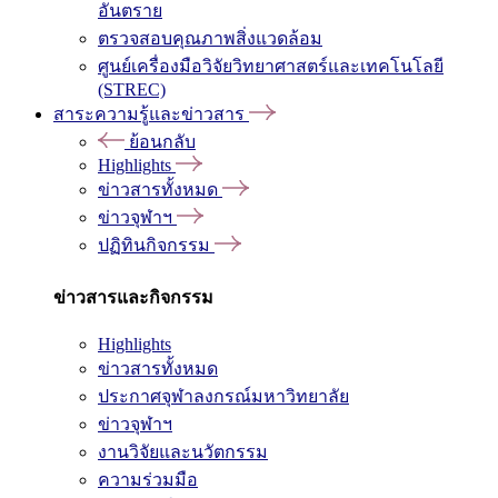
อันตราย
ตรวจสอบคุณภาพสิ่งแวดล้อม
ศูนย์เครื่องมือวิจัยวิทยาศาสตร์และเทคโนโลยี
(STREC)
สาระความรู้และข่าวสาร
ย้อนกลับ
Highlights
ข่าวสารทั้งหมด
ข่าวจุฬาฯ
ปฏิทินกิจกรรม
ข่าวสารและกิจกรรม
Highlights
ข่าวสารทั้งหมด
ประกาศจุฬาลงกรณ์มหาวิทยาลัย
ข่าวจุฬาฯ
งานวิจัยและนวัตกรรม
ความร่วมมือ