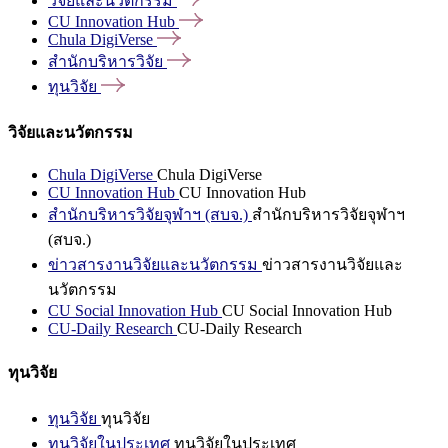
วิจัยและนวัตกรรม
CU Innovation
Hub
Chula
DigiVerse
สำนักบริหารวิจัย
ทุนวิจัย
วิจัยและนวัตกรรม
Chula DigiVerse
Chula DigiVerse
CU Innovation Hub
CU Innovation Hub
สำนักบริหารวิจัยจุฬาฯ (สบจ.)
สำนักบริหารวิจัยจุฬาฯ
(สบจ.)
ข่าวสารงานวิจัยและนวัตกรรม
ข่าวสารงานวิจัยและ
นวัตกรรม
CU Social Innovation Hub
CU Social Innovation Hub
CU-Daily Research
CU-Daily Research
ทุนวิจัย
ทุนวิจัย
ทุนวิจัย
ทุนวิจัยในประเทศ
ทุนวิจัยในประเทศ