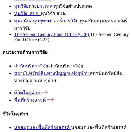
ทุนวิจัยต่างประเทศ
ทุนวิจัยต่างประเทศ
ทุนวิจัย สบจ.
ทุนวิจัย สบจ.
ทุนสนับสนุนยุทธศาสตร์การวิจัย
ทุนสนับสนุนยุทธศาสตร์
การวิจัย
The Second Century Fund Office (C2F)
The Second Century
Fund Office (C2F)
หน่วยงานด้านการวิจัย
สำนักบริหารวิจัย
สำนักบริหารวิจัย
สถาบันทรัพย์สินทางปัญญาแห่งจุฬาฯ
สถาบันทรัพย์สิน
ทางปัญญาแห่งจุฬาฯ
ชีวิตในจุฬาฯ
พื้นที่สร้างสรรค์
ชีวิตในจุฬาฯ
หอสมุดและพื้นที่สร้างสรรค์
หอสมุดและพื้นที่สร้างสรรค์