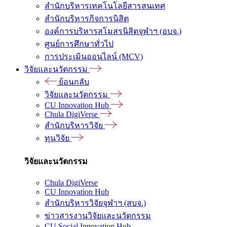
สำนักบริหารเทคโนโลยีสารสนเทศ
สำนักบริหารกิจการนิสิต
องค์การบริหารสโมสรนิสิตจุฬาฯ (อบจ.)
ศูนย์การศึกษาทั่วไป
การประเมินออนไลน์ (MCV)
วิจัยและนวัตกรรม
ย้อนกลับ
วิจัยและนวัตกรรม
CU Innovation Hub
Chula DigiVerse
สำนักบริหารวิจัย
ทุนวิจัย
วิจัยและนวัตกรรม
Chula DigiVerse
CU Innovation Hub
สำนักบริหารวิจัยจุฬาฯ (สบจ.)
ข่าวสารงานวิจัยและนวัตกรรม
CU Social Innovation Hub