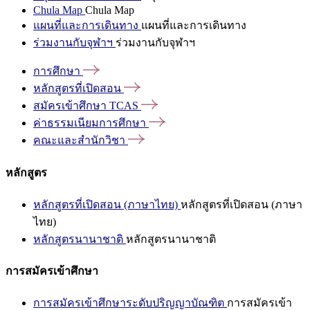
Chula Map
Chula Map
แผนที่และการเดินทาง
แผนที่และการเดินทาง
ร่วมงานกับจุฬาฯ
ร่วมงานกับจุฬาฯ
การศึกษา
หลักสูตรที่เปิดสอน
สมัครเข้าศึกษา
TCAS
ค่าธรรมเนียมการศึกษา
คณะและสำนักวิชา
หลักสูตร
หลักสูตรที่เปิดสอน (ภาษาไทย)
หลักสูตรที่เปิดสอน (ภาษา
ไทย)
หลักสูตรนานาชาติ
หลักสูตรนานาชาติ
การสมัครเข้าศึกษา
การสมัครเข้าศึกษาระดับปริญญาบัณฑิต
การสมัครเข้า