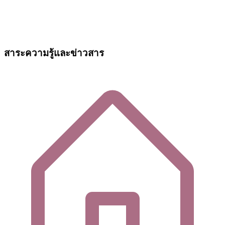
สาระความรู้และข่าวสาร