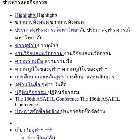
ข่าวสารและกิจกรรม
Highlights
Highlights
ข่าวสารทั้งหมด
ข่าวสารทั้งหมด
ประกาศจุฬาลงกรณ์มหาวิทยาลัย
ประกาศจุฬาลงกรณ์
มหาวิทยาลัย
ข่าวจุฬาฯ
ข่าวจุฬาฯ
งานวิจัยและนวัตกรรม
งานวิจัยและนวัตกรรม
ความร่วมมือ
ความร่วมมือ
ความภูมิใจของจุฬาฯ
ความภูมิใจของจุฬาฯ
การศึกษาและหลักสูตร
การศึกษาและหลักสูตร
จุฬาฯ ในสื่อ
จุฬาฯ ในสื่อ
ปฏิทินกิจกรรม
ปฏิทินกิจกรรม
The 166th ASAIHL Conference
The 166th ASAIHL
Conference
ประกาศจัดซื้อจัดจ้าง
ประกาศจัดซื้อจัดจ้าง
เกี่ยวกับจุฬาฯ
ย้อนกลับ