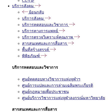
CUVIP
บริการสังคม
ย้อนกลับ
บริการสังคม
บริการทดสอบและวิชาการ
บริการทางการแพทย์
บริการตรวจวิเคราะห์คุณภาพ
สารสนเทศและการสื่อสาร
พื้นที่สร้างสรรค์
พิพิธภัณฑ์
บริการทดสอบและวิชาการ
ศูนย์ทดสอบทางวิชาการแห่งจุฬาฯ
ศูนย์การแปลและการล่ามเฉลิมพระเกียรติ
ศูนย์กฎหมายเพื่อประชาชน
ศูนย์บริการวิชาการแห่งจุฬาลงกรณ์มหาวิทยาลัย
สารสนเทศและการสื่อสาร