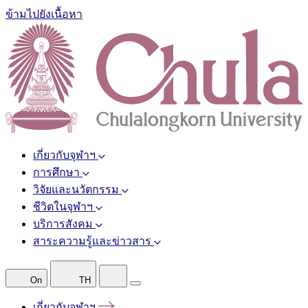
ข้ามไปยังเนื้อหา
เกี่ยวกับจุฬาฯ
การศึกษา
วิจัยและนวัตกรรม
ชีวิตในจุฬาฯ
บริการสังคม
สาระความรู้และข่าวสาร
On
TH
เกี่ยวกับจุฬาฯ