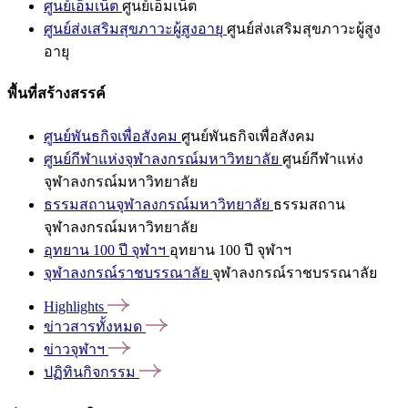
ศูนย์เอ็มเน็ต
ศูนย์เอ็มเน็ต
ศูนย์ส่งเสริมสุขภาวะผู้สูงอายุ
ศูนย์ส่งเสริมสุขภาวะผู้สูง
อายุ
พื้นที่สร้างสรรค์
ศูนย์พันธกิจเพื่อสังคม
ศูนย์พันธกิจเพื่อสังคม
ศูนย์กีฬาแห่งจุฬาลงกรณ์มหาวิทยาลัย
ศูนย์กีฬาแห่ง
จุฬาลงกรณ์มหาวิทยาลัย
ธรรมสถานจุฬาลงกรณ์มหาวิทยาลัย
ธรรมสถาน
จุฬาลงกรณ์มหาวิทยาลัย
อุทยาน 100 ปี จุฬาฯ
อุทยาน 100 ปี จุฬาฯ
จุฬาลงกรณ์ราชบรรณาลัย
จุฬาลงกรณ์ราชบรรณาลัย
Highlights
ข่าวสารทั้งหมด
ข่าวจุฬาฯ
ปฏิทินกิจกรรม