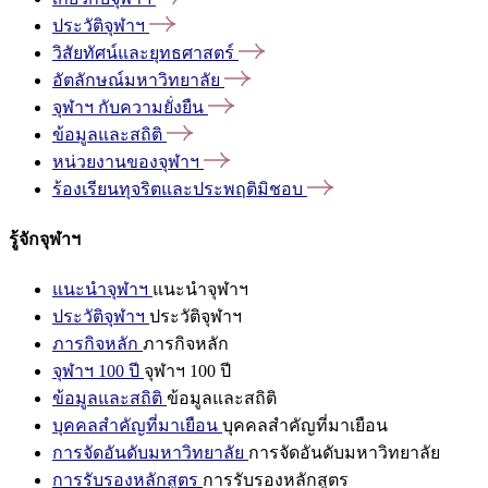
ประวัติจุฬาฯ
วิสัยทัศน์และยุทธศาสตร์
อัตลักษณ์มหาวิทยาลัย
จุฬาฯ
กับความยั่งยืน
ข้อมูลและสถิติ
หน่วยงานของจุฬาฯ
ร้องเรียนทุจริตและประพฤติมิชอบ
รู้จักจุฬาฯ
แนะนำจุฬาฯ
แนะนำจุฬาฯ
ประวัติจุฬาฯ
ประวัติจุฬาฯ
ภารกิจหลัก
ภารกิจหลัก
จุฬาฯ 100 ปี
จุฬาฯ 100 ปี
ข้อมูลและสถิติ
ข้อมูลและสถิติ
บุคคลสำคัญที่มาเยือน
บุคคลสำคัญที่มาเยือน
การจัดอันดับมหาวิทยาลัย
การจัดอันดับมหาวิทยาลัย
การรับรองหลักสูตร
การรับรองหลักสูตร