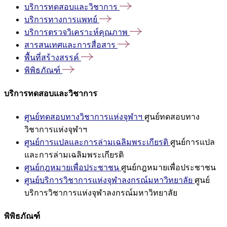
บริการทดสอบและวิชาการ
บริการทางการแพทย์
บริการตรวจวิเคราะห์คุณภาพ
สารสนเทศและการสื่อสาร
พื้นที่สร้างสรรค์
พิพิธภัณฑ์
บริการทดสอบและวิชาการ
ศูนย์ทดสอบทางวิชาการแห่งจุฬาฯ
ศูนย์ทดสอบทาง
วิชาการแห่งจุฬาฯ
ศูนย์การแปลและการล่ามเฉลิมพระเกียรติ
ศูนย์การแปล
และการล่ามเฉลิมพระเกียรติ
ศูนย์กฎหมายเพื่อประชาชน
ศูนย์กฎหมายเพื่อประชาชน
ศูนย์บริการวิชาการแห่งจุฬาลงกรณ์มหาวิทยาลัย
ศูนย์
บริการวิชาการแห่งจุฬาลงกรณ์มหาวิทยาลัย
พิพิธภัณฑ์