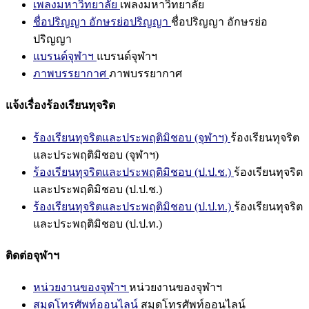
เพลงมหาวิทยาลัย
เพลงมหาวิทยาลัย
ชื่อปริญญา อักษรย่อปริญญา
ชื่อปริญญา อักษรย่อ
ปริญญา
แบรนด์จุฬาฯ
แบรนด์จุฬาฯ
ภาพบรรยากาศ
ภาพบรรยากาศ
แจ้งเรื่องร้องเรียนทุจริต
ร้องเรียนทุจริตและประพฤติมิชอบ (จุฬาฯ)
ร้องเรียนทุจริต
และประพฤติมิชอบ (จุฬาฯ)
ร้องเรียนทุจริตและประพฤติมิชอบ (ป.ป.ช.)
ร้องเรียนทุจริต
และประพฤติมิชอบ (ป.ป.ช.)
ร้องเรียนทุจริตและประพฤติมิชอบ (ป.ป.ท.)
ร้องเรียนทุจริต
และประพฤติมิชอบ (ป.ป.ท.)
ติดต่อจุฬาฯ
หน่วยงานของจุฬาฯ
หน่วยงานของจุฬาฯ
สมุดโทรศัพท์ออนไลน์
สมุดโทรศัพท์ออนไลน์