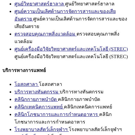
ศูนย์วิทยาศาสตร์ฮาลาล
ศูนย์วิทยาศาสตร์ฮาลาล
ศูนย์ความเป็นเลิศด้านการจัดการสารและของเสีย
อันตราย
ศูนย์ความเป็นเลิศด้านการจัดการสารและของ
เสียอันตราย
ตรวจสอบคุณภาพสิ่งแวดล้อม
ตรวจสอบคุณภาพสิ่ง
แวดล้อม
ศูนย์เครื่องมือวิจัยวิทยาศาสตร์และเทคโนโลยี (STREC)
ศูนย์เครื่องมือวิจัยวิทยาศาสตร์และเทคโนโลยี (STREC)
บริการทางการแพทย์
โอสถศาลา
โอสถศาลา
บริการทางทันตกรรม
บริการทางทันตกรรม
คลินิกกายภาพบำบัด
คลินิกกายภาพบำบัด
คลินิกเทคนิคการแพทย์
คลินิกเทคนิคการแพทย์
คลินิกโภชนาการและการกำหนดอาหาร
คลินิก
โภชนาการและการกำหนดอาหาร
โรงพยาบาลสัตว์เล็กจุฬาฯ
โรงพยาบาลสัตว์เล็กจุฬาฯ