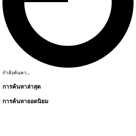
กำลังค้นหา...
การค้นหาล่าสุด
การค้นหายอดนิยม