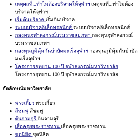
เหตุผลที่...ทำไมต้องบริจาคให้จุฬาฯ
เหตุผลที่...ทำไมต้อง
บริจาคให้จุฬาฯ
เริ่มต้นบริจาค
เริ่มต้นบริจาค
ระบบบริจาคอิเล็กทรอนิกส์
ระบบบริจาคอิเล็กทรอนิกส์
กองทุนจุฬาลงกรณ์บรมราชสมภพฯ
กองทุนจุฬาลงกรณ์
บรมราชสมภพฯ
กองทุนภูมิคุ้มกันบำบัดมะเร็งจุฬาฯ
กองทุนภูมิคุ้มกันบำบัด
มะเร็งจุฬาฯ
โครงการอุทยาน 100 ปี จุฬาลงกรณ์มหาวิทยาลัย
โครงการอุทยาน 100 ปี จุฬาลงกรณ์มหาวิทยาลัย
อัตลักษณ์มหาวิทยาลัย
พระเกี้ยว
พระเกี้ยว
สีชมพู
สีชมพู
ต้นจามจุรี
ต้นจามจุรี
เสื้อครุยพระราชทาน
เสื้อครุยพระราชทาน
ชุดนิสิต
ชุดนิสิต