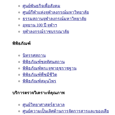
ศูนย์พันธกิจเพื่อสังคม
ศูนย์กีฬาแห่งจุฬาลงกรณ์มหาวิทยาลัย
ธรรมสถานจุฬาลงกรณ์มหาวิทยาลัย
อุทยาน 100 ปี จุฬาฯ
จุฬาลงกรณ์ราชบรรณาลัย
พิพิธภัณฑ์
นิทรรศสถาน
พิพิธภัณฑ์ชลทัศนสถาน
พิพิธภัณฑ์พระจุฑาธุชราชฐาน
พิพิธภัณฑ์พืชมีชีวิต
พิพิธภัณฑ์สมุนไพร
บริการตรวจวิเคราะห์คุณภาพ
ศูนย์วิทยาศาสตร์ฮาลาล
ศูนย์ความเป็นเลิศด้านการจัดการสารและของเสีย