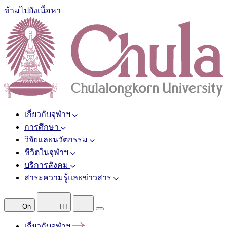
ข้ามไปยังเนื้อหา
เกี่ยวกับจุฬาฯ
การศึกษา
วิจัยและนวัตกรรม
ชีวิตในจุฬาฯ
บริการสังคม
สาระความรู้และข่าวสาร
On
TH
เกี่ยวกับจุฬาฯ