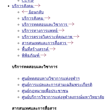
CUVIP
บริการสังคม
ย้อนกลับ
บริการสังคม
บริการทดสอบและวิชาการ
บริการทางการแพทย์
บริการตรวจวิเคราะห์คุณภาพ
สารสนเทศและการสื่อสาร
พื้นที่สร้างสรรค์
พิพิธภัณฑ์
บริการทดสอบและวิชาการ
ศูนย์ทดสอบทางวิชาการแห่งจุฬาฯ
ศูนย์การแปลและการล่ามเฉลิมพระเกียรติ
ศูนย์กฎหมายเพื่อประชาชน
ศูนย์บริการวิชาการแห่งจุฬาลงกรณ์มหาวิทยาลัย
สารสนเทศและการสื่อสาร