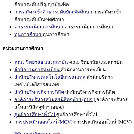
ศึกษาระดับปริญญาบัณฑิต
การสมัครเข้าศึกษาระดับบัณฑิตศึกษา
การสมัครเข้า
ศึกษาระดับบัณฑิตศึกษา
ค่าธรรมเนียมการศึกษา
ค่าธรรมเนียมการศึกษา
ทุนการศึกษา
ทุนการศึกษา
หน่วยงานการศึกษา
คณะ วิทยาลัย และสถาบัน
คณะ วิทยาลัย และสถาบัน
สำนักงานการทะเบียน
สำนักงานการทะเบียน
สำนักบริหารเทคโนโลยีสารสนเทศ
สำนักบริหาร
เทคโนโลยีสารสนเทศ
สำนักบริหารกิจการนิสิต
สำนักบริหารกิจการนิสิต
องค์การบริหารสโมสรนิสิตจุฬาฯ (อบจ.)
องค์การบริหาร
สโมสรนิสิตจุฬาฯ (อบจ.)
ศูนย์การศึกษาทั่วไป
ศูนย์การศึกษาทั่วไป
การประเมินออนไลน์ (MCV)
การประเมินออนไลน์ (MCV)