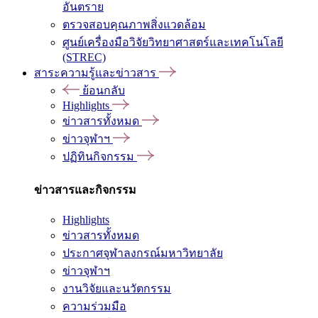
อันตราย
ตรวจสอบคุณภาพสิ่งแวดล้อม
ศูนย์เครื่องมือวิจัยวิทยาศาสตร์และเทคโนโลยี
(STREC)
สาระความรู้และข่าวสาร
ย้อนกลับ
Highlights
ข่าวสารทั้งหมด
ข่าวจุฬาฯ
ปฏิทินกิจกรรม
ข่าวสารและกิจกรรม
Highlights
ข่าวสารทั้งหมด
ประกาศจุฬาลงกรณ์มหาวิทยาลัย
ข่าวจุฬาฯ
งานวิจัยและนวัตกรรม
ความร่วมมือ