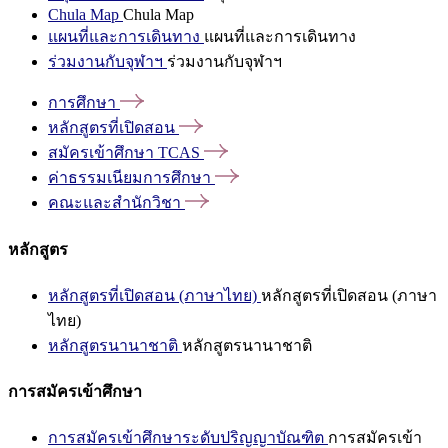
Chula Map
Chula Map
แผนที่และการเดินทาง
แผนที่และการเดินทาง
ร่วมงานกับจุฬาฯ
ร่วมงานกับจุฬาฯ
การศึกษา
หลักสูตรที่เปิดสอน
สมัครเข้าศึกษา
TCAS
ค่าธรรมเนียมการศึกษา
คณะและสำนักวิชา
หลักสูตร
หลักสูตรที่เปิดสอน (ภาษาไทย)
หลักสูตรที่เปิดสอน (ภาษา
ไทย)
หลักสูตรนานาชาติ
หลักสูตรนานาชาติ
การสมัครเข้าศึกษา
การสมัครเข้าศึกษาระดับปริญญาบัณฑิต
การสมัครเข้า