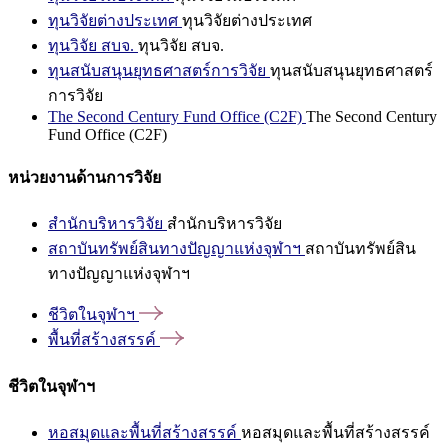
ทุนวิจัยต่างประเทศ
ทุนวิจัยต่างประเทศ
ทุนวิจัย สบจ.
ทุนวิจัย สบจ.
ทุนสนับสนุนยุทธศาสตร์การวิจัย
ทุนสนับสนุนยุทธศาสตร์
การวิจัย
The Second Century Fund Office (C2F)
The Second Century
Fund Office (C2F)
หน่วยงานด้านการวิจัย
สำนักบริหารวิจัย
สำนักบริหารวิจัย
สถาบันทรัพย์สินทางปัญญาแห่งจุฬาฯ
สถาบันทรัพย์สิน
ทางปัญญาแห่งจุฬาฯ
ชีวิตในจุฬาฯ
พื้นที่สร้างสรรค์
ชีวิตในจุฬาฯ
หอสมุดและพื้นที่สร้างสรรค์
หอสมุดและพื้นที่สร้างสรรค์