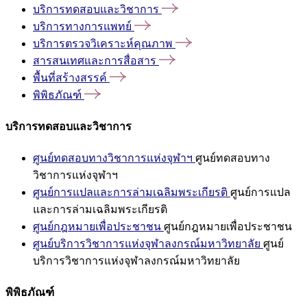
บริการทดสอบและวิชาการ
บริการทางการแพทย์
บริการตรวจวิเคราะห์คุณภาพ
สารสนเทศและการสื่อสาร
พื้นที่สร้างสรรค์
พิพิธภัณฑ์
บริการทดสอบและวิชาการ
ศูนย์ทดสอบทางวิชาการแห่งจุฬาฯ
ศูนย์ทดสอบทาง
วิชาการแห่งจุฬาฯ
ศูนย์การแปลและการล่ามเฉลิมพระเกียรติ
ศูนย์การแปล
และการล่ามเฉลิมพระเกียรติ
ศูนย์กฎหมายเพื่อประชาชน
ศูนย์กฎหมายเพื่อประชาชน
ศูนย์บริการวิชาการแห่งจุฬาลงกรณ์มหาวิทยาลัย
ศูนย์
บริการวิชาการแห่งจุฬาลงกรณ์มหาวิทยาลัย
พิพิธภัณฑ์