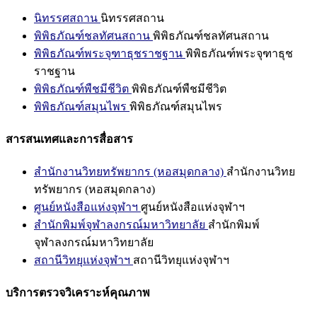
นิทรรศสถาน
นิทรรศสถาน
พิพิธภัณฑ์ชลทัศนสถาน
พิพิธภัณฑ์ชลทัศนสถาน
พิพิธภัณฑ์พระจุฑาธุชราชฐาน
พิพิธภัณฑ์พระจุฑาธุช
ราชฐาน
พิพิธภัณฑ์พืชมีชีวิต
พิพิธภัณฑ์พืชมีชีวิต
พิพิธภัณฑ์สมุนไพร
พิพิธภัณฑ์สมุนไพร
สารสนเทศและการสื่อสาร
สำนักงานวิทยทรัพยากร (หอสมุดกลาง)
สำนักงานวิทย
ทรัพยากร (หอสมุดกลาง)
ศูนย์หนังสือแห่งจุฬาฯ
ศูนย์หนังสือแห่งจุฬาฯ
สำนักพิมพ์จุฬาลงกรณ์มหาวิทยาลัย
สำนักพิมพ์
จุฬาลงกรณ์มหาวิทยาลัย
สถานีวิทยุแห่งจุฬาฯ
สถานีวิทยุแห่งจุฬาฯ
บริการตรวจวิเคราะห์คุณภาพ