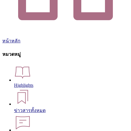
หน้าหลัก
หมวดหมู่
Highlights
ข่าวสารทั้งหมด