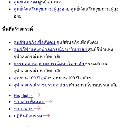
ศูนย์เอ็มเน็ต
ศูนย์เอ็มเน็ต
ศูนย์ส่งเสริมสุขภาวะผู้สูงอายุ
ศูนย์ส่งเสริมสุขภาวะผู้สูง
อายุ
พื้นที่สร้างสรรค์
ศูนย์พันธกิจเพื่อสังคม
ศูนย์พันธกิจเพื่อสังคม
ศูนย์กีฬาแห่งจุฬาลงกรณ์มหาวิทยาลัย
ศูนย์กีฬาแห่ง
จุฬาลงกรณ์มหาวิทยาลัย
ธรรมสถานจุฬาลงกรณ์มหาวิทยาลัย
ธรรมสถาน
จุฬาลงกรณ์มหาวิทยาลัย
อุทยาน 100 ปี จุฬาฯ
อุทยาน 100 ปี จุฬาฯ
จุฬาลงกรณ์ราชบรรณาลัย
จุฬาลงกรณ์ราชบรรณาลัย
Highlights
ข่าวสารทั้งหมด
ข่าวจุฬาฯ
ปฏิทินกิจกรรม