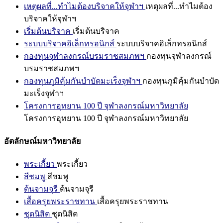
เหตุผลที่...ทำไมต้องบริจาคให้จุฬาฯ
เหตุผลที่...ทำไมต้อง
บริจาคให้จุฬาฯ
เริ่มต้นบริจาค
เริ่มต้นบริจาค
ระบบบริจาคอิเล็กทรอนิกส์
ระบบบริจาคอิเล็กทรอนิกส์
กองทุนจุฬาลงกรณ์บรมราชสมภพฯ
กองทุนจุฬาลงกรณ์
บรมราชสมภพฯ
กองทุนภูมิคุ้มกันบำบัดมะเร็งจุฬาฯ
กองทุนภูมิคุ้มกันบำบัด
มะเร็งจุฬาฯ
โครงการอุทยาน 100 ปี จุฬาลงกรณ์มหาวิทยาลัย
โครงการอุทยาน 100 ปี จุฬาลงกรณ์มหาวิทยาลัย
อัตลักษณ์มหาวิทยาลัย
พระเกี้ยว
พระเกี้ยว
สีชมพู
สีชมพู
ต้นจามจุรี
ต้นจามจุรี
เสื้อครุยพระราชทาน
เสื้อครุยพระราชทาน
ชุดนิสิต
ชุดนิสิต