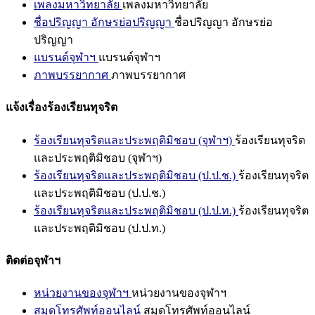
เพลงมหาวิทยาลัย
เพลงมหาวิทยาลัย
ชื่อปริญญา อักษรย่อปริญญา
ชื่อปริญญา อักษรย่อ
ปริญญา
แบรนด์จุฬาฯ
แบรนด์จุฬาฯ
ภาพบรรยากาศ
ภาพบรรยากาศ
แจ้งเรื่องร้องเรียนทุจริต
ร้องเรียนทุจริตและประพฤติมิชอบ (จุฬาฯ)
ร้องเรียนทุจริต
และประพฤติมิชอบ (จุฬาฯ)
ร้องเรียนทุจริตและประพฤติมิชอบ (ป.ป.ช.)
ร้องเรียนทุจริต
และประพฤติมิชอบ (ป.ป.ช.)
ร้องเรียนทุจริตและประพฤติมิชอบ (ป.ป.ท.)
ร้องเรียนทุจริต
และประพฤติมิชอบ (ป.ป.ท.)
ติดต่อจุฬาฯ
หน่วยงานของจุฬาฯ
หน่วยงานของจุฬาฯ
สมุดโทรศัพท์ออนไลน์
สมุดโทรศัพท์ออนไลน์