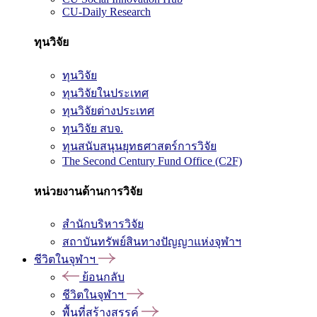
CU-Daily Research
ทุนวิจัย
ทุนวิจัย
ทุนวิจัยในประเทศ
ทุนวิจัยต่างประเทศ
ทุนวิจัย สบจ.
ทุนสนับสนุนยุทธศาสตร์การวิจัย
The Second Century Fund Office (C2F)
หน่วยงานด้านการวิจัย
สำนักบริหารวิจัย
สถาบันทรัพย์สินทางปัญญาแห่งจุฬาฯ
ชีวิตในจุฬาฯ
ย้อนกลับ
ชีวิตในจุฬาฯ
พื้นที่สร้างสรรค์