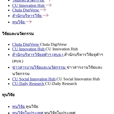
วิจัยและนวัตกรรม
CU Innovation
Hub
Chula
DigiVerse
สำนักบริหารวิจัย
ทุนวิจัย
วิจัยและนวัตกรรม
Chula DigiVerse
Chula DigiVerse
CU Innovation Hub
CU Innovation Hub
สำนักบริหารวิจัยจุฬาฯ (สบจ.)
สำนักบริหารวิจัยจุฬาฯ
(สบจ.)
ข่าวสารงานวิจัยและนวัตกรรม
ข่าวสารงานวิจัยและ
นวัตกรรม
CU Social Innovation Hub
CU Social Innovation Hub
CU-Daily Research
CU-Daily Research
ทุนวิจัย
ทุนวิจัย
ทุนวิจัย
ทุนวิจัยในประเทศ
ทุนวิจัยในประเทศ