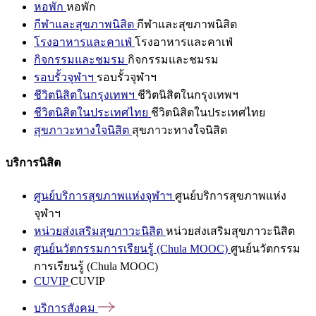
หอพัก
หอพัก
กีฬาและสุขภาพนิสิต
กีฬาและสุขภาพนิสิต
โรงอาหารและคาเฟ่
โรงอาหารและคาเฟ่
กิจกรรมและชมรม
กิจกรรมและชมรม
รอบรั้วจุฬาฯ
รอบรั้วจุฬาฯ
ชีวิตนิสิตในกรุงเทพฯ
ชีวิตนิสิตในกรุงเทพฯ
ชีวิตนิสิตในประเทศไทย
ชีวิตนิสิตในประเทศไทย
สุขภาวะทางใจนิสิต
สุขภาวะทางใจนิสิต
บริการนิสิต
ศูนย์บริการสุขภาพแห่งจุฬาฯ
ศูนย์บริการสุขภาพแห่ง
จุฬาฯ
หน่วยส่งเสริมสุขภาวะนิสิต
หน่วยส่งเสริมสุขภาวะนิสิต
ศูนย์นวัตกรรมการเรียนรู้ (Chula MOOC)
ศูนย์นวัตกรรม
การเรียนรู้ (Chula MOOC)
CUVIP
CUVIP
บริการสังคม