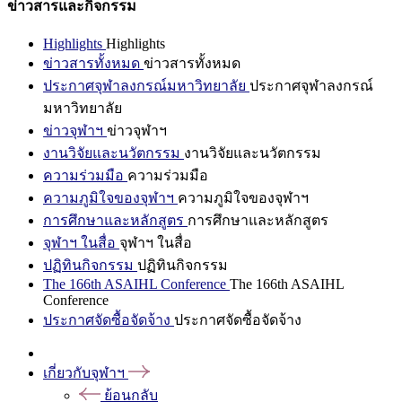
ข่าวสารและกิจกรรม
Highlights
Highlights
ข่าวสารทั้งหมด
ข่าวสารทั้งหมด
ประกาศจุฬาลงกรณ์มหาวิทยาลัย
ประกาศจุฬาลงกรณ์
มหาวิทยาลัย
ข่าวจุฬาฯ
ข่าวจุฬาฯ
งานวิจัยและนวัตกรรม
งานวิจัยและนวัตกรรม
ความร่วมมือ
ความร่วมมือ
ความภูมิใจของจุฬาฯ
ความภูมิใจของจุฬาฯ
การศึกษาและหลักสูตร
การศึกษาและหลักสูตร
จุฬาฯ ในสื่อ
จุฬาฯ ในสื่อ
ปฏิทินกิจกรรม
ปฏิทินกิจกรรม
The 166th ASAIHL Conference
The 166th ASAIHL
Conference
ประกาศจัดซื้อจัดจ้าง
ประกาศจัดซื้อจัดจ้าง
เกี่ยวกับจุฬาฯ
ย้อนกลับ