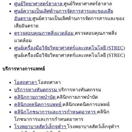
ศูนย์วิทยาศาสตร์ฮาลาล
ศูนย์วิทยาศาสตร์ฮาลาล
ศูนย์ความเป็นเลิศด้านการจัดการสารและของเสีย
อันตราย
ศูนย์ความเป็นเลิศด้านการจัดการสารและของ
เสียอันตราย
ตรวจสอบคุณภาพสิ่งแวดล้อม
ตรวจสอบคุณภาพสิ่ง
แวดล้อม
ศูนย์เครื่องมือวิจัยวิทยาศาสตร์และเทคโนโลยี (STREC)
ศูนย์เครื่องมือวิจัยวิทยาศาสตร์และเทคโนโลยี (STREC)
บริการทางการแพทย์
โอสถศาลา
โอสถศาลา
บริการทางทันตกรรม
บริการทางทันตกรรม
คลินิกกายภาพบำบัด
คลินิกกายภาพบำบัด
คลินิกเทคนิคการแพทย์
คลินิกเทคนิคการแพทย์
คลินิกโภชนาการและการกำหนดอาหาร
คลินิก
โภชนาการและการกำหนดอาหาร
โรงพยาบาลสัตว์เล็กจุฬาฯ
โรงพยาบาลสัตว์เล็กจุฬาฯ