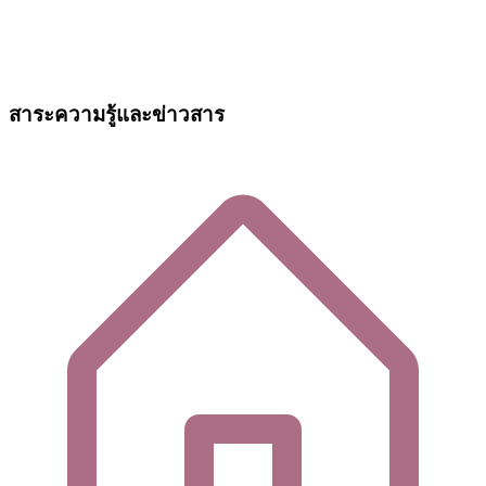
สาระความรู้และข่าวสาร