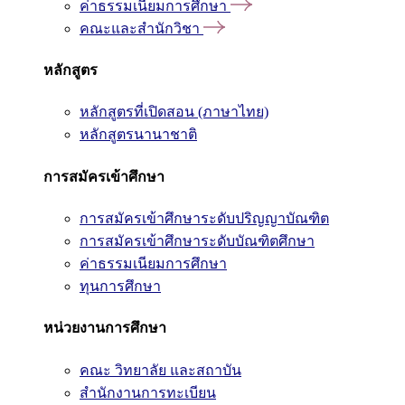
ค่าธรรมเนียมการศึกษา
คณะและสำนักวิชา
หลักสูตร
หลักสูตรที่เปิดสอน (ภาษาไทย)
หลักสูตรนานาชาติ
การสมัครเข้าศึกษา
การสมัครเข้าศึกษาระดับปริญญาบัณฑิต
การสมัครเข้าศึกษาระดับบัณฑิตศึกษา
ค่าธรรมเนียมการศึกษา
ทุนการศึกษา
หน่วยงานการศึกษา
คณะ วิทยาลัย และสถาบัน
สำนักงานการทะเบียน