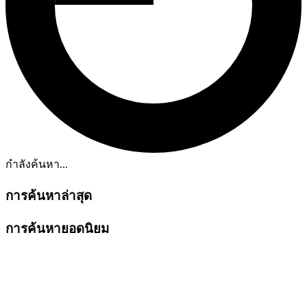
กำลังค้นหา...
การค้นหาล่าสุด
การค้นหายอดนิยม