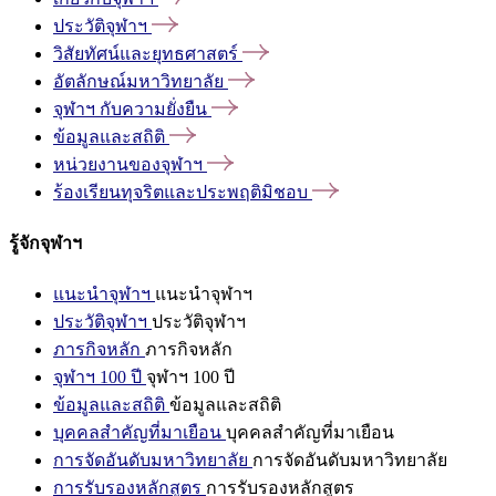
ประวัติจุฬาฯ
วิสัยทัศน์และยุทธศาสตร์
อัตลักษณ์มหาวิทยาลัย
จุฬาฯ
กับความยั่งยืน
ข้อมูลและสถิติ
หน่วยงานของจุฬาฯ
ร้องเรียนทุจริตและประพฤติมิชอบ
รู้จักจุฬาฯ
แนะนำจุฬาฯ
แนะนำจุฬาฯ
ประวัติจุฬาฯ
ประวัติจุฬาฯ
ภารกิจหลัก
ภารกิจหลัก
จุฬาฯ 100 ปี
จุฬาฯ 100 ปี
ข้อมูลและสถิติ
ข้อมูลและสถิติ
บุคคลสำคัญที่มาเยือน
บุคคลสำคัญที่มาเยือน
การจัดอันดับมหาวิทยาลัย
การจัดอันดับมหาวิทยาลัย
การรับรองหลักสูตร
การรับรองหลักสูตร