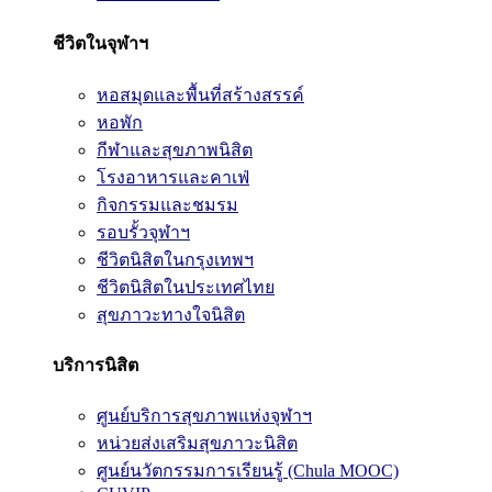
ชีวิตในจุฬาฯ
หอสมุดและพื้นที่สร้างสรรค์
หอพัก
กีฬาและสุขภาพนิสิต
โรงอาหารและคาเฟ่
กิจกรรมและชมรม
รอบรั้วจุฬาฯ
ชีวิตนิสิตในกรุงเทพฯ
ชีวิตนิสิตในประเทศไทย
สุขภาวะทางใจนิสิต
บริการนิสิต
ศูนย์บริการสุขภาพแห่งจุฬาฯ
หน่วยส่งเสริมสุขภาวะนิสิต
ศูนย์นวัตกรรมการเรียนรู้ (Chula MOOC)