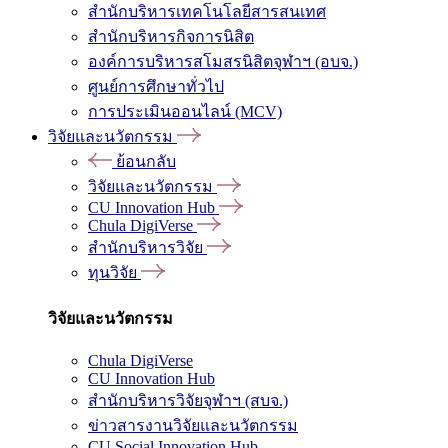
สำนักบริหารเทคโนโลยีสารสนเทศ
สำนักบริหารกิจการนิสิต
องค์การบริหารสโมสรนิสิตจุฬาฯ (อบจ.)
ศูนย์การศึกษาทั่วไป
การประเมินออนไลน์ (MCV)
วิจัยและนวัตกรรม
ย้อนกลับ
วิจัยและนวัตกรรม
CU Innovation Hub
Chula DigiVerse
สำนักบริหารวิจัย
ทุนวิจัย
วิจัยและนวัตกรรม
Chula DigiVerse
CU Innovation Hub
สำนักบริหารวิจัยจุฬาฯ (สบจ.)
ข่าวสารงานวิจัยและนวัตกรรม
CU Social Innovation Hub