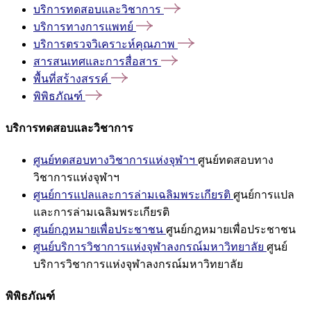
บริการทดสอบและวิชาการ
บริการทางการแพทย์
บริการตรวจวิเคราะห์คุณภาพ
สารสนเทศและการสื่อสาร
พื้นที่สร้างสรรค์
พิพิธภัณฑ์
บริการทดสอบและวิชาการ
ศูนย์ทดสอบทางวิชาการแห่งจุฬาฯ
ศูนย์ทดสอบทาง
วิชาการแห่งจุฬาฯ
ศูนย์การแปลและการล่ามเฉลิมพระเกียรติ
ศูนย์การแปล
และการล่ามเฉลิมพระเกียรติ
ศูนย์กฎหมายเพื่อประชาชน
ศูนย์กฎหมายเพื่อประชาชน
ศูนย์บริการวิชาการแห่งจุฬาลงกรณ์มหาวิทยาลัย
ศูนย์
บริการวิชาการแห่งจุฬาลงกรณ์มหาวิทยาลัย
พิพิธภัณฑ์