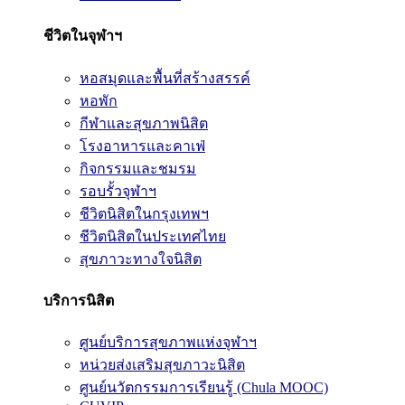
ชีวิตในจุฬาฯ
หอสมุดและพื้นที่สร้างสรรค์
หอพัก
กีฬาและสุขภาพนิสิต
โรงอาหารและคาเฟ่
กิจกรรมและชมรม
รอบรั้วจุฬาฯ
ชีวิตนิสิตในกรุงเทพฯ
ชีวิตนิสิตในประเทศไทย
สุขภาวะทางใจนิสิต
บริการนิสิต
ศูนย์บริการสุขภาพแห่งจุฬาฯ
หน่วยส่งเสริมสุขภาวะนิสิต
ศูนย์นวัตกรรมการเรียนรู้ (Chula MOOC)