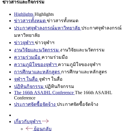
ข่าวสารและกิจกรรม
Highlights
Highlights
ข่าวสารทั้งหมด
ข่าวสารทั้งหมด
ประกาศจุฬาลงกรณ์มหาวิทยาลัย
ประกาศจุฬาลงกรณ์
มหาวิทยาลัย
ข่าวจุฬาฯ
ข่าวจุฬาฯ
งานวิจัยและนวัตกรรม
งานวิจัยและนวัตกรรม
ความร่วมมือ
ความร่วมมือ
ความภูมิใจของจุฬาฯ
ความภูมิใจของจุฬาฯ
การศึกษาและหลักสูตร
การศึกษาและหลักสูตร
จุฬาฯ ในสื่อ
จุฬาฯ ในสื่อ
ปฏิทินกิจกรรม
ปฏิทินกิจกรรม
The 166th ASAIHL Conference
The 166th ASAIHL
Conference
ประกาศจัดซื้อจัดจ้าง
ประกาศจัดซื้อจัดจ้าง
เกี่ยวกับจุฬาฯ
ย้อนกลับ