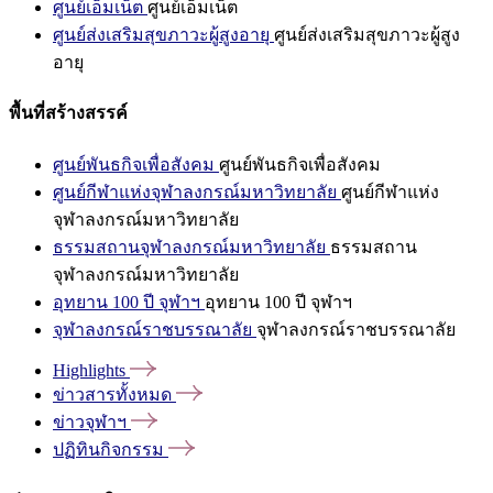
ศูนย์เอ็มเน็ต
ศูนย์เอ็มเน็ต
ศูนย์ส่งเสริมสุขภาวะผู้สูงอายุ
ศูนย์ส่งเสริมสุขภาวะผู้สูง
อายุ
พื้นที่สร้างสรรค์
ศูนย์พันธกิจเพื่อสังคม
ศูนย์พันธกิจเพื่อสังคม
ศูนย์กีฬาแห่งจุฬาลงกรณ์มหาวิทยาลัย
ศูนย์กีฬาแห่ง
จุฬาลงกรณ์มหาวิทยาลัย
ธรรมสถานจุฬาลงกรณ์มหาวิทยาลัย
ธรรมสถาน
จุฬาลงกรณ์มหาวิทยาลัย
อุทยาน 100 ปี จุฬาฯ
อุทยาน 100 ปี จุฬาฯ
จุฬาลงกรณ์ราชบรรณาลัย
จุฬาลงกรณ์ราชบรรณาลัย
Highlights
ข่าวสารทั้งหมด
ข่าวจุฬาฯ
ปฏิทินกิจกรรม