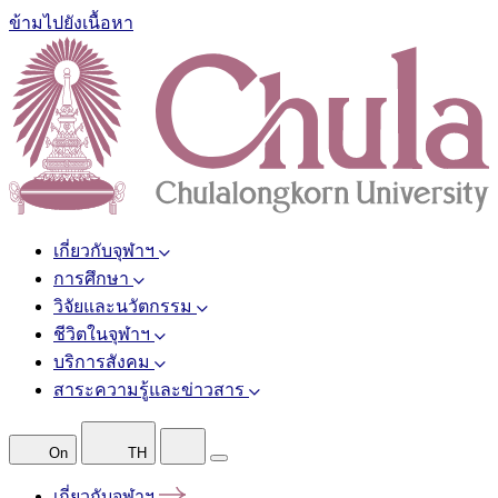
ข้ามไปยังเนื้อหา
เกี่ยวกับจุฬาฯ
การศึกษา
วิจัยและนวัตกรรม
ชีวิตในจุฬาฯ
บริการสังคม
สาระความรู้และข่าวสาร
On
TH
เกี่ยวกับจุฬาฯ