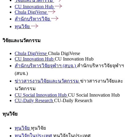
วิจัยและนวัตกรรม
CU Innovation
Hub
Chula
DigiVerse
สำนักบริหารวิจัย
ทุนวิจัย
วิจัยและนวัตกรรม
Chula DigiVerse
Chula DigiVerse
CU Innovation Hub
CU Innovation Hub
สำนักบริหารวิจัยจุฬาฯ (สบจ.)
สำนักบริหารวิจัยจุฬาฯ
(สบจ.)
ข่าวสารงานวิจัยและนวัตกรรม
ข่าวสารงานวิจัยและ
นวัตกรรม
CU Social Innovation Hub
CU Social Innovation Hub
CU-Daily Research
CU-Daily Research
ทุนวิจัย
ทุนวิจัย
ทุนวิจัย
ทุนวิจัยในประเทศ
ทุนวิจัยในประเทศ