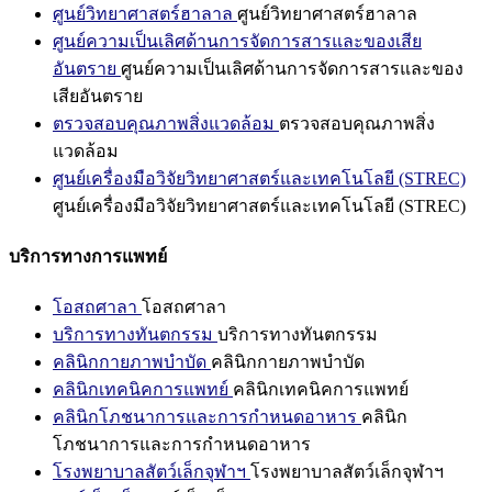
ศูนย์วิทยาศาสตร์ฮาลาล
ศูนย์วิทยาศาสตร์ฮาลาล
ศูนย์ความเป็นเลิศด้านการจัดการสารและของเสีย
อันตราย
ศูนย์ความเป็นเลิศด้านการจัดการสารและของ
เสียอันตราย
ตรวจสอบคุณภาพสิ่งแวดล้อม
ตรวจสอบคุณภาพสิ่ง
แวดล้อม
ศูนย์เครื่องมือวิจัยวิทยาศาสตร์และเทคโนโลยี (STREC)
ศูนย์เครื่องมือวิจัยวิทยาศาสตร์และเทคโนโลยี (STREC)
บริการทางการแพทย์
โอสถศาลา
โอสถศาลา
บริการทางทันตกรรม
บริการทางทันตกรรม
คลินิกกายภาพบำบัด
คลินิกกายภาพบำบัด
คลินิกเทคนิคการแพทย์
คลินิกเทคนิคการแพทย์
คลินิกโภชนาการและการกำหนดอาหาร
คลินิก
โภชนาการและการกำหนดอาหาร
โรงพยาบาลสัตว์เล็กจุฬาฯ
โรงพยาบาลสัตว์เล็กจุฬาฯ