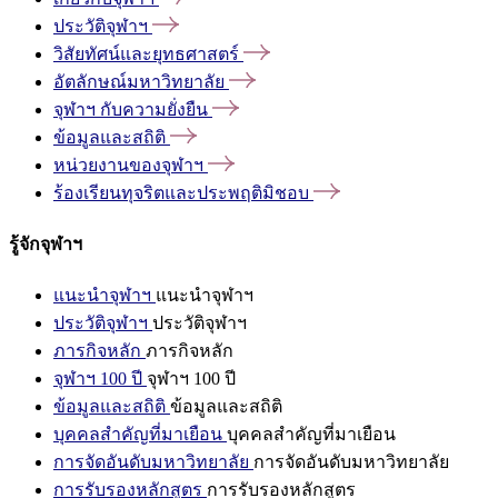
ประวัติจุฬาฯ
วิสัยทัศน์และยุทธศาสตร์
อัตลักษณ์มหาวิทยาลัย
จุฬาฯ
กับความยั่งยืน
ข้อมูลและสถิติ
หน่วยงานของจุฬาฯ
ร้องเรียนทุจริตและประพฤติมิชอบ
รู้จักจุฬาฯ
แนะนำจุฬาฯ
แนะนำจุฬาฯ
ประวัติจุฬาฯ
ประวัติจุฬาฯ
ภารกิจหลัก
ภารกิจหลัก
จุฬาฯ 100 ปี
จุฬาฯ 100 ปี
ข้อมูลและสถิติ
ข้อมูลและสถิติ
บุคคลสำคัญที่มาเยือน
บุคคลสำคัญที่มาเยือน
การจัดอันดับมหาวิทยาลัย
การจัดอันดับมหาวิทยาลัย
การรับรองหลักสูตร
การรับรองหลักสูตร