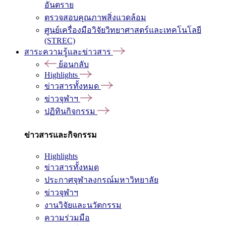
อันตราย
ตรวจสอบคุณภาพสิ่งแวดล้อม
ศูนย์เครื่องมือวิจัยวิทยาศาสตร์และเทคโนโลยี
(STREC)
สาระความรู้และข่าวสาร
ย้อนกลับ
Highlights
ข่าวสารทั้งหมด
ข่าวจุฬาฯ
ปฏิทินกิจกรรม
ข่าวสารและกิจกรรม
Highlights
ข่าวสารทั้งหมด
ประกาศจุฬาลงกรณ์มหาวิทยาลัย
ข่าวจุฬาฯ
งานวิจัยและนวัตกรรม
ความร่วมมือ