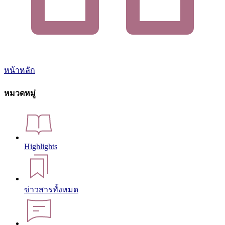
หน้าหลัก
หมวดหมู่
Highlights
ข่าวสารทั้งหมด