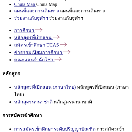
Chula Map
Chula Map
แผนที่และการเดินทาง
แผนที่และการเดินทาง
ร่วมงานกับจุฬาฯ
ร่วมงานกับจุฬาฯ
การศึกษา
หลักสูตรที่เปิดสอน
สมัครเข้าศึกษา
TCAS
ค่าธรรมเนียมการศึกษา
คณะและสำนักวิชา
หลักสูตร
หลักสูตรที่เปิดสอน (ภาษาไทย)
หลักสูตรที่เปิดสอน (ภาษา
ไทย)
หลักสูตรนานาชาติ
หลักสูตรนานาชาติ
การสมัครเข้าศึกษา
การสมัครเข้าศึกษาระดับปริญญาบัณฑิต
การสมัครเข้า