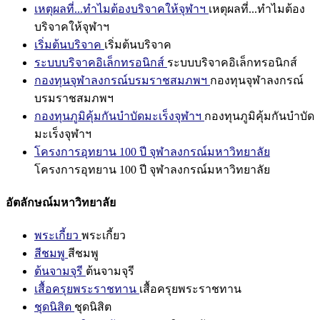
เหตุผลที่...ทำไมต้องบริจาคให้จุฬาฯ
เหตุผลที่...ทำไมต้อง
บริจาคให้จุฬาฯ
เริ่มต้นบริจาค
เริ่มต้นบริจาค
ระบบบริจาคอิเล็กทรอนิกส์
ระบบบริจาคอิเล็กทรอนิกส์
กองทุนจุฬาลงกรณ์บรมราชสมภพฯ
กองทุนจุฬาลงกรณ์
บรมราชสมภพฯ
กองทุนภูมิคุ้มกันบำบัดมะเร็งจุฬาฯ
กองทุนภูมิคุ้มกันบำบัด
มะเร็งจุฬาฯ
โครงการอุทยาน 100 ปี จุฬาลงกรณ์มหาวิทยาลัย
โครงการอุทยาน 100 ปี จุฬาลงกรณ์มหาวิทยาลัย
อัตลักษณ์มหาวิทยาลัย
พระเกี้ยว
พระเกี้ยว
สีชมพู
สีชมพู
ต้นจามจุรี
ต้นจามจุรี
เสื้อครุยพระราชทาน
เสื้อครุยพระราชทาน
ชุดนิสิต
ชุดนิสิต