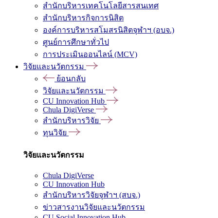
สำนักบริหารเทคโนโลยีสารสนเทศ
สำนักบริหารกิจการนิสิต
องค์การบริหารสโมสรนิสิตจุฬาฯ (อบจ.)
ศูนย์การศึกษาทั่วไป
การประเมินออนไลน์ (MCV)
วิจัยและนวัตกรรม
ย้อนกลับ
วิจัยและนวัตกรรม
CU Innovation Hub
Chula DigiVerse
สำนักบริหารวิจัย
ทุนวิจัย
วิจัยและนวัตกรรม
Chula DigiVerse
CU Innovation Hub
สำนักบริหารวิจัยจุฬาฯ (สบจ.)
ข่าวสารงานวิจัยและนวัตกรรม
CU Social Innovation Hub