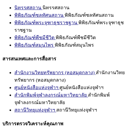
นิทรรศสถาน
นิทรรศสถาน
พิพิธภัณฑ์ชลทัศนสถาน
พิพิธภัณฑ์ชลทัศนสถาน
พิพิธภัณฑ์พระจุฑาธุชราชฐาน
พิพิธภัณฑ์พระจุฑาธุช
ราชฐาน
พิพิธภัณฑ์พืชมีชีวิต
พิพิธภัณฑ์พืชมีชีวิต
พิพิธภัณฑ์สมุนไพร
พิพิธภัณฑ์สมุนไพร
สารสนเทศและการสื่อสาร
สำนักงานวิทยทรัพยากร (หอสมุดกลาง)
สำนักงานวิทย
ทรัพยากร (หอสมุดกลาง)
ศูนย์หนังสือแห่งจุฬาฯ
ศูนย์หนังสือแห่งจุฬาฯ
สำนักพิมพ์จุฬาลงกรณ์มหาวิทยาลัย
สำนักพิมพ์
จุฬาลงกรณ์มหาวิทยาลัย
สถานีวิทยุแห่งจุฬาฯ
สถานีวิทยุแห่งจุฬาฯ
บริการตรวจวิเคราะห์คุณภาพ