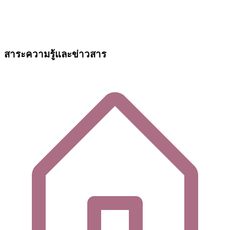
สาระความรู้และข่าวสาร