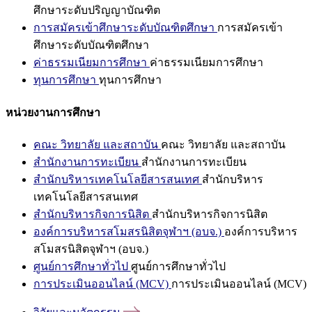
ศึกษาระดับปริญญาบัณฑิต
การสมัครเข้าศึกษาระดับบัณฑิตศึกษา
การสมัครเข้า
ศึกษาระดับบัณฑิตศึกษา
ค่าธรรมเนียมการศึกษา
ค่าธรรมเนียมการศึกษา
ทุนการศึกษา
ทุนการศึกษา
หน่วยงานการศึกษา
คณะ วิทยาลัย และสถาบัน
คณะ วิทยาลัย และสถาบัน
สำนักงานการทะเบียน
สำนักงานการทะเบียน
สำนักบริหารเทคโนโลยีสารสนเทศ
สำนักบริหาร
เทคโนโลยีสารสนเทศ
สำนักบริหารกิจการนิสิต
สำนักบริหารกิจการนิสิต
องค์การบริหารสโมสรนิสิตจุฬาฯ (อบจ.)
องค์การบริหาร
สโมสรนิสิตจุฬาฯ (อบจ.)
ศูนย์การศึกษาทั่วไป
ศูนย์การศึกษาทั่วไป
การประเมินออนไลน์ (MCV)
การประเมินออนไลน์ (MCV)