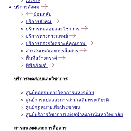
CUVIP
บริการสังคม
ย้อนกลับ
บริการสังคม
บริการทดสอบและวิชาการ
บริการทางการแพทย์
บริการตรวจวิเคราะห์คุณภาพ
สารสนเทศและการสื่อสาร
พื้นที่สร้างสรรค์
พิพิธภัณฑ์
บริการทดสอบและวิชาการ
ศูนย์ทดสอบทางวิชาการแห่งจุฬาฯ
ศูนย์การแปลและการล่ามเฉลิมพระเกียรติ
ศูนย์กฎหมายเพื่อประชาชน
ศูนย์บริการวิชาการแห่งจุฬาลงกรณ์มหาวิทยาลัย
สารสนเทศและการสื่อสาร