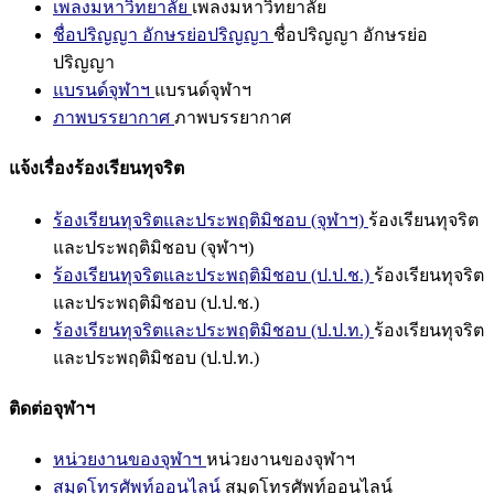
เพลงมหาวิทยาลัย
เพลงมหาวิทยาลัย
ชื่อปริญญา อักษรย่อปริญญา
ชื่อปริญญา อักษรย่อ
ปริญญา
แบรนด์จุฬาฯ
แบรนด์จุฬาฯ
ภาพบรรยากาศ
ภาพบรรยากาศ
แจ้งเรื่องร้องเรียนทุจริต
ร้องเรียนทุจริตและประพฤติมิชอบ (จุฬาฯ)
ร้องเรียนทุจริต
และประพฤติมิชอบ (จุฬาฯ)
ร้องเรียนทุจริตและประพฤติมิชอบ (ป.ป.ช.)
ร้องเรียนทุจริต
และประพฤติมิชอบ (ป.ป.ช.)
ร้องเรียนทุจริตและประพฤติมิชอบ (ป.ป.ท.)
ร้องเรียนทุจริต
และประพฤติมิชอบ (ป.ป.ท.)
ติดต่อจุฬาฯ
หน่วยงานของจุฬาฯ
หน่วยงานของจุฬาฯ
สมุดโทรศัพท์ออนไลน์
สมุดโทรศัพท์ออนไลน์