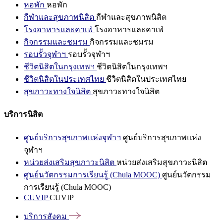
หอพัก
หอพัก
กีฬาและสุขภาพนิสิต
กีฬาและสุขภาพนิสิต
โรงอาหารและคาเฟ่
โรงอาหารและคาเฟ่
กิจกรรมและชมรม
กิจกรรมและชมรม
รอบรั้วจุฬาฯ
รอบรั้วจุฬาฯ
ชีวิตนิสิตในกรุงเทพฯ
ชีวิตนิสิตในกรุงเทพฯ
ชีวิตนิสิตในประเทศไทย
ชีวิตนิสิตในประเทศไทย
สุขภาวะทางใจนิสิต
สุขภาวะทางใจนิสิต
บริการนิสิต
ศูนย์บริการสุขภาพแห่งจุฬาฯ
ศูนย์บริการสุขภาพแห่ง
จุฬาฯ
หน่วยส่งเสริมสุขภาวะนิสิต
หน่วยส่งเสริมสุขภาวะนิสิต
ศูนย์นวัตกรรมการเรียนรู้ (Chula MOOC)
ศูนย์นวัตกรรม
การเรียนรู้ (Chula MOOC)
CUVIP
CUVIP
บริการสังคม