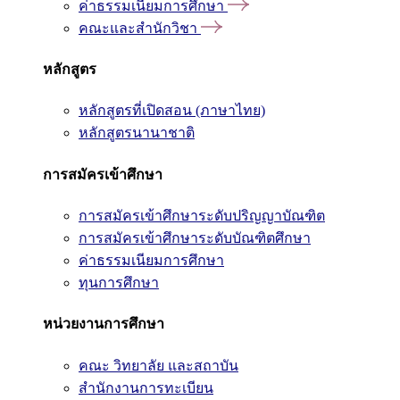
ค่าธรรมเนียมการศึกษา
คณะและสำนักวิชา
หลักสูตร
หลักสูตรที่เปิดสอน (ภาษาไทย)
หลักสูตรนานาชาติ
การสมัครเข้าศึกษา
การสมัครเข้าศึกษาระดับปริญญาบัณฑิต
การสมัครเข้าศึกษาระดับบัณฑิตศึกษา
ค่าธรรมเนียมการศึกษา
ทุนการศึกษา
หน่วยงานการศึกษา
คณะ วิทยาลัย และสถาบัน
สำนักงานการทะเบียน