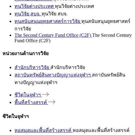
ทุนวิจัยต่างประเทศ
ทุนวิจัยต่างประเทศ
ทุนวิจัย สบจ.
ทุนวิจัย สบจ.
ทุนสนับสนุนยุทธศาสตร์การวิจัย
ทุนสนับสนุนยุทธศาสตร์
การวิจัย
The Second Century Fund Office (C2F)
The Second Century
Fund Office (C2F)
หน่วยงานด้านการวิจัย
สำนักบริหารวิจัย
สำนักบริหารวิจัย
สถาบันทรัพย์สินทางปัญญาแห่งจุฬาฯ
สถาบันทรัพย์สิน
ทางปัญญาแห่งจุฬาฯ
ชีวิตในจุฬาฯ
พื้นที่สร้างสรรค์
ชีวิตในจุฬาฯ
หอสมุดและพื้นที่สร้างสรรค์
หอสมุดและพื้นที่สร้างสรรค์