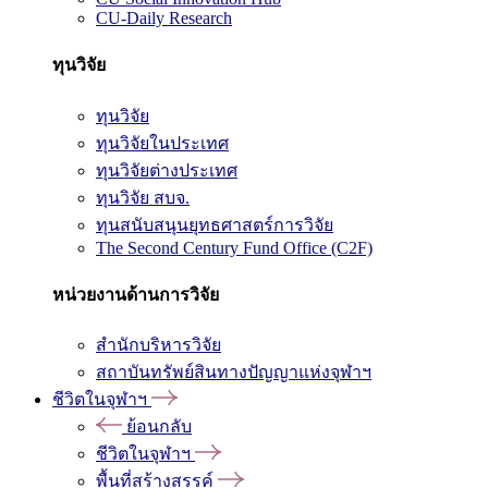
CU-Daily Research
ทุนวิจัย
ทุนวิจัย
ทุนวิจัยในประเทศ
ทุนวิจัยต่างประเทศ
ทุนวิจัย สบจ.
ทุนสนับสนุนยุทธศาสตร์การวิจัย
The Second Century Fund Office (C2F)
หน่วยงานด้านการวิจัย
สำนักบริหารวิจัย
สถาบันทรัพย์สินทางปัญญาแห่งจุฬาฯ
ชีวิตในจุฬาฯ
ย้อนกลับ
ชีวิตในจุฬาฯ
พื้นที่สร้างสรรค์