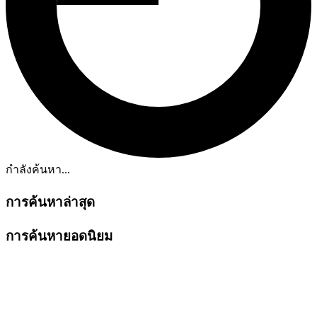
กำลังค้นหา...
การค้นหาล่าสุด
การค้นหายอดนิยม