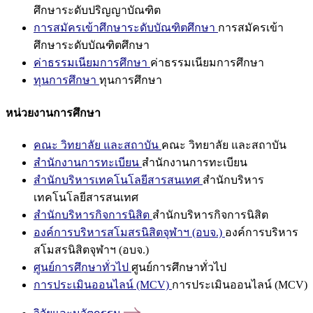
ศึกษาระดับปริญญาบัณฑิต
การสมัครเข้าศึกษาระดับบัณฑิตศึกษา
การสมัครเข้า
ศึกษาระดับบัณฑิตศึกษา
ค่าธรรมเนียมการศึกษา
ค่าธรรมเนียมการศึกษา
ทุนการศึกษา
ทุนการศึกษา
หน่วยงานการศึกษา
คณะ วิทยาลัย และสถาบัน
คณะ วิทยาลัย และสถาบัน
สำนักงานการทะเบียน
สำนักงานการทะเบียน
สำนักบริหารเทคโนโลยีสารสนเทศ
สำนักบริหาร
เทคโนโลยีสารสนเทศ
สำนักบริหารกิจการนิสิต
สำนักบริหารกิจการนิสิต
องค์การบริหารสโมสรนิสิตจุฬาฯ (อบจ.)
องค์การบริหาร
สโมสรนิสิตจุฬาฯ (อบจ.)
ศูนย์การศึกษาทั่วไป
ศูนย์การศึกษาทั่วไป
การประเมินออนไลน์ (MCV)
การประเมินออนไลน์ (MCV)