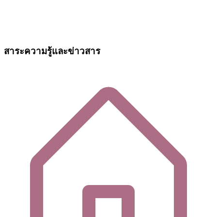
สาระความรู้และข่าวสาร