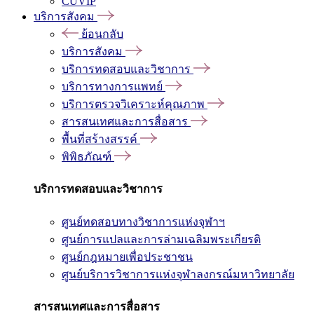
CUVIP
บริการสังคม
ย้อนกลับ
บริการสังคม
บริการทดสอบและวิชาการ
บริการทางการแพทย์
บริการตรวจวิเคราะห์คุณภาพ
สารสนเทศและการสื่อสาร
พื้นที่สร้างสรรค์
พิพิธภัณฑ์
บริการทดสอบและวิชาการ
ศูนย์ทดสอบทางวิชาการแห่งจุฬาฯ
ศูนย์การแปลและการล่ามเฉลิมพระเกียรติ
ศูนย์กฎหมายเพื่อประชาชน
ศูนย์บริการวิชาการแห่งจุฬาลงกรณ์มหาวิทยาลัย
สารสนเทศและการสื่อสาร