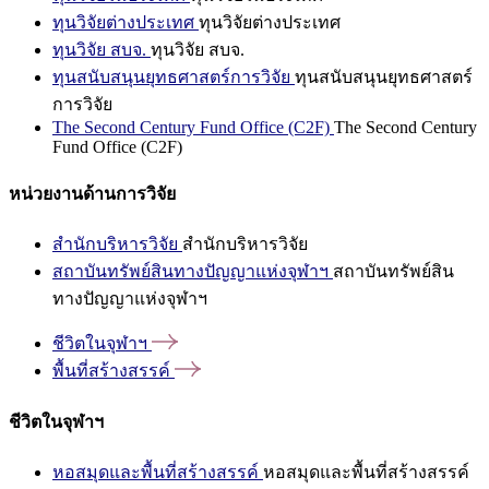
ทุนวิจัยต่างประเทศ
ทุนวิจัยต่างประเทศ
ทุนวิจัย สบจ.
ทุนวิจัย สบจ.
ทุนสนับสนุนยุทธศาสตร์การวิจัย
ทุนสนับสนุนยุทธศาสตร์
การวิจัย
The Second Century Fund Office (C2F)
The Second Century
Fund Office (C2F)
หน่วยงานด้านการวิจัย
สำนักบริหารวิจัย
สำนักบริหารวิจัย
สถาบันทรัพย์สินทางปัญญาแห่งจุฬาฯ
สถาบันทรัพย์สิน
ทางปัญญาแห่งจุฬาฯ
ชีวิตในจุฬาฯ
พื้นที่สร้างสรรค์
ชีวิตในจุฬาฯ
หอสมุดและพื้นที่สร้างสรรค์
หอสมุดและพื้นที่สร้างสรรค์