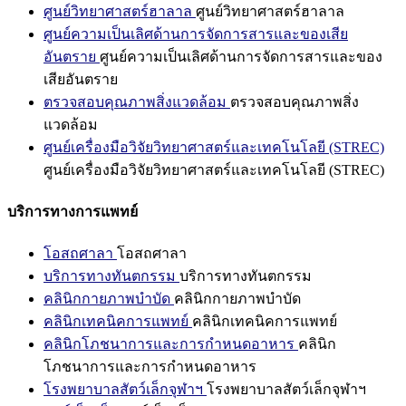
ศูนย์วิทยาศาสตร์ฮาลาล
ศูนย์วิทยาศาสตร์ฮาลาล
ศูนย์ความเป็นเลิศด้านการจัดการสารและของเสีย
อันตราย
ศูนย์ความเป็นเลิศด้านการจัดการสารและของ
เสียอันตราย
ตรวจสอบคุณภาพสิ่งแวดล้อม
ตรวจสอบคุณภาพสิ่ง
แวดล้อม
ศูนย์เครื่องมือวิจัยวิทยาศาสตร์และเทคโนโลยี (STREC)
ศูนย์เครื่องมือวิจัยวิทยาศาสตร์และเทคโนโลยี (STREC)
บริการทางการแพทย์
โอสถศาลา
โอสถศาลา
บริการทางทันตกรรม
บริการทางทันตกรรม
คลินิกกายภาพบำบัด
คลินิกกายภาพบำบัด
คลินิกเทคนิคการแพทย์
คลินิกเทคนิคการแพทย์
คลินิกโภชนาการและการกำหนดอาหาร
คลินิก
โภชนาการและการกำหนดอาหาร
โรงพยาบาลสัตว์เล็กจุฬาฯ
โรงพยาบาลสัตว์เล็กจุฬาฯ