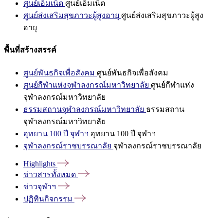
ศูนย์เอ็มเน็ต
ศูนย์เอ็มเน็ต
ศูนย์ส่งเสริมสุขภาวะผู้สูงอายุ
ศูนย์ส่งเสริมสุขภาวะผู้สูง
อายุ
พื้นที่สร้างสรรค์
ศูนย์พันธกิจเพื่อสังคม
ศูนย์พันธกิจเพื่อสังคม
ศูนย์กีฬาแห่งจุฬาลงกรณ์มหาวิทยาลัย
ศูนย์กีฬาแห่ง
จุฬาลงกรณ์มหาวิทยาลัย
ธรรมสถานจุฬาลงกรณ์มหาวิทยาลัย
ธรรมสถาน
จุฬาลงกรณ์มหาวิทยาลัย
อุทยาน 100 ปี จุฬาฯ
อุทยาน 100 ปี จุฬาฯ
จุฬาลงกรณ์ราชบรรณาลัย
จุฬาลงกรณ์ราชบรรณาลัย
Highlights
ข่าวสารทั้งหมด
ข่าวจุฬาฯ
ปฏิทินกิจกรรม