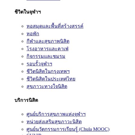
ชีวิตในจุฬาฯ
หอสมุดและพื้นที่สร้างสรรค์
หอพัก
กีฬาและสุขภาพนิสิต
โรงอาหารและคาเฟ่
กิจกรรมและชมรม
รอบรั้วจุฬาฯ
ชีวิตนิสิตในกรุงเทพฯ
ชีวิตนิสิตในประเทศไทย
สุขภาวะทางใจนิสิต
บริการนิสิต
ศูนย์บริการสุขภาพแห่งจุฬาฯ
หน่วยส่งเสริมสุขภาวะนิสิต
ศูนย์นวัตกรรมการเรียนรู้ (Chula MOOC)