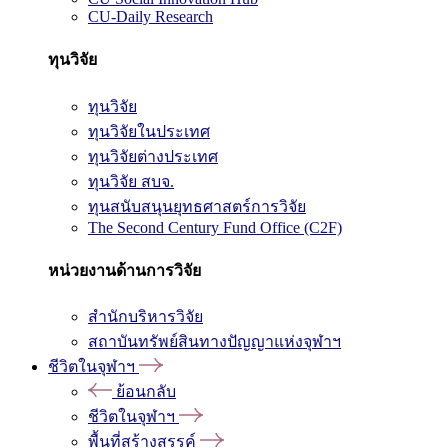
CU-Daily Research
ทุนวิจัย
ทุนวิจัย
ทุนวิจัยในประเทศ
ทุนวิจัยต่างประเทศ
ทุนวิจัย สบจ.
ทุนสนับสนุนยุทธศาสตร์การวิจัย
The Second Century Fund Office (C2F)
หน่วยงานด้านการวิจัย
สำนักบริหารวิจัย
สถาบันทรัพย์สินทางปัญญาแห่งจุฬาฯ
ชีวิตในจุฬาฯ
ย้อนกลับ
ชีวิตในจุฬาฯ
พื้นที่สร้างสรรค์