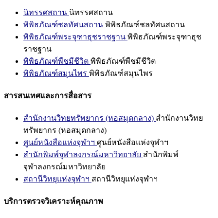
นิทรรศสถาน
นิทรรศสถาน
พิพิธภัณฑ์ชลทัศนสถาน
พิพิธภัณฑ์ชลทัศนสถาน
พิพิธภัณฑ์พระจุฑาธุชราชฐาน
พิพิธภัณฑ์พระจุฑาธุช
ราชฐาน
พิพิธภัณฑ์พืชมีชีวิต
พิพิธภัณฑ์พืชมีชีวิต
พิพิธภัณฑ์สมุนไพร
พิพิธภัณฑ์สมุนไพร
สารสนเทศและการสื่อสาร
สำนักงานวิทยทรัพยากร (หอสมุดกลาง)
สำนักงานวิทย
ทรัพยากร (หอสมุดกลาง)
ศูนย์หนังสือแห่งจุฬาฯ
ศูนย์หนังสือแห่งจุฬาฯ
สำนักพิมพ์จุฬาลงกรณ์มหาวิทยาลัย
สำนักพิมพ์
จุฬาลงกรณ์มหาวิทยาลัย
สถานีวิทยุแห่งจุฬาฯ
สถานีวิทยุแห่งจุฬาฯ
บริการตรวจวิเคราะห์คุณภาพ