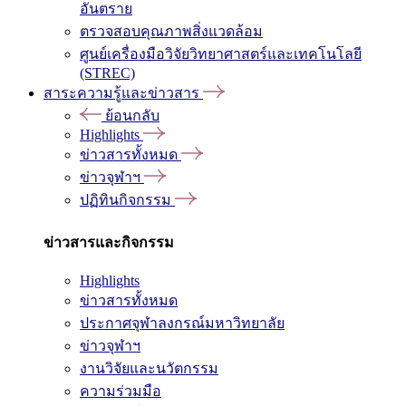
อันตราย
ตรวจสอบคุณภาพสิ่งแวดล้อม
ศูนย์เครื่องมือวิจัยวิทยาศาสตร์และเทคโนโลยี
(STREC)
สาระความรู้และข่าวสาร
ย้อนกลับ
Highlights
ข่าวสารทั้งหมด
ข่าวจุฬาฯ
ปฏิทินกิจกรรม
ข่าวสารและกิจกรรม
Highlights
ข่าวสารทั้งหมด
ประกาศจุฬาลงกรณ์มหาวิทยาลัย
ข่าวจุฬาฯ
งานวิจัยและนวัตกรรม
ความร่วมมือ