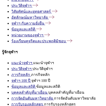
ประวัติจุฬาฯ
วิสัยทัศน์และยุทธศาสตร์
อัตลักษณ์มหาวิทยาลัย
จุฬาฯ
กับความยั่งยืน
ข้อมูลและสถิติ
หน่วยงานของจุฬาฯ
ร้องเรียนทุจริตและประพฤติมิชอบ
รู้จักจุฬาฯ
แนะนำจุฬาฯ
แนะนำจุฬาฯ
ประวัติจุฬาฯ
ประวัติจุฬาฯ
ภารกิจหลัก
ภารกิจหลัก
จุฬาฯ 100 ปี
จุฬาฯ 100 ปี
ข้อมูลและสถิติ
ข้อมูลและสถิติ
บุคคลสำคัญที่มาเยือน
บุคคลสำคัญที่มาเยือน
การจัดอันดับมหาวิทยาลัย
การจัดอันดับมหาวิทยาลัย
การรับรองหลักสูตร
การรับรองหลักสูตร