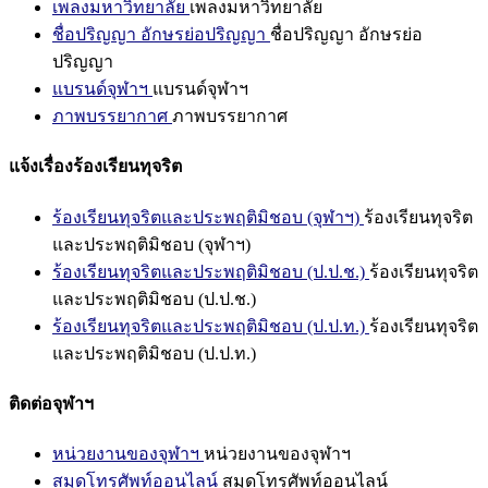
เพลงมหาวิทยาลัย
เพลงมหาวิทยาลัย
ชื่อปริญญา อักษรย่อปริญญา
ชื่อปริญญา อักษรย่อ
ปริญญา
แบรนด์จุฬาฯ
แบรนด์จุฬาฯ
ภาพบรรยากาศ
ภาพบรรยากาศ
แจ้งเรื่องร้องเรียนทุจริต
ร้องเรียนทุจริตและประพฤติมิชอบ (จุฬาฯ)
ร้องเรียนทุจริต
และประพฤติมิชอบ (จุฬาฯ)
ร้องเรียนทุจริตและประพฤติมิชอบ (ป.ป.ช.)
ร้องเรียนทุจริต
และประพฤติมิชอบ (ป.ป.ช.)
ร้องเรียนทุจริตและประพฤติมิชอบ (ป.ป.ท.)
ร้องเรียนทุจริต
และประพฤติมิชอบ (ป.ป.ท.)
ติดต่อจุฬาฯ
หน่วยงานของจุฬาฯ
หน่วยงานของจุฬาฯ
สมุดโทรศัพท์ออนไลน์
สมุดโทรศัพท์ออนไลน์