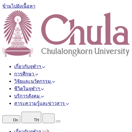
ข้ามไปยังเนื้อหา
เกี่ยวกับจุฬาฯ
การศึกษา
วิจัยและนวัตกรรม
ชีวิตในจุฬาฯ
บริการสังคม
สาระความรู้และข่าวสาร
On
TH
เกี่ยวกับจุฬาฯ