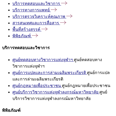
บริการทดสอบและวิชาการ
บริการทางการแพทย์
บริการตรวจวิเคราะห์คุณภาพ
สารสนเทศและการสื่อสาร
พื้นที่สร้างสรรค์
พิพิธภัณฑ์
บริการทดสอบและวิชาการ
ศูนย์ทดสอบทางวิชาการแห่งจุฬาฯ
ศูนย์ทดสอบทาง
วิชาการแห่งจุฬาฯ
ศูนย์การแปลและการล่ามเฉลิมพระเกียรติ
ศูนย์การแปล
และการล่ามเฉลิมพระเกียรติ
ศูนย์กฎหมายเพื่อประชาชน
ศูนย์กฎหมายเพื่อประชาชน
ศูนย์บริการวิชาการแห่งจุฬาลงกรณ์มหาวิทยาลัย
ศูนย์
บริการวิชาการแห่งจุฬาลงกรณ์มหาวิทยาลัย
พิพิธภัณฑ์