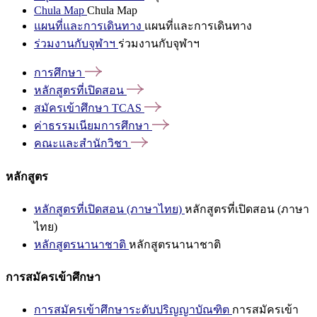
Chula Map
Chula Map
แผนที่และการเดินทาง
แผนที่และการเดินทาง
ร่วมงานกับจุฬาฯ
ร่วมงานกับจุฬาฯ
การศึกษา
หลักสูตรที่เปิดสอน
สมัครเข้าศึกษา
TCAS
ค่าธรรมเนียมการศึกษา
คณะและสำนักวิชา
หลักสูตร
หลักสูตรที่เปิดสอน (ภาษาไทย)
หลักสูตรที่เปิดสอน (ภาษา
ไทย)
หลักสูตรนานาชาติ
หลักสูตรนานาชาติ
การสมัครเข้าศึกษา
การสมัครเข้าศึกษาระดับปริญญาบัณฑิต
การสมัครเข้า