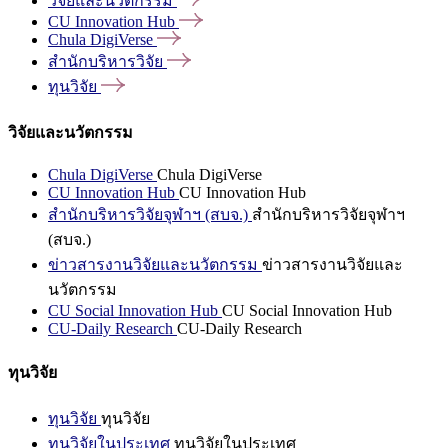
วิจัยและนวัตกรรม
CU Innovation
Hub
Chula
DigiVerse
สำนักบริหารวิจัย
ทุนวิจัย
วิจัยและนวัตกรรม
Chula DigiVerse
Chula DigiVerse
CU Innovation Hub
CU Innovation Hub
สำนักบริหารวิจัยจุฬาฯ (สบจ.)
สำนักบริหารวิจัยจุฬาฯ
(สบจ.)
ข่าวสารงานวิจัยและนวัตกรรม
ข่าวสารงานวิจัยและ
นวัตกรรม
CU Social Innovation Hub
CU Social Innovation Hub
CU-Daily Research
CU-Daily Research
ทุนวิจัย
ทุนวิจัย
ทุนวิจัย
ทุนวิจัยในประเทศ
ทุนวิจัยในประเทศ