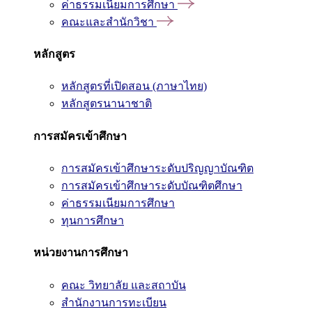
ค่าธรรมเนียมการศึกษา
คณะและสำนักวิชา
หลักสูตร
หลักสูตรที่เปิดสอน (ภาษาไทย)
หลักสูตรนานาชาติ
การสมัครเข้าศึกษา
การสมัครเข้าศึกษาระดับปริญญาบัณฑิต
การสมัครเข้าศึกษาระดับบัณฑิตศึกษา
ค่าธรรมเนียมการศึกษา
ทุนการศึกษา
หน่วยงานการศึกษา
คณะ วิทยาลัย และสถาบัน
สำนักงานการทะเบียน