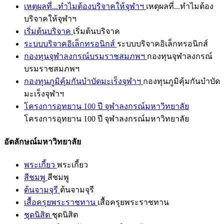
เหตุผลที่...ทำไมต้องบริจาคให้จุฬาฯ
เหตุผลที่...ทำไมต้อง
บริจาคให้จุฬาฯ
เริ่มต้นบริจาค
เริ่มต้นบริจาค
ระบบบริจาคอิเล็กทรอนิกส์
ระบบบริจาคอิเล็กทรอนิกส์
กองทุนจุฬาลงกรณ์บรมราชสมภพฯ
กองทุนจุฬาลงกรณ์
บรมราชสมภพฯ
กองทุนภูมิคุ้มกันบำบัดมะเร็งจุฬาฯ
กองทุนภูมิคุ้มกันบำบัด
มะเร็งจุฬาฯ
โครงการอุทยาน 100 ปี จุฬาลงกรณ์มหาวิทยาลัย
โครงการอุทยาน 100 ปี จุฬาลงกรณ์มหาวิทยาลัย
อัตลักษณ์มหาวิทยาลัย
พระเกี้ยว
พระเกี้ยว
สีชมพู
สีชมพู
ต้นจามจุรี
ต้นจามจุรี
เสื้อครุยพระราชทาน
เสื้อครุยพระราชทาน
ชุดนิสิต
ชุดนิสิต