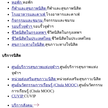
หอพัก
หอพัก
กีฬาและสุขภาพนิสิต
กีฬาและสุขภาพนิสิต
โรงอาหารและคาเฟ่
โรงอาหารและคาเฟ่
กิจกรรมและชมรม
กิจกรรมและชมรม
รอบรั้วจุฬาฯ
รอบรั้วจุฬาฯ
ชีวิตนิสิตในกรุงเทพฯ
ชีวิตนิสิตในกรุงเทพฯ
ชีวิตนิสิตในประเทศไทย
ชีวิตนิสิตในประเทศไทย
สุขภาวะทางใจนิสิต
สุขภาวะทางใจนิสิต
บริการนิสิต
ศูนย์บริการสุขภาพแห่งจุฬาฯ
ศูนย์บริการสุขภาพแห่ง
จุฬาฯ
หน่วยส่งเสริมสุขภาวะนิสิต
หน่วยส่งเสริมสุขภาวะนิสิต
ศูนย์นวัตกรรมการเรียนรู้ (Chula MOOC)
ศูนย์นวัตกรรม
การเรียนรู้ (Chula MOOC)
CUVIP
CUVIP
บริการสังคม