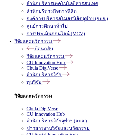
สำนักบริหารเทคโนโลยีสารสนเทศ
สำนักบริหารกิจการนิสิต
องค์การบริหารสโมสรนิสิตจุฬาฯ (อบจ.)
ศูนย์การศึกษาทั่วไป
การประเมินออนไลน์ (MCV)
วิจัยและนวัตกรรม
ย้อนกลับ
วิจัยและนวัตกรรม
CU Innovation Hub
Chula DigiVerse
สำนักบริหารวิจัย
ทุนวิจัย
วิจัยและนวัตกรรม
Chula DigiVerse
CU Innovation Hub
สำนักบริหารวิจัยจุฬาฯ (สบจ.)
ข่าวสารงานวิจัยและนวัตกรรม
CU Social Innovation Hub