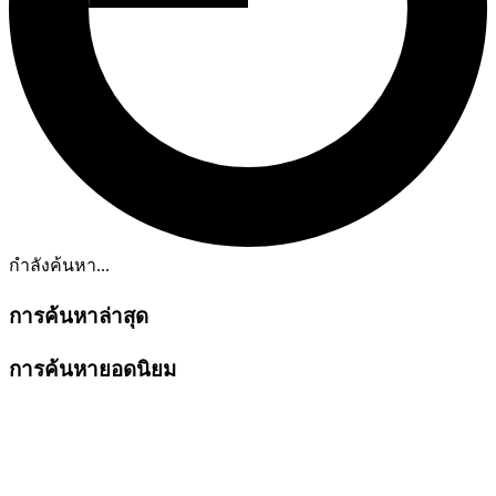
กำลังค้นหา...
การค้นหาล่าสุด
การค้นหายอดนิยม