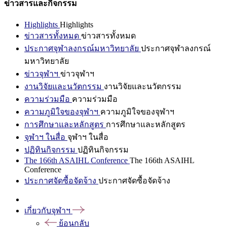
ข่าวสารและกิจกรรม
Highlights
Highlights
ข่าวสารทั้งหมด
ข่าวสารทั้งหมด
ประกาศจุฬาลงกรณ์มหาวิทยาลัย
ประกาศจุฬาลงกรณ์
มหาวิทยาลัย
ข่าวจุฬาฯ
ข่าวจุฬาฯ
งานวิจัยและนวัตกรรม
งานวิจัยและนวัตกรรม
ความร่วมมือ
ความร่วมมือ
ความภูมิใจของจุฬาฯ
ความภูมิใจของจุฬาฯ
การศึกษาและหลักสูตร
การศึกษาและหลักสูตร
จุฬาฯ ในสื่อ
จุฬาฯ ในสื่อ
ปฏิทินกิจกรรม
ปฏิทินกิจกรรม
The 166th ASAIHL Conference
The 166th ASAIHL
Conference
ประกาศจัดซื้อจัดจ้าง
ประกาศจัดซื้อจัดจ้าง
เกี่ยวกับจุฬาฯ
ย้อนกลับ