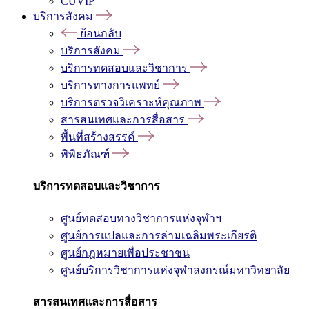
CUVIP
บริการสังคม
ย้อนกลับ
บริการสังคม
บริการทดสอบและวิชาการ
บริการทางการแพทย์
บริการตรวจวิเคราะห์คุณภาพ
สารสนเทศและการสื่อสาร
พื้นที่สร้างสรรค์
พิพิธภัณฑ์
บริการทดสอบและวิชาการ
ศูนย์ทดสอบทางวิชาการแห่งจุฬาฯ
ศูนย์การแปลและการล่ามเฉลิมพระเกียรติ
ศูนย์กฎหมายเพื่อประชาชน
ศูนย์บริการวิชาการแห่งจุฬาลงกรณ์มหาวิทยาลัย
สารสนเทศและการสื่อสาร