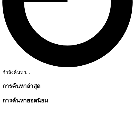
กำลังค้นหา...
การค้นหาล่าสุด
การค้นหายอดนิยม