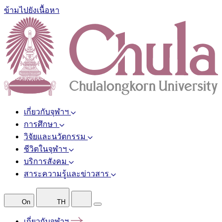
ข้ามไปยังเนื้อหา
เกี่ยวกับจุฬาฯ
การศึกษา
วิจัยและนวัตกรรม
ชีวิตในจุฬาฯ
บริการสังคม
สาระความรู้และข่าวสาร
On
TH
เกี่ยวกับจุฬาฯ