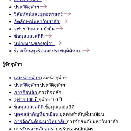
ประวัติจุฬาฯ
วิสัยทัศน์และยุทธศาสตร์
อัตลักษณ์มหาวิทยาลัย
จุฬาฯ
กับความยั่งยืน
ข้อมูลและสถิติ
หน่วยงานของจุฬาฯ
ร้องเรียนทุจริตและประพฤติมิชอบ
รู้จักจุฬาฯ
แนะนำจุฬาฯ
แนะนำจุฬาฯ
ประวัติจุฬาฯ
ประวัติจุฬาฯ
ภารกิจหลัก
ภารกิจหลัก
จุฬาฯ 100 ปี
จุฬาฯ 100 ปี
ข้อมูลและสถิติ
ข้อมูลและสถิติ
บุคคลสำคัญที่มาเยือน
บุคคลสำคัญที่มาเยือน
การจัดอันดับมหาวิทยาลัย
การจัดอันดับมหาวิทยาลัย
การรับรองหลักสูตร
การรับรองหลักสูตร