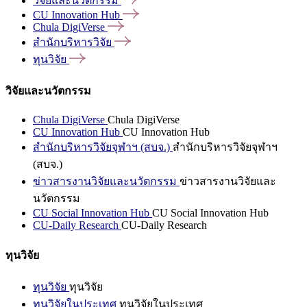
วิจัยและนวัตกรรม
CU Innovation
Hub
Chula
DigiVerse
สำนักบริหารวิจัย
ทุนวิจัย
วิจัยและนวัตกรรม
Chula DigiVerse
Chula DigiVerse
CU Innovation Hub
CU Innovation Hub
สำนักบริหารวิจัยจุฬาฯ (สบจ.)
สำนักบริหารวิจัยจุฬาฯ
(สบจ.)
ข่าวสารงานวิจัยและนวัตกรรม
ข่าวสารงานวิจัยและ
นวัตกรรม
CU Social Innovation Hub
CU Social Innovation Hub
CU-Daily Research
CU-Daily Research
ทุนวิจัย
ทุนวิจัย
ทุนวิจัย
ทุนวิจัยในประเทศ
ทุนวิจัยในประเทศ