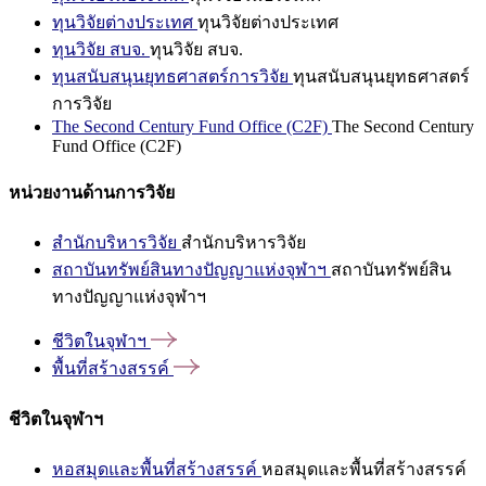
ทุนวิจัยต่างประเทศ
ทุนวิจัยต่างประเทศ
ทุนวิจัย สบจ.
ทุนวิจัย สบจ.
ทุนสนับสนุนยุทธศาสตร์การวิจัย
ทุนสนับสนุนยุทธศาสตร์
การวิจัย
The Second Century Fund Office (C2F)
The Second Century
Fund Office (C2F)
หน่วยงานด้านการวิจัย
สำนักบริหารวิจัย
สำนักบริหารวิจัย
สถาบันทรัพย์สินทางปัญญาแห่งจุฬาฯ
สถาบันทรัพย์สิน
ทางปัญญาแห่งจุฬาฯ
ชีวิตในจุฬาฯ
พื้นที่สร้างสรรค์
ชีวิตในจุฬาฯ
หอสมุดและพื้นที่สร้างสรรค์
หอสมุดและพื้นที่สร้างสรรค์