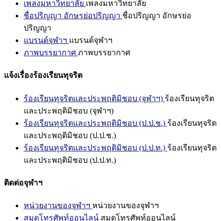
เพลงมหาวิทยาลัย
เพลงมหาวิทยาลัย
ชื่อปริญญา อักษรย่อปริญญา
ชื่อปริญญา อักษรย่อ
ปริญญา
แบรนด์จุฬาฯ
แบรนด์จุฬาฯ
ภาพบรรยากาศ
ภาพบรรยากาศ
แจ้งเรื่องร้องเรียนทุจริต
ร้องเรียนทุจริตและประพฤติมิชอบ (จุฬาฯ)
ร้องเรียนทุจริต
และประพฤติมิชอบ (จุฬาฯ)
ร้องเรียนทุจริตและประพฤติมิชอบ (ป.ป.ช.)
ร้องเรียนทุจริต
และประพฤติมิชอบ (ป.ป.ช.)
ร้องเรียนทุจริตและประพฤติมิชอบ (ป.ป.ท.)
ร้องเรียนทุจริต
และประพฤติมิชอบ (ป.ป.ท.)
ติดต่อจุฬาฯ
หน่วยงานของจุฬาฯ
หน่วยงานของจุฬาฯ
สมุดโทรศัพท์ออนไลน์
สมุดโทรศัพท์ออนไลน์