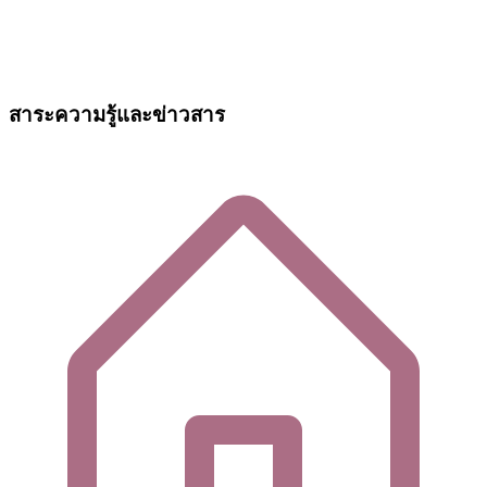
สาระความรู้และข่าวสาร