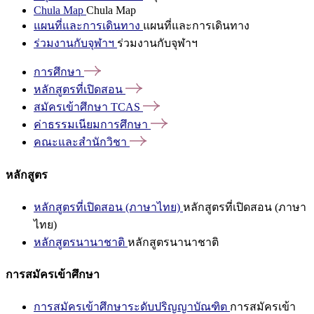
Chula Map
Chula Map
แผนที่และการเดินทาง
แผนที่และการเดินทาง
ร่วมงานกับจุฬาฯ
ร่วมงานกับจุฬาฯ
การศึกษา
หลักสูตรที่เปิดสอน
สมัครเข้าศึกษา
TCAS
ค่าธรรมเนียมการศึกษา
คณะและสำนักวิชา
หลักสูตร
หลักสูตรที่เปิดสอน (ภาษาไทย)
หลักสูตรที่เปิดสอน (ภาษา
ไทย)
หลักสูตรนานาชาติ
หลักสูตรนานาชาติ
การสมัครเข้าศึกษา
การสมัครเข้าศึกษาระดับปริญญาบัณฑิต
การสมัครเข้า