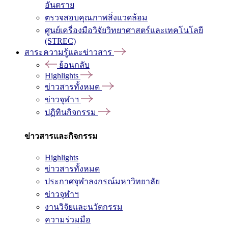
อันตราย
ตรวจสอบคุณภาพสิ่งแวดล้อม
ศูนย์เครื่องมือวิจัยวิทยาศาสตร์และเทคโนโลยี
(STREC)
สาระความรู้และข่าวสาร
ย้อนกลับ
Highlights
ข่าวสารทั้งหมด
ข่าวจุฬาฯ
ปฏิทินกิจกรรม
ข่าวสารและกิจกรรม
Highlights
ข่าวสารทั้งหมด
ประกาศจุฬาลงกรณ์มหาวิทยาลัย
ข่าวจุฬาฯ
งานวิจัยและนวัตกรรม
ความร่วมมือ