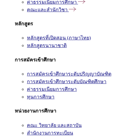
ค่าธรรมเนียมการศึกษา
คณะและสำนักวิชา
หลักสูตร
หลักสูตรที่เปิดสอน (ภาษาไทย)
หลักสูตรนานาชาติ
การสมัครเข้าศึกษา
การสมัครเข้าศึกษาระดับปริญญาบัณฑิต
การสมัครเข้าศึกษาระดับบัณฑิตศึกษา
ค่าธรรมเนียมการศึกษา
ทุนการศึกษา
หน่วยงานการศึกษา
คณะ วิทยาลัย และสถาบัน
สำนักงานการทะเบียน