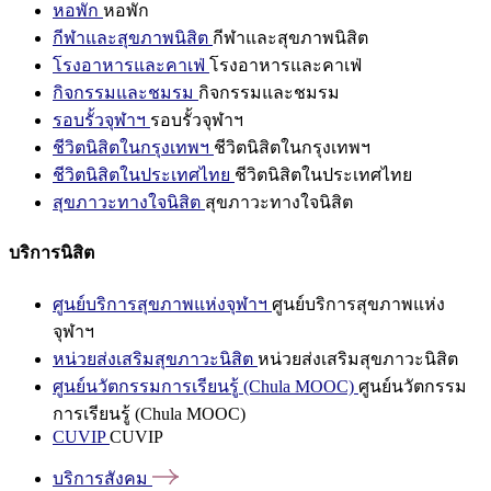
หอพัก
หอพัก
กีฬาและสุขภาพนิสิต
กีฬาและสุขภาพนิสิต
โรงอาหารและคาเฟ่
โรงอาหารและคาเฟ่
กิจกรรมและชมรม
กิจกรรมและชมรม
รอบรั้วจุฬาฯ
รอบรั้วจุฬาฯ
ชีวิตนิสิตในกรุงเทพฯ
ชีวิตนิสิตในกรุงเทพฯ
ชีวิตนิสิตในประเทศไทย
ชีวิตนิสิตในประเทศไทย
สุขภาวะทางใจนิสิต
สุขภาวะทางใจนิสิต
บริการนิสิต
ศูนย์บริการสุขภาพแห่งจุฬาฯ
ศูนย์บริการสุขภาพแห่ง
จุฬาฯ
หน่วยส่งเสริมสุขภาวะนิสิต
หน่วยส่งเสริมสุขภาวะนิสิต
ศูนย์นวัตกรรมการเรียนรู้ (Chula MOOC)
ศูนย์นวัตกรรม
การเรียนรู้ (Chula MOOC)
CUVIP
CUVIP
บริการสังคม