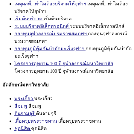
เหตุผลที่...ทำไมต้องบริจาคให้จุฬาฯ
เหตุผลที่...ทำไมต้อง
บริจาคให้จุฬาฯ
เริ่มต้นบริจาค
เริ่มต้นบริจาค
ระบบบริจาคอิเล็กทรอนิกส์
ระบบบริจาคอิเล็กทรอนิกส์
กองทุนจุฬาลงกรณ์บรมราชสมภพฯ
กองทุนจุฬาลงกรณ์
บรมราชสมภพฯ
กองทุนภูมิคุ้มกันบำบัดมะเร็งจุฬาฯ
กองทุนภูมิคุ้มกันบำบัด
มะเร็งจุฬาฯ
โครงการอุทยาน 100 ปี จุฬาลงกรณ์มหาวิทยาลัย
โครงการอุทยาน 100 ปี จุฬาลงกรณ์มหาวิทยาลัย
อัตลักษณ์มหาวิทยาลัย
พระเกี้ยว
พระเกี้ยว
สีชมพู
สีชมพู
ต้นจามจุรี
ต้นจามจุรี
เสื้อครุยพระราชทาน
เสื้อครุยพระราชทาน
ชุดนิสิต
ชุดนิสิต