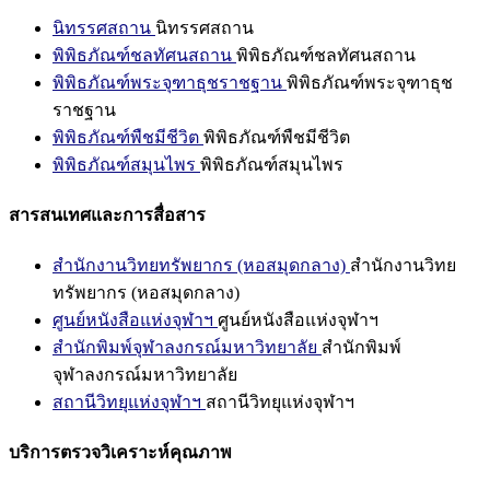
นิทรรศสถาน
นิทรรศสถาน
พิพิธภัณฑ์ชลทัศนสถาน
พิพิธภัณฑ์ชลทัศนสถาน
พิพิธภัณฑ์พระจุฑาธุชราชฐาน
พิพิธภัณฑ์พระจุฑาธุช
ราชฐาน
พิพิธภัณฑ์พืชมีชีวิต
พิพิธภัณฑ์พืชมีชีวิต
พิพิธภัณฑ์สมุนไพร
พิพิธภัณฑ์สมุนไพร
สารสนเทศและการสื่อสาร
สำนักงานวิทยทรัพยากร (หอสมุดกลาง)
สำนักงานวิทย
ทรัพยากร (หอสมุดกลาง)
ศูนย์หนังสือแห่งจุฬาฯ
ศูนย์หนังสือแห่งจุฬาฯ
สำนักพิมพ์จุฬาลงกรณ์มหาวิทยาลัย
สำนักพิมพ์
จุฬาลงกรณ์มหาวิทยาลัย
สถานีวิทยุแห่งจุฬาฯ
สถานีวิทยุแห่งจุฬาฯ
บริการตรวจวิเคราะห์คุณภาพ