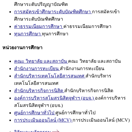
ศึกษาระดับปริญญาบัณฑิต
การสมัครเข้าศึกษาระดับบัณฑิตศึกษา
การสมัครเข้า
ศึกษาระดับบัณฑิตศึกษา
ค่าธรรมเนียมการศึกษา
ค่าธรรมเนียมการศึกษา
ทุนการศึกษา
ทุนการศึกษา
หน่วยงานการศึกษา
คณะ วิทยาลัย และสถาบัน
คณะ วิทยาลัย และสถาบัน
สำนักงานการทะเบียน
สำนักงานการทะเบียน
สำนักบริหารเทคโนโลยีสารสนเทศ
สำนักบริหาร
เทคโนโลยีสารสนเทศ
สำนักบริหารกิจการนิสิต
สำนักบริหารกิจการนิสิต
องค์การบริหารสโมสรนิสิตจุฬาฯ (อบจ.)
องค์การบริหาร
สโมสรนิสิตจุฬาฯ (อบจ.)
ศูนย์การศึกษาทั่วไป
ศูนย์การศึกษาทั่วไป
การประเมินออนไลน์ (MCV)
การประเมินออนไลน์ (MCV)