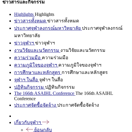
ข่าวสารและกิจกรรม
Highlights
Highlights
ข่าวสารทั้งหมด
ข่าวสารทั้งหมด
ประกาศจุฬาลงกรณ์มหาวิทยาลัย
ประกาศจุฬาลงกรณ์
มหาวิทยาลัย
ข่าวจุฬาฯ
ข่าวจุฬาฯ
งานวิจัยและนวัตกรรม
งานวิจัยและนวัตกรรม
ความร่วมมือ
ความร่วมมือ
ความภูมิใจของจุฬาฯ
ความภูมิใจของจุฬาฯ
การศึกษาและหลักสูตร
การศึกษาและหลักสูตร
จุฬาฯ ในสื่อ
จุฬาฯ ในสื่อ
ปฏิทินกิจกรรม
ปฏิทินกิจกรรม
The 166th ASAIHL Conference
The 166th ASAIHL
Conference
ประกาศจัดซื้อจัดจ้าง
ประกาศจัดซื้อจัดจ้าง
เกี่ยวกับจุฬาฯ
ย้อนกลับ