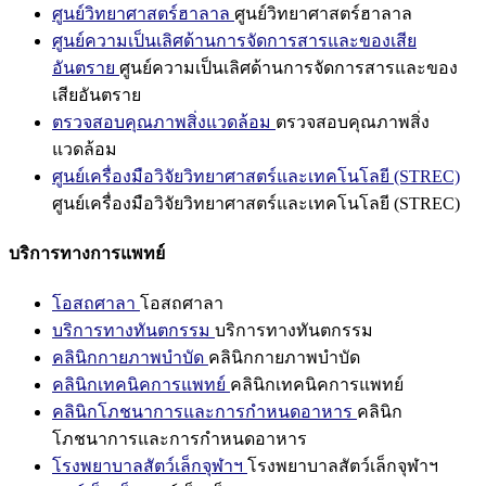
ศูนย์วิทยาศาสตร์ฮาลาล
ศูนย์วิทยาศาสตร์ฮาลาล
ศูนย์ความเป็นเลิศด้านการจัดการสารและของเสีย
อันตราย
ศูนย์ความเป็นเลิศด้านการจัดการสารและของ
เสียอันตราย
ตรวจสอบคุณภาพสิ่งแวดล้อม
ตรวจสอบคุณภาพสิ่ง
แวดล้อม
ศูนย์เครื่องมือวิจัยวิทยาศาสตร์และเทคโนโลยี (STREC)
ศูนย์เครื่องมือวิจัยวิทยาศาสตร์และเทคโนโลยี (STREC)
บริการทางการแพทย์
โอสถศาลา
โอสถศาลา
บริการทางทันตกรรม
บริการทางทันตกรรม
คลินิกกายภาพบำบัด
คลินิกกายภาพบำบัด
คลินิกเทคนิคการแพทย์
คลินิกเทคนิคการแพทย์
คลินิกโภชนาการและการกำหนดอาหาร
คลินิก
โภชนาการและการกำหนดอาหาร
โรงพยาบาลสัตว์เล็กจุฬาฯ
โรงพยาบาลสัตว์เล็กจุฬาฯ