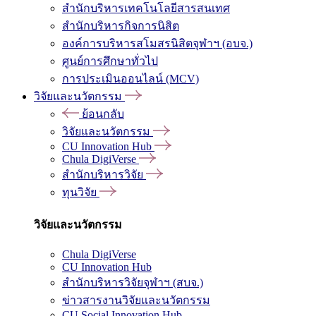
สำนักบริหารเทคโนโลยีสารสนเทศ
สำนักบริหารกิจการนิสิต
องค์การบริหารสโมสรนิสิตจุฬาฯ (อบจ.)
ศูนย์การศึกษาทั่วไป
การประเมินออนไลน์ (MCV)
วิจัยและนวัตกรรม
ย้อนกลับ
วิจัยและนวัตกรรม
CU Innovation Hub
Chula DigiVerse
สำนักบริหารวิจัย
ทุนวิจัย
วิจัยและนวัตกรรม
Chula DigiVerse
CU Innovation Hub
สำนักบริหารวิจัยจุฬาฯ (สบจ.)
ข่าวสารงานวิจัยและนวัตกรรม
CU Social Innovation Hub