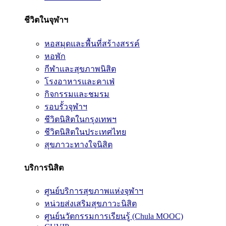
ชีวิตในจุฬาฯ
หอสมุดและพื้นที่สร้างสรรค์
หอพัก
กีฬาและสุขภาพนิสิต
โรงอาหารและคาเฟ่
กิจกรรมและชมรม
รอบรั้วจุฬาฯ
ชีวิตนิสิตในกรุงเทพฯ
ชีวิตนิสิตในประเทศไทย
สุขภาวะทางใจนิสิต
บริการนิสิต
ศูนย์บริการสุขภาพแห่งจุฬาฯ
หน่วยส่งเสริมสุขภาวะนิสิต
ศูนย์นวัตกรรมการเรียนรู้ (Chula MOOC)