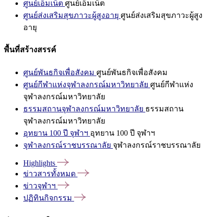
ศูนย์เอ็มเน็ต
ศูนย์เอ็มเน็ต
ศูนย์ส่งเสริมสุขภาวะผู้สูงอายุ
ศูนย์ส่งเสริมสุขภาวะผู้สูง
อายุ
พื้นที่สร้างสรรค์
ศูนย์พันธกิจเพื่อสังคม
ศูนย์พันธกิจเพื่อสังคม
ศูนย์กีฬาแห่งจุฬาลงกรณ์มหาวิทยาลัย
ศูนย์กีฬาแห่ง
จุฬาลงกรณ์มหาวิทยาลัย
ธรรมสถานจุฬาลงกรณ์มหาวิทยาลัย
ธรรมสถาน
จุฬาลงกรณ์มหาวิทยาลัย
อุทยาน 100 ปี จุฬาฯ
อุทยาน 100 ปี จุฬาฯ
จุฬาลงกรณ์ราชบรรณาลัย
จุฬาลงกรณ์ราชบรรณาลัย
Highlights
ข่าวสารทั้งหมด
ข่าวจุฬาฯ
ปฏิทินกิจกรรม