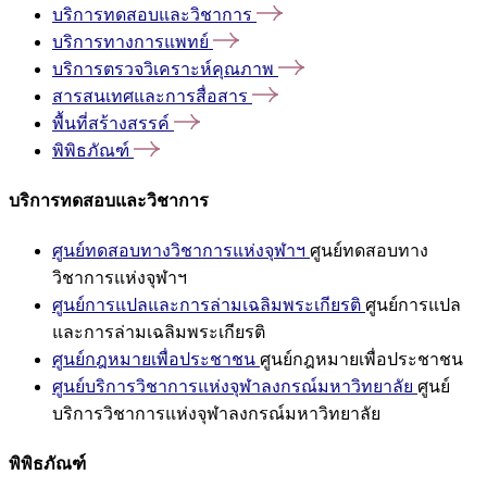
บริการทดสอบและวิชาการ
บริการทางการแพทย์
บริการตรวจวิเคราะห์คุณภาพ
สารสนเทศและการสื่อสาร
พื้นที่สร้างสรรค์
พิพิธภัณฑ์
บริการทดสอบและวิชาการ
ศูนย์ทดสอบทางวิชาการแห่งจุฬาฯ
ศูนย์ทดสอบทาง
วิชาการแห่งจุฬาฯ
ศูนย์การแปลและการล่ามเฉลิมพระเกียรติ
ศูนย์การแปล
และการล่ามเฉลิมพระเกียรติ
ศูนย์กฎหมายเพื่อประชาชน
ศูนย์กฎหมายเพื่อประชาชน
ศูนย์บริการวิชาการแห่งจุฬาลงกรณ์มหาวิทยาลัย
ศูนย์
บริการวิชาการแห่งจุฬาลงกรณ์มหาวิทยาลัย
พิพิธภัณฑ์