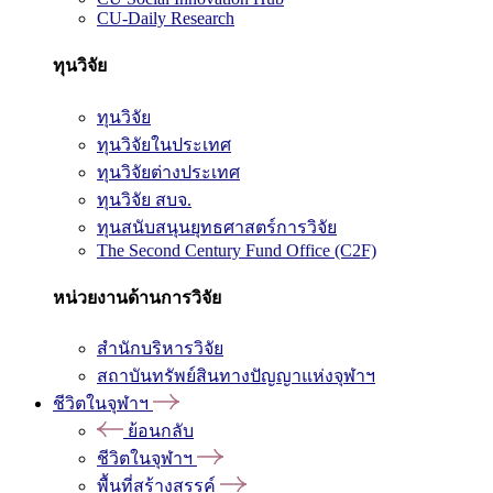
CU-Daily Research
ทุนวิจัย
ทุนวิจัย
ทุนวิจัยในประเทศ
ทุนวิจัยต่างประเทศ
ทุนวิจัย สบจ.
ทุนสนับสนุนยุทธศาสตร์การวิจัย
The Second Century Fund Office (C2F)
หน่วยงานด้านการวิจัย
สำนักบริหารวิจัย
สถาบันทรัพย์สินทางปัญญาแห่งจุฬาฯ
ชีวิตในจุฬาฯ
ย้อนกลับ
ชีวิตในจุฬาฯ
พื้นที่สร้างสรรค์