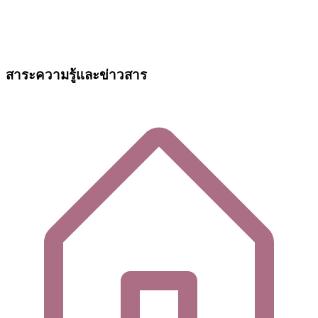
สาระความรู้และข่าวสาร