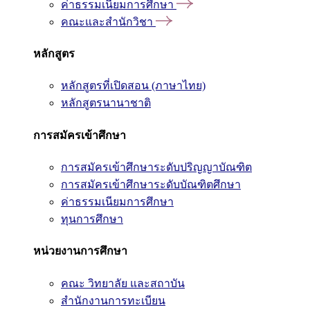
ค่าธรรมเนียมการศึกษา
คณะและสำนักวิชา
หลักสูตร
หลักสูตรที่เปิดสอน (ภาษาไทย)
หลักสูตรนานาชาติ
การสมัครเข้าศึกษา
การสมัครเข้าศึกษาระดับปริญญาบัณฑิต
การสมัครเข้าศึกษาระดับบัณฑิตศึกษา
ค่าธรรมเนียมการศึกษา
ทุนการศึกษา
หน่วยงานการศึกษา
คณะ วิทยาลัย และสถาบัน
สำนักงานการทะเบียน