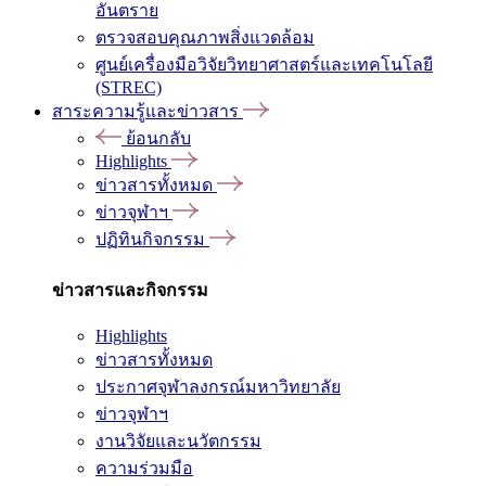
อันตราย
ตรวจสอบคุณภาพสิ่งแวดล้อม
ศูนย์เครื่องมือวิจัยวิทยาศาสตร์และเทคโนโลยี
(STREC)
สาระความรู้และข่าวสาร
ย้อนกลับ
Highlights
ข่าวสารทั้งหมด
ข่าวจุฬาฯ
ปฏิทินกิจกรรม
ข่าวสารและกิจกรรม
Highlights
ข่าวสารทั้งหมด
ประกาศจุฬาลงกรณ์มหาวิทยาลัย
ข่าวจุฬาฯ
งานวิจัยและนวัตกรรม
ความร่วมมือ