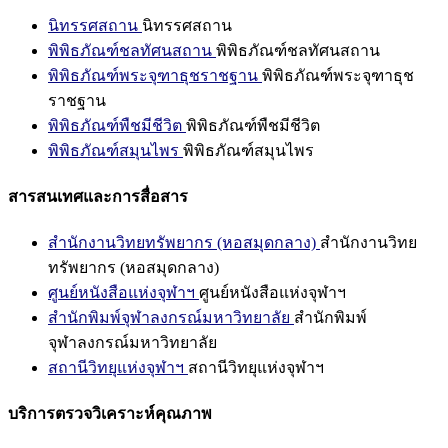
นิทรรศสถาน
นิทรรศสถาน
พิพิธภัณฑ์ชลทัศนสถาน
พิพิธภัณฑ์ชลทัศนสถาน
พิพิธภัณฑ์พระจุฑาธุชราชฐาน
พิพิธภัณฑ์พระจุฑาธุช
ราชฐาน
พิพิธภัณฑ์พืชมีชีวิต
พิพิธภัณฑ์พืชมีชีวิต
พิพิธภัณฑ์สมุนไพร
พิพิธภัณฑ์สมุนไพร
สารสนเทศและการสื่อสาร
สำนักงานวิทยทรัพยากร (หอสมุดกลาง)
สำนักงานวิทย
ทรัพยากร (หอสมุดกลาง)
ศูนย์หนังสือแห่งจุฬาฯ
ศูนย์หนังสือแห่งจุฬาฯ
สำนักพิมพ์จุฬาลงกรณ์มหาวิทยาลัย
สำนักพิมพ์
จุฬาลงกรณ์มหาวิทยาลัย
สถานีวิทยุแห่งจุฬาฯ
สถานีวิทยุแห่งจุฬาฯ
บริการตรวจวิเคราะห์คุณภาพ