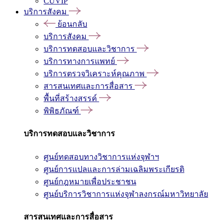
CUVIP
บริการสังคม
ย้อนกลับ
บริการสังคม
บริการทดสอบและวิชาการ
บริการทางการแพทย์
บริการตรวจวิเคราะห์คุณภาพ
สารสนเทศและการสื่อสาร
พื้นที่สร้างสรรค์
พิพิธภัณฑ์
บริการทดสอบและวิชาการ
ศูนย์ทดสอบทางวิชาการแห่งจุฬาฯ
ศูนย์การแปลและการล่ามเฉลิมพระเกียรติ
ศูนย์กฎหมายเพื่อประชาชน
ศูนย์บริการวิชาการแห่งจุฬาลงกรณ์มหาวิทยาลัย
สารสนเทศและการสื่อสาร