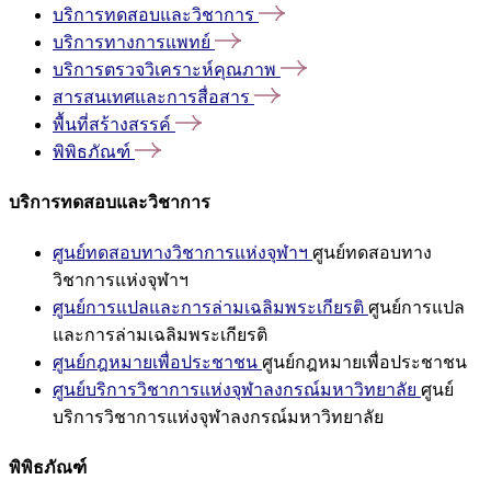
บริการทดสอบและวิชาการ
บริการทางการแพทย์
บริการตรวจวิเคราะห์คุณภาพ
สารสนเทศและการสื่อสาร
พื้นที่สร้างสรรค์
พิพิธภัณฑ์
บริการทดสอบและวิชาการ
ศูนย์ทดสอบทางวิชาการแห่งจุฬาฯ
ศูนย์ทดสอบทาง
วิชาการแห่งจุฬาฯ
ศูนย์การแปลและการล่ามเฉลิมพระเกียรติ
ศูนย์การแปล
และการล่ามเฉลิมพระเกียรติ
ศูนย์กฎหมายเพื่อประชาชน
ศูนย์กฎหมายเพื่อประชาชน
ศูนย์บริการวิชาการแห่งจุฬาลงกรณ์มหาวิทยาลัย
ศูนย์
บริการวิชาการแห่งจุฬาลงกรณ์มหาวิทยาลัย
พิพิธภัณฑ์