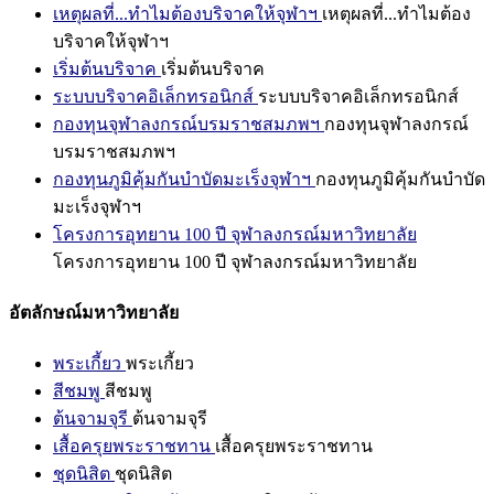
เหตุผลที่...ทำไมต้องบริจาคให้จุฬาฯ
เหตุผลที่...ทำไมต้อง
บริจาคให้จุฬาฯ
เริ่มต้นบริจาค
เริ่มต้นบริจาค
ระบบบริจาคอิเล็กทรอนิกส์
ระบบบริจาคอิเล็กทรอนิกส์
กองทุนจุฬาลงกรณ์บรมราชสมภพฯ
กองทุนจุฬาลงกรณ์
บรมราชสมภพฯ
กองทุนภูมิคุ้มกันบำบัดมะเร็งจุฬาฯ
กองทุนภูมิคุ้มกันบำบัด
มะเร็งจุฬาฯ
โครงการอุทยาน 100 ปี จุฬาลงกรณ์มหาวิทยาลัย
โครงการอุทยาน 100 ปี จุฬาลงกรณ์มหาวิทยาลัย
อัตลักษณ์มหาวิทยาลัย
พระเกี้ยว
พระเกี้ยว
สีชมพู
สีชมพู
ต้นจามจุรี
ต้นจามจุรี
เสื้อครุยพระราชทาน
เสื้อครุยพระราชทาน
ชุดนิสิต
ชุดนิสิต