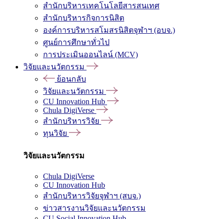
สำนักบริหารเทคโนโลยีสารสนเทศ
สำนักบริหารกิจการนิสิต
องค์การบริหารสโมสรนิสิตจุฬาฯ (อบจ.)
ศูนย์การศึกษาทั่วไป
การประเมินออนไลน์ (MCV)
วิจัยและนวัตกรรม
ย้อนกลับ
วิจัยและนวัตกรรม
CU Innovation Hub
Chula DigiVerse
สำนักบริหารวิจัย
ทุนวิจัย
วิจัยและนวัตกรรม
Chula DigiVerse
CU Innovation Hub
สำนักบริหารวิจัยจุฬาฯ (สบจ.)
ข่าวสารงานวิจัยและนวัตกรรม
CU Social Innovation Hub