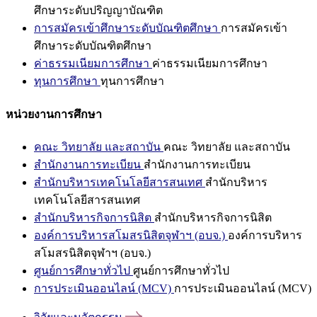
ศึกษาระดับปริญญาบัณฑิต
การสมัครเข้าศึกษาระดับบัณฑิตศึกษา
การสมัครเข้า
ศึกษาระดับบัณฑิตศึกษา
ค่าธรรมเนียมการศึกษา
ค่าธรรมเนียมการศึกษา
ทุนการศึกษา
ทุนการศึกษา
หน่วยงานการศึกษา
คณะ วิทยาลัย และสถาบัน
คณะ วิทยาลัย และสถาบัน
สำนักงานการทะเบียน
สำนักงานการทะเบียน
สำนักบริหารเทคโนโลยีสารสนเทศ
สำนักบริหาร
เทคโนโลยีสารสนเทศ
สำนักบริหารกิจการนิสิต
สำนักบริหารกิจการนิสิต
องค์การบริหารสโมสรนิสิตจุฬาฯ (อบจ.)
องค์การบริหาร
สโมสรนิสิตจุฬาฯ (อบจ.)
ศูนย์การศึกษาทั่วไป
ศูนย์การศึกษาทั่วไป
การประเมินออนไลน์ (MCV)
การประเมินออนไลน์ (MCV)