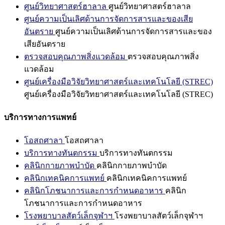
ศูนย์วิทยาศาสตร์ฮาลาล
ศูนย์วิทยาศาสตร์ฮาลาล
ศูนย์ความเป็นเลิศด้านการจัดการสารและของเสีย
อันตราย
ศูนย์ความเป็นเลิศด้านการจัดการสารและของ
เสียอันตราย
ตรวจสอบคุณภาพสิ่งแวดล้อม
ตรวจสอบคุณภาพสิ่ง
แวดล้อม
ศูนย์เครื่องมือวิจัยวิทยาศาสตร์และเทคโนโลยี (STREC)
ศูนย์เครื่องมือวิจัยวิทยาศาสตร์และเทคโนโลยี (STREC)
บริการทางการแพทย์
โอสถศาลา
โอสถศาลา
บริการทางทันตกรรม
บริการทางทันตกรรม
คลินิกกายภาพบำบัด
คลินิกกายภาพบำบัด
คลินิกเทคนิคการแพทย์
คลินิกเทคนิคการแพทย์
คลินิกโภชนาการและการกำหนดอาหาร
คลินิก
โภชนาการและการกำหนดอาหาร
โรงพยาบาลสัตว์เล็กจุฬาฯ
โรงพยาบาลสัตว์เล็กจุฬาฯ