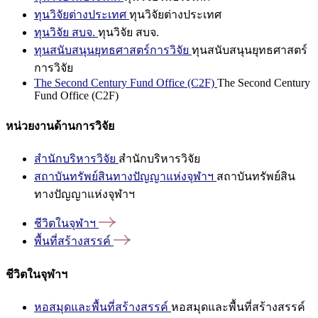
ทุนวิจัยต่างประเทศ
ทุนวิจัยต่างประเทศ
ทุนวิจัย สบจ.
ทุนวิจัย สบจ.
ทุนสนับสนุนยุทธศาสตร์การวิจัย
ทุนสนับสนุนยุทธศาสตร์
การวิจัย
The Second Century Fund Office (C2F)
The Second Century
Fund Office (C2F)
หน่วยงานด้านการวิจัย
สำนักบริหารวิจัย
สำนักบริหารวิจัย
สถาบันทรัพย์สินทางปัญญาแห่งจุฬาฯ
สถาบันทรัพย์สิน
ทางปัญญาแห่งจุฬาฯ
ชีวิตในจุฬาฯ
พื้นที่สร้างสรรค์
ชีวิตในจุฬาฯ
หอสมุดและพื้นที่สร้างสรรค์
หอสมุดและพื้นที่สร้างสรรค์