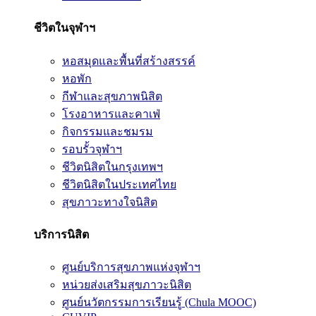
ชีวิตในจุฬาฯ
หอสมุดและพื้นที่สร้างสรรค์
หอพัก
กีฬาและสุขภาพนิสิต
โรงอาหารและคาเฟ่
กิจกรรมและชมรม
รอบรั้วจุฬาฯ
ชีวิตนิสิตในกรุงเทพฯ
ชีวิตนิสิตในประเทศไทย
สุขภาวะทางใจนิสิต
บริการนิสิต
ศูนย์บริการสุขภาพแห่งจุฬาฯ
หน่วยส่งเสริมสุขภาวะนิสิต
ศูนย์นวัตกรรมการเรียนรู้ (Chula MOOC)