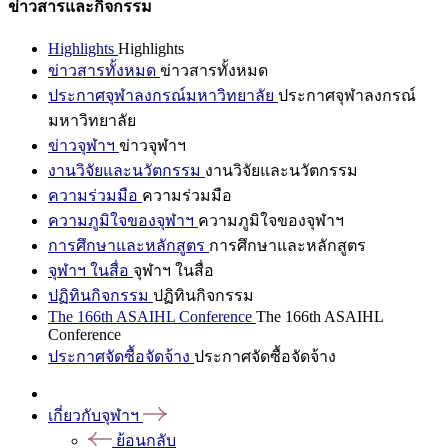
ข่าวสารและกิจกรรม
Highlights
Highlights
ข่าวสารทั้งหมด
ข่าวสารทั้งหมด
ประกาศจุฬาลงกรณ์มหาวิทยาลัย
ประกาศจุฬาลงกรณ์
มหาวิทยาลัย
ข่าวจุฬาฯ
ข่าวจุฬาฯ
งานวิจัยและนวัตกรรม
งานวิจัยและนวัตกรรม
ความร่วมมือ
ความร่วมมือ
ความภูมิใจของจุฬาฯ
ความภูมิใจของจุฬาฯ
การศึกษาและหลักสูตร
การศึกษาและหลักสูตร
จุฬาฯ ในสื่อ
จุฬาฯ ในสื่อ
ปฏิทินกิจกรรม
ปฏิทินกิจกรรม
The 166th ASAIHL Conference
The 166th ASAIHL
Conference
ประกาศจัดซื้อจัดจ้าง
ประกาศจัดซื้อจัดจ้าง
เกี่ยวกับจุฬาฯ
ย้อนกลับ