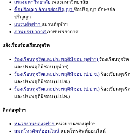
เพลงมหาวิทยาลัย
เพลงมหาวิทยาลัย
ชื่อปริญญา อักษรย่อปริญญา
ชื่อปริญญา อักษรย่อ
ปริญญา
แบรนด์จุฬาฯ
แบรนด์จุฬาฯ
ภาพบรรยากาศ
ภาพบรรยากาศ
แจ้งเรื่องร้องเรียนทุจริต
ร้องเรียนทุจริตและประพฤติมิชอบ (จุฬาฯ)
ร้องเรียนทุจริต
และประพฤติมิชอบ (จุฬาฯ)
ร้องเรียนทุจริตและประพฤติมิชอบ (ป.ป.ช.)
ร้องเรียนทุจริต
และประพฤติมิชอบ (ป.ป.ช.)
ร้องเรียนทุจริตและประพฤติมิชอบ (ป.ป.ท.)
ร้องเรียนทุจริต
และประพฤติมิชอบ (ป.ป.ท.)
ติดต่อจุฬาฯ
หน่วยงานของจุฬาฯ
หน่วยงานของจุฬาฯ
สมุดโทรศัพท์ออนไลน์
สมุดโทรศัพท์ออนไลน์