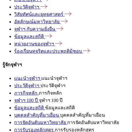
ประวัติจุฬาฯ
วิสัยทัศน์และยุทธศาสตร์
อัตลักษณ์มหาวิทยาลัย
จุฬาฯ
กับความยั่งยืน
ข้อมูลและสถิติ
หน่วยงานของจุฬาฯ
ร้องเรียนทุจริตและประพฤติมิชอบ
รู้จักจุฬาฯ
แนะนำจุฬาฯ
แนะนำจุฬาฯ
ประวัติจุฬาฯ
ประวัติจุฬาฯ
ภารกิจหลัก
ภารกิจหลัก
จุฬาฯ 100 ปี
จุฬาฯ 100 ปี
ข้อมูลและสถิติ
ข้อมูลและสถิติ
บุคคลสำคัญที่มาเยือน
บุคคลสำคัญที่มาเยือน
การจัดอันดับมหาวิทยาลัย
การจัดอันดับมหาวิทยาลัย
การรับรองหลักสูตร
การรับรองหลักสูตร