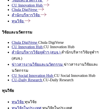
วิจัยและนวัตกรรม
CU Innovation
Hub
Chula
DigiVerse
สำนักบริหารวิจัย
ทุนวิจัย
วิจัยและนวัตกรรม
Chula DigiVerse
Chula DigiVerse
CU Innovation Hub
CU Innovation Hub
สำนักบริหารวิจัยจุฬาฯ (สบจ.)
สำนักบริหารวิจัยจุฬาฯ
(สบจ.)
ข่าวสารงานวิจัยและนวัตกรรม
ข่าวสารงานวิจัยและ
นวัตกรรม
CU Social Innovation Hub
CU Social Innovation Hub
CU-Daily Research
CU-Daily Research
ทุนวิจัย
ทุนวิจัย
ทุนวิจัย
ทุนวิจัยในประเทศ
ทุนวิจัยในประเทศ