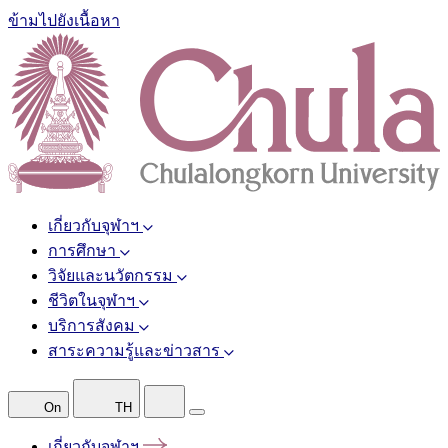
ข้ามไปยังเนื้อหา
เกี่ยวกับจุฬาฯ
การศึกษา
วิจัยและนวัตกรรม
ชีวิตในจุฬาฯ
บริการสังคม
สาระความรู้และข่าวสาร
On
TH
เกี่ยวกับจุฬาฯ