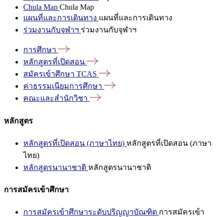
Chula Map
Chula Map
แผนที่และการเดินทาง
แผนที่และการเดินทาง
ร่วมงานกับจุฬาฯ
ร่วมงานกับจุฬาฯ
การศึกษา
หลักสูตรที่เปิดสอน
สมัครเข้าศึกษา
TCAS
ค่าธรรมเนียมการศึกษา
คณะและสำนักวิชา
หลักสูตร
หลักสูตรที่เปิดสอน (ภาษาไทย)
หลักสูตรที่เปิดสอน (ภาษา
ไทย)
หลักสูตรนานาชาติ
หลักสูตรนานาชาติ
การสมัครเข้าศึกษา
การสมัครเข้าศึกษาระดับปริญญาบัณฑิต
การสมัครเข้า