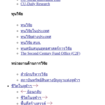
CU-Daily Research
ทุนวิจัย
ทุนวิจัย
ทุนวิจัยในประเทศ
ทุนวิจัยต่างประเทศ
ทุนวิจัย สบจ.
ทุนสนับสนุนยุทธศาสตร์การวิจัย
The Second Century Fund Office (C2F)
หน่วยงานด้านการวิจัย
สำนักบริหารวิจัย
สถาบันทรัพย์สินทางปัญญาแห่งจุฬาฯ
ชีวิตในจุฬาฯ
ย้อนกลับ
ชีวิตในจุฬาฯ
พื้นที่สร้างสรรค์