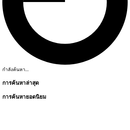
กำลังค้นหา...
การค้นหาล่าสุด
การค้นหายอดนิยม