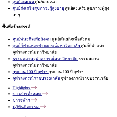
ศูนย์เอ็มเน็ต
ศูนย์เอ็มเน็ต
ศูนย์ส่งเสริมสุขภาวะผู้สูงอายุ
ศูนย์ส่งเสริมสุขภาวะผู้สูง
อายุ
พื้นที่สร้างสรรค์
ศูนย์พันธกิจเพื่อสังคม
ศูนย์พันธกิจเพื่อสังคม
ศูนย์กีฬาแห่งจุฬาลงกรณ์มหาวิทยาลัย
ศูนย์กีฬาแห่ง
จุฬาลงกรณ์มหาวิทยาลัย
ธรรมสถานจุฬาลงกรณ์มหาวิทยาลัย
ธรรมสถาน
จุฬาลงกรณ์มหาวิทยาลัย
อุทยาน 100 ปี จุฬาฯ
อุทยาน 100 ปี จุฬาฯ
จุฬาลงกรณ์ราชบรรณาลัย
จุฬาลงกรณ์ราชบรรณาลัย
Highlights
ข่าวสารทั้งหมด
ข่าวจุฬาฯ
ปฏิทินกิจกรรม