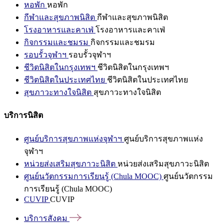
หอพัก
หอพัก
กีฬาและสุขภาพนิสิต
กีฬาและสุขภาพนิสิต
โรงอาหารและคาเฟ่
โรงอาหารและคาเฟ่
กิจกรรมและชมรม
กิจกรรมและชมรม
รอบรั้วจุฬาฯ
รอบรั้วจุฬาฯ
ชีวิตนิสิตในกรุงเทพฯ
ชีวิตนิสิตในกรุงเทพฯ
ชีวิตนิสิตในประเทศไทย
ชีวิตนิสิตในประเทศไทย
สุขภาวะทางใจนิสิต
สุขภาวะทางใจนิสิต
บริการนิสิต
ศูนย์บริการสุขภาพแห่งจุฬาฯ
ศูนย์บริการสุขภาพแห่ง
จุฬาฯ
หน่วยส่งเสริมสุขภาวะนิสิต
หน่วยส่งเสริมสุขภาวะนิสิต
ศูนย์นวัตกรรมการเรียนรู้ (Chula MOOC)
ศูนย์นวัตกรรม
การเรียนรู้ (Chula MOOC)
CUVIP
CUVIP
บริการสังคม