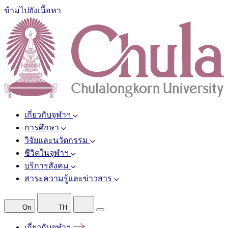
ข้ามไปยังเนื้อหา
เกี่ยวกับจุฬาฯ
การศึกษา
วิจัยและนวัตกรรม
ชีวิตในจุฬาฯ
บริการสังคม
สาระความรู้และข่าวสาร
On
TH
เกี่ยวกับจุฬาฯ