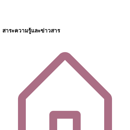
สาระความรู้และข่าวสาร