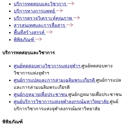
บริการทดสอบและวิชาการ
บริการทางการแพทย์
บริการตรวจวิเคราะห์คุณภาพ
สารสนเทศและการสื่อสาร
พื้นที่สร้างสรรค์
พิพิธภัณฑ์
บริการทดสอบและวิชาการ
ศูนย์ทดสอบทางวิชาการแห่งจุฬาฯ
ศูนย์ทดสอบทาง
วิชาการแห่งจุฬาฯ
ศูนย์การแปลและการล่ามเฉลิมพระเกียรติ
ศูนย์การแปล
และการล่ามเฉลิมพระเกียรติ
ศูนย์กฎหมายเพื่อประชาชน
ศูนย์กฎหมายเพื่อประชาชน
ศูนย์บริการวิชาการแห่งจุฬาลงกรณ์มหาวิทยาลัย
ศูนย์
บริการวิชาการแห่งจุฬาลงกรณ์มหาวิทยาลัย
พิพิธภัณฑ์