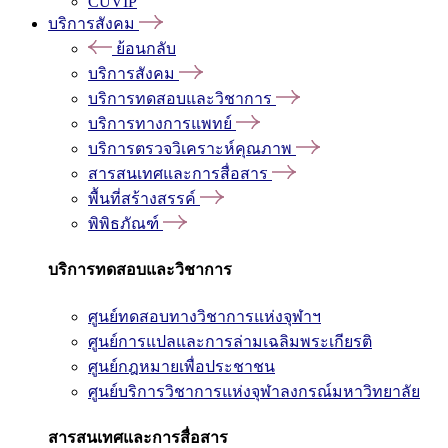
CUVIP
บริการสังคม
ย้อนกลับ
บริการสังคม
บริการทดสอบและวิชาการ
บริการทางการแพทย์
บริการตรวจวิเคราะห์คุณภาพ
สารสนเทศและการสื่อสาร
พื้นที่สร้างสรรค์
พิพิธภัณฑ์
บริการทดสอบและวิชาการ
ศูนย์ทดสอบทางวิชาการแห่งจุฬาฯ
ศูนย์การแปลและการล่ามเฉลิมพระเกียรติ
ศูนย์กฎหมายเพื่อประชาชน
ศูนย์บริการวิชาการแห่งจุฬาลงกรณ์มหาวิทยาลัย
สารสนเทศและการสื่อสาร