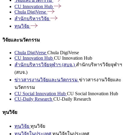
วิจัยและนวัตกรรม
CU Innovation
Hub
Chula
DigiVerse
สำนักบริหารวิจัย
ทุนวิจัย
วิจัยและนวัตกรรม
Chula DigiVerse
Chula DigiVerse
CU Innovation Hub
CU Innovation Hub
สำนักบริหารวิจัยจุฬาฯ (สบจ.)
สำนักบริหารวิจัยจุฬาฯ
(สบจ.)
ข่าวสารงานวิจัยและนวัตกรรม
ข่าวสารงานวิจัยและ
นวัตกรรม
CU Social Innovation Hub
CU Social Innovation Hub
CU-Daily Research
CU-Daily Research
ทุนวิจัย
ทุนวิจัย
ทุนวิจัย
ทุนวิจัยในประเทศ
ทุนวิจัยในประเทศ