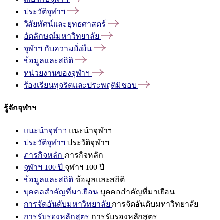
ประวัติจุฬาฯ
วิสัยทัศน์และยุทธศาสตร์
อัตลักษณ์มหาวิทยาลัย
จุฬาฯ
กับความยั่งยืน
ข้อมูลและสถิติ
หน่วยงานของจุฬาฯ
ร้องเรียนทุจริตและประพฤติมิชอบ
รู้จักจุฬาฯ
แนะนำจุฬาฯ
แนะนำจุฬาฯ
ประวัติจุฬาฯ
ประวัติจุฬาฯ
ภารกิจหลัก
ภารกิจหลัก
จุฬาฯ 100 ปี
จุฬาฯ 100 ปี
ข้อมูลและสถิติ
ข้อมูลและสถิติ
บุคคลสำคัญที่มาเยือน
บุคคลสำคัญที่มาเยือน
การจัดอันดับมหาวิทยาลัย
การจัดอันดับมหาวิทยาลัย
การรับรองหลักสูตร
การรับรองหลักสูตร