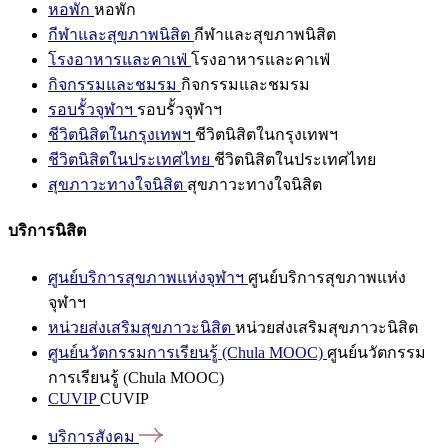
หอพัก
หอพัก
กีฬาและสุขภาพนิสิต
กีฬาและสุขภาพนิสิต
โรงอาหารและคาเฟ่
โรงอาหารและคาเฟ่
กิจกรรมและชมรม
กิจกรรมและชมรม
รอบรั้วจุฬาฯ
รอบรั้วจุฬาฯ
ชีวิตนิสิตในกรุงเทพฯ
ชีวิตนิสิตในกรุงเทพฯ
ชีวิตนิสิตในประเทศไทย
ชีวิตนิสิตในประเทศไทย
สุขภาวะทางใจนิสิต
สุขภาวะทางใจนิสิต
บริการนิสิต
ศูนย์บริการสุขภาพแห่งจุฬาฯ
ศูนย์บริการสุขภาพแห่ง
จุฬาฯ
หน่วยส่งเสริมสุขภาวะนิสิต
หน่วยส่งเสริมสุขภาวะนิสิต
ศูนย์นวัตกรรมการเรียนรู้ (Chula MOOC)
ศูนย์นวัตกรรม
การเรียนรู้ (Chula MOOC)
CUVIP
CUVIP
บริการสังคม