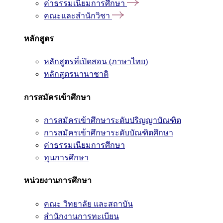
ค่าธรรมเนียมการศึกษา
คณะและสำนักวิชา
หลักสูตร
หลักสูตรที่เปิดสอน (ภาษาไทย)
หลักสูตรนานาชาติ
การสมัครเข้าศึกษา
การสมัครเข้าศึกษาระดับปริญญาบัณฑิต
การสมัครเข้าศึกษาระดับบัณฑิตศึกษา
ค่าธรรมเนียมการศึกษา
ทุนการศึกษา
หน่วยงานการศึกษา
คณะ วิทยาลัย และสถาบัน
สำนักงานการทะเบียน