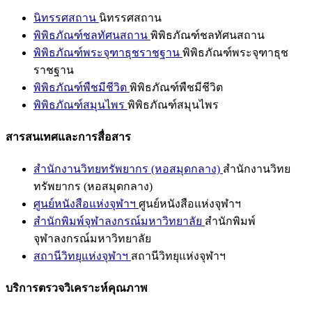
นิทรรศสถาน
นิทรรศสถาน
พิพิธภัณฑ์ชลทัศนสถาน
พิพิธภัณฑ์ชลทัศนสถาน
พิพิธภัณฑ์พระจุฑาธุชราชฐาน
พิพิธภัณฑ์พระจุฑาธุช
ราชฐาน
พิพิธภัณฑ์พืชมีชีวิต
พิพิธภัณฑ์พืชมีชีวิต
พิพิธภัณฑ์สมุนไพร
พิพิธภัณฑ์สมุนไพร
สารสนเทศและการสื่อสาร
สำนักงานวิทยทรัพยากร (หอสมุดกลาง)
สำนักงานวิทย
ทรัพยากร (หอสมุดกลาง)
ศูนย์หนังสือแห่งจุฬาฯ
ศูนย์หนังสือแห่งจุฬาฯ
สำนักพิมพ์จุฬาลงกรณ์มหาวิทยาลัย
สำนักพิมพ์
จุฬาลงกรณ์มหาวิทยาลัย
สถานีวิทยุแห่งจุฬาฯ
สถานีวิทยุแห่งจุฬาฯ
บริการตรวจวิเคราะห์คุณภาพ