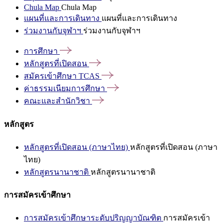
Chula Map
Chula Map
แผนที่และการเดินทาง
แผนที่และการเดินทาง
ร่วมงานกับจุฬาฯ
ร่วมงานกับจุฬาฯ
การศึกษา
หลักสูตรที่เปิดสอน
สมัครเข้าศึกษา
TCAS
ค่าธรรมเนียมการศึกษา
คณะและสำนักวิชา
หลักสูตร
หลักสูตรที่เปิดสอน (ภาษาไทย)
หลักสูตรที่เปิดสอน (ภาษา
ไทย)
หลักสูตรนานาชาติ
หลักสูตรนานาชาติ
การสมัครเข้าศึกษา
การสมัครเข้าศึกษาระดับปริญญาบัณฑิต
การสมัครเข้า