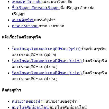
เพลงมหาวิทยาลัย
เพลงมหาวิทยาลัย
ชื่อปริญญา อักษรย่อปริญญา
ชื่อปริญญา อักษรย่อ
ปริญญา
แบรนด์จุฬาฯ
แบรนด์จุฬาฯ
ภาพบรรยากาศ
ภาพบรรยากาศ
แจ้งเรื่องร้องเรียนทุจริต
ร้องเรียนทุจริตและประพฤติมิชอบ (จุฬาฯ)
ร้องเรียนทุจริต
และประพฤติมิชอบ (จุฬาฯ)
ร้องเรียนทุจริตและประพฤติมิชอบ (ป.ป.ช.)
ร้องเรียนทุจริต
และประพฤติมิชอบ (ป.ป.ช.)
ร้องเรียนทุจริตและประพฤติมิชอบ (ป.ป.ท.)
ร้องเรียนทุจริต
และประพฤติมิชอบ (ป.ป.ท.)
ติดต่อจุฬาฯ
หน่วยงานของจุฬาฯ
หน่วยงานของจุฬาฯ
สมุดโทรศัพท์ออนไลน์
สมุดโทรศัพท์ออนไลน์