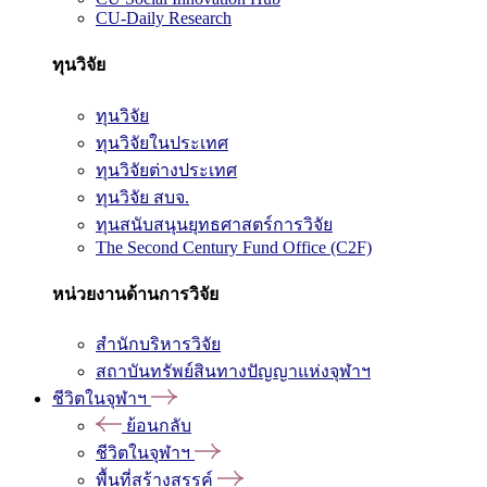
CU-Daily Research
ทุนวิจัย
ทุนวิจัย
ทุนวิจัยในประเทศ
ทุนวิจัยต่างประเทศ
ทุนวิจัย สบจ.
ทุนสนับสนุนยุทธศาสตร์การวิจัย
The Second Century Fund Office (C2F)
หน่วยงานด้านการวิจัย
สำนักบริหารวิจัย
สถาบันทรัพย์สินทางปัญญาแห่งจุฬาฯ
ชีวิตในจุฬาฯ
ย้อนกลับ
ชีวิตในจุฬาฯ
พื้นที่สร้างสรรค์