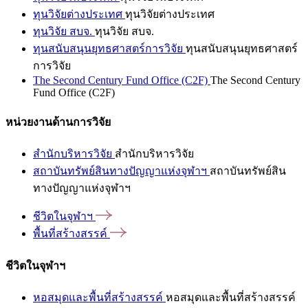
ทุนวิจัยต่างประเทศ
ทุนวิจัยต่างประเทศ
ทุนวิจัย สบจ.
ทุนวิจัย สบจ.
ทุนสนับสนุนยุทธศาสตร์การวิจัย
ทุนสนับสนุนยุทธศาสตร์
การวิจัย
The Second Century Fund Office (C2F)
The Second Century
Fund Office (C2F)
หน่วยงานด้านการวิจัย
สำนักบริหารวิจัย
สำนักบริหารวิจัย
สถาบันทรัพย์สินทางปัญญาแห่งจุฬาฯ
สถาบันทรัพย์สิน
ทางปัญญาแห่งจุฬาฯ
ชีวิตในจุฬาฯ
พื้นที่สร้างสรรค์
ชีวิตในจุฬาฯ
หอสมุดและพื้นที่สร้างสรรค์
หอสมุดและพื้นที่สร้างสรรค์