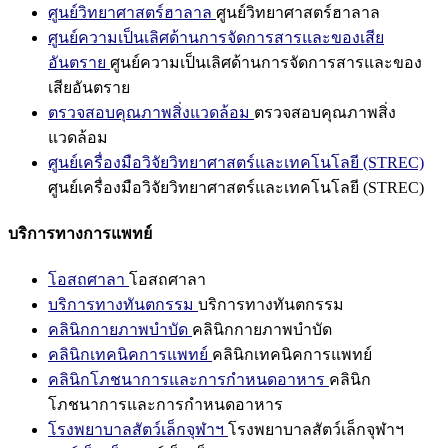
ศูนย์วิทยาศาสตร์ฮาลาล
ศูนย์วิทยาศาสตร์ฮาลาล
ศูนย์ความเป็นเลิศด้านการจัดการสารและของเสีย
อันตราย
ศูนย์ความเป็นเลิศด้านการจัดการสารและของ
เสียอันตราย
ตรวจสอบคุณภาพสิ่งแวดล้อม
ตรวจสอบคุณภาพสิ่ง
แวดล้อม
ศูนย์เครื่องมือวิจัยวิทยาศาสตร์และเทคโนโลยี (STREC)
ศูนย์เครื่องมือวิจัยวิทยาศาสตร์และเทคโนโลยี (STREC)
บริการทางการแพทย์
โอสถศาลา
โอสถศาลา
บริการทางทันตกรรม
บริการทางทันตกรรม
คลินิกกายภาพบำบัด
คลินิกกายภาพบำบัด
คลินิกเทคนิคการแพทย์
คลินิกเทคนิคการแพทย์
คลินิกโภชนาการและการกำหนดอาหาร
คลินิก
โภชนาการและการกำหนดอาหาร
โรงพยาบาลสัตว์เล็กจุฬาฯ
โรงพยาบาลสัตว์เล็กจุฬาฯ