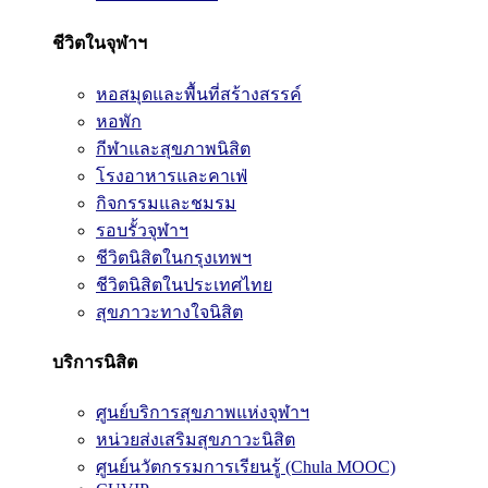
ชีวิตในจุฬาฯ
หอสมุดและพื้นที่สร้างสรรค์
หอพัก
กีฬาและสุขภาพนิสิต
โรงอาหารและคาเฟ่
กิจกรรมและชมรม
รอบรั้วจุฬาฯ
ชีวิตนิสิตในกรุงเทพฯ
ชีวิตนิสิตในประเทศไทย
สุขภาวะทางใจนิสิต
บริการนิสิต
ศูนย์บริการสุขภาพแห่งจุฬาฯ
หน่วยส่งเสริมสุขภาวะนิสิต
ศูนย์นวัตกรรมการเรียนรู้ (Chula MOOC)