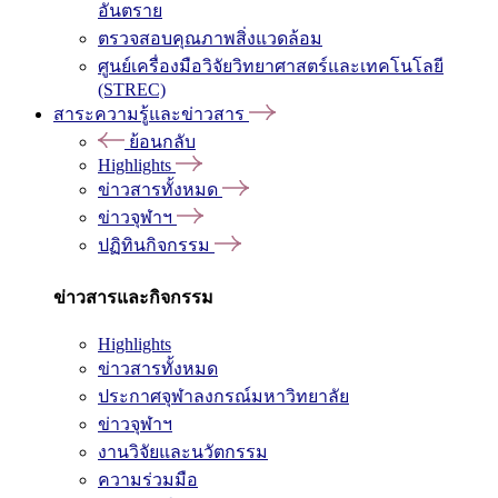
อันตราย
ตรวจสอบคุณภาพสิ่งแวดล้อม
ศูนย์เครื่องมือวิจัยวิทยาศาสตร์และเทคโนโลยี
(STREC)
สาระความรู้และข่าวสาร
ย้อนกลับ
Highlights
ข่าวสารทั้งหมด
ข่าวจุฬาฯ
ปฏิทินกิจกรรม
ข่าวสารและกิจกรรม
Highlights
ข่าวสารทั้งหมด
ประกาศจุฬาลงกรณ์มหาวิทยาลัย
ข่าวจุฬาฯ
งานวิจัยและนวัตกรรม
ความร่วมมือ