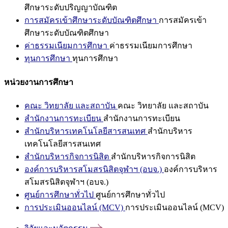
ศึกษาระดับปริญญาบัณฑิต
การสมัครเข้าศึกษาระดับบัณฑิตศึกษา
การสมัครเข้า
ศึกษาระดับบัณฑิตศึกษา
ค่าธรรมเนียมการศึกษา
ค่าธรรมเนียมการศึกษา
ทุนการศึกษา
ทุนการศึกษา
หน่วยงานการศึกษา
คณะ วิทยาลัย และสถาบัน
คณะ วิทยาลัย และสถาบัน
สำนักงานการทะเบียน
สำนักงานการทะเบียน
สำนักบริหารเทคโนโลยีสารสนเทศ
สำนักบริหาร
เทคโนโลยีสารสนเทศ
สำนักบริหารกิจการนิสิต
สำนักบริหารกิจการนิสิต
องค์การบริหารสโมสรนิสิตจุฬาฯ (อบจ.)
องค์การบริหาร
สโมสรนิสิตจุฬาฯ (อบจ.)
ศูนย์การศึกษาทั่วไป
ศูนย์การศึกษาทั่วไป
การประเมินออนไลน์ (MCV)
การประเมินออนไลน์ (MCV)