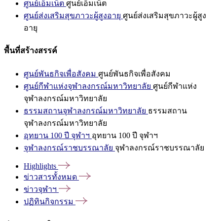
ศูนย์เอ็มเน็ต
ศูนย์เอ็มเน็ต
ศูนย์ส่งเสริมสุขภาวะผู้สูงอายุ
ศูนย์ส่งเสริมสุขภาวะผู้สูง
อายุ
พื้นที่สร้างสรรค์
ศูนย์พันธกิจเพื่อสังคม
ศูนย์พันธกิจเพื่อสังคม
ศูนย์กีฬาแห่งจุฬาลงกรณ์มหาวิทยาลัย
ศูนย์กีฬาแห่ง
จุฬาลงกรณ์มหาวิทยาลัย
ธรรมสถานจุฬาลงกรณ์มหาวิทยาลัย
ธรรมสถาน
จุฬาลงกรณ์มหาวิทยาลัย
อุทยาน 100 ปี จุฬาฯ
อุทยาน 100 ปี จุฬาฯ
จุฬาลงกรณ์ราชบรรณาลัย
จุฬาลงกรณ์ราชบรรณาลัย
Highlights
ข่าวสารทั้งหมด
ข่าวจุฬาฯ
ปฏิทินกิจกรรม