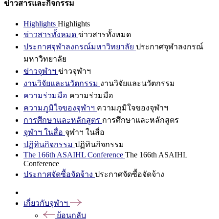
ข่าวสารและกิจกรรม
Highlights
Highlights
ข่าวสารทั้งหมด
ข่าวสารทั้งหมด
ประกาศจุฬาลงกรณ์มหาวิทยาลัย
ประกาศจุฬาลงกรณ์
มหาวิทยาลัย
ข่าวจุฬาฯ
ข่าวจุฬาฯ
งานวิจัยและนวัตกรรม
งานวิจัยและนวัตกรรม
ความร่วมมือ
ความร่วมมือ
ความภูมิใจของจุฬาฯ
ความภูมิใจของจุฬาฯ
การศึกษาและหลักสูตร
การศึกษาและหลักสูตร
จุฬาฯ ในสื่อ
จุฬาฯ ในสื่อ
ปฏิทินกิจกรรม
ปฏิทินกิจกรรม
The 166th ASAIHL Conference
The 166th ASAIHL
Conference
ประกาศจัดซื้อจัดจ้าง
ประกาศจัดซื้อจัดจ้าง
เกี่ยวกับจุฬาฯ
ย้อนกลับ