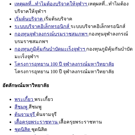
เหตุผลที่...ทำไมต้องบริจาคให้จุฬาฯ
เหตุผลที่...ทำไมต้อง
บริจาคให้จุฬาฯ
เริ่มต้นบริจาค
เริ่มต้นบริจาค
ระบบบริจาคอิเล็กทรอนิกส์
ระบบบริจาคอิเล็กทรอนิกส์
กองทุนจุฬาลงกรณ์บรมราชสมภพฯ
กองทุนจุฬาลงกรณ์
บรมราชสมภพฯ
กองทุนภูมิคุ้มกันบำบัดมะเร็งจุฬาฯ
กองทุนภูมิคุ้มกันบำบัด
มะเร็งจุฬาฯ
โครงการอุทยาน 100 ปี จุฬาลงกรณ์มหาวิทยาลัย
โครงการอุทยาน 100 ปี จุฬาลงกรณ์มหาวิทยาลัย
อัตลักษณ์มหาวิทยาลัย
พระเกี้ยว
พระเกี้ยว
สีชมพู
สีชมพู
ต้นจามจุรี
ต้นจามจุรี
เสื้อครุยพระราชทาน
เสื้อครุยพระราชทาน
ชุดนิสิต
ชุดนิสิต