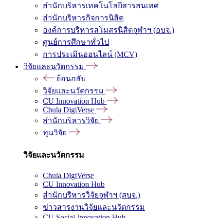
สำนักบริหารเทคโนโลยีสารสนเทศ
สำนักบริหารกิจการนิสิต
องค์การบริหารสโมสรนิสิตจุฬาฯ (อบจ.)
ศูนย์การศึกษาทั่วไป
การประเมินออนไลน์ (MCV)
วิจัยและนวัตกรรม
ย้อนกลับ
วิจัยและนวัตกรรม
CU Innovation Hub
Chula DigiVerse
สำนักบริหารวิจัย
ทุนวิจัย
วิจัยและนวัตกรรม
Chula DigiVerse
CU Innovation Hub
สำนักบริหารวิจัยจุฬาฯ (สบจ.)
ข่าวสารงานวิจัยและนวัตกรรม
CU Social Innovation Hub