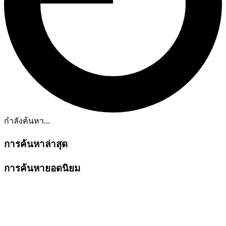
กำลังค้นหา...
การค้นหาล่าสุด
การค้นหายอดนิยม