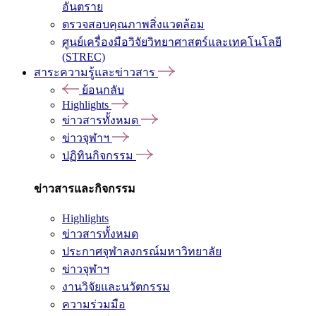
อันตราย
ตรวจสอบคุณภาพสิ่งแวดล้อม
ศูนย์เครื่องมือวิจัยวิทยาศาสตร์และเทคโนโลยี
(STREC)
สาระความรู้และข่าวสาร
ย้อนกลับ
Highlights
ข่าวสารทั้งหมด
ข่าวจุฬาฯ
ปฏิทินกิจกรรม
ข่าวสารและกิจกรรม
Highlights
ข่าวสารทั้งหมด
ประกาศจุฬาลงกรณ์มหาวิทยาลัย
ข่าวจุฬาฯ
งานวิจัยและนวัตกรรม
ความร่วมมือ