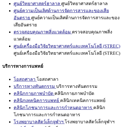
ศูนย์วิทยาศาสตร์ฮาลาล
ศูนย์วิทยาศาสตร์ฮาลาล
ศูนย์ความเป็นเลิศด้านการจัดการสารและของเสีย
อันตราย
ศูนย์ความเป็นเลิศด้านการจัดการสารและของ
เสียอันตราย
ตรวจสอบคุณภาพสิ่งแวดล้อม
ตรวจสอบคุณภาพสิ่ง
แวดล้อม
ศูนย์เครื่องมือวิจัยวิทยาศาสตร์และเทคโนโลยี (STREC)
ศูนย์เครื่องมือวิจัยวิทยาศาสตร์และเทคโนโลยี (STREC)
บริการทางการแพทย์
โอสถศาลา
โอสถศาลา
บริการทางทันตกรรม
บริการทางทันตกรรม
คลินิกกายภาพบำบัด
คลินิกกายภาพบำบัด
คลินิกเทคนิคการแพทย์
คลินิกเทคนิคการแพทย์
คลินิกโภชนาการและการกำหนดอาหาร
คลินิก
โภชนาการและการกำหนดอาหาร
โรงพยาบาลสัตว์เล็กจุฬาฯ
โรงพยาบาลสัตว์เล็กจุฬาฯ