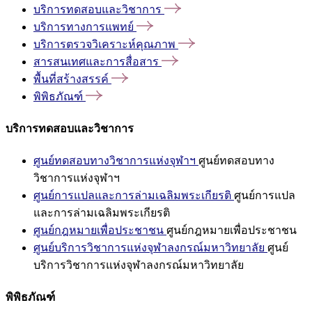
บริการทดสอบและวิชาการ
บริการทางการแพทย์
บริการตรวจวิเคราะห์คุณภาพ
สารสนเทศและการสื่อสาร
พื้นที่สร้างสรรค์
พิพิธภัณฑ์
บริการทดสอบและวิชาการ
ศูนย์ทดสอบทางวิชาการแห่งจุฬาฯ
ศูนย์ทดสอบทาง
วิชาการแห่งจุฬาฯ
ศูนย์การแปลและการล่ามเฉลิมพระเกียรติ
ศูนย์การแปล
และการล่ามเฉลิมพระเกียรติ
ศูนย์กฎหมายเพื่อประชาชน
ศูนย์กฎหมายเพื่อประชาชน
ศูนย์บริการวิชาการแห่งจุฬาลงกรณ์มหาวิทยาลัย
ศูนย์
บริการวิชาการแห่งจุฬาลงกรณ์มหาวิทยาลัย
พิพิธภัณฑ์