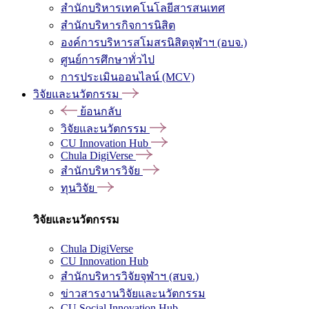
สำนักบริหารเทคโนโลยีสารสนเทศ
สำนักบริหารกิจการนิสิต
องค์การบริหารสโมสรนิสิตจุฬาฯ (อบจ.)
ศูนย์การศึกษาทั่วไป
การประเมินออนไลน์ (MCV)
วิจัยและนวัตกรรม
ย้อนกลับ
วิจัยและนวัตกรรม
CU Innovation Hub
Chula DigiVerse
สำนักบริหารวิจัย
ทุนวิจัย
วิจัยและนวัตกรรม
Chula DigiVerse
CU Innovation Hub
สำนักบริหารวิจัยจุฬาฯ (สบจ.)
ข่าวสารงานวิจัยและนวัตกรรม
CU Social Innovation Hub