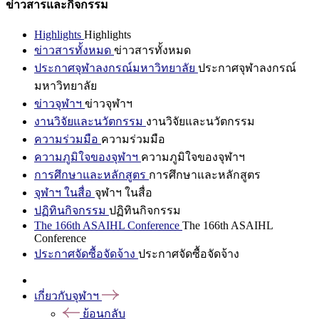
ข่าวสารและกิจกรรม
Highlights
Highlights
ข่าวสารทั้งหมด
ข่าวสารทั้งหมด
ประกาศจุฬาลงกรณ์มหาวิทยาลัย
ประกาศจุฬาลงกรณ์
มหาวิทยาลัย
ข่าวจุฬาฯ
ข่าวจุฬาฯ
งานวิจัยและนวัตกรรม
งานวิจัยและนวัตกรรม
ความร่วมมือ
ความร่วมมือ
ความภูมิใจของจุฬาฯ
ความภูมิใจของจุฬาฯ
การศึกษาและหลักสูตร
การศึกษาและหลักสูตร
จุฬาฯ ในสื่อ
จุฬาฯ ในสื่อ
ปฏิทินกิจกรรม
ปฏิทินกิจกรรม
The 166th ASAIHL Conference
The 166th ASAIHL
Conference
ประกาศจัดซื้อจัดจ้าง
ประกาศจัดซื้อจัดจ้าง
เกี่ยวกับจุฬาฯ
ย้อนกลับ