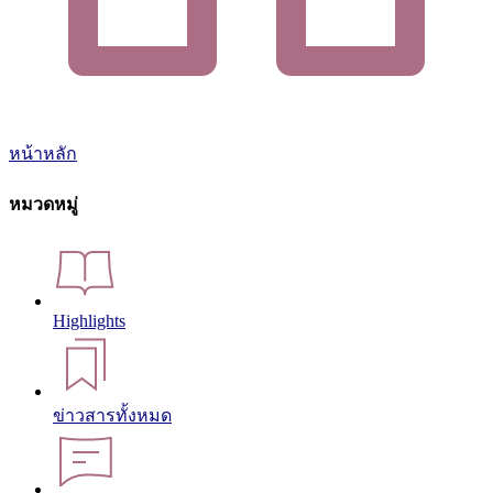
หน้าหลัก
หมวดหมู่
Highlights
ข่าวสารทั้งหมด