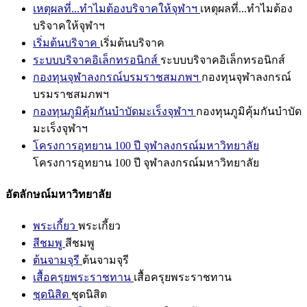
เหตุผลที่...ทำไมต้องบริจาคให้จุฬาฯ
เหตุผลที่...ทำไมต้อง
บริจาคให้จุฬาฯ
เริ่มต้นบริจาค
เริ่มต้นบริจาค
ระบบบริจาคอิเล็กทรอนิกส์
ระบบบริจาคอิเล็กทรอนิกส์
กองทุนจุฬาลงกรณ์บรมราชสมภพฯ
กองทุนจุฬาลงกรณ์
บรมราชสมภพฯ
กองทุนภูมิคุ้มกันบำบัดมะเร็งจุฬาฯ
กองทุนภูมิคุ้มกันบำบัด
มะเร็งจุฬาฯ
โครงการอุทยาน 100 ปี จุฬาลงกรณ์มหาวิทยาลัย
โครงการอุทยาน 100 ปี จุฬาลงกรณ์มหาวิทยาลัย
อัตลักษณ์มหาวิทยาลัย
พระเกี้ยว
พระเกี้ยว
สีชมพู
สีชมพู
ต้นจามจุรี
ต้นจามจุรี
เสื้อครุยพระราชทาน
เสื้อครุยพระราชทาน
ชุดนิสิต
ชุดนิสิต