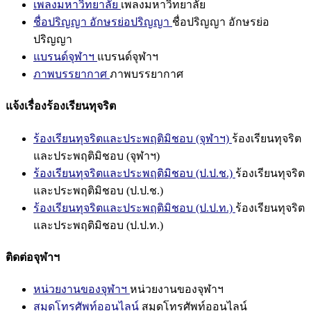
เพลงมหาวิทยาลัย
เพลงมหาวิทยาลัย
ชื่อปริญญา อักษรย่อปริญญา
ชื่อปริญญา อักษรย่อ
ปริญญา
แบรนด์จุฬาฯ
แบรนด์จุฬาฯ
ภาพบรรยากาศ
ภาพบรรยากาศ
แจ้งเรื่องร้องเรียนทุจริต
ร้องเรียนทุจริตและประพฤติมิชอบ (จุฬาฯ)
ร้องเรียนทุจริต
และประพฤติมิชอบ (จุฬาฯ)
ร้องเรียนทุจริตและประพฤติมิชอบ (ป.ป.ช.)
ร้องเรียนทุจริต
และประพฤติมิชอบ (ป.ป.ช.)
ร้องเรียนทุจริตและประพฤติมิชอบ (ป.ป.ท.)
ร้องเรียนทุจริต
และประพฤติมิชอบ (ป.ป.ท.)
ติดต่อจุฬาฯ
หน่วยงานของจุฬาฯ
หน่วยงานของจุฬาฯ
สมุดโทรศัพท์ออนไลน์
สมุดโทรศัพท์ออนไลน์