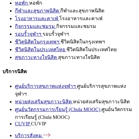
หอพัก
หอพัก
กีฬาและสุขภาพนิสิต
กีฬาและสุขภาพนิสิต
โรงอาหารและคาเฟ่
โรงอาหารและคาเฟ่
กิจกรรมและชมรม
กิจกรรมและชมรม
รอบรั้วจุฬาฯ
รอบรั้วจุฬาฯ
ชีวิตนิสิตในกรุงเทพฯ
ชีวิตนิสิตในกรุงเทพฯ
ชีวิตนิสิตในประเทศไทย
ชีวิตนิสิตในประเทศไทย
สุขภาวะทางใจนิสิต
สุขภาวะทางใจนิสิต
บริการนิสิต
ศูนย์บริการสุขภาพแห่งจุฬาฯ
ศูนย์บริการสุขภาพแห่ง
จุฬาฯ
หน่วยส่งเสริมสุขภาวะนิสิต
หน่วยส่งเสริมสุขภาวะนิสิต
ศูนย์นวัตกรรมการเรียนรู้ (Chula MOOC)
ศูนย์นวัตกรรม
การเรียนรู้ (Chula MOOC)
CUVIP
CUVIP
บริการสังคม