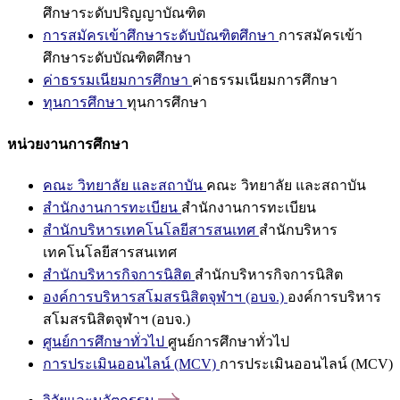
ศึกษาระดับปริญญาบัณฑิต
การสมัครเข้าศึกษาระดับบัณฑิตศึกษา
การสมัครเข้า
ศึกษาระดับบัณฑิตศึกษา
ค่าธรรมเนียมการศึกษา
ค่าธรรมเนียมการศึกษา
ทุนการศึกษา
ทุนการศึกษา
หน่วยงานการศึกษา
คณะ วิทยาลัย และสถาบัน
คณะ วิทยาลัย และสถาบัน
สำนักงานการทะเบียน
สำนักงานการทะเบียน
สำนักบริหารเทคโนโลยีสารสนเทศ
สำนักบริหาร
เทคโนโลยีสารสนเทศ
สำนักบริหารกิจการนิสิต
สำนักบริหารกิจการนิสิต
องค์การบริหารสโมสรนิสิตจุฬาฯ (อบจ.)
องค์การบริหาร
สโมสรนิสิตจุฬาฯ (อบจ.)
ศูนย์การศึกษาทั่วไป
ศูนย์การศึกษาทั่วไป
การประเมินออนไลน์ (MCV)
การประเมินออนไลน์ (MCV)