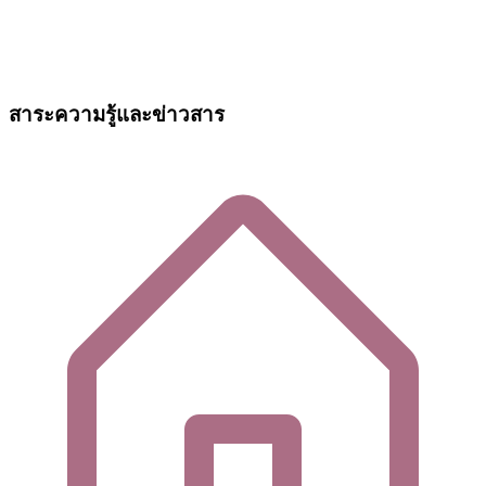
สาระความรู้และข่าวสาร