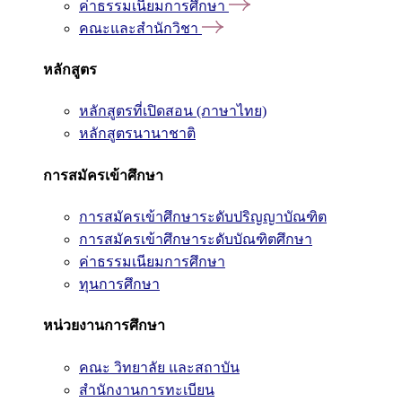
ค่าธรรมเนียมการศึกษา
คณะและสำนักวิชา
หลักสูตร
หลักสูตรที่เปิดสอน (ภาษาไทย)
หลักสูตรนานาชาติ
การสมัครเข้าศึกษา
การสมัครเข้าศึกษาระดับปริญญาบัณฑิต
การสมัครเข้าศึกษาระดับบัณฑิตศึกษา
ค่าธรรมเนียมการศึกษา
ทุนการศึกษา
หน่วยงานการศึกษา
คณะ วิทยาลัย และสถาบัน
สำนักงานการทะเบียน