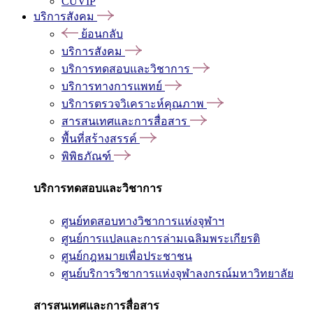
CUVIP
บริการสังคม
ย้อนกลับ
บริการสังคม
บริการทดสอบและวิชาการ
บริการทางการแพทย์
บริการตรวจวิเคราะห์คุณภาพ
สารสนเทศและการสื่อสาร
พื้นที่สร้างสรรค์
พิพิธภัณฑ์
บริการทดสอบและวิชาการ
ศูนย์ทดสอบทางวิชาการแห่งจุฬาฯ
ศูนย์การแปลและการล่ามเฉลิมพระเกียรติ
ศูนย์กฎหมายเพื่อประชาชน
ศูนย์บริการวิชาการแห่งจุฬาลงกรณ์มหาวิทยาลัย
สารสนเทศและการสื่อสาร