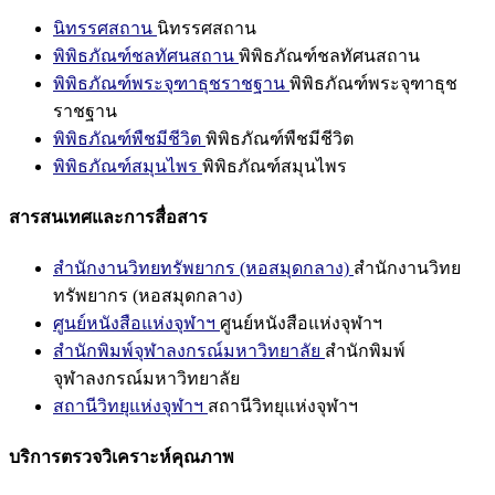
นิทรรศสถาน
นิทรรศสถาน
พิพิธภัณฑ์ชลทัศนสถาน
พิพิธภัณฑ์ชลทัศนสถาน
พิพิธภัณฑ์พระจุฑาธุชราชฐาน
พิพิธภัณฑ์พระจุฑาธุช
ราชฐาน
พิพิธภัณฑ์พืชมีชีวิต
พิพิธภัณฑ์พืชมีชีวิต
พิพิธภัณฑ์สมุนไพร
พิพิธภัณฑ์สมุนไพร
สารสนเทศและการสื่อสาร
สำนักงานวิทยทรัพยากร (หอสมุดกลาง)
สำนักงานวิทย
ทรัพยากร (หอสมุดกลาง)
ศูนย์หนังสือแห่งจุฬาฯ
ศูนย์หนังสือแห่งจุฬาฯ
สำนักพิมพ์จุฬาลงกรณ์มหาวิทยาลัย
สำนักพิมพ์
จุฬาลงกรณ์มหาวิทยาลัย
สถานีวิทยุแห่งจุฬาฯ
สถานีวิทยุแห่งจุฬาฯ
บริการตรวจวิเคราะห์คุณภาพ