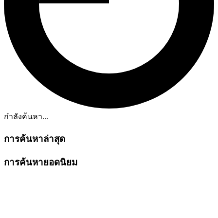
กำลังค้นหา...
การค้นหาล่าสุด
การค้นหายอดนิยม