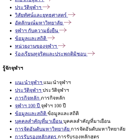
ประวัติจุฬาฯ
วิสัยทัศน์และยุทธศาสตร์
อัตลักษณ์มหาวิทยาลัย
จุฬาฯ
กับความยั่งยืน
ข้อมูลและสถิติ
หน่วยงานของจุฬาฯ
ร้องเรียนทุจริตและประพฤติมิชอบ
รู้จักจุฬาฯ
แนะนำจุฬาฯ
แนะนำจุฬาฯ
ประวัติจุฬาฯ
ประวัติจุฬาฯ
ภารกิจหลัก
ภารกิจหลัก
จุฬาฯ 100 ปี
จุฬาฯ 100 ปี
ข้อมูลและสถิติ
ข้อมูลและสถิติ
บุคคลสำคัญที่มาเยือน
บุคคลสำคัญที่มาเยือน
การจัดอันดับมหาวิทยาลัย
การจัดอันดับมหาวิทยาลัย
การรับรองหลักสูตร
การรับรองหลักสูตร