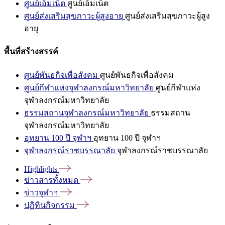
ศูนย์เอ็มเน็ต
ศูนย์เอ็มเน็ต
ศูนย์ส่งเสริมสุขภาวะผู้สูงอายุ
ศูนย์ส่งเสริมสุขภาวะผู้สูง
อายุ
พื้นที่สร้างสรรค์
ศูนย์พันธกิจเพื่อสังคม
ศูนย์พันธกิจเพื่อสังคม
ศูนย์กีฬาแห่งจุฬาลงกรณ์มหาวิทยาลัย
ศูนย์กีฬาแห่ง
จุฬาลงกรณ์มหาวิทยาลัย
ธรรมสถานจุฬาลงกรณ์มหาวิทยาลัย
ธรรมสถาน
จุฬาลงกรณ์มหาวิทยาลัย
อุทยาน 100 ปี จุฬาฯ
อุทยาน 100 ปี จุฬาฯ
จุฬาลงกรณ์ราชบรรณาลัย
จุฬาลงกรณ์ราชบรรณาลัย
Highlights
ข่าวสารทั้งหมด
ข่าวจุฬาฯ
ปฏิทินกิจกรรม