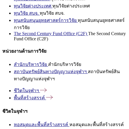
ทุนวิจัยต่างประเทศ
ทุนวิจัยต่างประเทศ
ทุนวิจัย สบจ.
ทุนวิจัย สบจ.
ทุนสนับสนุนยุทธศาสตร์การวิจัย
ทุนสนับสนุนยุทธศาสตร์
การวิจัย
The Second Century Fund Office (C2F)
The Second Century
Fund Office (C2F)
หน่วยงานด้านการวิจัย
สำนักบริหารวิจัย
สำนักบริหารวิจัย
สถาบันทรัพย์สินทางปัญญาแห่งจุฬาฯ
สถาบันทรัพย์สิน
ทางปัญญาแห่งจุฬาฯ
ชีวิตในจุฬาฯ
พื้นที่สร้างสรรค์
ชีวิตในจุฬาฯ
หอสมุดและพื้นที่สร้างสรรค์
หอสมุดและพื้นที่สร้างสรรค์