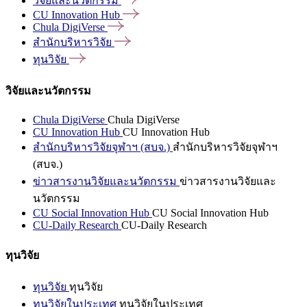
วิจัยและนวัตกรรม
CU Innovation
Hub
Chula
DigiVerse
สำนักบริหารวิจัย
ทุนวิจัย
วิจัยและนวัตกรรม
Chula DigiVerse
Chula DigiVerse
CU Innovation Hub
CU Innovation Hub
สำนักบริหารวิจัยจุฬาฯ (สบจ.)
สำนักบริหารวิจัยจุฬาฯ
(สบจ.)
ข่าวสารงานวิจัยและนวัตกรรม
ข่าวสารงานวิจัยและ
นวัตกรรม
CU Social Innovation Hub
CU Social Innovation Hub
CU-Daily Research
CU-Daily Research
ทุนวิจัย
ทุนวิจัย
ทุนวิจัย
ทุนวิจัยในประเทศ
ทุนวิจัยในประเทศ