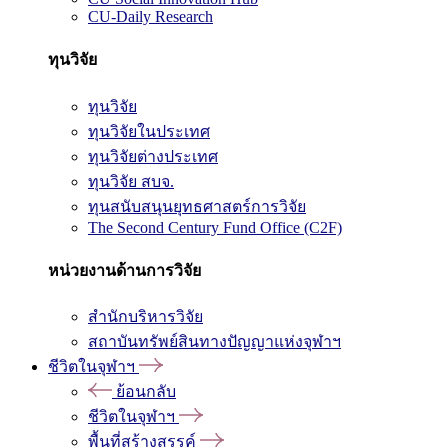
CU-Daily Research
ทุนวิจัย
ทุนวิจัย
ทุนวิจัยในประเทศ
ทุนวิจัยต่างประเทศ
ทุนวิจัย สบจ.
ทุนสนับสนุนยุทธศาสตร์การวิจัย
The Second Century Fund Office (C2F)
หน่วยงานด้านการวิจัย
สำนักบริหารวิจัย
สถาบันทรัพย์สินทางปัญญาแห่งจุฬาฯ
ชีวิตในจุฬาฯ
ย้อนกลับ
ชีวิตในจุฬาฯ
พื้นที่สร้างสรรค์