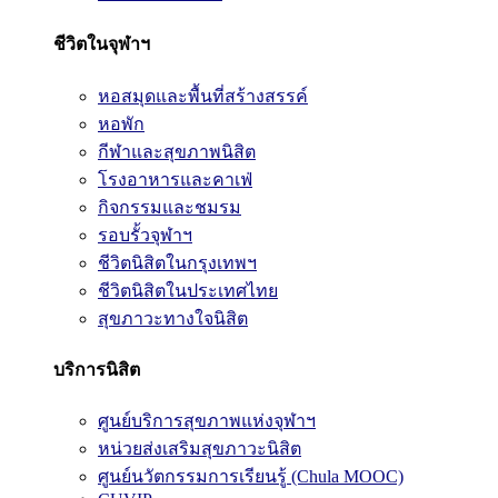
ชีวิตในจุฬาฯ
หอสมุดและพื้นที่สร้างสรรค์
หอพัก
กีฬาและสุขภาพนิสิต
โรงอาหารและคาเฟ่
กิจกรรมและชมรม
รอบรั้วจุฬาฯ
ชีวิตนิสิตในกรุงเทพฯ
ชีวิตนิสิตในประเทศไทย
สุขภาวะทางใจนิสิต
บริการนิสิต
ศูนย์บริการสุขภาพแห่งจุฬาฯ
หน่วยส่งเสริมสุขภาวะนิสิต
ศูนย์นวัตกรรมการเรียนรู้ (Chula MOOC)