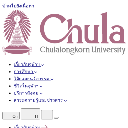
ข้ามไปยังเนื้อหา
เกี่ยวกับจุฬาฯ
การศึกษา
วิจัยและนวัตกรรม
ชีวิตในจุฬาฯ
บริการสังคม
สาระความรู้และข่าวสาร
On
TH
เกี่ยวกับจุฬาฯ