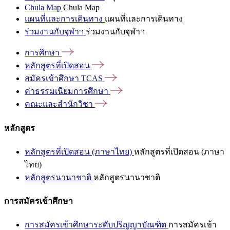
Chula Map
Chula Map
แผนที่และการเดินทาง
แผนที่และการเดินทาง
ร่วมงานกับจุฬาฯ
ร่วมงานกับจุฬาฯ
การศึกษา
หลักสูตรที่เปิดสอน
สมัครเข้าศึกษา
TCAS
ค่าธรรมเนียมการศึกษา
คณะและสำนักวิชา
หลักสูตร
หลักสูตรที่เปิดสอน (ภาษาไทย)
หลักสูตรที่เปิดสอน (ภาษา
ไทย)
หลักสูตรนานาชาติ
หลักสูตรนานาชาติ
การสมัครเข้าศึกษา
การสมัครเข้าศึกษาระดับปริญญาบัณฑิต
การสมัครเข้า