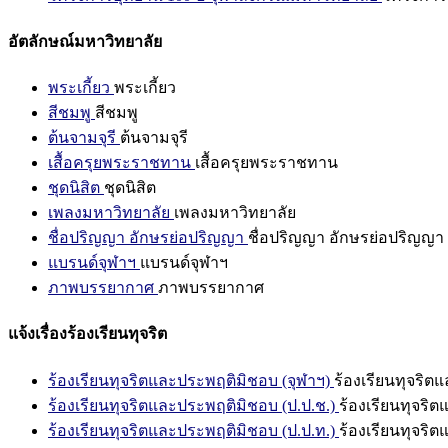
อัตลักษณ์มหาวิทยาลัย
พระเกี้ยว
พระเกี้ยว
สีชมพู
สีชมพู
ต้นจามจุรี
ต้นจามจุรี
เสื้อครุยพระราชทาน
เสื้อครุยพระราชทาน
ชุดนิสิต
ชุดนิสิต
เพลงมหาวิทยาลัย
เพลงมหาวิทยาลัย
ชื่อปริญญา อักษรย่อปริญญา
ชื่อปริญญา อักษรย่อปริญญา
แบรนด์จุฬาฯ
แบรนด์จุฬาฯ
ภาพบรรยากาศ
ภาพบรรยากาศ
แจ้งเรื่องร้องเรียนทุจริต
ร้องเรียนทุจริตและประพฤติมิชอบ (จุฬาฯ)
ร้องเรียนทุจริต
ร้องเรียนทุจริตและประพฤติมิชอบ (ป.ป.ช.)
ร้องเรียนทุจริ
ร้องเรียนทุจริตและประพฤติมิชอบ (ป.ป.ท.)
ร้องเรียนทุจริ