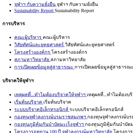
จุฬาฯ กับความยั่งยืน
จุฬาฯ กับความยั่งยืน
Sustainability Report
Sustainability Report
การบริหาร
คณะผู้บริหาร
คณะผู้บริหาร
วิสัยทัศน์และยุทธศาสตร์
วิสัยทัศน์และยุทธศาสตร์
โครงสร้างองค์กร
โครงสร้างองค์กร
สภามหาวิทยาลัย
สภามหาวิทยาลัย
การเปิดเผยข้อมูลสู่สาธารณะ
การเปิดเผยข้อมูลสู่สาธารณ
บริจาคให้จุฬาฯ
เหตุผลที่...ทำไมต้องบริจาคให้จุฬาฯ
เหตุผลที่...ทำไมต้องบร
เริ่มต้นบริจาค
เริ่มต้นบริจาค
ระบบบริจาคอิเล็กทรอนิกส์
ระบบบริจาคอิเล็กทรอนิกส์
กองทุนจุฬาลงกรณ์บรมราชสมภพฯ
กองทุนจุฬาลงกรณ์บ
กองทุนภูมิคุ้มกันบำบัดมะเร็งจุฬาฯ
กองทุนภูมิคุ้มกันบำบัด
โครงการอุทยาน 100 ปี จุฬาลงกรณ์มหาวิทยาลัย
โครงการอ