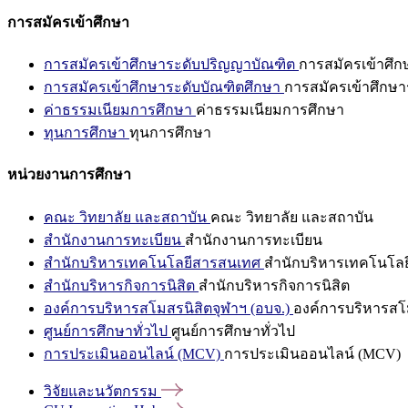
การสมัครเข้าศึกษา
การสมัครเข้าศึกษาระดับปริญญาบัณฑิต
การสมัครเข้าศึ
การสมัครเข้าศึกษาระดับบัณฑิตศึกษา
การสมัครเข้าศึกษา
ค่าธรรมเนียมการศึกษา
ค่าธรรมเนียมการศึกษา
ทุนการศึกษา
ทุนการศึกษา
หน่วยงานการศึกษา
คณะ วิทยาลัย และสถาบัน
คณะ วิทยาลัย และสถาบัน
สำนักงานการทะเบียน
สำนักงานการทะเบียน
สำนักบริหารเทคโนโลยีสารสนเทศ
สำนักบริหารเทคโนโล
สำนักบริหารกิจการนิสิต
สำนักบริหารกิจการนิสิต
องค์การบริหารสโมสรนิสิตจุฬาฯ (อบจ.)
องค์การบริหารสโม
ศูนย์การศึกษาทั่วไป
ศูนย์การศึกษาทั่วไป
การประเมินออนไลน์ (MCV)
การประเมินออนไลน์ (MCV)
วิจัยและนวัตกรรม