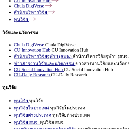
CU Innovation
Hub
Chula
DigiVerse
สำนักบริหารวิจัย
ทุนวิจัย
วิจัยและนวัตกรรม
Chula DigiVerse
Chula DigiVerse
CU Innovation Hub
CU Innovation Hub
สำนักบริหารวิจัยจุฬาฯ (สบจ.)
สำนักบริหารวิจัยจุฬาฯ (สบจ.
ข่าวสารงานวิจัยและนวัตกรรม
ข่าวสารงานวิจัยและนวัตก
CU Social Innovation Hub
CU Social Innovation Hub
CU-Daily Research
CU-Daily Research
ทุนวิจัย
ทุนวิจัย
ทุนวิจัย
ทุนวิจัยในประเทศ
ทุนวิจัยในประเทศ
ทุนวิจัยต่างประเทศ
ทุนวิจัยต่างประเทศ
ทุนวิจัย สบจ.
ทุนวิจัย สบจ.