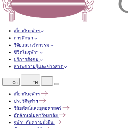
เกี่ยวกับจุฬาฯ
การศึกษา
วิจัยและนวัตกรรม
ชีวิตในจุฬาฯ
บริการสังคม
สาระความรู้และข่าวสาร
On
TH
เกี่ยวกับจุฬาฯ
ประวัติจุฬาฯ
วิสัยทัศน์และยุทธศาสตร์
อัตลักษณ์มหาวิทยาลัย
จุฬาฯ
กับความยั่งยืน