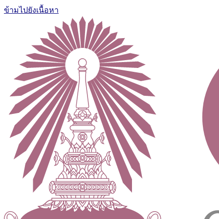
ข้ามไปยังเนื้อหา