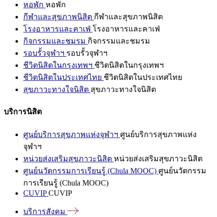
หอพัก
หอพัก
กีฬาและสุขภาพนิสิต
กีฬาและสุขภาพนิสิต
โรงอาหารและคาเฟ่
โรงอาหารและคาเฟ่
กิจกรรมและชมรม
กิจกรรมและชมรม
รอบรั้วจุฬาฯ
รอบรั้วจุฬาฯ
ชีวิตนิสิตในกรุงเทพฯ
ชีวิตนิสิตในกรุงเทพฯ
ชีวิตนิสิตในประเทศไทย
ชีวิตนิสิตในประเทศไทย
สุขภาวะทางใจนิสิต
สุขภาวะทางใจนิสิต
บริการนิสิต
ศูนย์บริการสุขภาพแห่งจุฬาฯ
ศูนย์บริการสุขภาพแห่ง
จุฬาฯ
หน่วยส่งเสริมสุขภาวะนิสิต
หน่วยส่งเสริมสุขภาวะนิสิต
ศูนย์นวัตกรรมการเรียนรู้ (Chula MOOC)
ศูนย์นวัตกรรม
การเรียนรู้ (Chula MOOC)
CUVIP
CUVIP
บริการสังคม