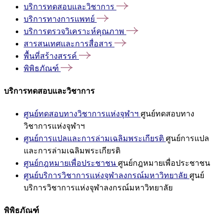
บริการทดสอบและวิชาการ
บริการทางการแพทย์
บริการตรวจวิเคราะห์คุณภาพ
สารสนเทศและการสื่อสาร
พื้นที่สร้างสรรค์
พิพิธภัณฑ์
บริการทดสอบและวิชาการ
ศูนย์ทดสอบทางวิชาการแห่งจุฬาฯ
ศูนย์ทดสอบทาง
วิชาการแห่งจุฬาฯ
ศูนย์การแปลและการล่ามเฉลิมพระเกียรติ
ศูนย์การแปล
และการล่ามเฉลิมพระเกียรติ
ศูนย์กฎหมายเพื่อประชาชน
ศูนย์กฎหมายเพื่อประชาชน
ศูนย์บริการวิชาการแห่งจุฬาลงกรณ์มหาวิทยาลัย
ศูนย์
บริการวิชาการแห่งจุฬาลงกรณ์มหาวิทยาลัย
พิพิธภัณฑ์