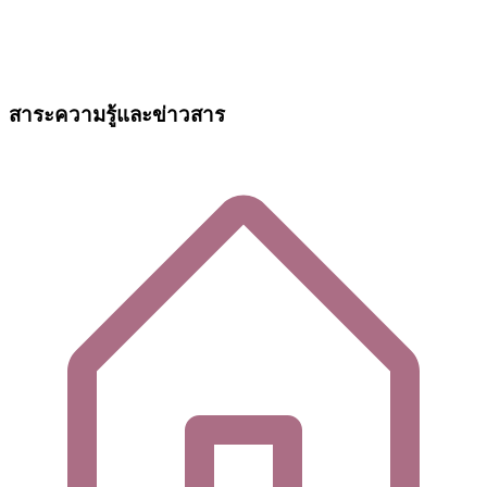
สาระความรู้และข่าวสาร