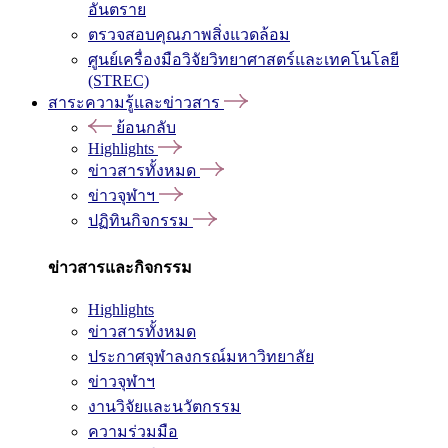
อันตราย
ตรวจสอบคุณภาพสิ่งแวดล้อม
ศูนย์เครื่องมือวิจัยวิทยาศาสตร์และเทคโนโลยี
(STREC)
สาระความรู้และข่าวสาร
ย้อนกลับ
Highlights
ข่าวสารทั้งหมด
ข่าวจุฬาฯ
ปฏิทินกิจกรรม
ข่าวสารและกิจกรรม
Highlights
ข่าวสารทั้งหมด
ประกาศจุฬาลงกรณ์มหาวิทยาลัย
ข่าวจุฬาฯ
งานวิจัยและนวัตกรรม
ความร่วมมือ