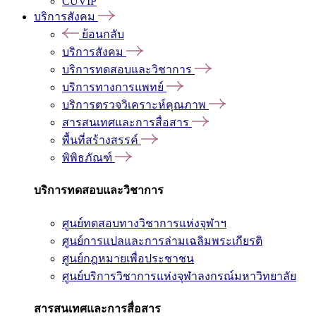
CUVIP
บริการสังคม
ย้อนกลับ
บริการสังคม
บริการทดสอบและวิชาการ
บริการทางการแพทย์
บริการตรวจวิเคราะห์คุณภาพ
สารสนเทศและการสื่อสาร
พื้นที่สร้างสรรค์
พิพิธภัณฑ์
บริการทดสอบและวิชาการ
ศูนย์ทดสอบทางวิชาการแห่งจุฬาฯ
ศูนย์การแปลและการล่ามเฉลิมพระเกียรติ
ศูนย์กฎหมายเพื่อประชาชน
ศูนย์บริการวิชาการแห่งจุฬาลงกรณ์มหาวิทยาลัย
สารสนเทศและการสื่อสาร