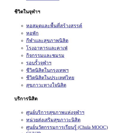
ชีวิตในจุฬาฯ
หอสมุดและพื้นที่สร้างสรรค์
หอพัก
กีฬาและสุขภาพนิสิต
โรงอาหารและคาเฟ่
กิจกรรมและชมรม
รอบรั้วจุฬาฯ
ชีวิตนิสิตในกรุงเทพฯ
ชีวิตนิสิตในประเทศไทย
สุขภาวะทางใจนิสิต
บริการนิสิต
ศูนย์บริการสุขภาพแห่งจุฬาฯ
หน่วยส่งเสริมสุขภาวะนิสิต
ศูนย์นวัตกรรมการเรียนรู้ (Chula MOOC)