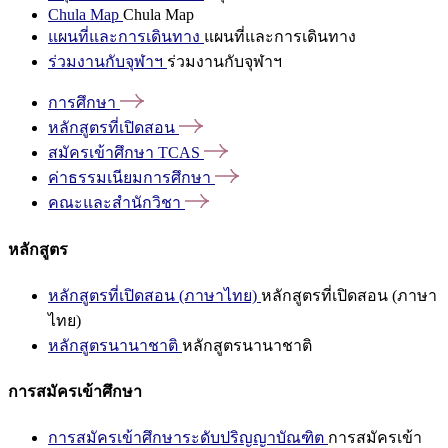
Chula Map
Chula Map
แผนที่และการเดินทาง
แผนที่และการเดินทาง
ร่วมงานกับจุฬาฯ
ร่วมงานกับจุฬาฯ
การศึกษา
หลักสูตรที่เปิดสอน
สมัครเข้าศึกษา
TCAS
ค่าธรรมเนียมการศึกษา
คณะและสำนักวิชา
หลักสูตร
หลักสูตรที่เปิดสอน (ภาษาไทย)
หลักสูตรที่เปิดสอน (ภาษา
ไทย)
หลักสูตรนานาชาติ
หลักสูตรนานาชาติ
การสมัครเข้าศึกษา
การสมัครเข้าศึกษาระดับปริญญาบัณฑิต
การสมัครเข้า