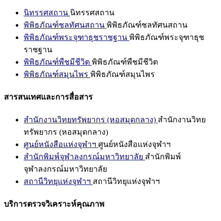
นิทรรศสถาน
นิทรรศสถาน
พิพิธภัณฑ์ชลทัศนสถาน
พิพิธภัณฑ์ชลทัศนสถาน
พิพิธภัณฑ์พระจุฑาธุชราชฐาน
พิพิธภัณฑ์พระจุฑาธุช
ราชฐาน
พิพิธภัณฑ์พืชมีชีวิต
พิพิธภัณฑ์พืชมีชีวิต
พิพิธภัณฑ์สมุนไพร
พิพิธภัณฑ์สมุนไพร
สารสนเทศและการสื่อสาร
สำนักงานวิทยทรัพยากร (หอสมุดกลาง)
สำนักงานวิทย
ทรัพยากร (หอสมุดกลาง)
ศูนย์หนังสือแห่งจุฬาฯ
ศูนย์หนังสือแห่งจุฬาฯ
สำนักพิมพ์จุฬาลงกรณ์มหาวิทยาลัย
สำนักพิมพ์
จุฬาลงกรณ์มหาวิทยาลัย
สถานีวิทยุแห่งจุฬาฯ
สถานีวิทยุแห่งจุฬาฯ
บริการตรวจวิเคราะห์คุณภาพ