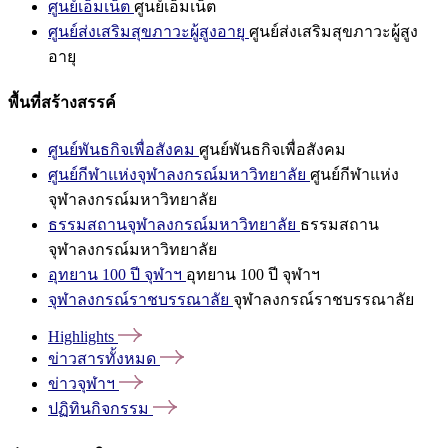
ศูนย์เอ็มเน็ต
ศูนย์เอ็มเน็ต
ศูนย์ส่งเสริมสุขภาวะผู้สูงอายุ
ศูนย์ส่งเสริมสุขภาวะผู้สูง
อายุ
พื้นที่สร้างสรรค์
ศูนย์พันธกิจเพื่อสังคม
ศูนย์พันธกิจเพื่อสังคม
ศูนย์กีฬาแห่งจุฬาลงกรณ์มหาวิทยาลัย
ศูนย์กีฬาแห่ง
จุฬาลงกรณ์มหาวิทยาลัย
ธรรมสถานจุฬาลงกรณ์มหาวิทยาลัย
ธรรมสถาน
จุฬาลงกรณ์มหาวิทยาลัย
อุทยาน 100 ปี จุฬาฯ
อุทยาน 100 ปี จุฬาฯ
จุฬาลงกรณ์ราชบรรณาลัย
จุฬาลงกรณ์ราชบรรณาลัย
Highlights
ข่าวสารทั้งหมด
ข่าวจุฬาฯ
ปฏิทินกิจกรรม