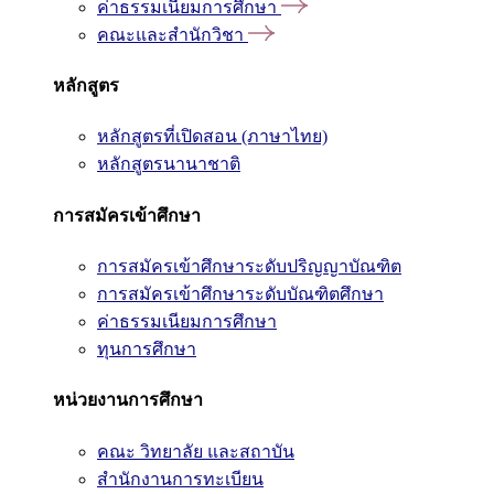
ค่าธรรมเนียมการศึกษา
คณะและสำนักวิชา
หลักสูตร
หลักสูตรที่เปิดสอน (ภาษาไทย)
หลักสูตรนานาชาติ
การสมัครเข้าศึกษา
การสมัครเข้าศึกษาระดับปริญญาบัณฑิต
การสมัครเข้าศึกษาระดับบัณฑิตศึกษา
ค่าธรรมเนียมการศึกษา
ทุนการศึกษา
หน่วยงานการศึกษา
คณะ วิทยาลัย และสถาบัน
สำนักงานการทะเบียน