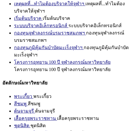
เหตุผลที่...ทำไมต้องบริจาคให้จุฬาฯ
เหตุผลที่...ทำไมต้อง
บริจาคให้จุฬาฯ
เริ่มต้นบริจาค
เริ่มต้นบริจาค
ระบบบริจาคอิเล็กทรอนิกส์
ระบบบริจาคอิเล็กทรอนิกส์
กองทุนจุฬาลงกรณ์บรมราชสมภพฯ
กองทุนจุฬาลงกรณ์
บรมราชสมภพฯ
กองทุนภูมิคุ้มกันบำบัดมะเร็งจุฬาฯ
กองทุนภูมิคุ้มกันบำบัด
มะเร็งจุฬาฯ
โครงการอุทยาน 100 ปี จุฬาลงกรณ์มหาวิทยาลัย
โครงการอุทยาน 100 ปี จุฬาลงกรณ์มหาวิทยาลัย
อัตลักษณ์มหาวิทยาลัย
พระเกี้ยว
พระเกี้ยว
สีชมพู
สีชมพู
ต้นจามจุรี
ต้นจามจุรี
เสื้อครุยพระราชทาน
เสื้อครุยพระราชทาน
ชุดนิสิต
ชุดนิสิต