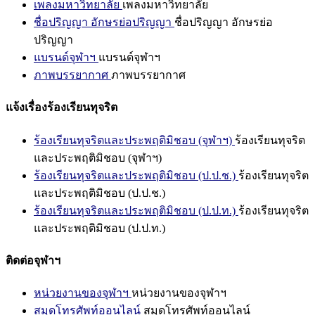
เพลงมหาวิทยาลัย
เพลงมหาวิทยาลัย
ชื่อปริญญา อักษรย่อปริญญา
ชื่อปริญญา อักษรย่อ
ปริญญา
แบรนด์จุฬาฯ
แบรนด์จุฬาฯ
ภาพบรรยากาศ
ภาพบรรยากาศ
แจ้งเรื่องร้องเรียนทุจริต
ร้องเรียนทุจริตและประพฤติมิชอบ (จุฬาฯ)
ร้องเรียนทุจริต
และประพฤติมิชอบ (จุฬาฯ)
ร้องเรียนทุจริตและประพฤติมิชอบ (ป.ป.ช.)
ร้องเรียนทุจริต
และประพฤติมิชอบ (ป.ป.ช.)
ร้องเรียนทุจริตและประพฤติมิชอบ (ป.ป.ท.)
ร้องเรียนทุจริต
และประพฤติมิชอบ (ป.ป.ท.)
ติดต่อจุฬาฯ
หน่วยงานของจุฬาฯ
หน่วยงานของจุฬาฯ
สมุดโทรศัพท์ออนไลน์
สมุดโทรศัพท์ออนไลน์