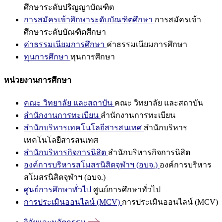
ศึกษาระดับปริญญาบัณฑิต
การสมัครเข้าศึกษาระดับบัณฑิตศึกษา
การสมัครเข้า
ศึกษาระดับบัณฑิตศึกษา
ค่าธรรมเนียมการศึกษา
ค่าธรรมเนียมการศึกษา
ทุนการศึกษา
ทุนการศึกษา
หน่วยงานการศึกษา
คณะ วิทยาลัย และสถาบัน
คณะ วิทยาลัย และสถาบัน
สำนักงานการทะเบียน
สำนักงานการทะเบียน
สำนักบริหารเทคโนโลยีสารสนเทศ
สำนักบริหาร
เทคโนโลยีสารสนเทศ
สำนักบริหารกิจการนิสิต
สำนักบริหารกิจการนิสิต
องค์การบริหารสโมสรนิสิตจุฬาฯ (อบจ.)
องค์การบริหาร
สโมสรนิสิตจุฬาฯ (อบจ.)
ศูนย์การศึกษาทั่วไป
ศูนย์การศึกษาทั่วไป
การประเมินออนไลน์ (MCV)
การประเมินออนไลน์ (MCV)