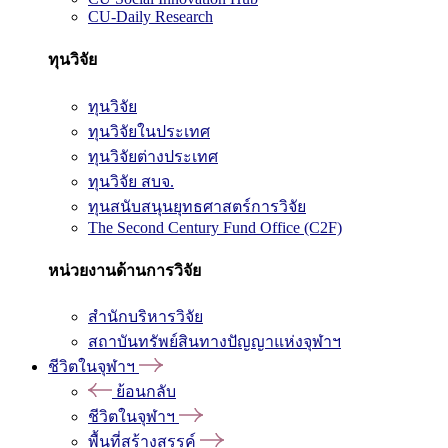
CU-Daily Research
ทุนวิจัย
ทุนวิจัย
ทุนวิจัยในประเทศ
ทุนวิจัยต่างประเทศ
ทุนวิจัย สบจ.
ทุนสนับสนุนยุทธศาสตร์การวิจัย
The Second Century Fund Office (C2F)
หน่วยงานด้านการวิจัย
สำนักบริหารวิจัย
สถาบันทรัพย์สินทางปัญญาแห่งจุฬาฯ
ชีวิตในจุฬาฯ
ย้อนกลับ
ชีวิตในจุฬาฯ
พื้นที่สร้างสรรค์