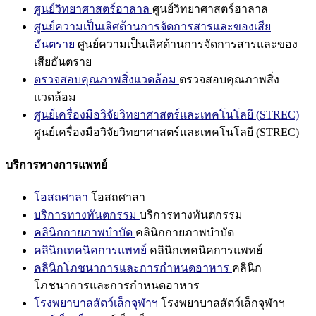
ศูนย์วิทยาศาสตร์ฮาลาล
ศูนย์วิทยาศาสตร์ฮาลาล
ศูนย์ความเป็นเลิศด้านการจัดการสารและของเสีย
อันตราย
ศูนย์ความเป็นเลิศด้านการจัดการสารและของ
เสียอันตราย
ตรวจสอบคุณภาพสิ่งแวดล้อม
ตรวจสอบคุณภาพสิ่ง
แวดล้อม
ศูนย์เครื่องมือวิจัยวิทยาศาสตร์และเทคโนโลยี (STREC)
ศูนย์เครื่องมือวิจัยวิทยาศาสตร์และเทคโนโลยี (STREC)
บริการทางการแพทย์
โอสถศาลา
โอสถศาลา
บริการทางทันตกรรม
บริการทางทันตกรรม
คลินิกกายภาพบำบัด
คลินิกกายภาพบำบัด
คลินิกเทคนิคการแพทย์
คลินิกเทคนิคการแพทย์
คลินิกโภชนาการและการกำหนดอาหาร
คลินิก
โภชนาการและการกำหนดอาหาร
โรงพยาบาลสัตว์เล็กจุฬาฯ
โรงพยาบาลสัตว์เล็กจุฬาฯ