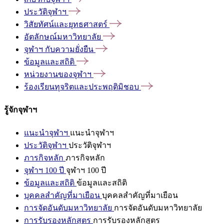
ประวัติจุฬาฯ
วิสัยทัศน์และยุทธศาสตร์
อัตลักษณ์มหาวิทยาลัย
จุฬาฯ
กับความยั่งยืน
ข้อมูลและสถิติ
หน่วยงานของจุฬาฯ
ร้องเรียนทุจริตและประพฤติมิชอบ
รู้จักจุฬาฯ
แนะนำจุฬาฯ
แนะนำจุฬาฯ
ประวัติจุฬาฯ
ประวัติจุฬาฯ
ภารกิจหลัก
ภารกิจหลัก
จุฬาฯ 100 ปี
จุฬาฯ 100 ปี
ข้อมูลและสถิติ
ข้อมูลและสถิติ
บุคคลสำคัญที่มาเยือน
บุคคลสำคัญที่มาเยือน
การจัดอันดับมหาวิทยาลัย
การจัดอันดับมหาวิทยาลัย
การรับรองหลักสูตร
การรับรองหลักสูตร