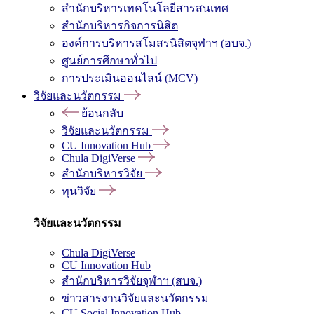
สำนักบริหารเทคโนโลยีสารสนเทศ
สำนักบริหารกิจการนิสิต
องค์การบริหารสโมสรนิสิตจุฬาฯ (อบจ.)
ศูนย์การศึกษาทั่วไป
การประเมินออนไลน์ (MCV)
วิจัยและนวัตกรรม
ย้อนกลับ
วิจัยและนวัตกรรม
CU Innovation Hub
Chula DigiVerse
สำนักบริหารวิจัย
ทุนวิจัย
วิจัยและนวัตกรรม
Chula DigiVerse
CU Innovation Hub
สำนักบริหารวิจัยจุฬาฯ (สบจ.)
ข่าวสารงานวิจัยและนวัตกรรม
CU Social Innovation Hub