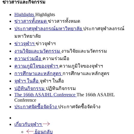
ข่าวสารและกิจกรรม
Highlights
Highlights
ข่าวสารทั้งหมด
ข่าวสารทั้งหมด
ประกาศจุฬาลงกรณ์มหาวิทยาลัย
ประกาศจุฬาลงกรณ์
มหาวิทยาลัย
ข่าวจุฬาฯ
ข่าวจุฬาฯ
งานวิจัยและนวัตกรรม
งานวิจัยและนวัตกรรม
ความร่วมมือ
ความร่วมมือ
ความภูมิใจของจุฬาฯ
ความภูมิใจของจุฬาฯ
การศึกษาและหลักสูตร
การศึกษาและหลักสูตร
จุฬาฯ ในสื่อ
จุฬาฯ ในสื่อ
ปฏิทินกิจกรรม
ปฏิทินกิจกรรม
The 166th ASAIHL Conference
The 166th ASAIHL
Conference
ประกาศจัดซื้อจัดจ้าง
ประกาศจัดซื้อจัดจ้าง
เกี่ยวกับจุฬาฯ
ย้อนกลับ