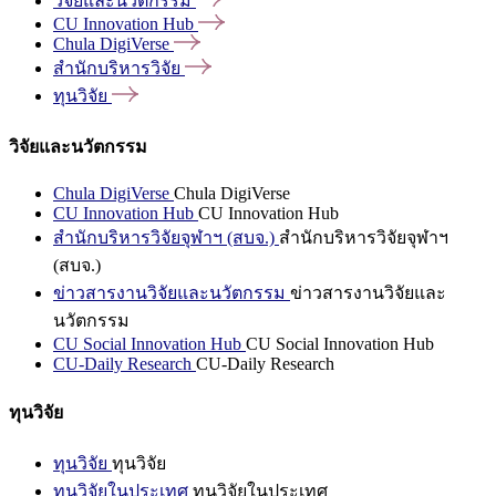
วิจัยและนวัตกรรม
CU Innovation
Hub
Chula
DigiVerse
สำนักบริหารวิจัย
ทุนวิจัย
วิจัยและนวัตกรรม
Chula DigiVerse
Chula DigiVerse
CU Innovation Hub
CU Innovation Hub
สำนักบริหารวิจัยจุฬาฯ (สบจ.)
สำนักบริหารวิจัยจุฬาฯ
(สบจ.)
ข่าวสารงานวิจัยและนวัตกรรม
ข่าวสารงานวิจัยและ
นวัตกรรม
CU Social Innovation Hub
CU Social Innovation Hub
CU-Daily Research
CU-Daily Research
ทุนวิจัย
ทุนวิจัย
ทุนวิจัย
ทุนวิจัยในประเทศ
ทุนวิจัยในประเทศ