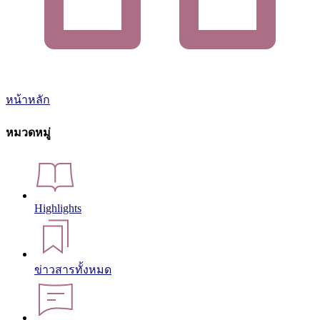
หน้าหลัก
หมวดหมู่
Highlights
ข่าวสารทั้งหมด