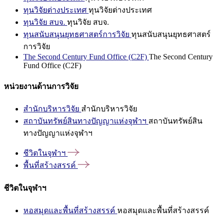
ทุนวิจัยต่างประเทศ
ทุนวิจัยต่างประเทศ
ทุนวิจัย สบจ.
ทุนวิจัย สบจ.
ทุนสนับสนุนยุทธศาสตร์การวิจัย
ทุนสนับสนุนยุทธศาสตร์
การวิจัย
The Second Century Fund Office (C2F)
The Second Century
Fund Office (C2F)
หน่วยงานด้านการวิจัย
สำนักบริหารวิจัย
สำนักบริหารวิจัย
สถาบันทรัพย์สินทางปัญญาแห่งจุฬาฯ
สถาบันทรัพย์สิน
ทางปัญญาแห่งจุฬาฯ
ชีวิตในจุฬาฯ
พื้นที่สร้างสรรค์
ชีวิตในจุฬาฯ
หอสมุดและพื้นที่สร้างสรรค์
หอสมุดและพื้นที่สร้างสรรค์