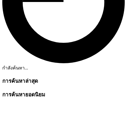
กำลังค้นหา...
การค้นหาล่าสุด
การค้นหายอดนิยม