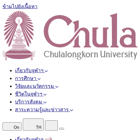
ข้ามไปยังเนื้อหา
เกี่ยวกับจุฬาฯ
การศึกษา
วิจัยและนวัตกรรม
ชีวิตในจุฬาฯ
บริการสังคม
สาระความรู้และข่าวสาร
On
TH
เกี่ยวกับจุฬาฯ