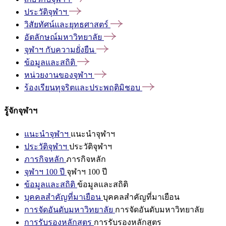
ประวัติจุฬาฯ
วิสัยทัศน์และยุทธศาสตร์
อัตลักษณ์มหาวิทยาลัย
จุฬาฯ
กับความยั่งยืน
ข้อมูลและสถิติ
หน่วยงานของจุฬาฯ
ร้องเรียนทุจริตและประพฤติมิชอบ
รู้จักจุฬาฯ
แนะนำจุฬาฯ
แนะนำจุฬาฯ
ประวัติจุฬาฯ
ประวัติจุฬาฯ
ภารกิจหลัก
ภารกิจหลัก
จุฬาฯ 100 ปี
จุฬาฯ 100 ปี
ข้อมูลและสถิติ
ข้อมูลและสถิติ
บุคคลสำคัญที่มาเยือน
บุคคลสำคัญที่มาเยือน
การจัดอันดับมหาวิทยาลัย
การจัดอันดับมหาวิทยาลัย
การรับรองหลักสูตร
การรับรองหลักสูตร