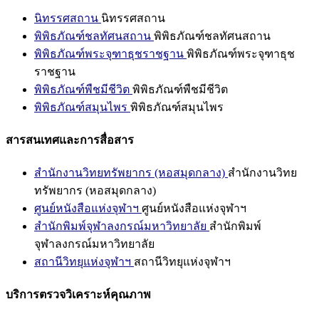
นิทรรศสถาน
นิทรรศสถาน
พิพิธภัณฑ์ชลทัศนสถาน
พิพิธภัณฑ์ชลทัศนสถาน
พิพิธภัณฑ์พระจุฑาธุชราชฐาน
พิพิธภัณฑ์พระจุฑาธุช
ราชฐาน
พิพิธภัณฑ์พืชมีชีวิต
พิพิธภัณฑ์พืชมีชีวิต
พิพิธภัณฑ์สมุนไพร
พิพิธภัณฑ์สมุนไพร
สารสนเทศและการสื่อสาร
สำนักงานวิทยทรัพยากร (หอสมุดกลาง)
สำนักงานวิทย
ทรัพยากร (หอสมุดกลาง)
ศูนย์หนังสือแห่งจุฬาฯ
ศูนย์หนังสือแห่งจุฬาฯ
สำนักพิมพ์จุฬาลงกรณ์มหาวิทยาลัย
สำนักพิมพ์
จุฬาลงกรณ์มหาวิทยาลัย
สถานีวิทยุแห่งจุฬาฯ
สถานีวิทยุแห่งจุฬาฯ
บริการตรวจวิเคราะห์คุณภาพ