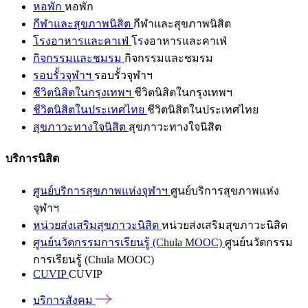
หอพัก
หอพัก
กีฬาและสุขภาพนิสิต
กีฬาและสุขภาพนิสิต
โรงอาหารและคาเฟ่
โรงอาหารและคาเฟ่
กิจกรรมและชมรม
กิจกรรมและชมรม
รอบรั้วจุฬาฯ
รอบรั้วจุฬาฯ
ชีวิตนิสิตในกรุงเทพฯ
ชีวิตนิสิตในกรุงเทพฯ
ชีวิตนิสิตในประเทศไทย
ชีวิตนิสิตในประเทศไทย
สุขภาวะทางใจนิสิต
สุขภาวะทางใจนิสิต
บริการนิสิต
ศูนย์บริการสุขภาพแห่งจุฬาฯ
ศูนย์บริการสุขภาพแห่ง
จุฬาฯ
หน่วยส่งเสริมสุขภาวะนิสิต
หน่วยส่งเสริมสุขภาวะนิสิต
ศูนย์นวัตกรรมการเรียนรู้ (Chula MOOC)
ศูนย์นวัตกรรม
การเรียนรู้ (Chula MOOC)
CUVIP
CUVIP
บริการสังคม