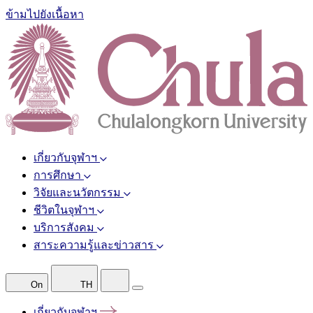
ข้ามไปยังเนื้อหา
เกี่ยวกับจุฬาฯ
การศึกษา
วิจัยและนวัตกรรม
ชีวิตในจุฬาฯ
บริการสังคม
สาระความรู้และข่าวสาร
On
TH
เกี่ยวกับจุฬาฯ