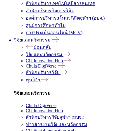
สำนักบริหารเทคโนโลยีสารสนเทศ
สำนักบริหารกิจการนิสิต
องค์การบริหารสโมสรนิสิตจุฬาฯ (อบจ.)
ศูนย์การศึกษาทั่วไป
การประเมินออนไลน์ (MCV)
วิจัยและนวัตกรรม
ย้อนกลับ
วิจัยและนวัตกรรม
CU Innovation Hub
Chula DigiVerse
สำนักบริหารวิจัย
ทุนวิจัย
วิจัยและนวัตกรรม
Chula DigiVerse
CU Innovation Hub
สำนักบริหารวิจัยจุฬาฯ (สบจ.)
ข่าวสารงานวิจัยและนวัตกรรม
CU Social Innovation Hub