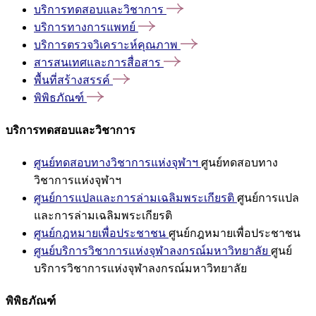
บริการทดสอบและวิชาการ
บริการทางการแพทย์
บริการตรวจวิเคราะห์คุณภาพ
สารสนเทศและการสื่อสาร
พื้นที่สร้างสรรค์
พิพิธภัณฑ์
บริการทดสอบและวิชาการ
ศูนย์ทดสอบทางวิชาการแห่งจุฬาฯ
ศูนย์ทดสอบทาง
วิชาการแห่งจุฬาฯ
ศูนย์การแปลและการล่ามเฉลิมพระเกียรติ
ศูนย์การแปล
และการล่ามเฉลิมพระเกียรติ
ศูนย์กฎหมายเพื่อประชาชน
ศูนย์กฎหมายเพื่อประชาชน
ศูนย์บริการวิชาการแห่งจุฬาลงกรณ์มหาวิทยาลัย
ศูนย์
บริการวิชาการแห่งจุฬาลงกรณ์มหาวิทยาลัย
พิพิธภัณฑ์