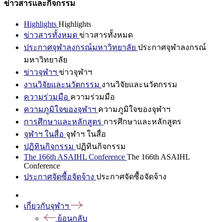
ข่าวสารและกิจกรรม
Highlights
Highlights
ข่าวสารทั้งหมด
ข่าวสารทั้งหมด
ประกาศจุฬาลงกรณ์มหาวิทยาลัย
ประกาศจุฬาลงกรณ์
มหาวิทยาลัย
ข่าวจุฬาฯ
ข่าวจุฬาฯ
งานวิจัยและนวัตกรรม
งานวิจัยและนวัตกรรม
ความร่วมมือ
ความร่วมมือ
ความภูมิใจของจุฬาฯ
ความภูมิใจของจุฬาฯ
การศึกษาและหลักสูตร
การศึกษาและหลักสูตร
จุฬาฯ ในสื่อ
จุฬาฯ ในสื่อ
ปฏิทินกิจกรรม
ปฏิทินกิจกรรม
The 166th ASAIHL Conference
The 166th ASAIHL
Conference
ประกาศจัดซื้อจัดจ้าง
ประกาศจัดซื้อจัดจ้าง
เกี่ยวกับจุฬาฯ
ย้อนกลับ