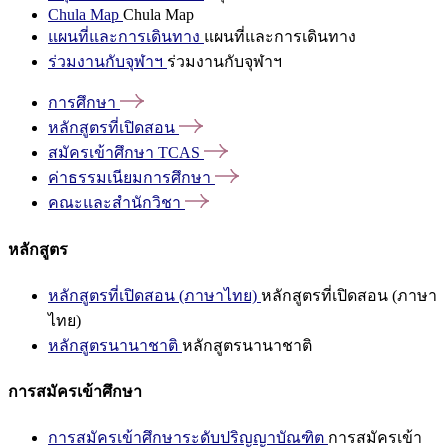
Chula Map
Chula Map
แผนที่และการเดินทาง
แผนที่และการเดินทาง
ร่วมงานกับจุฬาฯ
ร่วมงานกับจุฬาฯ
การศึกษา
หลักสูตรที่เปิดสอน
สมัครเข้าศึกษา
TCAS
ค่าธรรมเนียมการศึกษา
คณะและสำนักวิชา
หลักสูตร
หลักสูตรที่เปิดสอน (ภาษาไทย)
หลักสูตรที่เปิดสอน (ภาษา
ไทย)
หลักสูตรนานาชาติ
หลักสูตรนานาชาติ
การสมัครเข้าศึกษา
การสมัครเข้าศึกษาระดับปริญญาบัณฑิต
การสมัครเข้า