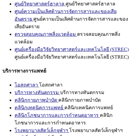
ศูนย์วิทยาศาสตร์ฮาลาล
ศูนย์วิทยาศาสตร์ฮาลาล
ศูนย์ความเป็นเลิศด้านการจัดการสารและของเสีย
อันตราย
ศูนย์ความเป็นเลิศด้านการจัดการสารและของ
เสียอันตราย
ตรวจสอบคุณภาพสิ่งแวดล้อม
ตรวจสอบคุณภาพสิ่ง
แวดล้อม
ศูนย์เครื่องมือวิจัยวิทยาศาสตร์และเทคโนโลยี (STREC)
ศูนย์เครื่องมือวิจัยวิทยาศาสตร์และเทคโนโลยี (STREC)
บริการทางการแพทย์
โอสถศาลา
โอสถศาลา
บริการทางทันตกรรม
บริการทางทันตกรรม
คลินิกกายภาพบำบัด
คลินิกกายภาพบำบัด
คลินิกเทคนิคการแพทย์
คลินิกเทคนิคการแพทย์
คลินิกโภชนาการและการกำหนดอาหาร
คลินิก
โภชนาการและการกำหนดอาหาร
โรงพยาบาลสัตว์เล็กจุฬาฯ
โรงพยาบาลสัตว์เล็กจุฬาฯ