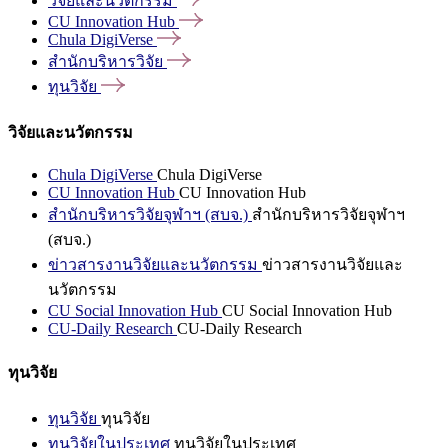
วิจัยและนวัตกรรม
CU Innovation
Hub
Chula
DigiVerse
สำนักบริหารวิจัย
ทุนวิจัย
วิจัยและนวัตกรรม
Chula DigiVerse
Chula DigiVerse
CU Innovation Hub
CU Innovation Hub
สำนักบริหารวิจัยจุฬาฯ (สบจ.)
สำนักบริหารวิจัยจุฬาฯ
(สบจ.)
ข่าวสารงานวิจัยและนวัตกรรม
ข่าวสารงานวิจัยและ
นวัตกรรม
CU Social Innovation Hub
CU Social Innovation Hub
CU-Daily Research
CU-Daily Research
ทุนวิจัย
ทุนวิจัย
ทุนวิจัย
ทุนวิจัยในประเทศ
ทุนวิจัยในประเทศ