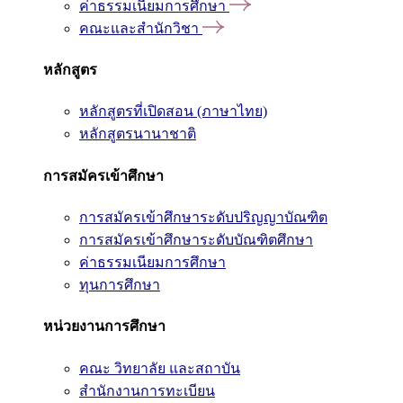
ค่าธรรมเนียมการศึกษา
คณะและสำนักวิชา
หลักสูตร
หลักสูตรที่เปิดสอน (ภาษาไทย)
หลักสูตรนานาชาติ
การสมัครเข้าศึกษา
การสมัครเข้าศึกษาระดับปริญญาบัณฑิต
การสมัครเข้าศึกษาระดับบัณฑิตศึกษา
ค่าธรรมเนียมการศึกษา
ทุนการศึกษา
หน่วยงานการศึกษา
คณะ วิทยาลัย และสถาบัน
สำนักงานการทะเบียน