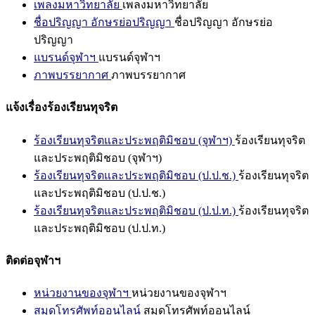
เพลงมหาวิทยาลัย
เพลงมหาวิทยาลัย
ชื่อปริญญา อักษรย่อปริญญา
ชื่อปริญญา อักษรย่อ
ปริญญา
แบรนด์จุฬาฯ
แบรนด์จุฬาฯ
ภาพบรรยากาศ
ภาพบรรยากาศ
แจ้งเรื่องร้องเรียนทุจริต
ร้องเรียนทุจริตและประพฤติมิชอบ (จุฬาฯ)
ร้องเรียนทุจริต
และประพฤติมิชอบ (จุฬาฯ)
ร้องเรียนทุจริตและประพฤติมิชอบ (ป.ป.ช.)
ร้องเรียนทุจริต
และประพฤติมิชอบ (ป.ป.ช.)
ร้องเรียนทุจริตและประพฤติมิชอบ (ป.ป.ท.)
ร้องเรียนทุจริต
และประพฤติมิชอบ (ป.ป.ท.)
ติดต่อจุฬาฯ
หน่วยงานของจุฬาฯ
หน่วยงานของจุฬาฯ
สมุดโทรศัพท์ออนไลน์
สมุดโทรศัพท์ออนไลน์