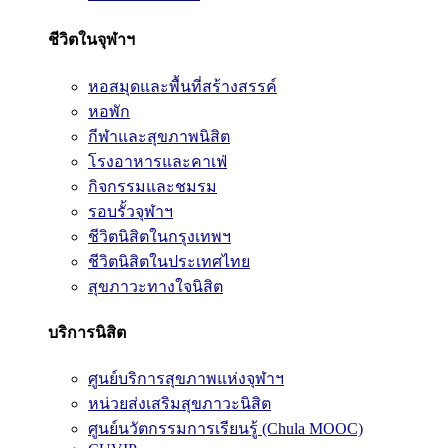
ชีวิตในจุฬาฯ
หอสมุดและพื้นที่สร้างสรรค์
หอพัก
กีฬาและสุขภาพนิสิต
โรงอาหารและคาเฟ่
กิจกรรมและชมรม
รอบรั้วจุฬาฯ
ชีวิตนิสิตในกรุงเทพฯ
ชีวิตนิสิตในประเทศไทย
สุขภาวะทางใจนิสิต
บริการนิสิต
ศูนย์บริการสุขภาพแห่งจุฬาฯ
หน่วยส่งเสริมสุขภาวะนิสิต
ศูนย์นวัตกรรมการเรียนรู้ (Chula MOOC)