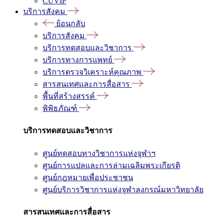
CUVIP
บริการสังคม
ย้อนกลับ
บริการสังคม
บริการทดสอบและวิชาการ
บริการทางการแพทย์
บริการตรวจวิเคราะห์คุณภาพ
สารสนเทศและการสื่อสาร
พื้นที่สร้างสรรค์
พิพิธภัณฑ์
บริการทดสอบและวิชาการ
ศูนย์ทดสอบทางวิชาการแห่งจุฬาฯ
ศูนย์การแปลและการล่ามเฉลิมพระเกียรติ
ศูนย์กฎหมายเพื่อประชาชน
ศูนย์บริการวิชาการแห่งจุฬาลงกรณ์มหาวิทยาลัย
สารสนเทศและการสื่อสาร