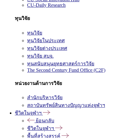
CU-Daily Research
ทุนวิจัย
ทุนวิจัย
ทุนวิจัยในประเทศ
ทุนวิจัยต่างประเทศ
ทุนวิจัย สบจ.
ทุนสนับสนุนยุทธศาสตร์การวิจัย
The Second Century Fund Office (C2F)
หน่วยงานด้านการวิจัย
สำนักบริหารวิจัย
สถาบันทรัพย์สินทางปัญญาแห่งจุฬาฯ
ชีวิตในจุฬาฯ
ย้อนกลับ
ชีวิตในจุฬาฯ
พื้นที่สร้างสรรค์