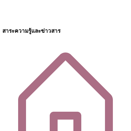
สาระความรู้และข่าวสาร