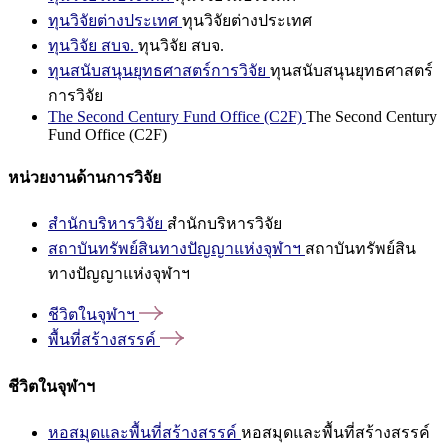
ทุนวิจัยต่างประเทศ
ทุนวิจัยต่างประเทศ
ทุนวิจัย สบจ.
ทุนวิจัย สบจ.
ทุนสนับสนุนยุทธศาสตร์การวิจัย
ทุนสนับสนุนยุทธศาสตร์
การวิจัย
The Second Century Fund Office (C2F)
The Second Century
Fund Office (C2F)
หน่วยงานด้านการวิจัย
สำนักบริหารวิจัย
สำนักบริหารวิจัย
สถาบันทรัพย์สินทางปัญญาแห่งจุฬาฯ
สถาบันทรัพย์สิน
ทางปัญญาแห่งจุฬาฯ
ชีวิตในจุฬาฯ
พื้นที่สร้างสรรค์
ชีวิตในจุฬาฯ
หอสมุดและพื้นที่สร้างสรรค์
หอสมุดและพื้นที่สร้างสรรค์