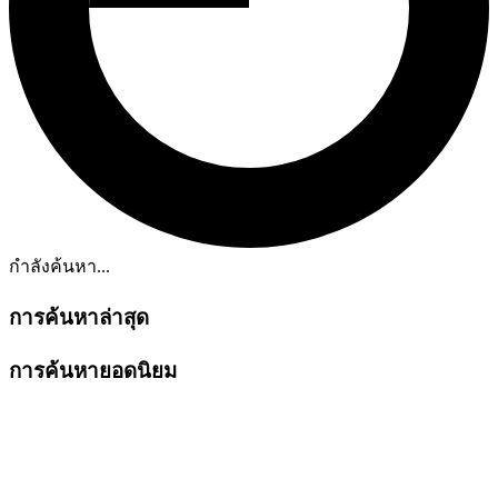
กำลังค้นหา...
การค้นหาล่าสุด
การค้นหายอดนิยม