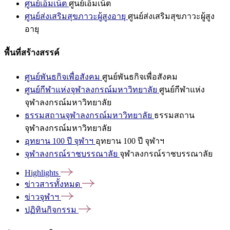
ศูนย์เอ็มเน็ต
ศูนย์เอ็มเน็ต
ศูนย์ส่งเสริมสุขภาวะผู้สูงอายุ
ศูนย์ส่งเสริมสุขภาวะผู้สูง
อายุ
พื้นที่สร้างสรรค์
ศูนย์พันธกิจเพื่อสังคม
ศูนย์พันธกิจเพื่อสังคม
ศูนย์กีฬาแห่งจุฬาลงกรณ์มหาวิทยาลัย
ศูนย์กีฬาแห่ง
จุฬาลงกรณ์มหาวิทยาลัย
ธรรมสถานจุฬาลงกรณ์มหาวิทยาลัย
ธรรมสถาน
จุฬาลงกรณ์มหาวิทยาลัย
อุทยาน 100 ปี จุฬาฯ
อุทยาน 100 ปี จุฬาฯ
จุฬาลงกรณ์ราชบรรณาลัย
จุฬาลงกรณ์ราชบรรณาลัย
Highlights
ข่าวสารทั้งหมด
ข่าวจุฬาฯ
ปฏิทินกิจกรรม