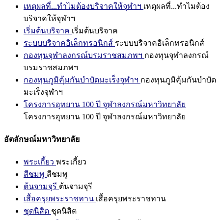
เหตุผลที่...ทำไมต้องบริจาคให้จุฬาฯ
เหตุผลที่...ทำไมต้อง
บริจาคให้จุฬาฯ
เริ่มต้นบริจาค
เริ่มต้นบริจาค
ระบบบริจาคอิเล็กทรอนิกส์
ระบบบริจาคอิเล็กทรอนิกส์
กองทุนจุฬาลงกรณ์บรมราชสมภพฯ
กองทุนจุฬาลงกรณ์
บรมราชสมภพฯ
กองทุนภูมิคุ้มกันบำบัดมะเร็งจุฬาฯ
กองทุนภูมิคุ้มกันบำบัด
มะเร็งจุฬาฯ
โครงการอุทยาน 100 ปี จุฬาลงกรณ์มหาวิทยาลัย
โครงการอุทยาน 100 ปี จุฬาลงกรณ์มหาวิทยาลัย
อัตลักษณ์มหาวิทยาลัย
พระเกี้ยว
พระเกี้ยว
สีชมพู
สีชมพู
ต้นจามจุรี
ต้นจามจุรี
เสื้อครุยพระราชทาน
เสื้อครุยพระราชทาน
ชุดนิสิต
ชุดนิสิต