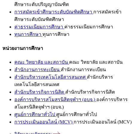
ศึกษาระดับปริญญาบัณฑิต
การสมัครเข้าศึกษาระดับบัณฑิตศึกษา
การสมัครเข้า
ศึกษาระดับบัณฑิตศึกษา
ค่าธรรมเนียมการศึกษา
ค่าธรรมเนียมการศึกษา
ทุนการศึกษา
ทุนการศึกษา
หน่วยงานการศึกษา
คณะ วิทยาลัย และสถาบัน
คณะ วิทยาลัย และสถาบัน
สำนักงานการทะเบียน
สำนักงานการทะเบียน
สำนักบริหารเทคโนโลยีสารสนเทศ
สำนักบริหาร
เทคโนโลยีสารสนเทศ
สำนักบริหารกิจการนิสิต
สำนักบริหารกิจการนิสิต
องค์การบริหารสโมสรนิสิตจุฬาฯ (อบจ.)
องค์การบริหาร
สโมสรนิสิตจุฬาฯ (อบจ.)
ศูนย์การศึกษาทั่วไป
ศูนย์การศึกษาทั่วไป
การประเมินออนไลน์ (MCV)
การประเมินออนไลน์ (MCV)