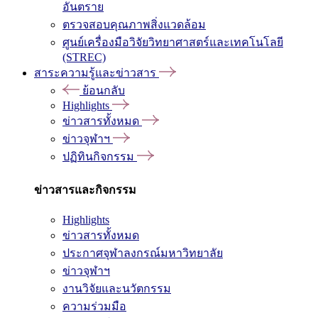
อันตราย
ตรวจสอบคุณภาพสิ่งแวดล้อม
ศูนย์เครื่องมือวิจัยวิทยาศาสตร์และเทคโนโลยี
(STREC)
สาระความรู้และข่าวสาร
ย้อนกลับ
Highlights
ข่าวสารทั้งหมด
ข่าวจุฬาฯ
ปฏิทินกิจกรรม
ข่าวสารและกิจกรรม
Highlights
ข่าวสารทั้งหมด
ประกาศจุฬาลงกรณ์มหาวิทยาลัย
ข่าวจุฬาฯ
งานวิจัยและนวัตกรรม
ความร่วมมือ