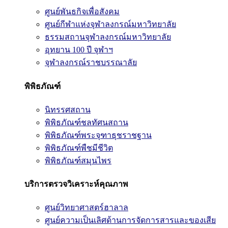
ศูนย์พันธกิจเพื่อสังคม
ศูนย์กีฬาแห่งจุฬาลงกรณ์มหาวิทยาลัย
ธรรมสถานจุฬาลงกรณ์มหาวิทยาลัย
อุทยาน 100 ปี จุฬาฯ
จุฬาลงกรณ์ราชบรรณาลัย
พิพิธภัณฑ์
นิทรรศสถาน
พิพิธภัณฑ์ชลทัศนสถาน
พิพิธภัณฑ์พระจุฑาธุชราชฐาน
พิพิธภัณฑ์พืชมีชีวิต
พิพิธภัณฑ์สมุนไพร
บริการตรวจวิเคราะห์คุณภาพ
ศูนย์วิทยาศาสตร์ฮาลาล
ศูนย์ความเป็นเลิศด้านการจัดการสารและของเสีย