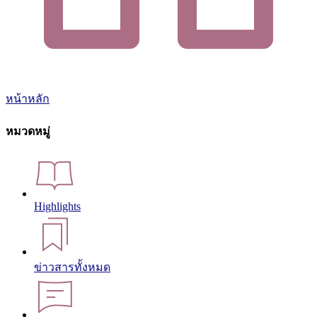
หน้าหลัก
หมวดหมู่
Highlights
ข่าวสารทั้งหมด