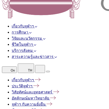
เกี่ยวกับจุฬาฯ
การศึกษา
วิจัยและนวัตกรรม
ชีวิตในจุฬาฯ
บริการสังคม
สาระความรู้และข่าวสาร
On
TH
เกี่ยวกับจุฬาฯ
ประวัติจุฬาฯ
วิสัยทัศน์และยุทธศาสตร์
อัตลักษณ์มหาวิทยาลัย
จุฬาฯ
กับความยั่งยืน