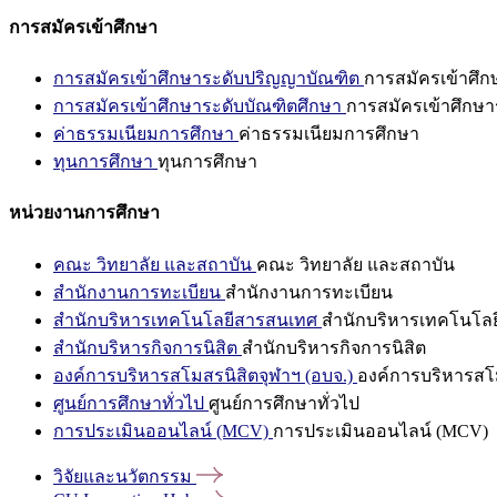
การสมัครเข้าศึกษา
การสมัครเข้าศึกษาระดับปริญญาบัณฑิต
การสมัครเข้าศึ
การสมัครเข้าศึกษาระดับบัณฑิตศึกษา
การสมัครเข้าศึกษา
ค่าธรรมเนียมการศึกษา
ค่าธรรมเนียมการศึกษา
ทุนการศึกษา
ทุนการศึกษา
หน่วยงานการศึกษา
คณะ วิทยาลัย และสถาบัน
คณะ วิทยาลัย และสถาบัน
สำนักงานการทะเบียน
สำนักงานการทะเบียน
สำนักบริหารเทคโนโลยีสารสนเทศ
สำนักบริหารเทคโนโล
สำนักบริหารกิจการนิสิต
สำนักบริหารกิจการนิสิต
องค์การบริหารสโมสรนิสิตจุฬาฯ (อบจ.)
องค์การบริหารสโม
ศูนย์การศึกษาทั่วไป
ศูนย์การศึกษาทั่วไป
การประเมินออนไลน์ (MCV)
การประเมินออนไลน์ (MCV)
วิจัยและนวัตกรรม