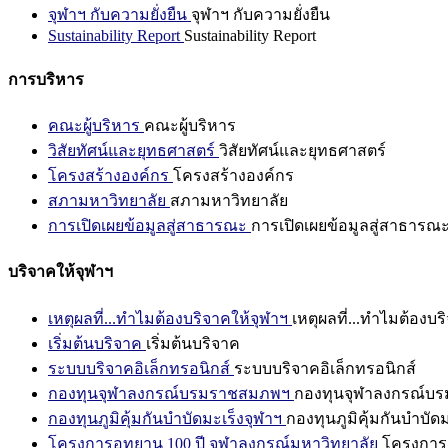
จุฬาฯ กับความยั่งยืน
จุฬาฯ กับความยั่งยืน
Sustainability Report
Sustainability Report
การบริหาร
คณะผู้บริหาร
คณะผู้บริหาร
วิสัยทัศน์และยุทธศาสตร์
วิสัยทัศน์และยุทธศาสตร์
โครงสร้างองค์กร
โครงสร้างองค์กร
สภามหาวิทยาลัย
สภามหาวิทยาลัย
การเปิดเผยข้อมูลสู่สาธารณะ
การเปิดเผยข้อมูลสู่สาธารณ
บริจาคให้จุฬาฯ
เหตุผลที่...ทำไมต้องบริจาคให้จุฬาฯ
เหตุผลที่...ทำไมต้องบร
เริ่มต้นบริจาค
เริ่มต้นบริจาค
ระบบบริจาคอิเล็กทรอนิกส์
ระบบบริจาคอิเล็กทรอนิกส์
กองทุนจุฬาลงกรณ์บรมราชสมภพฯ
กองทุนจุฬาลงกรณ์บ
กองทุนภูมิคุ้มกันบำบัดมะเร็งจุฬาฯ
กองทุนภูมิคุ้มกันบำบัด
โครงการอุทยาน 100 ปี จุฬาลงกรณ์มหาวิทยาลัย
โครงการอ