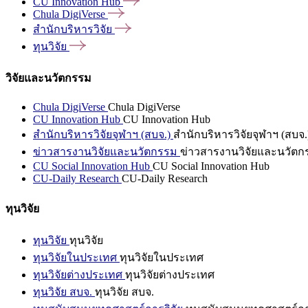
CU Innovation
Hub
Chula
DigiVerse
สำนักบริหารวิจัย
ทุนวิจัย
วิจัยและนวัตกรรม
Chula DigiVerse
Chula DigiVerse
CU Innovation Hub
CU Innovation Hub
สำนักบริหารวิจัยจุฬาฯ (สบจ.)
สำนักบริหารวิจัยจุฬาฯ (สบจ.
ข่าวสารงานวิจัยและนวัตกรรม
ข่าวสารงานวิจัยและนวัตก
CU Social Innovation Hub
CU Social Innovation Hub
CU-Daily Research
CU-Daily Research
ทุนวิจัย
ทุนวิจัย
ทุนวิจัย
ทุนวิจัยในประเทศ
ทุนวิจัยในประเทศ
ทุนวิจัยต่างประเทศ
ทุนวิจัยต่างประเทศ
ทุนวิจัย สบจ.
ทุนวิจัย สบจ.