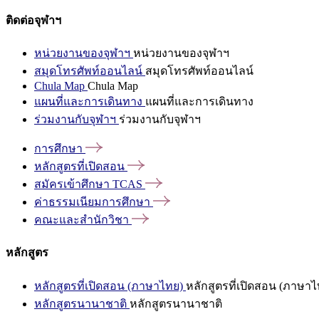
ติดต่อจุฬาฯ
หน่วยงานของจุฬาฯ
หน่วยงานของจุฬาฯ
สมุดโทรศัพท์ออนไลน์
สมุดโทรศัพท์ออนไลน์
Chula Map
Chula Map
แผนที่และการเดินทาง
แผนที่และการเดินทาง
ร่วมงานกับจุฬาฯ
ร่วมงานกับจุฬาฯ
การศึกษา
หลักสูตรที่เปิดสอน
สมัครเข้าศึกษา
TCAS
ค่าธรรมเนียมการศึกษา
คณะและสำนักวิชา
หลักสูตร
หลักสูตรที่เปิดสอน (ภาษาไทย)
หลักสูตรที่เปิดสอน (ภาษาไ
หลักสูตรนานาชาติ
หลักสูตรนานาชาติ