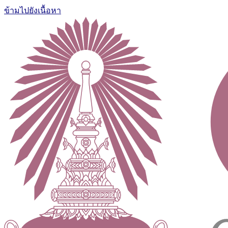
ข้ามไปยังเนื้อหา