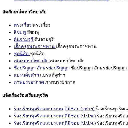
อัตลักษณ์มหาวิทยาลัย
พระเกี้ยว
พระเกี้ยว
สีชมพู
สีชมพู
ต้นจามจุรี
ต้นจามจุรี
เสื้อครุยพระราชทาน
เสื้อครุยพระราชทาน
ชุดนิสิต
ชุดนิสิต
เพลงมหาวิทยาลัย
เพลงมหาวิทยาลัย
ชื่อปริญญา อักษรย่อปริญญา
ชื่อปริญญา อักษรย่อปริญญา
แบรนด์จุฬาฯ
แบรนด์จุฬาฯ
ภาพบรรยากาศ
ภาพบรรยากาศ
แจ้งเรื่องร้องเรียนทุจริต
ร้องเรียนทุจริตและประพฤติมิชอบ (จุฬาฯ)
ร้องเรียนทุจริต
ร้องเรียนทุจริตและประพฤติมิชอบ (ป.ป.ช.)
ร้องเรียนทุจริ
ร้องเรียนทุจริตและประพฤติมิชอบ (ป.ป.ท.)
ร้องเรียนทุจริ