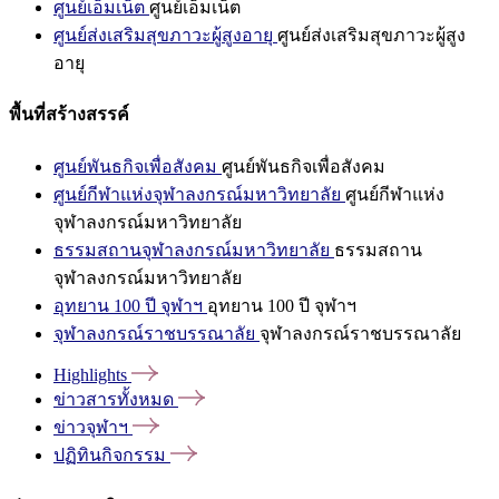
ศูนย์เอ็มเน็ต
ศูนย์เอ็มเน็ต
ศูนย์ส่งเสริมสุขภาวะผู้สูงอายุ
ศูนย์ส่งเสริมสุขภาวะผู้สูง
อายุ
พื้นที่สร้างสรรค์
ศูนย์พันธกิจเพื่อสังคม
ศูนย์พันธกิจเพื่อสังคม
ศูนย์กีฬาแห่งจุฬาลงกรณ์มหาวิทยาลัย
ศูนย์กีฬาแห่ง
จุฬาลงกรณ์มหาวิทยาลัย
ธรรมสถานจุฬาลงกรณ์มหาวิทยาลัย
ธรรมสถาน
จุฬาลงกรณ์มหาวิทยาลัย
อุทยาน 100 ปี จุฬาฯ
อุทยาน 100 ปี จุฬาฯ
จุฬาลงกรณ์ราชบรรณาลัย
จุฬาลงกรณ์ราชบรรณาลัย
Highlights
ข่าวสารทั้งหมด
ข่าวจุฬาฯ
ปฏิทินกิจกรรม