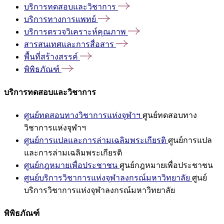
บริการทดสอบและวิชาการ
บริการทางการแพทย์
บริการตรวจวิเคราะห์คุณภาพ
สารสนเทศและการสื่อสาร
พื้นที่สร้างสรรค์
พิพิธภัณฑ์
บริการทดสอบและวิชาการ
ศูนย์ทดสอบทางวิชาการแห่งจุฬาฯ
ศูนย์ทดสอบทาง
วิชาการแห่งจุฬาฯ
ศูนย์การแปลและการล่ามเฉลิมพระเกียรติ
ศูนย์การแปล
และการล่ามเฉลิมพระเกียรติ
ศูนย์กฎหมายเพื่อประชาชน
ศูนย์กฎหมายเพื่อประชาชน
ศูนย์บริการวิชาการแห่งจุฬาลงกรณ์มหาวิทยาลัย
ศูนย์
บริการวิชาการแห่งจุฬาลงกรณ์มหาวิทยาลัย
พิพิธภัณฑ์