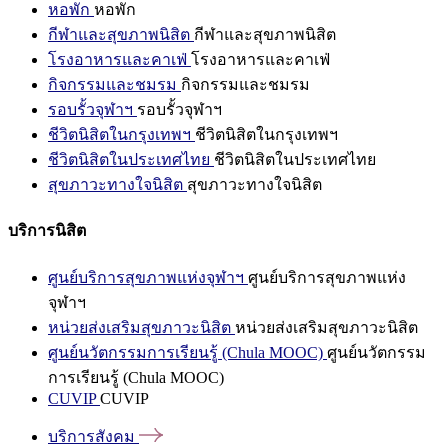
หอพัก
หอพัก
กีฬาและสุขภาพนิสิต
กีฬาและสุขภาพนิสิต
โรงอาหารและคาเฟ่
โรงอาหารและคาเฟ่
กิจกรรมและชมรม
กิจกรรมและชมรม
รอบรั้วจุฬาฯ
รอบรั้วจุฬาฯ
ชีวิตนิสิตในกรุงเทพฯ
ชีวิตนิสิตในกรุงเทพฯ
ชีวิตนิสิตในประเทศไทย
ชีวิตนิสิตในประเทศไทย
สุขภาวะทางใจนิสิต
สุขภาวะทางใจนิสิต
บริการนิสิต
ศูนย์บริการสุขภาพแห่งจุฬาฯ
ศูนย์บริการสุขภาพแห่ง
จุฬาฯ
หน่วยส่งเสริมสุขภาวะนิสิต
หน่วยส่งเสริมสุขภาวะนิสิต
ศูนย์นวัตกรรมการเรียนรู้ (Chula MOOC)
ศูนย์นวัตกรรม
การเรียนรู้ (Chula MOOC)
CUVIP
CUVIP
บริการสังคม