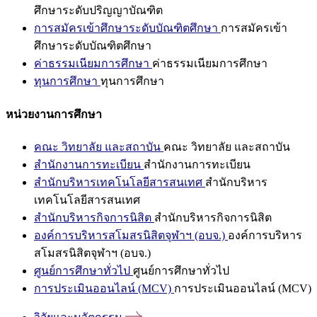
ศึกษาระดับปริญญาบัณฑิต
การสมัครเข้าศึกษาระดับบัณฑิตศึกษา
การสมัครเข้า
ศึกษาระดับบัณฑิตศึกษา
ค่าธรรมเนียมการศึกษา
ค่าธรรมเนียมการศึกษา
ทุนการศึกษา
ทุนการศึกษา
หน่วยงานการศึกษา
คณะ วิทยาลัย และสถาบัน
คณะ วิทยาลัย และสถาบัน
สำนักงานการทะเบียน
สำนักงานการทะเบียน
สำนักบริหารเทคโนโลยีสารสนเทศ
สำนักบริหาร
เทคโนโลยีสารสนเทศ
สำนักบริหารกิจการนิสิต
สำนักบริหารกิจการนิสิต
องค์การบริหารสโมสรนิสิตจุฬาฯ (อบจ.)
องค์การบริหาร
สโมสรนิสิตจุฬาฯ (อบจ.)
ศูนย์การศึกษาทั่วไป
ศูนย์การศึกษาทั่วไป
การประเมินออนไลน์ (MCV)
การประเมินออนไลน์ (MCV)