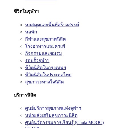
ชีวิตในจุฬาฯ
หอสมุดและพื้นที่สร้างสรรค์
หอพัก
กีฬาและสุขภาพนิสิต
โรงอาหารและคาเฟ่
กิจกรรมและชมรม
รอบรั้วจุฬาฯ
ชีวิตนิสิตในกรุงเทพฯ
ชีวิตนิสิตในประเทศไทย
สุขภาวะทางใจนิสิต
บริการนิสิต
ศูนย์บริการสุขภาพแห่งจุฬาฯ
หน่วยส่งเสริมสุขภาวะนิสิต
ศูนย์นวัตกรรมการเรียนรู้ (Chula MOOC)