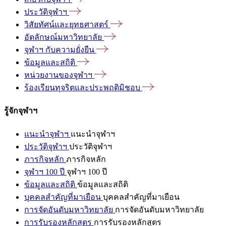
ประวัติจุฬาฯ
วิสัยทัศน์และยุทธศาสตร์
อัตลักษณ์มหาวิทยาลัย
จุฬาฯ
กับความยั่งยืน
ข้อมูลและสถิติ
หน่วยงานของจุฬาฯ
ร้องเรียนทุจริตและประพฤติมิชอบ
รู้จักจุฬาฯ
แนะนำจุฬาฯ
แนะนำจุฬาฯ
ประวัติจุฬาฯ
ประวัติจุฬาฯ
ภารกิจหลัก
ภารกิจหลัก
จุฬาฯ 100 ปี
จุฬาฯ 100 ปี
ข้อมูลและสถิติ
ข้อมูลและสถิติ
บุคคลสำคัญที่มาเยือน
บุคคลสำคัญที่มาเยือน
การจัดอันดับมหาวิทยาลัย
การจัดอันดับมหาวิทยาลัย
การรับรองหลักสูตร
การรับรองหลักสูตร