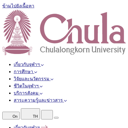
ข้ามไปยังเนื้อหา
เกี่ยวกับจุฬาฯ
การศึกษา
วิจัยและนวัตกรรม
ชีวิตในจุฬาฯ
บริการสังคม
สาระความรู้และข่าวสาร
On
TH
เกี่ยวกับจุฬาฯ