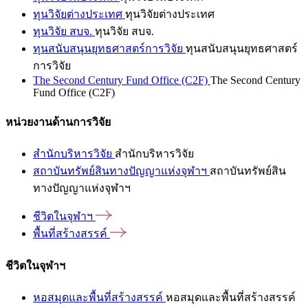
ทุนวิจัยต่างประเทศ
ทุนวิจัยต่างประเทศ
ทุนวิจัย สบจ.
ทุนวิจัย สบจ.
ทุนสนับสนุนยุทธศาสตร์การวิจัย
ทุนสนับสนุนยุทธศาสตร์
การวิจัย
The Second Century Fund Office (C2F)
The Second Century
Fund Office (C2F)
หน่วยงานด้านการวิจัย
สำนักบริหารวิจัย
สำนักบริหารวิจัย
สถาบันทรัพย์สินทางปัญญาแห่งจุฬาฯ
สถาบันทรัพย์สิน
ทางปัญญาแห่งจุฬาฯ
ชีวิตในจุฬาฯ
พื้นที่สร้างสรรค์
ชีวิตในจุฬาฯ
หอสมุดและพื้นที่สร้างสรรค์
หอสมุดและพื้นที่สร้างสรรค์