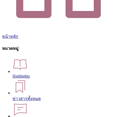
หน้าหลัก
หมวดหมู่
Highlights
ข่าวสารทั้งหมด