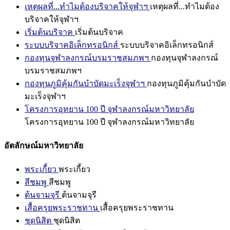
เหตุผลที่...ทำไมต้องบริจาคให้จุฬาฯ
เหตุผลที่...ทำไมต้อง
บริจาคให้จุฬาฯ
เริ่มต้นบริจาค
เริ่มต้นบริจาค
ระบบบริจาคอิเล็กทรอนิกส์
ระบบบริจาคอิเล็กทรอนิกส์
กองทุนจุฬาลงกรณ์บรมราชสมภพฯ
กองทุนจุฬาลงกรณ์
บรมราชสมภพฯ
กองทุนภูมิคุ้มกันบำบัดมะเร็งจุฬาฯ
กองทุนภูมิคุ้มกันบำบัด
มะเร็งจุฬาฯ
โครงการอุทยาน 100 ปี จุฬาลงกรณ์มหาวิทยาลัย
โครงการอุทยาน 100 ปี จุฬาลงกรณ์มหาวิทยาลัย
อัตลักษณ์มหาวิทยาลัย
พระเกี้ยว
พระเกี้ยว
สีชมพู
สีชมพู
ต้นจามจุรี
ต้นจามจุรี
เสื้อครุยพระราชทาน
เสื้อครุยพระราชทาน
ชุดนิสิต
ชุดนิสิต