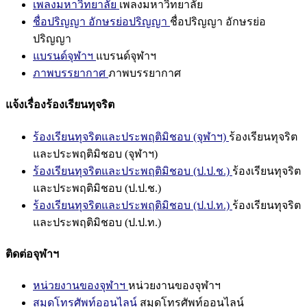
เพลงมหาวิทยาลัย
เพลงมหาวิทยาลัย
ชื่อปริญญา อักษรย่อปริญญา
ชื่อปริญญา อักษรย่อ
ปริญญา
แบรนด์จุฬาฯ
แบรนด์จุฬาฯ
ภาพบรรยากาศ
ภาพบรรยากาศ
แจ้งเรื่องร้องเรียนทุจริต
ร้องเรียนทุจริตและประพฤติมิชอบ (จุฬาฯ)
ร้องเรียนทุจริต
และประพฤติมิชอบ (จุฬาฯ)
ร้องเรียนทุจริตและประพฤติมิชอบ (ป.ป.ช.)
ร้องเรียนทุจริต
และประพฤติมิชอบ (ป.ป.ช.)
ร้องเรียนทุจริตและประพฤติมิชอบ (ป.ป.ท.)
ร้องเรียนทุจริต
และประพฤติมิชอบ (ป.ป.ท.)
ติดต่อจุฬาฯ
หน่วยงานของจุฬาฯ
หน่วยงานของจุฬาฯ
สมุดโทรศัพท์ออนไลน์
สมุดโทรศัพท์ออนไลน์