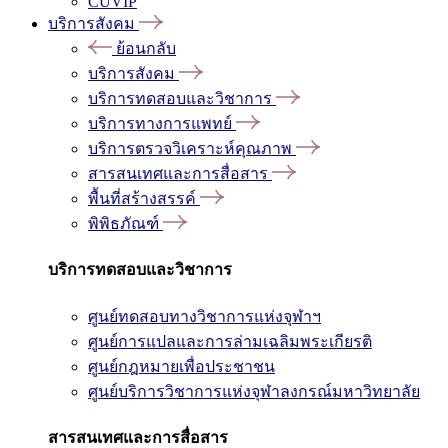
CUVIP
บริการสังคม
ย้อนกลับ
บริการสังคม
บริการทดสอบและวิชาการ
บริการทางการแพทย์
บริการตรวจวิเคราะห์คุณภาพ
สารสนเทศและการสื่อสาร
พื้นที่สร้างสรรค์
พิพิธภัณฑ์
บริการทดสอบและวิชาการ
ศูนย์ทดสอบทางวิชาการแห่งจุฬาฯ
ศูนย์การแปลและการล่ามเฉลิมพระเกียรติ
ศูนย์กฎหมายเพื่อประชาชน
ศูนย์บริการวิชาการแห่งจุฬาลงกรณ์มหาวิทยาลัย
สารสนเทศและการสื่อสาร