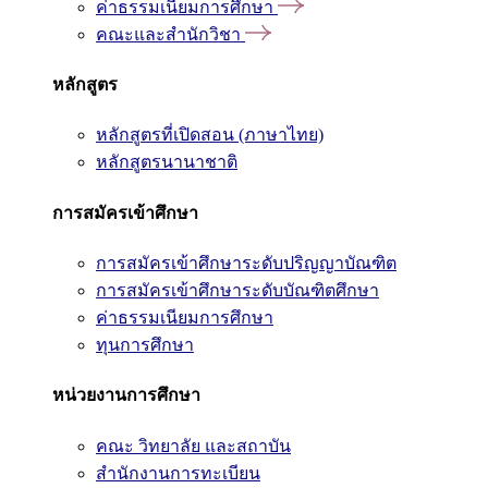
ค่าธรรมเนียมการศึกษา
คณะและสำนักวิชา
หลักสูตร
หลักสูตรที่เปิดสอน (ภาษาไทย)
หลักสูตรนานาชาติ
การสมัครเข้าศึกษา
การสมัครเข้าศึกษาระดับปริญญาบัณฑิต
การสมัครเข้าศึกษาระดับบัณฑิตศึกษา
ค่าธรรมเนียมการศึกษา
ทุนการศึกษา
หน่วยงานการศึกษา
คณะ วิทยาลัย และสถาบัน
สำนักงานการทะเบียน