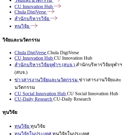
วิจัยและนวัตกรรม
CU Innovation
Hub
Chula
DigiVerse
สำนักบริหารวิจัย
ทุนวิจัย
วิจัยและนวัตกรรม
Chula DigiVerse
Chula DigiVerse
CU Innovation Hub
CU Innovation Hub
สำนักบริหารวิจัยจุฬาฯ (สบจ.)
สำนักบริหารวิจัยจุฬาฯ
(สบจ.)
ข่าวสารงานวิจัยและนวัตกรรม
ข่าวสารงานวิจัยและ
นวัตกรรม
CU Social Innovation Hub
CU Social Innovation Hub
CU-Daily Research
CU-Daily Research
ทุนวิจัย
ทุนวิจัย
ทุนวิจัย
ทุนวิจัยในประเทศ
ทุนวิจัยในประเทศ