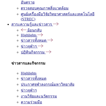
อันตราย
ตรวจสอบคุณภาพสิ่งแวดล้อม
ศูนย์เครื่องมือวิจัยวิทยาศาสตร์และเทคโนโลยี
(STREC)
สาระความรู้และข่าวสาร
ย้อนกลับ
Highlights
ข่าวสารทั้งหมด
ข่าวจุฬาฯ
ปฏิทินกิจกรรม
ข่าวสารและกิจกรรม
Highlights
ข่าวสารทั้งหมด
ประกาศจุฬาลงกรณ์มหาวิทยาลัย
ข่าวจุฬาฯ
งานวิจัยและนวัตกรรม
ความร่วมมือ