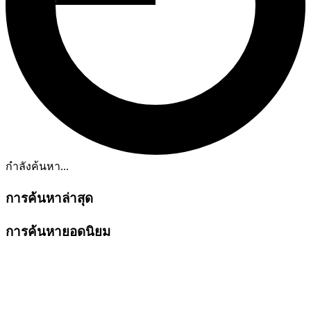
กำลังค้นหา...
การค้นหาล่าสุด
การค้นหายอดนิยม