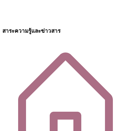
สาระความรู้และข่าวสาร