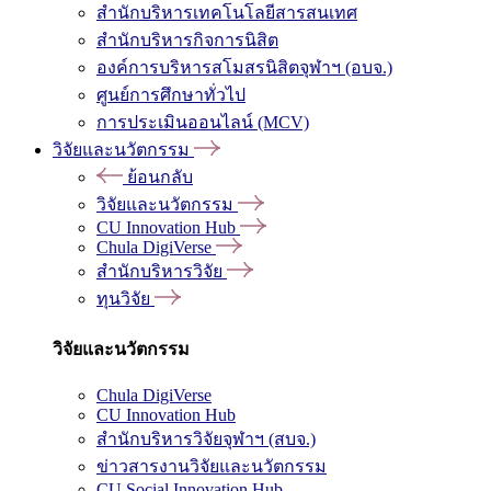
สำนักบริหารเทคโนโลยีสารสนเทศ
สำนักบริหารกิจการนิสิต
องค์การบริหารสโมสรนิสิตจุฬาฯ (อบจ.)
ศูนย์การศึกษาทั่วไป
การประเมินออนไลน์ (MCV)
วิจัยและนวัตกรรม
ย้อนกลับ
วิจัยและนวัตกรรม
CU Innovation Hub
Chula DigiVerse
สำนักบริหารวิจัย
ทุนวิจัย
วิจัยและนวัตกรรม
Chula DigiVerse
CU Innovation Hub
สำนักบริหารวิจัยจุฬาฯ (สบจ.)
ข่าวสารงานวิจัยและนวัตกรรม
CU Social Innovation Hub