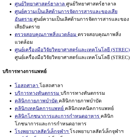
ศูนย์วิทยาศาสตร์ฮาลาล
ศูนย์วิทยาศาสตร์ฮาลาล
ศูนย์ความเป็นเลิศด้านการจัดการสารและของเสีย
อันตราย
ศูนย์ความเป็นเลิศด้านการจัดการสารและของ
เสียอันตราย
ตรวจสอบคุณภาพสิ่งแวดล้อม
ตรวจสอบคุณภาพสิ่ง
แวดล้อม
ศูนย์เครื่องมือวิจัยวิทยาศาสตร์และเทคโนโลยี (STREC)
ศูนย์เครื่องมือวิจัยวิทยาศาสตร์และเทคโนโลยี (STREC)
บริการทางการแพทย์
โอสถศาลา
โอสถศาลา
บริการทางทันตกรรม
บริการทางทันตกรรม
คลินิกกายภาพบำบัด
คลินิกกายภาพบำบัด
คลินิกเทคนิคการแพทย์
คลินิกเทคนิคการแพทย์
คลินิกโภชนาการและการกำหนดอาหาร
คลินิก
โภชนาการและการกำหนดอาหาร
โรงพยาบาลสัตว์เล็กจุฬาฯ
โรงพยาบาลสัตว์เล็กจุฬาฯ