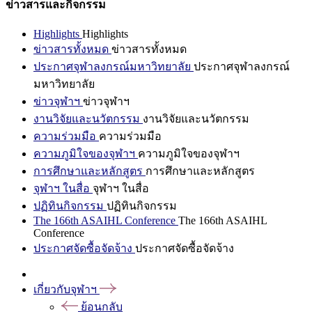
ข่าวสารและกิจกรรม
Highlights
Highlights
ข่าวสารทั้งหมด
ข่าวสารทั้งหมด
ประกาศจุฬาลงกรณ์มหาวิทยาลัย
ประกาศจุฬาลงกรณ์
มหาวิทยาลัย
ข่าวจุฬาฯ
ข่าวจุฬาฯ
งานวิจัยและนวัตกรรม
งานวิจัยและนวัตกรรม
ความร่วมมือ
ความร่วมมือ
ความภูมิใจของจุฬาฯ
ความภูมิใจของจุฬาฯ
การศึกษาและหลักสูตร
การศึกษาและหลักสูตร
จุฬาฯ ในสื่อ
จุฬาฯ ในสื่อ
ปฏิทินกิจกรรม
ปฏิทินกิจกรรม
The 166th ASAIHL Conference
The 166th ASAIHL
Conference
ประกาศจัดซื้อจัดจ้าง
ประกาศจัดซื้อจัดจ้าง
เกี่ยวกับจุฬาฯ
ย้อนกลับ