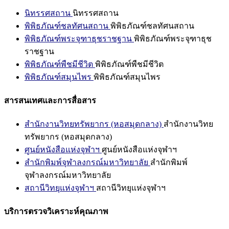
นิทรรศสถาน
นิทรรศสถาน
พิพิธภัณฑ์ชลทัศนสถาน
พิพิธภัณฑ์ชลทัศนสถาน
พิพิธภัณฑ์พระจุฑาธุชราชฐาน
พิพิธภัณฑ์พระจุฑาธุช
ราชฐาน
พิพิธภัณฑ์พืชมีชีวิต
พิพิธภัณฑ์พืชมีชีวิต
พิพิธภัณฑ์สมุนไพร
พิพิธภัณฑ์สมุนไพร
สารสนเทศและการสื่อสาร
สำนักงานวิทยทรัพยากร (หอสมุดกลาง)
สำนักงานวิทย
ทรัพยากร (หอสมุดกลาง)
ศูนย์หนังสือแห่งจุฬาฯ
ศูนย์หนังสือแห่งจุฬาฯ
สำนักพิมพ์จุฬาลงกรณ์มหาวิทยาลัย
สำนักพิมพ์
จุฬาลงกรณ์มหาวิทยาลัย
สถานีวิทยุแห่งจุฬาฯ
สถานีวิทยุแห่งจุฬาฯ
บริการตรวจวิเคราะห์คุณภาพ