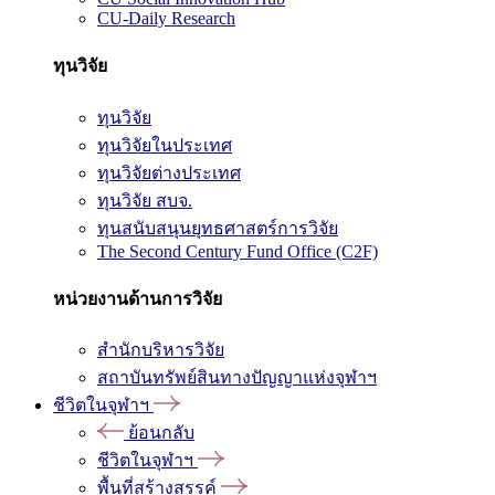
CU-Daily Research
ทุนวิจัย
ทุนวิจัย
ทุนวิจัยในประเทศ
ทุนวิจัยต่างประเทศ
ทุนวิจัย สบจ.
ทุนสนับสนุนยุทธศาสตร์การวิจัย
The Second Century Fund Office (C2F)
หน่วยงานด้านการวิจัย
สำนักบริหารวิจัย
สถาบันทรัพย์สินทางปัญญาแห่งจุฬาฯ
ชีวิตในจุฬาฯ
ย้อนกลับ
ชีวิตในจุฬาฯ
พื้นที่สร้างสรรค์