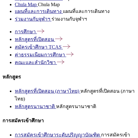
Chula Map
Chula Map
แผนที่และการเดินทาง
แผนที่และการเดินทาง
ร่วมงานกับจุฬาฯ
ร่วมงานกับจุฬาฯ
การศึกษา
หลักสูตรที่เปิดสอน
สมัครเข้าศึกษา
TCAS
ค่าธรรมเนียมการศึกษา
คณะและสำนักวิชา
หลักสูตร
หลักสูตรที่เปิดสอน (ภาษาไทย)
หลักสูตรที่เปิดสอน (ภาษา
ไทย)
หลักสูตรนานาชาติ
หลักสูตรนานาชาติ
การสมัครเข้าศึกษา
การสมัครเข้าศึกษาระดับปริญญาบัณฑิต
การสมัครเข้า