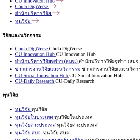
CU Innovation
Hub
Chula
DigiVerse
สำนักบริหารวิจัย
ทุนวิจัย
วิจัยและนวัตกรรม
Chula DigiVerse
Chula DigiVerse
CU Innovation Hub
CU Innovation Hub
สำนักบริหารวิจัยจุฬาฯ (สบจ.)
สำนักบริหารวิจัยจุฬาฯ (สบจ.
ข่าวสารงานวิจัยและนวัตกรรม
ข่าวสารงานวิจัยและนวัตก
CU Social Innovation Hub
CU Social Innovation Hub
CU-Daily Research
CU-Daily Research
ทุนวิจัย
ทุนวิจัย
ทุนวิจัย
ทุนวิจัยในประเทศ
ทุนวิจัยในประเทศ
ทุนวิจัยต่างประเทศ
ทุนวิจัยต่างประเทศ
ทุนวิจัย สบจ.
ทุนวิจัย สบจ.