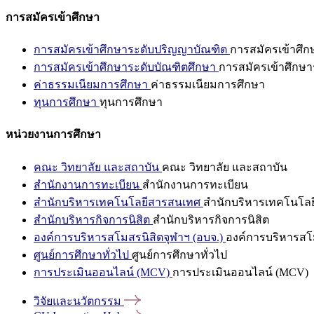
การสมัครเข้าศึกษา
การสมัครเข้าศึกษาระดับปริญญาบัณฑิต
การสมัครเข้าศึ
การสมัครเข้าศึกษาระดับบัณฑิตศึกษา
การสมัครเข้าศึกษา
ค่าธรรมเนียมการศึกษา
ค่าธรรมเนียมการศึกษา
ทุนการศึกษา
ทุนการศึกษา
หน่วยงานการศึกษา
คณะ วิทยาลัย และสถาบัน
คณะ วิทยาลัย และสถาบัน
สำนักงานการทะเบียน
สำนักงานการทะเบียน
สำนักบริหารเทคโนโลยีสารสนเทศ
สำนักบริหารเทคโนโล
สำนักบริหารกิจการนิสิต
สำนักบริหารกิจการนิสิต
องค์การบริหารสโมสรนิสิตจุฬาฯ (อบจ.)
องค์การบริหารสโม
ศูนย์การศึกษาทั่วไป
ศูนย์การศึกษาทั่วไป
การประเมินออนไลน์ (MCV)
การประเมินออนไลน์ (MCV)
วิจัยและนวัตกรรม