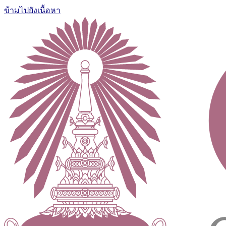
ข้ามไปยังเนื้อหา