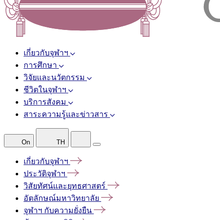
เกี่ยวกับจุฬาฯ
การศึกษา
วิจัยและนวัตกรรม
ชีวิตในจุฬาฯ
บริการสังคม
สาระความรู้และข่าวสาร
On
TH
เกี่ยวกับจุฬาฯ
ประวัติจุฬาฯ
วิสัยทัศน์และยุทธศาสตร์
อัตลักษณ์มหาวิทยาลัย
จุฬาฯ
กับความยั่งยืน