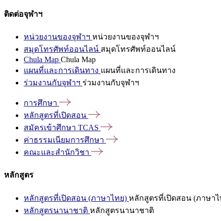
ติดต่อจุฬาฯ
หน่วยงานของจุฬาฯ
หน่วยงานของจุฬาฯ
สมุดโทรศัพท์ออนไลน์
สมุดโทรศัพท์ออนไลน์
Chula Map
Chula Map
แผนที่และการเดินทาง
แผนที่และการเดินทาง
ร่วมงานกับจุฬาฯ
ร่วมงานกับจุฬาฯ
การศึกษา
หลักสูตรที่เปิดสอน
สมัครเข้าศึกษา
TCAS
ค่าธรรมเนียมการศึกษา
คณะและสำนักวิชา
หลักสูตร
หลักสูตรที่เปิดสอน (ภาษาไทย)
หลักสูตรที่เปิดสอน (ภาษาไ
หลักสูตรนานาชาติ
หลักสูตรนานาชาติ