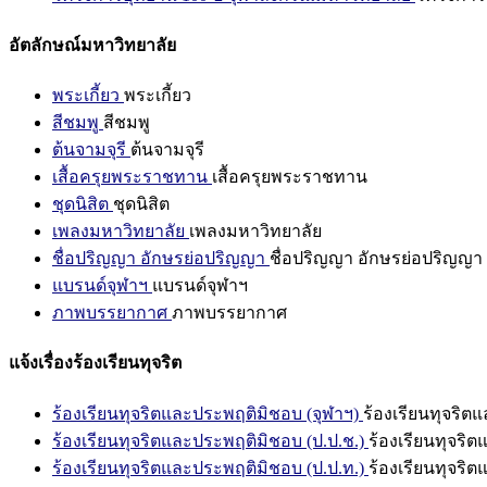
อัตลักษณ์มหาวิทยาลัย
พระเกี้ยว
พระเกี้ยว
สีชมพู
สีชมพู
ต้นจามจุรี
ต้นจามจุรี
เสื้อครุยพระราชทาน
เสื้อครุยพระราชทาน
ชุดนิสิต
ชุดนิสิต
เพลงมหาวิทยาลัย
เพลงมหาวิทยาลัย
ชื่อปริญญา อักษรย่อปริญญา
ชื่อปริญญา อักษรย่อปริญญา
แบรนด์จุฬาฯ
แบรนด์จุฬาฯ
ภาพบรรยากาศ
ภาพบรรยากาศ
แจ้งเรื่องร้องเรียนทุจริต
ร้องเรียนทุจริตและประพฤติมิชอบ (จุฬาฯ)
ร้องเรียนทุจริต
ร้องเรียนทุจริตและประพฤติมิชอบ (ป.ป.ช.)
ร้องเรียนทุจริ
ร้องเรียนทุจริตและประพฤติมิชอบ (ป.ป.ท.)
ร้องเรียนทุจริ