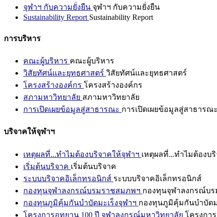
จุฬาฯ กับความยั่งยืน
จุฬาฯ กับความยั่งยืน
Sustainability Report
Sustainability Report
การบริหาร
คณะผู้บริหาร
คณะผู้บริหาร
วิสัยทัศน์และยุทธศาสตร์
วิสัยทัศน์และยุทธศาสตร์
โครงสร้างองค์กร
โครงสร้างองค์กร
สภามหาวิทยาลัย
สภามหาวิทยาลัย
การเปิดเผยข้อมูลสู่สาธารณะ
การเปิดเผยข้อมูลสู่สาธารณ
บริจาคให้จุฬาฯ
เหตุผลที่...ทำไมต้องบริจาคให้จุฬาฯ
เหตุผลที่...ทำไมต้องบร
เริ่มต้นบริจาค
เริ่มต้นบริจาค
ระบบบริจาคอิเล็กทรอนิกส์
ระบบบริจาคอิเล็กทรอนิกส์
กองทุนจุฬาลงกรณ์บรมราชสมภพฯ
กองทุนจุฬาลงกรณ์บ
กองทุนภูมิคุ้มกันบำบัดมะเร็งจุฬาฯ
กองทุนภูมิคุ้มกันบำบัด
โครงการอุทยาน 100 ปี จุฬาลงกรณ์มหาวิทยาลัย
โครงการอ