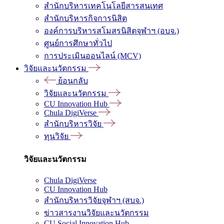
สำนักบริหารเทคโนโลยีสารสนเทศ
สำนักบริหารกิจการนิสิต
องค์การบริหารสโมสรนิสิตจุฬาฯ (อบจ.)
ศูนย์การศึกษาทั่วไป
การประเมินออนไลน์ (MCV)
วิจัยและนวัตกรรม
ย้อนกลับ
วิจัยและนวัตกรรม
CU Innovation Hub
Chula DigiVerse
สำนักบริหารวิจัย
ทุนวิจัย
วิจัยและนวัตกรรม
Chula DigiVerse
CU Innovation Hub
สำนักบริหารวิจัยจุฬาฯ (สบจ.)
ข่าวสารงานวิจัยและนวัตกรรม
CU Social Innovation Hub