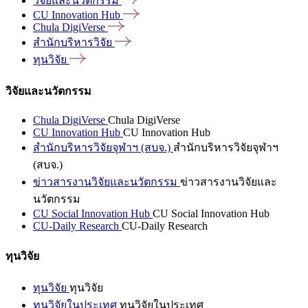
วิจัยและนวัตกรรม
CU Innovation
Hub
Chula
DigiVerse
สำนักบริหารวิจัย
ทุนวิจัย
วิจัยและนวัตกรรม
Chula DigiVerse
Chula DigiVerse
CU Innovation Hub
CU Innovation Hub
สำนักบริหารวิจัยจุฬาฯ (สบจ.)
สำนักบริหารวิจัยจุฬาฯ
(สบจ.)
ข่าวสารงานวิจัยและนวัตกรรม
ข่าวสารงานวิจัยและ
นวัตกรรม
CU Social Innovation Hub
CU Social Innovation Hub
CU-Daily Research
CU-Daily Research
ทุนวิจัย
ทุนวิจัย
ทุนวิจัย
ทุนวิจัยในประเทศ
ทุนวิจัยในประเทศ