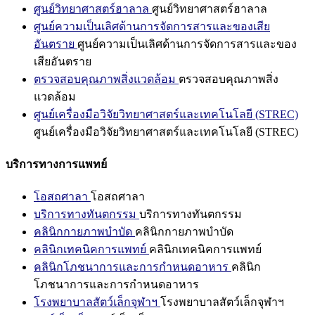
ศูนย์วิทยาศาสตร์ฮาลาล
ศูนย์วิทยาศาสตร์ฮาลาล
ศูนย์ความเป็นเลิศด้านการจัดการสารและของเสีย
อันตราย
ศูนย์ความเป็นเลิศด้านการจัดการสารและของ
เสียอันตราย
ตรวจสอบคุณภาพสิ่งแวดล้อม
ตรวจสอบคุณภาพสิ่ง
แวดล้อม
ศูนย์เครื่องมือวิจัยวิทยาศาสตร์และเทคโนโลยี (STREC)
ศูนย์เครื่องมือวิจัยวิทยาศาสตร์และเทคโนโลยี (STREC)
บริการทางการแพทย์
โอสถศาลา
โอสถศาลา
บริการทางทันตกรรม
บริการทางทันตกรรม
คลินิกกายภาพบำบัด
คลินิกกายภาพบำบัด
คลินิกเทคนิคการแพทย์
คลินิกเทคนิคการแพทย์
คลินิกโภชนาการและการกำหนดอาหาร
คลินิก
โภชนาการและการกำหนดอาหาร
โรงพยาบาลสัตว์เล็กจุฬาฯ
โรงพยาบาลสัตว์เล็กจุฬาฯ