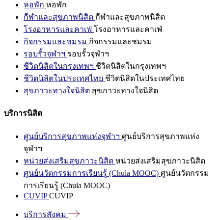
หอพัก
หอพัก
กีฬาและสุขภาพนิสิต
กีฬาและสุขภาพนิสิต
โรงอาหารและคาเฟ่
โรงอาหารและคาเฟ่
กิจกรรมและชมรม
กิจกรรมและชมรม
รอบรั้วจุฬาฯ
รอบรั้วจุฬาฯ
ชีวิตนิสิตในกรุงเทพฯ
ชีวิตนิสิตในกรุงเทพฯ
ชีวิตนิสิตในประเทศไทย
ชีวิตนิสิตในประเทศไทย
สุขภาวะทางใจนิสิต
สุขภาวะทางใจนิสิต
บริการนิสิต
ศูนย์บริการสุขภาพแห่งจุฬาฯ
ศูนย์บริการสุขภาพแห่ง
จุฬาฯ
หน่วยส่งเสริมสุขภาวะนิสิต
หน่วยส่งเสริมสุขภาวะนิสิต
ศูนย์นวัตกรรมการเรียนรู้ (Chula MOOC)
ศูนย์นวัตกรรม
การเรียนรู้ (Chula MOOC)
CUVIP
CUVIP
บริการสังคม