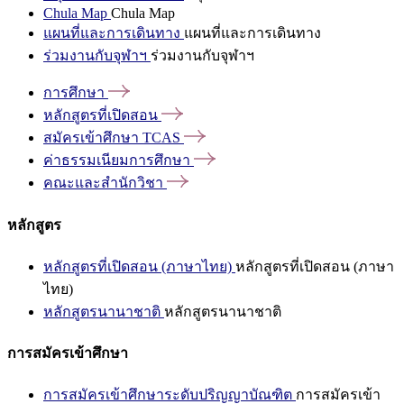
Chula Map
Chula Map
แผนที่และการเดินทาง
แผนที่และการเดินทาง
ร่วมงานกับจุฬาฯ
ร่วมงานกับจุฬาฯ
การศึกษา
หลักสูตรที่เปิดสอน
สมัครเข้าศึกษา
TCAS
ค่าธรรมเนียมการศึกษา
คณะและสำนักวิชา
หลักสูตร
หลักสูตรที่เปิดสอน (ภาษาไทย)
หลักสูตรที่เปิดสอน (ภาษา
ไทย)
หลักสูตรนานาชาติ
หลักสูตรนานาชาติ
การสมัครเข้าศึกษา
การสมัครเข้าศึกษาระดับปริญญาบัณฑิต
การสมัครเข้า