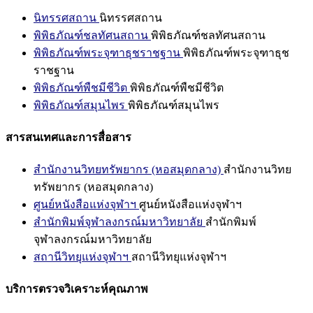
นิทรรศสถาน
นิทรรศสถาน
พิพิธภัณฑ์ชลทัศนสถาน
พิพิธภัณฑ์ชลทัศนสถาน
พิพิธภัณฑ์พระจุฑาธุชราชฐาน
พิพิธภัณฑ์พระจุฑาธุช
ราชฐาน
พิพิธภัณฑ์พืชมีชีวิต
พิพิธภัณฑ์พืชมีชีวิต
พิพิธภัณฑ์สมุนไพร
พิพิธภัณฑ์สมุนไพร
สารสนเทศและการสื่อสาร
สำนักงานวิทยทรัพยากร (หอสมุดกลาง)
สำนักงานวิทย
ทรัพยากร (หอสมุดกลาง)
ศูนย์หนังสือแห่งจุฬาฯ
ศูนย์หนังสือแห่งจุฬาฯ
สำนักพิมพ์จุฬาลงกรณ์มหาวิทยาลัย
สำนักพิมพ์
จุฬาลงกรณ์มหาวิทยาลัย
สถานีวิทยุแห่งจุฬาฯ
สถานีวิทยุแห่งจุฬาฯ
บริการตรวจวิเคราะห์คุณภาพ