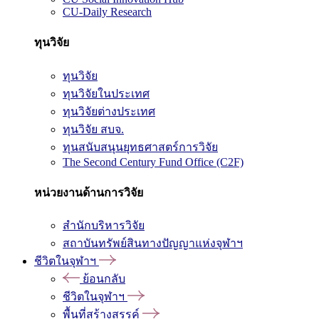
CU-Daily Research
ทุนวิจัย
ทุนวิจัย
ทุนวิจัยในประเทศ
ทุนวิจัยต่างประเทศ
ทุนวิจัย สบจ.
ทุนสนับสนุนยุทธศาสตร์การวิจัย
The Second Century Fund Office (C2F)
หน่วยงานด้านการวิจัย
สำนักบริหารวิจัย
สถาบันทรัพย์สินทางปัญญาแห่งจุฬาฯ
ชีวิตในจุฬาฯ
ย้อนกลับ
ชีวิตในจุฬาฯ
พื้นที่สร้างสรรค์