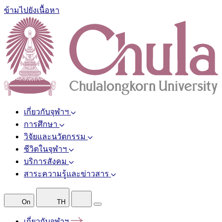
ข้ามไปยังเนื้อหา
เกี่ยวกับจุฬาฯ
การศึกษา
วิจัยและนวัตกรรม
ชีวิตในจุฬาฯ
บริการสังคม
สาระความรู้และข่าวสาร
On
TH
เกี่ยวกับจุฬาฯ