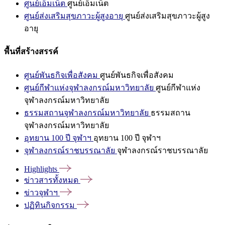
ศูนย์เอ็มเน็ต
ศูนย์เอ็มเน็ต
ศูนย์ส่งเสริมสุขภาวะผู้สูงอายุ
ศูนย์ส่งเสริมสุขภาวะผู้สูง
อายุ
พื้นที่สร้างสรรค์
ศูนย์พันธกิจเพื่อสังคม
ศูนย์พันธกิจเพื่อสังคม
ศูนย์กีฬาแห่งจุฬาลงกรณ์มหาวิทยาลัย
ศูนย์กีฬาแห่ง
จุฬาลงกรณ์มหาวิทยาลัย
ธรรมสถานจุฬาลงกรณ์มหาวิทยาลัย
ธรรมสถาน
จุฬาลงกรณ์มหาวิทยาลัย
อุทยาน 100 ปี จุฬาฯ
อุทยาน 100 ปี จุฬาฯ
จุฬาลงกรณ์ราชบรรณาลัย
จุฬาลงกรณ์ราชบรรณาลัย
Highlights
ข่าวสารทั้งหมด
ข่าวจุฬาฯ
ปฏิทินกิจกรรม