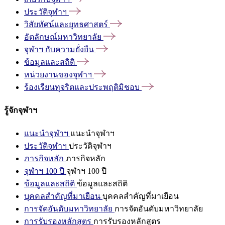
ประวัติจุฬาฯ
วิสัยทัศน์และยุทธศาสตร์
อัตลักษณ์มหาวิทยาลัย
จุฬาฯ
กับความยั่งยืน
ข้อมูลและสถิติ
หน่วยงานของจุฬาฯ
ร้องเรียนทุจริตและประพฤติมิชอบ
รู้จักจุฬาฯ
แนะนำจุฬาฯ
แนะนำจุฬาฯ
ประวัติจุฬาฯ
ประวัติจุฬาฯ
ภารกิจหลัก
ภารกิจหลัก
จุฬาฯ 100 ปี
จุฬาฯ 100 ปี
ข้อมูลและสถิติ
ข้อมูลและสถิติ
บุคคลสำคัญที่มาเยือน
บุคคลสำคัญที่มาเยือน
การจัดอันดับมหาวิทยาลัย
การจัดอันดับมหาวิทยาลัย
การรับรองหลักสูตร
การรับรองหลักสูตร