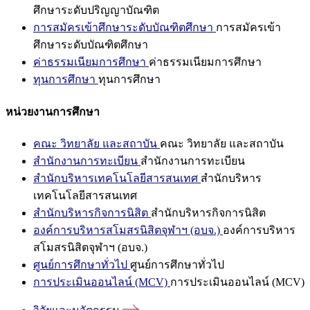
ศึกษาระดับปริญญาบัณฑิต
การสมัครเข้าศึกษาระดับบัณฑิตศึกษา
การสมัครเข้า
ศึกษาระดับบัณฑิตศึกษา
ค่าธรรมเนียมการศึกษา
ค่าธรรมเนียมการศึกษา
ทุนการศึกษา
ทุนการศึกษา
หน่วยงานการศึกษา
คณะ วิทยาลัย และสถาบัน
คณะ วิทยาลัย และสถาบัน
สำนักงานการทะเบียน
สำนักงานการทะเบียน
สำนักบริหารเทคโนโลยีสารสนเทศ
สำนักบริหาร
เทคโนโลยีสารสนเทศ
สำนักบริหารกิจการนิสิต
สำนักบริหารกิจการนิสิต
องค์การบริหารสโมสรนิสิตจุฬาฯ (อบจ.)
องค์การบริหาร
สโมสรนิสิตจุฬาฯ (อบจ.)
ศูนย์การศึกษาทั่วไป
ศูนย์การศึกษาทั่วไป
การประเมินออนไลน์ (MCV)
การประเมินออนไลน์ (MCV)