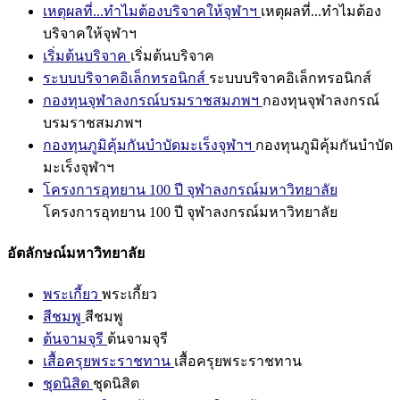
เหตุผลที่...ทำไมต้องบริจาคให้จุฬาฯ
เหตุผลที่...ทำไมต้อง
บริจาคให้จุฬาฯ
เริ่มต้นบริจาค
เริ่มต้นบริจาค
ระบบบริจาคอิเล็กทรอนิกส์
ระบบบริจาคอิเล็กทรอนิกส์
กองทุนจุฬาลงกรณ์บรมราชสมภพฯ
กองทุนจุฬาลงกรณ์
บรมราชสมภพฯ
กองทุนภูมิคุ้มกันบำบัดมะเร็งจุฬาฯ
กองทุนภูมิคุ้มกันบำบัด
มะเร็งจุฬาฯ
โครงการอุทยาน 100 ปี จุฬาลงกรณ์มหาวิทยาลัย
โครงการอุทยาน 100 ปี จุฬาลงกรณ์มหาวิทยาลัย
อัตลักษณ์มหาวิทยาลัย
พระเกี้ยว
พระเกี้ยว
สีชมพู
สีชมพู
ต้นจามจุรี
ต้นจามจุรี
เสื้อครุยพระราชทาน
เสื้อครุยพระราชทาน
ชุดนิสิต
ชุดนิสิต