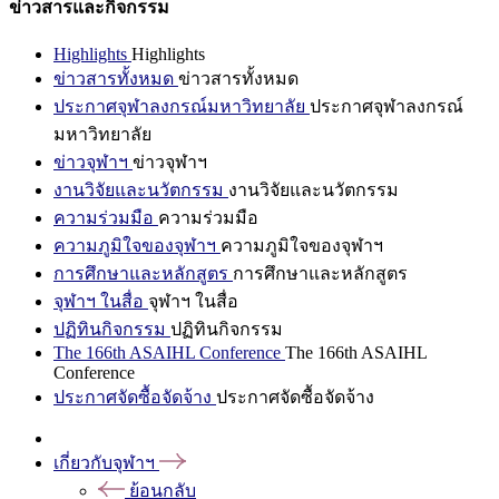
ข่าวสารและกิจกรรม
Highlights
Highlights
ข่าวสารทั้งหมด
ข่าวสารทั้งหมด
ประกาศจุฬาลงกรณ์มหาวิทยาลัย
ประกาศจุฬาลงกรณ์
มหาวิทยาลัย
ข่าวจุฬาฯ
ข่าวจุฬาฯ
งานวิจัยและนวัตกรรม
งานวิจัยและนวัตกรรม
ความร่วมมือ
ความร่วมมือ
ความภูมิใจของจุฬาฯ
ความภูมิใจของจุฬาฯ
การศึกษาและหลักสูตร
การศึกษาและหลักสูตร
จุฬาฯ ในสื่อ
จุฬาฯ ในสื่อ
ปฏิทินกิจกรรม
ปฏิทินกิจกรรม
The 166th ASAIHL Conference
The 166th ASAIHL
Conference
ประกาศจัดซื้อจัดจ้าง
ประกาศจัดซื้อจัดจ้าง
เกี่ยวกับจุฬาฯ
ย้อนกลับ