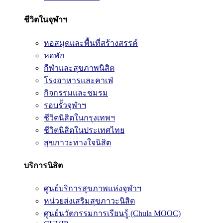
ชีวิตในจุฬาฯ
หอสมุดและพื้นที่สร้างสรรค์
หอพัก
กีฬาและสุขภาพนิสิต
โรงอาหารและคาเฟ่
กิจกรรมและชมรม
รอบรั้วจุฬาฯ
ชีวิตนิสิตในกรุงเทพฯ
ชีวิตนิสิตในประเทศไทย
สุขภาวะทางใจนิสิต
บริการนิสิต
ศูนย์บริการสุขภาพแห่งจุฬาฯ
หน่วยส่งเสริมสุขภาวะนิสิต
ศูนย์นวัตกรรมการเรียนรู้ (Chula MOOC)