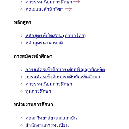
ค่าธรรมเนียมการศึกษา
คณะและสำนักวิชา
หลักสูตร
หลักสูตรที่เปิดสอน (ภาษาไทย)
หลักสูตรนานาชาติ
การสมัครเข้าศึกษา
การสมัครเข้าศึกษาระดับปริญญาบัณฑิต
การสมัครเข้าศึกษาระดับบัณฑิตศึกษา
ค่าธรรมเนียมการศึกษา
ทุนการศึกษา
หน่วยงานการศึกษา
คณะ วิทยาลัย และสถาบัน
สำนักงานการทะเบียน