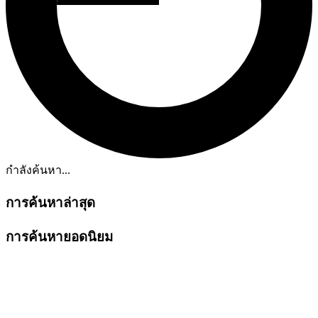
กำลังค้นหา...
การค้นหาล่าสุด
การค้นหายอดนิยม