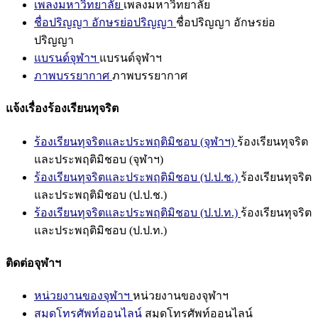
เพลงมหาวิทยาลัย
เพลงมหาวิทยาลัย
ชื่อปริญญา อักษรย่อปริญญา
ชื่อปริญญา อักษรย่อ
ปริญญา
แบรนด์จุฬาฯ
แบรนด์จุฬาฯ
ภาพบรรยากาศ
ภาพบรรยากาศ
แจ้งเรื่องร้องเรียนทุจริต
ร้องเรียนทุจริตและประพฤติมิชอบ (จุฬาฯ)
ร้องเรียนทุจริต
และประพฤติมิชอบ (จุฬาฯ)
ร้องเรียนทุจริตและประพฤติมิชอบ (ป.ป.ช.)
ร้องเรียนทุจริต
และประพฤติมิชอบ (ป.ป.ช.)
ร้องเรียนทุจริตและประพฤติมิชอบ (ป.ป.ท.)
ร้องเรียนทุจริต
และประพฤติมิชอบ (ป.ป.ท.)
ติดต่อจุฬาฯ
หน่วยงานของจุฬาฯ
หน่วยงานของจุฬาฯ
สมุดโทรศัพท์ออนไลน์
สมุดโทรศัพท์ออนไลน์