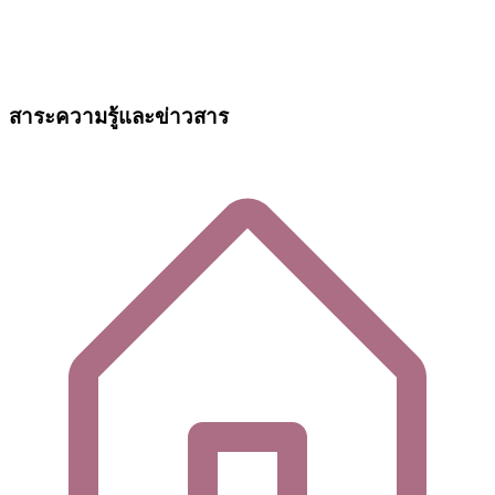
สาระความรู้และข่าวสาร