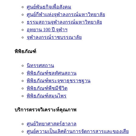
ศูนย์พันธกิจเพื่อสังคม
ศูนย์กีฬาแห่งจุฬาลงกรณ์มหาวิทยาลัย
ธรรมสถานจุฬาลงกรณ์มหาวิทยาลัย
อุทยาน 100 ปี จุฬาฯ
จุฬาลงกรณ์ราชบรรณาลัย
พิพิธภัณฑ์
นิทรรศสถาน
พิพิธภัณฑ์ชลทัศนสถาน
พิพิธภัณฑ์พระจุฑาธุชราชฐาน
พิพิธภัณฑ์พืชมีชีวิต
พิพิธภัณฑ์สมุนไพร
บริการตรวจวิเคราะห์คุณภาพ
ศูนย์วิทยาศาสตร์ฮาลาล
ศูนย์ความเป็นเลิศด้านการจัดการสารและของเสีย