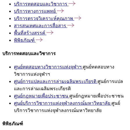
บริการทดสอบและวิชาการ
บริการทางการแพทย์
บริการตรวจวิเคราะห์คุณภาพ
สารสนเทศและการสื่อสาร
พื้นที่สร้างสรรค์
พิพิธภัณฑ์
บริการทดสอบและวิชาการ
ศูนย์ทดสอบทางวิชาการแห่งจุฬาฯ
ศูนย์ทดสอบทาง
วิชาการแห่งจุฬาฯ
ศูนย์การแปลและการล่ามเฉลิมพระเกียรติ
ศูนย์การแปล
และการล่ามเฉลิมพระเกียรติ
ศูนย์กฎหมายเพื่อประชาชน
ศูนย์กฎหมายเพื่อประชาชน
ศูนย์บริการวิชาการแห่งจุฬาลงกรณ์มหาวิทยาลัย
ศูนย์
บริการวิชาการแห่งจุฬาลงกรณ์มหาวิทยาลัย
พิพิธภัณฑ์