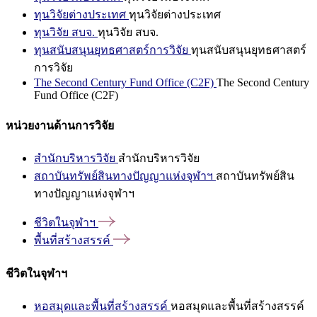
ทุนวิจัยต่างประเทศ
ทุนวิจัยต่างประเทศ
ทุนวิจัย สบจ.
ทุนวิจัย สบจ.
ทุนสนับสนุนยุทธศาสตร์การวิจัย
ทุนสนับสนุนยุทธศาสตร์
การวิจัย
The Second Century Fund Office (C2F)
The Second Century
Fund Office (C2F)
หน่วยงานด้านการวิจัย
สำนักบริหารวิจัย
สำนักบริหารวิจัย
สถาบันทรัพย์สินทางปัญญาแห่งจุฬาฯ
สถาบันทรัพย์สิน
ทางปัญญาแห่งจุฬาฯ
ชีวิตในจุฬาฯ
พื้นที่สร้างสรรค์
ชีวิตในจุฬาฯ
หอสมุดและพื้นที่สร้างสรรค์
หอสมุดและพื้นที่สร้างสรรค์