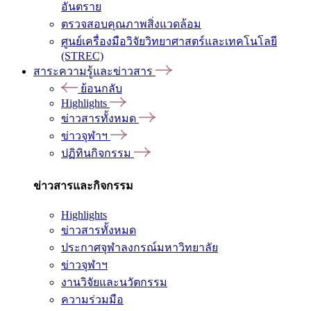
อันตราย
ตรวจสอบคุณภาพสิ่งแวดล้อม
ศูนย์เครื่องมือวิจัยวิทยาศาสตร์และเทคโนโลยี
(STREC)
สาระความรู้และข่าวสาร
ย้อนกลับ
Highlights
ข่าวสารทั้งหมด
ข่าวจุฬาฯ
ปฏิทินกิจกรรม
ข่าวสารและกิจกรรม
Highlights
ข่าวสารทั้งหมด
ประกาศจุฬาลงกรณ์มหาวิทยาลัย
ข่าวจุฬาฯ
งานวิจัยและนวัตกรรม
ความร่วมมือ