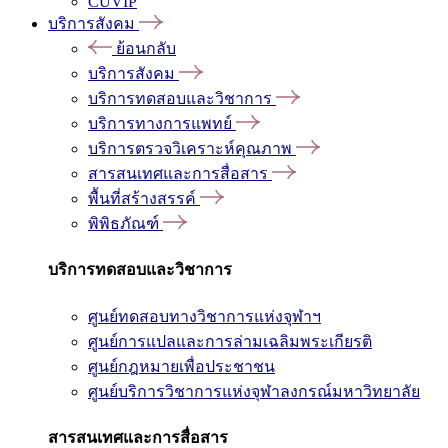
CUVIP
บริการสังคม
ย้อนกลับ
บริการสังคม
บริการทดสอบและวิชาการ
บริการทางการแพทย์
บริการตรวจวิเคราะห์คุณภาพ
สารสนเทศและการสื่อสาร
พื้นที่สร้างสรรค์
พิพิธภัณฑ์
บริการทดสอบและวิชาการ
ศูนย์ทดสอบทางวิชาการแห่งจุฬาฯ
ศูนย์การแปลและการล่ามเฉลิมพระเกียรติ
ศูนย์กฎหมายเพื่อประชาชน
ศูนย์บริการวิชาการแห่งจุฬาลงกรณ์มหาวิทยาลัย
สารสนเทศและการสื่อสาร