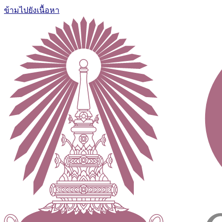
ข้ามไปยังเนื้อหา