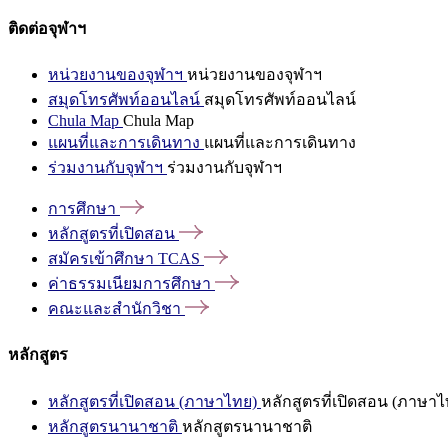
ติดต่อจุฬาฯ
หน่วยงานของจุฬาฯ
หน่วยงานของจุฬาฯ
สมุดโทรศัพท์ออนไลน์
สมุดโทรศัพท์ออนไลน์
Chula Map
Chula Map
แผนที่และการเดินทาง
แผนที่และการเดินทาง
ร่วมงานกับจุฬาฯ
ร่วมงานกับจุฬาฯ
การศึกษา
หลักสูตรที่เปิดสอน
สมัครเข้าศึกษา
TCAS
ค่าธรรมเนียมการศึกษา
คณะและสำนักวิชา
หลักสูตร
หลักสูตรที่เปิดสอน (ภาษาไทย)
หลักสูตรที่เปิดสอน (ภาษาไ
หลักสูตรนานาชาติ
หลักสูตรนานาชาติ