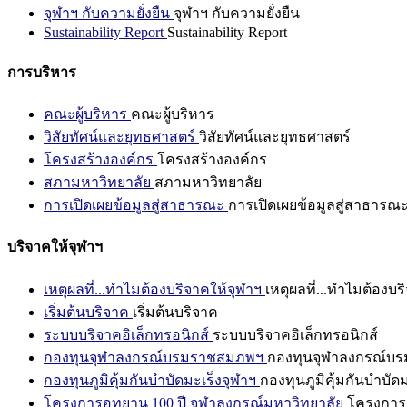
จุฬาฯ กับความยั่งยืน
จุฬาฯ กับความยั่งยืน
Sustainability Report
Sustainability Report
การบริหาร
คณะผู้บริหาร
คณะผู้บริหาร
วิสัยทัศน์และยุทธศาสตร์
วิสัยทัศน์และยุทธศาสตร์
โครงสร้างองค์กร
โครงสร้างองค์กร
สภามหาวิทยาลัย
สภามหาวิทยาลัย
การเปิดเผยข้อมูลสู่สาธารณะ
การเปิดเผยข้อมูลสู่สาธารณ
บริจาคให้จุฬาฯ
เหตุผลที่...ทำไมต้องบริจาคให้จุฬาฯ
เหตุผลที่...ทำไมต้องบร
เริ่มต้นบริจาค
เริ่มต้นบริจาค
ระบบบริจาคอิเล็กทรอนิกส์
ระบบบริจาคอิเล็กทรอนิกส์
กองทุนจุฬาลงกรณ์บรมราชสมภพฯ
กองทุนจุฬาลงกรณ์บ
กองทุนภูมิคุ้มกันบำบัดมะเร็งจุฬาฯ
กองทุนภูมิคุ้มกันบำบัด
โครงการอุทยาน 100 ปี จุฬาลงกรณ์มหาวิทยาลัย
โครงการอ