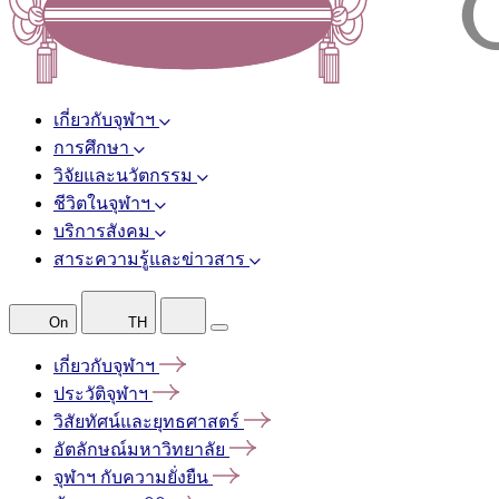
เกี่ยวกับจุฬาฯ
การศึกษา
วิจัยและนวัตกรรม
ชีวิตในจุฬาฯ
บริการสังคม
สาระความรู้และข่าวสาร
On
TH
เกี่ยวกับจุฬาฯ
ประวัติจุฬาฯ
วิสัยทัศน์และยุทธศาสตร์
อัตลักษณ์มหาวิทยาลัย
จุฬาฯ
กับความยั่งยืน