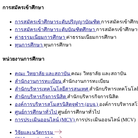
การสมัครเข้าศึกษา
การสมัครเข้าศึกษาระดับปริญญาบัณฑิต
การสมัครเข้าศึ
การสมัครเข้าศึกษาระดับบัณฑิตศึกษา
การสมัครเข้าศึกษา
ค่าธรรมเนียมการศึกษา
ค่าธรรมเนียมการศึกษา
ทุนการศึกษา
ทุนการศึกษา
หน่วยงานการศึกษา
คณะ วิทยาลัย และสถาบัน
คณะ วิทยาลัย และสถาบัน
สำนักงานการทะเบียน
สำนักงานการทะเบียน
สำนักบริหารเทคโนโลยีสารสนเทศ
สำนักบริหารเทคโนโล
สำนักบริหารกิจการนิสิต
สำนักบริหารกิจการนิสิต
องค์การบริหารสโมสรนิสิตจุฬาฯ (อบจ.)
องค์การบริหารสโม
ศูนย์การศึกษาทั่วไป
ศูนย์การศึกษาทั่วไป
การประเมินออนไลน์ (MCV)
การประเมินออนไลน์ (MCV)
วิจัยและนวัตกรรม