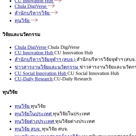
CU Innovation
Hub
Chula
DigiVerse
สำนักบริหารวิจัย
ทุนวิจัย
วิจัยและนวัตกรรม
Chula DigiVerse
Chula DigiVerse
CU Innovation Hub
CU Innovation Hub
สำนักบริหารวิจัยจุฬาฯ (สบจ.)
สำนักบริหารวิจัยจุฬาฯ (สบจ.
ข่าวสารงานวิจัยและนวัตกรรม
ข่าวสารงานวิจัยและนวัตก
CU Social Innovation Hub
CU Social Innovation Hub
CU-Daily Research
CU-Daily Research
ทุนวิจัย
ทุนวิจัย
ทุนวิจัย
ทุนวิจัยในประเทศ
ทุนวิจัยในประเทศ
ทุนวิจัยต่างประเทศ
ทุนวิจัยต่างประเทศ
ทุนวิจัย สบจ.
ทุนวิจัย สบจ.