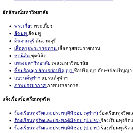
อัตลักษณ์มหาวิทยาลัย
พระเกี้ยว
พระเกี้ยว
สีชมพู
สีชมพู
ต้นจามจุรี
ต้นจามจุรี
เสื้อครุยพระราชทาน
เสื้อครุยพระราชทาน
ชุดนิสิต
ชุดนิสิต
เพลงมหาวิทยาลัย
เพลงมหาวิทยาลัย
ชื่อปริญญา อักษรย่อปริญญา
ชื่อปริญญา อักษรย่อปริญญา
แบรนด์จุฬาฯ
แบรนด์จุฬาฯ
ภาพบรรยากาศ
ภาพบรรยากาศ
แจ้งเรื่องร้องเรียนทุจริต
ร้องเรียนทุจริตและประพฤติมิชอบ (จุฬาฯ)
ร้องเรียนทุจริต
ร้องเรียนทุจริตและประพฤติมิชอบ (ป.ป.ช.)
ร้องเรียนทุจริ
ร้องเรียนทุจริตและประพฤติมิชอบ (ป.ป.ท.)
ร้องเรียนทุจริ