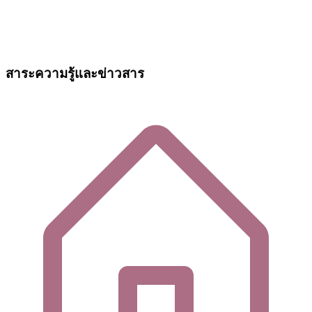
สาระความรู้และข่าวสาร