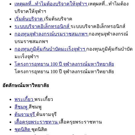
เหตุผลที่...ทำไมต้องบริจาคให้จุฬาฯ
เหตุผลที่...ทำไมต้อง
บริจาคให้จุฬาฯ
เริ่มต้นบริจาค
เริ่มต้นบริจาค
ระบบบริจาคอิเล็กทรอนิกส์
ระบบบริจาคอิเล็กทรอนิกส์
กองทุนจุฬาลงกรณ์บรมราชสมภพฯ
กองทุนจุฬาลงกรณ์
บรมราชสมภพฯ
กองทุนภูมิคุ้มกันบำบัดมะเร็งจุฬาฯ
กองทุนภูมิคุ้มกันบำบัด
มะเร็งจุฬาฯ
โครงการอุทยาน 100 ปี จุฬาลงกรณ์มหาวิทยาลัย
โครงการอุทยาน 100 ปี จุฬาลงกรณ์มหาวิทยาลัย
อัตลักษณ์มหาวิทยาลัย
พระเกี้ยว
พระเกี้ยว
สีชมพู
สีชมพู
ต้นจามจุรี
ต้นจามจุรี
เสื้อครุยพระราชทาน
เสื้อครุยพระราชทาน
ชุดนิสิต
ชุดนิสิต