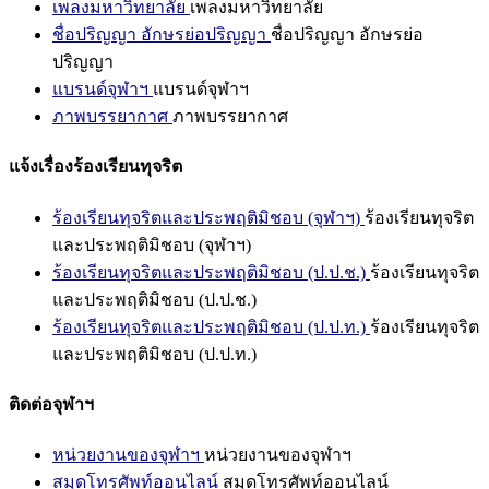
เพลงมหาวิทยาลัย
เพลงมหาวิทยาลัย
ชื่อปริญญา อักษรย่อปริญญา
ชื่อปริญญา อักษรย่อ
ปริญญา
แบรนด์จุฬาฯ
แบรนด์จุฬาฯ
ภาพบรรยากาศ
ภาพบรรยากาศ
แจ้งเรื่องร้องเรียนทุจริต
ร้องเรียนทุจริตและประพฤติมิชอบ (จุฬาฯ)
ร้องเรียนทุจริต
และประพฤติมิชอบ (จุฬาฯ)
ร้องเรียนทุจริตและประพฤติมิชอบ (ป.ป.ช.)
ร้องเรียนทุจริต
และประพฤติมิชอบ (ป.ป.ช.)
ร้องเรียนทุจริตและประพฤติมิชอบ (ป.ป.ท.)
ร้องเรียนทุจริต
และประพฤติมิชอบ (ป.ป.ท.)
ติดต่อจุฬาฯ
หน่วยงานของจุฬาฯ
หน่วยงานของจุฬาฯ
สมุดโทรศัพท์ออนไลน์
สมุดโทรศัพท์ออนไลน์