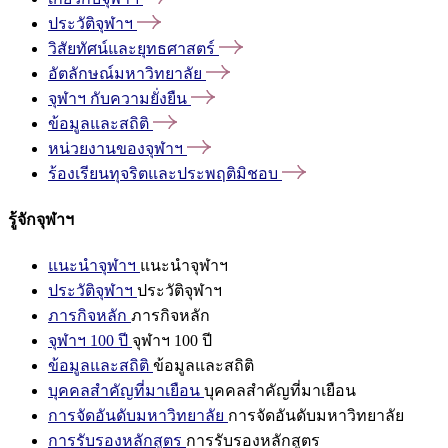
ประวัติจุฬาฯ
วิสัยทัศน์และยุทธศาสตร์
อัตลักษณ์มหาวิทยาลัย
จุฬาฯ
กับความยั่งยืน
ข้อมูลและสถิติ
หน่วยงานของจุฬาฯ
ร้องเรียนทุจริตและประพฤติมิชอบ
รู้จักจุฬาฯ
แนะนำจุฬาฯ
แนะนำจุฬาฯ
ประวัติจุฬาฯ
ประวัติจุฬาฯ
ภารกิจหลัก
ภารกิจหลัก
จุฬาฯ 100 ปี
จุฬาฯ 100 ปี
ข้อมูลและสถิติ
ข้อมูลและสถิติ
บุคคลสำคัญที่มาเยือน
บุคคลสำคัญที่มาเยือน
การจัดอันดับมหาวิทยาลัย
การจัดอันดับมหาวิทยาลัย
การรับรองหลักสูตร
การรับรองหลักสูตร