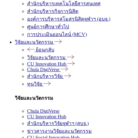
สำนักบริหารเทคโนโลยีสารสนเทศ
สำนักบริหารกิจการนิสิต
องค์การบริหารสโมสรนิสิตจุฬาฯ (อบจ.)
ศูนย์การศึกษาทั่วไป
การประเมินออนไลน์ (MCV)
วิจัยและนวัตกรรม
ย้อนกลับ
วิจัยและนวัตกรรม
CU Innovation Hub
Chula DigiVerse
สำนักบริหารวิจัย
ทุนวิจัย
วิจัยและนวัตกรรม
Chula DigiVerse
CU Innovation Hub
สำนักบริหารวิจัยจุฬาฯ (สบจ.)
ข่าวสารงานวิจัยและนวัตกรรม
CU Social Innovation Hub