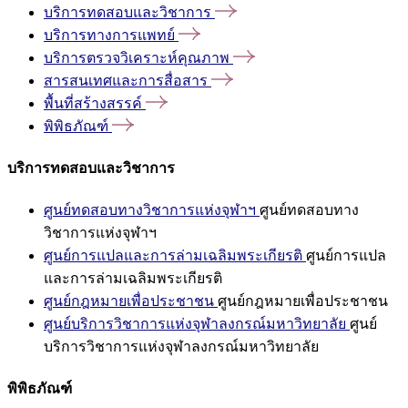
บริการทดสอบและวิชาการ
บริการทางการแพทย์
บริการตรวจวิเคราะห์คุณภาพ
สารสนเทศและการสื่อสาร
พื้นที่สร้างสรรค์
พิพิธภัณฑ์
บริการทดสอบและวิชาการ
ศูนย์ทดสอบทางวิชาการแห่งจุฬาฯ
ศูนย์ทดสอบทาง
วิชาการแห่งจุฬาฯ
ศูนย์การแปลและการล่ามเฉลิมพระเกียรติ
ศูนย์การแปล
และการล่ามเฉลิมพระเกียรติ
ศูนย์กฎหมายเพื่อประชาชน
ศูนย์กฎหมายเพื่อประชาชน
ศูนย์บริการวิชาการแห่งจุฬาลงกรณ์มหาวิทยาลัย
ศูนย์
บริการวิชาการแห่งจุฬาลงกรณ์มหาวิทยาลัย
พิพิธภัณฑ์