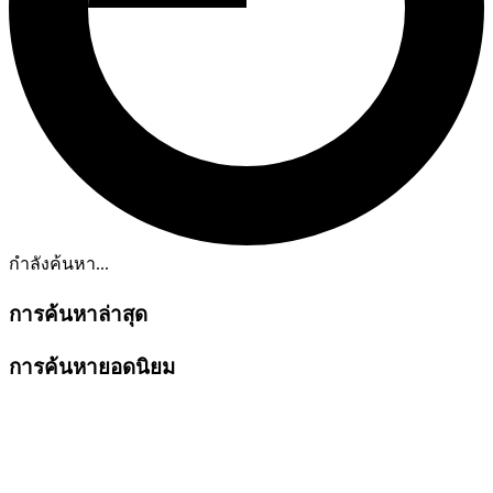
กำลังค้นหา...
การค้นหาล่าสุด
การค้นหายอดนิยม