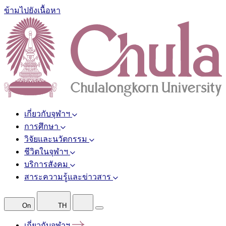
ข้ามไปยังเนื้อหา
เกี่ยวกับจุฬาฯ
การศึกษา
วิจัยและนวัตกรรม
ชีวิตในจุฬาฯ
บริการสังคม
สาระความรู้และข่าวสาร
On
TH
เกี่ยวกับจุฬาฯ