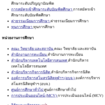
ศึกษาระดับปริญญาบัณฑิต
การสมัครเข้าศึกษาระดับบัณฑิตศึกษา
การสมัครเข้า
ศึกษาระดับบัณฑิตศึกษา
ค่าธรรมเนียมการศึกษา
ค่าธรรมเนียมการศึกษา
ทุนการศึกษา
ทุนการศึกษา
หน่วยงานการศึกษา
คณะ วิทยาลัย และสถาบัน
คณะ วิทยาลัย และสถาบัน
สำนักงานการทะเบียน
สำนักงานการทะเบียน
สำนักบริหารเทคโนโลยีสารสนเทศ
สำนักบริหาร
เทคโนโลยีสารสนเทศ
สำนักบริหารกิจการนิสิต
สำนักบริหารกิจการนิสิต
องค์การบริหารสโมสรนิสิตจุฬาฯ (อบจ.)
องค์การบริหาร
สโมสรนิสิตจุฬาฯ (อบจ.)
ศูนย์การศึกษาทั่วไป
ศูนย์การศึกษาทั่วไป
การประเมินออนไลน์ (MCV)
การประเมินออนไลน์ (MCV)