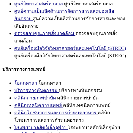
ศูนย์วิทยาศาสตร์ฮาลาล
ศูนย์วิทยาศาสตร์ฮาลาล
ศูนย์ความเป็นเลิศด้านการจัดการสารและของเสีย
อันตราย
ศูนย์ความเป็นเลิศด้านการจัดการสารและของ
เสียอันตราย
ตรวจสอบคุณภาพสิ่งแวดล้อม
ตรวจสอบคุณภาพสิ่ง
แวดล้อม
ศูนย์เครื่องมือวิจัยวิทยาศาสตร์และเทคโนโลยี (STREC)
ศูนย์เครื่องมือวิจัยวิทยาศาสตร์และเทคโนโลยี (STREC)
บริการทางการแพทย์
โอสถศาลา
โอสถศาลา
บริการทางทันตกรรม
บริการทางทันตกรรม
คลินิกกายภาพบำบัด
คลินิกกายภาพบำบัด
คลินิกเทคนิคการแพทย์
คลินิกเทคนิคการแพทย์
คลินิกโภชนาการและการกำหนดอาหาร
คลินิก
โภชนาการและการกำหนดอาหาร
โรงพยาบาลสัตว์เล็กจุฬาฯ
โรงพยาบาลสัตว์เล็กจุฬาฯ