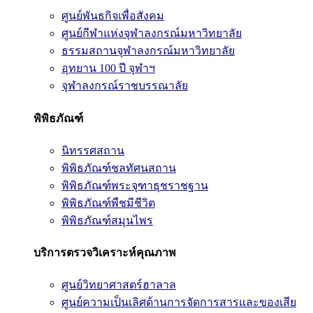
ศูนย์พันธกิจเพื่อสังคม
ศูนย์กีฬาแห่งจุฬาลงกรณ์มหาวิทยาลัย
ธรรมสถานจุฬาลงกรณ์มหาวิทยาลัย
อุทยาน 100 ปี จุฬาฯ
จุฬาลงกรณ์ราชบรรณาลัย
พิพิธภัณฑ์
นิทรรศสถาน
พิพิธภัณฑ์ชลทัศนสถาน
พิพิธภัณฑ์พระจุฑาธุชราชฐาน
พิพิธภัณฑ์พืชมีชีวิต
พิพิธภัณฑ์สมุนไพร
บริการตรวจวิเคราะห์คุณภาพ
ศูนย์วิทยาศาสตร์ฮาลาล
ศูนย์ความเป็นเลิศด้านการจัดการสารและของเสีย