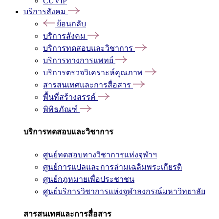
CUVIP
บริการสังคม
ย้อนกลับ
บริการสังคม
บริการทดสอบและวิชาการ
บริการทางการแพทย์
บริการตรวจวิเคราะห์คุณภาพ
สารสนเทศและการสื่อสาร
พื้นที่สร้างสรรค์
พิพิธภัณฑ์
บริการทดสอบและวิชาการ
ศูนย์ทดสอบทางวิชาการแห่งจุฬาฯ
ศูนย์การแปลและการล่ามเฉลิมพระเกียรติ
ศูนย์กฎหมายเพื่อประชาชน
ศูนย์บริการวิชาการแห่งจุฬาลงกรณ์มหาวิทยาลัย
สารสนเทศและการสื่อสาร