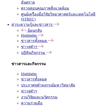
อันตราย
ตรวจสอบคุณภาพสิ่งแวดล้อม
ศูนย์เครื่องมือวิจัยวิทยาศาสตร์และเทคโนโลยี
(STREC)
สาระความรู้และข่าวสาร
ย้อนกลับ
Highlights
ข่าวสารทั้งหมด
ข่าวจุฬาฯ
ปฏิทินกิจกรรม
ข่าวสารและกิจกรรม
Highlights
ข่าวสารทั้งหมด
ประกาศจุฬาลงกรณ์มหาวิทยาลัย
ข่าวจุฬาฯ
งานวิจัยและนวัตกรรม
ความร่วมมือ