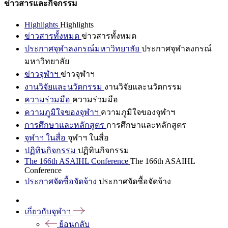
ข่าวสารและกิจกรรม
Highlights
Highlights
ข่าวสารทั้งหมด
ข่าวสารทั้งหมด
ประกาศจุฬาลงกรณ์มหาวิทยาลัย
ประกาศจุฬาลงกรณ์
มหาวิทยาลัย
ข่าวจุฬาฯ
ข่าวจุฬาฯ
งานวิจัยและนวัตกรรม
งานวิจัยและนวัตกรรม
ความร่วมมือ
ความร่วมมือ
ความภูมิใจของจุฬาฯ
ความภูมิใจของจุฬาฯ
การศึกษาและหลักสูตร
การศึกษาและหลักสูตร
จุฬาฯ ในสื่อ
จุฬาฯ ในสื่อ
ปฏิทินกิจกรรม
ปฏิทินกิจกรรม
The 166th ASAIHL Conference
The 166th ASAIHL
Conference
ประกาศจัดซื้อจัดจ้าง
ประกาศจัดซื้อจัดจ้าง
เกี่ยวกับจุฬาฯ
ย้อนกลับ