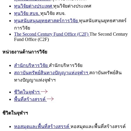
ทุนวิจัยต่างประเทศ
ทุนวิจัยต่างประเทศ
ทุนวิจัย สบจ.
ทุนวิจัย สบจ.
ทุนสนับสนุนยุทธศาสตร์การวิจัย
ทุนสนับสนุนยุทธศาสตร์
การวิจัย
The Second Century Fund Office (C2F)
The Second Century
Fund Office (C2F)
หน่วยงานด้านการวิจัย
สำนักบริหารวิจัย
สำนักบริหารวิจัย
สถาบันทรัพย์สินทางปัญญาแห่งจุฬาฯ
สถาบันทรัพย์สิน
ทางปัญญาแห่งจุฬาฯ
ชีวิตในจุฬาฯ
พื้นที่สร้างสรรค์
ชีวิตในจุฬาฯ
หอสมุดและพื้นที่สร้างสรรค์
หอสมุดและพื้นที่สร้างสรรค์