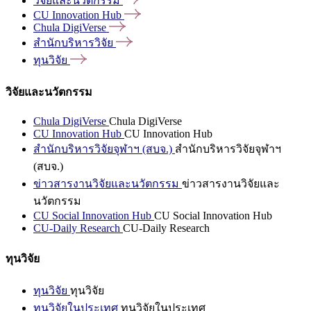
วิจัยและนวัตกรรม
CU Innovation
Hub
Chula
DigiVerse
สำนักบริหารวิจัย
ทุนวิจัย
วิจัยและนวัตกรรม
Chula DigiVerse
Chula DigiVerse
CU Innovation Hub
CU Innovation Hub
สำนักบริหารวิจัยจุฬาฯ (สบจ.)
สำนักบริหารวิจัยจุฬาฯ
(สบจ.)
ข่าวสารงานวิจัยและนวัตกรรม
ข่าวสารงานวิจัยและ
นวัตกรรม
CU Social Innovation Hub
CU Social Innovation Hub
CU-Daily Research
CU-Daily Research
ทุนวิจัย
ทุนวิจัย
ทุนวิจัย
ทุนวิจัยในประเทศ
ทุนวิจัยในประเทศ