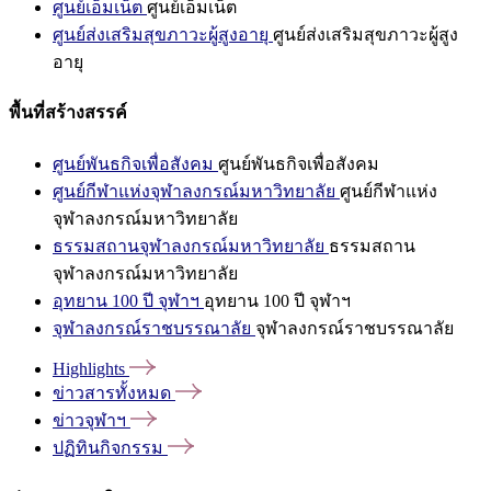
ศูนย์เอ็มเน็ต
ศูนย์เอ็มเน็ต
ศูนย์ส่งเสริมสุขภาวะผู้สูงอายุ
ศูนย์ส่งเสริมสุขภาวะผู้สูง
อายุ
พื้นที่สร้างสรรค์
ศูนย์พันธกิจเพื่อสังคม
ศูนย์พันธกิจเพื่อสังคม
ศูนย์กีฬาแห่งจุฬาลงกรณ์มหาวิทยาลัย
ศูนย์กีฬาแห่ง
จุฬาลงกรณ์มหาวิทยาลัย
ธรรมสถานจุฬาลงกรณ์มหาวิทยาลัย
ธรรมสถาน
จุฬาลงกรณ์มหาวิทยาลัย
อุทยาน 100 ปี จุฬาฯ
อุทยาน 100 ปี จุฬาฯ
จุฬาลงกรณ์ราชบรรณาลัย
จุฬาลงกรณ์ราชบรรณาลัย
Highlights
ข่าวสารทั้งหมด
ข่าวจุฬาฯ
ปฏิทินกิจกรรม