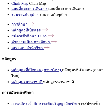
Chula Map
Chula Map
แผนที่และการเดินทาง
แผนที่และการเดินทาง
ร่วมงานกับจุฬาฯ
ร่วมงานกับจุฬาฯ
การศึกษา
หลักสูตรที่เปิดสอน
สมัครเข้าศึกษา
TCAS
ค่าธรรมเนียมการศึกษา
คณะและสำนักวิชา
หลักสูตร
หลักสูตรที่เปิดสอน (ภาษาไทย)
หลักสูตรที่เปิดสอน (ภาษา
ไทย)
หลักสูตรนานาชาติ
หลักสูตรนานาชาติ
การสมัครเข้าศึกษา
การสมัครเข้าศึกษาระดับปริญญาบัณฑิต
การสมัครเข้า