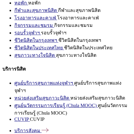
หอพัก
หอพัก
กีฬาและสุขภาพนิสิต
กีฬาและสุขภาพนิสิต
โรงอาหารและคาเฟ่
โรงอาหารและคาเฟ่
กิจกรรมและชมรม
กิจกรรมและชมรม
รอบรั้วจุฬาฯ
รอบรั้วจุฬาฯ
ชีวิตนิสิตในกรุงเทพฯ
ชีวิตนิสิตในกรุงเทพฯ
ชีวิตนิสิตในประเทศไทย
ชีวิตนิสิตในประเทศไทย
สุขภาวะทางใจนิสิต
สุขภาวะทางใจนิสิต
บริการนิสิต
ศูนย์บริการสุขภาพแห่งจุฬาฯ
ศูนย์บริการสุขภาพแห่ง
จุฬาฯ
หน่วยส่งเสริมสุขภาวะนิสิต
หน่วยส่งเสริมสุขภาวะนิสิต
ศูนย์นวัตกรรมการเรียนรู้ (Chula MOOC)
ศูนย์นวัตกรรม
การเรียนรู้ (Chula MOOC)
CUVIP
CUVIP
บริการสังคม