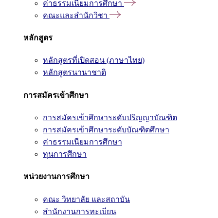
ค่าธรรมเนียมการศึกษา
คณะและสำนักวิชา
หลักสูตร
หลักสูตรที่เปิดสอน (ภาษาไทย)
หลักสูตรนานาชาติ
การสมัครเข้าศึกษา
การสมัครเข้าศึกษาระดับปริญญาบัณฑิต
การสมัครเข้าศึกษาระดับบัณฑิตศึกษา
ค่าธรรมเนียมการศึกษา
ทุนการศึกษา
หน่วยงานการศึกษา
คณะ วิทยาลัย และสถาบัน
สำนักงานการทะเบียน