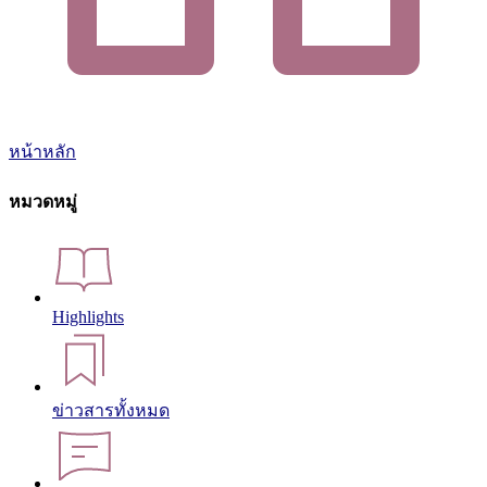
หน้าหลัก
หมวดหมู่
Highlights
ข่าวสารทั้งหมด