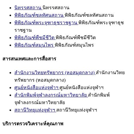
นิทรรศสถาน
นิทรรศสถาน
พิพิธภัณฑ์ชลทัศนสถาน
พิพิธภัณฑ์ชลทัศนสถาน
พิพิธภัณฑ์พระจุฑาธุชราชฐาน
พิพิธภัณฑ์พระจุฑาธุช
ราชฐาน
พิพิธภัณฑ์พืชมีชีวิต
พิพิธภัณฑ์พืชมีชีวิต
พิพิธภัณฑ์สมุนไพร
พิพิธภัณฑ์สมุนไพร
สารสนเทศและการสื่อสาร
สำนักงานวิทยทรัพยากร (หอสมุดกลาง)
สำนักงานวิทย
ทรัพยากร (หอสมุดกลาง)
ศูนย์หนังสือแห่งจุฬาฯ
ศูนย์หนังสือแห่งจุฬาฯ
สำนักพิมพ์จุฬาลงกรณ์มหาวิทยาลัย
สำนักพิมพ์
จุฬาลงกรณ์มหาวิทยาลัย
สถานีวิทยุแห่งจุฬาฯ
สถานีวิทยุแห่งจุฬาฯ
บริการตรวจวิเคราะห์คุณภาพ