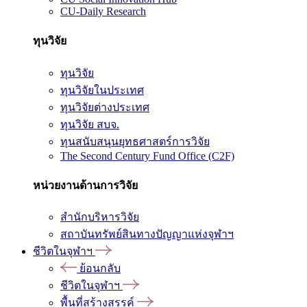
CU-Daily Research
ทุนวิจัย
ทุนวิจัย
ทุนวิจัยในประเทศ
ทุนวิจัยต่างประเทศ
ทุนวิจัย สบจ.
ทุนสนับสนุนยุทธศาสตร์การวิจัย
The Second Century Fund Office (C2F)
หน่วยงานด้านการวิจัย
สำนักบริหารวิจัย
สถาบันทรัพย์สินทางปัญญาแห่งจุฬาฯ
ชีวิตในจุฬาฯ
ย้อนกลับ
ชีวิตในจุฬาฯ
พื้นที่สร้างสรรค์