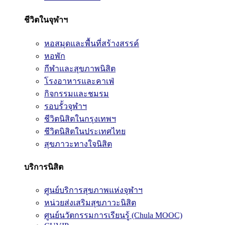
ชีวิตในจุฬาฯ
หอสมุดและพื้นที่สร้างสรรค์
หอพัก
กีฬาและสุขภาพนิสิต
โรงอาหารและคาเฟ่
กิจกรรมและชมรม
รอบรั้วจุฬาฯ
ชีวิตนิสิตในกรุงเทพฯ
ชีวิตนิสิตในประเทศไทย
สุขภาวะทางใจนิสิต
บริการนิสิต
ศูนย์บริการสุขภาพแห่งจุฬาฯ
หน่วยส่งเสริมสุขภาวะนิสิต
ศูนย์นวัตกรรมการเรียนรู้ (Chula MOOC)