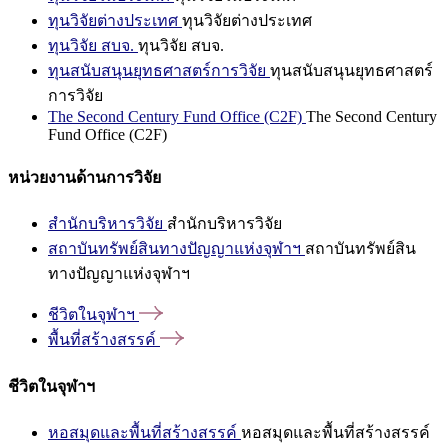
ทุนวิจัยต่างประเทศ
ทุนวิจัยต่างประเทศ
ทุนวิจัย สบจ.
ทุนวิจัย สบจ.
ทุนสนับสนุนยุทธศาสตร์การวิจัย
ทุนสนับสนุนยุทธศาสตร์
การวิจัย
The Second Century Fund Office (C2F)
The Second Century
Fund Office (C2F)
หน่วยงานด้านการวิจัย
สำนักบริหารวิจัย
สำนักบริหารวิจัย
สถาบันทรัพย์สินทางปัญญาแห่งจุฬาฯ
สถาบันทรัพย์สิน
ทางปัญญาแห่งจุฬาฯ
ชีวิตในจุฬาฯ
พื้นที่สร้างสรรค์
ชีวิตในจุฬาฯ
หอสมุดและพื้นที่สร้างสรรค์
หอสมุดและพื้นที่สร้างสรรค์