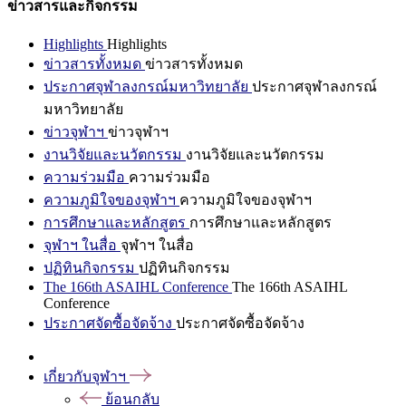
ข่าวสารและกิจกรรม
Highlights
Highlights
ข่าวสารทั้งหมด
ข่าวสารทั้งหมด
ประกาศจุฬาลงกรณ์มหาวิทยาลัย
ประกาศจุฬาลงกรณ์
มหาวิทยาลัย
ข่าวจุฬาฯ
ข่าวจุฬาฯ
งานวิจัยและนวัตกรรม
งานวิจัยและนวัตกรรม
ความร่วมมือ
ความร่วมมือ
ความภูมิใจของจุฬาฯ
ความภูมิใจของจุฬาฯ
การศึกษาและหลักสูตร
การศึกษาและหลักสูตร
จุฬาฯ ในสื่อ
จุฬาฯ ในสื่อ
ปฏิทินกิจกรรม
ปฏิทินกิจกรรม
The 166th ASAIHL Conference
The 166th ASAIHL
Conference
ประกาศจัดซื้อจัดจ้าง
ประกาศจัดซื้อจัดจ้าง
เกี่ยวกับจุฬาฯ
ย้อนกลับ