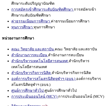
ศึกษาระดับปริญญาบัณฑิต
การสมัครเข้าศึกษาระดับบัณฑิตศึกษา
การสมัครเข้า
ศึกษาระดับบัณฑิตศึกษา
ค่าธรรมเนียมการศึกษา
ค่าธรรมเนียมการศึกษา
ทุนการศึกษา
ทุนการศึกษา
หน่วยงานการศึกษา
คณะ วิทยาลัย และสถาบัน
คณะ วิทยาลัย และสถาบัน
สำนักงานการทะเบียน
สำนักงานการทะเบียน
สำนักบริหารเทคโนโลยีสารสนเทศ
สำนักบริหาร
เทคโนโลยีสารสนเทศ
สำนักบริหารกิจการนิสิต
สำนักบริหารกิจการนิสิต
องค์การบริหารสโมสรนิสิตจุฬาฯ (อบจ.)
องค์การบริหาร
สโมสรนิสิตจุฬาฯ (อบจ.)
ศูนย์การศึกษาทั่วไป
ศูนย์การศึกษาทั่วไป
การประเมินออนไลน์ (MCV)
การประเมินออนไลน์ (MCV)