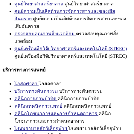
ศูนย์วิทยาศาสตร์ฮาลาล
ศูนย์วิทยาศาสตร์ฮาลาล
ศูนย์ความเป็นเลิศด้านการจัดการสารและของเสีย
อันตราย
ศูนย์ความเป็นเลิศด้านการจัดการสารและของ
เสียอันตราย
ตรวจสอบคุณภาพสิ่งแวดล้อม
ตรวจสอบคุณภาพสิ่ง
แวดล้อม
ศูนย์เครื่องมือวิจัยวิทยาศาสตร์และเทคโนโลยี (STREC)
ศูนย์เครื่องมือวิจัยวิทยาศาสตร์และเทคโนโลยี (STREC)
บริการทางการแพทย์
โอสถศาลา
โอสถศาลา
บริการทางทันตกรรม
บริการทางทันตกรรม
คลินิกกายภาพบำบัด
คลินิกกายภาพบำบัด
คลินิกเทคนิคการแพทย์
คลินิกเทคนิคการแพทย์
คลินิกโภชนาการและการกำหนดอาหาร
คลินิก
โภชนาการและการกำหนดอาหาร
โรงพยาบาลสัตว์เล็กจุฬาฯ
โรงพยาบาลสัตว์เล็กจุฬาฯ