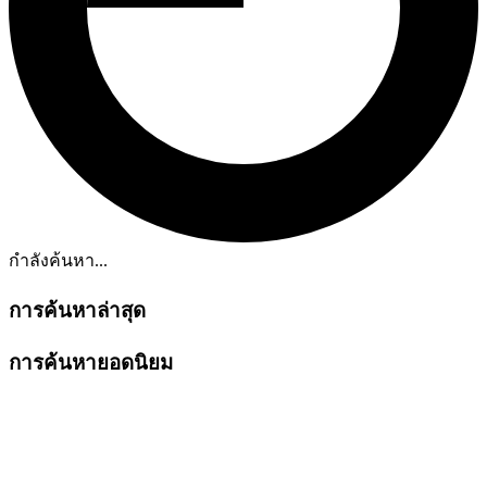
กำลังค้นหา...
การค้นหาล่าสุด
การค้นหายอดนิยม