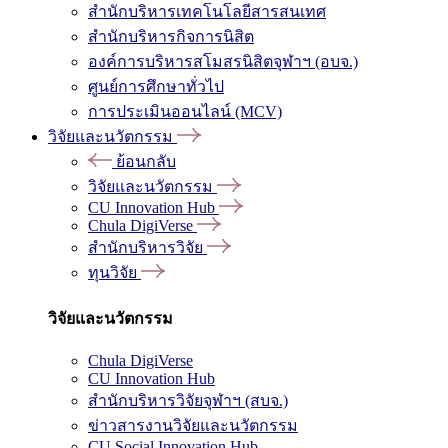
สำนักบริหารเทคโนโลยีสารสนเทศ
สำนักบริหารกิจการนิสิต
องค์การบริหารสโมสรนิสิตจุฬาฯ (อบจ.)
ศูนย์การศึกษาทั่วไป
การประเมินออนไลน์ (MCV)
วิจัยและนวัตกรรม
ย้อนกลับ
วิจัยและนวัตกรรม
CU Innovation Hub
Chula DigiVerse
สำนักบริหารวิจัย
ทุนวิจัย
วิจัยและนวัตกรรม
Chula DigiVerse
CU Innovation Hub
สำนักบริหารวิจัยจุฬาฯ (สบจ.)
ข่าวสารงานวิจัยและนวัตกรรม
CU Social Innovation Hub