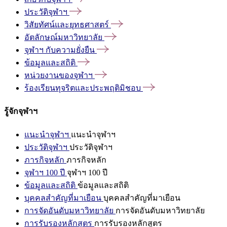
ประวัติจุฬาฯ
วิสัยทัศน์และยุทธศาสตร์
อัตลักษณ์มหาวิทยาลัย
จุฬาฯ
กับความยั่งยืน
ข้อมูลและสถิติ
หน่วยงานของจุฬาฯ
ร้องเรียนทุจริตและประพฤติมิชอบ
รู้จักจุฬาฯ
แนะนำจุฬาฯ
แนะนำจุฬาฯ
ประวัติจุฬาฯ
ประวัติจุฬาฯ
ภารกิจหลัก
ภารกิจหลัก
จุฬาฯ 100 ปี
จุฬาฯ 100 ปี
ข้อมูลและสถิติ
ข้อมูลและสถิติ
บุคคลสำคัญที่มาเยือน
บุคคลสำคัญที่มาเยือน
การจัดอันดับมหาวิทยาลัย
การจัดอันดับมหาวิทยาลัย
การรับรองหลักสูตร
การรับรองหลักสูตร