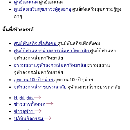
ศูนย์เอ็มเน็ต
ศูนย์เอ็มเน็ต
ศูนย์ส่งเสริมสุขภาวะผู้สูงอายุ
ศูนย์ส่งเสริมสุขภาวะผู้สูง
อายุ
พื้นที่สร้างสรรค์
ศูนย์พันธกิจเพื่อสังคม
ศูนย์พันธกิจเพื่อสังคม
ศูนย์กีฬาแห่งจุฬาลงกรณ์มหาวิทยาลัย
ศูนย์กีฬาแห่ง
จุฬาลงกรณ์มหาวิทยาลัย
ธรรมสถานจุฬาลงกรณ์มหาวิทยาลัย
ธรรมสถาน
จุฬาลงกรณ์มหาวิทยาลัย
อุทยาน 100 ปี จุฬาฯ
อุทยาน 100 ปี จุฬาฯ
จุฬาลงกรณ์ราชบรรณาลัย
จุฬาลงกรณ์ราชบรรณาลัย
Highlights
ข่าวสารทั้งหมด
ข่าวจุฬาฯ
ปฏิทินกิจกรรม