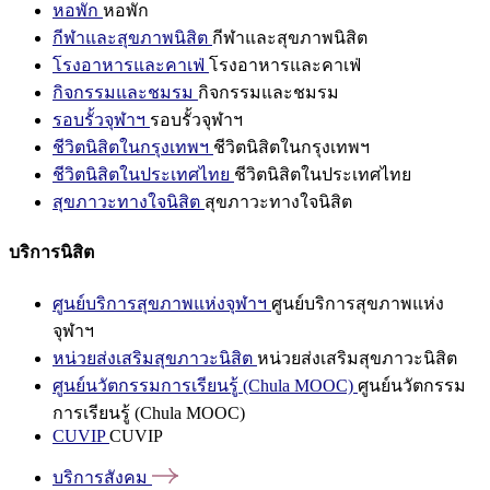
หอพัก
หอพัก
กีฬาและสุขภาพนิสิต
กีฬาและสุขภาพนิสิต
โรงอาหารและคาเฟ่
โรงอาหารและคาเฟ่
กิจกรรมและชมรม
กิจกรรมและชมรม
รอบรั้วจุฬาฯ
รอบรั้วจุฬาฯ
ชีวิตนิสิตในกรุงเทพฯ
ชีวิตนิสิตในกรุงเทพฯ
ชีวิตนิสิตในประเทศไทย
ชีวิตนิสิตในประเทศไทย
สุขภาวะทางใจนิสิต
สุขภาวะทางใจนิสิต
บริการนิสิต
ศูนย์บริการสุขภาพแห่งจุฬาฯ
ศูนย์บริการสุขภาพแห่ง
จุฬาฯ
หน่วยส่งเสริมสุขภาวะนิสิต
หน่วยส่งเสริมสุขภาวะนิสิต
ศูนย์นวัตกรรมการเรียนรู้ (Chula MOOC)
ศูนย์นวัตกรรม
การเรียนรู้ (Chula MOOC)
CUVIP
CUVIP
บริการสังคม