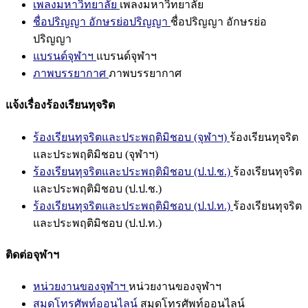
เพลงมหาวิทยาลัย
เพลงมหาวิทยาลัย
ชื่อปริญญา อักษรย่อปริญญา
ชื่อปริญญา อักษรย่อ
ปริญญา
แบรนด์จุฬาฯ
แบรนด์จุฬาฯ
ภาพบรรยากาศ
ภาพบรรยากาศ
แจ้งเรื่องร้องเรียนทุจริต
ร้องเรียนทุจริตและประพฤติมิชอบ (จุฬาฯ)
ร้องเรียนทุจริต
และประพฤติมิชอบ (จุฬาฯ)
ร้องเรียนทุจริตและประพฤติมิชอบ (ป.ป.ช.)
ร้องเรียนทุจริต
และประพฤติมิชอบ (ป.ป.ช.)
ร้องเรียนทุจริตและประพฤติมิชอบ (ป.ป.ท.)
ร้องเรียนทุจริต
และประพฤติมิชอบ (ป.ป.ท.)
ติดต่อจุฬาฯ
หน่วยงานของจุฬาฯ
หน่วยงานของจุฬาฯ
สมุดโทรศัพท์ออนไลน์
สมุดโทรศัพท์ออนไลน์