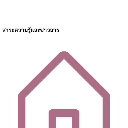
สาระความรู้และข่าวสาร