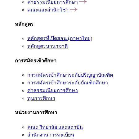
ค่าธรรมเนียมการศึกษา
คณะและสำนักวิชา
หลักสูตร
หลักสูตรที่เปิดสอน (ภาษาไทย)
หลักสูตรนานาชาติ
การสมัครเข้าศึกษา
การสมัครเข้าศึกษาระดับปริญญาบัณฑิต
การสมัครเข้าศึกษาระดับบัณฑิตศึกษา
ค่าธรรมเนียมการศึกษา
ทุนการศึกษา
หน่วยงานการศึกษา
คณะ วิทยาลัย และสถาบัน
สำนักงานการทะเบียน