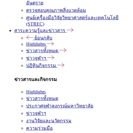
อันตราย
ตรวจสอบคุณภาพสิ่งแวดล้อม
ศูนย์เครื่องมือวิจัยวิทยาศาสตร์และเทคโนโลยี
(STREC)
สาระความรู้และข่าวสาร
ย้อนกลับ
Highlights
ข่าวสารทั้งหมด
ข่าวจุฬาฯ
ปฏิทินกิจกรรม
ข่าวสารและกิจกรรม
Highlights
ข่าวสารทั้งหมด
ประกาศจุฬาลงกรณ์มหาวิทยาลัย
ข่าวจุฬาฯ
งานวิจัยและนวัตกรรม
ความร่วมมือ