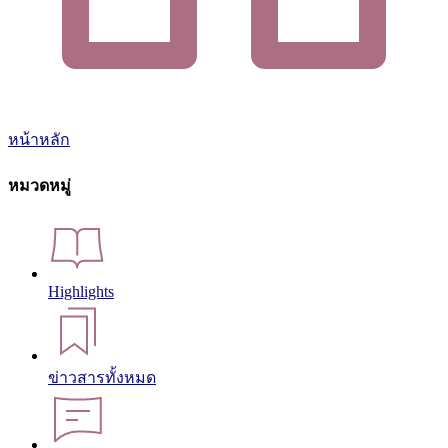
หน้าหลัก
หมวดหมู่
Highlights
ข่าวสารทั้งหมด