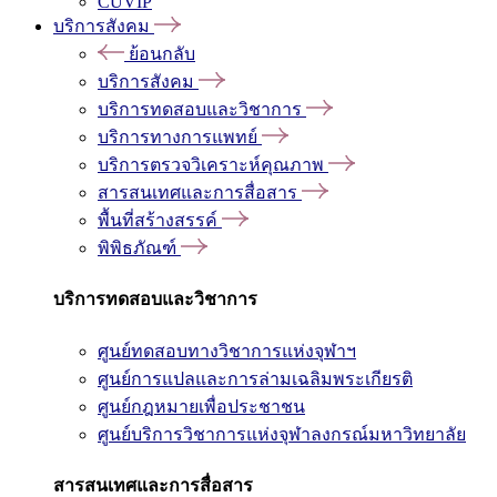
CUVIP
บริการสังคม
ย้อนกลับ
บริการสังคม
บริการทดสอบและวิชาการ
บริการทางการแพทย์
บริการตรวจวิเคราะห์คุณภาพ
สารสนเทศและการสื่อสาร
พื้นที่สร้างสรรค์
พิพิธภัณฑ์
บริการทดสอบและวิชาการ
ศูนย์ทดสอบทางวิชาการแห่งจุฬาฯ
ศูนย์การแปลและการล่ามเฉลิมพระเกียรติ
ศูนย์กฎหมายเพื่อประชาชน
ศูนย์บริการวิชาการแห่งจุฬาลงกรณ์มหาวิทยาลัย
สารสนเทศและการสื่อสาร