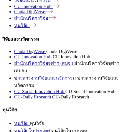
วิจัยและนวัตกรรม
CU Innovation
Hub
Chula
DigiVerse
สำนักบริหารวิจัย
ทุนวิจัย
วิจัยและนวัตกรรม
Chula DigiVerse
Chula DigiVerse
CU Innovation Hub
CU Innovation Hub
สำนักบริหารวิจัยจุฬาฯ (สบจ.)
สำนักบริหารวิจัยจุฬาฯ
(สบจ.)
ข่าวสารงานวิจัยและนวัตกรรม
ข่าวสารงานวิจัยและ
นวัตกรรม
CU Social Innovation Hub
CU Social Innovation Hub
CU-Daily Research
CU-Daily Research
ทุนวิจัย
ทุนวิจัย
ทุนวิจัย
ทุนวิจัยในประเทศ
ทุนวิจัยในประเทศ