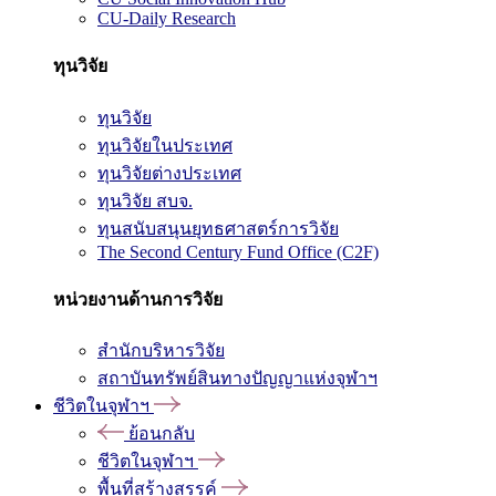
CU-Daily Research
ทุนวิจัย
ทุนวิจัย
ทุนวิจัยในประเทศ
ทุนวิจัยต่างประเทศ
ทุนวิจัย สบจ.
ทุนสนับสนุนยุทธศาสตร์การวิจัย
The Second Century Fund Office (C2F)
หน่วยงานด้านการวิจัย
สำนักบริหารวิจัย
สถาบันทรัพย์สินทางปัญญาแห่งจุฬาฯ
ชีวิตในจุฬาฯ
ย้อนกลับ
ชีวิตในจุฬาฯ
พื้นที่สร้างสรรค์