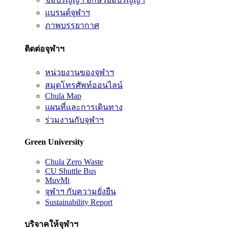
แบรนด์จุฬาฯ
ภาพบรรยากาศ
ติดต่อจุฬาฯ
หน่วยงานของจุฬาฯ
สมุดโทรศัพท์ออนไลน์
Chula Map
แผนที่และการเดินทาง
ร่วมงานกับจุฬาฯ
Green University
Chula Zero Waste
CU Shuttle Bus
MuvMi
จุฬาฯ กับความยั่งยืน
Sustainability Report
บริจาคให้จุฬาฯ