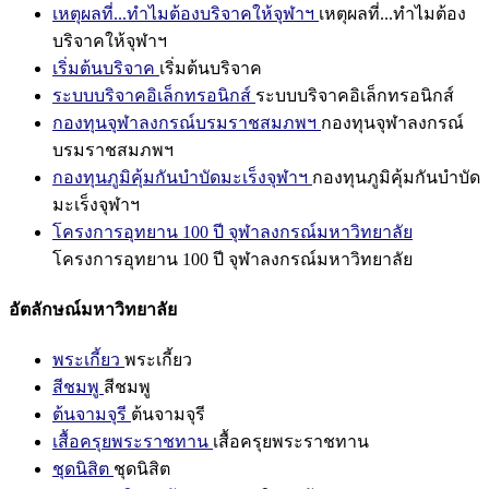
เหตุผลที่...ทำไมต้องบริจาคให้จุฬาฯ
เหตุผลที่...ทำไมต้อง
บริจาคให้จุฬาฯ
เริ่มต้นบริจาค
เริ่มต้นบริจาค
ระบบบริจาคอิเล็กทรอนิกส์
ระบบบริจาคอิเล็กทรอนิกส์
กองทุนจุฬาลงกรณ์บรมราชสมภพฯ
กองทุนจุฬาลงกรณ์
บรมราชสมภพฯ
กองทุนภูมิคุ้มกันบำบัดมะเร็งจุฬาฯ
กองทุนภูมิคุ้มกันบำบัด
มะเร็งจุฬาฯ
โครงการอุทยาน 100 ปี จุฬาลงกรณ์มหาวิทยาลัย
โครงการอุทยาน 100 ปี จุฬาลงกรณ์มหาวิทยาลัย
อัตลักษณ์มหาวิทยาลัย
พระเกี้ยว
พระเกี้ยว
สีชมพู
สีชมพู
ต้นจามจุรี
ต้นจามจุรี
เสื้อครุยพระราชทาน
เสื้อครุยพระราชทาน
ชุดนิสิต
ชุดนิสิต