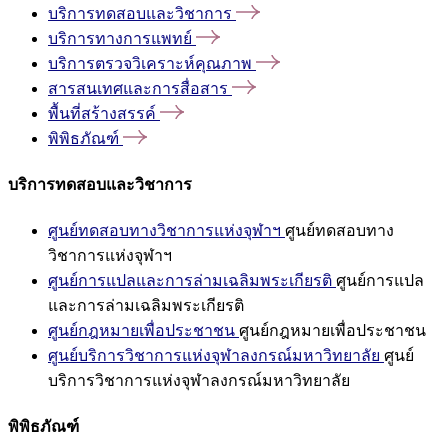
บริการทดสอบและวิชาการ
บริการทางการแพทย์
บริการตรวจวิเคราะห์คุณภาพ
สารสนเทศและการสื่อสาร
พื้นที่สร้างสรรค์
พิพิธภัณฑ์
บริการทดสอบและวิชาการ
ศูนย์ทดสอบทางวิชาการแห่งจุฬาฯ
ศูนย์ทดสอบทาง
วิชาการแห่งจุฬาฯ
ศูนย์การแปลและการล่ามเฉลิมพระเกียรติ
ศูนย์การแปล
และการล่ามเฉลิมพระเกียรติ
ศูนย์กฎหมายเพื่อประชาชน
ศูนย์กฎหมายเพื่อประชาชน
ศูนย์บริการวิชาการแห่งจุฬาลงกรณ์มหาวิทยาลัย
ศูนย์
บริการวิชาการแห่งจุฬาลงกรณ์มหาวิทยาลัย
พิพิธภัณฑ์