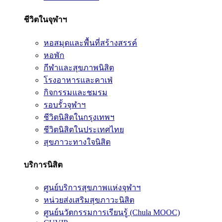
ชีวิตในจุฬาฯ
หอสมุดและพื้นที่สร้างสรรค์
หอพัก
กีฬาและสุขภาพนิสิต
โรงอาหารและคาเฟ่
กิจกรรมและชมรม
รอบรั้วจุฬาฯ
ชีวิตนิสิตในกรุงเทพฯ
ชีวิตนิสิตในประเทศไทย
สุขภาวะทางใจนิสิต
บริการนิสิต
ศูนย์บริการสุขภาพแห่งจุฬาฯ
หน่วยส่งเสริมสุขภาวะนิสิต
ศูนย์นวัตกรรมการเรียนรู้ (Chula MOOC)