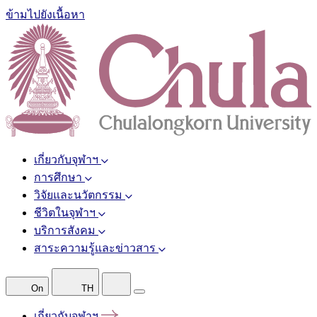
ข้ามไปยังเนื้อหา
เกี่ยวกับจุฬาฯ
การศึกษา
วิจัยและนวัตกรรม
ชีวิตในจุฬาฯ
บริการสังคม
สาระความรู้และข่าวสาร
On
TH
เกี่ยวกับจุฬาฯ