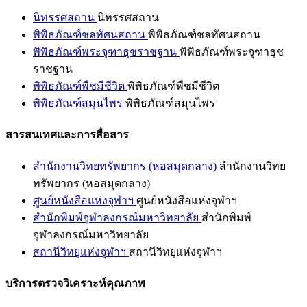
นิทรรศสถาน
นิทรรศสถาน
พิพิธภัณฑ์ชลทัศนสถาน
พิพิธภัณฑ์ชลทัศนสถาน
พิพิธภัณฑ์พระจุฑาธุชราชฐาน
พิพิธภัณฑ์พระจุฑาธุช
ราชฐาน
พิพิธภัณฑ์พืชมีชีวิต
พิพิธภัณฑ์พืชมีชีวิต
พิพิธภัณฑ์สมุนไพร
พิพิธภัณฑ์สมุนไพร
สารสนเทศและการสื่อสาร
สำนักงานวิทยทรัพยากร (หอสมุดกลาง)
สำนักงานวิทย
ทรัพยากร (หอสมุดกลาง)
ศูนย์หนังสือแห่งจุฬาฯ
ศูนย์หนังสือแห่งจุฬาฯ
สำนักพิมพ์จุฬาลงกรณ์มหาวิทยาลัย
สำนักพิมพ์
จุฬาลงกรณ์มหาวิทยาลัย
สถานีวิทยุแห่งจุฬาฯ
สถานีวิทยุแห่งจุฬาฯ
บริการตรวจวิเคราะห์คุณภาพ