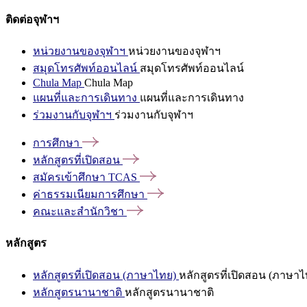
ติดต่อจุฬาฯ
หน่วยงานของจุฬาฯ
หน่วยงานของจุฬาฯ
สมุดโทรศัพท์ออนไลน์
สมุดโทรศัพท์ออนไลน์
Chula Map
Chula Map
แผนที่และการเดินทาง
แผนที่และการเดินทาง
ร่วมงานกับจุฬาฯ
ร่วมงานกับจุฬาฯ
การศึกษา
หลักสูตรที่เปิดสอน
สมัครเข้าศึกษา
TCAS
ค่าธรรมเนียมการศึกษา
คณะและสำนักวิชา
หลักสูตร
หลักสูตรที่เปิดสอน (ภาษาไทย)
หลักสูตรที่เปิดสอน (ภาษาไ
หลักสูตรนานาชาติ
หลักสูตรนานาชาติ