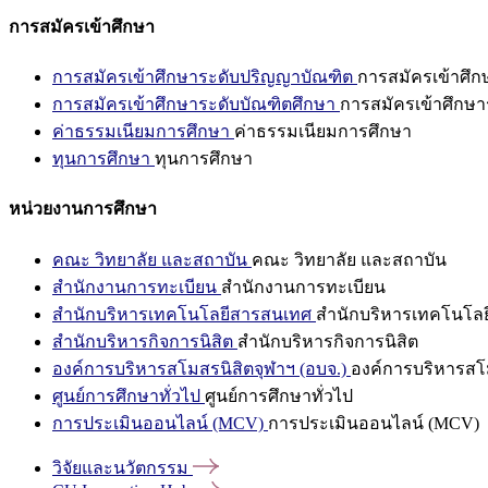
การสมัครเข้าศึกษา
การสมัครเข้าศึกษาระดับปริญญาบัณฑิต
การสมัครเข้าศึ
การสมัครเข้าศึกษาระดับบัณฑิตศึกษา
การสมัครเข้าศึกษา
ค่าธรรมเนียมการศึกษา
ค่าธรรมเนียมการศึกษา
ทุนการศึกษา
ทุนการศึกษา
หน่วยงานการศึกษา
คณะ วิทยาลัย และสถาบัน
คณะ วิทยาลัย และสถาบัน
สำนักงานการทะเบียน
สำนักงานการทะเบียน
สำนักบริหารเทคโนโลยีสารสนเทศ
สำนักบริหารเทคโนโล
สำนักบริหารกิจการนิสิต
สำนักบริหารกิจการนิสิต
องค์การบริหารสโมสรนิสิตจุฬาฯ (อบจ.)
องค์การบริหารสโม
ศูนย์การศึกษาทั่วไป
ศูนย์การศึกษาทั่วไป
การประเมินออนไลน์ (MCV)
การประเมินออนไลน์ (MCV)
วิจัยและนวัตกรรม