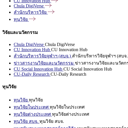
CU Innovation
Hub
Chula
DigiVerse
สำนักบริหารวิจัย
ทุนวิจัย
วิจัยและนวัตกรรม
Chula DigiVerse
Chula DigiVerse
CU Innovation Hub
CU Innovation Hub
สำนักบริหารวิจัยจุฬาฯ (สบจ.)
สำนักบริหารวิจัยจุฬาฯ (สบจ.
ข่าวสารงานวิจัยและนวัตกรรม
ข่าวสารงานวิจัยและนวัตก
CU Social Innovation Hub
CU Social Innovation Hub
CU-Daily Research
CU-Daily Research
ทุนวิจัย
ทุนวิจัย
ทุนวิจัย
ทุนวิจัยในประเทศ
ทุนวิจัยในประเทศ
ทุนวิจัยต่างประเทศ
ทุนวิจัยต่างประเทศ
ทุนวิจัย สบจ.
ทุนวิจัย สบจ.