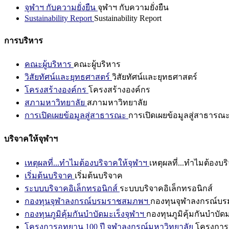
จุฬาฯ กับความยั่งยืน
จุฬาฯ กับความยั่งยืน
Sustainability Report
Sustainability Report
การบริหาร
คณะผู้บริหาร
คณะผู้บริหาร
วิสัยทัศน์และยุทธศาสตร์
วิสัยทัศน์และยุทธศาสตร์
โครงสร้างองค์กร
โครงสร้างองค์กร
สภามหาวิทยาลัย
สภามหาวิทยาลัย
การเปิดเผยข้อมูลสู่สาธารณะ
การเปิดเผยข้อมูลสู่สาธารณ
บริจาคให้จุฬาฯ
เหตุผลที่...ทำไมต้องบริจาคให้จุฬาฯ
เหตุผลที่...ทำไมต้องบร
เริ่มต้นบริจาค
เริ่มต้นบริจาค
ระบบบริจาคอิเล็กทรอนิกส์
ระบบบริจาคอิเล็กทรอนิกส์
กองทุนจุฬาลงกรณ์บรมราชสมภพฯ
กองทุนจุฬาลงกรณ์บ
กองทุนภูมิคุ้มกันบำบัดมะเร็งจุฬาฯ
กองทุนภูมิคุ้มกันบำบัด
โครงการอุทยาน 100 ปี จุฬาลงกรณ์มหาวิทยาลัย
โครงการอ