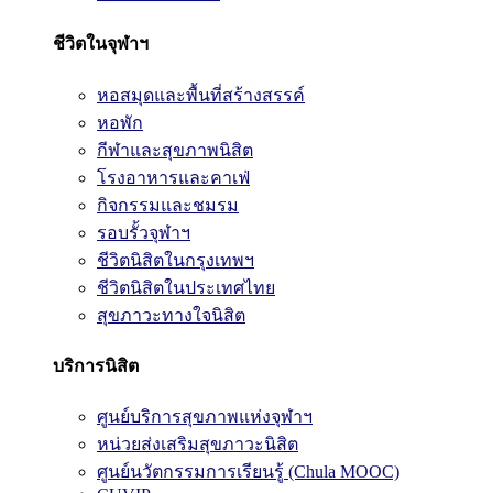
ชีวิตในจุฬาฯ
หอสมุดและพื้นที่สร้างสรรค์
หอพัก
กีฬาและสุขภาพนิสิต
โรงอาหารและคาเฟ่
กิจกรรมและชมรม
รอบรั้วจุฬาฯ
ชีวิตนิสิตในกรุงเทพฯ
ชีวิตนิสิตในประเทศไทย
สุขภาวะทางใจนิสิต
บริการนิสิต
ศูนย์บริการสุขภาพแห่งจุฬาฯ
หน่วยส่งเสริมสุขภาวะนิสิต
ศูนย์นวัตกรรมการเรียนรู้ (Chula MOOC)