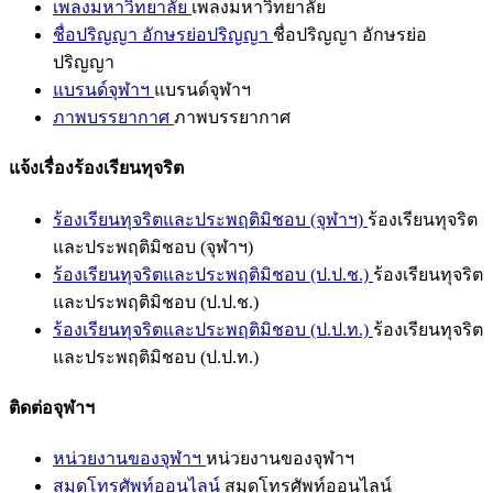
เพลงมหาวิทยาลัย
เพลงมหาวิทยาลัย
ชื่อปริญญา อักษรย่อปริญญา
ชื่อปริญญา อักษรย่อ
ปริญญา
แบรนด์จุฬาฯ
แบรนด์จุฬาฯ
ภาพบรรยากาศ
ภาพบรรยากาศ
แจ้งเรื่องร้องเรียนทุจริต
ร้องเรียนทุจริตและประพฤติมิชอบ (จุฬาฯ)
ร้องเรียนทุจริต
และประพฤติมิชอบ (จุฬาฯ)
ร้องเรียนทุจริตและประพฤติมิชอบ (ป.ป.ช.)
ร้องเรียนทุจริต
และประพฤติมิชอบ (ป.ป.ช.)
ร้องเรียนทุจริตและประพฤติมิชอบ (ป.ป.ท.)
ร้องเรียนทุจริต
และประพฤติมิชอบ (ป.ป.ท.)
ติดต่อจุฬาฯ
หน่วยงานของจุฬาฯ
หน่วยงานของจุฬาฯ
สมุดโทรศัพท์ออนไลน์
สมุดโทรศัพท์ออนไลน์