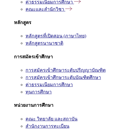
ค่าธรรมเนียมการศึกษา
คณะและสำนักวิชา
หลักสูตร
หลักสูตรที่เปิดสอน (ภาษาไทย)
หลักสูตรนานาชาติ
การสมัครเข้าศึกษา
การสมัครเข้าศึกษาระดับปริญญาบัณฑิต
การสมัครเข้าศึกษาระดับบัณฑิตศึกษา
ค่าธรรมเนียมการศึกษา
ทุนการศึกษา
หน่วยงานการศึกษา
คณะ วิทยาลัย และสถาบัน
สำนักงานการทะเบียน