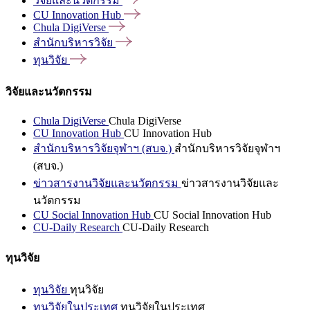
วิจัยและนวัตกรรม
CU Innovation
Hub
Chula
DigiVerse
สำนักบริหารวิจัย
ทุนวิจัย
วิจัยและนวัตกรรม
Chula DigiVerse
Chula DigiVerse
CU Innovation Hub
CU Innovation Hub
สำนักบริหารวิจัยจุฬาฯ (สบจ.)
สำนักบริหารวิจัยจุฬาฯ
(สบจ.)
ข่าวสารงานวิจัยและนวัตกรรม
ข่าวสารงานวิจัยและ
นวัตกรรม
CU Social Innovation Hub
CU Social Innovation Hub
CU-Daily Research
CU-Daily Research
ทุนวิจัย
ทุนวิจัย
ทุนวิจัย
ทุนวิจัยในประเทศ
ทุนวิจัยในประเทศ