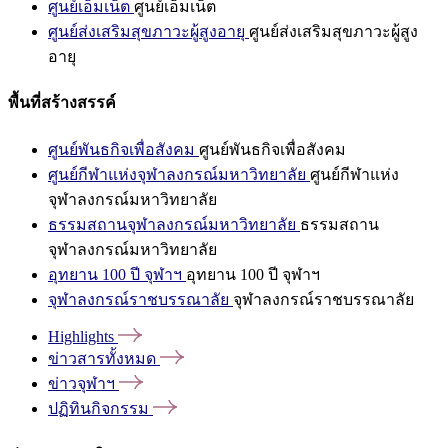
ศูนย์เอ็มเน็ต
ศูนย์เอ็มเน็ต
ศูนย์ส่งเสริมสุขภาวะผู้สูงอายุ
ศูนย์ส่งเสริมสุขภาวะผู้สูง
อายุ
พื้นที่สร้างสรรค์
ศูนย์พันธกิจเพื่อสังคม
ศูนย์พันธกิจเพื่อสังคม
ศูนย์กีฬาแห่งจุฬาลงกรณ์มหาวิทยาลัย
ศูนย์กีฬาแห่ง
จุฬาลงกรณ์มหาวิทยาลัย
ธรรมสถานจุฬาลงกรณ์มหาวิทยาลัย
ธรรมสถาน
จุฬาลงกรณ์มหาวิทยาลัย
อุทยาน 100 ปี จุฬาฯ
อุทยาน 100 ปี จุฬาฯ
จุฬาลงกรณ์ราชบรรณาลัย
จุฬาลงกรณ์ราชบรรณาลัย
Highlights
ข่าวสารทั้งหมด
ข่าวจุฬาฯ
ปฏิทินกิจกรรม