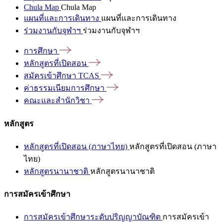
Chula Map
Chula Map
แผนที่และการเดินทาง
แผนที่และการเดินทาง
ร่วมงานกับจุฬาฯ
ร่วมงานกับจุฬาฯ
การศึกษา
หลักสูตรที่เปิดสอน
สมัครเข้าศึกษา
TCAS
ค่าธรรมเนียมการศึกษา
คณะและสำนักวิชา
หลักสูตร
หลักสูตรที่เปิดสอน (ภาษาไทย)
หลักสูตรที่เปิดสอน (ภาษา
ไทย)
หลักสูตรนานาชาติ
หลักสูตรนานาชาติ
การสมัครเข้าศึกษา
การสมัครเข้าศึกษาระดับปริญญาบัณฑิต
การสมัครเข้า