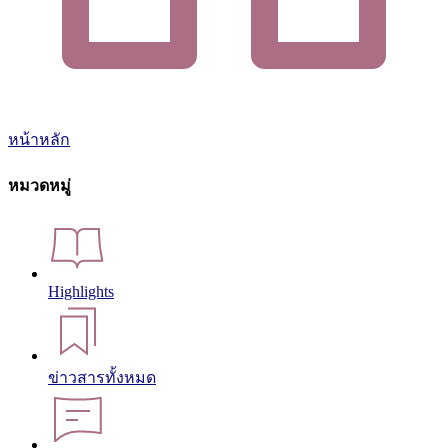
หน้าหลัก
หมวดหมู่
Highlights
ข่าวสารทั้งหมด