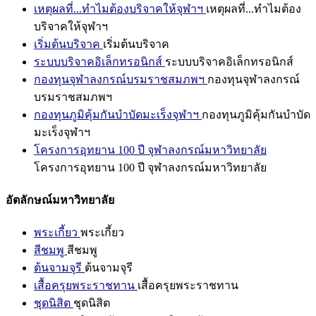
เหตุผลที่...ทำไมต้องบริจาคให้จุฬาฯ
เหตุผลที่...ทำไมต้อง
บริจาคให้จุฬาฯ
เริ่มต้นบริจาค
เริ่มต้นบริจาค
ระบบบริจาคอิเล็กทรอนิกส์
ระบบบริจาคอิเล็กทรอนิกส์
กองทุนจุฬาลงกรณ์บรมราชสมภพฯ
กองทุนจุฬาลงกรณ์
บรมราชสมภพฯ
กองทุนภูมิคุ้มกันบำบัดมะเร็งจุฬาฯ
กองทุนภูมิคุ้มกันบำบัด
มะเร็งจุฬาฯ
โครงการอุทยาน 100 ปี จุฬาลงกรณ์มหาวิทยาลัย
โครงการอุทยาน 100 ปี จุฬาลงกรณ์มหาวิทยาลัย
อัตลักษณ์มหาวิทยาลัย
พระเกี้ยว
พระเกี้ยว
สีชมพู
สีชมพู
ต้นจามจุรี
ต้นจามจุรี
เสื้อครุยพระราชทาน
เสื้อครุยพระราชทาน
ชุดนิสิต
ชุดนิสิต