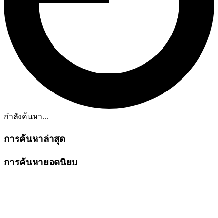
กำลังค้นหา...
การค้นหาล่าสุด
การค้นหายอดนิยม