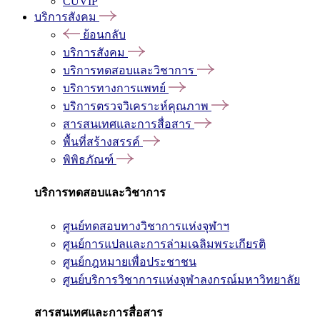
CUVIP
บริการสังคม
ย้อนกลับ
บริการสังคม
บริการทดสอบและวิชาการ
บริการทางการแพทย์
บริการตรวจวิเคราะห์คุณภาพ
สารสนเทศและการสื่อสาร
พื้นที่สร้างสรรค์
พิพิธภัณฑ์
บริการทดสอบและวิชาการ
ศูนย์ทดสอบทางวิชาการแห่งจุฬาฯ
ศูนย์การแปลและการล่ามเฉลิมพระเกียรติ
ศูนย์กฎหมายเพื่อประชาชน
ศูนย์บริการวิชาการแห่งจุฬาลงกรณ์มหาวิทยาลัย
สารสนเทศและการสื่อสาร