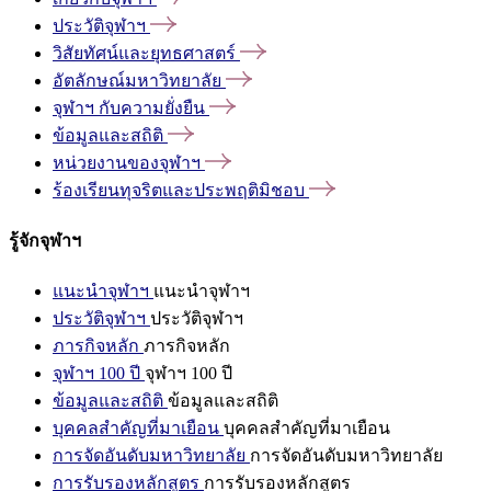
ประวัติจุฬาฯ
วิสัยทัศน์และยุทธศาสตร์
อัตลักษณ์มหาวิทยาลัย
จุฬาฯ
กับความยั่งยืน
ข้อมูลและสถิติ
หน่วยงานของจุฬาฯ
ร้องเรียนทุจริตและประพฤติมิชอบ
รู้จักจุฬาฯ
แนะนำจุฬาฯ
แนะนำจุฬาฯ
ประวัติจุฬาฯ
ประวัติจุฬาฯ
ภารกิจหลัก
ภารกิจหลัก
จุฬาฯ 100 ปี
จุฬาฯ 100 ปี
ข้อมูลและสถิติ
ข้อมูลและสถิติ
บุคคลสำคัญที่มาเยือน
บุคคลสำคัญที่มาเยือน
การจัดอันดับมหาวิทยาลัย
การจัดอันดับมหาวิทยาลัย
การรับรองหลักสูตร
การรับรองหลักสูตร