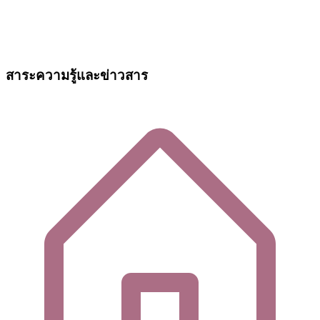
สาระความรู้และข่าวสาร