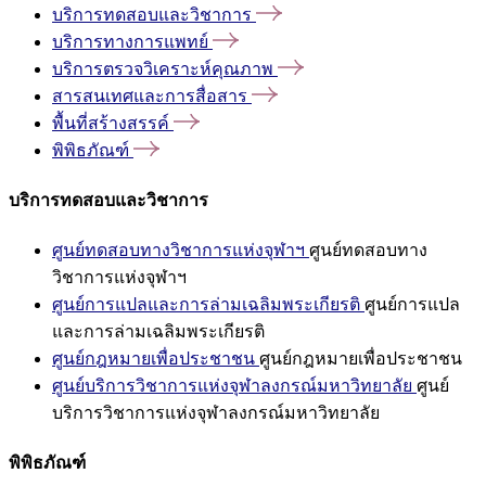
บริการทดสอบและวิชาการ
บริการทางการแพทย์
บริการตรวจวิเคราะห์คุณภาพ
สารสนเทศและการสื่อสาร
พื้นที่สร้างสรรค์
พิพิธภัณฑ์
บริการทดสอบและวิชาการ
ศูนย์ทดสอบทางวิชาการแห่งจุฬาฯ
ศูนย์ทดสอบทาง
วิชาการแห่งจุฬาฯ
ศูนย์การแปลและการล่ามเฉลิมพระเกียรติ
ศูนย์การแปล
และการล่ามเฉลิมพระเกียรติ
ศูนย์กฎหมายเพื่อประชาชน
ศูนย์กฎหมายเพื่อประชาชน
ศูนย์บริการวิชาการแห่งจุฬาลงกรณ์มหาวิทยาลัย
ศูนย์
บริการวิชาการแห่งจุฬาลงกรณ์มหาวิทยาลัย
พิพิธภัณฑ์