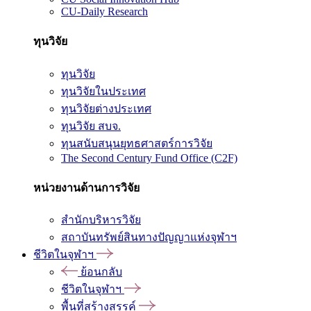
CU-Daily Research
ทุนวิจัย
ทุนวิจัย
ทุนวิจัยในประเทศ
ทุนวิจัยต่างประเทศ
ทุนวิจัย สบจ.
ทุนสนับสนุนยุทธศาสตร์การวิจัย
The Second Century Fund Office (C2F)
หน่วยงานด้านการวิจัย
สำนักบริหารวิจัย
สถาบันทรัพย์สินทางปัญญาแห่งจุฬาฯ
ชีวิตในจุฬาฯ
ย้อนกลับ
ชีวิตในจุฬาฯ
พื้นที่สร้างสรรค์