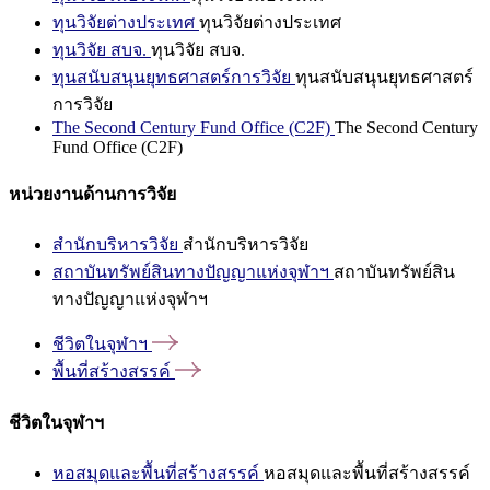
ทุนวิจัยต่างประเทศ
ทุนวิจัยต่างประเทศ
ทุนวิจัย สบจ.
ทุนวิจัย สบจ.
ทุนสนับสนุนยุทธศาสตร์การวิจัย
ทุนสนับสนุนยุทธศาสตร์
การวิจัย
The Second Century Fund Office (C2F)
The Second Century
Fund Office (C2F)
หน่วยงานด้านการวิจัย
สำนักบริหารวิจัย
สำนักบริหารวิจัย
สถาบันทรัพย์สินทางปัญญาแห่งจุฬาฯ
สถาบันทรัพย์สิน
ทางปัญญาแห่งจุฬาฯ
ชีวิตในจุฬาฯ
พื้นที่สร้างสรรค์
ชีวิตในจุฬาฯ
หอสมุดและพื้นที่สร้างสรรค์
หอสมุดและพื้นที่สร้างสรรค์