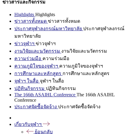
ข่าวสารและกิจกรรม
Highlights
Highlights
ข่าวสารทั้งหมด
ข่าวสารทั้งหมด
ประกาศจุฬาลงกรณ์มหาวิทยาลัย
ประกาศจุฬาลงกรณ์
มหาวิทยาลัย
ข่าวจุฬาฯ
ข่าวจุฬาฯ
งานวิจัยและนวัตกรรม
งานวิจัยและนวัตกรรม
ความร่วมมือ
ความร่วมมือ
ความภูมิใจของจุฬาฯ
ความภูมิใจของจุฬาฯ
การศึกษาและหลักสูตร
การศึกษาและหลักสูตร
จุฬาฯ ในสื่อ
จุฬาฯ ในสื่อ
ปฏิทินกิจกรรม
ปฏิทินกิจกรรม
The 166th ASAIHL Conference
The 166th ASAIHL
Conference
ประกาศจัดซื้อจัดจ้าง
ประกาศจัดซื้อจัดจ้าง
เกี่ยวกับจุฬาฯ
ย้อนกลับ