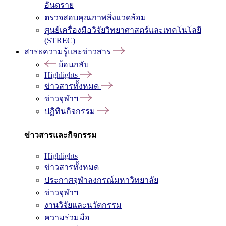
อันตราย
ตรวจสอบคุณภาพสิ่งแวดล้อม
ศูนย์เครื่องมือวิจัยวิทยาศาสตร์และเทคโนโลยี
(STREC)
สาระความรู้และข่าวสาร
ย้อนกลับ
Highlights
ข่าวสารทั้งหมด
ข่าวจุฬาฯ
ปฏิทินกิจกรรม
ข่าวสารและกิจกรรม
Highlights
ข่าวสารทั้งหมด
ประกาศจุฬาลงกรณ์มหาวิทยาลัย
ข่าวจุฬาฯ
งานวิจัยและนวัตกรรม
ความร่วมมือ